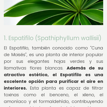
1. Espatifilo (Spathiphyllum wallisii)
El Espatifilo, también conocido como "Cuna
de Moisés", es una planta de interior popular
por sus elegantes hojas verdes y sus
llamativas flores blancas.
Además de su
atractivo estético, el Espatifilo es una
excelente opción para purificar el aire en
interiores.
Esta planta es capaz de filtrar
toxinas como el benceno, el xileno, el
amoníaco y el formaldehído, contribuyendo