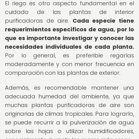
El riego es otro aspecto fundamental en el
cuidado de las plantas de interior
purificadoras de aire.
Cada especie tiene
requerimientos específicos de agua, por lo
que es importante investigar y conocer las
necesidades individuales de cada planta.
Por lo general, es preferible regarlas
moderadamente y con menor frecuencia en
comparación con las plantas de exterior.
Además, es recomendable mantener una
adecuada humedad del ambiente, ya que
muchas plantas purificadoras de aire son
originarias de climas tropicales. Para lograrlo,
se puede recurrir a la pulverización de agua
sobre las hojas o utilizar humidificadores,