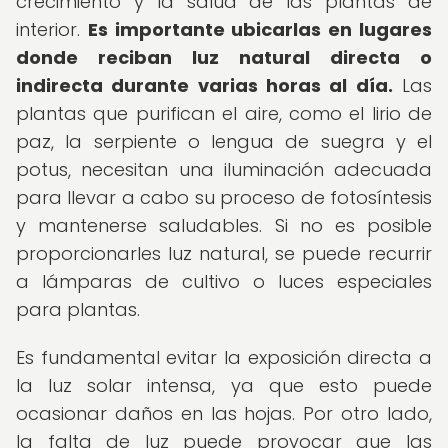
crecimiento y la salud de las plantas de
interior.
Es importante ubicarlas en lugares
donde reciban luz natural directa o
indirecta durante varias horas al día.
Las
plantas que purifican el aire, como el lirio de
paz, la serpiente o lengua de suegra y el
potus, necesitan una iluminación adecuada
para llevar a cabo su proceso de fotosíntesis
y mantenerse saludables. Si no es posible
proporcionarles luz natural, se puede recurrir
a lámparas de cultivo o luces especiales
para plantas.
Es fundamental evitar la exposición directa a
la luz solar intensa, ya que esto puede
ocasionar daños en las hojas. Por otro lado,
la falta de luz puede provocar que las