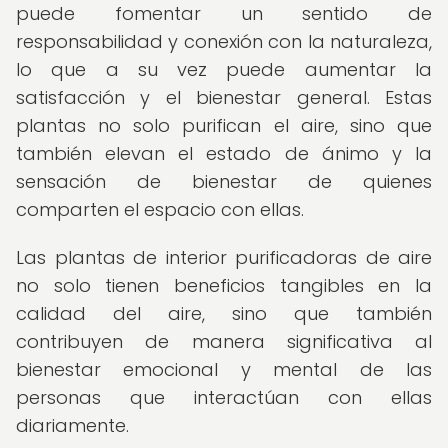
puede fomentar un sentido de
responsabilidad y conexión con la naturaleza,
lo que a su vez puede aumentar la
satisfacción y el bienestar general. Estas
plantas no solo purifican el aire, sino que
también elevan el estado de ánimo y la
sensación de bienestar de quienes
comparten el espacio con ellas.
Las plantas de interior purificadoras de aire
no solo tienen beneficios tangibles en la
calidad del aire, sino que también
contribuyen de manera significativa al
bienestar emocional y mental de las
personas que interactúan con ellas
diariamente.