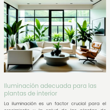
Iluminación adecuada para las
plantas de interior
La iluminación es un factor crucial para el