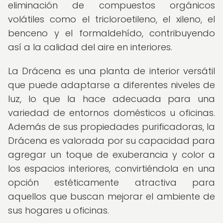
eliminación de compuestos orgánicos
volátiles como el tricloroetileno, el xileno, el
benceno y el formaldehído, contribuyendo
así a la calidad del aire en interiores.
La Drácena es una planta de interior versátil
que puede adaptarse a diferentes niveles de
luz, lo que la hace adecuada para una
variedad de entornos domésticos u oficinas.
Además de sus propiedades purificadoras, la
Drácena es valorada por su capacidad para
agregar un toque de exuberancia y color a
los espacios interiores, convirtiéndola en una
opción estéticamente atractiva para
aquellos que buscan mejorar el ambiente de
sus hogares u oficinas.