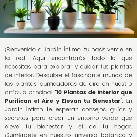
¡Bienvenido a Jardín Íntimo, tu oasis verde en
la red! Aquí encontrarás todo lo que
necesitas para explorar y cuidar tus plantas
de interior. Descubre el fascinante mundo de
las plantas purificadoras de aire en nuestro
artículo principal "
10 Plantas de Interior que
Purifican el Aire y Elevan tu Bienestar
". En
Jardín Íntimo te esperan consejos, guías y
secretos para crear un entorno verde que
eleve tu bienestar y el de tu hogar.
¡Sumérgete en nuestro universo botánico y