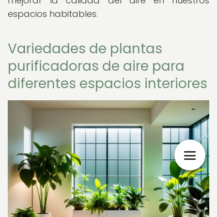
mejorar la calidad del aire en nuestros
espacios habitables.
Variedades de plantas
purificadoras de aire para
diferentes espacios interiores