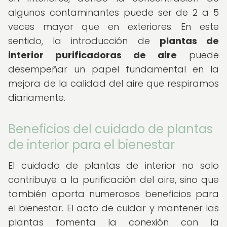
algunos contaminantes puede ser de 2 a 5
veces mayor que en exteriores. En este
sentido, la introducción de
plantas de
interior purificadoras de aire
puede
desempeñar un papel fundamental en la
mejora de la calidad del aire que respiramos
diariamente.
Beneficios del cuidado de plantas
de interior para el bienestar
El cuidado de plantas de interior no solo
contribuye a la purificación del aire, sino que
también aporta numerosos beneficios para
el bienestar. El acto de cuidar y mantener las
plantas fomenta la conexión con la