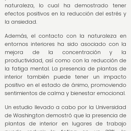
naturaleza, lo cual ha demostrado tener
efectos positivos en la reducción del estrés y
la ansiedad.
Además, el contacto con la naturaleza en
entornos interiores ha sido asociado con la
mejora de la concentración y la
productividad, así como con la reducción de
la fatiga mental. La presencia de plantas de
interior también puede tener un impacto
positivo en el estado de ánimo, promoviendo
sentimientos de calma y bienestar emocional.
Un estudio llevado a cabo por la Universidad
de Washington demostró que la presencia de
plantas de interior en lugares de trabajo