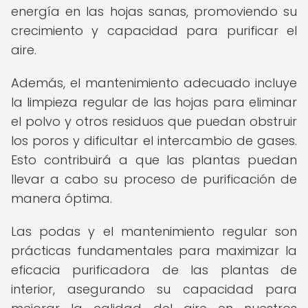
energía en las hojas sanas, promoviendo su
crecimiento y capacidad para purificar el
aire.
Además, el mantenimiento adecuado incluye
la limpieza regular de las hojas para eliminar
el polvo y otros residuos que puedan obstruir
los poros y dificultar el intercambio de gases.
Esto contribuirá a que las plantas puedan
llevar a cabo su proceso de purificación de
manera óptima.
Las podas y el mantenimiento regular son
prácticas fundamentales para maximizar la
eficacia purificadora de las plantas de
interior, asegurando su capacidad para