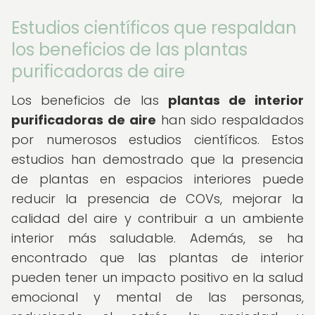
Estudios científicos que respaldan
los beneficios de las plantas
purificadoras de aire
Los beneficios de las
plantas de interior
purificadoras de aire
han sido respaldados
por numerosos estudios científicos. Estos
estudios han demostrado que la presencia
de plantas en espacios interiores puede
reducir la presencia de COVs, mejorar la
calidad del aire y contribuir a un ambiente
interior más saludable. Además, se ha
encontrado que las plantas de interior
pueden tener un impacto positivo en la salud
emocional y mental de las personas,