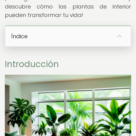
descubre cómo las plantas de interior
pueden transformar tu vida!
Índice
Introducción