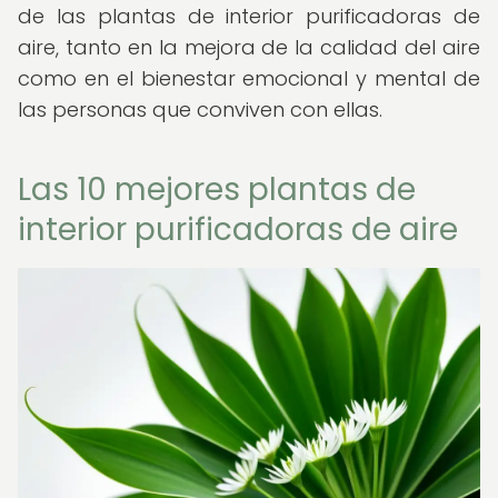
de las plantas de interior purificadoras de
aire, tanto en la mejora de la calidad del aire
como en el bienestar emocional y mental de
las personas que conviven con ellas.
Las 10 mejores plantas de
interior purificadoras de aire