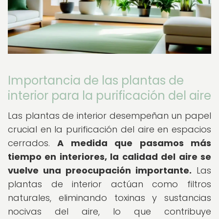
Importancia de las plantas de
interior para la purificación del aire
Las plantas de interior desempeñan un papel
crucial en la purificación del aire en espacios
cerrados.
A medida que pasamos más
tiempo en interiores, la calidad del aire se
vuelve una preocupación importante.
Las
plantas de interior actúan como filtros
naturales, eliminando toxinas y sustancias
nocivas del aire, lo que contribuye