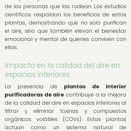
de las personas que las rodean. Los estudios
científicos respaldan los beneficios de estas
plantas, demostrando que no solo purifican
el aire, sino que también elevan el bienestar
emocional y mental de quienes conviven con
ellas.
Impacto en la calidad del aire en
espacios interiores
La presencia de
plantas de interior
purificadoras de aire
contribuye a la mejora
de la calidad del aire en espacios interiores al
filtrar y eliminar toxinas y compuestos
orgánicos volátiles (COVs). Estas plantas
actúan como un sistema natural de