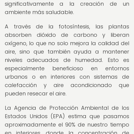
significativamente a la creación de un
ambiente más saludable.
A través de la fotosíntesis, las plantas
absorben dióxido de carbono y liberan
oxígeno, lo que no solo mejora la calidad del
aire, sino que también ayuda a mantener
niveles adecuados de humedad. Esto es
especialmente beneficioso en entornos
urbanos o en interiores con sistemas de
calefacción y aire acondicionado que
pueden resecar el aire.
La Agencia de Protección Ambiental de los
Estados Unidos (EPA) estima que pasamos
aproximadamente el 90% de nuestro tiempo
en interiores, donde la concentración de