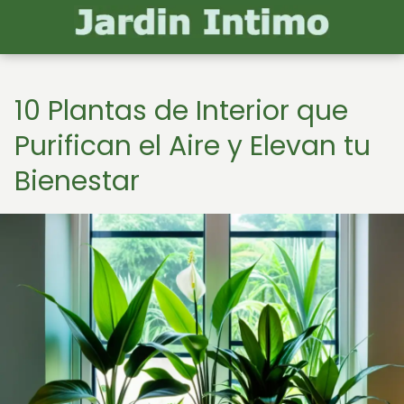
10 Plantas de Interior que
Purifican el Aire y Elevan tu
Bienestar