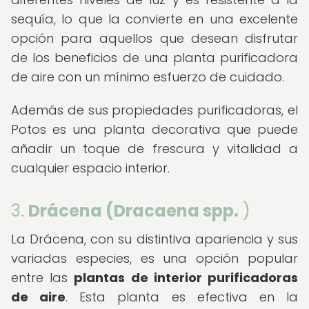
sequía, lo que la convierte en una excelente
opción para aquellos que desean disfrutar
de los beneficios de una planta purificadora
de aire con un mínimo esfuerzo de cuidado.
Además de sus propiedades purificadoras, el
Potos es una planta decorativa que puede
añadir un toque de frescura y vitalidad a
cualquier espacio interior.
3.
Drácena (Dracaena spp.
)
La Drácena, con su distintiva apariencia y sus
variadas especies, es una opción popular
entre las
plantas de interior purificadoras
de aire
. Esta planta es efectiva en la