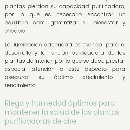
plantas pierdan su capacidad purificadora,
por lo que es necesario encontrar un
equilibrio para garantizar su bienestar y
eficacia.
La iluminación adecuada es esencial para el
desarrollo y la función purificadora de las
plantas de interior, por lo que se debe prestar
especial atención a este aspecto para
asegurar su óptimo crecimiento y
rendimiento.
Riego y humedad óptimos para
mantener la salud de las plantas
purificadoras de aire