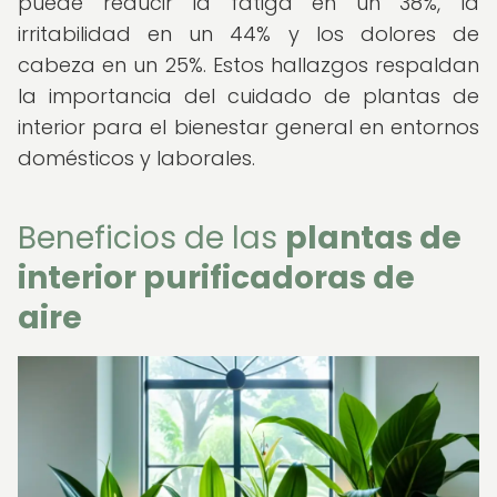
puede reducir la fatiga en un 38%, la
irritabilidad en un 44% y los dolores de
cabeza en un 25%. Estos hallazgos respaldan
la importancia del cuidado de plantas de
interior para el bienestar general en entornos
domésticos y laborales.
Beneficios de las
plantas de
interior purificadoras de
aire