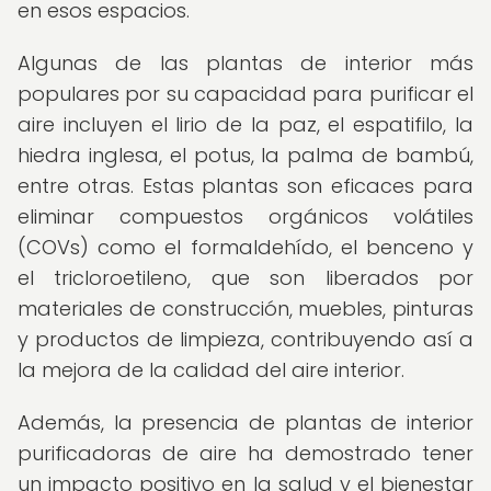
en esos espacios.
Algunas de las plantas de interior más
populares por su capacidad para purificar el
aire incluyen el lirio de la paz, el espatifilo, la
hiedra inglesa, el potus, la palma de bambú,
entre otras. Estas plantas son eficaces para
eliminar compuestos orgánicos volátiles
(COVs) como el formaldehído, el benceno y
el tricloroetileno, que son liberados por
materiales de construcción, muebles, pinturas
y productos de limpieza, contribuyendo así a
la mejora de la calidad del aire interior.
Además, la presencia de plantas de interior
purificadoras de aire ha demostrado tener
un impacto positivo en la salud y el bienestar