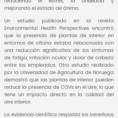
reduciendo el estrés, la ansiedad y
mejorando el estado de ánimo.
Un estudio publicado en la revista
Environmental Health Perspectives encontró
que la presencia de plantas de interior en
entornos de oficina estaba relacionada con
una reducción significativa de los síntomas
de fatiga, irritación ocular y dolor de cabeza
entre los empleados. Otro estudio realizado
por la Universidad de Agricultura de Noruega
demostró que las plantas de interior pueden
reducir la presencia de COVs en el aire, lo que
tiene un impacto directo en la calidad del
aire interior.
La evidencia científica respalda los beneficios