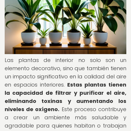
Las plantas de interior no solo son un
elemento decorativo, sino que también tienen
un impacto significativo en la calidad del aire
en espacios interiores.
Estas plantas tienen
la capacidad de filtrar y purificar el aire,
eliminando toxinas y aumentando los
niveles de oxígeno.
Este proceso contribuye
a crear un ambiente más saludable y
agradable para quienes habitan o trabajan