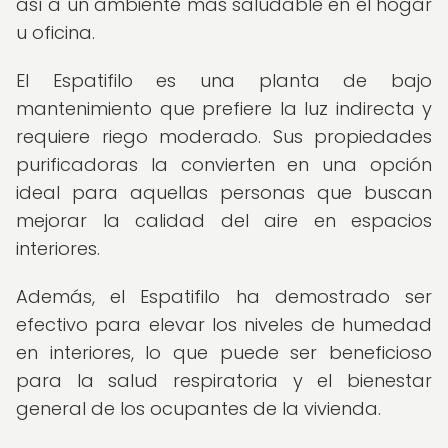
así a un ambiente más saludable en el hogar
u oficina.
El Espatifilo es una planta de bajo
mantenimiento que prefiere la luz indirecta y
requiere riego moderado. Sus propiedades
purificadoras la convierten en una opción
ideal para aquellas personas que buscan
mejorar la calidad del aire en espacios
interiores.
Además, el Espatifilo ha demostrado ser
efectivo para elevar los niveles de humedad
en interiores, lo que puede ser beneficioso
para la salud respiratoria y el bienestar
general de los ocupantes de la vivienda.