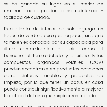
se ha ganado su lugar en el interior de
muchas casas gracias a su resistencia y
facilidad de cuidado.
Esta planta de interior no solo agrega un
toque de verde a cualquier espacio, sino que
también es conocida por su capacidad para
filtrar contaminantes del aire como el
benceno, el formaldehído y el xileno. Estos
compuestos orgánicos volátiles (COV)
pueden encontrarse en productos cotidianos
como pinturas, muebles y productos de
limpieza, por lo que tener un potus en casa
puede contribuir significativamente a mejorar
la calidad del aire que respiramos a diario.