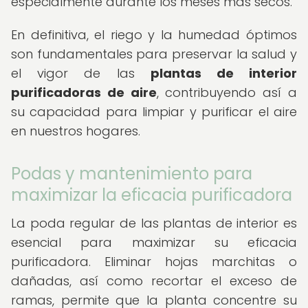
especialmente durante los meses más secos.
En definitiva, el riego y la humedad óptimos
son fundamentales para preservar la salud y
el vigor de las
plantas de interior
purificadoras de aire
, contribuyendo así a
su capacidad para limpiar y purificar el aire
en nuestros hogares.
Podas y mantenimiento para
maximizar la eficacia purificadora
La poda regular de las plantas de interior es
esencial para maximizar su eficacia
purificadora. Eliminar hojas marchitas o
dañadas, así como recortar el exceso de
ramas, permite que la planta concentre su