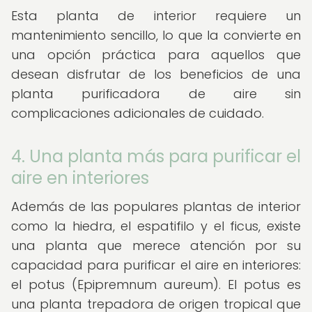
Esta planta de interior requiere un
mantenimiento sencillo, lo que la convierte en
una opción práctica para aquellos que
desean disfrutar de los beneficios de una
planta purificadora de aire sin
complicaciones adicionales de cuidado.
4. Una planta más para purificar el
aire en interiores
Además de las populares plantas de interior
como la hiedra, el espatifilo y el ficus, existe
una planta que merece atención por su
capacidad para purificar el aire en interiores:
el potus (Epipremnum aureum). El potus es
una planta trepadora de origen tropical que