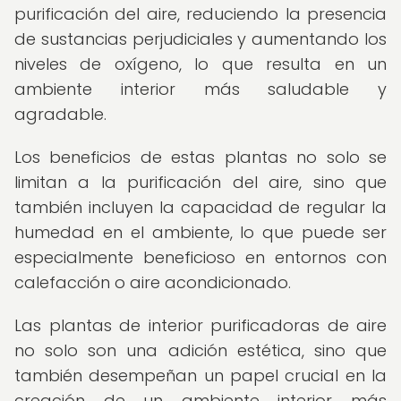
purificación del aire, reduciendo la presencia
de sustancias perjudiciales y aumentando los
niveles de oxígeno, lo que resulta en un
ambiente interior más saludable y
agradable.
Los beneficios de estas plantas no solo se
limitan a la purificación del aire, sino que
también incluyen la capacidad de regular la
humedad en el ambiente, lo que puede ser
especialmente beneficioso en entornos con
calefacción o aire acondicionado.
Las plantas de interior purificadoras de aire
no solo son una adición estética, sino que
también desempeñan un papel crucial en la
creación de un ambiente interior más