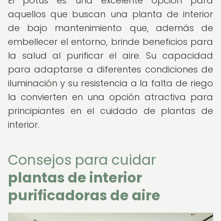
El potus es una excelente opción para
aquellos que buscan una planta de interior
de bajo mantenimiento que, además de
embellecer el entorno, brinde beneficios para
la salud al purificar el aire. Su capacidad
para adaptarse a diferentes condiciones de
iluminación y su resistencia a la falta de riego
la convierten en una opción atractiva para
principiantes en el cuidado de plantas de
interior.
Consejos para cuidar
plantas de interior
purificadoras de aire