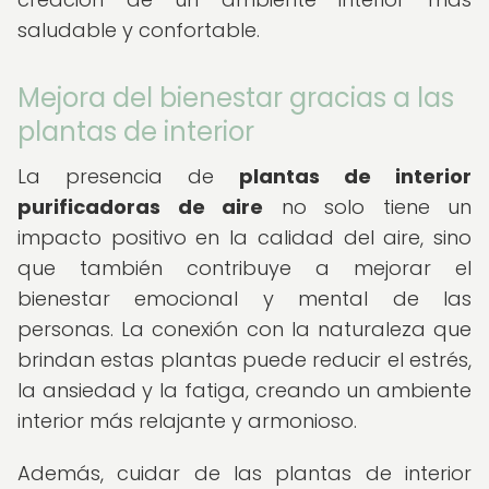
saludable y confortable.
Mejora del bienestar gracias a las
plantas de interior
La presencia de
plantas de interior
purificadoras de aire
no solo tiene un
impacto positivo en la calidad del aire, sino
que también contribuye a mejorar el
bienestar emocional y mental de las
personas. La conexión con la naturaleza que
brindan estas plantas puede reducir el estrés,
la ansiedad y la fatiga, creando un ambiente
interior más relajante y armonioso.
Además, cuidar de las plantas de interior