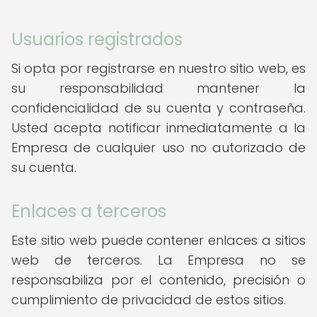
Usuarios registrados
Si opta por registrarse en nuestro sitio web, es
su responsabilidad mantener la
confidencialidad de su cuenta y contraseña.
Usted acepta notificar inmediatamente a la
Empresa de cualquier uso no autorizado de
su cuenta.
Enlaces a terceros
Este sitio web puede contener enlaces a sitios
web de terceros. La Empresa no se
responsabiliza por el contenido, precisión o
cumplimiento de privacidad de estos sitios.