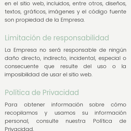
en el sitio web, incluidos, entre otros, diseños,
textos, gráficos, imágenes y el código fuente
son propiedad de la Empresa.
Limitación de responsabilidad
La Empresa no será responsable de ningún
daño directo, indirecto, incidental, especial o
consecuente que resulte del uso o la
imposibilidad de usar el sitio web.
Política de Privacidad
Para obtener información sobre cómo
recopilamos y usamos su información
personal, consulte nuestra Política de
Privacidad.