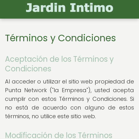
Términos y Condiciones
Aceptación de los Términos y
Condiciones
Al acceder o utilizar el sitio web propiedad de
Punta Network ("la Empresa"), usted acepta
cumplir con estos Términos y Condiciones. Si
no está de acuerdo con alguno de estos
términos, no utilice este sitio web.
Modificación de los Términos