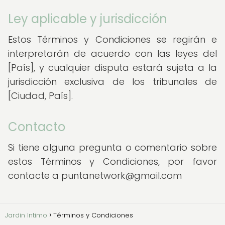
Ley aplicable y jurisdicción
Estos Términos y Condiciones se regirán e
interpretarán de acuerdo con las leyes del
[País], y cualquier disputa estará sujeta a la
jurisdicción exclusiva de los tribunales de
[Ciudad, País].
Contacto
Si tiene alguna pregunta o comentario sobre
estos Términos y Condiciones, por favor
contacte a puntanetwork@gmail.com
Jardin Intimo
Términos y Condiciones