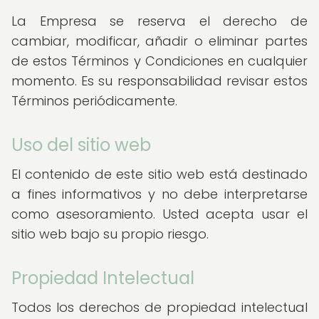
La Empresa se reserva el derecho de
cambiar, modificar, añadir o eliminar partes
de estos Términos y Condiciones en cualquier
momento. Es su responsabilidad revisar estos
Términos periódicamente.
Uso del sitio web
El contenido de este sitio web está destinado
a fines informativos y no debe interpretarse
como asesoramiento. Usted acepta usar el
sitio web bajo su propio riesgo.
Propiedad Intelectual
Todos los derechos de propiedad intelectual