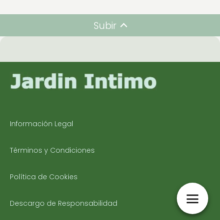
Subir
Información Legal
Términos y Condiciones
Política de Cookies
Descargo de Responsabilidad