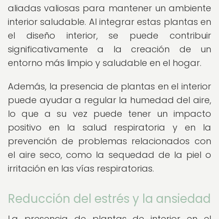
aliadas valiosas para mantener un ambiente
interior saludable. Al integrar estas plantas en
el diseño interior, se puede contribuir
significativamente a la creación de un
entorno más limpio y saludable en el hogar.
Además, la presencia de plantas en el interior
puede ayudar a regular la humedad del aire,
lo que a su vez puede tener un impacto
positivo en la salud respiratoria y en la
prevención de problemas relacionados con
el aire seco, como la sequedad de la piel o
irritación en las vías respiratorias.
Reducción del estrés y la ansiedad
La presencia de plantas de interior en el