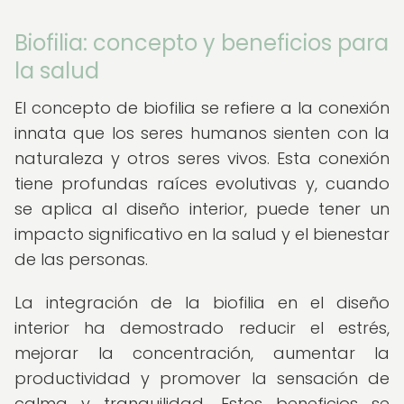
Biofilia: concepto y beneficios para
la salud
El concepto de biofilia se refiere a la conexión
innata que los seres humanos sienten con la
naturaleza y otros seres vivos. Esta conexión
tiene profundas raíces evolutivas y, cuando
se aplica al diseño interior, puede tener un
impacto significativo en la salud y el bienestar
de las personas.
La integración de la biofilia en el diseño
interior ha demostrado reducir el estrés,
mejorar la concentración, aumentar la
productividad y promover la sensación de
calma y tranquilidad. Estos beneficios se