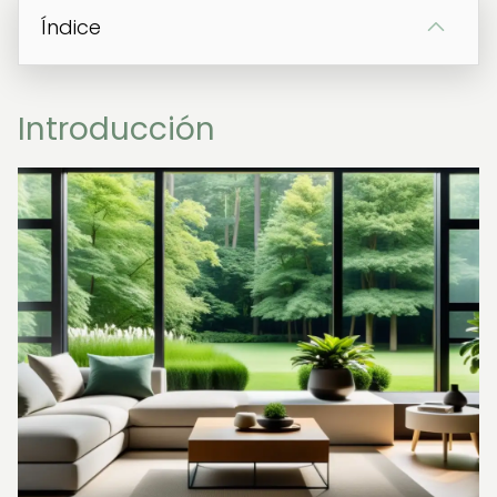
Índice
Introducción