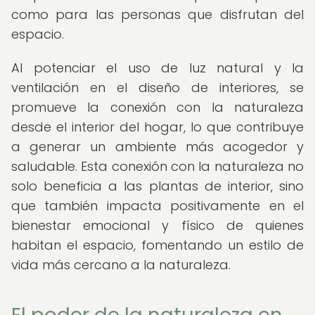
como para las personas que disfrutan del
espacio.
Al potenciar el uso de luz natural y la
ventilación en el diseño de interiores, se
promueve la conexión con la naturaleza
desde el interior del hogar, lo que contribuye
a generar un ambiente más acogedor y
saludable. Esta conexión con la naturaleza no
solo beneficia a las plantas de interior, sino
que también impacta positivamente en el
bienestar emocional y físico de quienes
habitan el espacio, fomentando un estilo de
vida más cercano a la naturaleza.