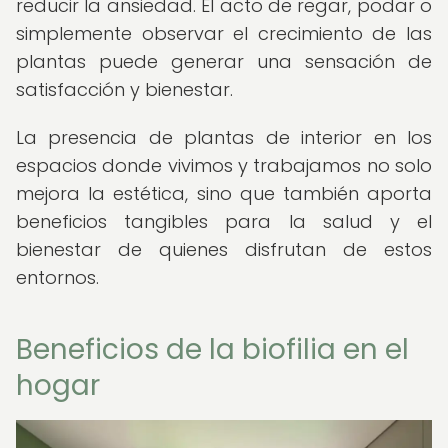
reducir la ansiedad. El acto de regar, podar o
simplemente observar el crecimiento de las
plantas puede generar una sensación de
satisfacción y bienestar.
La presencia de plantas de interior en los
espacios donde vivimos y trabajamos no solo
mejora la estética, sino que también aporta
beneficios tangibles para la salud y el
bienestar de quienes disfrutan de estos
entornos.
Beneficios de la biofilia en el
hogar