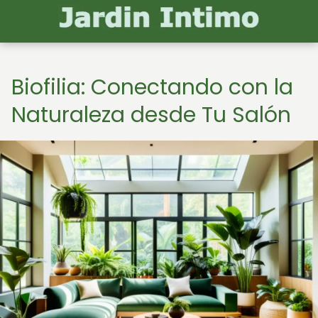
Biofilia: Conectando con la
Naturaleza desde Tu Salón