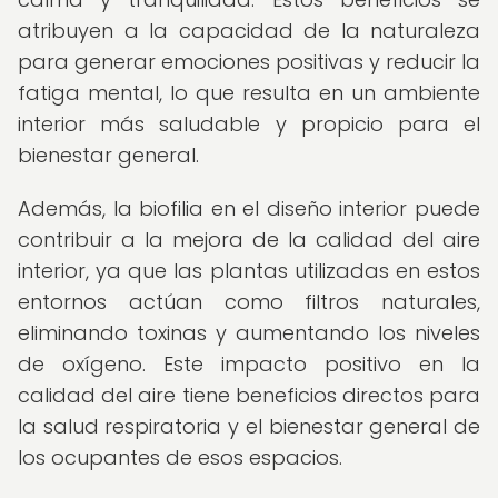
atribuyen a la capacidad de la naturaleza
para generar emociones positivas y reducir la
fatiga mental, lo que resulta en un ambiente
interior más saludable y propicio para el
bienestar general.
Además, la biofilia en el diseño interior puede
contribuir a la mejora de la calidad del aire
interior, ya que las plantas utilizadas en estos
entornos actúan como filtros naturales,
eliminando toxinas y aumentando los niveles
de oxígeno. Este impacto positivo en la
calidad del aire tiene beneficios directos para
la salud respiratoria y el bienestar general de
los ocupantes de esos espacios.