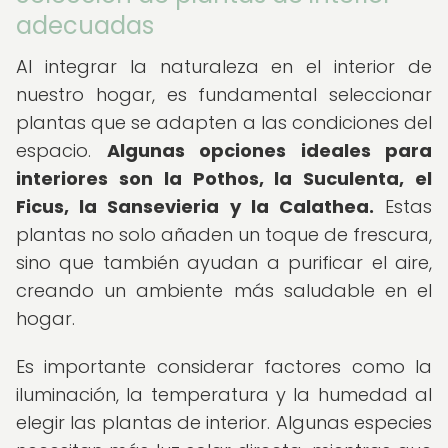
adecuadas
Al integrar la naturaleza en el interior de
nuestro hogar, es fundamental seleccionar
plantas que se adapten a las condiciones del
espacio.
Algunas opciones ideales para
interiores son la Pothos, la Suculenta, el
Ficus, la Sansevieria y la Calathea.
Estas
plantas no solo añaden un toque de frescura,
sino que también ayudan a purificar el aire,
creando un ambiente más saludable en el
hogar.
Es importante considerar factores como la
iluminación, la temperatura y la humedad al
elegir las plantas de interior. Algunas especies