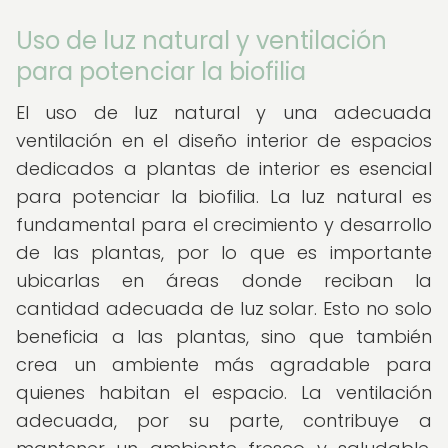
Uso de luz natural y ventilación
para potenciar la biofilia
El uso de luz natural y una adecuada
ventilación en el diseño interior de espacios
dedicados a plantas de interior es esencial
para potenciar la biofilia. La luz natural es
fundamental para el crecimiento y desarrollo
de las plantas, por lo que es importante
ubicarlas en áreas donde reciban la
cantidad adecuada de luz solar. Esto no solo
beneficia a las plantas, sino que también
crea un ambiente más agradable para
quienes habitan el espacio. La ventilación
adecuada, por su parte, contribuye a