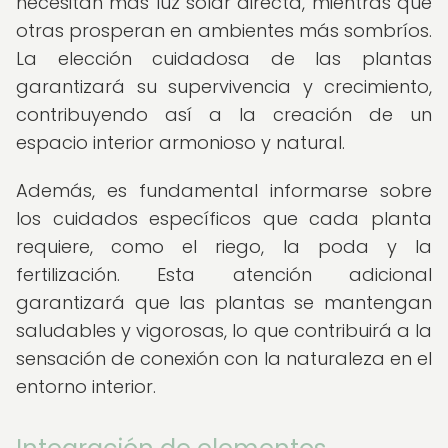
necesitan más luz solar directa, mientras que
otras prosperan en ambientes más sombríos.
La elección cuidadosa de las plantas
garantizará su supervivencia y crecimiento,
contribuyendo así a la creación de un
espacio interior armonioso y natural.
Además, es fundamental informarse sobre
los cuidados específicos que cada planta
requiere, como el riego, la poda y la
fertilización. Esta atención adicional
garantizará que las plantas se mantengan
saludables y vigorosas, lo que contribuirá a la
sensación de conexión con la naturaleza en el
entorno interior.