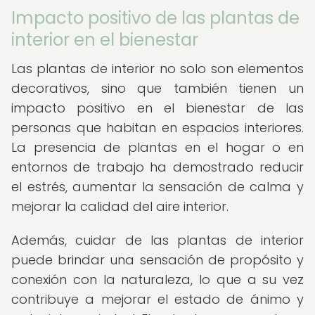
Impacto positivo de las plantas de
interior en el bienestar
Las plantas de interior no solo son elementos
decorativos, sino que también tienen un
impacto positivo en el bienestar de las
personas que habitan en espacios interiores.
La presencia de plantas en el hogar o en
entornos de trabajo ha demostrado reducir
el estrés, aumentar la sensación de calma y
mejorar la calidad del aire interior.
Además, cuidar de las plantas de interior
puede brindar una sensación de propósito y
conexión con la naturaleza, lo que a su vez
contribuye a mejorar el estado de ánimo y