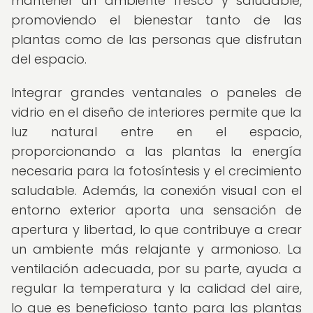
mantener un ambiente fresco y saludable,
promoviendo el bienestar tanto de las
plantas como de las personas que disfrutan
del espacio.
Integrar grandes ventanales o paneles de
vidrio en el diseño de interiores permite que la
luz natural entre en el espacio,
proporcionando a las plantas la energía
necesaria para la fotosíntesis y el crecimiento
saludable. Además, la conexión visual con el
entorno exterior aporta una sensación de
apertura y libertad, lo que contribuye a crear
un ambiente más relajante y armonioso. La
ventilación adecuada, por su parte, ayuda a
regular la temperatura y la calidad del aire,
lo que es beneficioso tanto para las plantas