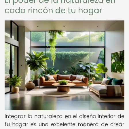
El poder de la naturaleza en
cada rincón de tu hogar
Integrar la naturaleza en el diseño interior de
tu hogar es una excelente manera de crear