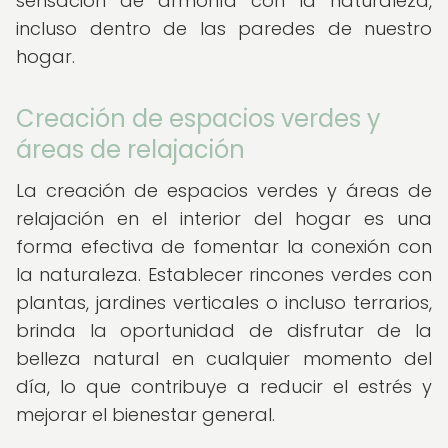
sensación de armonía con la naturaleza,
incluso dentro de las paredes de nuestro
hogar.
Creación de espacios verdes y
áreas de relajación
La creación de espacios verdes y áreas de
relajación en el interior del hogar es una
forma efectiva de fomentar la conexión con
la naturaleza. Establecer rincones verdes con
plantas, jardines verticales o incluso terrarios,
brinda la oportunidad de disfrutar de la
belleza natural en cualquier momento del
día, lo que contribuye a reducir el estrés y
mejorar el bienestar general.