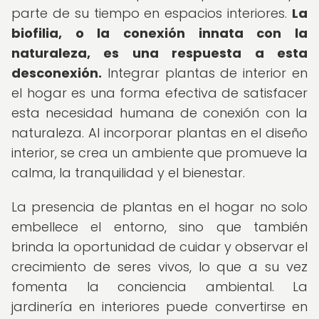
parte de su tiempo en espacios interiores.
La
biofilia, o la conexión innata con la
naturaleza, es una respuesta a esta
desconexión.
Integrar plantas de interior en
el hogar es una forma efectiva de satisfacer
esta necesidad humana de conexión con la
naturaleza. Al incorporar plantas en el diseño
interior, se crea un ambiente que promueve la
calma, la tranquilidad y el bienestar.
La presencia de plantas en el hogar no solo
embellece el entorno, sino que también
brinda la oportunidad de cuidar y observar el
crecimiento de seres vivos, lo que a su vez
fomenta la conciencia ambiental. La
jardinería en interiores puede convertirse en