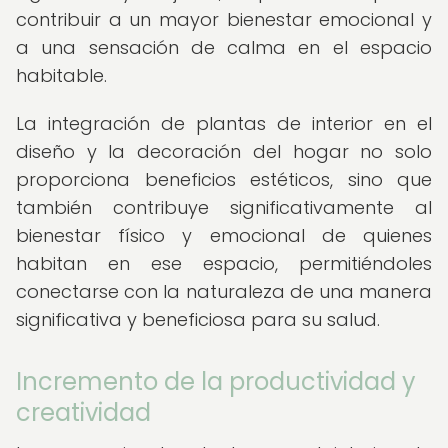
contribuir a un mayor bienestar emocional y
a una sensación de calma en el espacio
habitable.
La integración de plantas de interior en el
diseño y la decoración del hogar no solo
proporciona beneficios estéticos, sino que
también contribuye significativamente al
bienestar físico y emocional de quienes
habitan en ese espacio, permitiéndoles
conectarse con la naturaleza de una manera
significativa y beneficiosa para su salud.
Incremento de la productividad y
creatividad