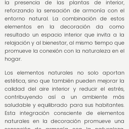
la presencia de las plantas de interior,
reforzando la sensación de armonía con el
entorno natural. La combinación de estos
elementos en la decoración da como
resultado un espacio interior que invita a la
relajación y al bienestar, al mismo tiempo que
promueve la conexión con la naturaleza en el
hogar.
Los elementos naturales no solo aportan
estética, sino que también pueden mejorar la
calidad del aire interior y reducir el estrés,
contribuyendo así a un ambiente más
saludable y equilibrado para sus habitantes.
Esta integración consciente de elementos
naturales en la decoración promueve una