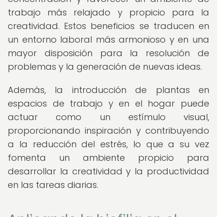
trabajo más relajado y propicio para la
creatividad. Estos beneficios se traducen en
un entorno laboral más armonioso y en una
mayor disposición para la resolución de
problemas y la generación de nuevas ideas.
Además, la introducción de plantas en
espacios de trabajo y en el hogar puede
actuar como un estímulo visual,
proporcionando inspiración y contribuyendo
a la reducción del estrés, lo que a su vez
fomenta un ambiente propicio para
desarrollar la creatividad y la productividad
en las tareas diarias.