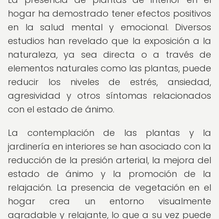
hogar ha demostrado tener efectos positivos
en la salud mental y emocional. Diversos
estudios han revelado que la exposición a la
naturaleza, ya sea directa o a través de
elementos naturales como las plantas, puede
reducir los niveles de estrés, ansiedad,
agresividad y otros síntomas relacionados
con el estado de ánimo.
La contemplación de las plantas y la
jardinería en interiores se han asociado con la
reducción de la presión arterial, la mejora del
estado de ánimo y la promoción de la
relajación. La presencia de vegetación en el
hogar crea un entorno visualmente
agradable y relajante, lo que a su vez puede