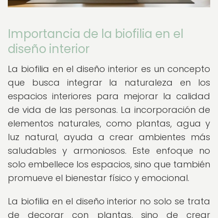
Importancia de la biofilia en el
diseño interior
La biofilia en el diseño interior es un concepto
que busca integrar la naturaleza en los
espacios interiores para mejorar la calidad
de vida de las personas. La incorporación de
elementos naturales, como plantas, agua y
luz natural, ayuda a crear ambientes más
saludables y armoniosos. Este enfoque no
solo embellece los espacios, sino que también
promueve el bienestar físico y emocional.
La biofilia en el diseño interior no solo se trata
de decorar con plantas, sino de crear