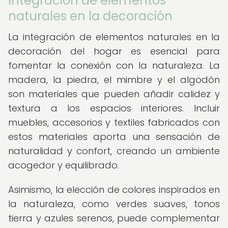
Integración de elementos
naturales en la decoración
La integración de elementos naturales en la
decoración del hogar es esencial para
fomentar la conexión con la naturaleza. La
madera, la piedra, el mimbre y el algodón
son materiales que pueden añadir calidez y
textura a los espacios interiores. Incluir
muebles, accesorios y textiles fabricados con
estos materiales aporta una sensación de
naturalidad y confort, creando un ambiente
acogedor y equilibrado.
Asimismo, la elección de colores inspirados en
la naturaleza, como verdes suaves, tonos
tierra y azules serenos, puede complementar