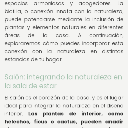
espacios armoniosos y acogedores. La
biofilia, o conexión innata con la naturaleza,
puede potenciarse mediante la inclusión de
plantas y elementos naturales en diferentes
áreas de la casa. A continuación,
exploraremos cómo puedes incorporar esta
conexión con la naturaleza en distintas
estancias de tu hogar.
Salón: integrando la naturaleza en
la sala de estar
El salón es el corazón de la casa, y es el lugar
ideal para integrar la naturaleza en el diseño
interior.
Las plantas de interior, como
helechos, ficus o cactus, pueden añadir