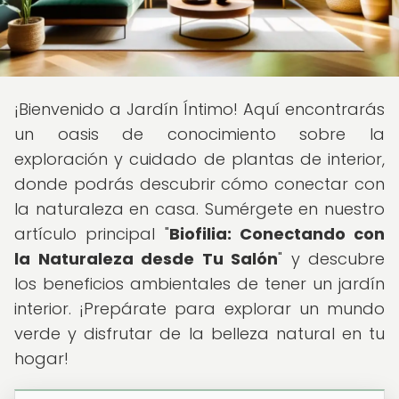
¡Bienvenido a Jardín Íntimo! Aquí encontrarás
un oasis de conocimiento sobre la
exploración y cuidado de plantas de interior,
donde podrás descubrir cómo conectar con
la naturaleza en casa. Sumérgete en nuestro
artículo principal "
Biofilia: Conectando con
la Naturaleza desde Tu Salón
" y descubre
los beneficios ambientales de tener un jardín
interior. ¡Prepárate para explorar un mundo
verde y disfrutar de la belleza natural en tu
hogar!