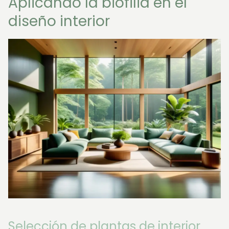
Aplicando la biofilia en el
diseño interior
Selección de plantas de interior