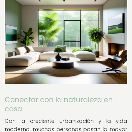
Conectar con la naturaleza en
casa
Con la creciente urbanización y la vida
moderna, muchas personas pasan la mayor