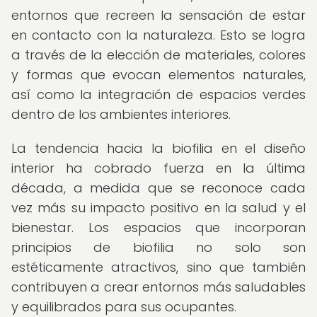
entornos que recreen la sensación de estar
en contacto con la naturaleza. Esto se logra
a través de la elección de materiales, colores
y formas que evocan elementos naturales,
así como la integración de espacios verdes
dentro de los ambientes interiores.
La tendencia hacia la biofilia en el diseño
interior ha cobrado fuerza en la última
década, a medida que se reconoce cada
vez más su impacto positivo en la salud y el
bienestar. Los espacios que incorporan
principios de biofilia no solo son
estéticamente atractivos, sino que también
contribuyen a crear entornos más saludables
y equilibrados para sus ocupantes.