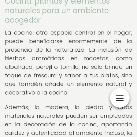
Cocina: plantas y elementos
naturales para un ambiente
acogedor
La cocina, otro espacio central en el hogar,
puede beneficiarse enormemente de la
presencia de la naturaleza. La inclusión de
hierbas aromáticas en macetas, como
albahaca, perejil o tomillo, no solo brinda un
toque de frescura y sabor a tus platos, sino
que también añade un elemento natural y
decorativo a la cocina.
Además, la madera, la piedra y otros
materiales naturales pueden ser empleados
en la decoración de la cocina, aportando
calidez y autenticidad al ambiente. Incluso, la