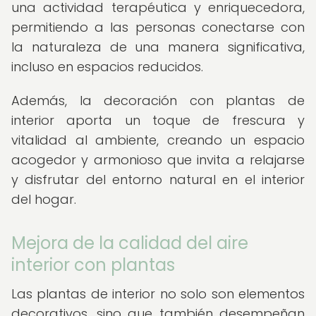
una actividad terapéutica y enriquecedora,
permitiendo a las personas conectarse con
la naturaleza de una manera significativa,
incluso en espacios reducidos.
Además, la decoración con plantas de
interior aporta un toque de frescura y
vitalidad al ambiente, creando un espacio
acogedor y armonioso que invita a relajarse
y disfrutar del entorno natural en el interior
del hogar.
Mejora de la calidad del aire
interior con plantas
Las plantas de interior no solo son elementos
decorativos, sino que también desempeñan