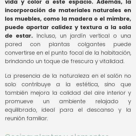
vida y color a este espacio.
Además, la
incorporación de materiales naturales en
los muebles, como la madera o el mimbre,
puede aportar calidez y textura a la sala
de estar.
Incluso, un jardín vertical o una
pared con plantas colgantes puede
convertirse en el punto focal de la habitación,
brindando un toque de frescura y vitalidad.
La presencia de la naturaleza en el salón no
solo contribuye a la estética, sino que
también mejora la calidad del aire interior y
promueve un ambiente relajado y
equilibrado, ideal para el descanso y la
reunión familiar.