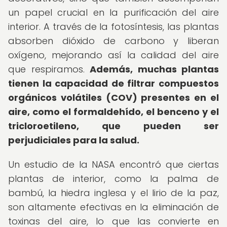
un papel crucial en la purificación del aire
interior. A través de la fotosíntesis, las plantas
absorben dióxido de carbono y liberan
oxígeno, mejorando así la calidad del aire
que respiramos.
Además, muchas plantas
tienen la capacidad de filtrar compuestos
orgánicos volátiles (COV) presentes en el
aire, como el formaldehído, el benceno y el
tricloroetileno, que pueden ser
perjudiciales para la salud.
Un estudio de la NASA encontró que ciertas
plantas de interior, como la palma de
bambú, la hiedra inglesa y el lirio de la paz,
son altamente efectivas en la eliminación de
toxinas del aire, lo que las convierte en