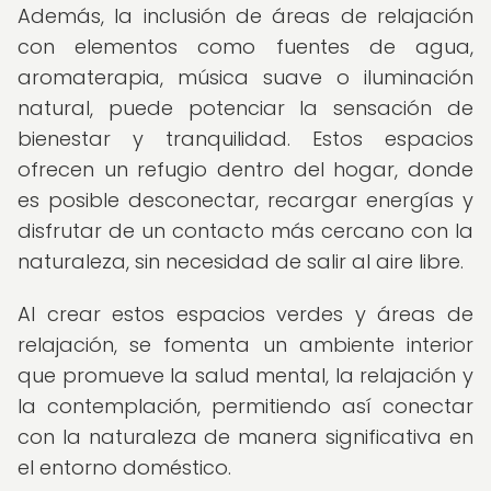
Además, la inclusión de áreas de relajación
con elementos como fuentes de agua,
aromaterapia, música suave o iluminación
natural, puede potenciar la sensación de
bienestar y tranquilidad. Estos espacios
ofrecen un refugio dentro del hogar, donde
es posible desconectar, recargar energías y
disfrutar de un contacto más cercano con la
naturaleza, sin necesidad de salir al aire libre.
Al crear estos espacios verdes y áreas de
relajación, se fomenta un ambiente interior
que promueve la salud mental, la relajación y
la contemplación, permitiendo así conectar
con la naturaleza de manera significativa en
el entorno doméstico.