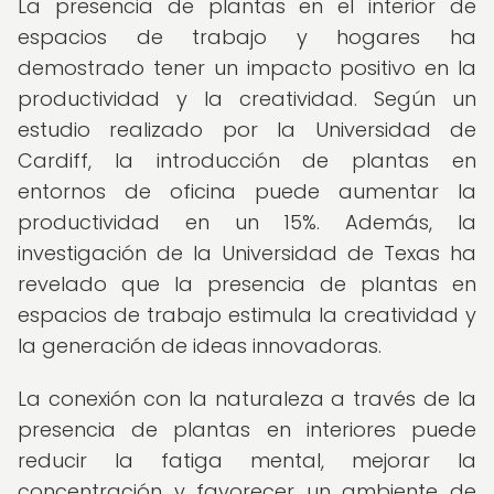
La presencia de plantas en el interior de
espacios de trabajo y hogares ha
demostrado tener un impacto positivo en la
productividad y la creatividad. Según un
estudio realizado por la Universidad de
Cardiff, la introducción de plantas en
entornos de oficina puede aumentar la
productividad en un 15%. Además, la
investigación de la Universidad de Texas ha
revelado que la presencia de plantas en
espacios de trabajo estimula la creatividad y
la generación de ideas innovadoras.
La conexión con la naturaleza a través de la
presencia de plantas en interiores puede
reducir la fatiga mental, mejorar la
concentración y favorecer un ambiente de