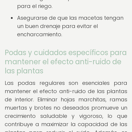
para el riego.
Asegurarse de que las macetas tengan
un buen drenaje para evitar el
encharcamiento.
Podas y cuidados específicos para
mantener el efecto anti-ruido de
las plantas
Las podas regulares son esenciales para
mantener el efecto anti-ruido de las plantas
de interior. Eliminar hojas marchitas, ramas
muertas y brotes no deseados promueve un
crecimiento saludable y vigoroso, lo que
contribuye a maximizar la capacidad de las