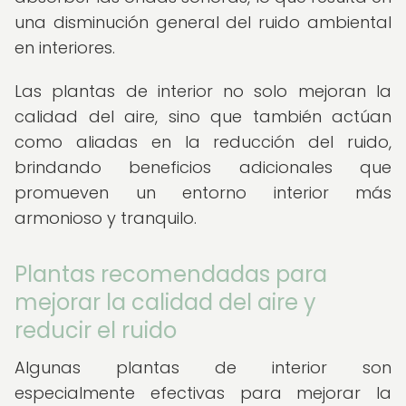
una disminución general del ruido ambiental
en interiores.
Las plantas de interior no solo mejoran la
calidad del aire, sino que también actúan
como aliadas en la reducción del ruido,
brindando beneficios adicionales que
promueven un entorno interior más
armonioso y tranquilo.
Plantas recomendadas para
mejorar la calidad del aire y
reducir el ruido
Algunas plantas de interior son
especialmente efectivas para mejorar la