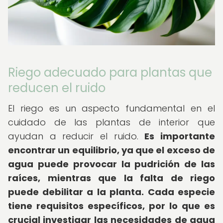
Riego adecuado para plantas que
reducen el ruido
El riego es un aspecto fundamental en el
cuidado de las plantas de interior que
ayudan a reducir el ruido.
Es importante
encontrar un equilibrio, ya que el exceso de
agua puede provocar la pudrición de las
raíces, mientras que la falta de riego
puede debilitar a la planta.
Cada especie
tiene requisitos específicos, por lo que es
crucial investigar las necesidades de agua