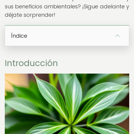
sus beneficios ambientales? ¡Sigue adelante y
déjate sorprender!
Índice
Introducción