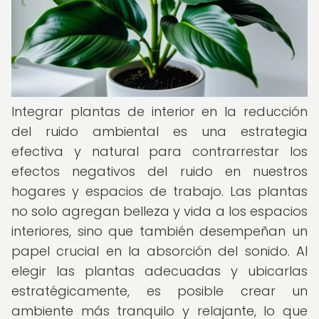
Integrar plantas de interior en la reducción
del ruido ambiental es una estrategia
efectiva y natural para contrarrestar los
efectos negativos del ruido en nuestros
hogares y espacios de trabajo. Las plantas
no solo agregan belleza y vida a los espacios
interiores, sino que también desempeñan un
papel crucial en la absorción del sonido. Al
elegir las plantas adecuadas y ubicarlas
estratégicamente, es posible crear un
ambiente más tranquilo y relajante, lo que