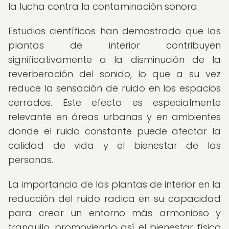
la lucha contra la contaminación sonora.
Estudios científicos han demostrado que las
plantas de interior contribuyen
significativamente a la disminución de la
reverberación del sonido, lo que a su vez
reduce la sensación de ruido en los espacios
cerrados. Este efecto es especialmente
relevante en áreas urbanas y en ambientes
donde el ruido constante puede afectar la
calidad de vida y el bienestar de las
personas.
La importancia de las plantas de interior en la
reducción del ruido radica en su capacidad
para crear un entorno más armonioso y
tranquilo, promoviendo así el bienestar físico