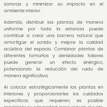
sonoras y minimizar su impacto en el
ambiente interior.
Además, distribuir las plantas de manera
uniforme por toda la estancia puede
contribuir a crear una barrera natural que
amortigüe el sonido y mejore la calidad
acústica del espacio. Combinar plantas de
diferentes tamaños y densidades foliares
puede generar un efecto sinérgico,
potenciando la reducción del ruido de
manera significativa.
Al colocar estratégicamente las plantas en
interiores y proporcionarles los cuidados
específicos que requieren, es posible