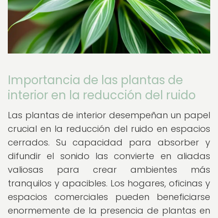
Importancia de las plantas de
interior en la reducción del ruido
Las plantas de interior desempeñan un papel
crucial en la reducción del ruido en espacios
cerrados. Su capacidad para absorber y
difundir el sonido las convierte en aliadas
valiosas para crear ambientes más
tranquilos y apacibles. Los hogares, oficinas y
espacios comerciales pueden beneficiarse
enormemente de la presencia de plantas en