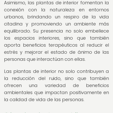
Asimismo, las plantas de interior fomentan la
conexión con la naturaleza en entornos
urbanos, brindando un respiro de la vida
citadina y promoviendo un ambiente más
equilibrado. Su presencia no solo embellece
los espacios interiores, sino que también
aporta beneficios terapéuticos al reducir el
estrés y mejorar el estado de ánimo de las
personas que interactúan con ellas.
Las plantas de interior no solo contribuyen a
la reducción del ruido, sino que también
ofrecen una variedad de beneficios
ambientales que impactan positivamente en
la calidad de vida de las personas.