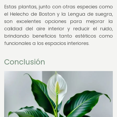
Estas plantas, junto con otras especies como
el Helecho de Boston y la Lengua de suegra,
son excelentes opciones para mejorar la
calidad del aire interior y reducir el ruido,
brindando beneficios tanto estéticos como
funcionales a los espacios interiores.
Conclusión