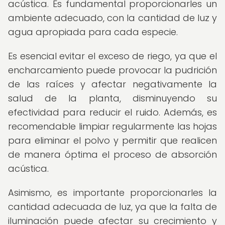
acústica. Es fundamental proporcionarles un
ambiente adecuado, con la cantidad de luz y
agua apropiada para cada especie.
Es esencial evitar el exceso de riego, ya que el
encharcamiento puede provocar la pudrición
de las raíces y afectar negativamente la
salud de la planta, disminuyendo su
efectividad para reducir el ruido. Además, es
recomendable limpiar regularmente las hojas
para eliminar el polvo y permitir que realicen
de manera óptima el proceso de absorción
acústica.
Asimismo, es importante proporcionarles la
cantidad adecuada de luz, ya que la falta de
iluminación puede afectar su crecimiento y