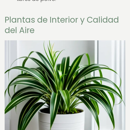
Plantas de Interior y Calidad
del Aire