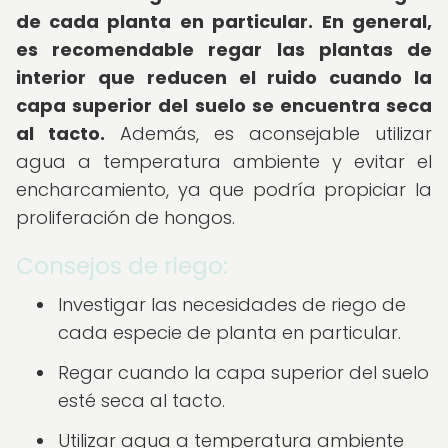
de cada planta en particular.
En general,
es recomendable regar las plantas de
interior que reducen el ruido cuando la
capa superior del suelo se encuentra seca
al tacto.
Además, es aconsejable utilizar
agua a temperatura ambiente y evitar el
encharcamiento, ya que podría propiciar la
proliferación de hongos.
Consejos de riego:
Investigar las necesidades de riego de
cada especie de planta en particular.
Regar cuando la capa superior del suelo
esté seca al tacto.
Utilizar agua a temperatura ambiente