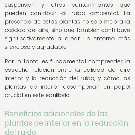
suspensión y otros contaminantes que
pueden contribuir al ruido ambiental. La
presencia de estas plantas no solo mejora la
calidad del aire, sino que también contribuye
significativamente a crear un entorno más
silencioso y agradable.
Por lo tanto, es fundamental comprender la
estrecha relación entre la calidad del aire
interior y la reducción del ruido, y cómo las
plantas de interior desempeñan un papel
crucial en este equilibrio.
Beneficios adicionales de las
plantas de interior en la reducción
del ruido