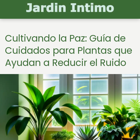
Cultivando la Paz: Guía de
Cuidados para Plantas que
Ayudan a Reducir el Ruido