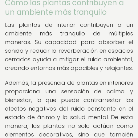
Cómo las plantas contribuyen a
un ambiente más tranquilo
Las plantas de interior contribuyen a un
ambiente más tranquilo de múltiples
maneras. Su capacidad para absorber el
sonido y reducir la reverberación en espacios
cerrados ayuda a mitigar el ruido ambiental,
creando entornos más apacibles y relajantes.
Además, la presencia de plantas en interiores
proporciona una sensación de calma y
bienestar, lo que puede contrarrestar los
efectos negativos del ruido constante en el
estado de ánimo y la salud mental. De esta
manera, las plantas no solo actúan como
elementos decorativos, sino que también