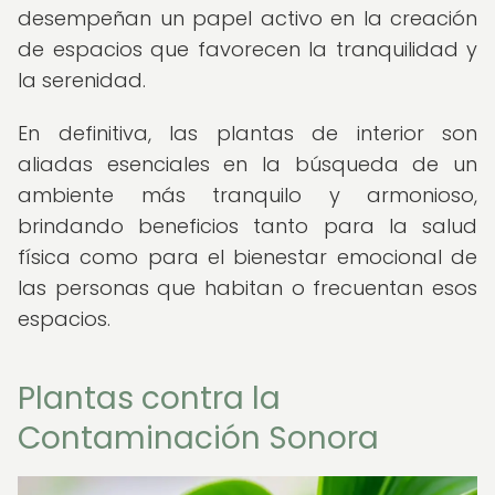
desempeñan un papel activo en la creación
de espacios que favorecen la tranquilidad y
la serenidad.
En definitiva, las plantas de interior son
aliadas esenciales en la búsqueda de un
ambiente más tranquilo y armonioso,
brindando beneficios tanto para la salud
física como para el bienestar emocional de
las personas que habitan o frecuentan esos
espacios.
Plantas contra la
Contaminación Sonora