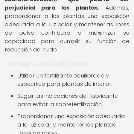
perjudicial para las plantas.
Además,
proporcionar a las plantas una exposición
adecuada a la luz solar y mantenerlas libres
de polvo contribuirá a maximizar su
capacidad para cumplir su función de
reducción del ruido.
Consejos de fertilización:
Utilizar un fertilizante equilibrado y
específico para plantas de interior.
Seguir las indicaciones del fabricante
para evitar la sobrefertilización.
Proporcionar una exposición adecuada
a la luz solar y mantener las plantas
libres de polvo.