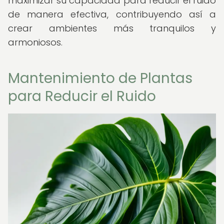
maximizar su capacidad para reducir el ruido
de manera efectiva, contribuyendo así a
crear ambientes más tranquilos y
armoniosos.
Mantenimiento de Plantas
para Reducir el Ruido