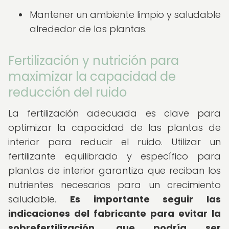
Mantener un ambiente limpio y saludable
alrededor de las plantas.
Fertilización y nutrición para
maximizar la capacidad de
reducción del ruido
La fertilización adecuada es clave para
optimizar la capacidad de las plantas de
interior para reducir el ruido. Utilizar un
fertilizante equilibrado y específico para
plantas de interior garantiza que reciban los
nutrientes necesarios para un crecimiento
saludable.
Es importante seguir las
indicaciones del fabricante para evitar la
sobrefertilización, que podría ser