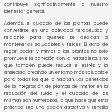
contribuye significativamente a nuestro
bienestar general.
Además, el cuidado de las plantas puede
convertirse en una actividad terapéutica y
relajante para quienes se dedican a
mantenerlas saludables y felices. El acto de
regar, podar y mimar a las plantas no solo
promueve la conexión con la naturaleza, sino
que también puede reducir el estrés y la
ansiedad, creando un entorno más saludable
para todos los que lo habitan. Los beneficios
de la integración de plantas de interior en la
reducción del ruido y el cuidado de las
mismas son numerosos, lo que hace que esta
práctica sea una opción atractiva y sencilla