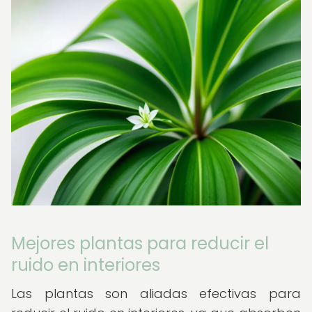
Mejores plantas para reducir el
ruido en interiores
Las plantas son aliadas efectivas para