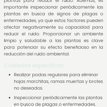
plantas para reducir el ruido. Además, es
importante inspeccionar periódicamente las
plantas en busca de signos de plagas o
enfermedades, ya que estos factores pueden
afectar negativamente su capacidad para
reducir el ruido. Proporcionar un ambiente
limpio y saludable a las plantas es clave
para potenciar su efecto beneficioso en la
reducción del ruido ambiental.
Cuidados específicos:
Realizar podas regulares para eliminar
hojas marchitas, ramas muertas y brotes
no deseados.
Inspeccionar periódicamente las plantas
en busca de plagas o enfermedades.