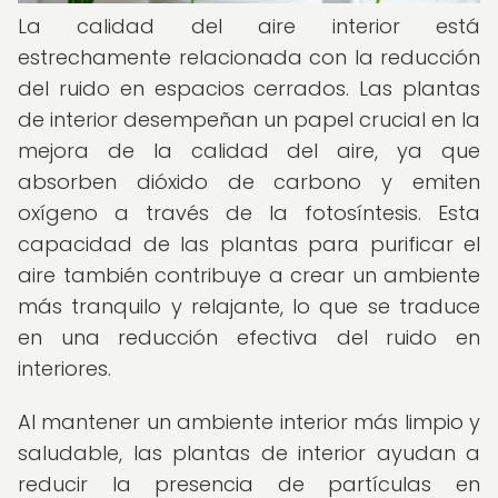
La calidad del aire interior está
estrechamente relacionada con la reducción
del ruido en espacios cerrados. Las plantas
de interior desempeñan un papel crucial en la
mejora de la calidad del aire, ya que
absorben dióxido de carbono y emiten
oxígeno a través de la fotosíntesis. Esta
capacidad de las plantas para purificar el
aire también contribuye a crear un ambiente
más tranquilo y relajante, lo que se traduce
en una reducción efectiva del ruido en
interiores.
Al mantener un ambiente interior más limpio y
saludable, las plantas de interior ayudan a
reducir la presencia de partículas en