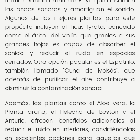
reducir el ruido en interiores, ya que absorben
las ondas sonoras y amortiguan el sonido.
Algunas de las mejores plantas para este
propósito incluyen el Ficus lyrata, conocido
como el árbol del violín, que gracias a sus
grandes hojas es capaz de absorber el
sonido y reducir el ruido en espacios
cerrados. Otra opción popular es el Espatifilo,
también llamado "Cuna de Moisés", que
además de purificar el aire, contribuye a
disminuir la contaminación sonora.
Además, las plantas como el Aloe vera, la
Planta araña, el Helecho de Boston y el
Anturio, ofrecen beneficios adicionales al
reducir el ruido en interiores, convirtiéndolas
en excelentes opciones para aquellos que