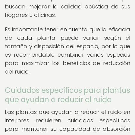
buscan mejorar la calidad acústica de sus
hogares u oficinas.
Es importante tener en cuenta que la eficacia
de cada planta puede variar según el
tamaño y disposición del espacio, por lo que
es recomendable combinar varias especies
para maximizar los beneficios de reducción
del ruido.
Cuidados específicos para plantas
que ayudan a reducir el ruido
Las plantas que ayudan a reducir el ruido en
interiores requieren cuidados específicos
para mantener su capacidad de absorción