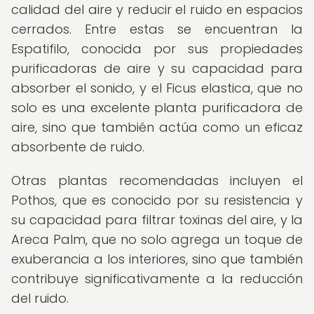
calidad del aire y reducir el ruido en espacios
cerrados. Entre estas se encuentran la
Espatifilo, conocida por sus propiedades
purificadoras de aire y su capacidad para
absorber el sonido, y el Ficus elastica, que no
solo es una excelente planta purificadora de
aire, sino que también actúa como un eficaz
absorbente de ruido.
Otras plantas recomendadas incluyen el
Pothos, que es conocido por su resistencia y
su capacidad para filtrar toxinas del aire, y la
Areca Palm, que no solo agrega un toque de
exuberancia a los interiores, sino que también
contribuye significativamente a la reducción
del ruido.