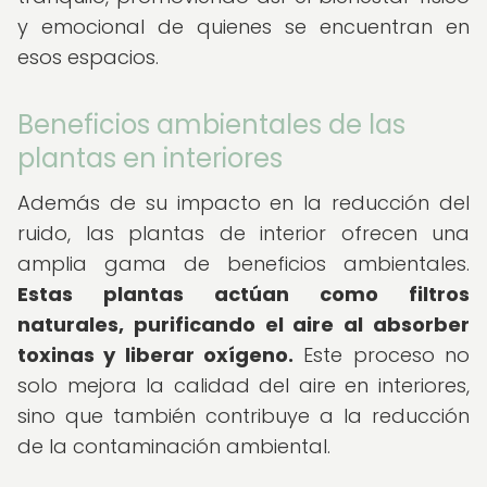
y emocional de quienes se encuentran en
esos espacios.
Beneficios ambientales de las
plantas en interiores
Además de su impacto en la reducción del
ruido, las plantas de interior ofrecen una
amplia gama de beneficios ambientales.
Estas plantas actúan como filtros
naturales, purificando el aire al absorber
toxinas y liberar oxígeno.
Este proceso no
solo mejora la calidad del aire en interiores,
sino que también contribuye a la reducción
de la contaminación ambiental.