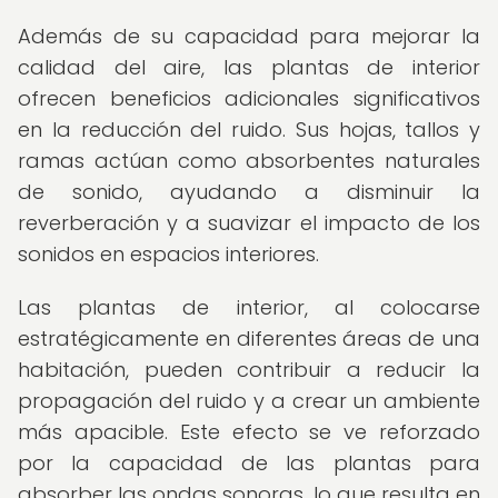
Además de su capacidad para mejorar la
calidad del aire, las plantas de interior
ofrecen beneficios adicionales significativos
en la reducción del ruido. Sus hojas, tallos y
ramas actúan como absorbentes naturales
de sonido, ayudando a disminuir la
reverberación y a suavizar el impacto de los
sonidos en espacios interiores.
Las plantas de interior, al colocarse
estratégicamente en diferentes áreas de una
habitación, pueden contribuir a reducir la
propagación del ruido y a crear un ambiente
más apacible. Este efecto se ve reforzado
por la capacidad de las plantas para
absorber las ondas sonoras, lo que resulta en