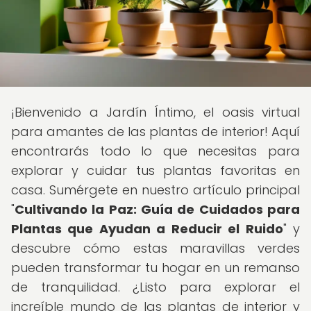
¡Bienvenido a Jardín Íntimo, el oasis virtual
para amantes de las plantas de interior! Aquí
encontrarás todo lo que necesitas para
explorar y cuidar tus plantas favoritas en
casa. Sumérgete en nuestro artículo principal
"
Cultivando la Paz: Guía de Cuidados para
Plantas que Ayudan a Reducir el Ruido
" y
descubre cómo estas maravillas verdes
pueden transformar tu hogar en un remanso
de tranquilidad. ¿Listo para explorar el
increíble mundo de las plantas de interior y