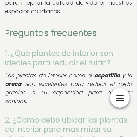
para mejorar la calidad de vida en nuestros
espacios cotidianos.
Preguntas frecuentes
1. ¿Qué plantas de interior son
ideales para reducir el ruido?
Las plantas de interior como el
espatifilo
y la
areca
son excelentes para reducir el ruido
gracias a su capacidad para absorber
sonidos.
2. ¿Cómo debo ubicar las plantas
de interior para maximizar su