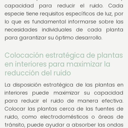
capacidad para reducir el ruido. Cada
especie tiene requisitos específicos de luz, por
lo que es fundamental informarse sobre las
necesidades individuales de cada planta
para garantizar su óptimo desarrollo.
Colocación estratégica de plantas
en interiores para maximizar la
reducción del ruido
La disposición estratégica de las plantas en
interiores puede maximizar su capacidad
para reducir el ruido de manera efectiva.
Colocar las plantas cerca de las fuentes de
ruido, como electrodomésticos o áreas de
tránsito, puede ayudar a absorber las ondas