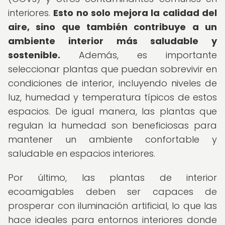
interiores.
Esto no solo mejora la calidad del
aire, sino que también contribuye a un
ambiente interior más saludable y
sostenible.
Además, es importante
seleccionar plantas que puedan sobrevivir en
condiciones de interior, incluyendo niveles de
luz, humedad y temperatura típicos de estos
espacios. De igual manera, las plantas que
regulan la humedad son beneficiosas para
mantener un ambiente confortable y
saludable en espacios interiores.
Por último, las plantas de interior
ecoamigables deben ser capaces de
prosperar con iluminación artificial, lo que las
hace ideales para entornos interiores donde