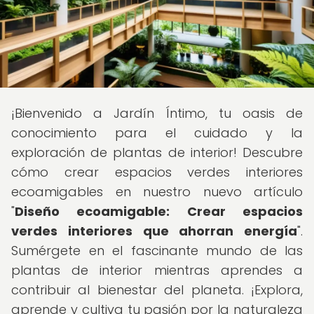
¡Bienvenido a Jardín Íntimo, tu oasis de
conocimiento para el cuidado y la
exploración de plantas de interior! Descubre
cómo crear espacios verdes interiores
ecoamigables en nuestro nuevo artículo
"
Diseño ecoamigable: Crear espacios
verdes interiores que ahorran energía
".
Sumérgete en el fascinante mundo de las
plantas de interior mientras aprendes a
contribuir al bienestar del planeta. ¡Explora,
aprende y cultiva tu pasión por la naturaleza