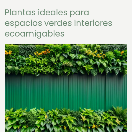
Plantas ideales para
espacios verdes interiores
ecoamigables