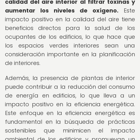
calidad del aire interior al filtrar toxinas y
aumentar los niveles de oxígeno.
Este
impacto positivo en la calidad del aire tiene
beneficios directos para la salud de los
ocupantes de los edificios, lo que hace que
los espacios verdes interiores sean una
consideración importante en la planificación
de interiores.
Además, la presencia de plantas de interior
puede contribuir a la reducción del consumo
de energía en edificios, lo que lleva a un
impacto positivo en la eficiencia energética.
Este enfoque en la eficiencia energética es
fundamental en la búsqueda de prácticas
sostenibles que minimicen el impacto
ambiental de los edificios y promuevan un