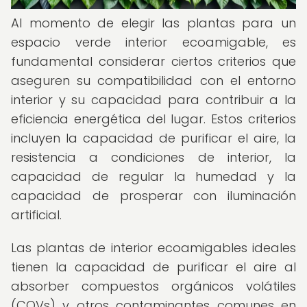
Al momento de elegir las plantas para un
espacio verde interior ecoamigable, es
fundamental considerar ciertos criterios que
aseguren su compatibilidad con el entorno
interior y su capacidad para contribuir a la
eficiencia energética del lugar. Estos criterios
incluyen la capacidad de purificar el aire, la
resistencia a condiciones de interior, la
capacidad de regular la humedad y la
capacidad de prosperar con iluminación
artificial.
Las plantas de interior ecoamigables ideales
tienen la capacidad de purificar el aire al
absorber compuestos orgánicos volátiles
(COVs) y otros contaminantes comunes en