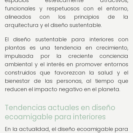
espacios estéticamente atractivos,
funcionales y respetuosos con el entorno,
alineados con los principios de la
arquitectura y el diseño sustentable.
El diseño sustentable para interiores con
plantas es una tendencia en crecimiento,
impulsada por la creciente conciencia
ambiental y el interés en promover entornos
construidos que favorezcan la salud y el
bienestar de las personas, al tiempo que
reducen el impacto negativo en el planeta.
Tendencias actuales en diseño
ecoamigable para interiores
En la actualidad, el diseño ecoamigable para