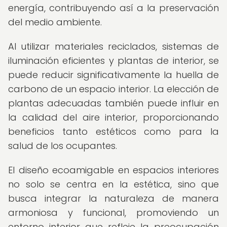
energía, contribuyendo así a la preservación
del medio ambiente.
Al utilizar materiales reciclados, sistemas de
iluminación eficientes y plantas de interior, se
puede reducir significativamente la huella de
carbono de un espacio interior. La elección de
plantas adecuadas también puede influir en
la calidad del aire interior, proporcionando
beneficios tanto estéticos como para la
salud de los ocupantes.
El diseño ecoamigable en espacios interiores
no solo se centra en la estética, sino que
busca integrar la naturaleza de manera
armoniosa y funcional, promoviendo un
entorno interior que refleje la preocupación