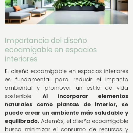
Importancia del diseño
ecoamigable en espacios
interiores
El diseño ecoamigable en espacios interiores
es fundamental para reducir el impacto
ambiental y promover un estilo de vida
sostenible.
Al incorporar elementos
naturales como plantas de interior, se
puede crear un ambiente más saludable y
equilibrado.
Además, el diseño ecoamigable
busca minimizar el consumo de recursos y