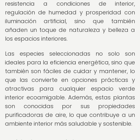
resistencia a condiciones de interior,
regulación de humedad y prosperidad con
iluminación artificial, sino que también
añaden un toque de naturaleza y belleza a
los espacios interiores.
Las especies seleccionadas no solo son
ideales para la eficiencia energética, sino que
también son fáciles de cuidar y mantener, lo
que las convierte en opciones prácticas y
atractivas para cualquier espacio verde
interior ecoamigable. Además, estas plantas
son conocidas por sus propiedades
purificadoras de aire, lo que contribuye a un
ambiente interior más saludable y sostenible.