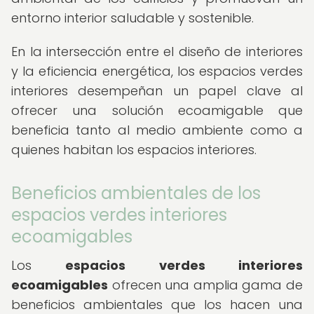
entorno interior saludable y sostenible.
En la intersección entre el diseño de interiores
y la eficiencia energética, los espacios verdes
interiores desempeñan un papel clave al
ofrecer una solución ecoamigable que
beneficia tanto al medio ambiente como a
quienes habitan los espacios interiores.
Beneficios ambientales de los
espacios verdes interiores
ecoamigables
Los
espacios verdes interiores
ecoamigables
ofrecen una amplia gama de
beneficios ambientales que los hacen una