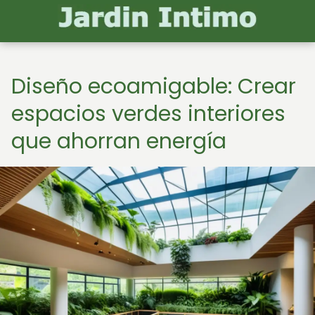
Diseño ecoamigable: Crear
espacios verdes interiores
que ahorran energía