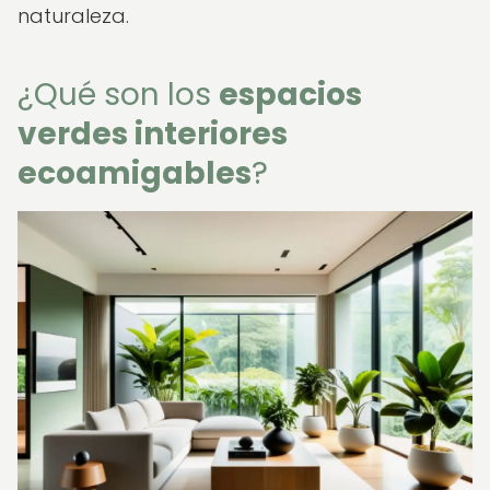
naturaleza.
¿Qué son los
espacios
verdes interiores
ecoamigables
?