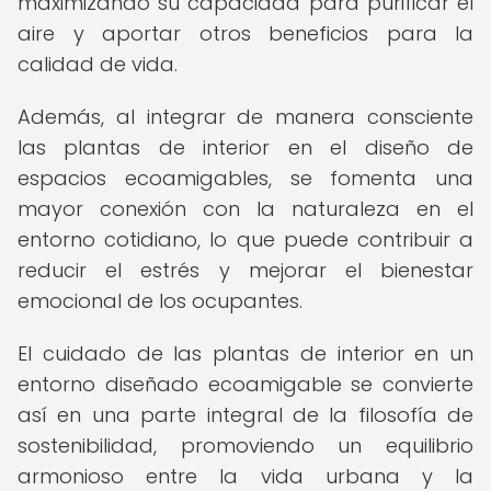
maximizando su capacidad para purificar el
aire y aportar otros beneficios para la
calidad de vida.
Además, al integrar de manera consciente
las plantas de interior en el diseño de
espacios ecoamigables, se fomenta una
mayor conexión con la naturaleza en el
entorno cotidiano, lo que puede contribuir a
reducir el estrés y mejorar el bienestar
emocional de los ocupantes.
El cuidado de las plantas de interior en un
entorno diseñado ecoamigable se convierte
así en una parte integral de la filosofía de
sostenibilidad, promoviendo un equilibrio
armonioso entre la vida urbana y la