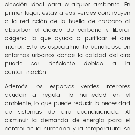
elección ideal para cualquier ambiente. En
primer lugar, estas áreas verdes contribuyen
a la reducción de la huella de carbono al
absorber el dióxido de carbono y liberar
oxígeno, lo que ayuda a purificar el aire
interior. Esto es especialmente beneficioso en
entornos urbanos donde la calidad del aire
puede ser deficiente debido a la
contaminación.
Además, los espacios verdes interiores
ayudan a regular la humedad en el
ambiente, lo que puede reducir la necesidad
de sistemas de aire acondicionado. Al
disminuir la demanda de energía para el
control de la humedad y la temperatura, se