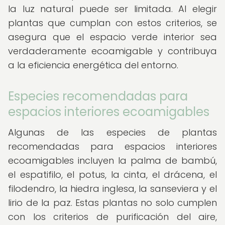
la luz natural puede ser limitada. Al elegir
plantas que cumplan con estos criterios, se
asegura que el espacio verde interior sea
verdaderamente ecoamigable y contribuya
a la eficiencia energética del entorno.
Especies recomendadas para
espacios interiores ecoamigables
Algunas de las especies de plantas
recomendadas para espacios interiores
ecoamigables incluyen la palma de bambú,
el espatifilo, el potus, la cinta, el drácena, el
filodendro, la hiedra inglesa, la sanseviera y el
lirio de la paz. Estas plantas no solo cumplen
con los criterios de purificación del aire,