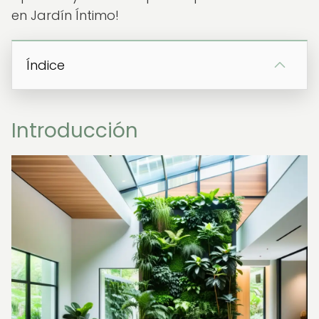
en Jardín Íntimo!
Índice
Introducción