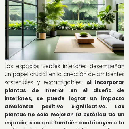
Los espacios verdes interiores desempeñan
un papel crucial en la creación de ambientes
sostenibles y ecoamigables.
Al incorporar
plantas de interior en el diseño de
interiores, se puede lograr un impacto
ambiental positivo significativo.
Las
plantas no solo mejoran la estética de un
espacio, sino que también contribuyen a la