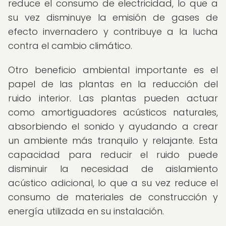
reduce el consumo de electricidad, lo que a
su vez disminuye la emisión de gases de
efecto invernadero y contribuye a la lucha
contra el cambio climático.
Otro beneficio ambiental importante es el
papel de las plantas en la reducción del
ruido interior. Las plantas pueden actuar
como amortiguadores acústicos naturales,
absorbiendo el sonido y ayudando a crear
un ambiente más tranquilo y relajante. Esta
capacidad para reducir el ruido puede
disminuir la necesidad de aislamiento
acústico adicional, lo que a su vez reduce el
consumo de materiales de construcción y
energía utilizada en su instalación.