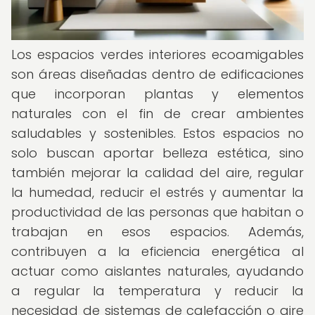
Los espacios verdes interiores ecoamigables
son áreas diseñadas dentro de edificaciones
que incorporan plantas y elementos
naturales con el fin de crear ambientes
saludables y sostenibles. Estos espacios no
solo buscan aportar belleza estética, sino
también mejorar la calidad del aire, regular
la humedad, reducir el estrés y aumentar la
productividad de las personas que habitan o
trabajan en esos espacios. Además,
contribuyen a la eficiencia energética al
actuar como aislantes naturales, ayudando
a regular la temperatura y reducir la
necesidad de sistemas de calefacción o aire