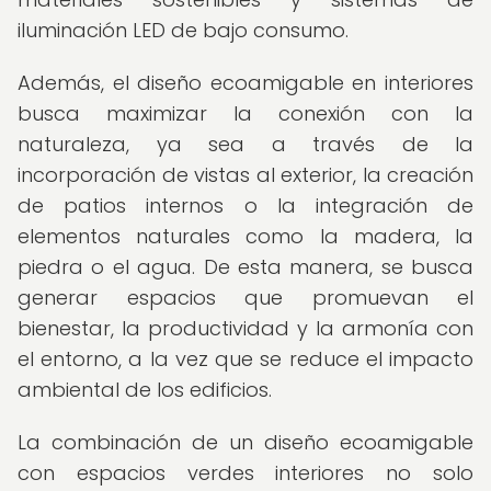
iluminación LED de bajo consumo.
Además, el diseño ecoamigable en interiores
busca maximizar la conexión con la
naturaleza, ya sea a través de la
incorporación de vistas al exterior, la creación
de patios internos o la integración de
elementos naturales como la madera, la
piedra o el agua. De esta manera, se busca
generar espacios que promuevan el
bienestar, la productividad y la armonía con
el entorno, a la vez que se reduce el impacto
ambiental de los edificios.
La combinación de un diseño ecoamigable
con espacios verdes interiores no solo