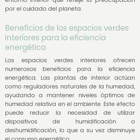
por el cuidado del planeta.
Beneficios de los espacios verdes
interiores para la eficiencia
energética
Los espacios verdes interiores ofrecen
numerosos beneficios para la eficiencia
energética. Las plantas de interior actúan
como reguladores naturales de la humedad,
ayudando a mantener niveles óptimos de
humedad relativa en el ambiente. Este efecto
puede reducir la necesidad de utilizar
dispositivos de humidificación o
deshumidificación, lo que a su vez disminuye
el consumo energético.