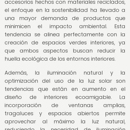
accesorios hechos con materiales reciclados,
el enfoque en la sostenibilidad ha llevado a
una mayor demanda de productos que
minimicen el impacto ambiental. Esta
tendencia se alinea perfectamente con la
creación de espacios verdes interiores, ya
que ambos aspectos buscan reducir la
huella ecológica de los entornos interiores.
Además, la iluminación natural y la
optimización del uso de la luz solar son
tendencias que están en aumento en el
diseño de interiores ecoamigable. La
incorporación de ventanas amplias,
tragaluces y espacios abiertos permite
aprovechar al máximo la luz natural,
reduciendo la necesidad de iluminación