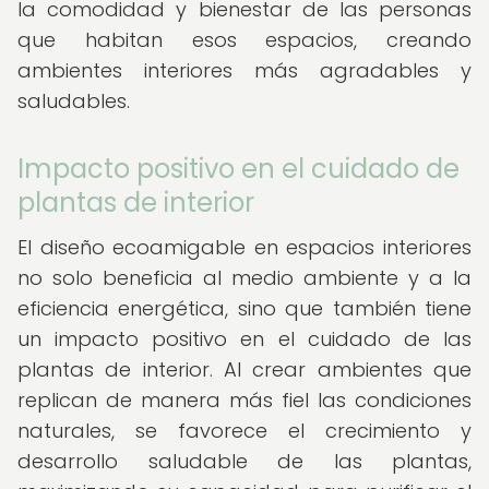
la comodidad y bienestar de las personas
que habitan esos espacios, creando
ambientes interiores más agradables y
saludables.
Impacto positivo en el cuidado de
plantas de interior
El diseño ecoamigable en espacios interiores
no solo beneficia al medio ambiente y a la
eficiencia energética, sino que también tiene
un impacto positivo en el cuidado de las
plantas de interior. Al crear ambientes que
replican de manera más fiel las condiciones
naturales, se favorece el crecimiento y
desarrollo saludable de las plantas,