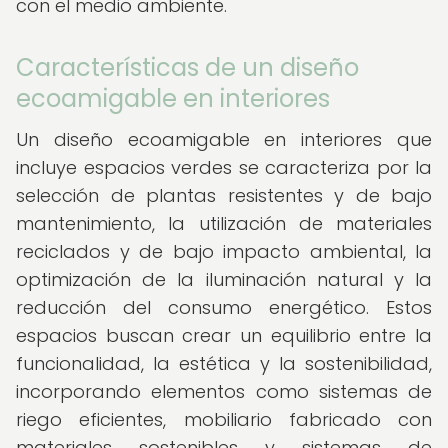
con el medio ambiente.
Características de un diseño
ecoamigable en interiores
Un diseño ecoamigable en interiores que
incluye espacios verdes se caracteriza por la
selección de plantas resistentes y de bajo
mantenimiento, la utilización de materiales
reciclados y de bajo impacto ambiental, la
optimización de la iluminación natural y la
reducción del consumo energético. Estos
espacios buscan crear un equilibrio entre la
funcionalidad, la estética y la sostenibilidad,
incorporando elementos como sistemas de
riego eficientes, mobiliario fabricado con
materiales sostenibles y sistemas de