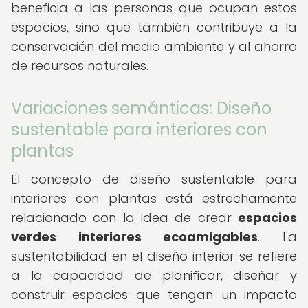
beneficia a las personas que ocupan estos
espacios, sino que también contribuye a la
conservación del medio ambiente y al ahorro
de recursos naturales.
Variaciones semánticas: Diseño
sustentable para interiores con
plantas
El concepto de diseño sustentable para
interiores con plantas está estrechamente
relacionado con la idea de crear
espacios
verdes interiores ecoamigables
. La
sustentabilidad en el diseño interior se refiere
a la capacidad de planificar, diseñar y
construir espacios que tengan un impacto