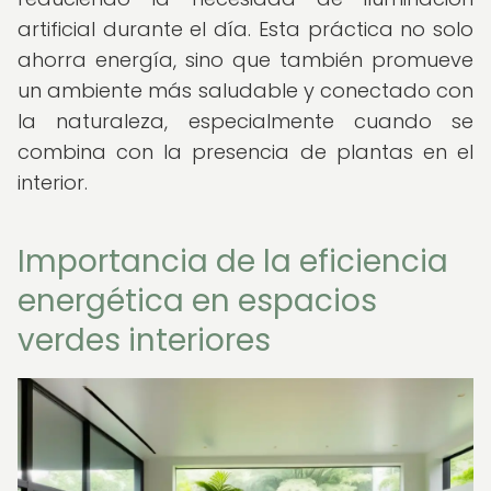
artificial durante el día. Esta práctica no solo
ahorra energía, sino que también promueve
un ambiente más saludable y conectado con
la naturaleza, especialmente cuando se
combina con la presencia de plantas en el
interior.
Importancia de la eficiencia
energética en espacios
verdes interiores