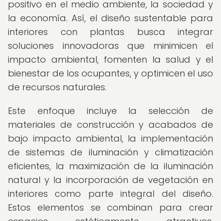
positivo en el medio ambiente, la sociedad y
la economía. Así, el diseño sustentable para
interiores con plantas busca integrar
soluciones innovadoras que minimicen el
impacto ambiental, fomenten la salud y el
bienestar de los ocupantes, y optimicen el uso
de recursos naturales.
Este enfoque incluye la selección de
materiales de construcción y acabados de
bajo impacto ambiental, la implementación
de sistemas de iluminación y climatización
eficientes, la maximización de la iluminación
natural y la incorporación de vegetación en
interiores como parte integral del diseño.
Estos elementos se combinan para crear