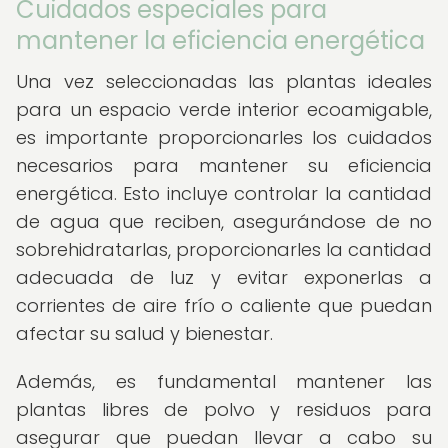
Cuidados especiales para
mantener la eficiencia energética
Una vez seleccionadas las plantas ideales
para un espacio verde interior ecoamigable,
es importante proporcionarles los cuidados
necesarios para mantener su eficiencia
energética. Esto incluye controlar la cantidad
de agua que reciben, asegurándose de no
sobrehidratarlas, proporcionarles la cantidad
adecuada de luz y evitar exponerlas a
corrientes de aire frío o caliente que puedan
afectar su salud y bienestar.
Además, es fundamental mantener las
plantas libres de polvo y residuos para
asegurar que puedan llevar a cabo su