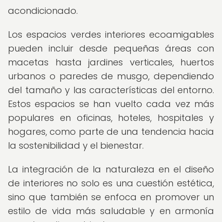
acondicionado.
Los espacios verdes interiores ecoamigables
pueden incluir desde pequeñas áreas con
macetas hasta jardines verticales, huertos
urbanos o paredes de musgo, dependiendo
del tamaño y las características del entorno.
Estos espacios se han vuelto cada vez más
populares en oficinas, hoteles, hospitales y
hogares, como parte de una tendencia hacia
la sostenibilidad y el bienestar.
La integración de la naturaleza en el diseño
de interiores no solo es una cuestión estética,
sino que también se enfoca en promover un
estilo de vida más saludable y en armonía