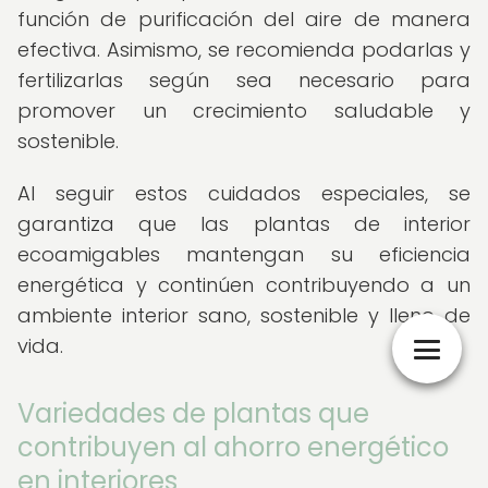
función de purificación del aire de manera
efectiva. Asimismo, se recomienda podarlas y
fertilizarlas según sea necesario para
promover un crecimiento saludable y
sostenible.
Al seguir estos cuidados especiales, se
garantiza que las plantas de interior
ecoamigables mantengan su eficiencia
energética y continúen contribuyendo a un
ambiente interior sano, sostenible y lleno de
vida.
Variedades de plantas que
contribuyen al ahorro energético
en interiores