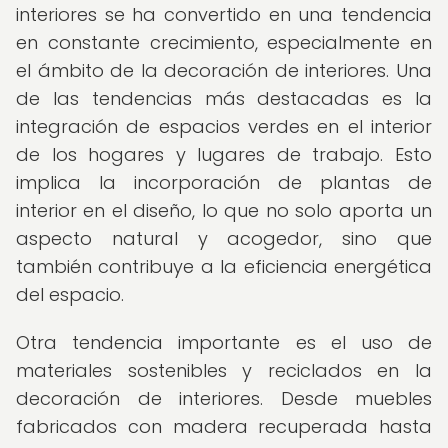
interiores se ha convertido en una tendencia
en constante crecimiento, especialmente en
el ámbito de la decoración de interiores. Una
de las tendencias más destacadas es la
integración de espacios verdes en el interior
de los hogares y lugares de trabajo. Esto
implica la incorporación de plantas de
interior en el diseño, lo que no solo aporta un
aspecto natural y acogedor, sino que
también contribuye a la eficiencia energética
del espacio.
Otra tendencia importante es el uso de
materiales sostenibles y reciclados en la
decoración de interiores. Desde muebles
fabricados con madera recuperada hasta