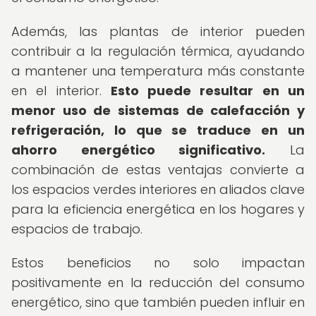
Además, las plantas de interior pueden
contribuir a la regulación térmica, ayudando
a mantener una temperatura más constante
en el interior.
Esto puede resultar en un
menor uso de sistemas de calefacción y
refrigeración, lo que se traduce en un
ahorro energético significativo.
La
combinación de estas ventajas convierte a
los espacios verdes interiores en aliados clave
para la eficiencia energética en los hogares y
espacios de trabajo.
Estos beneficios no solo impactan
positivamente en la reducción del consumo
energético, sino que también pueden influir en