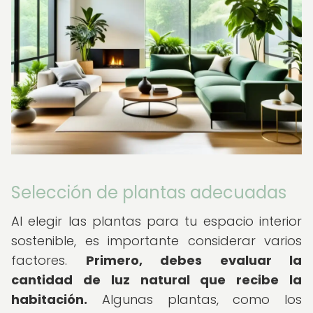
Selección de plantas adecuadas
Al elegir las plantas para tu espacio interior
sostenible, es importante considerar varios
factores.
Primero, debes evaluar la
cantidad de luz natural que recibe la
habitación.
Algunas plantas, como los