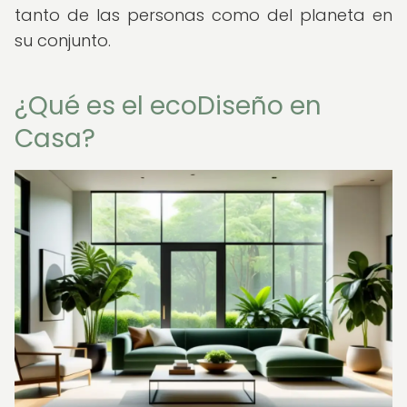
tanto de las personas como del planeta en
su conjunto.
¿Qué es el ecoDiseño en
Casa?