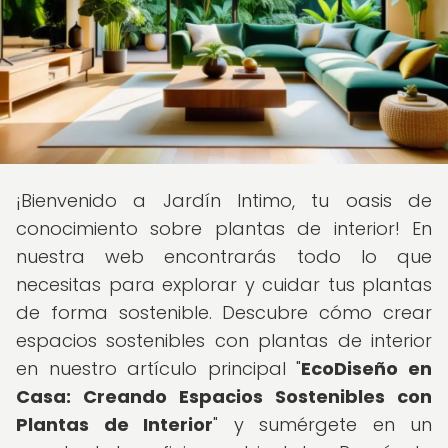
¡Bienvenido a Jardín Intimo, tu oasis de
conocimiento sobre plantas de interior! En
nuestra web encontrarás todo lo que
necesitas para explorar y cuidar tus plantas
de forma sostenible. Descubre cómo crear
espacios sostenibles con plantas de interior
en nuestro artículo principal "
EcoDiseño en
Casa: Creando Espacios Sostenibles con
Plantas de Interior
" y sumérgete en un