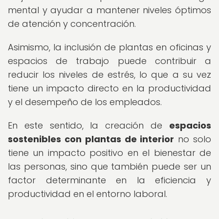
mental y ayudar a mantener niveles óptimos
de atención y concentración.
Asimismo, la inclusión de plantas en oficinas y
espacios de trabajo puede contribuir a
reducir los niveles de estrés, lo que a su vez
tiene un impacto directo en la productividad
y el desempeño de los empleados.
En este sentido, la creación de
espacios
sostenibles con plantas de interior
no solo
tiene un impacto positivo en el bienestar de
las personas, sino que también puede ser un
factor determinante en la eficiencia y
productividad en el entorno laboral.