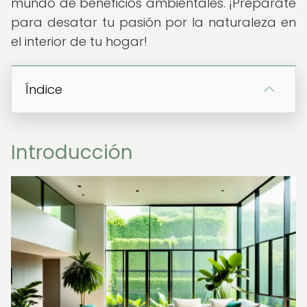
mundo de beneficios ambientales. ¡Prepárate
para desatar tu pasión por la naturaleza en
el interior de tu hogar!
Índice
Introducción