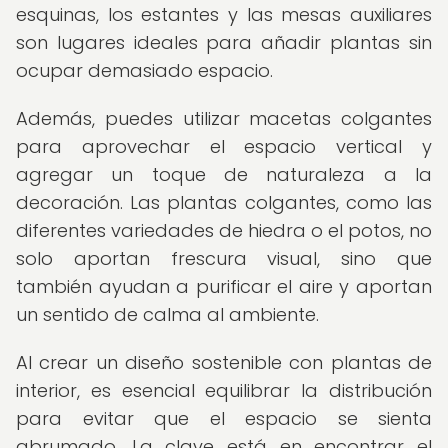
esquinas, los estantes y las mesas auxiliares
son lugares ideales para añadir plantas sin
ocupar demasiado espacio.
Además, puedes utilizar macetas colgantes
para aprovechar el espacio vertical y
agregar un toque de naturaleza a la
decoración. Las plantas colgantes, como las
diferentes variedades de hiedra o el potos, no
solo aportan frescura visual, sino que
también ayudan a purificar el aire y aportan
un sentido de calma al ambiente.
Al crear un diseño sostenible con plantas de
interior, es esencial equilibrar la distribución
para evitar que el espacio se sienta
abrumado. La clave está en encontrar el