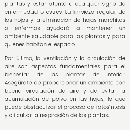
plantas y estar atento a cualquier signo de
enfermedad o estrés. La limpieza regular de
las hojas y la eliminación de hojas marchitas
o enfermas ayudará a mantener un
ambiente saludable para las plantas y para
quienes habitan el espacio.
Por último, la ventilación y la circulación de
aire son aspectos fundamentales para el
bienestar de las plantas de interior.
Asegúrate de proporcionar un ambiente con
buena circulación de aire y de evitar la
acumulación de polvo en las hojas, lo que
puede obstaculizar el proceso de fotosíntesis
y dificultar la respiración de las plantas.