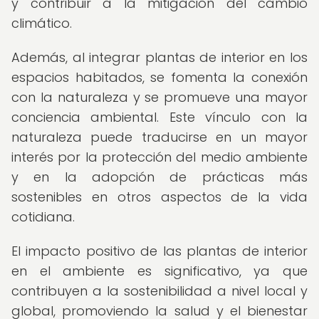
y contribuir a la mitigación del cambio
climático.
Además, al integrar plantas de interior en los
espacios habitados, se fomenta la conexión
con la naturaleza y se promueve una mayor
conciencia ambiental. Este vínculo con la
naturaleza puede traducirse en un mayor
interés por la protección del medio ambiente
y en la adopción de prácticas más
sostenibles en otros aspectos de la vida
cotidiana.
El impacto positivo de las plantas de interior
en el ambiente es significativo, ya que
contribuyen a la sostenibilidad a nivel local y
global, promoviendo la salud y el bienestar