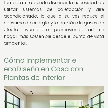
temperatura puede disminuir la necesidad de
utilizar sistemas de calefacción y aire
acondicionado, lo que a su vez reduce el
consumo de energía y la emisión de gases de
efecto invernadero, promoviendo así un
hogar más sostenible desde el punto de vista
ambiental.
Cómo Implementar el
ecoDiseño en Casa con
Plantas de Interior