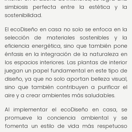
simbiosis perfecta entre la estética y la
sostenibilidad.
El ecoDiseño en casa no solo se enfoca en la
selección de materiales sostenibles y la
eficiencia energética, sino que también pone
énfasis en la integración de la naturaleza en
los espacios interiores. Las plantas de interior
juegan un papel fundamental en este tipo de
diseño, ya que no solo aportan belleza visual,
sino que también contribuyen a purificar el
aire y a crear ambientes más saludables.
Al implementar el ecoDiseño en casa, se
promueve la conciencia ambiental y se
fomenta un estilo de vida más respetuoso