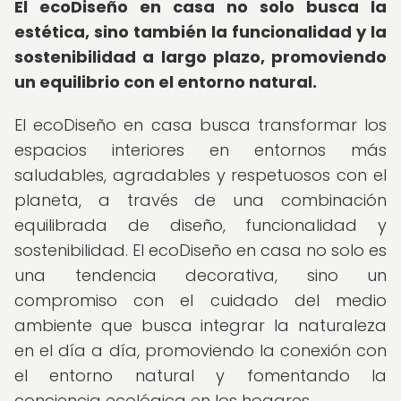
El ecoDiseño en casa no solo busca la
estética, sino también la funcionalidad y la
sostenibilidad a largo plazo, promoviendo
un equilibrio con el entorno natural.
El ecoDiseño en casa busca transformar los
espacios interiores en entornos más
saludables, agradables y respetuosos con el
planeta, a través de una combinación
equilibrada de diseño, funcionalidad y
sostenibilidad. El ecoDiseño en casa no solo es
una tendencia decorativa, sino un
compromiso con el cuidado del medio
ambiente que busca integrar la naturaleza
en el día a día, promoviendo la conexión con
el entorno natural y fomentando la
conciencia ecológica en los hogares.