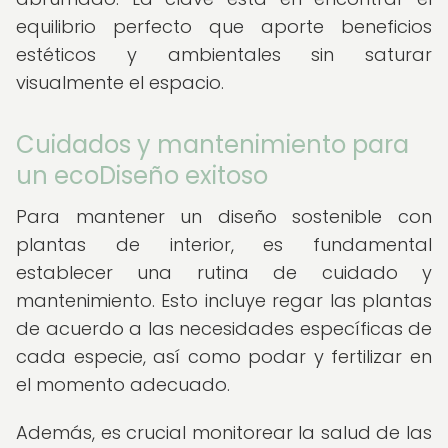
equilibrio perfecto que aporte beneficios
estéticos y ambientales sin saturar
visualmente el espacio.
Cuidados y mantenimiento para
un ecoDiseño exitoso
Para mantener un diseño sostenible con
plantas de interior, es fundamental
establecer una rutina de cuidado y
mantenimiento. Esto incluye regar las plantas
de acuerdo a las necesidades específicas de
cada especie, así como podar y fertilizar en
el momento adecuado.
Además, es crucial monitorear la salud de las