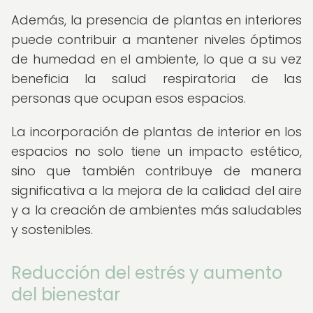
Además, la presencia de plantas en interiores
puede contribuir a mantener niveles óptimos
de humedad en el ambiente, lo que a su vez
beneficia la salud respiratoria de las
personas que ocupan esos espacios.
La incorporación de plantas de interior en los
espacios no solo tiene un impacto estético,
sino que también contribuye de manera
significativa a la mejora de la calidad del aire
y a la creación de ambientes más saludables
y sostenibles.
Reducción del estrés y aumento
del bienestar