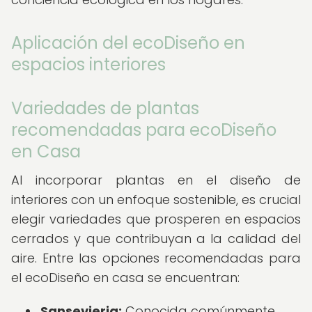
Aplicación del ecoDiseño en
espacios interiores
Variedades de plantas
recomendadas para ecoDiseño
en Casa
Al incorporar plantas en el diseño de
interiores con un enfoque sostenible, es crucial
elegir variedades que prosperen en espacios
cerrados y que contribuyan a la calidad del
aire. Entre las opciones recomendadas para
el ecoDiseño en casa se encuentran:
Sansevieria:
Conocida comúnmente