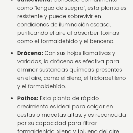
como "lengua de suegra", esta planta es
resistente y puede sobrevivir en
condiciones de iluminación escasa,
purificando el aire al absorber toxinas
como el formaldehído y el benceno.
Drácena:
Con sus hojas llamativas y
variadas, la drácena es efectiva para
eliminar sustancias químicas presentes
en el aire, como el xileno, el tricloroetileno
y el formaldehído.
Pothos:
Esta planta de rápido
crecimiento es ideal para colgar en
cestas o macetas altas, y es reconocida
por su capacidad para filtrar
formaldehído, xileno y tolueno del aire