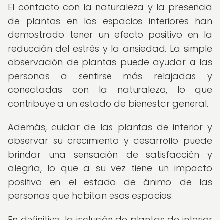
El contacto con la naturaleza y la presencia
de plantas en los espacios interiores han
demostrado tener un efecto positivo en la
reducción del estrés y la ansiedad. La simple
observación de plantas puede ayudar a las
personas a sentirse más relajadas y
conectadas con la naturaleza, lo que
contribuye a un estado de bienestar general.
Además, cuidar de las plantas de interior y
observar su crecimiento y desarrollo puede
brindar una sensación de satisfacción y
alegría, lo que a su vez tiene un impacto
positivo en el estado de ánimo de las
personas que habitan esos espacios.
En definitiva, la inclusión de plantas de interior