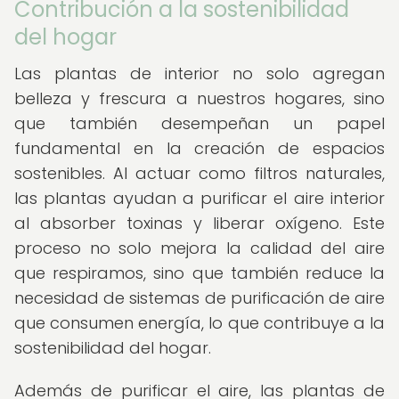
Contribución a la sostenibilidad
del hogar
Las plantas de interior no solo agregan
belleza y frescura a nuestros hogares, sino
que también desempeñan un papel
fundamental en la creación de espacios
sostenibles. Al actuar como filtros naturales,
las plantas ayudan a purificar el aire interior
al absorber toxinas y liberar oxígeno. Este
proceso no solo mejora la calidad del aire
que respiramos, sino que también reduce la
necesidad de sistemas de purificación de aire
que consumen energía, lo que contribuye a la
sostenibilidad del hogar.
Además de purificar el aire, las plantas de