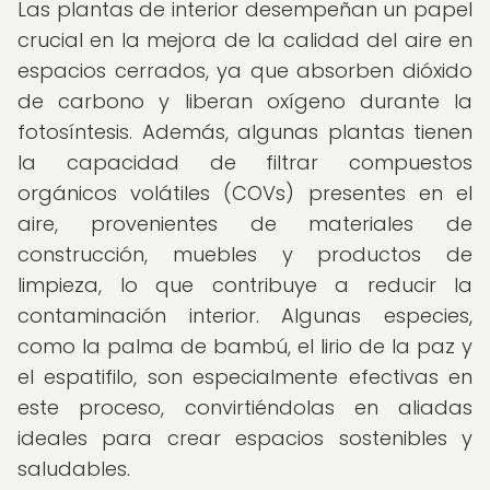
Las plantas de interior desempeñan un papel
crucial en la mejora de la calidad del aire en
espacios cerrados, ya que absorben dióxido
de carbono y liberan oxígeno durante la
fotosíntesis. Además, algunas plantas tienen
la capacidad de filtrar compuestos
orgánicos volátiles (COVs) presentes en el
aire, provenientes de materiales de
construcción, muebles y productos de
limpieza, lo que contribuye a reducir la
contaminación interior. Algunas especies,
como la palma de bambú, el lirio de la paz y
el espatifilo, son especialmente efectivas en
este proceso, convirtiéndolas en aliadas
ideales para crear espacios sostenibles y
saludables.