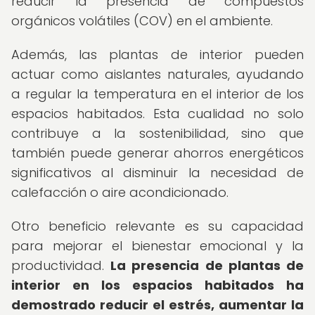
reducir la presencia de compuestos
orgánicos volátiles (COV) en el ambiente.
Además, las plantas de interior pueden
actuar como aislantes naturales, ayudando
a regular la temperatura en el interior de los
espacios habitados. Esta cualidad no solo
contribuye a la sostenibilidad, sino que
también puede generar ahorros energéticos
significativos al disminuir la necesidad de
calefacción o aire acondicionado.
Otro beneficio relevante es su capacidad
para mejorar el bienestar emocional y la
productividad.
La presencia de plantas de
interior en los espacios habitados ha
demostrado reducir el estrés, aumentar la