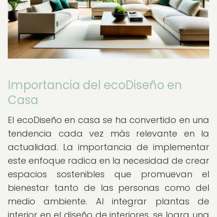
Importancia del ecoDiseño en
Casa
El ecoDiseño en casa se ha convertido en una
tendencia cada vez más relevante en la
actualidad. La importancia de implementar
este enfoque radica en la necesidad de crear
espacios sostenibles que promuevan el
bienestar tanto de las personas como del
medio ambiente. Al integrar plantas de
interior en el diseño de interiores, se logra una