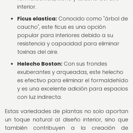
interior.
Ficus elastica:
Conocido como "árbol de
caucho", este ficus es una opción
popular para interiores debido a su
resistencia y capacidad para eliminar
toxinas del aire.
Helecho Boston:
Con sus frondes
exuberantes y arqueadas, este helecho
es efectivo para eliminar el formaldehído
y es una excelente adición para espacios
con luz indirecta.
Estas variedades de plantas no solo aportan
un toque natural al diseño interior, sino que
también contribuyen a la creación de