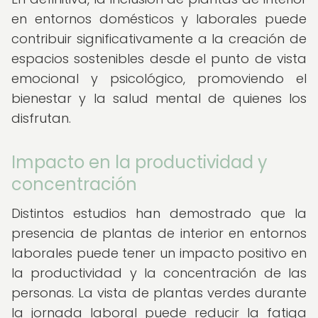
en entornos domésticos y laborales puede
contribuir significativamente a la creación de
espacios sostenibles desde el punto de vista
emocional y psicológico, promoviendo el
bienestar y la salud mental de quienes los
disfrutan.
Impacto en la productividad y
concentración
Distintos estudios han demostrado que la
presencia de plantas de interior en entornos
laborales puede tener un impacto positivo en
la productividad y la concentración de las
personas. La vista de plantas verdes durante
la jornada laboral puede reducir la fatiga