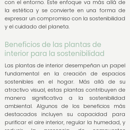
con el entorno. Este enfoque va más allá de
la estética y se convierte en una forma de
expresar un compromiso con la sostenibilidad
y el cuidado del planeta.
Beneficios de las plantas de
interior para la sostenibilidad
Las plantas de interior desempeñan un papel
fundamental en la creación de espacios
sostenibles en el hogar. Más allá de su
atractivo visual, estas plantas contribuyen de
manera significativa a la sostenibilidad
ambiental. Algunos de los beneficios más
destacados incluyen su capacidad para
purificar el aire interior, regular la humedad, y