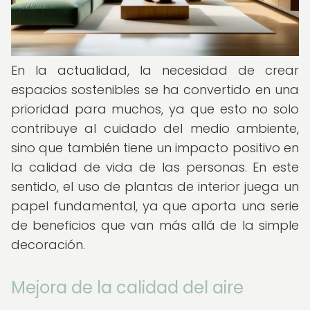
En la actualidad, la necesidad de crear
espacios sostenibles se ha convertido en una
prioridad para muchos, ya que esto no solo
contribuye al cuidado del medio ambiente,
sino que también tiene un impacto positivo en
la calidad de vida de las personas. En este
sentido, el uso de plantas de interior juega un
papel fundamental, ya que aporta una serie
de beneficios que van más allá de la simple
decoración.
Mejora de la calidad del aire