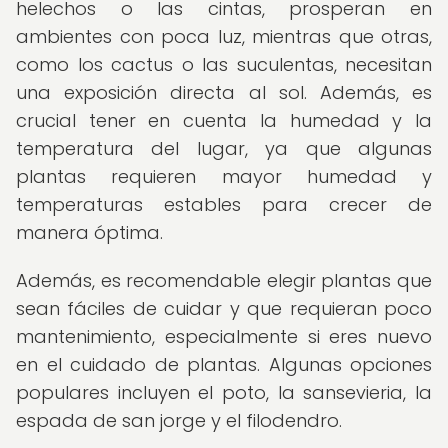
helechos o las cintas, prosperan en
ambientes con poca luz, mientras que otras,
como los cactus o las suculentas, necesitan
una exposición directa al sol. Además, es
crucial tener en cuenta la humedad y la
temperatura del lugar, ya que algunas
plantas requieren mayor humedad y
temperaturas estables para crecer de
manera óptima.
Además, es recomendable elegir plantas que
sean fáciles de cuidar y que requieran poco
mantenimiento, especialmente si eres nuevo
en el cuidado de plantas. Algunas opciones
populares incluyen el poto, la sansevieria, la
espada de san jorge y el filodendro.