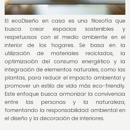
El ecoDiseño en casa es una filosofía que
busca crear espacios sostenibles y
respetuosos con el medio ambiente en el
interior de los hogares. Se basa en la
utilización de materiales reciclados, la
optimización del consumo energético y la
integración de elementos naturales, como las
plantas, para reducir el impacto ambiental y
promover un estilo de vida más eco-friendly.
Este enfoque busca armonizar la convivencia
entre las personas y la naturaleza,
fomentando la responsabilidad ambiental en
el diseño y la decoración de interiores.