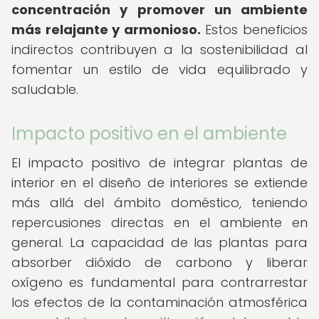
concentración y promover un ambiente
más relajante y armonioso.
Estos beneficios
indirectos contribuyen a la sostenibilidad al
fomentar un estilo de vida equilibrado y
saludable.
Impacto positivo en el ambiente
El impacto positivo de integrar plantas de
interior en el diseño de interiores se extiende
más allá del ámbito doméstico, teniendo
repercusiones directas en el ambiente en
general. La capacidad de las plantas para
absorber dióxido de carbono y liberar
oxígeno es fundamental para contrarrestar
los efectos de la contaminación atmosférica