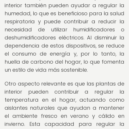
interior también pueden ayudar a regular la
humedad, lo que es beneficioso para la salud
respiratoria y puede contribuir a reducir la
necesidad de utilizar humidificadores o
deshumidificadores eléctricos. Al disminuir la
dependencia de estos dispositivos, se reduce
el consumo de energía y, por lo tanto, la
huella de carbono del hogar, lo que fomenta
un estilo de vida más sostenible.
Otro aspecto relevante es que las plantas de
interior pueden contribuir a regular la
temperatura en el hogar, actuando como
aislantes naturales que ayudan a mantener
el ambiente fresco en verano y cálido en
invierno. Esta capacidad para regular la