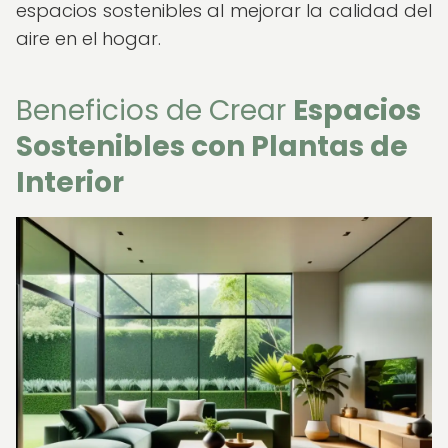
espacios sostenibles al mejorar la calidad del
aire en el hogar.
Beneficios de Crear
Espacios
Sostenibles con Plantas de
Interior