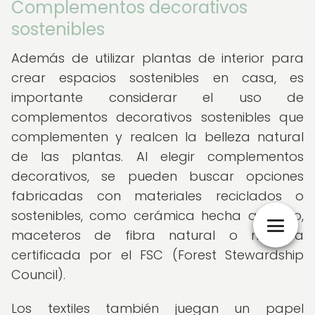
Complementos decorativos
sostenibles
Además de utilizar plantas de interior para
crear espacios sostenibles en casa, es
importante considerar el uso de
complementos decorativos sostenibles que
complementen y realcen la belleza natural
de las plantas. Al elegir complementos
decorativos, se pueden buscar opciones
fabricadas con materiales reciclados o
sostenibles, como cerámica hecha a mano,
maceteros de fibra natural o madera
certificada por el FSC (Forest Stewardship
Council).
Los textiles también juegan un papel