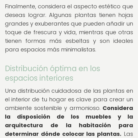
Finalmente, considera el aspecto estético que
deseas lograr. Algunas plantas tienen hojas
grandes y exuberantes que pueden añadir un
toque de frescura y vida, mientras que otras
tienen formas más esbeltas y son ideales
para espacios más minimalistas.
Distribución óptima en los
espacios interiores
Una distribución cuidadosa de las plantas en
el interior de tu hogar es clave para crear un
ambiente sostenible y armonioso.
Considera
la disposición de los muebles y la
arquitectura de la habitación para
determinar dónde colocar las plantas.
Las