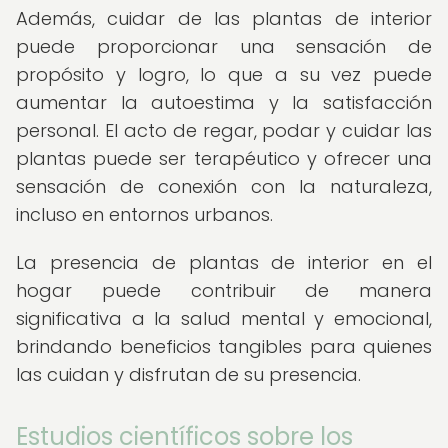
Además, cuidar de las plantas de interior
puede proporcionar una sensación de
propósito y logro, lo que a su vez puede
aumentar la autoestima y la satisfacción
personal. El acto de regar, podar y cuidar las
plantas puede ser terapéutico y ofrecer una
sensación de conexión con la naturaleza,
incluso en entornos urbanos.
La presencia de plantas de interior en el
hogar puede contribuir de manera
significativa a la salud mental y emocional,
brindando beneficios tangibles para quienes
las cuidan y disfrutan de su presencia.
Estudios científicos sobre los