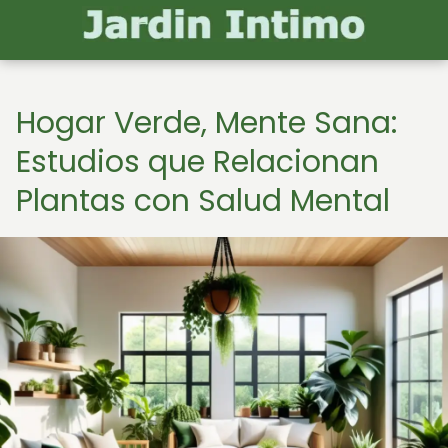
Hogar Verde, Mente Sana:
Estudios que Relacionan
Plantas con Salud Mental