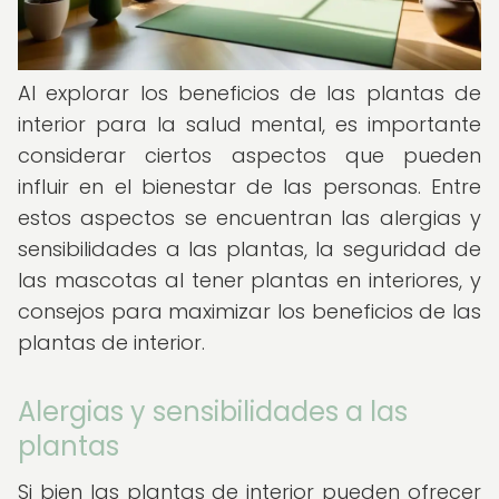
Al explorar los beneficios de las plantas de
interior para la salud mental, es importante
considerar ciertos aspectos que pueden
influir en el bienestar de las personas. Entre
estos aspectos se encuentran las alergias y
sensibilidades a las plantas, la seguridad de
las mascotas al tener plantas en interiores, y
consejos para maximizar los beneficios de las
plantas de interior.
Alergias y sensibilidades a las
plantas
Si bien las plantas de interior pueden ofrecer