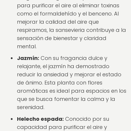
para purificar el aire al eliminar toxinas
como el formaldehído y el benceno. Al
mejorar la calidad del aire que
respiramos, la sansevieria contribuye a la
sensación de bienestar y claridad
mental.
Jazmín:
Con su fragancia dulce y
relajante, el jazmín ha demostrado
reducir la ansiedad y mejorar el estado
de ánimo. Esta planta con flores
aromáticas es ideal para espacios en los
que se busca fomentar la calma y la
serenidad.
Helecho espada:
Conocido por su
capacidad para purificar el aire y