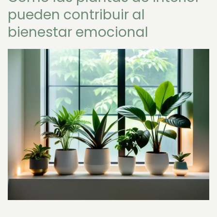
pueden contribuir al
bienestar emocional