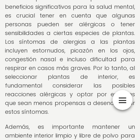
beneficios significativos para la salud mental,
es crucial tener en cuenta que algunas
personas pueden ser alérgicas o tener
sensibilidades a ciertas especies de plantas.
Los síntomas de alergias a las plantas
incluyen estornudos, picazón en los ojos,
congestión nasal e incluso dificultad para
respirar en casos más graves. Por lo tanto, al
seleccionar plantas de interior, es
fundamental considerar las posibles
reacciones alérgicas y optar por especies
que sean menos propensas a desencadenar
estos síntomas.
Además, es importante mantener un
ambiente interior limpio y libre de polvo para