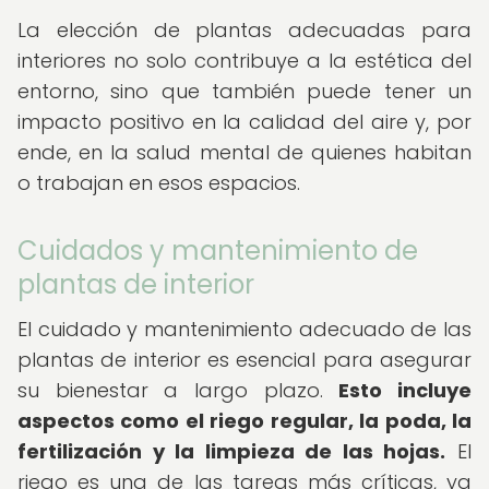
La elección de plantas adecuadas para
interiores no solo contribuye a la estética del
entorno, sino que también puede tener un
impacto positivo en la calidad del aire y, por
ende, en la salud mental de quienes habitan
o trabajan en esos espacios.
Cuidados y mantenimiento de
plantas de interior
El cuidado y mantenimiento adecuado de las
plantas de interior es esencial para asegurar
su bienestar a largo plazo.
Esto incluye
aspectos como el riego regular, la poda, la
fertilización y la limpieza de las hojas.
El
riego es una de las tareas más críticas, ya