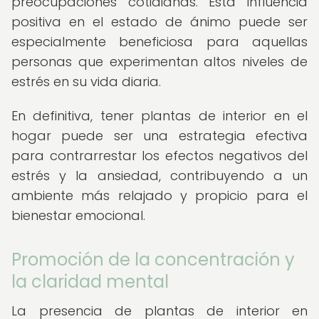
preocupaciones cotidianas. Esta influencia
positiva en el estado de ánimo puede ser
especialmente beneficiosa para aquellas
personas que experimentan altos niveles de
estrés en su vida diaria.
En definitiva, tener plantas de interior en el
hogar puede ser una estrategia efectiva
para contrarrestar los efectos negativos del
estrés y la ansiedad, contribuyendo a un
ambiente más relajado y propicio para el
bienestar emocional.
Promoción de la concentración y
la claridad mental
La presencia de plantas de interior en