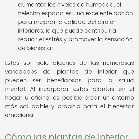
aumentar los niveles de humedad, el
helecho espada es una excelente opción
para mejorar la calidad del aire en
interiores, lo que puede contribuir a
reducir el estrés y promover la sensación
de bienestar.
Estas son solo algunas de las numerosas
variedades de plantas de interior que
pueden ser beneficiosas para la salud
mental. Al incorporar estas plantas en el
hogar u oficina, es posible crear un entorno
más saludable y propicio para el bienestar
emocional.
Cómo las plantas de interior