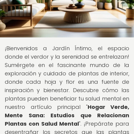
¡Bienvenidos a Jardín Íntimo, el espacio
donde el verdor y la serenidad se entrelazan!
Sumérgete en el fascinante mundo de la
exploración y cuidado de plantas de interior,
donde cada hoja y flor es una fuente de
inspiración y bienestar. Descubre cómo las
plantas pueden beneficiar tu salud mental en
nuestro artículo principal "
Hogar Verde,
Mente Sana: Estudios que Relacionan
Plantas con Salud Mental
". ¡Prepárate para
desentrañar los secretos que las plantas