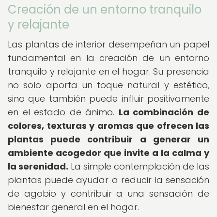
Creación de un entorno tranquilo
y relajante
Las plantas de interior desempeñan un papel
fundamental en la creación de un entorno
tranquilo y relajante en el hogar. Su presencia
no solo aporta un toque natural y estético,
sino que también puede influir positivamente
en el estado de ánimo.
La combinación de
colores, texturas y aromas que ofrecen las
plantas puede contribuir a generar un
ambiente acogedor que invite a la calma y
la serenidad.
La simple contemplación de las
plantas puede ayudar a reducir la sensación
de agobio y contribuir a una sensación de
bienestar general en el hogar.