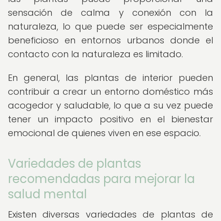
sensación de calma y conexión con la
naturaleza, lo que puede ser especialmente
beneficioso en entornos urbanos donde el
contacto con la naturaleza es limitado.
En general, las plantas de interior pueden
contribuir a crear un entorno doméstico más
acogedor y saludable, lo que a su vez puede
tener un impacto positivo en el bienestar
emocional de quienes viven en ese espacio.
Variedades de plantas
recomendadas para mejorar la
salud mental
Existen diversas variedades de plantas de