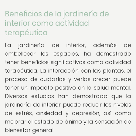
Beneficios de la jardinería de
interior como actividad
terapéutica
La jardinería de interior, además de
embellecer los espacios, ha demostrado
tener beneficios significativos como actividad
terapéutica. La interacción con las plantas, el
proceso de cuidarlas y verlas crecer puede
tener un impacto positivo en la salud mental.
Diversos estudios han demostrado que la
jardinería de interior puede reducir los niveles
de estrés, ansiedad y depresión, así como
mejorar el estado de ánimo y la sensación de
bienestar general.