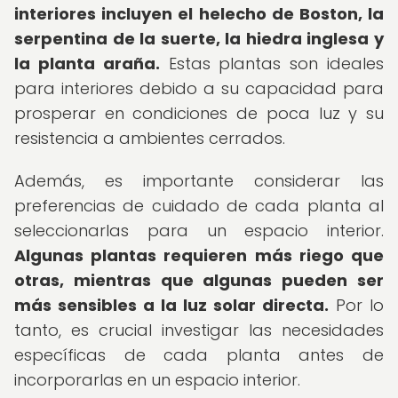
interiores incluyen el helecho de Boston, la
serpentina de la suerte, la hiedra inglesa y
la planta araña.
Estas plantas son ideales
para interiores debido a su capacidad para
prosperar en condiciones de poca luz y su
resistencia a ambientes cerrados.
Además, es importante considerar las
preferencias de cuidado de cada planta al
seleccionarlas para un espacio interior.
Algunas plantas requieren más riego que
otras, mientras que algunas pueden ser
más sensibles a la luz solar directa.
Por lo
tanto, es crucial investigar las necesidades
específicas de cada planta antes de
incorporarlas en un espacio interior.