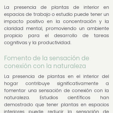
La presencia de plantas de interior en
espacios de trabajo o estudio puede tener un
impacto positivo en la concentración y la
claridad mental, promoviendo un ambiente
propicio para el desarrollo de tareas
cognitivas y la productividad.
Fomento de la sensación de
conexión con la naturaleza
La presencia de plantas en el interior del
hogar contribuye significativamente a
fomentar una sensación de conexión con la
naturaleza. Estudios científicos han
demostrado que tener plantas en espacios
interiores puede reducir la sensación de