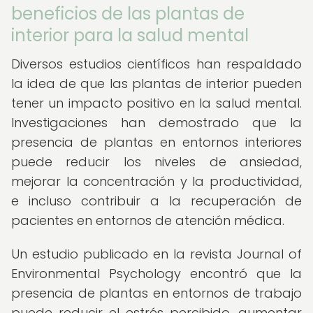
beneficios de las plantas de
interior para la salud mental
Diversos estudios científicos han respaldado
la idea de que las plantas de interior pueden
tener un impacto positivo en la salud mental.
Investigaciones han demostrado que la
presencia de plantas en entornos interiores
puede reducir los niveles de ansiedad,
mejorar la concentración y la productividad,
e incluso contribuir a la recuperación de
pacientes en entornos de atención médica.
Un estudio publicado en la revista Journal of
Environmental Psychology encontró que la
presencia de plantas en entornos de trabajo
puede reducir el estrés percibido, aumentar