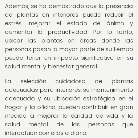
Además, se ha demostrado que la presencia
de plantas en interiores puede reducir el
estrés, mejorar el estado de ánimo y
aumentar la productividad. Por lo tanto,
ubicar las plantas en áreas donde las
personas pasan la mayor parte de su tiempo
puede tener un impacto significativo en su
salud mental y bienestar general.
La selección cuidadosa de plantas
adecuadas para interiores, su mantenimiento
adecuado y su ubicación estratégica en el
hogar y la oficina pueden contribuir en gran
medida a mejorar la calidad de vida y la
salud mental de las personas que
interactúan con ellas a diario.