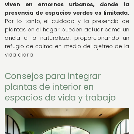
viven en entornos urbanos, donde la
presencia de espacios verdes es limitada.
Por lo tanto, el cuidado y la presencia de
plantas en el hogar pueden actuar como un
ancla a la naturaleza, proporcionando un
refugio de calma en medio del ajetreo de la
vida diaria.
Consejos para integrar
plantas de interior en
espacios de vida y trabajo