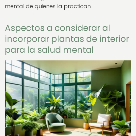
mental de quienes la practican.
Aspectos a considerar al
incorporar plantas de interior
para la salud mental