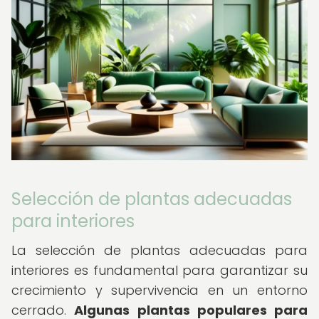
Selección de plantas adecuadas
para interiores
La selección de plantas adecuadas para
interiores es fundamental para garantizar su
crecimiento y supervivencia en un entorno
cerrado.
Algunas plantas populares para