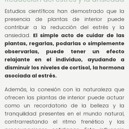
Estudios científicos han demostrado que la
presencia de plantas de interior puede
contribuir a la reducción del estrés y la
ansiedad.
El simple acto de cuidar de las
plantas, regarlas, podarlas o simplemente
observarlas, puede tener un efecto
relajante en el individuo, ayudando a
disminuir los niveles de cortisol, la hormona
asociada al estrés.
Además, la conexión con la naturaleza que
ofrecen las plantas de interior puede actuar
como un recordatorio de la belleza y la
tranquilidad presentes en el mundo natural,
contrarrestando el ritmo frenético y las