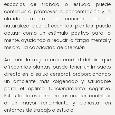
espacios de trabajo o estudio puede
contribuir a promover la concentración y la
claridad mental. La conexión con la
naturaleza que ofrecen las plantas puede
actuar como un estímulo positivo para la
mente, ayudando a reducir la fatiga mental y
mejorar la capacidad de atención.
Además, la mejora en la calidad del aire que
ofrecen las plantas puede tener un impacto
directo en la salud cerebral, proporcionando
un ambiente más oxigenado y saludable
para el óptimo funcionamiento cognitivo.
Estos factores combinados pueden contribuir
a un mayor rendimiento y bienestar en
entornos de trabajo o estudio.