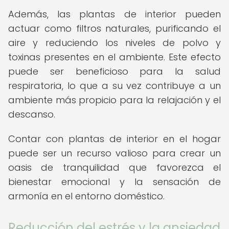
Además, las plantas de interior pueden
actuar como filtros naturales, purificando el
aire y reduciendo los niveles de polvo y
toxinas presentes en el ambiente. Este efecto
puede ser beneficioso para la salud
respiratoria, lo que a su vez contribuye a un
ambiente más propicio para la relajación y el
descanso.
Contar con plantas de interior en el hogar
puede ser un recurso valioso para crear un
oasis de tranquilidad que favorezca el
bienestar emocional y la sensación de
armonía en el entorno doméstico.
Reducción del estrés y la ansiedad