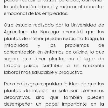
la satisfacción laboral y mejorar el bienestar
emocional de los empleados.
Otro estudio realizado por la Universidad de
Agricultura de Noruega encontró que las
plantas de interior pueden reducir la fatiga, la
irritabilidad y los problemas de
concentración en entornos de oficina, lo que
sugiere que tener plantas en el lugar de
trabajo puede contribuir a un ambiente
laboral más saludable y productivo.
Estos hallazgos respaldan la idea de que las
plantas de interior no solo son elementos
decorativos, sino que también pueden
desempeñar un papel importante en la