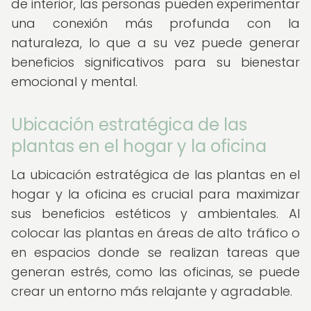
de interior, las personas pueden experimentar
una conexión más profunda con la
naturaleza, lo que a su vez puede generar
beneficios significativos para su bienestar
emocional y mental.
Ubicación estratégica de las
plantas en el hogar y la oficina
La ubicación estratégica de las plantas en el
hogar y la oficina es crucial para maximizar
sus beneficios estéticos y ambientales. Al
colocar las plantas en áreas de alto tráfico o
en espacios donde se realizan tareas que
generan estrés, como las oficinas, se puede
crear un entorno más relajante y agradable.