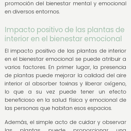
promoción del bienestar mental y emocional
en diversos entornos.
Impacto positivo de las plantas de
interior en el bienestar emocional
El impacto positivo de las plantas de interior
en el bienestar emocional se puede atribuir a
varios factores. En primer lugar, la presencia
de plantas puede mejorar la calidad del aire
interior al absorber toxinas y liberar oxígeno,
lo que a su vez puede tener un efecto
beneficioso en la salud física y emocional de
las personas que habitan esos espacios.
Además, el simple acto de cuidar y observar
las plantas puede proporcionar una