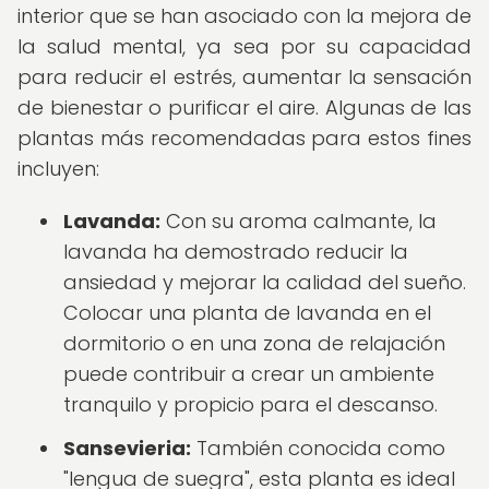
interior que se han asociado con la mejora de
la salud mental, ya sea por su capacidad
para reducir el estrés, aumentar la sensación
de bienestar o purificar el aire. Algunas de las
plantas más recomendadas para estos fines
incluyen:
Lavanda:
Con su aroma calmante, la
lavanda ha demostrado reducir la
ansiedad y mejorar la calidad del sueño.
Colocar una planta de lavanda en el
dormitorio o en una zona de relajación
puede contribuir a crear un ambiente
tranquilo y propicio para el descanso.
Sansevieria:
También conocida como
"lengua de suegra", esta planta es ideal