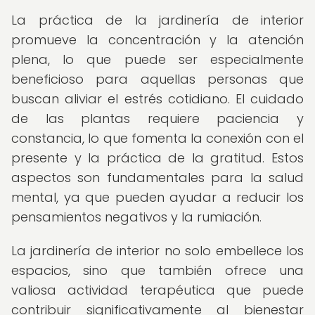
La práctica de la jardinería de interior
promueve la concentración y la atención
plena, lo que puede ser especialmente
beneficioso para aquellas personas que
buscan aliviar el estrés cotidiano. El cuidado
de las plantas requiere paciencia y
constancia, lo que fomenta la conexión con el
presente y la práctica de la gratitud. Estos
aspectos son fundamentales para la salud
mental, ya que pueden ayudar a reducir los
pensamientos negativos y la rumiación.
La jardinería de interior no solo embellece los
espacios, sino que también ofrece una
valiosa actividad terapéutica que puede
contribuir significativamente al bienestar