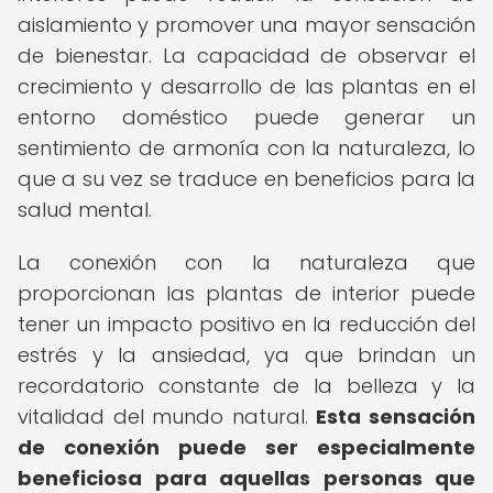
aislamiento y promover una mayor sensación
de bienestar. La capacidad de observar el
crecimiento y desarrollo de las plantas en el
entorno doméstico puede generar un
sentimiento de armonía con la naturaleza, lo
que a su vez se traduce en beneficios para la
salud mental.
La conexión con la naturaleza que
proporcionan las plantas de interior puede
tener un impacto positivo en la reducción del
estrés y la ansiedad, ya que brindan un
recordatorio constante de la belleza y la
vitalidad del mundo natural.
Esta sensación
de conexión puede ser especialmente
beneficiosa para aquellas personas que