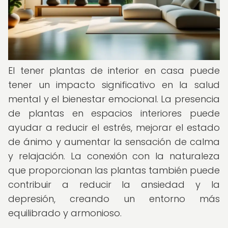
El tener plantas de interior en casa puede
tener un impacto significativo en la salud
mental y el bienestar emocional. La presencia
de plantas en espacios interiores puede
ayudar a reducir el estrés, mejorar el estado
de ánimo y aumentar la sensación de calma
y relajación. La conexión con la naturaleza
que proporcionan las plantas también puede
contribuir a reducir la ansiedad y la
depresión, creando un entorno más
equilibrado y armonioso.