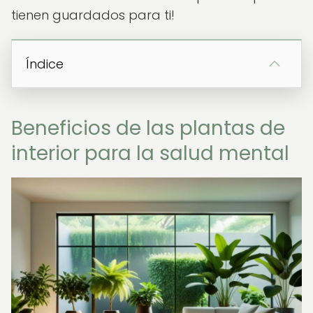
tienen guardados para ti!
Índice
Beneficios de las plantas de
interior para la salud mental