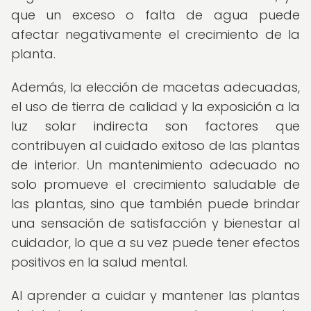
que un exceso o falta de agua puede
afectar negativamente el crecimiento de la
planta.
Además, la elección de macetas adecuadas,
el uso de tierra de calidad y la exposición a la
luz solar indirecta son factores que
contribuyen al cuidado exitoso de las plantas
de interior. Un mantenimiento adecuado no
solo promueve el crecimiento saludable de
las plantas, sino que también puede brindar
una sensación de satisfacción y bienestar al
cuidador, lo que a su vez puede tener efectos
positivos en la salud mental.
Al aprender a cuidar y mantener las plantas