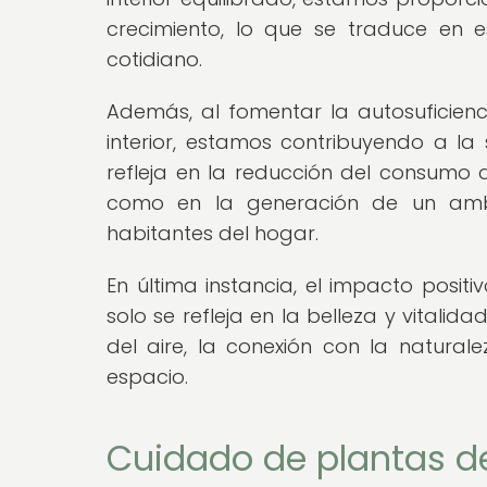
crecimiento, lo que se traduce en 
cotidiano.
Además, al fomentar la autosuficienci
interior, estamos contribuyendo a la 
refleja en la reducción del consumo 
como en la generación de un amb
habitantes del hogar.
En última instancia, el impacto posit
solo se refleja en la belleza y vitalid
del aire, la conexión con la natura
espacio.
Cuidado de plantas de