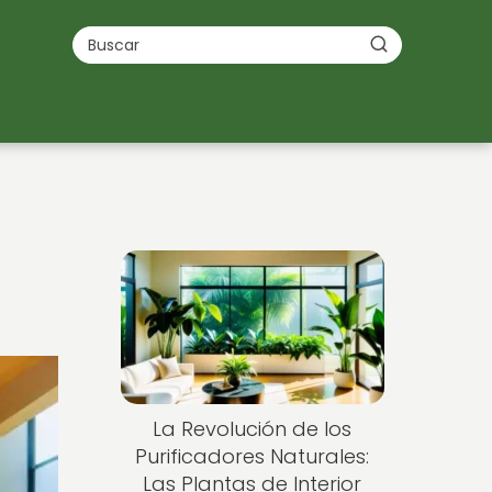
La Revolución de los
Purificadores Naturales:
Las Plantas de Interior