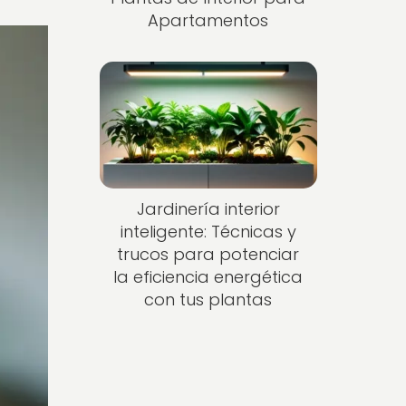
Apartamentos
Jardinería interior
inteligente: Técnicas y
trucos para potenciar
la eficiencia energética
con tus plantas