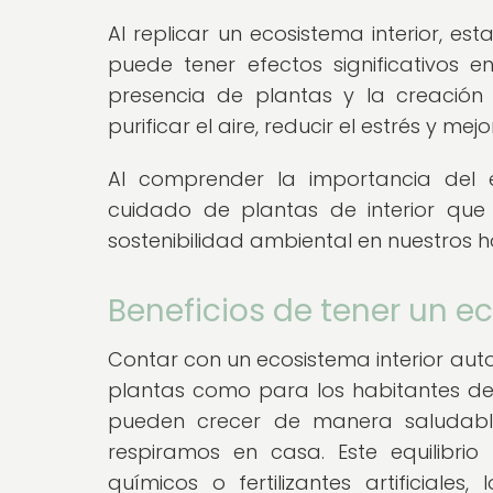
Al replicar un ecosistema interior, e
puede tener efectos significativos 
presencia de plantas y la creación
purificar el aire, reducir el estrés y me
Al comprender la importancia del 
cuidado de plantas de interior que
sostenibilidad ambiental en nuestros 
Beneficios de tener un ec
Contar con un ecosistema interior auto
plantas como para los habitantes del 
pueden crecer de manera saludable
respiramos en casa. Este equilibri
químicos o fertilizantes artificial