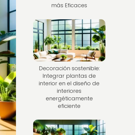
más Eficaces
Decoración sostenible:
Integrar plantas de
interior en el diseño de
interiores
energéticamente
eficiente