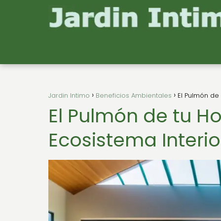
Jardin Intimo
Beneficios Ambientales
El Pulmón de 
El Pulmón de tu H
Ecosistema Interio