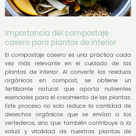
Importancia del compostaje
casero para plantas de interior
El compostaje casero es una práctica cada
vez más relevante en el cuidado de las
plantas de interior. Al convertir los residuos
orgánicos en compost, se obtiene un
fertilizante natural que aporta nutrientes
esenciales para el crecimiento de las plantas.
Este proceso no solo reduce la cantidad de
desechos orgánicos que se envían a los
vertederos, sino que también contribuye a la
salud y vitalidad de nuestras plantas de