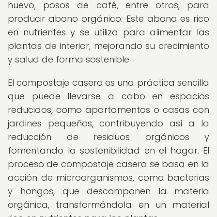
huevo, posos de café, entre otros, para
producir abono orgánico. Este abono es rico
en nutrientes y se utiliza para alimentar las
plantas de interior, mejorando su crecimiento
y salud de forma sostenible.
El compostaje casero es una práctica sencilla
que puede llevarse a cabo en espacios
reducidos, como apartamentos o casas con
jardines pequeños, contribuyendo así a la
reducción de residuos orgánicos y
fomentando la sostenibilidad en el hogar. El
proceso de compostaje casero se basa en la
acción de microorganismos, como bacterias
y hongos, que descomponen la materia
orgánica, transformándola en un material