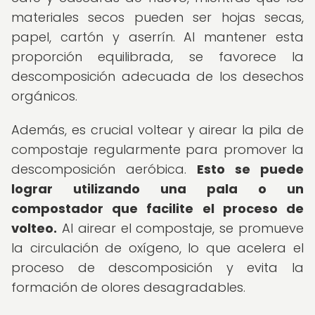
materiales secos pueden ser hojas secas,
papel, cartón y aserrín. Al mantener esta
proporción equilibrada, se favorece la
descomposición adecuada de los desechos
orgánicos.
Además, es crucial voltear y airear la pila de
compostaje regularmente para promover la
descomposición aeróbica.
Esto se puede
lograr utilizando una pala o un
compostador que facilite el proceso de
volteo.
Al airear el compostaje, se promueve
la circulación de oxígeno, lo que acelera el
proceso de descomposición y evita la
formación de olores desagradables.