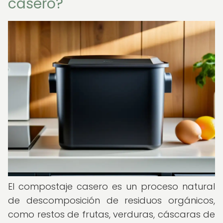
casero?
El compostaje casero es un proceso natural
de descomposición de residuos orgánicos,
como restos de frutas, verduras, cáscaras de