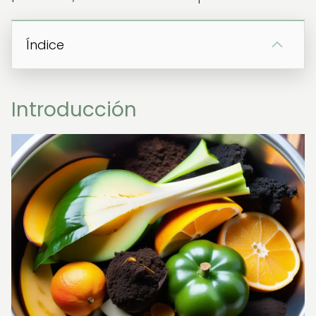
Índice
Introducción