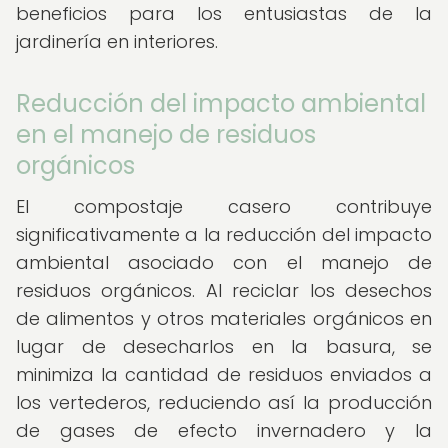
beneficios para los entusiastas de la
jardinería en interiores.
Reducción del impacto ambiental
en el manejo de residuos
orgánicos
El compostaje casero contribuye
significativamente a la reducción del impacto
ambiental asociado con el manejo de
residuos orgánicos. Al reciclar los desechos
de alimentos y otros materiales orgánicos en
lugar de desecharlos en la basura, se
minimiza la cantidad de residuos enviados a
los vertederos, reduciendo así la producción
de gases de efecto invernadero y la