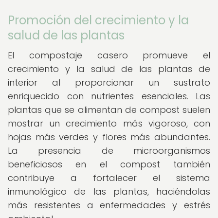
Promoción del crecimiento y la
salud de las plantas
El compostaje casero promueve el
crecimiento y la salud de las plantas de
interior al proporcionar un sustrato
enriquecido con nutrientes esenciales. Las
plantas que se alimentan de compost suelen
mostrar un crecimiento más vigoroso, con
hojas más verdes y flores más abundantes.
La presencia de microorganismos
beneficiosos en el compost también
contribuye a fortalecer el sistema
inmunológico de las plantas, haciéndolas
más resistentes a enfermedades y estrés