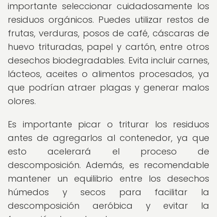
importante seleccionar cuidadosamente los
residuos orgánicos. Puedes utilizar restos de
frutas, verduras, posos de café, cáscaras de
huevo trituradas, papel y cartón, entre otros
desechos biodegradables. Evita incluir carnes,
lácteos, aceites o alimentos procesados, ya
que podrían atraer plagas y generar malos
olores.
Es importante picar o triturar los residuos
antes de agregarlos al contenedor, ya que
esto acelerará el proceso de
descomposición. Además, es recomendable
mantener un equilibrio entre los desechos
húmedos y secos para facilitar la
descomposición aeróbica y evitar la