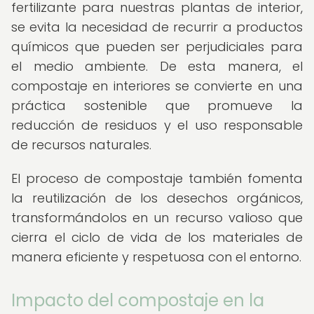
fertilizante para nuestras plantas de interior,
se evita la necesidad de recurrir a productos
químicos que pueden ser perjudiciales para
el medio ambiente. De esta manera, el
compostaje en interiores se convierte en una
práctica sostenible que promueve la
reducción de residuos y el uso responsable
de recursos naturales.
El proceso de compostaje también fomenta
la reutilización de los desechos orgánicos,
transformándolos en un recurso valioso que
cierra el ciclo de vida de los materiales de
manera eficiente y respetuosa con el entorno.
Impacto del compostaje en la