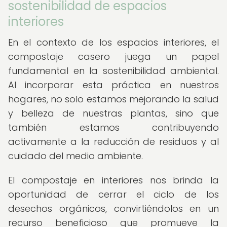
sostenibilidad de espacios
interiores
En el contexto de los espacios interiores, el
compostaje casero juega un papel
fundamental en la sostenibilidad ambiental.
Al incorporar esta práctica en nuestros
hogares, no solo estamos mejorando la salud
y belleza de nuestras plantas, sino que
también estamos contribuyendo
activamente a la reducción de residuos y al
cuidado del medio ambiente.
El compostaje en interiores nos brinda la
oportunidad de cerrar el ciclo de los
desechos orgánicos, convirtiéndolos en un
recurso beneficioso que promueve la