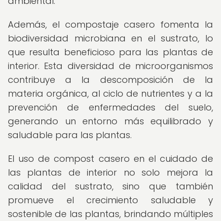
ambiental.
Además, el compostaje casero fomenta la
biodiversidad microbiana en el sustrato, lo
que resulta beneficioso para las plantas de
interior. Esta diversidad de microorganismos
contribuye a la descomposición de la
materia orgánica, al ciclo de nutrientes y a la
prevención de enfermedades del suelo,
generando un entorno más equilibrado y
saludable para las plantas.
El uso de compost casero en el cuidado de
las plantas de interior no solo mejora la
calidad del sustrato, sino que también
promueve el crecimiento saludable y
sostenible de las plantas, brindando múltiples