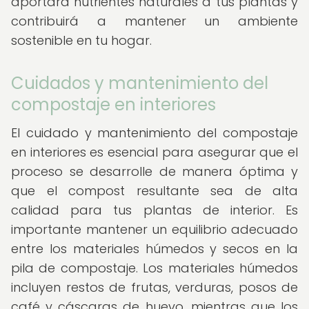
aportará nutrientes naturales a tus plantas y
contribuirá a mantener un ambiente
sostenible en tu hogar.
Cuidados y mantenimiento del
compostaje en interiores
El cuidado y mantenimiento del compostaje
en interiores es esencial para asegurar que el
proceso se desarrolle de manera óptima y
que el compost resultante sea de alta
calidad para tus plantas de interior. Es
importante mantener un equilibrio adecuado
entre los materiales húmedos y secos en la
pila de compostaje. Los materiales húmedos
incluyen restos de frutas, verduras, posos de
café y cáscaras de huevo, mientras que los