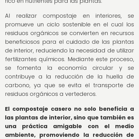
rico en nutrientes para las plantas.
Al realizar compostaje en interiores, se
promueve un ciclo sostenible en el cual los
residuos orgánicos se convierten en recursos
beneficiosos para el cuidado de las plantas
de interior, reduciendo la necesidad de utilizar
fertilizantes químicos. Mediante este proceso,
se fomenta la economía circular y se
contribuye a la reducción de la huella de
carbono, ya que se evita el transporte de
residuos orgánicos a vertederos.
El compostaje casero no solo beneficia a
las plantas de interior, sino que también es
una práctica amigable con el medio
ambiente, promoviendo la reducción de