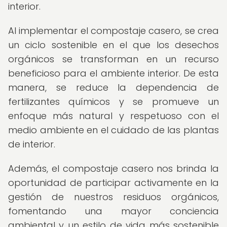
interior.
Al implementar el compostaje casero, se crea
un ciclo sostenible en el que los desechos
orgánicos se transforman en un recurso
beneficioso para el ambiente interior. De esta
manera, se reduce la dependencia de
fertilizantes químicos y se promueve un
enfoque más natural y respetuoso con el
medio ambiente en el cuidado de las plantas
de interior.
Además, el compostaje casero nos brinda la
oportunidad de participar activamente en la
gestión de nuestros residuos orgánicos,
fomentando una mayor conciencia
ambiental y un estilo de vida más sostenible