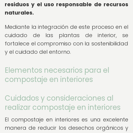
residuos y el uso responsable de recursos
naturales.
Mediante la integración de este proceso en el
cuidado de las plantas de interior, se
fortalece el compromiso con la sostenibilidad
y el cuidado del entorno.
Elementos necesarios para el
compostaje en interiores
Cuidados y consideraciones al
realizar compostaje en interiores
El compostaje en interiores es una excelente
manera de reducir los desechos orgánicos y