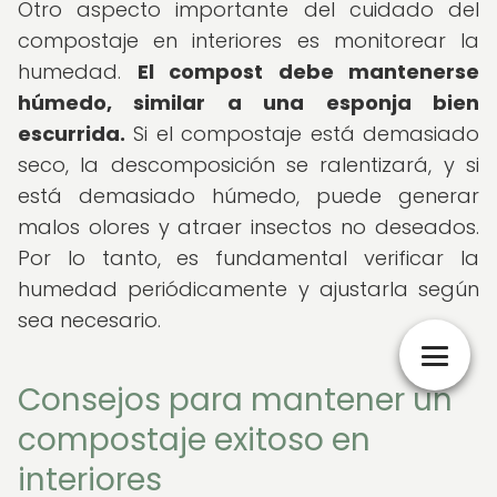
Otro aspecto importante del cuidado del
compostaje en interiores es monitorear la
humedad.
El compost debe mantenerse
húmedo, similar a una esponja bien
escurrida.
Si el compostaje está demasiado
seco, la descomposición se ralentizará, y si
está demasiado húmedo, puede generar
malos olores y atraer insectos no deseados.
Por lo tanto, es fundamental verificar la
humedad periódicamente y ajustarla según
sea necesario.
Consejos para mantener un
compostaje exitoso en
interiores