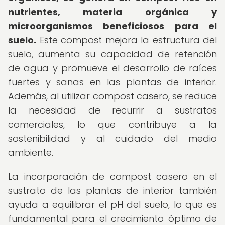
nutrientes, materia orgánica y
microorganismos beneficiosos para el
suelo.
Este compost mejora la estructura del
suelo, aumenta su capacidad de retención
de agua y promueve el desarrollo de raíces
fuertes y sanas en las plantas de interior.
Además, al utilizar compost casero, se reduce
la necesidad de recurrir a sustratos
comerciales, lo que contribuye a la
sostenibilidad y al cuidado del medio
ambiente.
La incorporación de compost casero en el
sustrato de las plantas de interior también
ayuda a equilibrar el pH del suelo, lo que es
fundamental para el crecimiento óptimo de