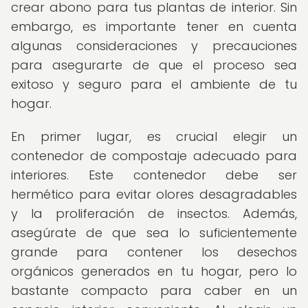
crear abono para tus plantas de interior. Sin
embargo, es importante tener en cuenta
algunas consideraciones y precauciones
para asegurarte de que el proceso sea
exitoso y seguro para el ambiente de tu
hogar.
En primer lugar, es crucial elegir un
contenedor de compostaje adecuado para
interiores. Este contenedor debe ser
hermético para evitar olores desagradables
y la proliferación de insectos. Además,
asegúrate de que sea lo suficientemente
grande para contener los desechos
orgánicos generados en tu hogar, pero lo
bastante compacto para caber en un