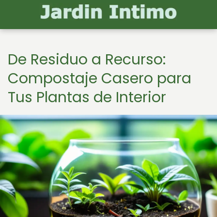
De Residuo a Recurso:
Compostaje Casero para
Tus Plantas de Interior