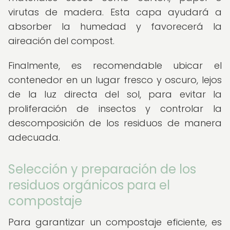
virutas de madera. Esta capa ayudará a
absorber la humedad y favorecerá la
aireación del compost.
Finalmente, es recomendable ubicar el
contenedor en un lugar fresco y oscuro, lejos
de la luz directa del sol, para evitar la
proliferación de insectos y controlar la
descomposición de los residuos de manera
adecuada.
Selección y preparación de los
residuos orgánicos para el
compostaje
Para garantizar un compostaje eficiente, es