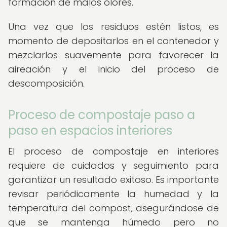
formación de malos olores.
Una vez que los residuos estén listos, es
momento de depositarlos en el contenedor y
mezclarlos suavemente para favorecer la
aireación y el inicio del proceso de
descomposición.
Proceso de compostaje paso a
paso en espacios interiores
El proceso de compostaje en interiores
requiere de cuidados y seguimiento para
garantizar un resultado exitoso. Es importante
revisar periódicamente la humedad y la
temperatura del compost, asegurándose de
que se mantenga húmedo pero no