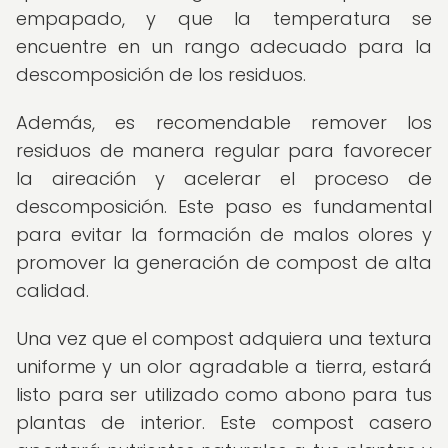
empapado, y que la temperatura se
encuentre en un rango adecuado para la
descomposición de los residuos.
Además, es recomendable remover los
residuos de manera regular para favorecer
la aireación y acelerar el proceso de
descomposición. Este paso es fundamental
para evitar la formación de malos olores y
promover la generación de compost de alta
calidad.
Una vez que el compost adquiera una textura
uniforme y un olor agradable a tierra, estará
listo para ser utilizado como abono para tus
plantas de interior. Este compost casero