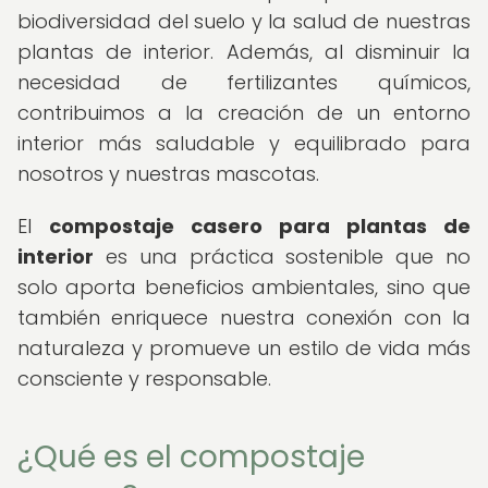
biodiversidad del suelo y la salud de nuestras
plantas de interior. Además, al disminuir la
necesidad de fertilizantes químicos,
contribuimos a la creación de un entorno
interior más saludable y equilibrado para
nosotros y nuestras mascotas.
El
compostaje casero para plantas de
interior
es una práctica sostenible que no
solo aporta beneficios ambientales, sino que
también enriquece nuestra conexión con la
naturaleza y promueve un estilo de vida más
consciente y responsable.
¿Qué es el compostaje