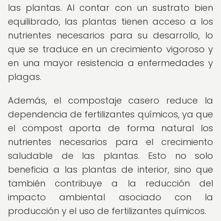
las plantas. Al contar con un sustrato bien
equilibrado, las plantas tienen acceso a los
nutrientes necesarios para su desarrollo, lo
que se traduce en un crecimiento vigoroso y
en una mayor resistencia a enfermedades y
plagas.
Además, el compostaje casero reduce la
dependencia de fertilizantes químicos, ya que
el compost aporta de forma natural los
nutrientes necesarios para el crecimiento
saludable de las plantas. Esto no solo
beneficia a las plantas de interior, sino que
también contribuye a la reducción del
impacto ambiental asociado con la
producción y el uso de fertilizantes químicos.