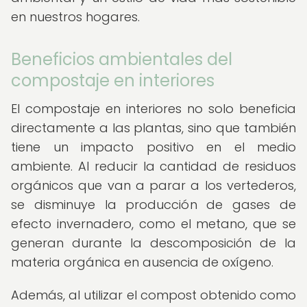
en nuestros hogares.
Beneficios ambientales del
compostaje en interiores
El compostaje en interiores no solo beneficia
directamente a las plantas, sino que también
tiene un impacto positivo en el medio
ambiente. Al reducir la cantidad de residuos
orgánicos que van a parar a los vertederos,
se disminuye la producción de gases de
efecto invernadero, como el metano, que se
generan durante la descomposición de la
materia orgánica en ausencia de oxígeno.
Además, al utilizar el compost obtenido como