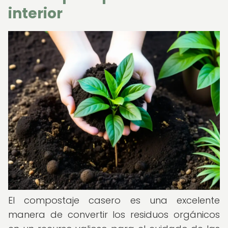
interior
El compostaje casero es una excelente
manera de convertir los residuos orgánicos