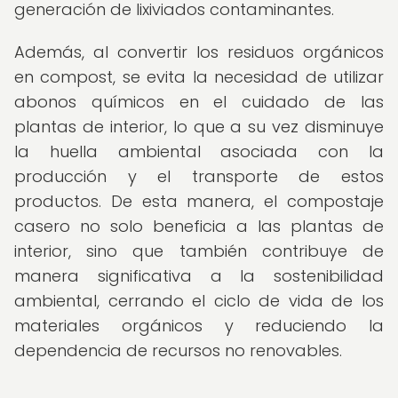
generación de lixiviados contaminantes.
Además, al convertir los residuos orgánicos
en compost, se evita la necesidad de utilizar
abonos químicos en el cuidado de las
plantas de interior, lo que a su vez disminuye
la huella ambiental asociada con la
producción y el transporte de estos
productos. De esta manera, el compostaje
casero no solo beneficia a las plantas de
interior, sino que también contribuye de
manera significativa a la sostenibilidad
ambiental, cerrando el ciclo de vida de los
materiales orgánicos y reduciendo la
dependencia de recursos no renovables.