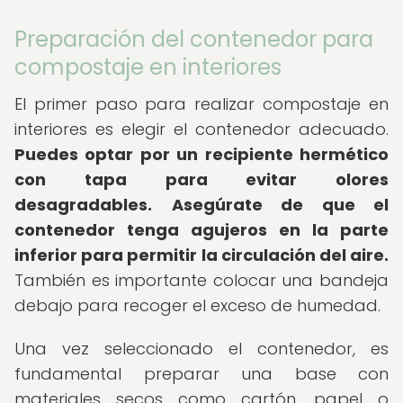
Preparación del contenedor para
compostaje en interiores
El primer paso para realizar compostaje en
interiores es elegir el contenedor adecuado.
Puedes optar por un recipiente hermético
con tapa para evitar olores
desagradables.
Asegúrate de que el
contenedor tenga agujeros en la parte
inferior para permitir la circulación del aire.
También es importante colocar una bandeja
debajo para recoger el exceso de humedad.
Una vez seleccionado el contenedor, es
fundamental preparar una base con
materiales secos como cartón, papel o