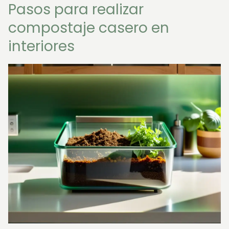
Pasos para realizar
compostaje casero en
interiores