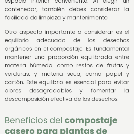
espacio interior conveniente. Al elegir un
contenedor, también debes considerar la
facilidad de limpieza y mantenimiento.
Otro aspecto importante a considerar es el
equilibrio adecuado de los desechos
orgánicos en el compostaje. Es fundamental
mantener una proporción equilibrada entre
materia húmeda, como restos de frutas y
verduras, y materia seca, como papel y
cartón. Este equilibrio es esencial para evitar
olores desagradables y fomentar la
descomposición efectiva de los desechos.
Beneficios del
compostaje
casero para plantas de