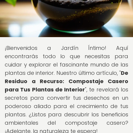
¡Bienvenidos a Jardín Íntimo! Aquí
encontrarás todo lo que necesitas para
cuidar y explorar el fascinante mundo de las
plantas de interior. Nuestro último artículo, "
De
Residuo a Recurso: Compostaje Casero
para Tus Plantas de Interior
", te revelará los
secretos para convertir tus desechos en un
poderoso aliado para el crecimiento de tus
plantas. ¿Listos para descubrir los beneficios
ambientales del compostaje casero?
¡Adelante, la naturaleza te espera!