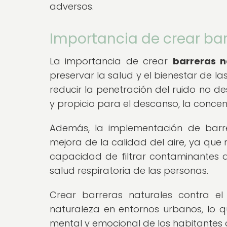
adversos.
Importancia de crear bar
La importancia de crear
barreras n
preservar la salud y el bienestar de l
reducir la penetración del ruido no 
y propicio para el descanso, la concent
Además, la implementación de barre
mejora de la calidad del aire, ya que 
capacidad de filtrar contaminantes a
salud respiratoria de las personas.
Crear barreras naturales contra e
naturaleza en entornos urbanos, lo q
mental y emocional de los habitantes 