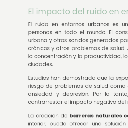
El impacto del ruido en 
El ruido en entornos urbanos es u
personas en todo el mundo. El consta
urbana y otros sonidos generados por 
crónicos y otros problemas de salud. A
la concentración y la productividad, l
ciudades.
Estudios han demostrado que la expo
riesgo de problemas de salud como e
ansiedad y depresión. Por lo tanto
contrarrestar el impacto negativo del 
La creación de
barreras naturales c
interior, puede ofrecer una solución