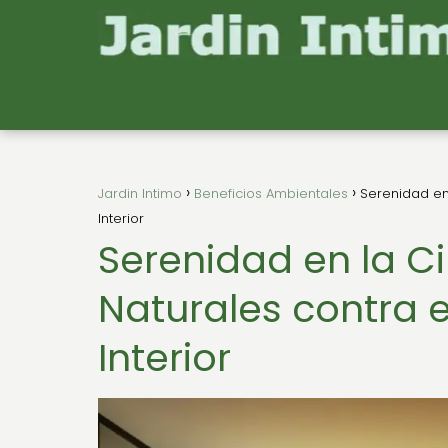
Jardin Intimo
Beneficios Ambientales
Serenidad en
Interior
Serenidad en la C
Naturales contra e
Interior