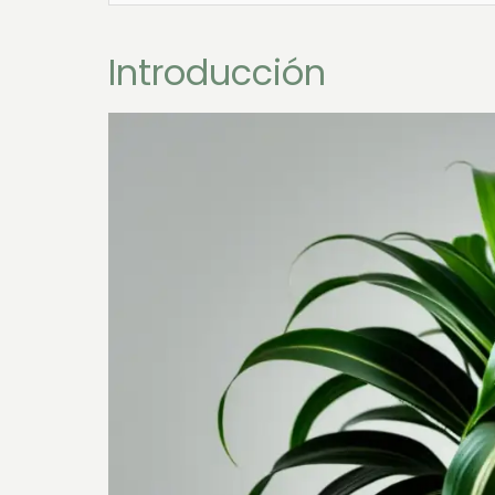
Introducción