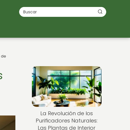
s de
s
La Revolución de los
Purificadores Naturales:
Las Plantas de Interior