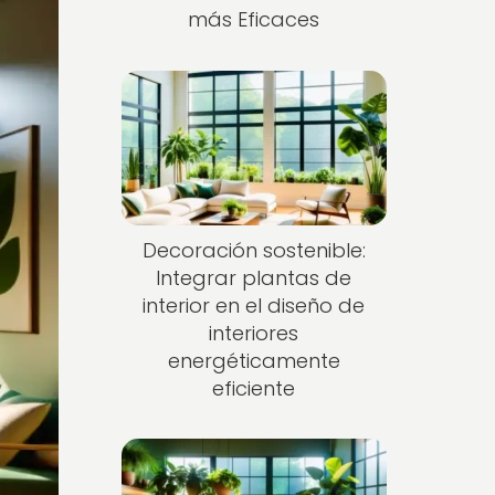
más Eficaces
Decoración sostenible:
Integrar plantas de
interior en el diseño de
interiores
energéticamente
eficiente