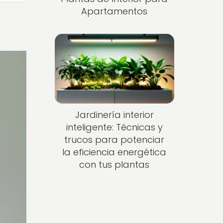
Apartamentos
Jardinería interior
inteligente: Técnicas y
trucos para potenciar
la eficiencia energética
con tus plantas