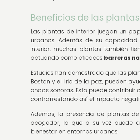
Beneficios de las plantas
Las plantas de interior juegan un pa
urbanos. Además de su capacidad pa
interior, muchas plantas también ti
actuando como eficaces
barreras nat
Estudios han demostrado que las plant
Boston y el lirio de la paz, pueden ay
ondas sonoras. Esto puede contribuir a
contrarrestando así el impacto negati
Además, la presencia de plantas de
acogedor, lo que a su vez puede ay
bienestar en entornos urbanos.