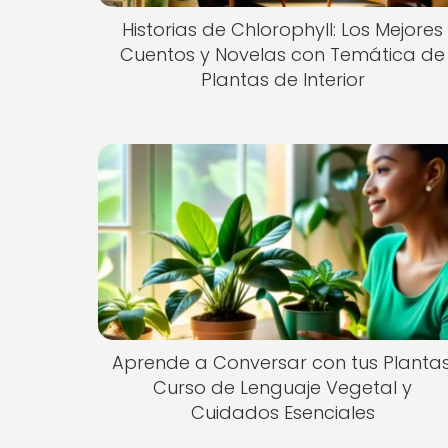
Historias de Chlorophyll: Los Mejores
Cuentos y Novelas con Temática de
Plantas de Interior
Aprende a Conversar con tus Plantas
Curso de Lenguaje Vegetal y
Cuidados Esenciales