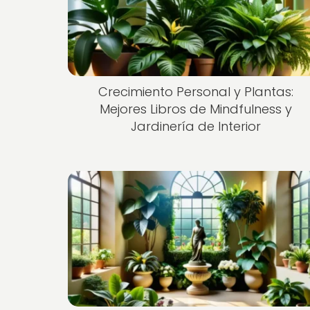
Crecimiento Personal y Plantas:
Mejores Libros de Mindfulness y
Jardinería de Interior