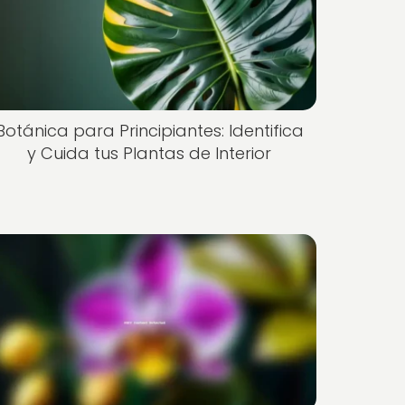
Botánica para Principiantes: Identifica
y Cuida tus Plantas de Interior