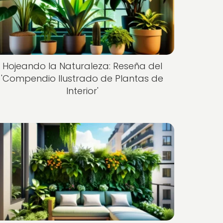
Hojeando la Naturaleza: Reseña del
'Compendio Ilustrado de Plantas de
Interior'