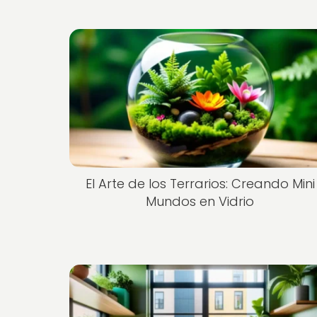
El Arte de los Terrarios: Creando Mini
Mundos en Vidrio