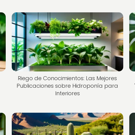
Riego de Conocimientos: Las Mejores
Publicaciones sobre Hidroponía para
Interiores