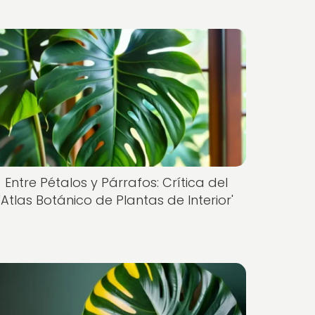
Entre Pétalos y Párrafos: Crítica del
'Atlas Botánico de Plantas de Interior'