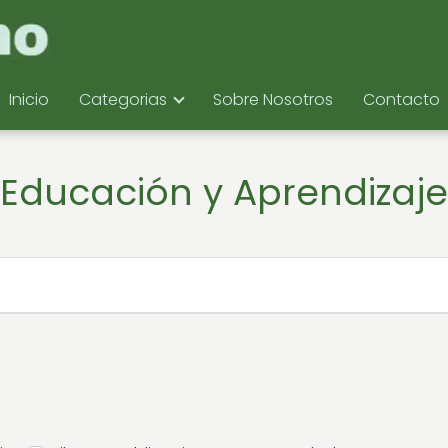
Inicio
Categorias
Sobre Nosotros
Contacto
Educación y Aprendizaje