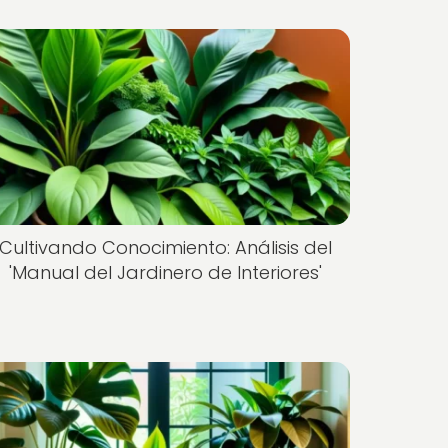
Cultivando Conocimiento: Análisis del
'Manual del Jardinero de Interiores'