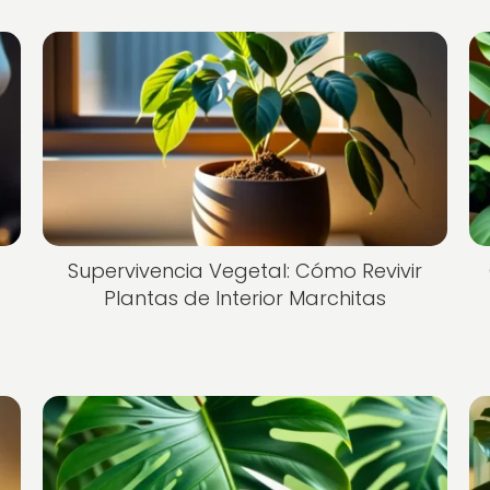
Supervivencia Vegetal: Cómo Revivir
Plantas de Interior Marchitas