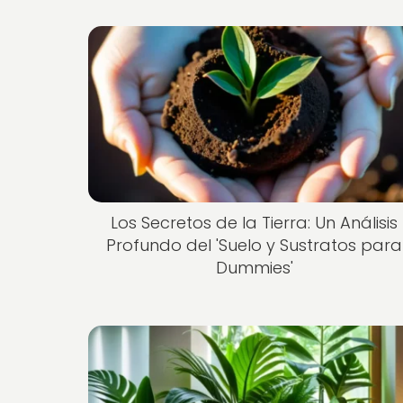
Los Secretos de la Tierra: Un Análisis
Profundo del 'Suelo y Sustratos para
Dummies'