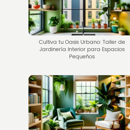
Cultiva tu Oasis Urbano: Taller de
Jardinería Interior para Espacios
Pequeños