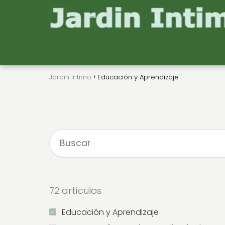
Jardin Intimo
Educación y Aprendizaje
72 artículos
Educación y Aprendizaje