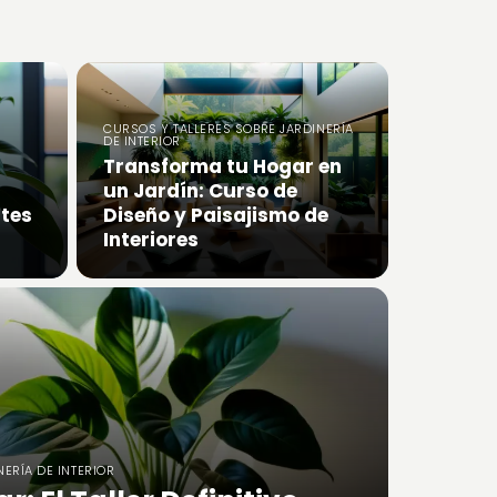
CURSOS Y TALLERES SOBRE JARDINERÍA
DE INTERIOR
Transforma tu Hogar en
un Jardín: Curso de
ntes
Diseño y Paisajismo de
Interiores
ERÍA DE INTERIOR