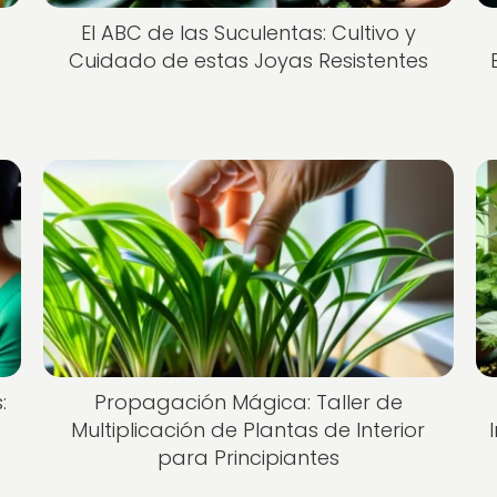
El ABC de las Suculentas: Cultivo y
Cuidado de estas Joyas Resistentes
:
Propagación Mágica: Taller de
Multiplicación de Plantas de Interior
para Principiantes