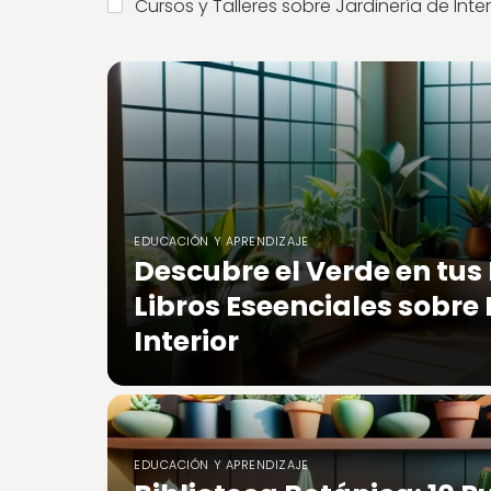
Cursos y Talleres sobre Jardinería de Inter
EDUCACIÓN Y APRENDIZAJE
Descubre el Verde en tus
Libros Eseenciales sobre
Interior
EDUCACIÓN Y APRENDIZAJE