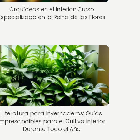
Orquídeas en el Interior: Curso
Especializado en la Reina de las Flores
Literatura para Invernaderos: Guías
Imprescindibles para el Cultivo Interior
Durante Todo el Año