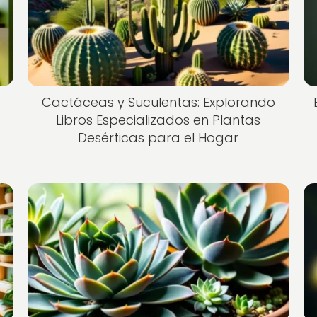
Cactáceas y Suculentas: Explorando
Libros Especializados en Plantas
Desérticas para el Hogar