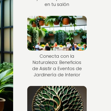
en tu salón
Conecta con la
Naturaleza: Beneficios
de Asistir a Eventos de
Jardinería de Interior