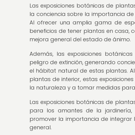
Las exposiciones botánicas de planta
la conciencia sobre la importancia de l
Al ofrecer una amplia gama de espec
beneficios de tener plantas en casa, co
mejora general del estado de ánimo.
Además, las exposiciones botánicas
peligro de extinción, generando conci
el hábitat natural de estas plantas. A
plantas de interior, estas exposiciones
la naturaleza y a tomar medidas para
Las exposiciones botánicas de plantas
para los amantes de la jardinería
promover la importancia de integrar 
general.