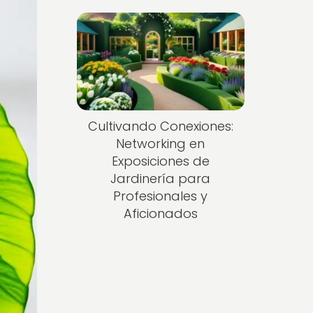
Cultivando Conexiones:
Networking en
Exposiciones de
Jardinería para
Profesionales y
Aficionados