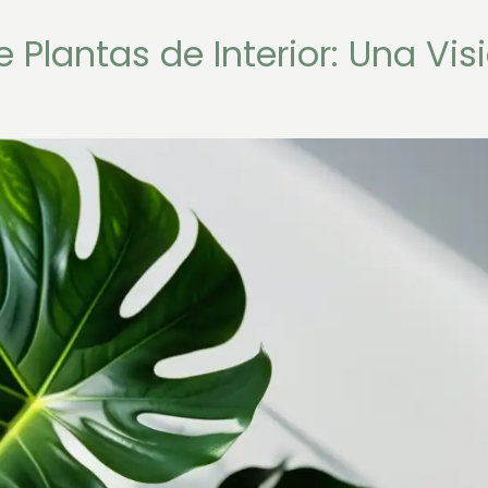
 Plantas de Interior: Una Vis