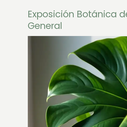
Exposición Botánica de
General