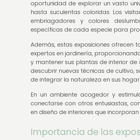
oportunidad de explorar un vasto uni
hasta suculentas coloridas. Los vis
embriagadores y colores deslumbr
específicas de cada especie para prosp
Además, estas exposiciones ofrecen ta
expertos en jardinería, proporcionand
y mantener sus plantas de interior de
descubrir nuevas técnicas de cultivo,
de integrar la naturaleza en sus hogar
En un ambiente acogedor y estimula
conectarse con otros entusiastas, com
en diseño de interiores que incorporan 
Importancia de las expo