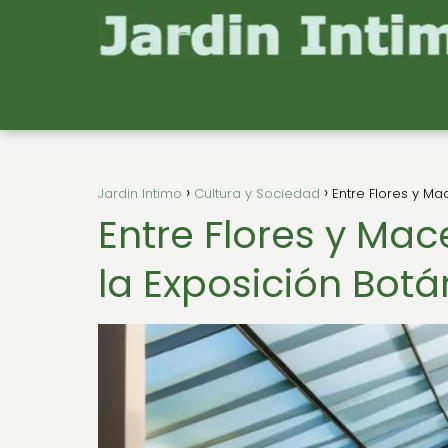
Jardin Intimo
Cultura y Sociedad
Entre Flores y Ma
Entre Flores y Mac
la Exposición Botá