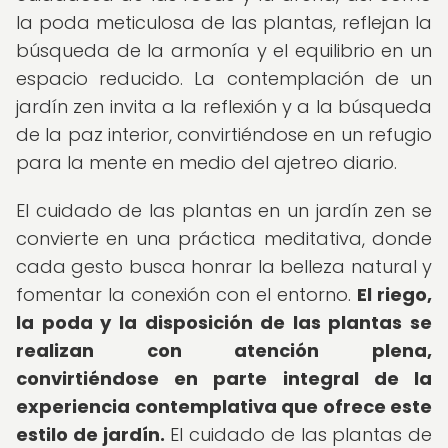
la poda meticulosa de las plantas, reflejan la
búsqueda de la armonía y el equilibrio en un
espacio reducido. La contemplación de un
jardín zen invita a la reflexión y a la búsqueda
de la paz interior, convirtiéndose en un refugio
para la mente en medio del ajetreo diario.
El cuidado de las plantas en un jardín zen se
convierte en una práctica meditativa, donde
cada gesto busca honrar la belleza natural y
fomentar la conexión con el entorno.
El riego,
la poda y la disposición de las plantas se
realizan con atención plena,
convirtiéndose en parte integral de la
experiencia contemplativa que ofrece este
estilo de jardín.
El cuidado de las plantas de