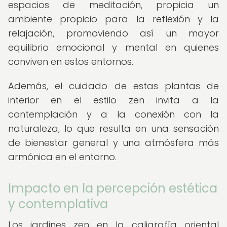
espacios de meditación, propicia un
ambiente propicio para la reflexión y la
relajación, promoviendo así un mayor
equilibrio emocional y mental en quienes
conviven en estos entornos.
Además, el cuidado de estas plantas de
interior en el estilo zen invita a la
contemplación y a la conexión con la
naturaleza, lo que resulta en una sensación
de bienestar general y una atmósfera más
armónica en el entorno.
Impacto en la percepción estética
y contemplativa
Los jardines zen en la caligrafía oriental