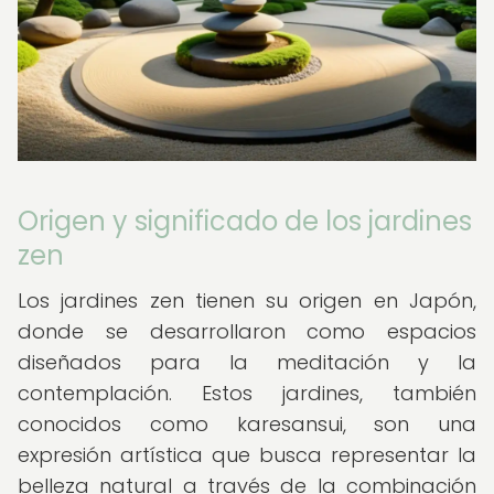
Origen y significado de los jardines
zen
Los jardines zen tienen su origen en Japón,
donde se desarrollaron como espacios
diseñados para la meditación y la
contemplación. Estos jardines, también
conocidos como karesansui, son una
expresión artística que busca representar la
belleza natural a través de la combinación