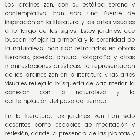
Los jardines zen, con su estética serena y
contemplativa, han sido una fuente de
inspiración en la literatura y las artes visuales
a lo largo de los siglos. Estos jardines, que
buscan reflejar la armonía y la serenidad de
la naturaleza, han sido retratados en obras
literarias, poesía, pintura, fotografía y otras
manifestaciones artísticas. La representación
de los jardines zen en la literatura y las artes
visuales refleja la búsqueda de paz interior, la
conexión con la naturaleza y la
contemplación del paso del tiempo.
En la literatura, los jardines zen han sido
descritos como espacios de meditación y
reflexión, donde la presencia de las plantas y