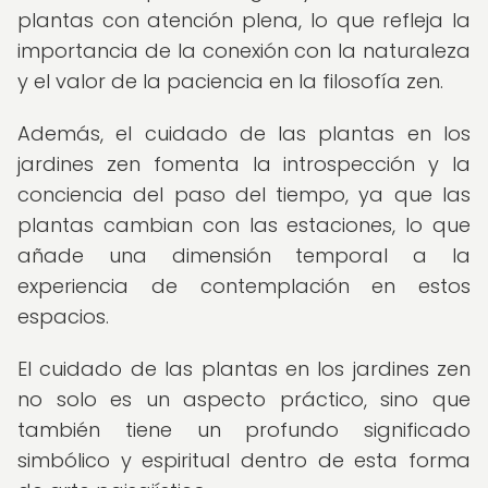
plantas con atención plena, lo que refleja la
importancia de la conexión con la naturaleza
y el valor de la paciencia en la filosofía zen.
Además, el cuidado de las plantas en los
jardines zen fomenta la introspección y la
conciencia del paso del tiempo, ya que las
plantas cambian con las estaciones, lo que
añade una dimensión temporal a la
experiencia de contemplación en estos
espacios.
El cuidado de las plantas en los jardines zen
no solo es un aspecto práctico, sino que
también tiene un profundo significado
simbólico y espiritual dentro de esta forma