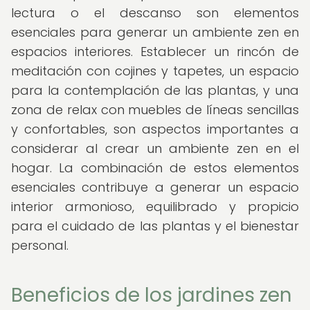
lectura o el descanso son elementos
esenciales para generar un ambiente zen en
espacios interiores. Establecer un rincón de
meditación con cojines y tapetes, un espacio
para la contemplación de las plantas, y una
zona de relax con muebles de líneas sencillas
y confortables, son aspectos importantes a
considerar al crear un ambiente zen en el
hogar. La combinación de estos elementos
esenciales contribuye a generar un espacio
interior armonioso, equilibrado y propicio
para el cuidado de las plantas y el bienestar
personal.
Beneficios de los jardines zen