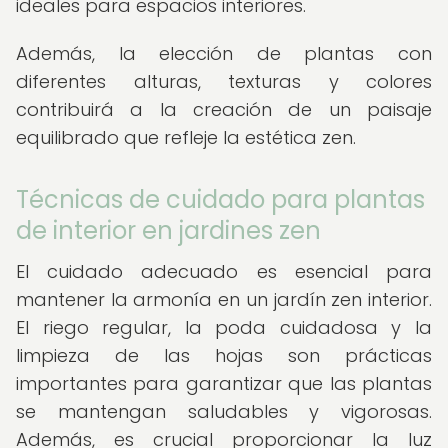
ideales para espacios interiores.
Además, la elección de plantas con
diferentes alturas, texturas y colores
contribuirá a la creación de un paisaje
equilibrado que refleje la estética zen.
Técnicas de cuidado para plantas
de interior en jardines zen
El cuidado adecuado es esencial para
mantener la armonía en un jardín zen interior.
El riego regular, la poda cuidadosa y la
limpieza de las hojas son prácticas
importantes para garantizar que las plantas
se mantengan saludables y vigorosas.
Además, es crucial proporcionar la luz