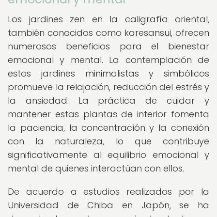
Los jardines zen en la caligrafía oriental,
también conocidos como karesansui, ofrecen
numerosos beneficios para el bienestar
emocional y mental. La contemplación de
estos jardines minimalistas y simbólicos
promueve la relajación, reducción del estrés y
la ansiedad. La práctica de cuidar y
mantener estas plantas de interior fomenta
la paciencia, la concentración y la conexión
con la naturaleza, lo que contribuye
significativamente al equilibrio emocional y
mental de quienes interactúan con ellos.
De acuerdo a estudios realizados por la
Universidad de Chiba en Japón, se ha