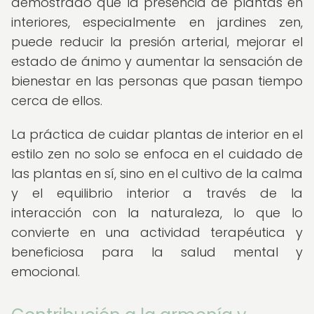
demostrado que la presencia de plantas en
interiores, especialmente en jardines zen,
puede reducir la presión arterial, mejorar el
estado de ánimo y aumentar la sensación de
bienestar en las personas que pasan tiempo
cerca de ellos.
La práctica de cuidar plantas de interior en el
estilo zen no solo se enfoca en el cuidado de
las plantas en sí, sino en el cultivo de la calma
y el equilibrio interior a través de la
interacción con la naturaleza, lo que lo
convierte en una actividad terapéutica y
beneficiosa para la salud mental y
emocional.