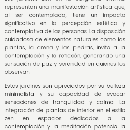
representan una manifestación artística que,
al ser contemplada, tiene un impacto
significativo en la percepción estética y
contemplativa de las personas. La disposición
cuidadosa de elementos naturales como las
plantas, la arena y las piedras, invita a la
contemplación y la reflexión, generando una
sensación de paz y serenidad en quienes los
observan.
Estos jardines son apreciados por su belleza
minimalista y su capacidad de evocar
sensaciones de tranquilidad y calma. La
integración de plantas de interior en el estilo
zen en espacios dedicados a la
contemplación y la meditación potencia la