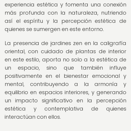
experiencia estética y fomenta una conexión
más profunda con la naturaleza, nutriendo
así el espíritu y la percepción estética de
quienes se sumergen en este entorno.
La presencia de jardines zen en la caligrafía
oriental, con cuidado de plantas de interior
en este estilo, aporta no solo a la estética de
un espacio, sino que también influye
positivamente en el bienestar emocional y
mental, contribuyendo a la armonía y
equilibrio en espacios interiores, y generando
un impacto significativo en la percepción
estética y contemplativa de quienes
interactúan con ellos.