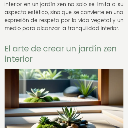
interior en un jardín zen no solo se limita a su
aspecto estético, sino que se convierte en una
expresión de respeto por la vida vegetal y un
medio para alcanzar la tranquilidad interior.
El arte de crear un jardín zen
interior