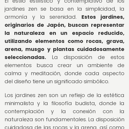
El estilo estilístico y contemplativo de los
jardines zen se basa en la simplicidad, la
armonía y la serenidad.
Estos jardines,
originarios de Japón, buscan representar
la naturaleza en un espacio reducido,
utilizando elementos como rocas, grava,
arena, musgo y plantas cuidadosamente
seleccionadas.
La disposición de estos
elementos busca crear un ambiente de
calma y meditación, donde cada aspecto
del diseño tiene un significado simbólico.
Los jardines zen son un reflejo de la estética
minimalista y la filosofía budista, donde la
contemplación y la conexión con la
naturaleza son fundamentales. La disposición
cuidadosa de las rocas y la arena, así como