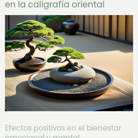
en la caligrafía oriental
Efectos positivos en el bienestar
emocional y mental