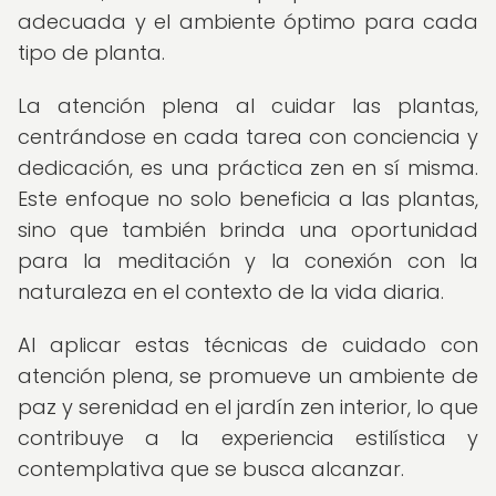
adecuada y el ambiente óptimo para cada
tipo de planta.
La atención plena al cuidar las plantas,
centrándose en cada tarea con conciencia y
dedicación, es una práctica zen en sí misma.
Este enfoque no solo beneficia a las plantas,
sino que también brinda una oportunidad
para la meditación y la conexión con la
naturaleza en el contexto de la vida diaria.
Al aplicar estas técnicas de cuidado con
atención plena, se promueve un ambiente de
paz y serenidad en el jardín zen interior, lo que
contribuye a la experiencia estilística y
contemplativa que se busca alcanzar.