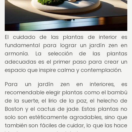
El cuidado de las plantas de interior es
fundamental para lograr un jardín zen en
armonía. La selección de las plantas
adecuadas es el primer paso para crear un
espacio que inspire calma y contemplación.
Para un jardín zen en interiores, es
recomendable elegir plantas como el bambú
de la suerte, el lirio de la paz, el helecho de
Boston y el cactus de jade. Estas plantas no
solo son estéticamente agradables, sino que
también son fáciles de cuidar, lo que las hace