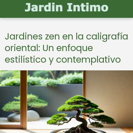
Jardines zen en la caligrafía
oriental: Un enfoque
estilístico y contemplativo