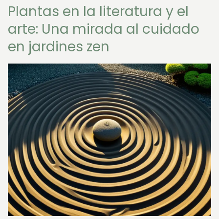
Plantas en la literatura y el
arte: Una mirada al cuidado
en jardines zen