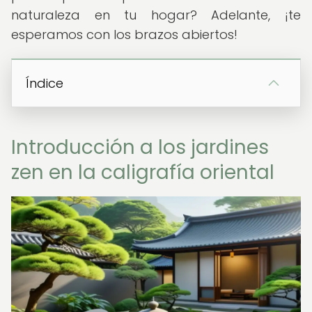
naturaleza en tu hogar? Adelante, ¡te
esperamos con los brazos abiertos!
Índice
Introducción a los jardines
zen en la caligrafía oriental