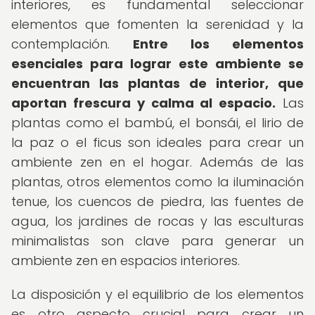
interiores, es fundamental seleccionar
elementos que fomenten la serenidad y la
contemplación.
Entre los elementos
esenciales para lograr este ambiente se
encuentran las plantas de interior, que
aportan frescura y calma al espacio.
Las
plantas como el bambú, el bonsái, el lirio de
la paz o el ficus son ideales para crear un
ambiente zen en el hogar. Además de las
plantas, otros elementos como la iluminación
tenue, los cuencos de piedra, las fuentes de
agua, los jardines de rocas y las esculturas
minimalistas son clave para generar un
ambiente zen en espacios interiores.
La disposición y el equilibrio de los elementos
es otro aspecto crucial para crear un