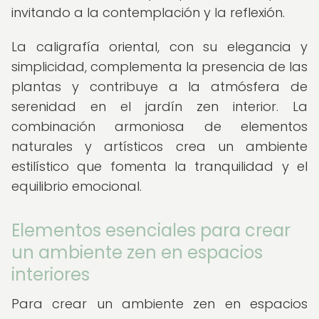
invitando a la contemplación y la reflexión.
La caligrafía oriental, con su elegancia y
simplicidad, complementa la presencia de las
plantas y contribuye a la atmósfera de
serenidad en el jardín zen interior. La
combinación armoniosa de elementos
naturales y artísticos crea un ambiente
estilístico que fomenta la tranquilidad y el
equilibrio emocional.
Elementos esenciales para crear
un ambiente zen en espacios
interiores
Para crear un ambiente zen en espacios