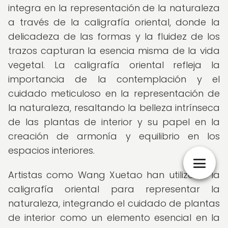
integra en la representación de la naturaleza
a través de la caligrafía oriental, donde la
delicadeza de las formas y la fluidez de los
trazos capturan la esencia misma de la vida
vegetal. La caligrafía oriental refleja la
importancia de la contemplación y el
cuidado meticuloso en la representación de
la naturaleza, resaltando la belleza intrínseca
de las plantas de interior y su papel en la
creación de armonía y equilibrio en los
espacios interiores.
Artistas como Wang Xuetao han utilizado la
caligrafía oriental para representar la
naturaleza, integrando el cuidado de plantas
de interior como un elemento esencial en la