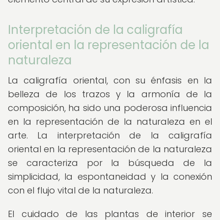
Interpretación de la caligrafía
oriental en la representación de la
naturaleza
La caligrafía oriental, con su énfasis en la
belleza de los trazos y la armonía de la
composición, ha sido una poderosa influencia
en la representación de la naturaleza en el
arte. La interpretación de la caligrafía
oriental en la representación de la naturaleza
se caracteriza por la búsqueda de la
simplicidad, la espontaneidad y la conexión
con el flujo vital de la naturaleza.
El cuidado de las plantas de interior se