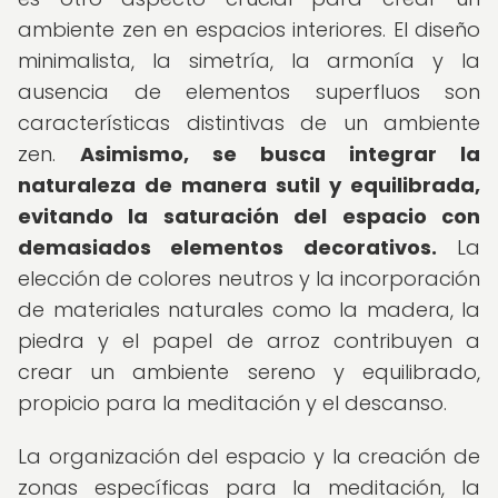
ambiente zen en espacios interiores. El diseño
minimalista, la simetría, la armonía y la
ausencia de elementos superfluos son
características distintivas de un ambiente
zen.
Asimismo, se busca integrar la
naturaleza de manera sutil y equilibrada,
evitando la saturación del espacio con
demasiados elementos decorativos.
La
elección de colores neutros y la incorporación
de materiales naturales como la madera, la
piedra y el papel de arroz contribuyen a
crear un ambiente sereno y equilibrado,
propicio para la meditación y el descanso.
La organización del espacio y la creación de
zonas específicas para la meditación, la