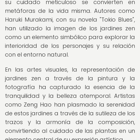
su cuidado meticuloso se convierten en
metáforas de la vida misma. Autores como
Haruki Murakami, con su novela "Tokio Blues",
han utilizado la imagen de los jardines zen
como un elemento simbólico para explorar la
interioridad de los personajes y su relación
con el entorno natural.
En las artes visuales, la representación de
jardines zen a través de la pintura y la
fotografía ha capturado la esencia de la
tranquilidad y la belleza atemporal. Artistas
como Zeng Hao han plasmado la serenidad
de estos jardines a través de la sutileza de los
trazos y la armonía de la composición,
convirtiendo al cuidado de las plantas en un
elemento central de su expresión artística.