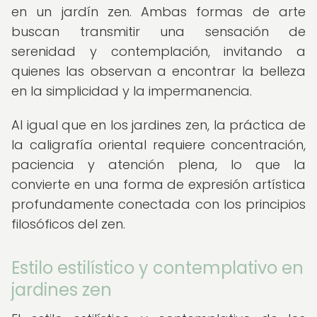
en un jardín zen. Ambas formas de arte
buscan transmitir una sensación de
serenidad y contemplación, invitando a
quienes las observan a encontrar la belleza
en la simplicidad y la impermanencia.
Al igual que en los jardines zen, la práctica de
la caligrafía oriental requiere concentración,
paciencia y atención plena, lo que la
convierte en una forma de expresión artística
profundamente conectada con los principios
filosóficos del zen.
Estilo estilístico y contemplativo en
jardines zen