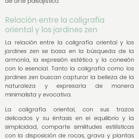
de arte paisajístico.
Relación entre la caligrafía
oriental y los jardines zen
La relación entre la caligrafía oriental y los
jardines zen se basa en la búsqueda de la
armonía, la expresión estética y la conexión
con lo esencial. Tanto la caligrafía como los
jardines zen buscan capturar la belleza de la
naturaleza y expresarla de manera
minimalista y evocativa.
La caligrafía oriental, con sus trazos
delicados y su énfasis en el equilibrio y la
simplicidad, comparte similitudes estilísticas
con la disposición de rocas, grava y plantas