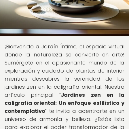
¡Bienvenido a Jardín Íntimo, el espacio virtual
donde la naturaleza se convierte en arte!
Sumérgete en el apasionante mundo de la
exploración y cuidado de plantas de interior
mientras descubres la serenidad de los
jardines zen en la caligrafía oriental. Nuestro
artículo principal "
Jardines zen en la
caligrafía oriental: Un enfoque estilístico y
contemplativo
" te invita a adentrarte en un
universo de armonía y belleza. ¿Estás listo
para explorar el poder transformador de la