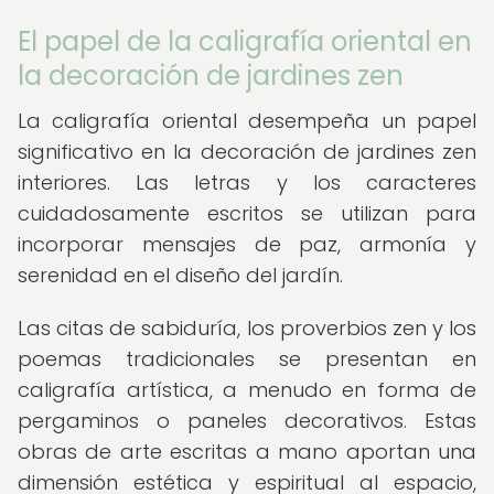
El papel de la caligrafía oriental en
la decoración de jardines zen
La caligrafía oriental desempeña un papel
significativo en la decoración de jardines zen
interiores. Las letras y los caracteres
cuidadosamente escritos se utilizan para
incorporar mensajes de paz, armonía y
serenidad en el diseño del jardín.
Las citas de sabiduría, los proverbios zen y los
poemas tradicionales se presentan en
caligrafía artística, a menudo en forma de
pergaminos o paneles decorativos. Estas
obras de arte escritas a mano aportan una
dimensión estética y espiritual al espacio,