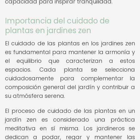
capacidad para inspirar tranquilidad.
Importancia del cuidado de
plantas en jardines zen
El cuidado de las plantas en los jardines zen
es fundamental para mantener la armonía y
el equilibrio que caracterizan a estos
espacios. Cada planta se selecciona
cuidadosamente para complementar la
composición general del jardín y contribuir a
su atmósfera serena.
El proceso de cuidado de las plantas en un
jardín zen es considerado una práctica
meditativa en sí misma. Los jardineros se
dedican a podar, regar y mantener las