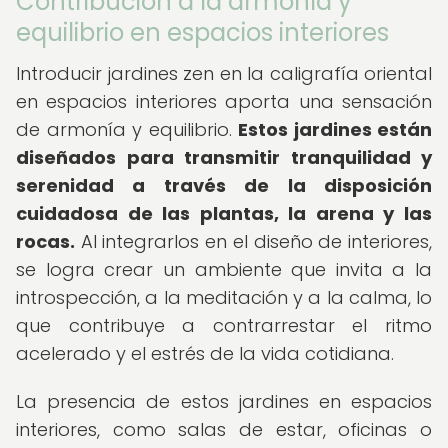
Contribución a la armonía y
equilibrio en espacios interiores
Introducir jardines zen en la caligrafía oriental
en espacios interiores aporta una sensación
de armonía y equilibrio.
Estos jardines están
diseñados para transmitir tranquilidad y
serenidad a través de la disposición
cuidadosa de las plantas, la arena y las
rocas.
Al integrarlos en el diseño de interiores,
se logra crear un ambiente que invita a la
introspección, a la meditación y a la calma, lo
que contribuye a contrarrestar el ritmo
acelerado y el estrés de la vida cotidiana.
La presencia de estos jardines en espacios
interiores, como salas de estar, oficinas o