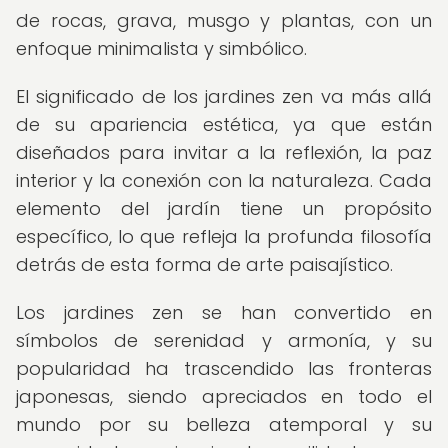
de rocas, grava, musgo y plantas, con un
enfoque minimalista y simbólico.
El significado de los jardines zen va más allá
de su apariencia estética, ya que están
diseñados para invitar a la reflexión, la paz
interior y la conexión con la naturaleza. Cada
elemento del jardín tiene un propósito
específico, lo que refleja la profunda filosofía
detrás de esta forma de arte paisajístico.
Los jardines zen se han convertido en
símbolos de serenidad y armonía, y su
popularidad ha trascendido las fronteras
japonesas, siendo apreciados en todo el
mundo por su belleza atemporal y su