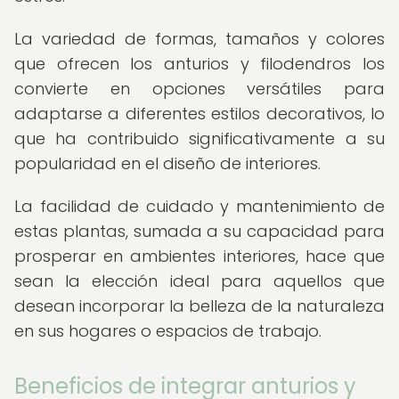
La variedad de formas, tamaños y colores
que ofrecen los anturios y filodendros los
convierte en opciones versátiles para
adaptarse a diferentes estilos decorativos, lo
que ha contribuido significativamente a su
popularidad en el diseño de interiores.
La facilidad de cuidado y mantenimiento de
estas plantas, sumada a su capacidad para
prosperar en ambientes interiores, hace que
sean la elección ideal para aquellos que
desean incorporar la belleza de la naturaleza
en sus hogares o espacios de trabajo.
Beneficios de integrar anturios y