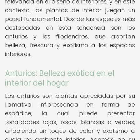
relevancia en el diseño de interiores, y en este
contexto, las plantas de interior juegan un
papel fundamental. Dos de las especies más
destacadas en esta tendencia son los
anturios y los filodendros, que aportan
belleza, frescura y exotismo a los espacios
interiores.
Anturios: Belleza exótica en el
interior del hogar
Los anturios son plantas apreciadas por su
llamativa inflorescencia en forma de
espádice, la cual puede presentar
tonalidades rojas, rosas, blancas o verdes,
añadiendo un toque de color y exotismo a
cualquier ambiente interior. Además de su