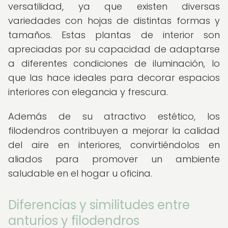
versatilidad, ya que existen diversas
variedades con hojas de distintas formas y
tamaños. Estas plantas de interior son
apreciadas por su capacidad de adaptarse
a diferentes condiciones de iluminación, lo
que las hace ideales para decorar espacios
interiores con elegancia y frescura.
Además de su atractivo estético, los
filodendros contribuyen a mejorar la calidad
del aire en interiores, convirtiéndolos en
aliados para promover un ambiente
saludable en el hogar u oficina.
Diferencias y similitudes entre
anturios y filodendros