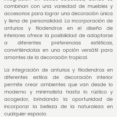
combinan con una variedad de muebles y
accesorios para lograr una decoración única
y llena de personalidad. La incorporación de
anturios y filodendros en el diseño de
interiores ofrece la posibilidad de adaptarse
a diferentes preferencias estéticas,
convirtiéndolas en una opción versátil para
amantes de la decoración tropical.
La integración de anturios y filodendros en
diferentes estilos de decoración interior
permite crear ambientes que van desde lo
moderno y minimalista hasta lo rústico y
acogedor, brindando la oportunidad de
incorporar la belleza de la naturaleza en
cualquier espacio.