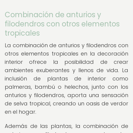
Combinación de anturios y
filodendros con otros elementos
tropicales
La combinación de anturios y filodendros con
otros elementos tropicales en la decoración
interior ofrece la posibilidad de crear
ambientes exuberantes y llenos de vida. La
inclusión de plantas de interior como
palmeras, bambú o helechos, junto con los
anturios y filodendros, aporta una sensación
de selva tropical, creando un oasis de verdor
en el hogar.
Además de las plantas, la combinación de