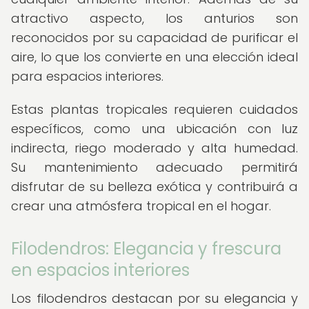
atractivo aspecto, los anturios son
reconocidos por su capacidad de purificar el
aire, lo que los convierte en una elección ideal
para espacios interiores.
Estas plantas tropicales requieren cuidados
específicos, como una ubicación con luz
indirecta, riego moderado y alta humedad.
Su mantenimiento adecuado permitirá
disfrutar de su belleza exótica y contribuirá a
crear una atmósfera tropical en el hogar.
Filodendros: Elegancia y frescura
en espacios interiores
Los filodendros destacan por su elegancia y