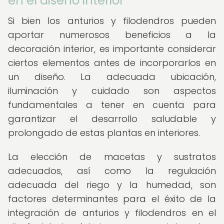
en el diseño interior
Si bien los anturios y filodendros pueden
aportar numerosos beneficios a la
decoración interior, es importante considerar
ciertos elementos antes de incorporarlos en
un diseño. La adecuada ubicación,
iluminación y cuidado son aspectos
fundamentales a tener en cuenta para
garantizar el desarrollo saludable y
prolongado de estas plantas en interiores.
La elección de macetas y sustratos
adecuados, así como la regulación
adecuada del riego y la humedad, son
factores determinantes para el éxito de la
integración de anturios y filodendros en el