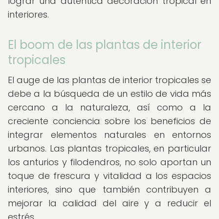
lograr una auténtica decoración tropical en
interiores.
El boom de las plantas de interior
tropicales
El auge de las plantas de interior tropicales se
debe a la búsqueda de un estilo de vida más
cercano a la naturaleza, así como a la
creciente conciencia sobre los beneficios de
integrar elementos naturales en entornos
urbanos. Las plantas tropicales, en particular
los anturios y filodendros, no solo aportan un
toque de frescura y vitalidad a los espacios
interiores, sino que también contribuyen a
mejorar la calidad del aire y a reducir el
estrés.