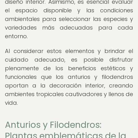
diseño interior. Asimismo, es esencial evaluar
el espacio disponible y las condiciones
ambientales para seleccionar las especies y
variedades más adecuadas para cada
entorno.
Al considerar estos elementos y brindar el
cuidado adecuado, es posible disfrutar
plenamente de los beneficios estéticos y
funcionales que los anturios y filodendros
aportan a la decoración interior, creando
ambientes tropicales cautivadores y llenos de
vida.
Anturios y Filodendros:
Plantas emblemáticas de la