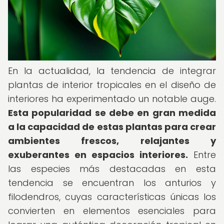
En la actualidad, la tendencia de integrar
plantas de interior tropicales en el diseño de
interiores ha experimentado un notable auge.
Esta popularidad se debe en gran medida
a la capacidad de estas plantas para crear
ambientes frescos, relajantes y
exuberantes en espacios interiores.
Entre
las especies más destacadas en esta
tendencia se encuentran los anturios y
filodendros, cuyas características únicas los
convierten en elementos esenciales para