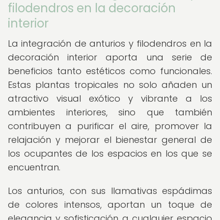
filodendros en la decoración
interior
La integración de anturios y filodendros en la
decoración interior aporta una serie de
beneficios tanto estéticos como funcionales.
Estas plantas tropicales no solo añaden un
atractivo visual exótico y vibrante a los
ambientes interiores, sino que también
contribuyen a purificar el aire, promover la
relajación y mejorar el bienestar general de
los ocupantes de los espacios en los que se
encuentran.
Los anturios, con sus llamativas espádimas
de colores intensos, aportan un toque de
elegancia y sofisticación a cualquier espacio