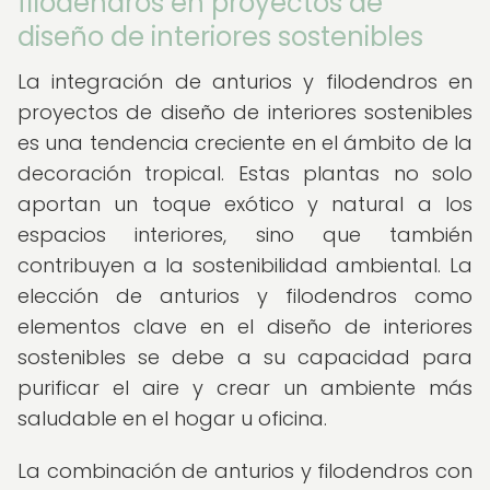
filodendros en proyectos de
diseño de interiores sostenibles
La integración de anturios y filodendros en
proyectos de diseño de interiores sostenibles
es una tendencia creciente en el ámbito de la
decoración tropical. Estas plantas no solo
aportan un toque exótico y natural a los
espacios interiores, sino que también
contribuyen a la sostenibilidad ambiental. La
elección de anturios y filodendros como
elementos clave en el diseño de interiores
sostenibles se debe a su capacidad para
purificar el aire y crear un ambiente más
saludable en el hogar u oficina.
La combinación de anturios y filodendros con