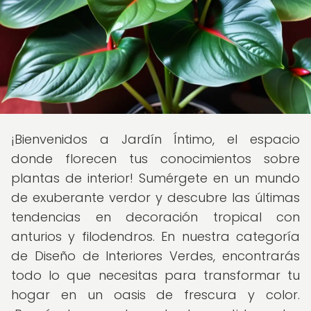
¡Bienvenidos a Jardín Íntimo, el espacio
donde florecen tus conocimientos sobre
plantas de interior! Sumérgete en un mundo
de exuberante verdor y descubre las últimas
tendencias en decoración tropical con
anturios y filodendros. En nuestra categoría
de Diseño de Interiores Verdes, encontrarás
todo lo que necesitas para transformar tu
hogar en un oasis de frescura y color.