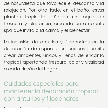
de naturaleza que favorece el descanso y la
relajación. Por otro lado, en el baño, estas
plantas tropicales añaden un toque de
frescura y elegancia, creando un ambiente
spa que invita a la calma y el bienestar.
La inclusión de anturios y filodendros en la
decoración de espacios específicos permite
crear ambientes únicos y llenos de encanto
tropical, aportando frescura, color y vitalidad
a cada rincón del hogar.
Cuidados especiales para
mantener la decoración tropical
con anturios y filodendros