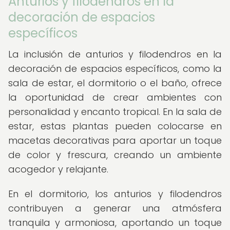
Anturios y filodendros en la
decoración de espacios
específicos
La inclusión de anturios y filodendros en la
decoración de espacios específicos, como la
sala de estar, el dormitorio o el baño, ofrece
la oportunidad de crear ambientes con
personalidad y encanto tropical. En la sala de
estar, estas plantas pueden colocarse en
macetas decorativas para aportar un toque
de color y frescura, creando un ambiente
acogedor y relajante.
En el dormitorio, los anturios y filodendros
contribuyen a generar una atmósfera
tranquila y armoniosa, aportando un toque