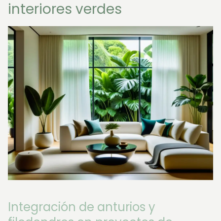
interiores verdes
Integración de anturios y