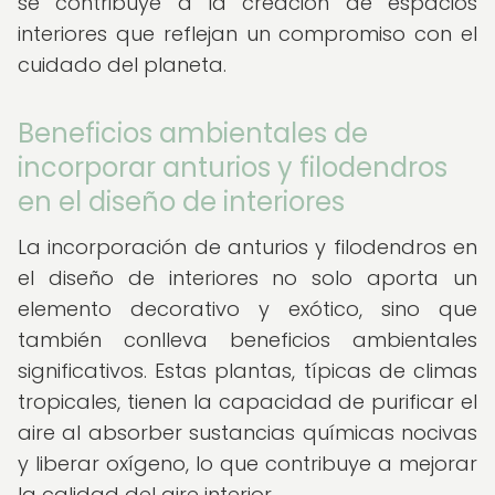
se contribuye a la creación de espacios
interiores que reflejan un compromiso con el
cuidado del planeta.
Beneficios ambientales de
incorporar anturios y filodendros
en el diseño de interiores
La incorporación de anturios y filodendros en
el diseño de interiores no solo aporta un
elemento decorativo y exótico, sino que
también conlleva beneficios ambientales
significativos. Estas plantas, típicas de climas
tropicales, tienen la capacidad de purificar el
aire al absorber sustancias químicas nocivas
y liberar oxígeno, lo que contribuye a mejorar
la calidad del aire interior.