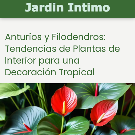
Anturios y Filodendros:
Tendencias de Plantas de
Interior para una
Decoración Tropical