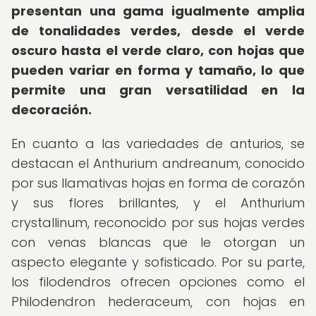
presentan una gama igualmente amplia
de tonalidades verdes, desde el verde
oscuro hasta el verde claro, con hojas que
pueden variar en forma y tamaño, lo que
permite una gran versatilidad en la
decoración.
En cuanto a las variedades de anturios, se
destacan el Anthurium andreanum, conocido
por sus llamativas hojas en forma de corazón
y sus flores brillantes, y el Anthurium
crystallinum, reconocido por sus hojas verdes
con venas blancas que le otorgan un
aspecto elegante y sofisticado. Por su parte,
los filodendros ofrecen opciones como el
Philodendron hederaceum, con hojas en