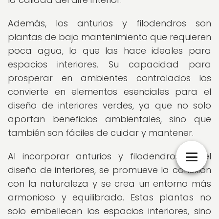
Además, los anturios y filodendros son
plantas de bajo mantenimiento que requieren
poca agua, lo que las hace ideales para
espacios interiores. Su capacidad para
prosperar en ambientes controlados los
convierte en elementos esenciales para el
diseño de interiores verdes, ya que no solo
aportan beneficios ambientales, sino que
también son fáciles de cuidar y mantener.
Al incorporar anturios y filodendros en el
diseño de interiores, se promueve la conexión
con la naturaleza y se crea un entorno más
armonioso y equilibrado. Estas plantas no
solo embellecen los espacios interiores, sino