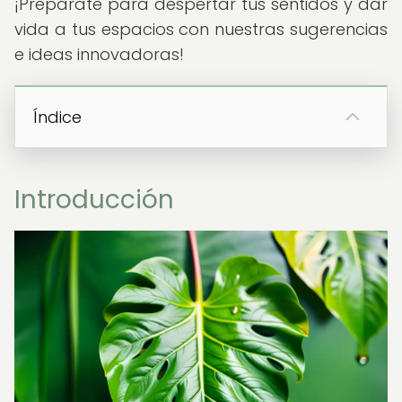
¡Prepárate para despertar tus sentidos y dar
vida a tus espacios con nuestras sugerencias
e ideas innovadoras!
Índice
Introducción