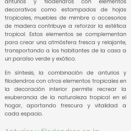
anturios y filodendros con elementos
decorativos como estampados de hojas
tropicales, muebles de mimbre o accesorios
de madera contribuye a reforzar la estética
tropical. Estos elementos se complementan
para crear una atmósfera fresca y relajante,
transportando a los habitantes de la casa a
un paraíso verde y exótico.
En síntesis, la combinación de anturios y
filodendros con otros elementos tropicales en
la decoración interior permite recrear la
exuberancia de la naturaleza tropical en el
hogar, aportando frescura y vitalidad a
cada espacio.