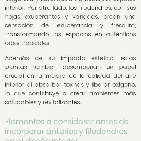
interior. Por otro lado, los filodendros, con sus
hojas exuberantes y variadas, crean una
sensación de exuberancia y frescura,
transformando los espacios en auténticos
oasis tropicales.
Además de su impacto estético, estas
plantas también desempeñan un papel
crucial en la mejora de la calidad del aire
interior al absorber toxinas y liberar oxígeno,
lo que contribuye a crear ambientes más
saludables y revitalizantes.
Elementos a considerar antes de
incorporar anturios y filodendros