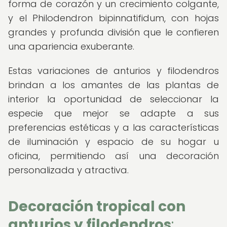
forma de corazón y un crecimiento colgante,
y el Philodendron bipinnatifidum, con hojas
grandes y profunda división que le confieren
una apariencia exuberante.
Estas variaciones de anturios y filodendros
brindan a los amantes de las plantas de
interior la oportunidad de seleccionar la
especie que mejor se adapte a sus
preferencias estéticas y a las características
de iluminación y espacio de su hogar u
oficina, permitiendo así una decoración
personalizada y atractiva.
Decoración tropical con
anturios y filodendros
: