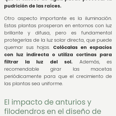
pudrición de las raíces.
Otro aspecto importante es la iluminación.
Estas plantas prosperan en entornos con luz
brillante y difusa, pero es fundamental
protegerlas de la luz solar directa, que puede
quemar sus hojas.
Colócalas en espacios
con luz indirecta o utiliza cortinas para
filtrar la luz del sol.
Además, es
recomendable girar las macetas
periódicamente para que el crecimiento de
las plantas sea uniforme.
El impacto de anturios y
filodendros en el diseño de