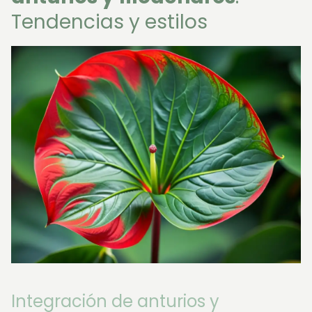
Tendencias y estilos
Integración de anturios y