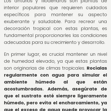
Los anturios y filodendros son plantas de
interior populares que requieren cuidados
específicos para mantener su aspecto
exuberante y saludable. Para recrear una
decoración tropical con estas plantas, es
fundamental proporcionarles las condiciones
adecuadas para su crecimiento y desarrollo.
En primer lugar, es crucial mantener un nivel
de humedad elevado, ya que estas plantas
son originarias de climas tropicales.
Rocíalas
regularmente con agua para simular el
ambiente húmedo al que están
acostumbradas.
Además, asegúrate de
que el sustrato esté siempre ligeramente
húmedo, pero evita el encharcamiento, ya
que el exceso de agua puede provocar la