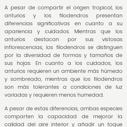
A pesar de compartir el origen tropical, los
anturios y los filodendros presentan
diferencias significativas en cuanto a su
apariencia y cuidados. Mientras que los
anturios destacan por sus vistosas
inflorescencias, los filodendros se distinguen
por la diversidad de formas y tamaños de
sus hojas. En cuanto a los cuidados, los
anturios requieren un ambiente más húmedo
y sombreado, mientras que los filodendros
son más tolerantes a condiciones de luz
variadas y requieren menos humedad.
A pesar de estas diferencias, ambas especies
comparten la capacidad de mejorar la
calidad del aire interior y añadir un toque