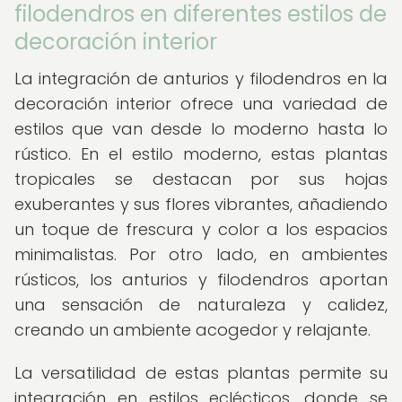
filodendros en diferentes estilos de
decoración interior
La integración de anturios y filodendros en la
decoración interior ofrece una variedad de
estilos que van desde lo moderno hasta lo
rústico. En el estilo moderno, estas plantas
tropicales se destacan por sus hojas
exuberantes y sus flores vibrantes, añadiendo
un toque de frescura y color a los espacios
minimalistas. Por otro lado, en ambientes
rústicos, los anturios y filodendros aportan
una sensación de naturaleza y calidez,
creando un ambiente acogedor y relajante.
La versatilidad de estas plantas permite su
integración en estilos eclécticos, donde se