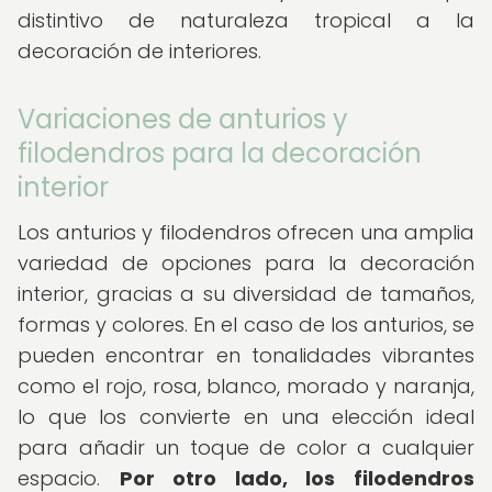
distintivo de naturaleza tropical a la
decoración de interiores.
Variaciones de anturios y
filodendros para la decoración
interior
Los anturios y filodendros ofrecen una amplia
variedad de opciones para la decoración
interior, gracias a su diversidad de tamaños,
formas y colores. En el caso de los anturios, se
pueden encontrar en tonalidades vibrantes
como el rojo, rosa, blanco, morado y naranja,
lo que los convierte en una elección ideal
para añadir un toque de color a cualquier
espacio.
Por otro lado, los filodendros