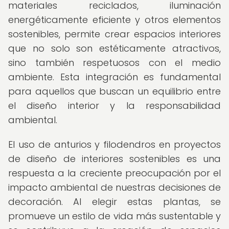
materiales reciclados, iluminación
energéticamente eficiente y otros elementos
sostenibles, permite crear espacios interiores
que no solo son estéticamente atractivos,
sino también respetuosos con el medio
ambiente. Esta integración es fundamental
para aquellos que buscan un equilibrio entre
el diseño interior y la responsabilidad
ambiental.
El uso de anturios y filodendros en proyectos
de diseño de interiores sostenibles es una
respuesta a la creciente preocupación por el
impacto ambiental de nuestras decisiones de
decoración. Al elegir estas plantas, se
promueve un estilo de vida más sustentable y