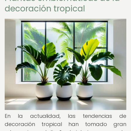
decoración tropical
En la actualidad, las tendencias de
decoración tropical han tomado gran