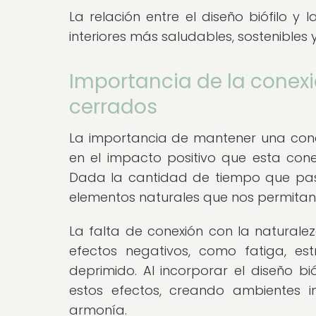
La relación entre el diseño biófilo y 
interiores más saludables, sostenibles
Importancia de la conex
cerrados
La importancia de mantener una cone
en el impacto positivo que esta conex
Dada la cantidad de tiempo que pasa
elementos naturales que nos permitan 
La falta de conexión con la natural
efectos negativos, como fatiga, es
deprimido. Al incorporar el diseño bió
estos efectos, creando ambientes i
armonía.