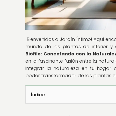
¡Bienvenidos a Jardín Íntimo! Aquí enc
mundo de las plantas de interior y el
Biófilo: Conectando con la Naturale
en la fascinante fusión entre la natura
integrar la naturaleza en tu hogar
poder transformador de las plantas en
Índice