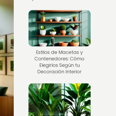
Estilos de Macetas y
Contenedores: Cómo
Elegirlos Según tu
Decoración Interior