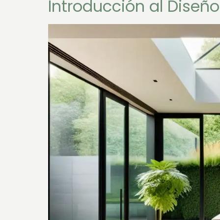
Introducción al Diseño 