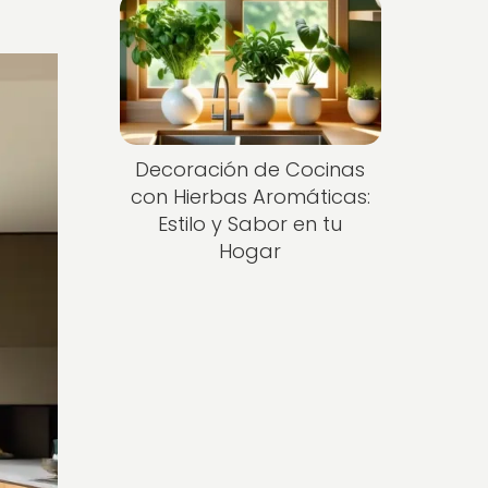
Decoración de Cocinas
con Hierbas Aromáticas:
Estilo y Sabor en tu
Hogar