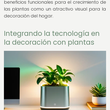
beneficios funcionales para el crecimiento de
las plantas como un atractivo visual para la
decoración del hogar.
Integrando la tecnología en
la decoración con plantas