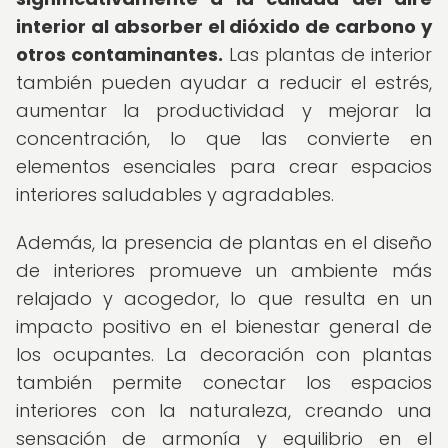
interior al absorber el dióxido de carbono y
otros contaminantes.
Las plantas de interior
también pueden ayudar a reducir el estrés,
aumentar la productividad y mejorar la
concentración, lo que las convierte en
elementos esenciales para crear espacios
interiores saludables y agradables.
Además, la presencia de plantas en el diseño
de interiores promueve un ambiente más
relajado y acogedor, lo que resulta en un
impacto positivo en el bienestar general de
los ocupantes. La decoración con plantas
también permite conectar los espacios
interiores con la naturaleza, creando una
sensación de armonía y equilibrio en el