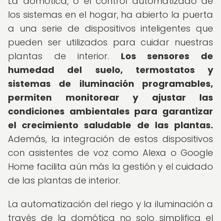
La domótica, o el control automatizado de
los sistemas en el hogar, ha abierto la puerta
a una serie de dispositivos inteligentes que
pueden ser utilizados para cuidar nuestras
plantas de interior.
Los sensores de
humedad del suelo, termostatos y
sistemas de iluminación programables,
permiten monitorear y ajustar las
condiciones ambientales para garantizar
el crecimiento saludable de las plantas.
Además, la integración de estos dispositivos
con asistentes de voz como Alexa o Google
Home facilita aún más la gestión y el cuidado
de las plantas de interior.
La automatización del riego y la iluminación a
través de la domótica no solo simplifica el