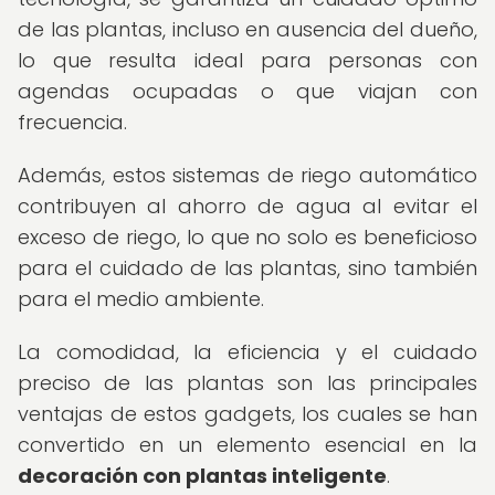
de las plantas, incluso en ausencia del dueño,
lo que resulta ideal para personas con
agendas ocupadas o que viajan con
frecuencia.
Además, estos sistemas de riego automático
contribuyen al ahorro de agua al evitar el
exceso de riego, lo que no solo es beneficioso
para el cuidado de las plantas, sino también
para el medio ambiente.
La comodidad, la eficiencia y el cuidado
preciso de las plantas son las principales
ventajas de estos gadgets, los cuales se han
convertido en un elemento esencial en la
decoración con plantas inteligente
.