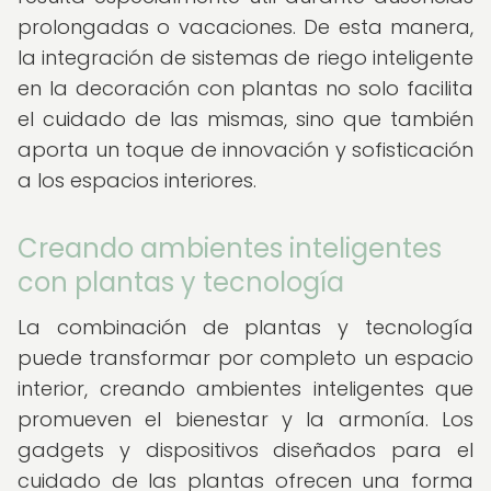
prolongadas o vacaciones. De esta manera,
la integración de sistemas de riego inteligente
en la decoración con plantas no solo facilita
el cuidado de las mismas, sino que también
aporta un toque de innovación y sofisticación
a los espacios interiores.
Creando ambientes inteligentes
con plantas y tecnología
La combinación de plantas y tecnología
puede transformar por completo un espacio
interior, creando ambientes inteligentes que
promueven el bienestar y la armonía. Los
gadgets y dispositivos diseñados para el
cuidado de las plantas ofrecen una forma