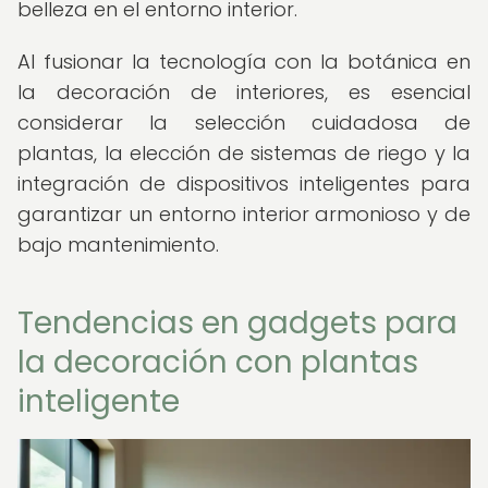
belleza en el entorno interior.
Al fusionar la tecnología con la botánica en
la decoración de interiores, es esencial
considerar la selección cuidadosa de
plantas, la elección de sistemas de riego y la
integración de dispositivos inteligentes para
garantizar un entorno interior armonioso y de
bajo mantenimiento.
Tendencias en gadgets para
la decoración con plantas
inteligente