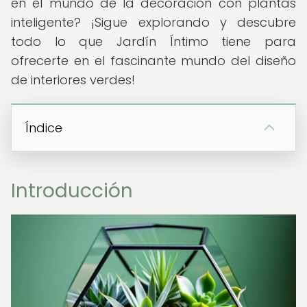
en el mundo de la decoración con plantas
inteligente? ¡Sigue explorando y descubre
todo lo que Jardín Íntimo tiene para
ofrecerte en el fascinante mundo del diseño
de interiores verdes!
Índice
Introducción