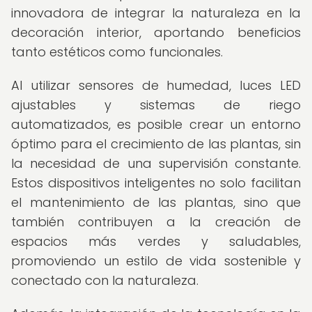
innovadora de integrar la naturaleza en la
decoración interior, aportando beneficios
tanto estéticos como funcionales.
Al utilizar sensores de humedad, luces LED
ajustables y sistemas de riego
automatizados, es posible crear un entorno
óptimo para el crecimiento de las plantas, sin
la necesidad de una supervisión constante.
Estos dispositivos inteligentes no solo facilitan
el mantenimiento de las plantas, sino que
también contribuyen a la creación de
espacios más verdes y saludables,
promoviendo un estilo de vida sostenible y
conectado con la naturaleza.