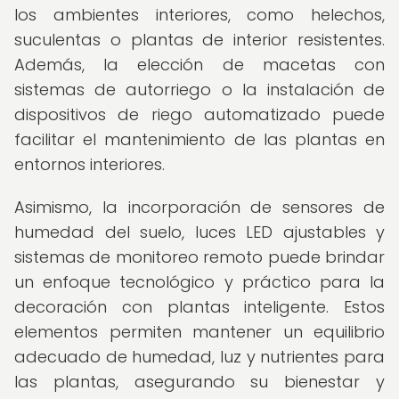
los ambientes interiores, como helechos,
suculentas o plantas de interior resistentes.
Además, la elección de macetas con
sistemas de autorriego o la instalación de
dispositivos de riego automatizado puede
facilitar el mantenimiento de las plantas en
entornos interiores.
Asimismo, la incorporación de sensores de
humedad del suelo, luces LED ajustables y
sistemas de monitoreo remoto puede brindar
un enfoque tecnológico y práctico para la
decoración con plantas inteligente. Estos
elementos permiten mantener un equilibrio
adecuado de humedad, luz y nutrientes para
las plantas, asegurando su bienestar y