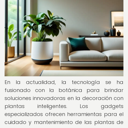
En la actualidad, la tecnología se ha
fusionado con la botánica para brindar
soluciones innovadoras en la decoración con
plantas inteligentes. Los gadgets
especializados ofrecen herramientas para el
cuidado y mantenimiento de las plantas de