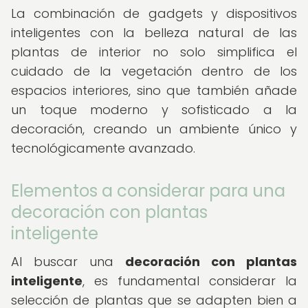
La combinación de gadgets y dispositivos
inteligentes con la belleza natural de las
plantas de interior no solo simplifica el
cuidado de la vegetación dentro de los
espacios interiores, sino que también añade
un toque moderno y sofisticado a la
decoración, creando un ambiente único y
tecnológicamente avanzado.
Elementos a considerar para una
decoración con plantas
inteligente
Al buscar una
decoración con plantas
inteligente
, es fundamental considerar la
selección de plantas que se adapten bien a