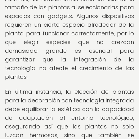
tamaño de las plantas al seleccionarlas para
espacios con gadgets. Algunos dispositivos
requieren un cierto espacio alrededor de la
planta para funcionar correctamente, por lo
que elegir especies que no crezcan
demasiado grande es esencial para
garantizar que la integración de la
tecnología no afecte el crecimiento de las
plantas.
En última instancia, la elección de plantas
para la decoración con tecnología integrada
debe equilibrar la estética con la capacidad
de adaptación al entorno tecnológico,
asegurando así que las plantas no solo
luzcan hermosas, sino que también se