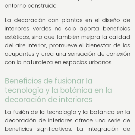
entorno construido.
La decoración con plantas en el diseño de
interiores verdes no solo aporta beneficios
estéticos, sino que también mejora la calidad
del aire interior, promueve el bienestar de los
ocupantes y crea una sensación de conexión
con la naturaleza en espacios urbanos.
Beneficios de fusionar la
tecnología y la botánica en la
decoración de interiores
La fusión de la tecnología y la botánica en la
decoración de interiores ofrece una serie de
beneficios significativos. La integración de