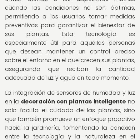
cuando las condiciones no son óptimas,
permitiendo a los usuarios tomar medidas
preventivas para garantizar el bienestar de
sus plantas. Esta tecnología es
especialmente útil para aquellas personas
que desean mantener un control preciso
sobre el entorno en el que crecen sus plantas,
asegurando que reciban la cantidad
adecuada de luz y agua en todo momento.
La integración de sensores de humedad y luz
en la
decoración con plantas inteligente
no
solo facilita el cuidado de las plantas, sino
que también promueve un enfoque proactivo
hacia la jardinería, fomentando la conexión
entre la tecnología y la naturaleza en el