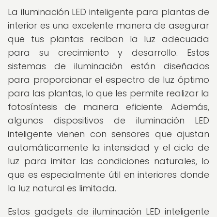
La iluminación LED inteligente para plantas de
interior es una excelente manera de asegurar
que tus plantas reciban la luz adecuada
para su crecimiento y desarrollo. Estos
sistemas de iluminación están diseñados
para proporcionar el espectro de luz óptimo
para las plantas, lo que les permite realizar la
fotosíntesis de manera eficiente. Además,
algunos dispositivos de iluminación LED
inteligente vienen con sensores que ajustan
automáticamente la intensidad y el ciclo de
luz para imitar las condiciones naturales, lo
que es especialmente útil en interiores donde
la luz natural es limitada.
Estos gadgets de iluminación LED inteligente