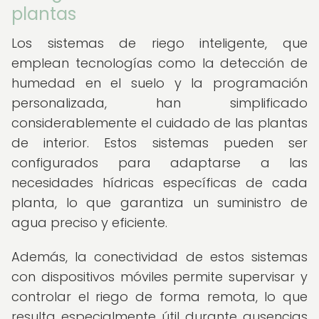
plantas
Los sistemas de riego inteligente, que
emplean tecnologías como la detección de
humedad en el suelo y la programación
personalizada, han simplificado
considerablemente el cuidado de las plantas
de interior. Estos sistemas pueden ser
configurados para adaptarse a las
necesidades hídricas específicas de cada
planta, lo que garantiza un suministro de
agua preciso y eficiente.
Además, la conectividad de estos sistemas
con dispositivos móviles permite supervisar y
controlar el riego de forma remota, lo que
resulta especialmente útil durante ausencias