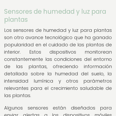
Sensores de humedad y luz para
plantas
Los sensores de humedad y luz para plantas
son otro avance tecnológico que ha ganado
popularidad en el cuidado de las plantas de
interior. Estos dispositivos monitorean
constantemente las condiciones del entorno
de las plantas, ofreciendo información
detallada sobre la humedad del suelo, la
intensidad lumínica y otros parámetros
relevantes para el crecimiento saludable de
las plantas.
Algunos sensores están diseñados para
enviar alertas a los dispositivos móviles