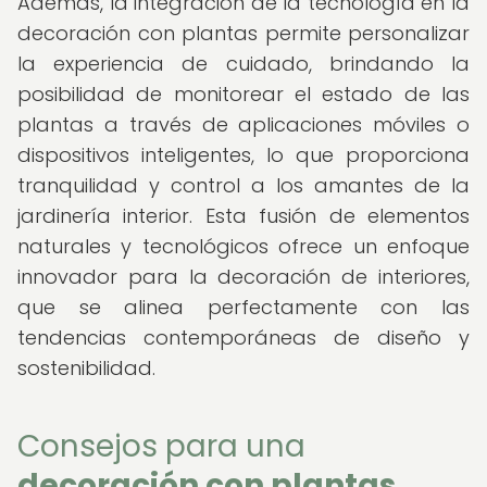
Además, la integración de la tecnología en la
decoración con plantas permite personalizar
la experiencia de cuidado, brindando la
posibilidad de monitorear el estado de las
plantas a través de aplicaciones móviles o
dispositivos inteligentes, lo que proporciona
tranquilidad y control a los amantes de la
jardinería interior. Esta fusión de elementos
naturales y tecnológicos ofrece un enfoque
innovador para la decoración de interiores,
que se alinea perfectamente con las
tendencias contemporáneas de diseño y
sostenibilidad.
Consejos para una
decoración con plantas