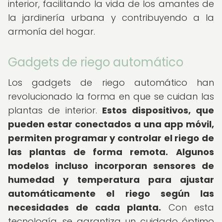
interior, facilitando la vida de los amantes de
la jardinería urbana y contribuyendo a la
armonía del hogar.
Gadgets de riego automático
Los gadgets de riego automático han
revolucionado la forma en que se cuidan las
plantas de interior.
Estos dispositivos, que
pueden estar conectados a una app móvil,
permiten programar y controlar el riego de
las plantas de forma remota.
Algunos
modelos incluso incorporan sensores de
humedad y temperatura para ajustar
automáticamente el riego según las
necesidades de cada planta.
Con esta
tecnología, se garantiza un cuidado óptimo