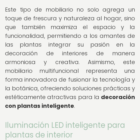
Este tipo de mobiliario no solo agrega un
toque de frescura y naturaleza al hogar, sino
que también maximiza el espacio y la
funcionalidad, permitiendo a los amantes de
las plantas integrar su pasión en la
decoración de interiores de manera
armoniosa y creativa. Asimismo, este
mobiliario multifuncional representa una
forma innovadora de fusionar la tecnología y
la botánica, ofreciendo soluciones prácticas y
estéticamente atractivas para la
decoración
con plantas inteligente
.
Iluminación LED inteligente para
plantas de interior