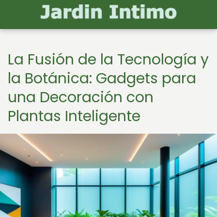
La Fusión de la Tecnología y
la Botánica: Gadgets para
una Decoración con
Plantas Inteligente