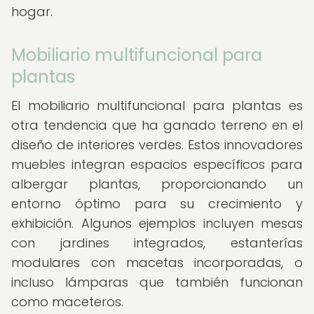
hogar.
Mobiliario multifuncional para
plantas
El mobiliario multifuncional para plantas es
otra tendencia que ha ganado terreno en el
diseño de interiores verdes. Estos innovadores
muebles integran espacios específicos para
albergar plantas, proporcionando un
entorno óptimo para su crecimiento y
exhibición. Algunos ejemplos incluyen mesas
con jardines integrados, estanterías
modulares con macetas incorporadas, o
incluso lámparas que también funcionan
como maceteros.