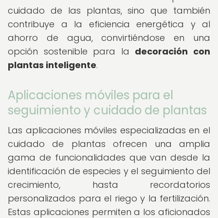
cuidado de las plantas, sino que también
contribuye a la eficiencia energética y al
ahorro de agua, convirtiéndose en una
opción sostenible para la
decoración con
plantas inteligente
.
Aplicaciones móviles para el
seguimiento y cuidado de plantas
Las aplicaciones móviles especializadas en el
cuidado de plantas ofrecen una amplia
gama de funcionalidades que van desde la
identificación de especies y el seguimiento del
crecimiento, hasta recordatorios
personalizados para el riego y la fertilización.
Estas aplicaciones permiten a los aficionados