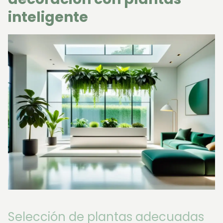
inteligente
Selección de plantas adecuadas