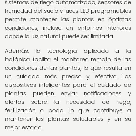
sistemas de riego automatizado, sensores de
humedad del suelo y luces LED programables
permite mantener las plantas en óptimas
condiciones, incluso en entornos interiores
donde la luz natural puede ser limitada.
Además, la tecnología aplicada a la
botánica facilita el monitoreo remoto de las
condiciones de las plantas, lo que resulta en
un cuidado más preciso y efectivo. Los
dispositivos inteligentes para el cuidado de
plantas pueden enviar notificaciones y
alertas sobre la necesidad de riego,
fertilización o poda, lo que contribuye a
mantener las plantas saludables y en su
mejor estado.