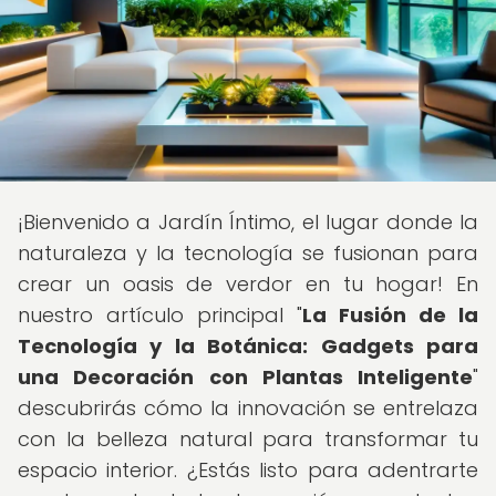
¡Bienvenido a Jardín Íntimo, el lugar donde la
naturaleza y la tecnología se fusionan para
crear un oasis de verdor en tu hogar! En
nuestro artículo principal "
La Fusión de la
Tecnología y la Botánica: Gadgets para
una Decoración con Plantas Inteligente
"
descubrirás cómo la innovación se entrelaza
con la belleza natural para transformar tu
espacio interior. ¿Estás listo para adentrarte