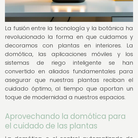
La fusión entre la tecnología y la botánica ha
revolucionado la forma en que cuidamos y
decoramos con plantas en interiores. La
domótica, las aplicaciones móviles y los
sistemas de riego inteligente se han
convertido en aliados fundamentales para
asegurar que nuestras plantas reciban el
cuidado óptimo, al tiempo que aportan un
toque de modernidad a nuestros espacios.
Aprovechando la domótica para
el cuidado de las plantas