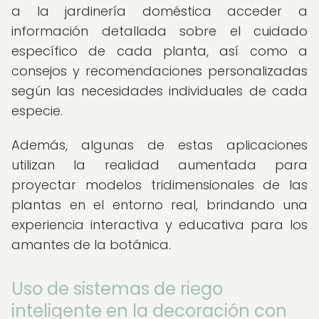
a la jardinería doméstica acceder a
información detallada sobre el cuidado
específico de cada planta, así como a
consejos y recomendaciones personalizadas
según las necesidades individuales de cada
especie.
Además, algunas de estas aplicaciones
utilizan la realidad aumentada para
proyectar modelos tridimensionales de las
plantas en el entorno real, brindando una
experiencia interactiva y educativa para los
amantes de la botánica.
Uso de sistemas de riego
inteligente en la decoración con