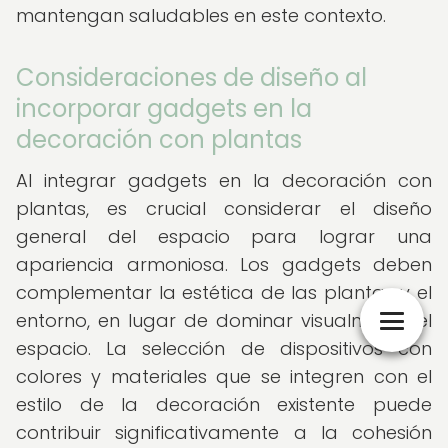
mantengan saludables en este contexto.
Consideraciones de diseño al
incorporar gadgets en la
decoración con plantas
Al integrar gadgets en la decoración con
plantas, es crucial considerar el diseño
general del espacio para lograr una
apariencia armoniosa. Los gadgets deben
complementar la estética de las plantas y el
entorno, en lugar de dominar visualmente el
espacio. La selección de dispositivos con
colores y materiales que se integren con el
estilo de la decoración existente puede
contribuir significativamente a la cohesión