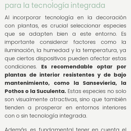
para la tecnología integrada
Al incorporar tecnología en la decoración
con plantas, es crucial seleccionar especies
que se adapten bien a este entorno. Es
importante considerar factores como la
iluminación, la humedad y la temperatura, ya
que ciertos dispositivos pueden afectar estas
condiciones.
Es recomendable optar por
plantas de interior resistentes y de bajo
mantenimiento, como la Sansevieria, la
Pothos o la Suculenta.
Estas especies no solo
son visualmente atractivas, sino que también
tienden a prosperar en entornos interiores
con o sin tecnología integrada.
Además, es fundamental tener en cuenta el