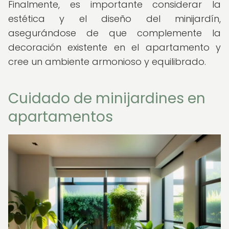
Finalmente, es importante considerar la
estética y el diseño del minijardín,
asegurándose de que complemente la
decoración existente en el apartamento y
cree un ambiente armonioso y equilibrado.
Cuidado de minijardines en
apartamentos