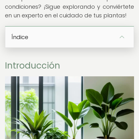
condiciones? ¡Sigue explorando y conviértete
en un experto en el cuidado de tus plantas!
Índice
Introducción