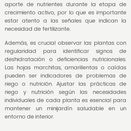
aporte de nutrientes durante la etapa de
crecimiento activo, por lo que es importante
estar atento a las señales que indican la
necesidad de fertilizante.
Además, es crucial observar las plantas con
regularidad para identificar signos de
deshidratación o deficiencias nutricionales.
Las hojas marchitas, amarillentas o caídas
pueden ser indicadores de problemas de
riego o nutrición. Ajustar las prácticas de
riego y nutrición según las necesidades
individuales de cada planta es esencial para
mantener un minijardín saludable en un
entorno de interior.