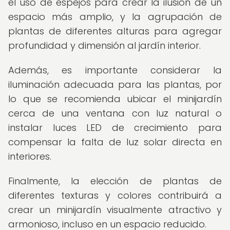
el uso de espejos para crear la ilusión de un
espacio más amplio, y la agrupación de
plantas de diferentes alturas para agregar
profundidad y dimensión al jardín interior.
Además, es importante considerar la
iluminación adecuada para las plantas, por
lo que se recomienda ubicar el minijardín
cerca de una ventana con luz natural o
instalar luces LED de crecimiento para
compensar la falta de luz solar directa en
interiores.
Finalmente, la elección de plantas de
diferentes texturas y colores contribuirá a
crear un minijardín visualmente atractivo y
armonioso, incluso en un espacio reducido.