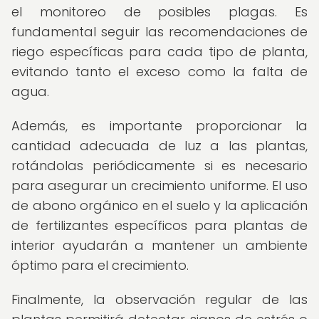
el monitoreo de posibles plagas. Es
fundamental seguir las recomendaciones de
riego específicas para cada tipo de planta,
evitando tanto el exceso como la falta de
agua.
Además, es importante proporcionar la
cantidad adecuada de luz a las plantas,
rotándolas periódicamente si es necesario
para asegurar un crecimiento uniforme. El uso
de abono orgánico en el suelo y la aplicación
de fertilizantes específicos para plantas de
interior ayudarán a mantener un ambiente
óptimo para el crecimiento.
Finalmente, la observación regular de las