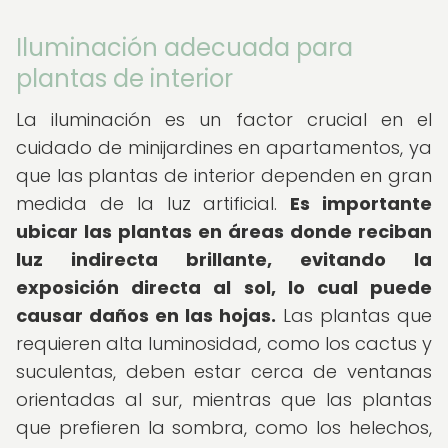
Iluminación adecuada para
plantas de interior
La iluminación es un factor crucial en el
cuidado de minijardines en apartamentos, ya
que las plantas de interior dependen en gran
medida de la luz artificial.
Es importante
ubicar las plantas en áreas donde reciban
luz indirecta brillante, evitando la
exposición directa al sol, lo cual puede
causar daños en las hojas.
Las plantas que
requieren alta luminosidad, como los cactus y
suculentas, deben estar cerca de ventanas
orientadas al sur, mientras que las plantas
que prefieren la sombra, como los helechos,