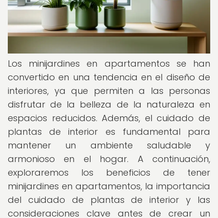
Los minijardines en apartamentos se han
convertido en una tendencia en el diseño de
interiores, ya que permiten a las personas
disfrutar de la belleza de la naturaleza en
espacios reducidos. Además, el cuidado de
plantas de interior es fundamental para
mantener un ambiente saludable y
armonioso en el hogar. A continuación,
exploraremos los beneficios de tener
minijardines en apartamentos, la importancia
del cuidado de plantas de interior y las
consideraciones clave antes de crear un