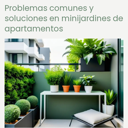
Problemas comunes y
soluciones en minijardines de
apartamentos