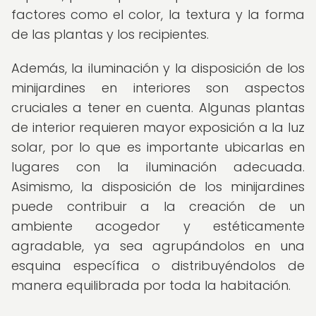
factores como el color, la textura y la forma
de las plantas y los recipientes.
Además, la iluminación y la disposición de los
minijardines en interiores son aspectos
cruciales a tener en cuenta. Algunas plantas
de interior requieren mayor exposición a la luz
solar, por lo que es importante ubicarlas en
lugares con la iluminación adecuada.
Asimismo, la disposición de los minijardines
puede contribuir a la creación de un
ambiente acogedor y estéticamente
agradable, ya sea agrupándolos en una
esquina específica o distribuyéndolos de
manera equilibrada por toda la habitación.