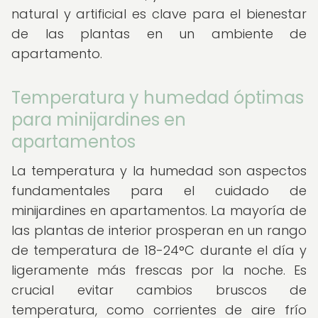
natural y artificial es clave para el bienestar
de las plantas en un ambiente de
apartamento.
Temperatura y humedad óptimas
para minijardines en
apartamentos
La temperatura y la humedad son aspectos
fundamentales para el cuidado de
minijardines en apartamentos. La mayoría de
las plantas de interior prosperan en un rango
de temperatura de 18-24°C durante el día y
ligeramente más frescas por la noche. Es
crucial evitar cambios bruscos de
temperatura, como corrientes de aire frío