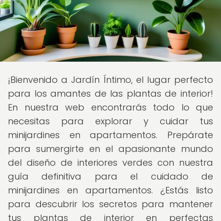
¡Bienvenido a Jardín Íntimo, el lugar perfecto
para los amantes de las plantas de interior!
En nuestra web encontrarás todo lo que
necesitas para explorar y cuidar tus
minijardines en apartamentos. Prepárate
para sumergirte en el apasionante mundo
del diseño de interiores verdes con nuestra
guía definitiva para el cuidado de
minijardines en apartamentos. ¿Estás listo
para descubrir los secretos para mantener
tus plantas de interior en perfectas