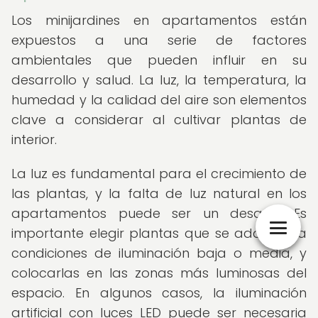
Los minijardines en apartamentos están
expuestos a una serie de factores
ambientales que pueden influir en su
desarrollo y salud. La luz, la temperatura, la
humedad y la calidad del aire son elementos
clave a considerar al cultivar plantas de
interior.
La luz es fundamental para el crecimiento de
las plantas, y la falta de luz natural en los
apartamentos puede ser un desafío. Es
importante elegir plantas que se adapten a
condiciones de iluminación baja o media, y
colocarlas en las zonas más luminosas del
espacio. En algunos casos, la iluminación
artificial con luces LED puede ser necesaria