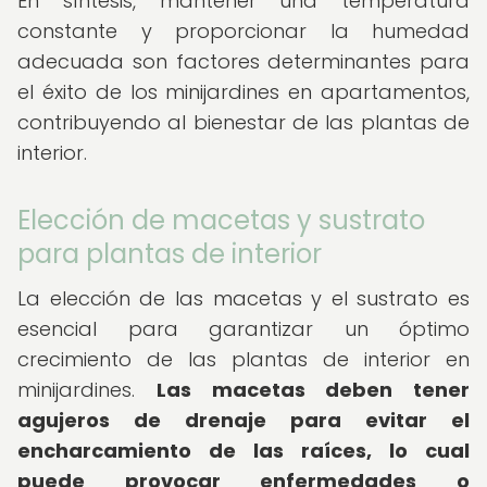
En síntesis, mantener una temperatura
constante y proporcionar la humedad
adecuada son factores determinantes para
el éxito de los minijardines en apartamentos,
contribuyendo al bienestar de las plantas de
interior.
Elección de macetas y sustrato
para plantas de interior
La elección de las macetas y el sustrato es
esencial para garantizar un óptimo
crecimiento de las plantas de interior en
minijardines.
Las macetas deben tener
agujeros de drenaje para evitar el
encharcamiento de las raíces, lo cual
puede provocar enfermedades o