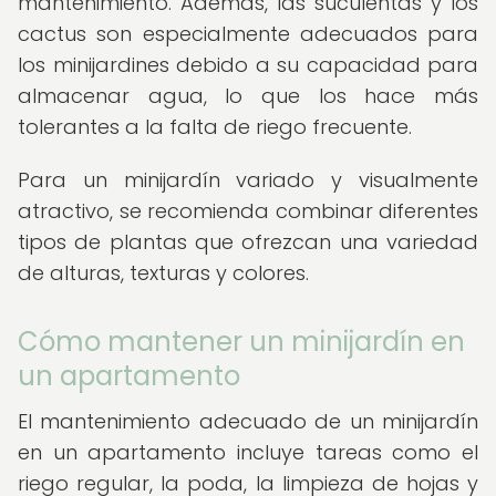
mantenimiento. Además, las suculentas y los
cactus son especialmente adecuados para
los minijardines debido a su capacidad para
almacenar agua, lo que los hace más
tolerantes a la falta de riego frecuente.
Para un minijardín variado y visualmente
atractivo, se recomienda combinar diferentes
tipos de plantas que ofrezcan una variedad
de alturas, texturas y colores.
Cómo mantener un minijardín en
un apartamento
El mantenimiento adecuado de un minijardín
en un apartamento incluye tareas como el
riego regular, la poda, la limpieza de hojas y