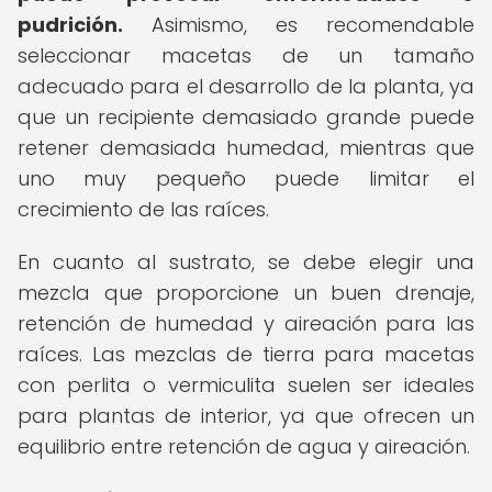
pudrición.
Asimismo, es recomendable
seleccionar macetas de un tamaño
adecuado para el desarrollo de la planta, ya
que un recipiente demasiado grande puede
retener demasiada humedad, mientras que
uno muy pequeño puede limitar el
crecimiento de las raíces.
En cuanto al sustrato, se debe elegir una
mezcla que proporcione un buen drenaje,
retención de humedad y aireación para las
raíces. Las mezclas de tierra para macetas
con perlita o vermiculita suelen ser ideales
para plantas de interior, ya que ofrecen un
equilibrio entre retención de agua y aireación.