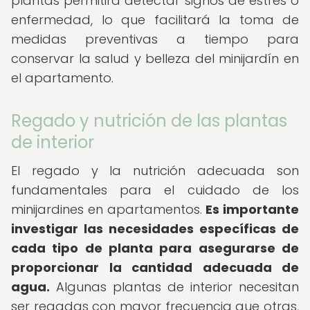
plantas permitirá detectar signos de estrés o
enfermedad, lo que facilitará la toma de
medidas preventivas a tiempo para
conservar la salud y belleza del minijardín en
el apartamento.
Regado y nutrición de las plantas
de interior
El regado y la nutrición adecuada son
fundamentales para el cuidado de los
minijardines en apartamentos.
Es importante
investigar las necesidades específicas de
cada tipo de planta para asegurarse de
proporcionar la cantidad adecuada de
agua.
Algunas plantas de interior necesitan
ser regadas con mayor frecuencia que otras,