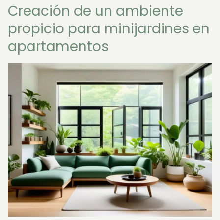
Creación de un ambiente
propicio para minijardines en
apartamentos