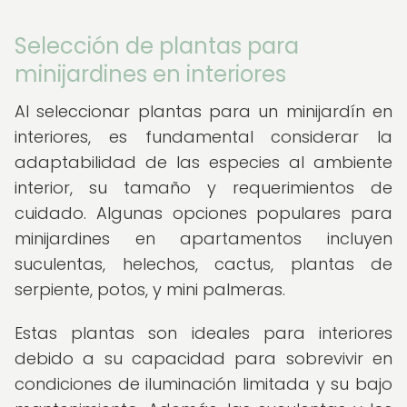
Selección de plantas para
minijardines en interiores
Al seleccionar plantas para un minijardín en
interiores, es fundamental considerar la
adaptabilidad de las especies al ambiente
interior, su tamaño y requerimientos de
cuidado. Algunas opciones populares para
minijardines en apartamentos incluyen
suculentas, helechos, cactus, plantas de
serpiente, potos, y mini palmeras.
Estas plantas son ideales para interiores
debido a su capacidad para sobrevivir en
condiciones de iluminación limitada y su bajo