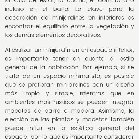
la sala de estar, la cocina, el dormitorio o
incluso en el baño. La clave para la
decoración de minijardines en interiores es
encontrar el equilibrio entre la vegetación y
los demás elementos decorativos.
Al estilizar un minijardín en un espacio interior,
es importante tener en cuenta el estilo
general de la habitación. Por ejemplo, si se
trata de un espacio minimalista, es posible
que se prefieran minijardines con un diseño
más limpio y simple, mientras que en
ambientes más rústicos se pueden integrar
macetas de barro o madera. Asimismo, la
elección de las plantas y macetas también
puede influir en la estética general del
espacio, por lo que es importante considerar