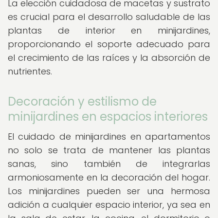
La elección cuidadosa de macetas y sustrato
es crucial para el desarrollo saludable de las
plantas de interior en minijardines,
proporcionando el soporte adecuado para
el crecimiento de las raíces y la absorción de
nutrientes.
Decoración y estilismo de
minijardines en espacios interiores
El cuidado de minijardines en apartamentos
no solo se trata de mantener las plantas
sanas, sino también de integrarlas
armoniosamente en la decoración del hogar.
Los minijardines pueden ser una hermosa
adición a cualquier espacio interior, ya sea en