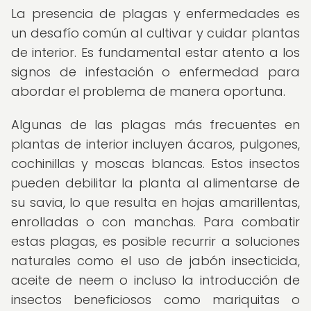
La presencia de plagas y enfermedades es
un desafío común al cultivar y cuidar plantas
de interior. Es fundamental estar atento a los
signos de infestación o enfermedad para
abordar el problema de manera oportuna.
Algunas de las plagas más frecuentes en
plantas de interior incluyen ácaros, pulgones,
cochinillas y moscas blancas. Estos insectos
pueden debilitar la planta al alimentarse de
su savia, lo que resulta en hojas amarillentas,
enrolladas o con manchas. Para combatir
estas plagas, es posible recurrir a soluciones
naturales como el uso de jabón insecticida,
aceite de neem o incluso la introducción de
insectos beneficiosos como mariquitas o