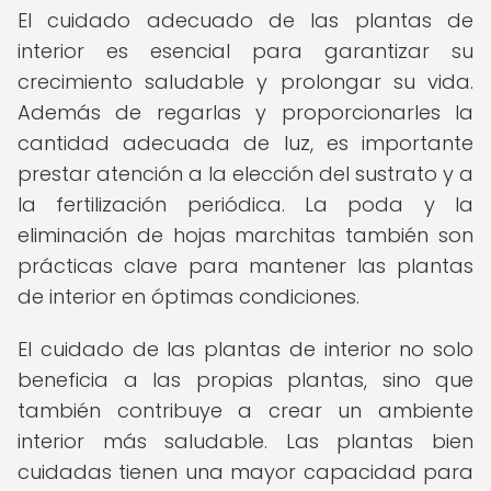
El cuidado adecuado de las plantas de
interior es esencial para garantizar su
crecimiento saludable y prolongar su vida.
Además de regarlas y proporcionarles la
cantidad adecuada de luz, es importante
prestar atención a la elección del sustrato y a
la fertilización periódica. La poda y la
eliminación de hojas marchitas también son
prácticas clave para mantener las plantas
de interior en óptimas condiciones.
El cuidado de las plantas de interior no solo
beneficia a las propias plantas, sino que
también contribuye a crear un ambiente
interior más saludable. Las plantas bien
cuidadas tienen una mayor capacidad para