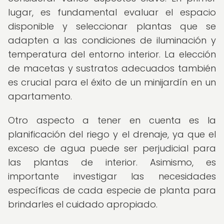
lugar, es fundamental evaluar el espacio
disponible y seleccionar plantas que se
adapten a las condiciones de iluminación y
temperatura del entorno interior. La elección
de macetas y sustratos adecuados también
es crucial para el éxito de un minijardín en un
apartamento.
Otro aspecto a tener en cuenta es la
planificación del riego y el drenaje, ya que el
exceso de agua puede ser perjudicial para
las plantas de interior. Asimismo, es
importante investigar las necesidades
específicas de cada especie de planta para
brindarles el cuidado apropiado.