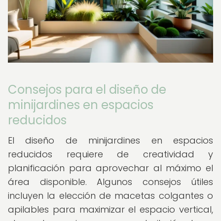
Consejos para el diseño de
minijardines en espacios
reducidos
El diseño de minijardines en espacios
reducidos requiere de creatividad y
planificación para aprovechar al máximo el
área disponible. Algunos consejos útiles
incluyen la elección de macetas colgantes o
apilables para maximizar el espacio vertical,