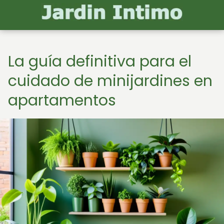
La guía definitiva para el
cuidado de minijardines en
apartamentos