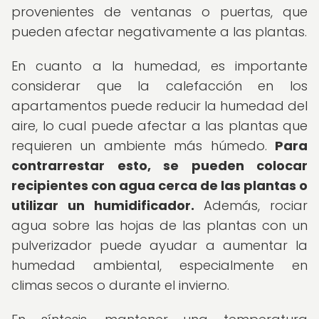
provenientes de ventanas o puertas, que
pueden afectar negativamente a las plantas.
En cuanto a la humedad, es importante
considerar que la calefacción en los
apartamentos puede reducir la humedad del
aire, lo cual puede afectar a las plantas que
requieren un ambiente más húmedo.
Para
contrarrestar esto, se pueden colocar
recipientes con agua cerca de las plantas o
utilizar un humidificador.
Además, rociar
agua sobre las hojas de las plantas con un
pulverizador puede ayudar a aumentar la
humedad ambiental, especialmente en
climas secos o durante el invierno.