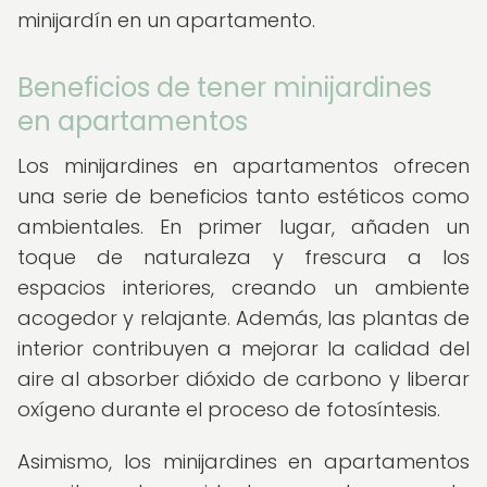
minijardín en un apartamento.
Beneficios de tener minijardines
en apartamentos
Los minijardines en apartamentos ofrecen
una serie de beneficios tanto estéticos como
ambientales. En primer lugar, añaden un
toque de naturaleza y frescura a los
espacios interiores, creando un ambiente
acogedor y relajante. Además, las plantas de
interior contribuyen a mejorar la calidad del
aire al absorber dióxido de carbono y liberar
oxígeno durante el proceso de fotosíntesis.
Asimismo, los minijardines en apartamentos