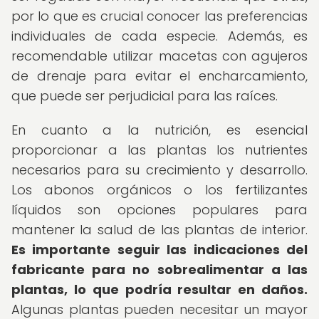
por lo que es crucial conocer las preferencias
individuales de cada especie. Además, es
recomendable utilizar macetas con agujeros
de drenaje para evitar el encharcamiento,
que puede ser perjudicial para las raíces.
En cuanto a la nutrición, es esencial
proporcionar a las plantas los nutrientes
necesarios para su crecimiento y desarrollo.
Los abonos orgánicos o los fertilizantes
líquidos son opciones populares para
mantener la salud de las plantas de interior.
Es importante seguir las indicaciones del
fabricante para no sobrealimentar a las
plantas, lo que podría resultar en daños.
Algunas plantas pueden necesitar un mayor