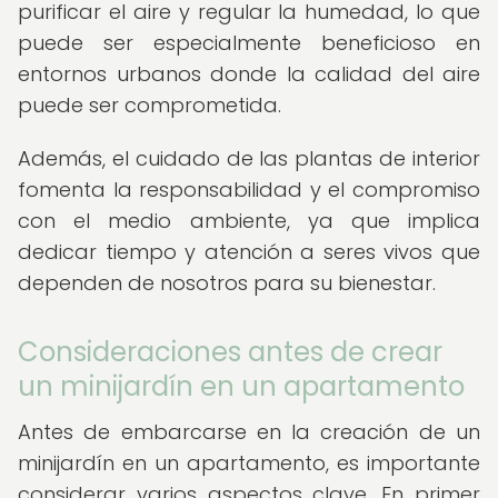
purificar el aire y regular la humedad, lo que
puede ser especialmente beneficioso en
entornos urbanos donde la calidad del aire
puede ser comprometida.
Además, el cuidado de las plantas de interior
fomenta la responsabilidad y el compromiso
con el medio ambiente, ya que implica
dedicar tiempo y atención a seres vivos que
dependen de nosotros para su bienestar.
Consideraciones antes de crear
un minijardín en un apartamento
Antes de embarcarse en la creación de un
minijardín en un apartamento, es importante
considerar varios aspectos clave. En primer