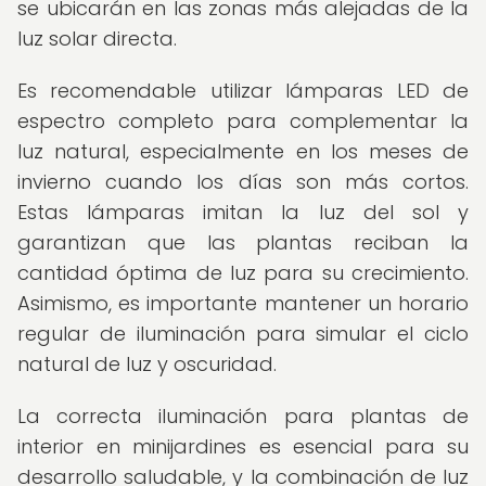
se ubicarán en las zonas más alejadas de la
luz solar directa.
Es recomendable utilizar lámparas LED de
espectro completo para complementar la
luz natural, especialmente en los meses de
invierno cuando los días son más cortos.
Estas lámparas imitan la luz del sol y
garantizan que las plantas reciban la
cantidad óptima de luz para su crecimiento.
Asimismo, es importante mantener un horario
regular de iluminación para simular el ciclo
natural de luz y oscuridad.
La correcta iluminación para plantas de
interior en minijardines es esencial para su
desarrollo saludable, y la combinación de luz