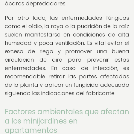
ácaros depredadores.
Por otro lado, las enfermedades fúngicas
como el oídio, la roya o la pudrición de la raíz
suelen manifestarse en condiciones de alta
humedad y poca ventilación. Es vital evitar el
exceso de riego y promover una buena
circulación de aire para prevenir estas
enfermedades. En caso de infección, es
recomendable retirar las partes afectadas
de la planta y aplicar un fungicida adecuado
siguiendo las indicaciones del fabricante.
Factores ambientales que afectan
a los minijardines en
apartamentos