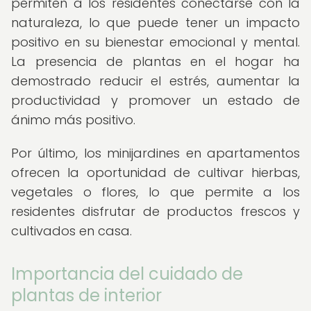
permiten a los residentes conectarse con la
naturaleza, lo que puede tener un impacto
positivo en su bienestar emocional y mental.
La presencia de plantas en el hogar ha
demostrado reducir el estrés, aumentar la
productividad y promover un estado de
ánimo más positivo.
Por último, los minijardines en apartamentos
ofrecen la oportunidad de cultivar hierbas,
vegetales o flores, lo que permite a los
residentes disfrutar de productos frescos y
cultivados en casa.
Importancia del cuidado de
plantas de interior