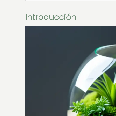
Introducción