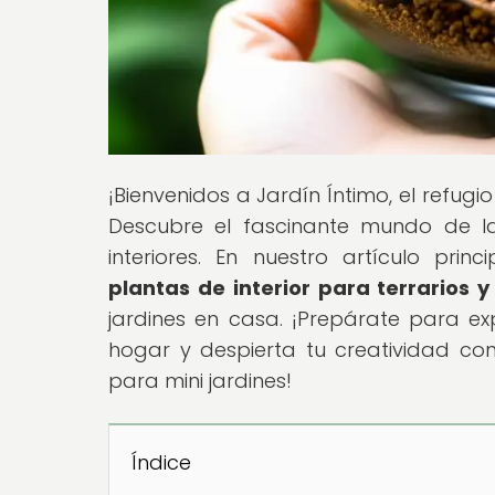
¡Bienvenidos a Jardín Íntimo, el refug
Descubre el fascinante mundo de la
interiores. En nuestro artículo princip
plantas de interior para terrarios y
jardines en casa. ¡Prepárate para ex
hogar y despierta tu creatividad con 
para mini jardines!
Índice