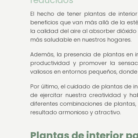
reducidos
El hecho de tener plantas de inter
beneficios que van más allá de la esté
la calidad del aire al absorber dióxid
más saludable en nuestros hogares.
Además, la presencia de plantas en in
productividad y promover la sensaci
valiosos en entornos pequeños, donde 
Por último, el cuidado de plantas de i
de ejercitar nuestra creatividad y h
diferentes combinaciones de plantas,
resultado armonioso y atractivo.
Plantas de interior p