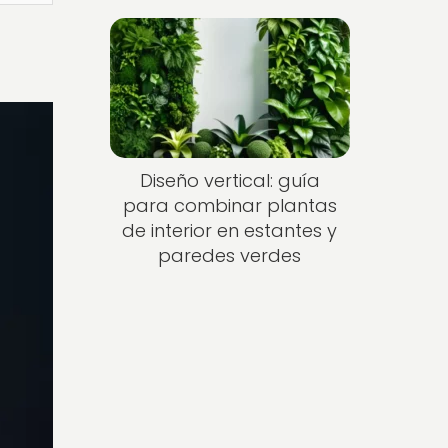
Diseño vertical: guía
para combinar plantas
de interior en estantes y
paredes verdes