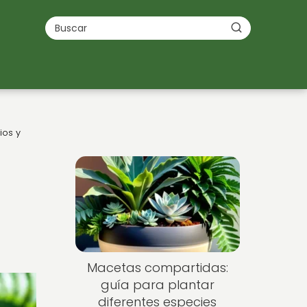
ios y
Macetas compartidas:
guía para plantar
diferentes especies