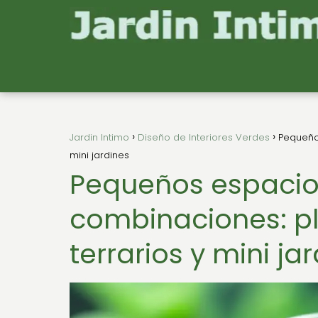
Jardin Intimo
Diseño de Interiores Verdes
Pequeños
mini jardines
Pequeños espacio
combinaciones: pl
terrarios y mini ja