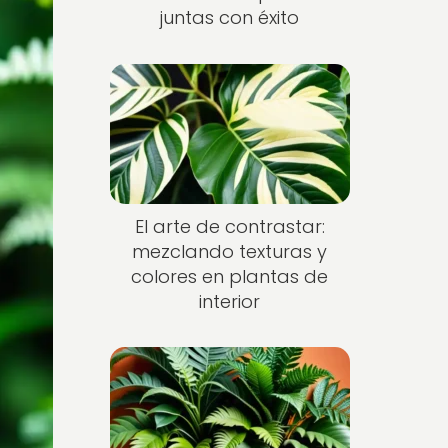
juntas con éxito
El arte de contrastar:
mezclando texturas y
colores en plantas de
interior