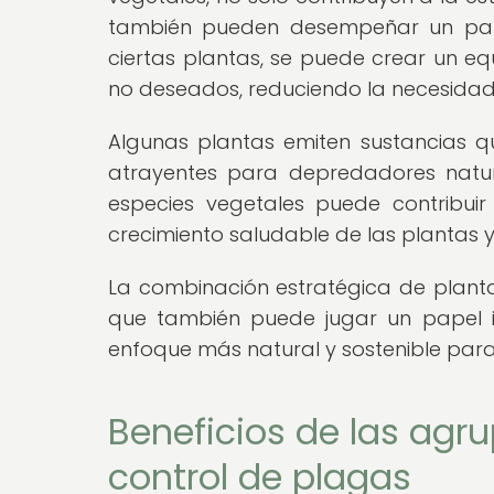
también pueden desempeñar un pape
ciertas plantas, se puede crear un equ
no deseados, reduciendo la necesidad 
Algunas plantas emiten sustancias q
atrayentes para depredadores natura
especies vegetales puede contribuir
crecimiento saludable de las plantas 
La combinación estratégica de plantas
que también puede jugar un papel i
enfoque más natural y sostenible para 
Beneficios de las agr
control de plagas