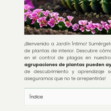
¡Bienvenido a Jardín Íntimo! Sumérge
de plantas de interior. Descubre cóm
en el control de plagas en nuestro 
agrupaciones de plantas pueden ay
de descubrimiento y aprendizaje so
aseguramos que no te arrepentirás!
Índice