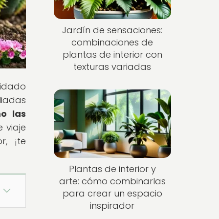
Jardín de sensaciones:
combinaciones de
plantas de interior con
texturas variadas
uidado
liadas
o las
 viaje
r, ¡te
Plantas de interior y
arte: cómo combinarlas
para crear un espacio
inspirador