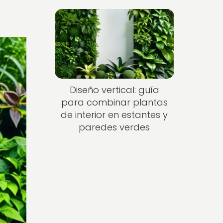
Diseño vertical: guía
para combinar plantas
de interior en estantes y
paredes verdes