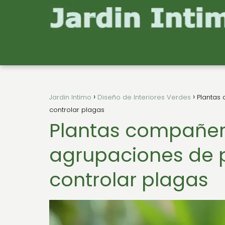
Jardin Intimo
Diseño de Interiores Verdes
Plantas
controlar plagas
Plantas compañer
agrupaciones de 
controlar plagas