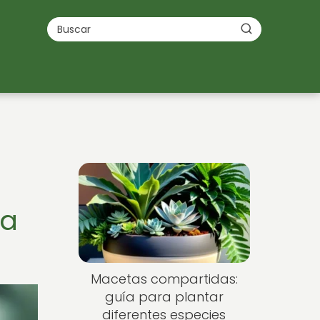
 a
Macetas compartidas:
guía para plantar
diferentes especies