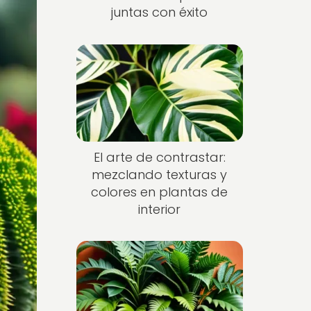
juntas con éxito
El arte de contrastar:
mezclando texturas y
colores en plantas de
interior