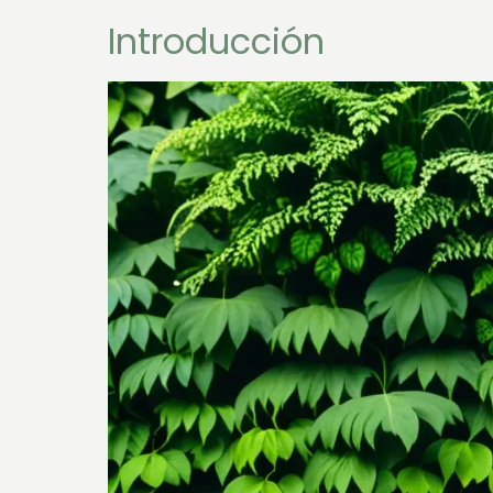
Introducción