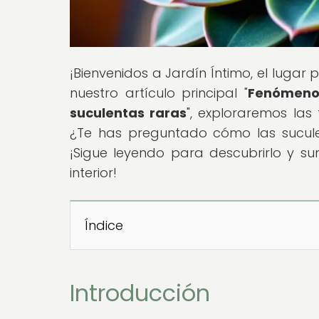
¡Bienvenidos a Jardín Íntimo, el lugar 
nuestro artículo principal "
Fenómenos
suculentas raras
", exploraremos las
¿Te has preguntado cómo las suculen
¡Sigue leyendo para descubrirlo y 
interior!
Índice
Introducción