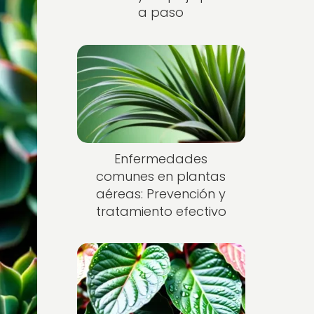
a paso
Enfermedades
comunes en plantas
aéreas: Prevención y
tratamiento efectivo