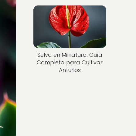
Selva en Miniatura: Guía
Completa para Cultivar
Anturios