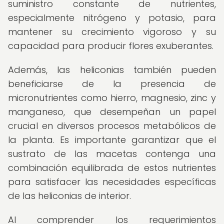
suministro constante de nutrientes,
especialmente nitrógeno y potasio, para
mantener su crecimiento vigoroso y su
capacidad para producir flores exuberantes.
Además, las heliconias también pueden
beneficiarse de la presencia de
micronutrientes como hierro, magnesio, zinc y
manganeso, que desempeñan un papel
crucial en diversos procesos metabólicos de
la planta. Es importante garantizar que el
sustrato de las macetas contenga una
combinación equilibrada de estos nutrientes
para satisfacer las necesidades específicas
de las heliconias de interior.
Al comprender los requerimientos