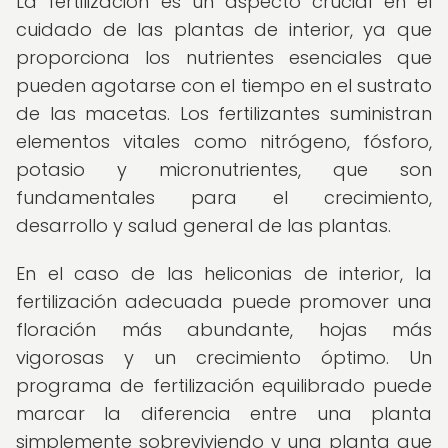
La fertilización es un aspecto crucial en el
cuidado de las plantas de interior, ya que
proporciona los nutrientes esenciales que
pueden agotarse con el tiempo en el sustrato
de las macetas. Los fertilizantes suministran
elementos vitales como nitrógeno, fósforo,
potasio y micronutrientes, que son
fundamentales para el crecimiento,
desarrollo y salud general de las plantas.
En el caso de las heliconias de interior, la
fertilización adecuada puede promover una
floración más abundante, hojas más
vigorosas y un crecimiento óptimo. Un
programa de fertilización equilibrado puede
marcar la diferencia entre una planta
simplemente sobreviviendo y una planta que