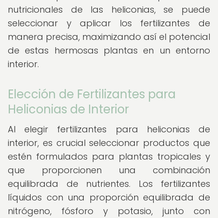
nutricionales de las heliconias, se puede
seleccionar y aplicar los fertilizantes de
manera precisa, maximizando así el potencial
de estas hermosas plantas en un entorno
interior.
Elección de Fertilizantes para
Heliconias de Interior
Al elegir fertilizantes para heliconias de
interior, es crucial seleccionar productos que
estén formulados para plantas tropicales y
que proporcionen una combinación
equilibrada de nutrientes. Los fertilizantes
líquidos con una proporción equilibrada de
nitrógeno, fósforo y potasio, junto con