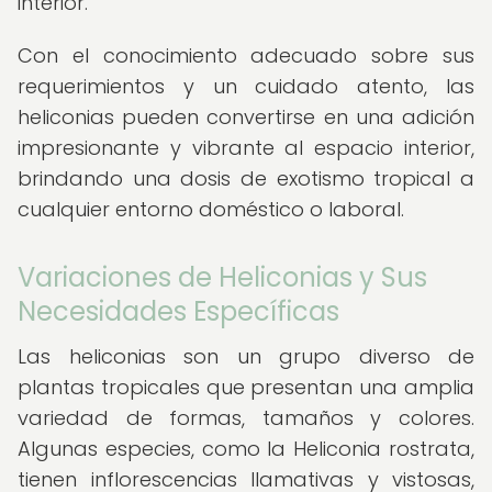
interior.
Con el conocimiento adecuado sobre sus
requerimientos y un cuidado atento, las
heliconias pueden convertirse en una adición
impresionante y vibrante al espacio interior,
brindando una dosis de exotismo tropical a
cualquier entorno doméstico o laboral.
Variaciones de Heliconias y Sus
Necesidades Específicas
Las heliconias son un grupo diverso de
plantas tropicales que presentan una amplia
variedad de formas, tamaños y colores.
Algunas especies, como la Heliconia rostrata,
tienen inflorescencias llamativas y vistosas,