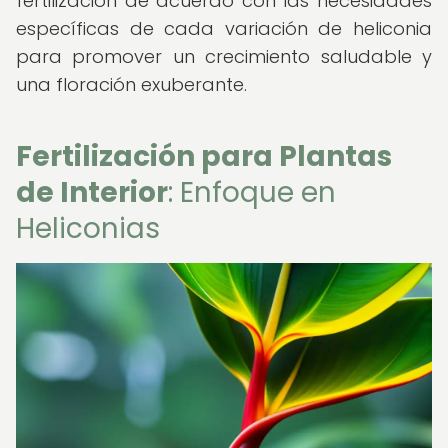
fertilización de acuerdo con las necesidades
específicas de cada variación de heliconia
para promover un crecimiento saludable y
una floración exuberante.
Fertilización para Plantas
de Interior
: Enfoque en
Heliconias