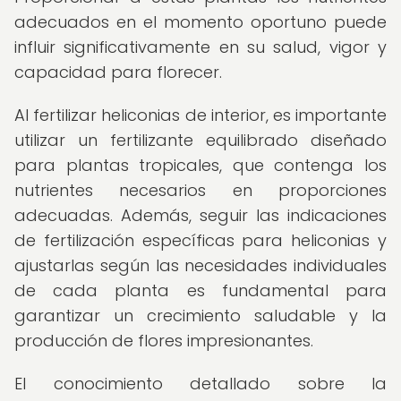
adecuados en el momento oportuno puede
influir significativamente en su salud, vigor y
capacidad para florecer.
Al fertilizar heliconias de interior, es importante
utilizar un fertilizante equilibrado diseñado
para plantas tropicales, que contenga los
nutrientes necesarios en proporciones
adecuadas. Además, seguir las indicaciones
de fertilización específicas para heliconias y
ajustarlas según las necesidades individuales
de cada planta es fundamental para
garantizar un crecimiento saludable y la
producción de flores impresionantes.
El conocimiento detallado sobre la