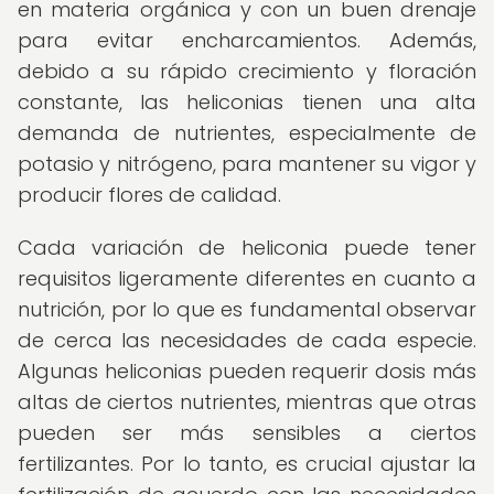
en materia orgánica y con un buen drenaje
para evitar encharcamientos. Además,
debido a su rápido crecimiento y floración
constante, las heliconias tienen una alta
demanda de nutrientes, especialmente de
potasio y nitrógeno, para mantener su vigor y
producir flores de calidad.
Cada variación de heliconia puede tener
requisitos ligeramente diferentes en cuanto a
nutrición, por lo que es fundamental observar
de cerca las necesidades de cada especie.
Algunas heliconias pueden requerir dosis más
altas de ciertos nutrientes, mientras que otras
pueden ser más sensibles a ciertos
fertilizantes. Por lo tanto, es crucial ajustar la