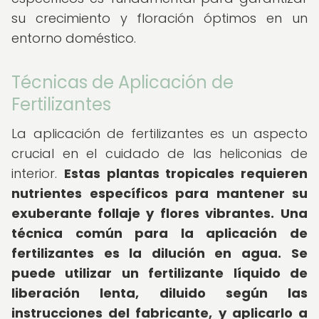
su crecimiento y floración óptimos en un
entorno doméstico.
Técnicas de Aplicación de
Fertilizantes
La aplicación de fertilizantes es un aspecto
crucial en el cuidado de las heliconias de
interior.
Estas plantas tropicales requieren
nutrientes específicos para mantener su
exuberante follaje y flores vibrantes.
Una
técnica común para la aplicación de
fertilizantes es la dilución en agua.
Se
puede utilizar un fertilizante líquido de
liberación lenta, diluido según las
instrucciones del fabricante, y aplicarlo a