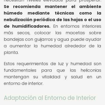
Se recomienda mantener el ambiente
húmedo mediante técnicas como la
nebulización periódica de las hojas o el uso
de humidificadores.
En entornos interiores
más secos, colocar las macetas sobre
bandejas con guijarros y agua puede ayudar
a aumentar la humedad alrededor de la
planta.
Estos requerimientos de luz y humedad son
fundamentales para que las heliconias
mantengan su vitalidad y salud en un
entorno de interior.
Adaptación al Entorno de Interior