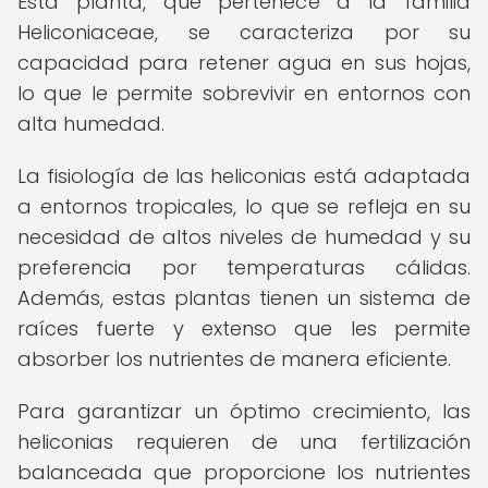
Esta planta, que pertenece a la familia
Heliconiaceae, se caracteriza por su
capacidad para retener agua en sus hojas,
lo que le permite sobrevivir en entornos con
alta humedad.
La fisiología de las heliconias está adaptada
a entornos tropicales, lo que se refleja en su
necesidad de altos niveles de humedad y su
preferencia por temperaturas cálidas.
Además, estas plantas tienen un sistema de
raíces fuerte y extenso que les permite
absorber los nutrientes de manera eficiente.
Para garantizar un óptimo crecimiento, las
heliconias requieren de una fertilización
balanceada que proporcione los nutrientes