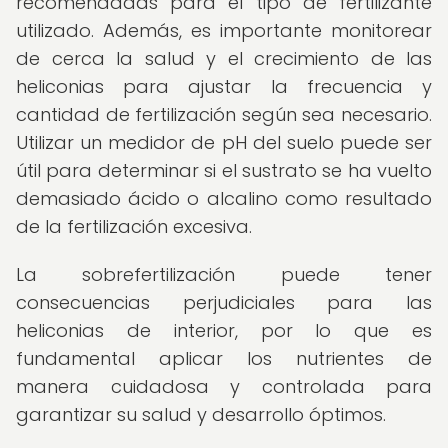
recomendadas para el tipo de fertilizante
utilizado. Además, es importante monitorear
de cerca la salud y el crecimiento de las
heliconias para ajustar la frecuencia y
cantidad de fertilización según sea necesario.
Utilizar un medidor de pH del suelo puede ser
útil para determinar si el sustrato se ha vuelto
demasiado ácido o alcalino como resultado
de la fertilización excesiva.
La sobrefertilización puede tener
consecuencias perjudiciales para las
heliconias de interior, por lo que es
fundamental aplicar los nutrientes de
manera cuidadosa y controlada para
garantizar su salud y desarrollo óptimos.