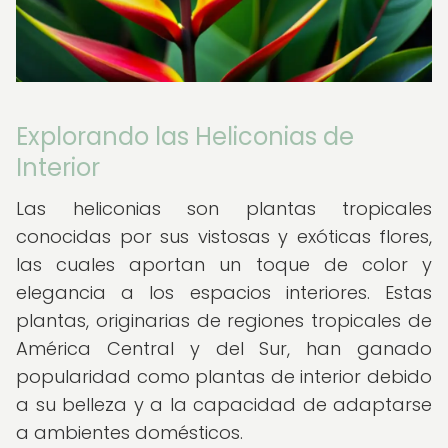
Explorando las Heliconias de
Interior
Las heliconias son plantas tropicales
conocidas por sus vistosas y exóticas flores,
las cuales aportan un toque de color y
elegancia a los espacios interiores. Estas
plantas, originarias de regiones tropicales de
América Central y del Sur, han ganado
popularidad como plantas de interior debido
a su belleza y a la capacidad de adaptarse
a ambientes domésticos.