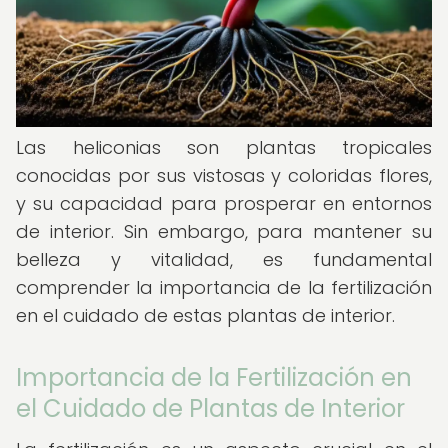
Las heliconias son plantas tropicales
conocidas por sus vistosas y coloridas flores,
y su capacidad para prosperar en entornos
de interior. Sin embargo, para mantener su
belleza y vitalidad, es fundamental
comprender la importancia de la fertilización
en el cuidado de estas plantas de interior.
Importancia de la Fertilización en
el Cuidado de Plantas de Interior