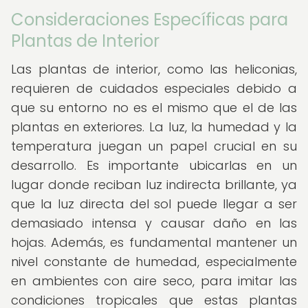
Consideraciones Específicas para
Plantas de Interior
Las plantas de interior, como las heliconias,
requieren de cuidados especiales debido a
que su entorno no es el mismo que el de las
plantas en exteriores. La luz, la humedad y la
temperatura juegan un papel crucial en su
desarrollo. Es importante ubicarlas en un
lugar donde reciban luz indirecta brillante, ya
que la luz directa del sol puede llegar a ser
demasiado intensa y causar daño en las
hojas. Además, es fundamental mantener un
nivel constante de humedad, especialmente
en ambientes con aire seco, para imitar las
condiciones tropicales que estas plantas