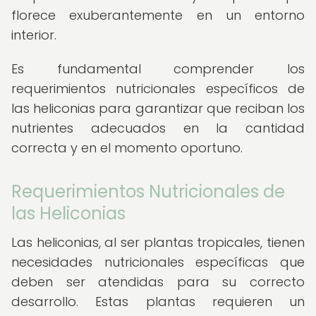
florece exuberantemente en un entorno
interior.
Es fundamental comprender los
requerimientos nutricionales específicos de
las heliconias para garantizar que reciban los
nutrientes adecuados en la cantidad
correcta y en el momento oportuno.
Requerimientos Nutricionales de
las Heliconias
Las heliconias, al ser plantas tropicales, tienen
necesidades nutricionales específicas que
deben ser atendidas para su correcto
desarrollo. Estas plantas requieren un