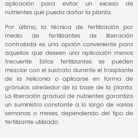
aplicación para evitar un exceso de
nutrientes que pueda dañar la planta.
Por último, la técnica de fertilización por
medio de fertilizantes de liberación
controlada es una opción conveniente para
aquellos que deseen una aplicación menos
frecuente. Estos fertilizantes se pueden
mezclar con el sustrato durante el trasplante
de la heliconia o aplicarse en forma de
gránulos alrededor de la base de la planta.
La liberación gradual de nutrientes garantiza
un suministro constante a lo largo de varias
semanas o meses, dependiendo del tipo de
fertilizante utilizado.