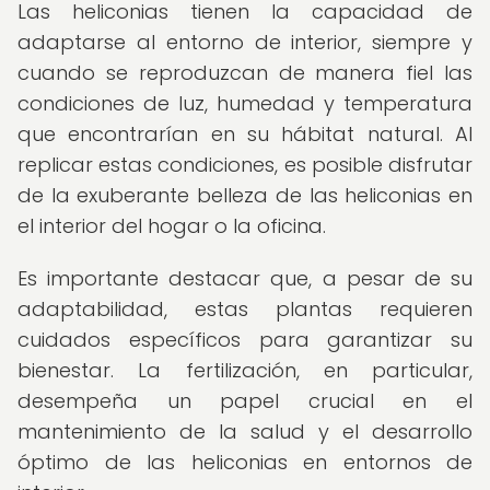
Las heliconias tienen la capacidad de
adaptarse al entorno de interior, siempre y
cuando se reproduzcan de manera fiel las
condiciones de luz, humedad y temperatura
que encontrarían en su hábitat natural. Al
replicar estas condiciones, es posible disfrutar
de la exuberante belleza de las heliconias en
el interior del hogar o la oficina.
Es importante destacar que, a pesar de su
adaptabilidad, estas plantas requieren
cuidados específicos para garantizar su
bienestar. La fertilización, en particular,
desempeña un papel crucial en el
mantenimiento de la salud y el desarrollo
óptimo de las heliconias en entornos de