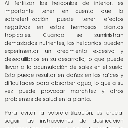
Al fertilizar las heliconias de interior, es
importante tener en cuenta que la
sobrefertilización puede tener efectos
negativos en estas hermosas plantas
tropicales. Cuando se suministran
demasiados nutrientes, las heliconias pueden
experimentar un crecimiento excesivo y
desequilibrios en su desarrollo, lo que puede
llevar a la acumulación de sales en el suelo.
Esto puede resultar en daños en las raíces y
dificultades para absorber agua, lo que a su
vez puede provocar marchitez y otros
problemas de salud en la planta.
Para evitar la sobrefertilización, es crucial
seguir las instrucciones de dosificación