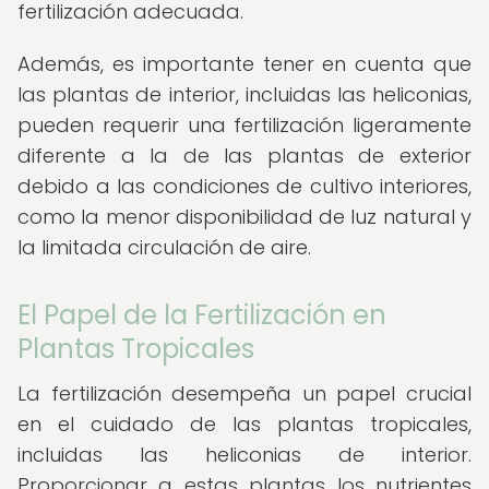
fertilización adecuada.
Además, es importante tener en cuenta que
las plantas de interior, incluidas las heliconias,
pueden requerir una fertilización ligeramente
diferente a la de las plantas de exterior
debido a las condiciones de cultivo interiores,
como la menor disponibilidad de luz natural y
la limitada circulación de aire.
El Papel de la Fertilización en
Plantas Tropicales
La fertilización desempeña un papel crucial
en el cuidado de las plantas tropicales,
incluidas las heliconias de interior.
Proporcionar a estas plantas los nutrientes