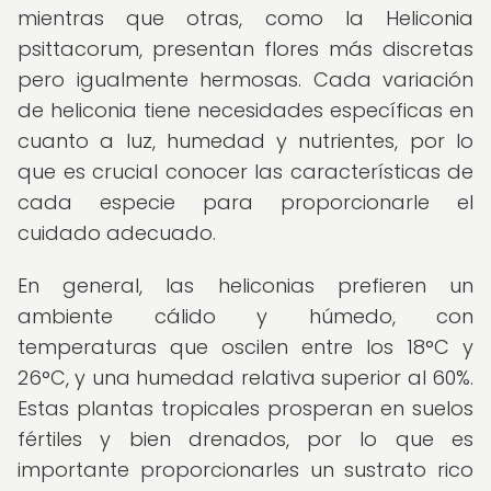
mientras que otras, como la Heliconia
psittacorum, presentan flores más discretas
pero igualmente hermosas. Cada variación
de heliconia tiene necesidades específicas en
cuanto a luz, humedad y nutrientes, por lo
que es crucial conocer las características de
cada especie para proporcionarle el
cuidado adecuado.
En general, las heliconias prefieren un
ambiente cálido y húmedo, con
temperaturas que oscilen entre los 18°C y
26°C, y una humedad relativa superior al 60%.
Estas plantas tropicales prosperan en suelos
fértiles y bien drenados, por lo que es
importante proporcionarles un sustrato rico