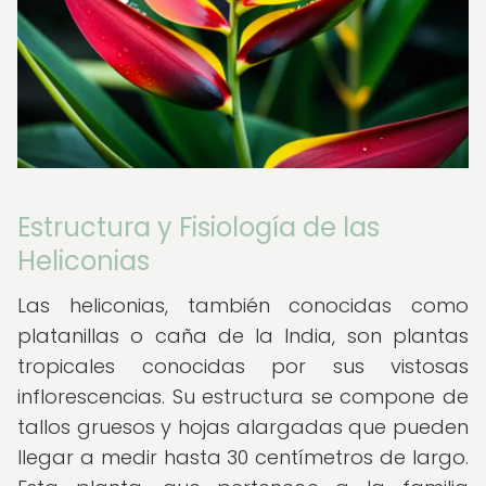
Estructura y Fisiología de las
Heliconias
Las heliconias, también conocidas como
platanillas o caña de la India, son plantas
tropicales conocidas por sus vistosas
inflorescencias. Su estructura se compone de
tallos gruesos y hojas alargadas que pueden
llegar a medir hasta 30 centímetros de largo.