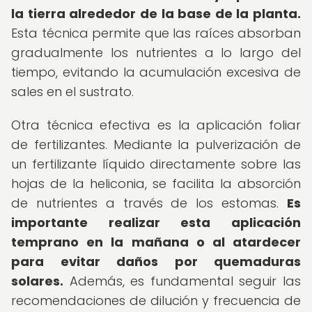
la tierra alrededor de la base de la planta.
Esta técnica permite que las raíces absorban
gradualmente los nutrientes a lo largo del
tiempo, evitando la acumulación excesiva de
sales en el sustrato.
Otra técnica efectiva es la aplicación foliar
de fertilizantes. Mediante la pulverización de
un fertilizante líquido directamente sobre las
hojas de la heliconia, se facilita la absorción
de nutrientes a través de los estomas.
Es
importante realizar esta aplicación
temprano en la mañana o al atardecer
para evitar daños por quemaduras
solares.
Además, es fundamental seguir las
recomendaciones de dilución y frecuencia de