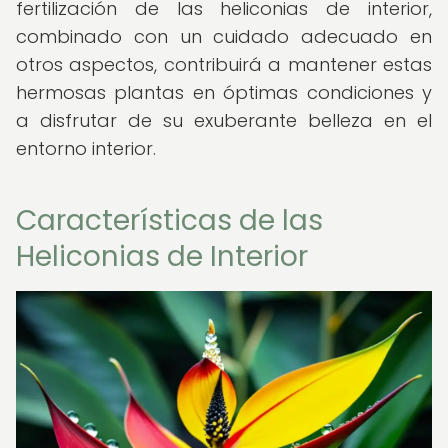
fertilización de las heliconias de interior,
combinado con un cuidado adecuado en
otros aspectos, contribuirá a mantener estas
hermosas plantas en óptimas condiciones y
a disfrutar de su exuberante belleza en el
entorno interior.
Características de las
Heliconias de Interior