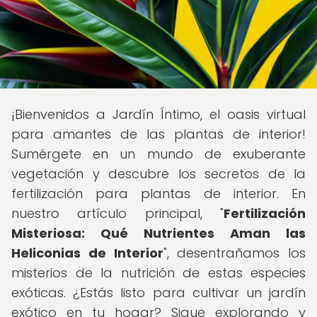
¡Bienvenidos a Jardín Íntimo, el oasis virtual
para amantes de las plantas de interior!
Sumérgete en un mundo de exuberante
vegetación y descubre los secretos de la
fertilización para plantas de interior. En
nuestro artículo principal, "
Fertilización
Misteriosa: Qué Nutrientes Aman las
Heliconias de Interior
", desentrañamos los
misterios de la nutrición de estas especies
exóticas. ¿Estás listo para cultivar un jardín
exótico en tu hogar? Sigue explorando y