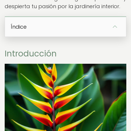
despierta tu pasión por la jardinería interior.
Índice
Introducción