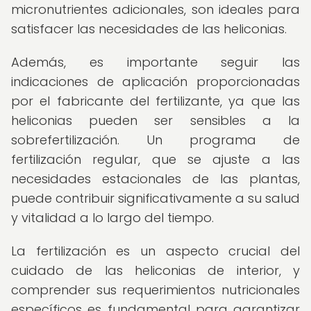
micronutrientes adicionales, son ideales para
satisfacer las necesidades de las heliconias.
Además, es importante seguir las
indicaciones de aplicación proporcionadas
por el fabricante del fertilizante, ya que las
heliconias pueden ser sensibles a la
sobrefertilización. Un programa de
fertilización regular, que se ajuste a las
necesidades estacionales de las plantas,
puede contribuir significativamente a su salud
y vitalidad a lo largo del tiempo.
La fertilización es un aspecto crucial del
cuidado de las heliconias de interior, y
comprender sus requerimientos nutricionales
específicos es fundamental para garantizar