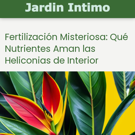
Fertilización Misteriosa: Qué
Nutrientes Aman las
Heliconias de Interior