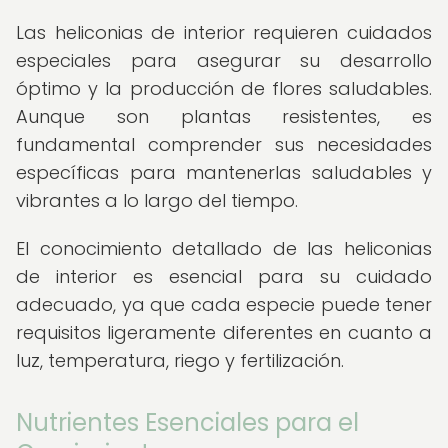
Las heliconias de interior requieren cuidados
especiales para asegurar su desarrollo
óptimo y la producción de flores saludables.
Aunque son plantas resistentes, es
fundamental comprender sus necesidades
específicas para mantenerlas saludables y
vibrantes a lo largo del tiempo.
El conocimiento detallado de las heliconias
de interior es esencial para su cuidado
adecuado, ya que cada especie puede tener
requisitos ligeramente diferentes en cuanto a
luz, temperatura, riego y fertilización.
Nutrientes Esenciales para el