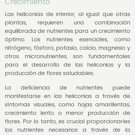
Crecimiento
Las heliconias de interior, al igual que otras
plantas, requieren una combinación
equilibrada de nutrientes para un crecimiento
óptimo. Los nutrientes esenciales, como
nitrógeno, fósforo, potasio, calcio, magnesio y
otros micronutrientes, son fundamentales
para el desarrollo de las heliconias y la
producción de flores saludables.
La deficiencia de nutrientes puede
manifestarse en las heliconias a través de
síntomas visuales, como hojas amarillentas,
crecimiento lento o menor producción de
flores. Por lo tanto, es crucial proporcionarles
los nutrientes necesarios a través de la