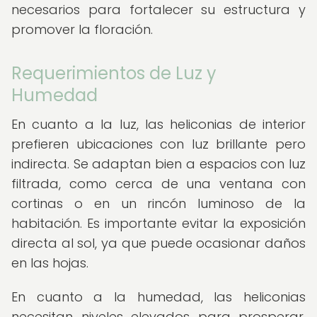
necesarios para fortalecer su estructura y
promover la floración.
Requerimientos de Luz y
Humedad
En cuanto a la luz, las heliconias de interior
prefieren ubicaciones con luz brillante pero
indirecta. Se adaptan bien a espacios con luz
filtrada, como cerca de una ventana con
cortinas o en un rincón luminoso de la
habitación. Es importante evitar la exposición
directa al sol, ya que puede ocasionar daños
en las hojas.
En cuanto a la humedad, las heliconias
necesitan niveles elevados para prosperar.