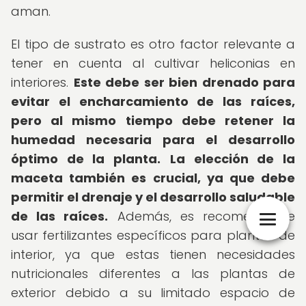
aman.
El tipo de sustrato es otro factor relevante a
tener en cuenta al cultivar heliconias en
interiores.
Este debe ser bien drenado para
evitar el encharcamiento de las raíces,
pero al mismo tiempo debe retener la
humedad necesaria para el desarrollo
óptimo de la planta.
La elección de la
maceta también es crucial, ya que debe
permitir el drenaje y el desarrollo saludable
de las raíces.
Además, es recomendable
usar fertilizantes específicos para plantas de
interior, ya que estas tienen necesidades
nutricionales diferentes a las plantas de
exterior debido a su limitado espacio de