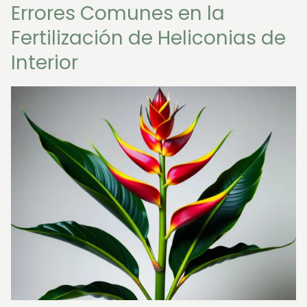
Errores Comunes en la
Fertilización de Heliconias de
Interior