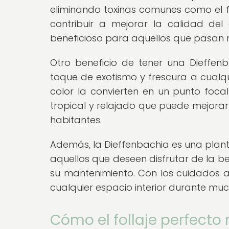
eliminando toxinas comunes como el fo
contribuir a mejorar la calidad del 
beneficioso para aquellos que pasan 
Otro beneficio de tener una Dieffen
toque de exotismo y frescura a cualqu
color la convierten en un punto focal
tropical y relajado que puede mejorar
habitantes.
Además, la Dieffenbachia es una planta
aquellos que deseen disfrutar de la b
su mantenimiento. Con los cuidados 
cualquier espacio interior durante mu
Cómo el follaje perfecto 