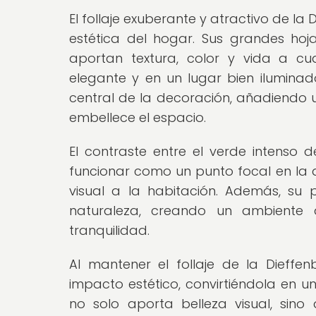
El follaje exuberante y atractivo de la
estética del hogar. Sus grandes hoj
aportan textura, color y vida a cu
elegante y en un lugar bien iluminad
central de la decoración, añadiendo u
embellece el espacio.
El contraste entre el verde intenso 
funcionar como un punto focal en la 
visual a la habitación. Además, su
naturaleza, creando un ambiente 
tranquilidad.
Al mantener el follaje de la Dieffe
impacto estético, convirtiéndola en un
no solo aporta belleza visual, sin