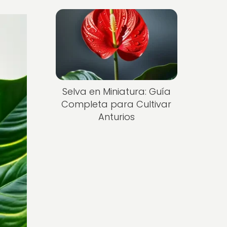
Selva en Miniatura: Guía
Completa para Cultivar
Anturios