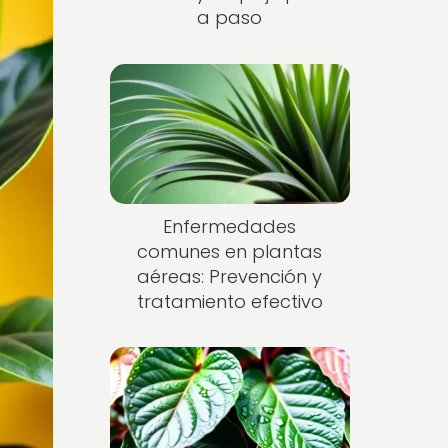
a paso
Enfermedades
comunes en plantas
aéreas: Prevención y
tratamiento efectivo