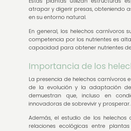
Estas plantas utilizan estructuras 
atrapar y digerir presas, obteniendo a
en su entorno natural.
En general, los helechos carnívoros
competencia por los nutrientes es alta 
capacidad para obtener nutrientes de
Importancia de los helec
La presencia de helechos carnívoros en
de la evolución y la adaptación de
demuestran que, incluso en condi
innovadoras de sobrevivir y prosperar.
Además, el estudio de los helechos 
relaciones ecológicas entre planta