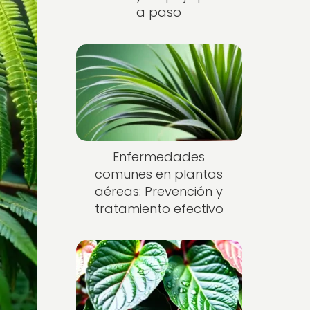
a paso
Enfermedades
comunes en plantas
aéreas: Prevención y
tratamiento efectivo