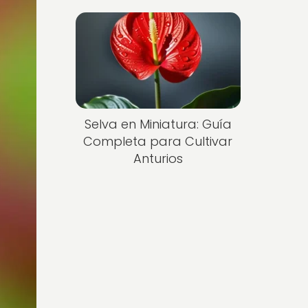
Selva en Miniatura: Guía
Completa para Cultivar
Anturios