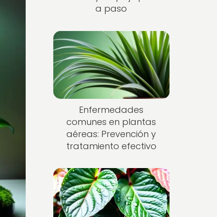
a paso
Enfermedades
comunes en plantas
aéreas: Prevención y
tratamiento efectivo