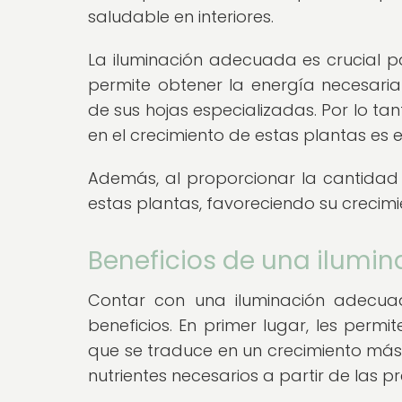
saludable en interiores.
La iluminación adecuada es crucial pa
permite obtener la energía necesaria
de sus hojas especializadas. Por lo t
en el crecimiento de estas plantas es 
Además, al proporcionar la cantidad c
estas plantas, favoreciendo su crecim
Beneficios de una ilumi
Contar con una iluminación adecua
beneficios. En primer lugar, les permit
que se traduce en un crecimiento má
nutrientes necesarios a partir de las 