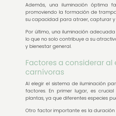
Además, una iluminación óptima fav
promoviendo la formación de trampas 
su capacidad para atraer, capturar y d
Por último, una iluminación adecuada 
lo que no solo contribuye a su atractiv
y bienestar general.
Factores a considerar al 
carnívoras
Al elegir el sistema de iluminación p
factores. En primer lugar, es crucia
plantas, ya que diferentes especies pu
Otro factor importante es la duración 