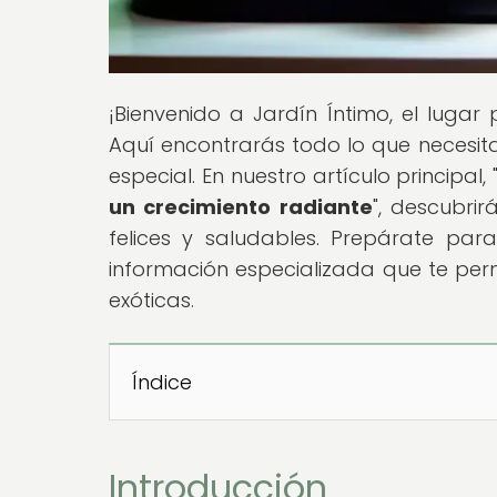
¡Bienvenido a Jardín Íntimo, el lugar
Aquí encontrarás todo lo que necesita
especial. En nuestro artículo principal, 
un crecimiento radiante
", descubri
felices y saludables. Prepárate pa
información especializada que te perm
exóticas.
Índice
Introducción