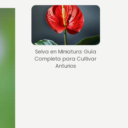
Selva en Miniatura: Guía
Completa para Cultivar
Anturios