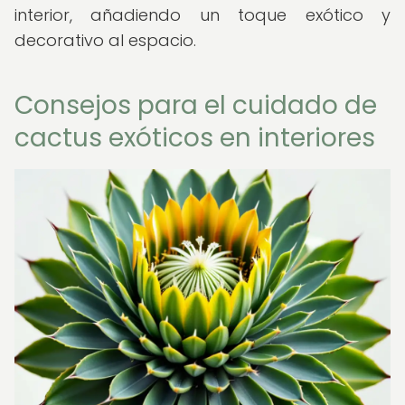
interior, añadiendo un toque exótico y
decorativo al espacio.
Consejos para el cuidado de
cactus exóticos en interiores