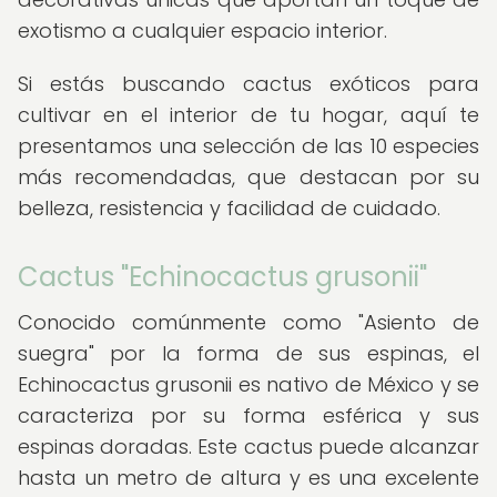
exotismo a cualquier espacio interior.
Si estás buscando cactus exóticos para
cultivar en el interior de tu hogar, aquí te
presentamos una selección de las 10 especies
más recomendadas, que destacan por su
belleza, resistencia y facilidad de cuidado.
Cactus "Echinocactus grusonii"
Conocido comúnmente como "Asiento de
suegra" por la forma de sus espinas, el
Echinocactus grusonii es nativo de México y se
caracteriza por su forma esférica y sus
espinas doradas. Este cactus puede alcanzar
hasta un metro de altura y es una excelente