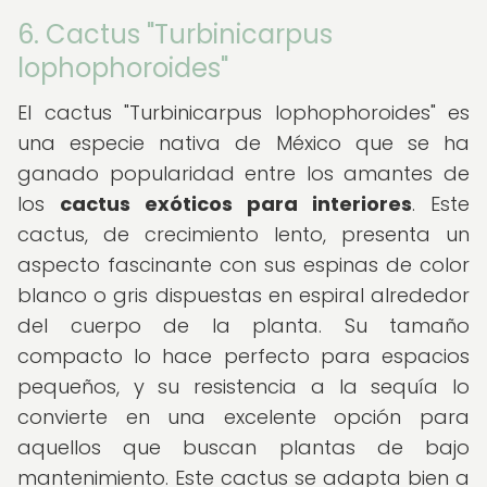
6. Cactus "Turbinicarpus
lophophoroides"
El cactus "Turbinicarpus lophophoroides" es
una especie nativa de México que se ha
ganado popularidad entre los amantes de
los
cactus exóticos para interiores
. Este
cactus, de crecimiento lento, presenta un
aspecto fascinante con sus espinas de color
blanco o gris dispuestas en espiral alrededor
del cuerpo de la planta. Su tamaño
compacto lo hace perfecto para espacios
pequeños, y su resistencia a la sequía lo
convierte en una excelente opción para
aquellos que buscan plantas de bajo
mantenimiento. Este cactus se adapta bien a