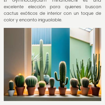
El Gymnocalycium mihanovichii es una
excelente elección para quienes buscan
cactus exóticos de interior con un toque de
color y encanto inigualable.