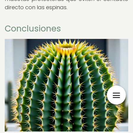
directo con las espinas.
Conclusiones