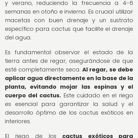
y verano, reduciendo la frecuencia a 4-6
semanas en otoño e invierno. Es crucial utilizar
macetas con buen drenaje y un sustrato
específico para cactus que facilite el drenaje
del agua.
Es fundamental observar el estado de la
tierra antes de regar, asegurándose de que
esté completamente seca.
Al regar, se debe
aplicar agua directamente en la base de la
planta, evitando mojar las espinas y el
cuerpo del cactus.
Este cuidado en el riego
es esencial para garantizar la salud y el
desarrollo óptimo de los cactus exóticos en
interiores.
El riego de los
cactus exóticos para