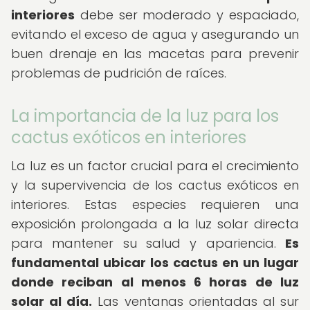
interiores
debe ser moderado y espaciado,
evitando el exceso de agua y asegurando un
buen drenaje en las macetas para prevenir
problemas de pudrición de raíces.
La importancia de la luz para los
cactus exóticos en interiores
La luz es un factor crucial para el crecimiento
y la supervivencia de los cactus exóticos en
interiores. Estas especies requieren una
exposición prolongada a la luz solar directa
para mantener su salud y apariencia.
Es
fundamental ubicar los cactus en un lugar
donde reciban al menos 6 horas de luz
solar al día.
Las ventanas orientadas al sur