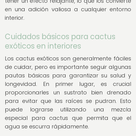
tener un efecto relajante, lo que los convierte
en una adición valiosa a cualquier entorno
interior.
Cuidados básicos para cactus
exóticos en interiores
Los cactus exóticos son generalmente fáciles
de cuidar, pero es importante seguir algunas
pautas básicas para garantizar su salud y
longevidad. En primer lugar, es crucial
proporcionarles un sustrato bien drenado
para evitar que las raíces se pudran. Esto
puede lograrse utilizando una mezcla
especial para cactus que permita que el
agua se escurra rápidamente.