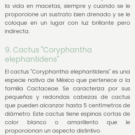
la vida en macetas, siempre y cuando se le
proporcione un sustrato bien drenado y se le
coloque en un lugar con luz brillante pero
indirecta.
9. Cactus "Coryphantha
elephantidens"
El cactus "Coryphantha elephantidens" es una
especie nativa de México que pertenece a la
familia Cactaceae. Se caracteriza por sus
pequeñas y redondas cabezas de cactus
que pueden alcanzar hasta 5 centímetros de
diámetro. Este cactus tiene espinas cortas de
color blanco o amarillento que le
proporcionan un aspecto distintivo.