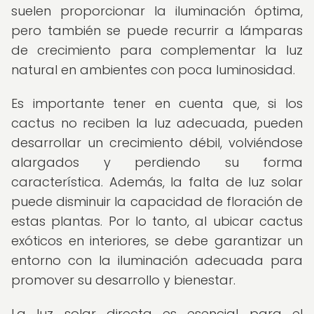
suelen proporcionar la iluminación óptima,
pero también se puede recurrir a lámparas
de crecimiento para complementar la luz
natural en ambientes con poca luminosidad.
Es importante tener en cuenta que, si los
cactus no reciben la luz adecuada, pueden
desarrollar un crecimiento débil, volviéndose
alargados y perdiendo su forma
característica. Además, la falta de luz solar
puede disminuir la capacidad de floración de
estas plantas. Por lo tanto, al ubicar cactus
exóticos en interiores, se debe garantizar un
entorno con la iluminación adecuada para
promover su desarrollo y bienestar.
La luz solar directa es esencial para el