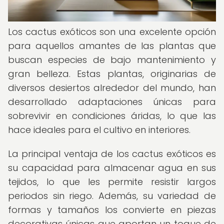
Los cactus exóticos son una excelente opción
para aquellos amantes de las plantas que
buscan especies de bajo mantenimiento y
gran belleza. Estas plantas, originarias de
diversos desiertos alrededor del mundo, han
desarrollado adaptaciones únicas para
sobrevivir en condiciones áridas, lo que las
hace ideales para el cultivo en interiores.
La principal ventaja de los cactus exóticos es
su capacidad para almacenar agua en sus
tejidos, lo que les permite resistir largos
periodos sin riego. Además, su variedad de
formas y tamaños los convierte en piezas
decorativas únicas que aportan un toque de