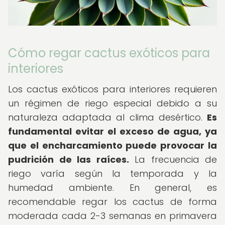
Cómo regar cactus exóticos para
interiores
Los cactus exóticos para interiores requieren
un régimen de riego especial debido a su
naturaleza adaptada al clima desértico.
Es
fundamental evitar el exceso de agua, ya
que el encharcamiento puede provocar la
pudrición de las raíces.
La frecuencia de
riego varía según la temporada y la
humedad ambiente. En general, es
recomendable regar los cactus de forma
moderada cada 2-3 semanas en primavera