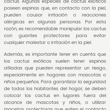
cactus. Algunas especies de cactus exóticos
poseen espinas que, en contacto con la piel,
pueden causar irritación o reacciones
alérgicas en algunas personas. Por esta
razón, es recomendable manipular los cactus
con guantes protectores para evitar
cualquier malestar o irritación en la piel.
Además, es importante tener en cuenta que
los cactus exóticos suelen tener espinas
afiladas que pueden representar un riesgo,
especialmente en hogares con mascotas o
niños pequeños. Para garantizar la seguridad
de todos los habitantes del hogar, se deben
colocar los cactus en lugares fuera del
alcance de mascotas y niños, o utilizar
macetas protectoras que eviten el contacto