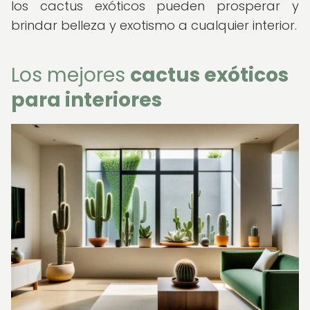
los cactus exóticos pueden prosperar y
brindar belleza y exotismo a cualquier interior.
Los mejores
cactus exóticos
para interiores