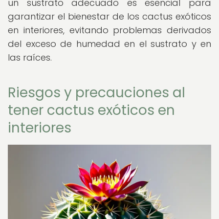
un sustrato adecuado es esencial para
garantizar el bienestar de los cactus exóticos
en interiores, evitando problemas derivados
del exceso de humedad en el sustrato y en
las raíces.
Riesgos y precauciones al
tener cactus exóticos en
interiores