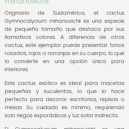
mihanovichii"
Originario de Sudamérica, el cactus
Gymnocalycium mihanovichii es una especie
de pequeño tamaño que destaca por sus
llamativos colores. A diferencia de otros
cactus, este ejemplar puede presentar tonos
rosados, rojos o naranjas en su cuerpo, lo que
lo convierte en una opción única para
interiores.
Este cactus exótico es ideal para macetas
pequeñas y suculentas, lo que lo hace
perfecto para decorar escritorios, repisas o
mesas. Su cuidado es mínimo, requiriendo
solo riegos esporádicos y luz solar indirecta.