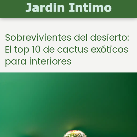
Sobrevivientes del desierto:
El top 10 de cactus exóticos
para interiores