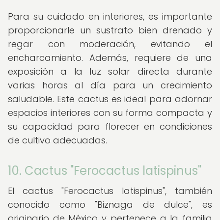
Para su cuidado en interiores, es importante
proporcionarle un sustrato bien drenado y
regar con moderación, evitando el
encharcamiento. Además, requiere de una
exposición a la luz solar directa durante
varias horas al día para un crecimiento
saludable. Este cactus es ideal para adornar
espacios interiores con su forma compacta y
su capacidad para florecer en condiciones
de cultivo adecuadas.
10. Cactus "Ferocactus latispinus"
El cactus "Ferocactus latispinus", también
conocido como "Biznaga de dulce", es
originario de México y pertenece a la familia