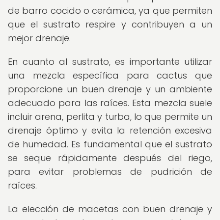
de barro cocido o cerámica, ya que permiten
que el sustrato respire y contribuyen a un
mejor drenaje.
En cuanto al sustrato, es importante utilizar
una mezcla específica para cactus que
proporcione un buen drenaje y un ambiente
adecuado para las raíces. Esta mezcla suele
incluir arena, perlita y turba, lo que permite un
drenaje óptimo y evita la retención excesiva
de humedad. Es fundamental que el sustrato
se seque rápidamente después del riego,
para evitar problemas de pudrición de
raíces.
La elección de macetas con buen drenaje y