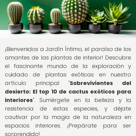
¡Bienvenidos a Jardín Íntimo, el paraíso de los
amantes de las plantas de interior! Descubre
el fascinante mundo de la exploración y
cuidado de plantas exóticas en nuestro
artículo principal "
Sobrevivientes del
desierto: El top 10 de cactus exóticos para
interiores
". Sumérgete en la belleza y la
resistencia de estas especies, y déjate
cautivar por la magia de la naturaleza en
espacios interiores. ¡Prepárate para ser
sorprendido!