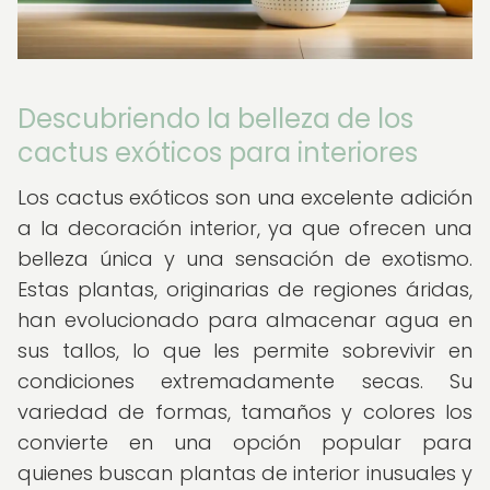
Descubriendo la belleza de los
cactus exóticos para interiores
Los cactus exóticos son una excelente adición
a la decoración interior, ya que ofrecen una
belleza única y una sensación de exotismo.
Estas plantas, originarias de regiones áridas,
han evolucionado para almacenar agua en
sus tallos, lo que les permite sobrevivir en
condiciones extremadamente secas. Su
variedad de formas, tamaños y colores los
convierte en una opción popular para
quienes buscan plantas de interior inusuales y