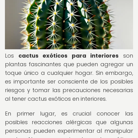
Los
cactus exóticos para interiores
son
plantas fascinantes que pueden agregar un
toque único a cualquier hogar. Sin embargo,
es importante ser consciente de los posibles
riesgos y tomar las precauciones necesarias
al tener cactus exóticos en interiores.
En primer lugar, es crucial conocer las
posibles reacciones alérgicas que algunas
personas pueden experimentar al manipular