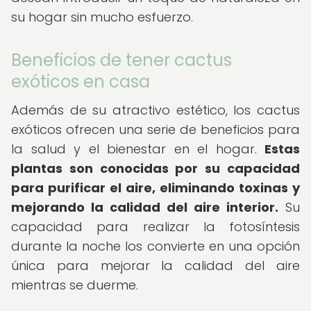
su hogar sin mucho esfuerzo.
Beneficios de tener cactus
exóticos en casa
Además de su atractivo estético, los cactus
exóticos ofrecen una serie de beneficios para
la salud y el bienestar en el hogar.
Estas
plantas son conocidas por su capacidad
para purificar el aire, eliminando toxinas y
mejorando la calidad del aire interior.
Su
capacidad para realizar la fotosíntesis
durante la noche los convierte en una opción
única para mejorar la calidad del aire
mientras se duerme.