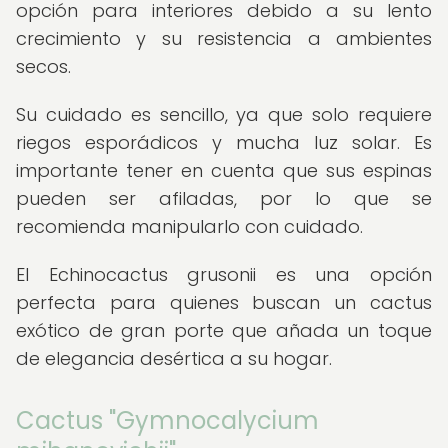
opción para interiores debido a su lento
crecimiento y su resistencia a ambientes
secos.
Su cuidado es sencillo, ya que solo requiere
riegos esporádicos y mucha luz solar. Es
importante tener en cuenta que sus espinas
pueden ser afiladas, por lo que se
recomienda manipularlo con cuidado.
El Echinocactus grusonii es una opción
perfecta para quienes buscan un cactus
exótico de gran porte que añada un toque
de elegancia desértica a su hogar.
Cactus "Gymnocalycium