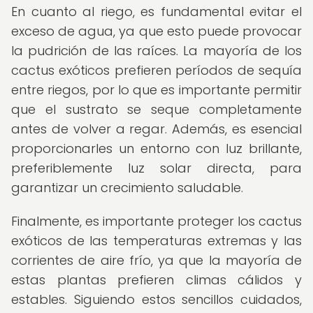
En cuanto al riego, es fundamental evitar el
exceso de agua, ya que esto puede provocar
la pudrición de las raíces. La mayoría de los
cactus exóticos prefieren períodos de sequía
entre riegos, por lo que es importante permitir
que el sustrato se seque completamente
antes de volver a regar. Además, es esencial
proporcionarles un entorno con luz brillante,
preferiblemente luz solar directa, para
garantizar un crecimiento saludable.
Finalmente, es importante proteger los cactus
exóticos de las temperaturas extremas y las
corrientes de aire frío, ya que la mayoría de
estas plantas prefieren climas cálidos y
estables. Siguiendo estos sencillos cuidados,