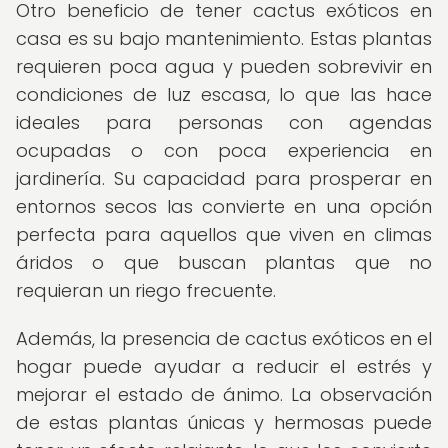
Otro beneficio de tener cactus exóticos en
casa es su bajo mantenimiento. Estas plantas
requieren poca agua y pueden sobrevivir en
condiciones de luz escasa, lo que las hace
ideales para personas con agendas
ocupadas o con poca experiencia en
jardinería. Su capacidad para prosperar en
entornos secos las convierte en una opción
perfecta para aquellos que viven en climas
áridos o que buscan plantas que no
requieran un riego frecuente.
Además, la presencia de cactus exóticos en el
hogar puede ayudar a reducir el estrés y
mejorar el estado de ánimo. La observación
de estas plantas únicas y hermosas puede