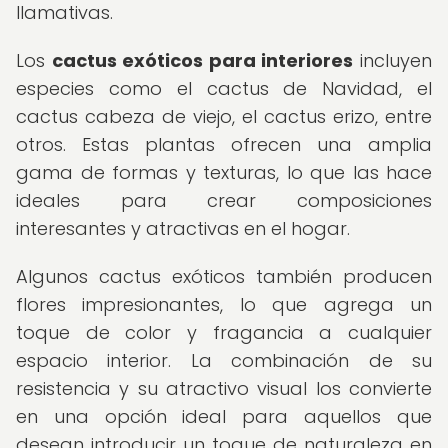
llamativas.
Los
cactus exóticos para interiores
incluyen
especies como el cactus de Navidad, el
cactus cabeza de viejo, el cactus erizo, entre
otros. Estas plantas ofrecen una amplia
gama de formas y texturas, lo que las hace
ideales para crear composiciones
interesantes y atractivas en el hogar.
Algunos cactus exóticos también producen
flores impresionantes, lo que agrega un
toque de color y fragancia a cualquier
espacio interior. La combinación de su
resistencia y su atractivo visual los convierte
en una opción ideal para aquellos que
desean introducir un toque de naturaleza en