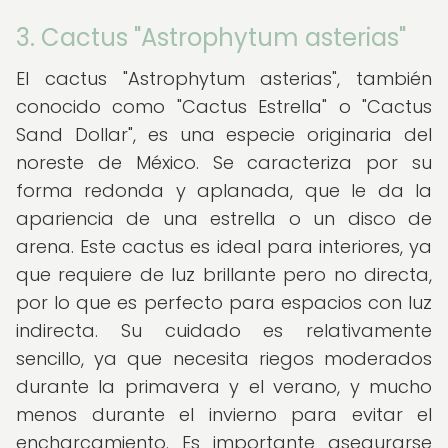
3. Cactus "Astrophytum asterias"
El cactus "Astrophytum asterias", también
conocido como "Cactus Estrella" o "Cactus
Sand Dollar", es una especie originaria del
noreste de México. Se caracteriza por su
forma redonda y aplanada, que le da la
apariencia de una estrella o un disco de
arena. Este cactus es ideal para interiores, ya
que requiere de luz brillante pero no directa,
por lo que es perfecto para espacios con luz
indirecta. Su cuidado es relativamente
sencillo, ya que necesita riegos moderados
durante la primavera y el verano, y mucho
menos durante el invierno para evitar el
encharcamiento. Es importante asegurarse