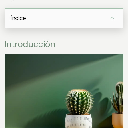
Índice
Introducción