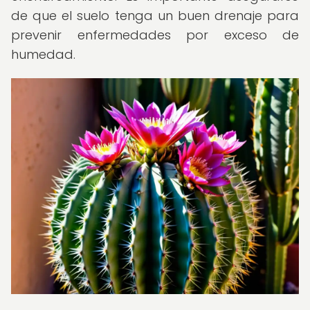
de que el suelo tenga un buen drenaje para
prevenir enfermedades por exceso de
humedad.