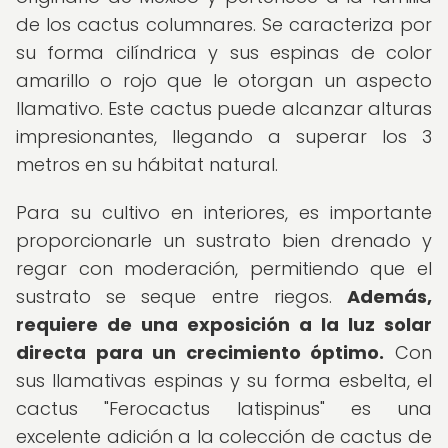
de los cactus columnares. Se caracteriza por
su forma cilíndrica y sus espinas de color
amarillo o rojo que le otorgan un aspecto
llamativo. Este cactus puede alcanzar alturas
impresionantes, llegando a superar los 3
metros en su hábitat natural.
Para su cultivo en interiores, es importante
proporcionarle un sustrato bien drenado y
regar con moderación, permitiendo que el
sustrato se seque entre riegos.
Además,
requiere de una exposición a la luz solar
directa para un crecimiento óptimo.
Con
sus llamativas espinas y su forma esbelta, el
cactus "Ferocactus latispinus" es una
excelente adición a la colección de cactus de