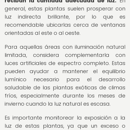
reciban la cantidad adecuada de luz.
En
general, estas plantas suelen prosperar con
luz indirecta brillante, por lo que es
recomendable ubicarlas cerca de ventanas
orientadas al este o al oeste.
Para aquellas áreas con iluminación natural
limitada, considera complementarla con
luces artificiales de espectro completo. Estas
pueden ayudar a mantener el equilibrio
lumínico necesario para el desarrollo
saludable de las plantas exóticas de climas
fríos, especialmente durante los meses de
invierno cuando la luz natural es escasa.
Es importante monitorear la exposición a la
luz de estas plantas, ya que un exceso o