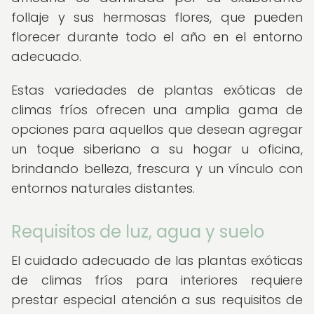
follaje y sus hermosas flores, que pueden
florecer durante todo el año en el entorno
adecuado.
Estas variedades de plantas exóticas de
climas fríos ofrecen una amplia gama de
opciones para aquellos que desean agregar
un toque siberiano a su hogar u oficina,
brindando belleza, frescura y un vínculo con
entornos naturales distantes.
Requisitos de luz, agua y suelo
El cuidado adecuado de las plantas exóticas
de climas fríos para interiores requiere
prestar especial atención a sus requisitos de