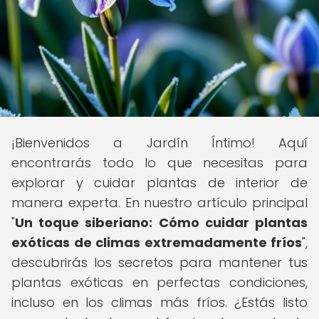
¡Bienvenidos a Jardín Íntimo! Aquí
encontrarás todo lo que necesitas para
explorar y cuidar plantas de interior de
manera experta. En nuestro artículo principal
"
Un toque siberiano: Cómo cuidar plantas
exóticas de climas extremadamente fríos
",
descubrirás los secretos para mantener tus
plantas exóticas en perfectas condiciones,
incluso en los climas más fríos. ¿Estás listo