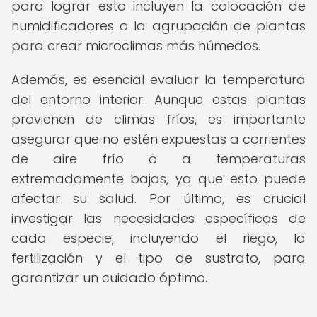
para lograr esto incluyen la colocación de
humidificadores o la agrupación de plantas
para crear microclimas más húmedos.
Además, es esencial evaluar la temperatura
del entorno interior. Aunque estas plantas
provienen de climas fríos, es importante
asegurar que no estén expuestas a corrientes
de aire frío o a temperaturas
extremadamente bajas, ya que esto puede
afectar su salud. Por último, es crucial
investigar las necesidades específicas de
cada especie, incluyendo el riego, la
fertilización y el tipo de sustrato, para
garantizar un cuidado óptimo.