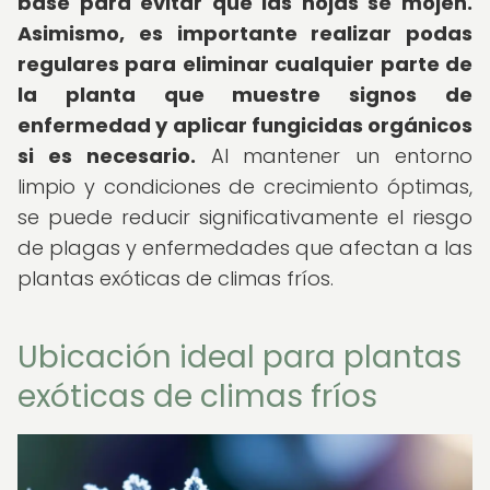
base para evitar que las hojas se mojen.
Asimismo, es importante realizar podas
regulares para eliminar cualquier parte de
la planta que muestre signos de
enfermedad y aplicar fungicidas orgánicos
si es necesario.
Al mantener un entorno
limpio y condiciones de crecimiento óptimas,
se puede reducir significativamente el riesgo
de plagas y enfermedades que afectan a las
plantas exóticas de climas fríos.
Ubicación ideal para plantas
exóticas de climas fríos