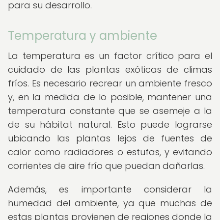
para su desarrollo.
Temperatura y ambiente
La temperatura es un factor crítico para el
cuidado de las plantas exóticas de climas
fríos. Es necesario recrear un ambiente fresco
y, en la medida de lo posible, mantener una
temperatura constante que se asemeje a la
de su hábitat natural. Esto puede lograrse
ubicando las plantas lejos de fuentes de
calor como radiadores o estufas, y evitando
corrientes de aire frío que puedan dañarlas.
Además, es importante considerar la
humedad del ambiente, ya que muchas de
estas plantas provienen de regiones donde la