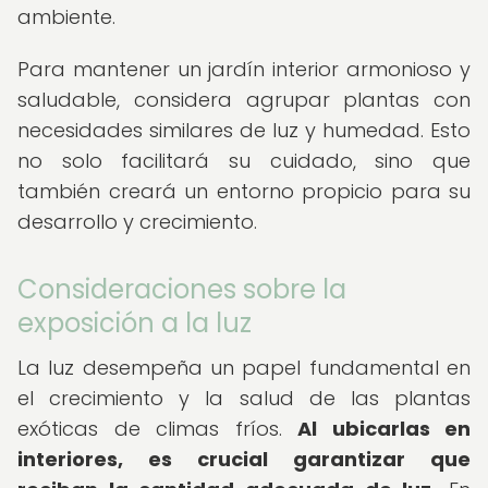
ambiente.
Para mantener un jardín interior armonioso y
saludable, considera agrupar plantas con
necesidades similares de luz y humedad. Esto
no solo facilitará su cuidado, sino que
también creará un entorno propicio para su
desarrollo y crecimiento.
Consideraciones sobre la
exposición a la luz
La luz desempeña un papel fundamental en
el crecimiento y la salud de las plantas
exóticas de climas fríos.
Al ubicarlas en
interiores, es crucial garantizar que