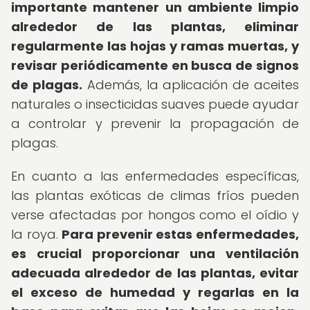
importante mantener un ambiente limpio
alrededor de las plantas, eliminar
regularmente las hojas y ramas muertas, y
revisar periódicamente en busca de signos
de plagas.
Además, la aplicación de aceites
naturales o insecticidas suaves puede ayudar
a controlar y prevenir la propagación de
plagas.
En cuanto a las enfermedades específicas,
las plantas exóticas de climas fríos pueden
verse afectadas por hongos como el oídio y
la roya.
Para prevenir estas enfermedades,
es crucial proporcionar una ventilación
adecuada alrededor de las plantas, evitar
el exceso de humedad y regarlas en la