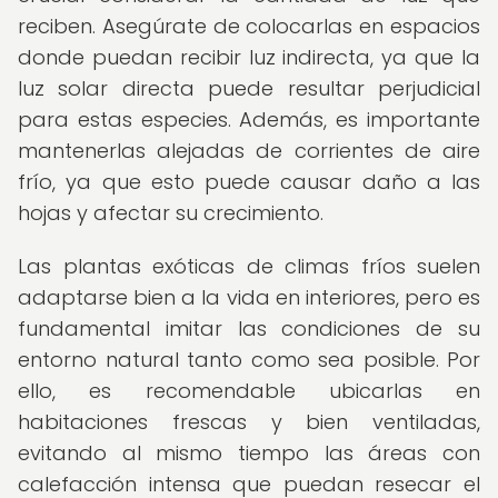
reciben. Asegúrate de colocarlas en espacios
donde puedan recibir luz indirecta, ya que la
luz solar directa puede resultar perjudicial
para estas especies. Además, es importante
mantenerlas alejadas de corrientes de aire
frío, ya que esto puede causar daño a las
hojas y afectar su crecimiento.
Las plantas exóticas de climas fríos suelen
adaptarse bien a la vida en interiores, pero es
fundamental imitar las condiciones de su
entorno natural tanto como sea posible. Por
ello, es recomendable ubicarlas en
habitaciones frescas y bien ventiladas,
evitando al mismo tiempo las áreas con
calefacción intensa que puedan resecar el