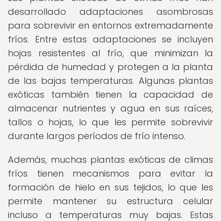
desarrollado adaptaciones asombrosas
para sobrevivir en entornos extremadamente
fríos. Entre estas adaptaciones se incluyen
hojas resistentes al frío, que minimizan la
pérdida de humedad y protegen a la planta
de las bajas temperaturas. Algunas plantas
exóticas también tienen la capacidad de
almacenar nutrientes y agua en sus raíces,
tallos o hojas, lo que les permite sobrevivir
durante largos períodos de frío intenso.
Además, muchas plantas exóticas de climas
fríos tienen mecanismos para evitar la
formación de hielo en sus tejidos, lo que les
permite mantener su estructura celular
incluso a temperaturas muy bajas. Estas