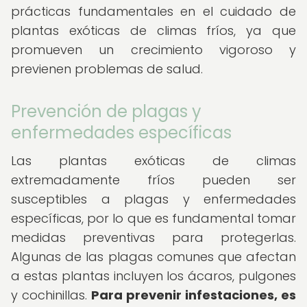
prácticas fundamentales en el cuidado de
plantas exóticas de climas fríos, ya que
promueven un crecimiento vigoroso y
previenen problemas de salud.
Prevención de plagas y
enfermedades específicas
Las plantas exóticas de climas
extremadamente fríos pueden ser
susceptibles a plagas y enfermedades
específicas, por lo que es fundamental tomar
medidas preventivas para protegerlas.
Algunas de las plagas comunes que afectan
a estas plantas incluyen los ácaros, pulgones
y cochinillas.
Para prevenir infestaciones, es