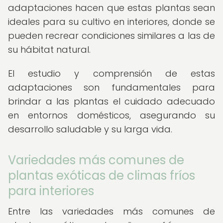
adaptaciones hacen que estas plantas sean
ideales para su cultivo en interiores, donde se
pueden recrear condiciones similares a las de
su hábitat natural.
El estudio y comprensión de estas
adaptaciones son fundamentales para
brindar a las plantas el cuidado adecuado
en entornos domésticos, asegurando su
desarrollo saludable y su larga vida.
Variedades más comunes de
plantas exóticas de climas fríos
para interiores
Entre las variedades más comunes de