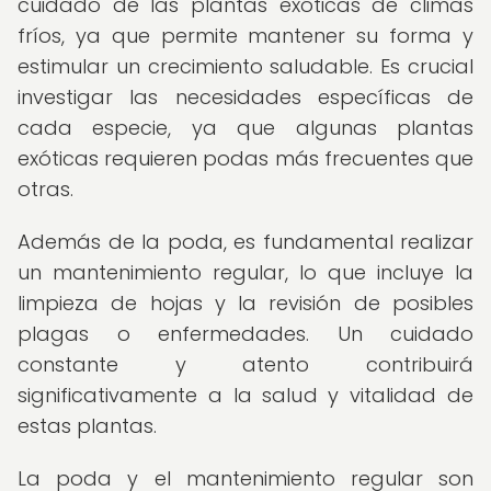
cuidado de las plantas exóticas de climas
fríos, ya que permite mantener su forma y
estimular un crecimiento saludable. Es crucial
investigar las necesidades específicas de
cada especie, ya que algunas plantas
exóticas requieren podas más frecuentes que
otras.
Además de la poda, es fundamental realizar
un mantenimiento regular, lo que incluye la
limpieza de hojas y la revisión de posibles
plagas o enfermedades. Un cuidado
constante y atento contribuirá
significativamente a la salud y vitalidad de
estas plantas.
La poda y el mantenimiento regular son