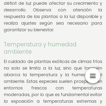
déficit de luz puede afectar su crecimiento y
desarrollo. Observa con atención la
respuesta de las plantas a la luz disponible y
realiza ajustes según sea necesario para
garantizar su bienestar.
Temperatura y humedad
ambiente
El cuidado de plantas exóticas de climas fríos
no solo se limita a la luz, sino que también
abarca la temperatura y la humedad del
ambiente. Estas especies suelen prosperar en
entornos frescos con temperaturas
moderadas, por lo que es fundamental evitar
la exposición a temperaturas extremas y