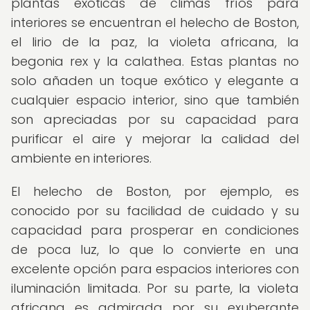
plantas exóticas de climas fríos para
interiores se encuentran el helecho de Boston,
el lirio de la paz, la violeta africana, la
begonia rex y la calathea. Estas plantas no
solo añaden un toque exótico y elegante a
cualquier espacio interior, sino que también
son apreciadas por su capacidad para
purificar el aire y mejorar la calidad del
ambiente en interiores.
El helecho de Boston, por ejemplo, es
conocido por su facilidad de cuidado y su
capacidad para prosperar en condiciones
de poca luz, lo que lo convierte en una
excelente opción para espacios interiores con
iluminación limitada. Por su parte, la violeta
africana es admirada por su exuberante