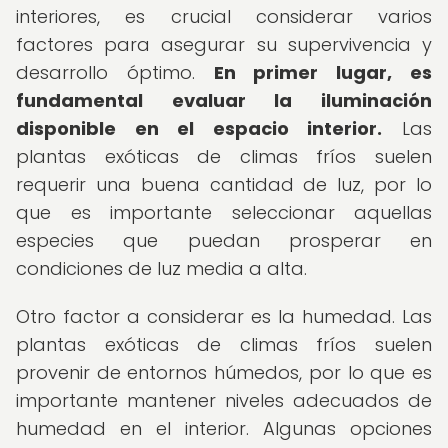
interiores, es crucial considerar varios
factores para asegurar su supervivencia y
desarrollo óptimo.
En primer lugar, es
fundamental evaluar la iluminación
disponible en el espacio interior.
Las
plantas exóticas de climas fríos suelen
requerir una buena cantidad de luz, por lo
que es importante seleccionar aquellas
especies que puedan prosperar en
condiciones de luz media a alta.
Otro factor a considerar es la humedad. Las
plantas exóticas de climas fríos suelen
provenir de entornos húmedos, por lo que es
importante mantener niveles adecuados de
humedad en el interior. Algunas opciones