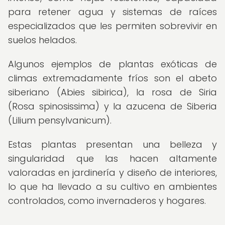
para retener agua y sistemas de raíces
especializados que les permiten sobrevivir en
suelos helados.
Algunos ejemplos de plantas exóticas de
climas extremadamente fríos son el abeto
siberiano (Abies sibirica), la rosa de Siria
(Rosa spinosissima) y la azucena de Siberia
(Lilium pensylvanicum).
Estas plantas presentan una belleza y
singularidad que las hacen altamente
valoradas en jardinería y diseño de interiores,
lo que ha llevado a su cultivo en ambientes
controlados, como invernaderos y hogares.