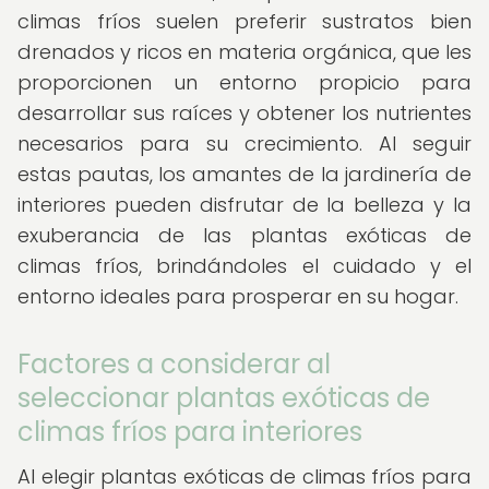
climas fríos suelen preferir sustratos bien
drenados y ricos en materia orgánica, que les
proporcionen un entorno propicio para
desarrollar sus raíces y obtener los nutrientes
necesarios para su crecimiento. Al seguir
estas pautas, los amantes de la jardinería de
interiores pueden disfrutar de la belleza y la
exuberancia de las plantas exóticas de
climas fríos, brindándoles el cuidado y el
entorno ideales para prosperar en su hogar.
Factores a considerar al
seleccionar plantas exóticas de
climas fríos para interiores
Al elegir plantas exóticas de climas fríos para