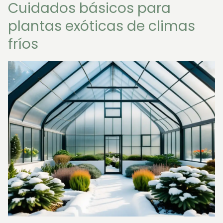
Cuidados básicos para
plantas exóticas de climas
fríos