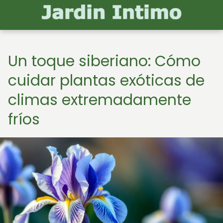
Un toque siberiano: Cómo
cuidar plantas exóticas de
climas extremadamente
fríos