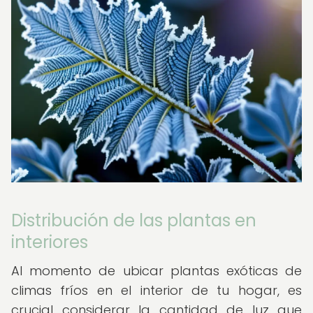
Distribución de las plantas en
interiores
Al momento de ubicar plantas exóticas de
climas fríos en el interior de tu hogar, es
crucial considerar la cantidad de luz que