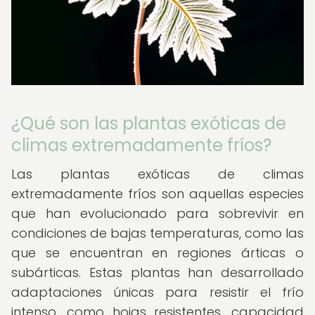
¿Qué son las plantas exóticas de
climas extremadamente fríos?
Las plantas exóticas de climas
extremadamente fríos son aquellas especies
que han evolucionado para sobrevivir en
condiciones de bajas temperaturas, como las
que se encuentran en regiones árticas o
subárticas. Estas plantas han desarrollado
adaptaciones únicas para resistir el frío
intenso, como hojas resistentes, capacidad