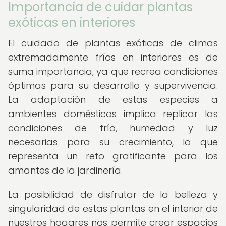
Importancia de cuidar plantas
exóticas en interiores
El cuidado de plantas exóticas de climas
extremadamente fríos en interiores es de
suma importancia, ya que recrea condiciones
óptimas para su desarrollo y supervivencia.
La adaptación de estas especies a
ambientes domésticos implica replicar las
condiciones de frío, humedad y luz
necesarias para su crecimiento, lo que
representa un reto gratificante para los
amantes de la jardinería.
La posibilidad de disfrutar de la belleza y
singularidad de estas plantas en el interior de
nuestros hogares nos permite crear espacios