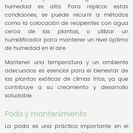
humedad es alta. Para replicar estas
condiciones, se puede recurrir a métodos
como la colocación de recipientes con agua
cerca de las plantas, o utilizar un
humidificador para mantener un nivel óptimo
de humedad en el aire.
Mantener una temperatura y un ambiente
adecuados es esencial para el bienestar de
las plantas exóticas de climas fríos, ya que
contribuye a su crecimiento y desarrollo
saludable.
Poda y mantenimiento
La poda es una práctica importante en el