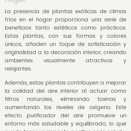
La presencia de plantas exóticas de climas
fríos en el hogar proporciona una serie de
beneficios tanto estéticos como prácticos.
Estas plantas, con sus formas y colores
únicos, añaden un toque de sofisticación y
originalidad a la decoración interior, creando
ambientes visualmente atractivos y
relajantes.
Además, estas plantas contribuyen a mejorar
la calidad del aire interior al actuar como
filtros naturales, eliminando toxinas y
aumentando los niveles de oxígeno. Este
efecto purificador del aire promueve un
entorno más saludable y equilibrado, lo que