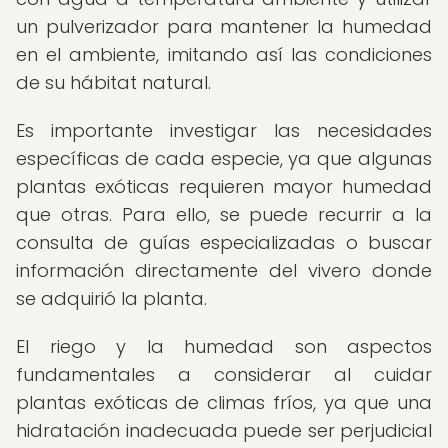
un pulverizador para mantener la humedad
en el ambiente, imitando así las condiciones
de su hábitat natural.
Es importante investigar las necesidades
específicas de cada especie, ya que algunas
plantas exóticas requieren mayor humedad
que otras. Para ello, se puede recurrir a la
consulta de guías especializadas o buscar
información directamente del vivero donde
se adquirió la planta.
El riego y la humedad son aspectos
fundamentales a considerar al cuidar
plantas exóticas de climas fríos, ya que una
hidratación inadecuada puede ser perjudicial