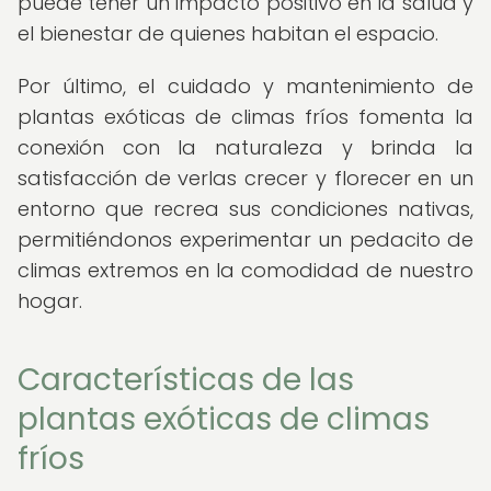
puede tener un impacto positivo en la salud y
el bienestar de quienes habitan el espacio.
Por último, el cuidado y mantenimiento de
plantas exóticas de climas fríos fomenta la
conexión con la naturaleza y brinda la
satisfacción de verlas crecer y florecer en un
entorno que recrea sus condiciones nativas,
permitiéndonos experimentar un pedacito de
climas extremos en la comodidad de nuestro
hogar.
Características de las
plantas exóticas de climas
fríos