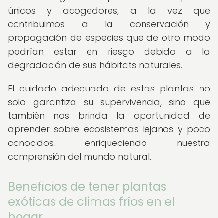
únicos y acogedores, a la vez que
contribuimos a la conservación y
propagación de especies que de otro modo
podrían estar en riesgo debido a la
degradación de sus hábitats naturales.
El cuidado adecuado de estas plantas no
solo garantiza su supervivencia, sino que
también nos brinda la oportunidad de
aprender sobre ecosistemas lejanos y poco
conocidos, enriqueciendo nuestra
comprensión del mundo natural.
Beneficios de tener plantas
exóticas de climas fríos en el
hogar