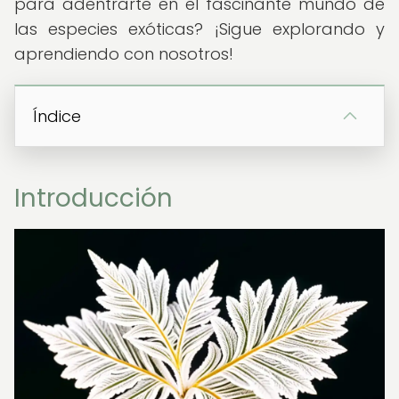
para adentrarte en el fascinante mundo de
las especies exóticas? ¡Sigue explorando y
aprendiendo con nosotros!
Índice
Introducción