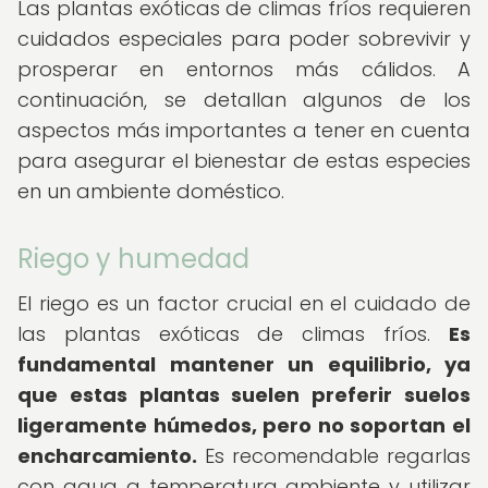
Las plantas exóticas de climas fríos requieren
cuidados especiales para poder sobrevivir y
prosperar en entornos más cálidos. A
continuación, se detallan algunos de los
aspectos más importantes a tener en cuenta
para asegurar el bienestar de estas especies
en un ambiente doméstico.
Riego y humedad
El riego es un factor crucial en el cuidado de
las plantas exóticas de climas fríos.
Es
fundamental mantener un equilibrio, ya
que estas plantas suelen preferir suelos
ligeramente húmedos, pero no soportan el
encharcamiento.
Es recomendable regarlas
con agua a temperatura ambiente y utilizar