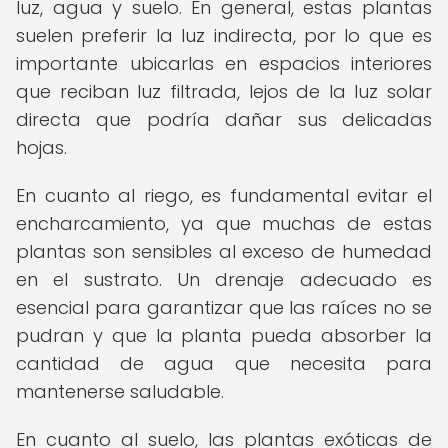
luz, agua y suelo. En general, estas plantas
suelen preferir la luz indirecta, por lo que es
importante ubicarlas en espacios interiores
que reciban luz filtrada, lejos de la luz solar
directa que podría dañar sus delicadas
hojas.
En cuanto al riego, es fundamental evitar el
encharcamiento, ya que muchas de estas
plantas son sensibles al exceso de humedad
en el sustrato. Un drenaje adecuado es
esencial para garantizar que las raíces no se
pudran y que la planta pueda absorber la
cantidad de agua que necesita para
mantenerse saludable.
En cuanto al suelo, las plantas exóticas de