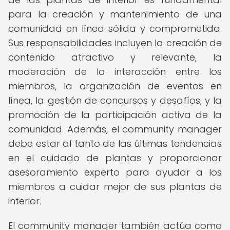
para la creación y mantenimiento de una
comunidad en línea sólida y comprometida.
Sus responsabilidades incluyen la creación de
contenido atractivo y relevante, la
moderación de la interacción entre los
miembros, la organización de eventos en
línea, la gestión de concursos y desafíos, y la
promoción de la participación activa de la
comunidad. Además, el community manager
debe estar al tanto de las últimas tendencias
en el cuidado de plantas y proporcionar
asesoramiento experto para ayudar a los
miembros a cuidar mejor de sus plantas de
interior.
El community manager también actúa como