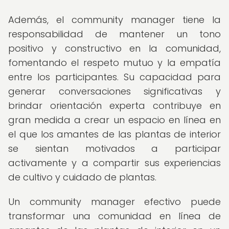
Además, el community manager tiene la
responsabilidad de mantener un tono
positivo y constructivo en la comunidad,
fomentando el respeto mutuo y la empatía
entre los participantes. Su capacidad para
generar conversaciones significativas y
brindar orientación experta contribuye en
gran medida a crear un espacio en línea en
el que los amantes de las plantas de interior
se sientan motivados a participar
activamente y a compartir sus experiencias
de cultivo y cuidado de plantas.
Un community manager efectivo puede
transformar una comunidad en línea de