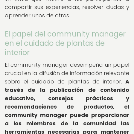
compartir sus experiencias, resolver dudas y
aprender unos de otros.
El papel del community manager
en el cuidado de plantas de
interior
El community manager desempeña un papel
crucial en la difusión de información relevante
sobre el cuidado de plantas de interior.
A
través de la publicación de contenido
educativo, consejos prácticos y
recomendaciones de productos, el
community manager puede proporcionar
a los miembros de la comunidad las
herramientas necesarias para mantener