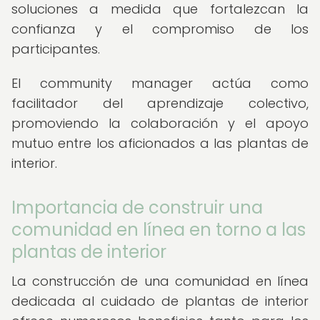
soluciones a medida que fortalezcan la
confianza y el compromiso de los
participantes.
El community manager actúa como
facilitador del aprendizaje colectivo,
promoviendo la colaboración y el apoyo
mutuo entre los aficionados a las plantas de
interior.
Importancia de construir una
comunidad en línea en torno a las
plantas de interior
La construcción de una comunidad en línea
dedicada al cuidado de plantas de interior