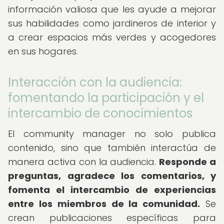
información valiosa que les ayude a mejorar
sus habilidades como jardineros de interior y
a crear espacios más verdes y acogedores
en sus hogares.
Interacción con la audiencia:
fomentando la participación y el
intercambio de conocimientos
El community manager no solo publica
contenido, sino que también interactúa de
manera activa con la audiencia.
Responde a
preguntas, agradece los comentarios, y
fomenta el intercambio de experiencias
entre los miembros de la comunidad.
Se
crean publicaciones específicas para