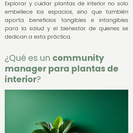
Explorar y cuidar plantas de interior no solo
embellece los espacios, sino que también
aporta beneficios tangibles e intangibles
para la salud y el bienestar de quienes se
dedican a esta práctica.
¿Qué es un
community
manager para plantas de
interior
?