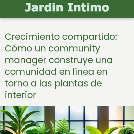
Crecimiento compartido:
Cómo un community
manager construye una
comunidad en línea en
torno a las plantas de
interior