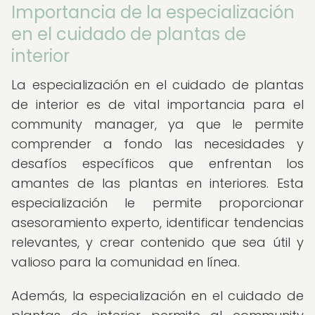
Importancia de la especialización
en el cuidado de plantas de
interior
La especialización en el cuidado de plantas
de interior es de vital importancia para el
community manager, ya que le permite
comprender a fondo las necesidades y
desafíos específicos que enfrentan los
amantes de las plantas en interiores. Esta
especialización le permite proporcionar
asesoramiento experto, identificar tendencias
relevantes, y crear contenido que sea útil y
valioso para la comunidad en línea.
Además, la especialización en el cuidado de