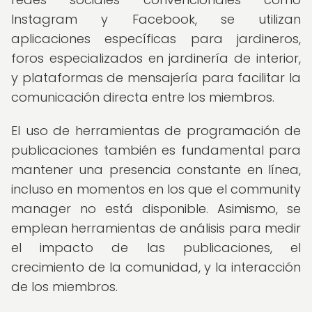
Instagram y Facebook, se utilizan
aplicaciones específicas para jardineros,
foros especializados en jardinería de interior,
y plataformas de mensajería para facilitar la
comunicación directa entre los miembros.
El uso de herramientas de programación de
publicaciones también es fundamental para
mantener una presencia constante en línea,
incluso en momentos en los que el community
manager no está disponible. Asimismo, se
emplean herramientas de análisis para medir
el impacto de las publicaciones, el
crecimiento de la comunidad, y la interacción
de los miembros.