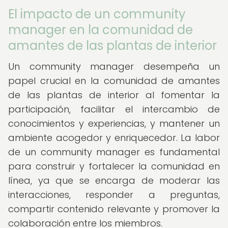
El impacto de un community
manager en la comunidad de
amantes de las plantas de interior
Un community manager desempeña un
papel crucial en la comunidad de amantes
de las plantas de interior al fomentar la
participación, facilitar el intercambio de
conocimientos y experiencias, y mantener un
ambiente acogedor y enriquecedor. La labor
de un community manager es fundamental
para construir y fortalecer la comunidad en
línea, ya que se encarga de moderar las
interacciones, responder a preguntas,
compartir contenido relevante y promover la
colaboración entre los miembros.