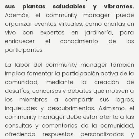
sus plantas saludables y vibrantes.
Además, el community manager puede
organizar eventos virtuales, como charlas en
vivo con expertos en jardinería, para
enriquecer el conocimiento de los
participantes.
La labor del community manager también
implica fomentar la participación activa de la
comunidad, mediante la creación de
desafíos, concursos y debates que motiven a
los miembros a compartir sus logros,
inquietudes y descubrimientos. Asimismo, el
community manager debe estar atento a las
consultas y comentarios de la comunidad,
ofreciendo respuestas personalizadas y