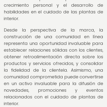
crecimiento personal y el desarrollo de
habilidades en el cuidado de las plantas de
interior.
Desde la perspectiva de la marca, la
construcción de una comunidad en línea
representa una oportunidad invaluable para
establecer relaciones sólidas con los clientes,
obtener retroalimentación directa sobre los
productos y servicios ofrecidos, y consolidar
la fidelidad de la clientela. Asimismo, una
comunidad comprometida puede convertirse
en un activo invaluable para la difusión de
novedades, promociones y eventos
relacionados con el cuidado de plantas de
interior.