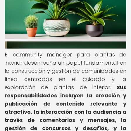
El community manager para plantas de
interior desempeña un papel fundamental en
la construcción y gestión de comunidades en
línea centradas en el cuidado y la
exploración de plantas de interior.
Sus
responsabilidades incluyen la creación y
publicación de contenido relevante y
atractivo, la interacción con la audiencia a
través de comentarios y mensajes, la
gestión de concursos y desafíos, y la