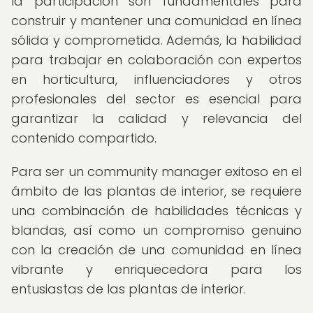
la participación son fundamentales para
construir y mantener una comunidad en línea
sólida y comprometida. Además, la habilidad
para trabajar en colaboración con expertos
en horticultura, influenciadores y otros
profesionales del sector es esencial para
garantizar la calidad y relevancia del
contenido compartido.
Para ser un community manager exitoso en el
ámbito de las plantas de interior, se requiere
una combinación de habilidades técnicas y
blandas, así como un compromiso genuino
con la creación de una comunidad en línea
vibrante y enriquecedora para los
entusiastas de las plantas de interior.