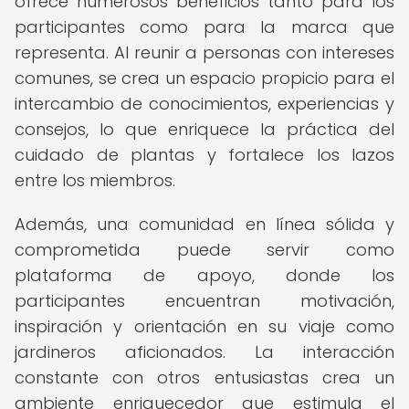
ofrece numerosos beneficios tanto para los
participantes como para la marca que
representa. Al reunir a personas con intereses
comunes, se crea un espacio propicio para el
intercambio de conocimientos, experiencias y
consejos, lo que enriquece la práctica del
cuidado de plantas y fortalece los lazos
entre los miembros.
Además, una comunidad en línea sólida y
comprometida puede servir como
plataforma de apoyo, donde los
participantes encuentran motivación,
inspiración y orientación en su viaje como
jardineros aficionados. La interacción
constante con otros entusiastas crea un
ambiente enriquecedor que estimula el