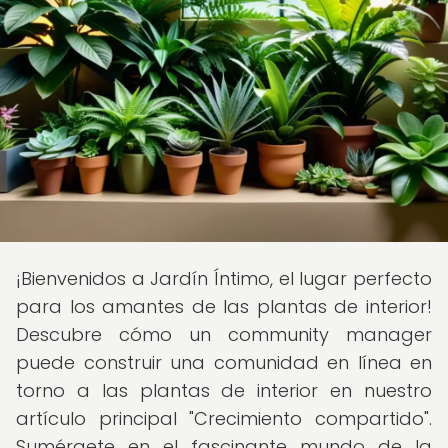
¡Bienvenidos a Jardín Íntimo, el lugar perfecto
para los amantes de las plantas de interior!
Descubre cómo un community manager
puede construir una comunidad en línea en
torno a las plantas de interior en nuestro
artículo principal "Crecimiento compartido".
Sumérgete en el fascinante mundo de la