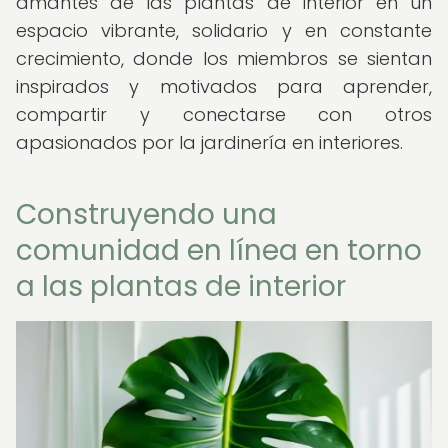
amantes de las plantas de interior en un
espacio vibrante, solidario y en constante
crecimiento, donde los miembros se sientan
inspirados y motivados para aprender,
compartir y conectarse con otros
apasionados por la jardinería en interiores.
Construyendo una
comunidad en línea en torno
a las plantas de interior