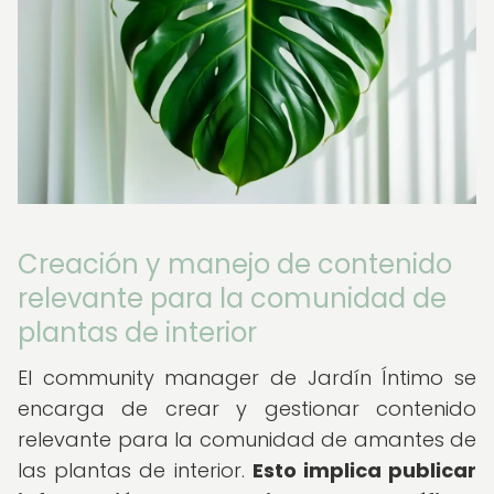
Creación y manejo de contenido
relevante para la comunidad de
plantas de interior
El community manager de Jardín Íntimo se
encarga de crear y gestionar contenido
relevante para la comunidad de amantes de
las plantas de interior.
Esto implica publicar