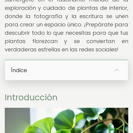
exploración y cuidado de plantas de interior,
donde la fotografía y la escritura se unen
para crear un espacio único. ¡Prepárate para
descubrir todo lo que necesitas para que tus
plantas florezcan y se conviertan en
verdaderas estrellas en las redes sociales!
Índice
Introducción