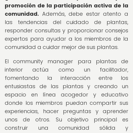
promoción de la participación activa de la
comunidad.
Además, debe estar atento a
las tendencias del cuidado de plantas,
responder consultas y proporcionar consejos
expertos para ayudar a los miembros de la
comunidad a cuidar mejor de sus plantas.
El community manager para plantas de
interior actúa como un facilitador,
fomentando la interacción entre los
entusiastas de las plantas y creando un
espacio en línea acogedor y educativo
donde los miembros puedan compartir sus
experiencias, hacer preguntas y aprender
unos de otros. Su objetivo principal es
construir una comunidad sólida y