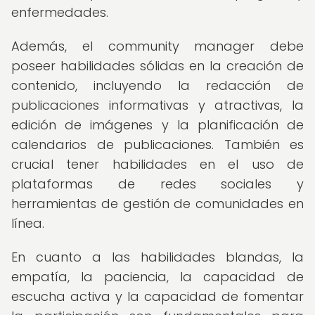
enfermedades.
Además, el community manager debe
poseer habilidades sólidas en la creación de
contenido, incluyendo la redacción de
publicaciones informativas y atractivas, la
edición de imágenes y la planificación de
calendarios de publicaciones. También es
crucial tener habilidades en el uso de
plataformas de redes sociales y
herramientas de gestión de comunidades en
línea.
En cuanto a las habilidades blandas, la
empatía, la paciencia, la capacidad de
escucha activa y la capacidad de fomentar