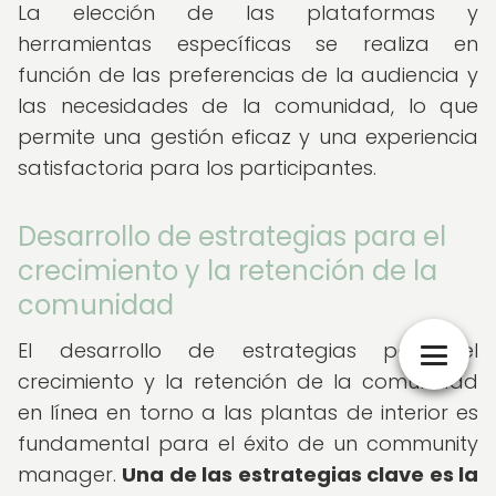
La elección de las plataformas y
herramientas específicas se realiza en
función de las preferencias de la audiencia y
las necesidades de la comunidad, lo que
permite una gestión eficaz y una experiencia
satisfactoria para los participantes.
Desarrollo de estrategias para el
crecimiento y la retención de la
comunidad
El desarrollo de estrategias para el
crecimiento y la retención de la comunidad
en línea en torno a las plantas de interior es
fundamental para el éxito de un community
manager.
Una de las estrategias clave es la