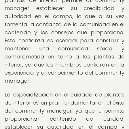
plantas de interior permite al community
manager establecer su credibilidad y
autoridad en el campo, lo que a su vez
fomenta la confianza de la comunidad en el
contenido y los consejos que proporciona.
Esta confianza es esencial para construir y
mantener una comunidad sólida y
comprometida en torno a las plantas de
interior, ya que los miembros confiarán en la
experiencia y el conocimiento del community
manager.
La especialización en el cuidado de plantas
de interior es un pilar fundamental en el éxito
del community manager, ya que le permite
proporcionar contenido de calidad,
establecer su autoridad en el campo y