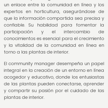
un enlace entre la comunidad en línea y los
expertos en horticultura, asegurándose de
que la información compartida sea precisa y
confiable. Su habilidad para fomentar la
participación y el intercambio de
conocimientos es esencial para el crecimiento
y la vitalidad de la comunidad en línea en
torno a las plantas de interior.
El community manager desempeña un papel
integral en la creación de un entorno en línea
acogedor y educativo, donde los entusiastas
de las plantas pueden conectarse, aprender
y compartir su pasión por el cuidado de las
plantas de interior.