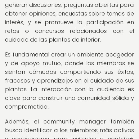
generar discusiones, preguntas abiertas para
obtener opiniones, encuestas sobre temas de
interés, y se promueve la participación en
retos o concursos relacionados con el
cuidado de las plantas de interior.
Es fundamental crear un ambiente acogedor
y de apoyo mutuo, donde los miembros se
sientan cómodos compartiendo sus éxitos,
fracasos y aprendizajes en el cuidado de sus
plantas. La interacción con la audiencia es
clave para construir una comunidad sólida y
comprometida.
Además, el community manager también
busca identificar a los miembros más activos
y conocedores, para invitarlos a contribuir