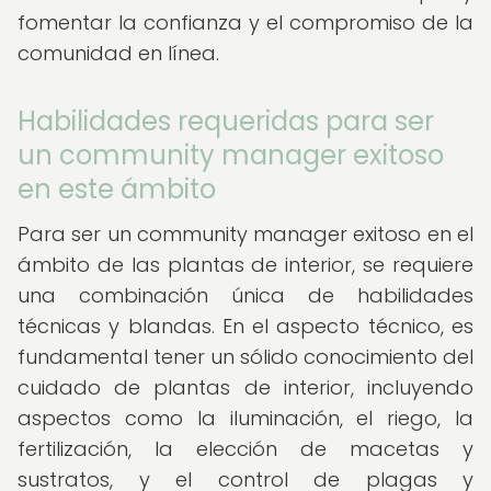
fomentar la confianza y el compromiso de la
comunidad en línea.
Habilidades requeridas para ser
un community manager exitoso
en este ámbito
Para ser un community manager exitoso en el
ámbito de las plantas de interior, se requiere
una combinación única de habilidades
técnicas y blandas. En el aspecto técnico, es
fundamental tener un sólido conocimiento del
cuidado de plantas de interior, incluyendo
aspectos como la iluminación, el riego, la
fertilización, la elección de macetas y
sustratos, y el control de plagas y