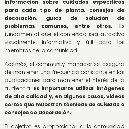
información sobre cuidados específicos
para cada tipo de planta, consejos de
decoración, guías de solución de
problemas comunes, entre otros.
Es
fundamental que el contenido sea atractivo
visualmente, informativo y útil para los
miembros de la comunidad.
Además, el community manager se asegura
de mantener una frecuencia constante en las
publicaciones para mantener el interés de la
audiencia.
Es importante utilizar imágenes
de alta calidad y, en algunos casos, videos
cortos que muestren técnicas de cuidado o
consejos de decoración.
El objetivo es proporcionar a la comunidad