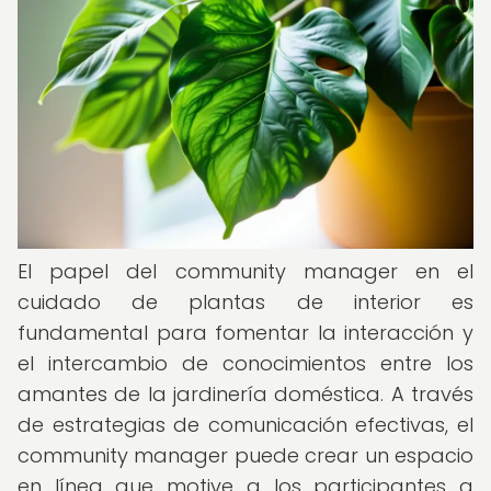
El papel del community manager en el
cuidado de plantas de interior es
fundamental para fomentar la interacción y
el intercambio de conocimientos entre los
amantes de la jardinería doméstica. A través
de estrategias de comunicación efectivas, el
community manager puede crear un espacio
en línea que motive a los participantes a