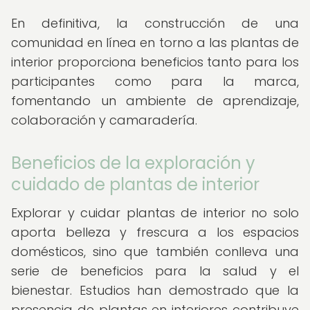
En definitiva, la construcción de una
comunidad en línea en torno a las plantas de
interior proporciona beneficios tanto para los
participantes como para la marca,
fomentando un ambiente de aprendizaje,
colaboración y camaradería.
Beneficios de la exploración y
cuidado de plantas de interior
Explorar y cuidar plantas de interior no solo
aporta belleza y frescura a los espacios
domésticos, sino que también conlleva una
serie de beneficios para la salud y el
bienestar. Estudios han demostrado que la
presencia de plantas en interiores contribuye