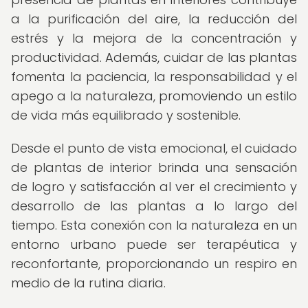
a la purificación del aire, la reducción del
estrés y la mejora de la concentración y
productividad. Además, cuidar de las plantas
fomenta la paciencia, la responsabilidad y el
apego a la naturaleza, promoviendo un estilo
de vida más equilibrado y sostenible.
Desde el punto de vista emocional, el cuidado
de plantas de interior brinda una sensación
de logro y satisfacción al ver el crecimiento y
desarrollo de las plantas a lo largo del
tiempo. Esta conexión con la naturaleza en un
entorno urbano puede ser terapéutica y
reconfortante, proporcionando un respiro en
medio de la rutina diaria.