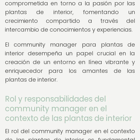
comprometida en torno a la pasión por las
plantas de interior, fomentando un
crecimiento compartido a través del
intercambio de conocimientos y experiencias.
El community manager para plantas de
interior desempeña un papel crucial en la
creación de un entorno en línea vibrante y
enriquecedor para los amantes de las
plantas de interior.
Rol y responsabilidades del
community manager en el
contexto de las plantas de interior
El rol del community manager en el contexto
de las plantas de interior es fundamental