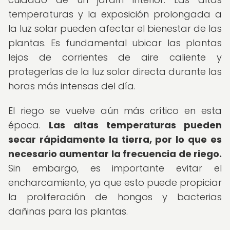
temperaturas y la exposición prolongada a
la luz solar pueden afectar el bienestar de las
plantas. Es fundamental ubicar las plantas
lejos de corrientes de aire caliente y
protegerlas de la luz solar directa durante las
horas más intensas del día.
El riego se vuelve aún más crítico en esta
época.
Las altas temperaturas pueden
secar rápidamente la tierra, por lo que es
necesario aumentar la frecuencia de riego.
Sin embargo, es importante evitar el
encharcamiento, ya que esto puede propiciar
la proliferación de hongos y bacterias
dañinas para las plantas.