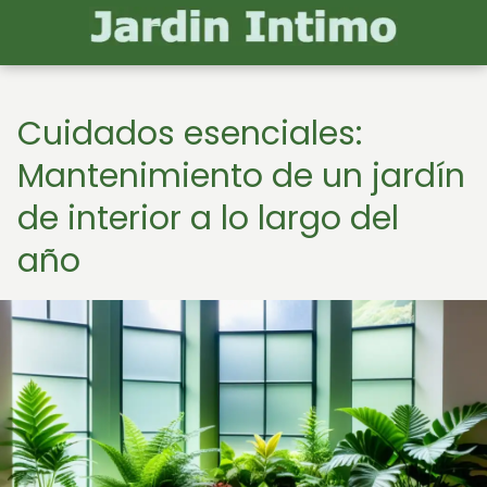
Cuidados esenciales:
Mantenimiento de un jardín
de interior a lo largo del
año