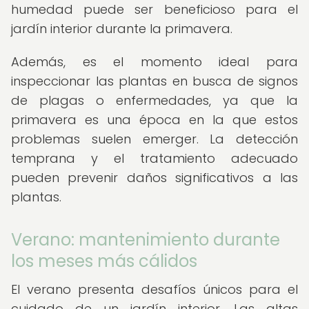
humedad puede ser beneficioso para el
jardín interior durante la primavera.
Además, es el momento ideal para
inspeccionar las plantas en busca de signos
de plagas o enfermedades, ya que la
primavera es una época en la que estos
problemas suelen emerger. La detección
temprana y el tratamiento adecuado
pueden prevenir daños significativos a las
plantas.
Verano: mantenimiento durante
los meses más cálidos
El verano presenta desafíos únicos para el
cuidado de un jardín interior. Las altas