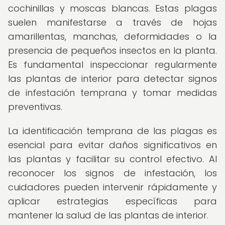
cochinillas y moscas blancas. Estas plagas
suelen manifestarse a través de hojas
amarillentas, manchas, deformidades o la
presencia de pequeños insectos en la planta.
Es fundamental inspeccionar regularmente
las plantas de interior para detectar signos
de infestación temprana y tomar medidas
preventivas.
La identificación temprana de las plagas es
esencial para evitar daños significativos en
las plantas y facilitar su control efectivo. Al
reconocer los signos de infestación, los
cuidadores pueden intervenir rápidamente y
aplicar estrategias específicas para
mantener la salud de las plantas de interior.