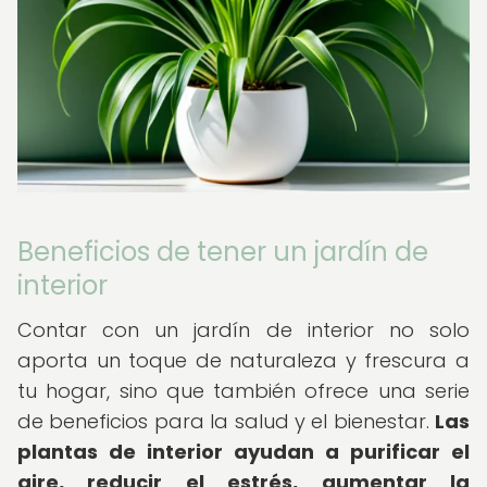
Beneficios de tener un jardín de
interior
Contar con un jardín de interior no solo
aporta un toque de naturaleza y frescura a
tu hogar, sino que también ofrece una serie
de beneficios para la salud y el bienestar.
Las
plantas de interior ayudan a purificar el
aire, reducir el estrés, aumentar la