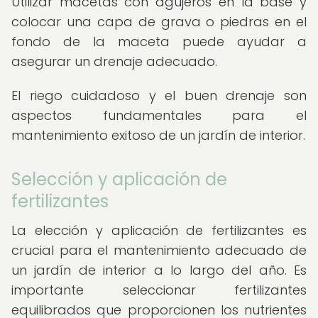
Utilizar macetas con agujeros en la base y
colocar una capa de grava o piedras en el
fondo de la maceta puede ayudar a
asegurar un drenaje adecuado.
El riego cuidadoso y el buen drenaje son
aspectos fundamentales para el
mantenimiento exitoso de un jardín de interior.
Selección y aplicación de
fertilizantes
La elección y aplicación de fertilizantes es
crucial para el mantenimiento adecuado de
un jardín de interior a lo largo del año. Es
importante seleccionar fertilizantes
equilibrados que proporcionen los nutrientes