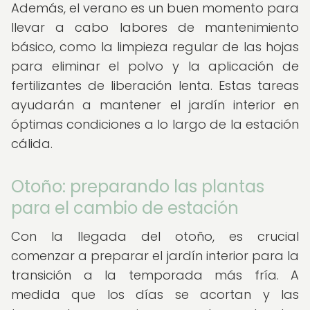
Además, el verano es un buen momento para
llevar a cabo labores de mantenimiento
básico, como la limpieza regular de las hojas
para eliminar el polvo y la aplicación de
fertilizantes de liberación lenta. Estas tareas
ayudarán a mantener el jardín interior en
óptimas condiciones a lo largo de la estación
cálida.
Otoño: preparando las plantas
para el cambio de estación
Con la llegada del otoño, es crucial
comenzar a preparar el jardín interior para la
transición a la temporada más fría. A
medida que los días se acortan y las