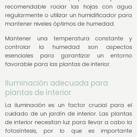
recomendable rociar las hojas con agua
regularmente o utilizar un humidificador para
mantener niveles óptimos de humedad.
Mantener una temperatura constante y
controlar la humedad son aspectos
esenciales para garantizar un entorno
favorable para las plantas de interior.
Iluminación adecuada para
plantas de interior
La iluminación es un factor crucial para el
cuidado de un jardín de interior. Las plantas
de interior necesitan luz para llevar a cabo la
fotosíntesis, por lo que es importante