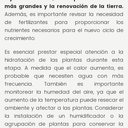
más grandes y la renovación de la tierra.
Además, es importante revisar la necesidad
de fertilizantes para proporcionar los
nutrientes necesarios para el nuevo ciclo de
crecimiento.
Es esencial prestar especial atención a la
hidratación de las plantas durante esta
etapa. A medida que el calor aumenta, es
probable que necesiten agua con más
frecuencia. También es importante
monitorear la humedad del aire, ya que el
aumento de la temperatura puede resecar el
ambiente y afectar a las plantas. Considerar
la instalación de un humidificador o la
agrupación de plantas para conservar la