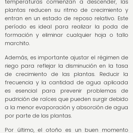
temperaturas comienzan a descender, las
plantas reducen su ritmo de crecimiento y
entran en un estado de reposo relativo. Este
período es ideal para realizar la poda de
formación y eliminar cualquier hoja o tallo
marchito.
Además, es importante ajustar el régimen de
riego para reflejar la disminución en la tasa
de crecimiento de las plantas. Reducir la
frecuencia y la cantidad de agua aplicada
es esencial para prevenir problemas de
pudrición de raíces que pueden surgir debido
a la menor evaporación y absorción de agua
por parte de las plantas.
Por último, el otoño es un buen momento