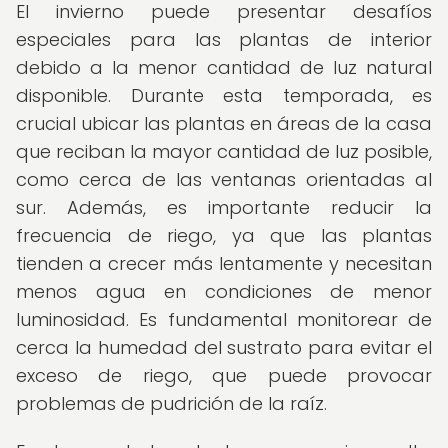
El invierno puede presentar desafíos
especiales para las plantas de interior
debido a la menor cantidad de luz natural
disponible. Durante esta temporada, es
crucial ubicar las plantas en áreas de la casa
que reciban la mayor cantidad de luz posible,
como cerca de las ventanas orientadas al
sur. Además, es importante reducir la
frecuencia de riego, ya que las plantas
tienden a crecer más lentamente y necesitan
menos agua en condiciones de menor
luminosidad. Es fundamental monitorear de
cerca la humedad del sustrato para evitar el
exceso de riego, que puede provocar
problemas de pudrición de la raíz.