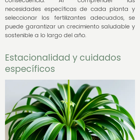
consecuencia. Al comprender las
necesidades específicas de cada planta y
seleccionar los fertilizantes adecuados, se
puede garantizar un crecimiento saludable y
sostenible a lo largo del año.
Estacionalidad y cuidados
específicos