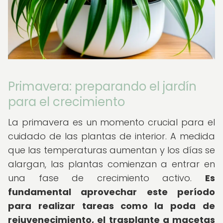
Primavera: preparando el jardín
para el crecimiento
La primavera es un momento crucial para el
cuidado de las plantas de interior. A medida
que las temperaturas aumentan y los días se
alargan, las plantas comienzan a entrar en
una fase de crecimiento activo.
Es
fundamental aprovechar este período
para realizar tareas como la poda de
rejuvenecimiento, el trasplante a macetas