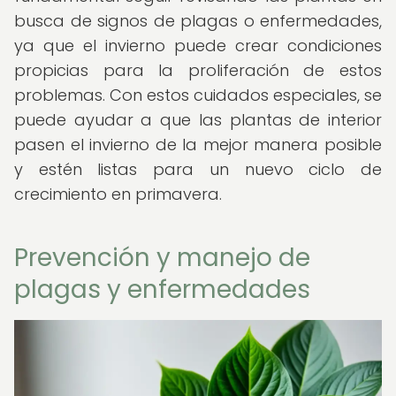
busca de signos de plagas o enfermedades,
ya que el invierno puede crear condiciones
propicias para la proliferación de estos
problemas. Con estos cuidados especiales, se
puede ayudar a que las plantas de interior
pasen el invierno de la mejor manera posible
y estén listas para un nuevo ciclo de
crecimiento en primavera.
Prevención y manejo de
plagas y enfermedades