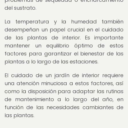
del sustrato.
La temperatura y la humedad también
desempeñan un papel crucial en el cuidado
de las plantas de interior. Es importante
mantener un equilibrio óptimo de estos
factores para garantizar el bienestar de las
plantas a lo largo de las estaciones.
El cuidado de un jardín de interior requiere
una atención minuciosa a estos factores, así
como la disposición para adaptar las rutinas
de mantenimiento a lo largo del año, en
función de las necesidades cambiantes de
las plantas.