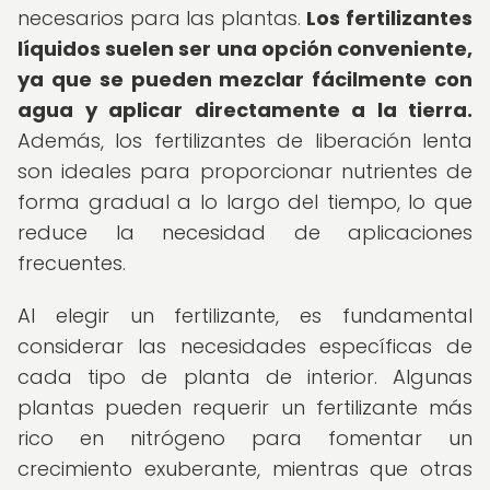
necesarios para las plantas.
Los fertilizantes
líquidos suelen ser una opción conveniente,
ya que se pueden mezclar fácilmente con
agua y aplicar directamente a la tierra.
Además, los fertilizantes de liberación lenta
son ideales para proporcionar nutrientes de
forma gradual a lo largo del tiempo, lo que
reduce la necesidad de aplicaciones
frecuentes.
Al elegir un fertilizante, es fundamental
considerar las necesidades específicas de
cada tipo de planta de interior. Algunas
plantas pueden requerir un fertilizante más
rico en nitrógeno para fomentar un
crecimiento exuberante, mientras que otras