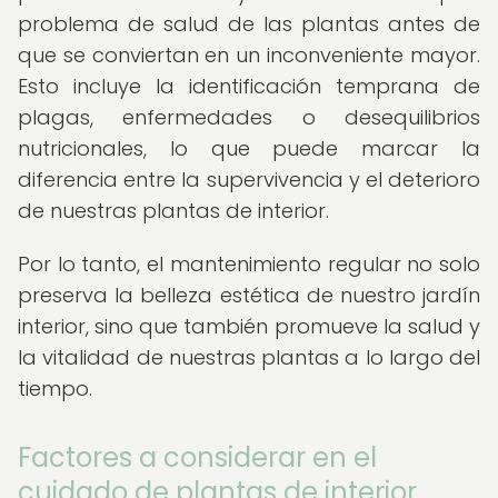
problema de salud de las plantas antes de
que se conviertan en un inconveniente mayor.
Esto incluye la identificación temprana de
plagas, enfermedades o desequilibrios
nutricionales, lo que puede marcar la
diferencia entre la supervivencia y el deterioro
de nuestras plantas de interior.
Por lo tanto, el mantenimiento regular no solo
preserva la belleza estética de nuestro jardín
interior, sino que también promueve la salud y
la vitalidad de nuestras plantas a lo largo del
tiempo.
Factores a considerar en el
cuidado de plantas de interior