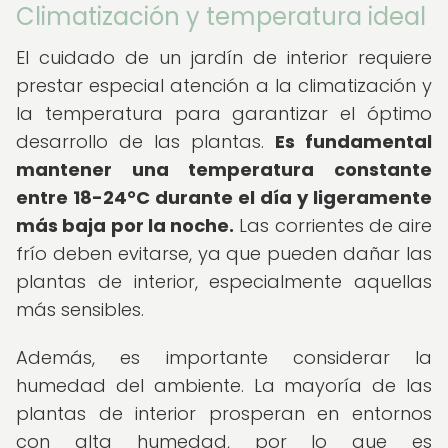
Climatización y temperatura ideal
El cuidado de un jardín de interior requiere
prestar especial atención a la climatización y
la temperatura para garantizar el óptimo
desarrollo de las plantas.
Es fundamental
mantener una temperatura constante
entre 18-24°C durante el día y ligeramente
más baja por la noche.
Las corrientes de aire
frío deben evitarse, ya que pueden dañar las
plantas de interior, especialmente aquellas
más sensibles.
Además, es importante considerar la
humedad del ambiente. La mayoría de las
plantas de interior prosperan en entornos
con alta humedad, por lo que es