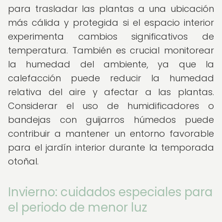
para trasladar las plantas a una ubicación
más cálida y protegida si el espacio interior
experimenta cambios significativos de
temperatura. También es crucial monitorear
la humedad del ambiente, ya que la
calefacción puede reducir la humedad
relativa del aire y afectar a las plantas.
Considerar el uso de humidificadores o
bandejas con guijarros húmedos puede
contribuir a mantener un entorno favorable
para el jardín interior durante la temporada
otoñal.
Invierno: cuidados especiales para
el periodo de menor luz