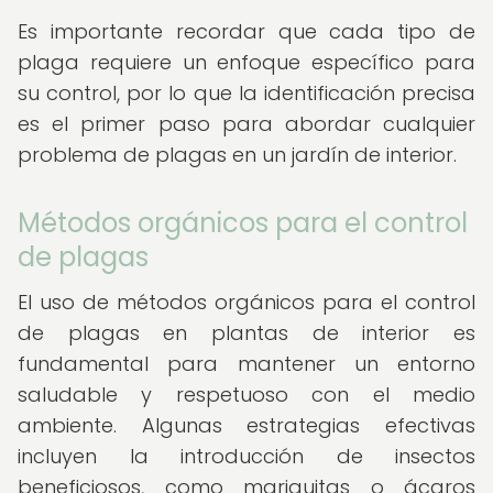
Es importante recordar que cada tipo de
plaga requiere un enfoque específico para
su control, por lo que la identificación precisa
es el primer paso para abordar cualquier
problema de plagas en un jardín de interior.
Métodos orgánicos para el control
de plagas
El uso de métodos orgánicos para el control
de plagas en plantas de interior es
fundamental para mantener un entorno
saludable y respetuoso con el medio
ambiente. Algunas estrategias efectivas
incluyen la introducción de insectos
beneficiosos, como mariquitas o ácaros