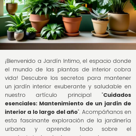
¡Bienvenido a Jardín Intimo, el espacio donde
el mundo de las plantas de interior cobra
vida! Descubre los secretos para mantener
un jardín interior exuberante y saludable en
nuestro artículo principal "
Cuidados
esenciales: Mantenimiento de un jardín de
interior a lo largo del año
". Acompáñanos en
esta fascinante exploración de la jardinería
urbana y aprende todo sobre el