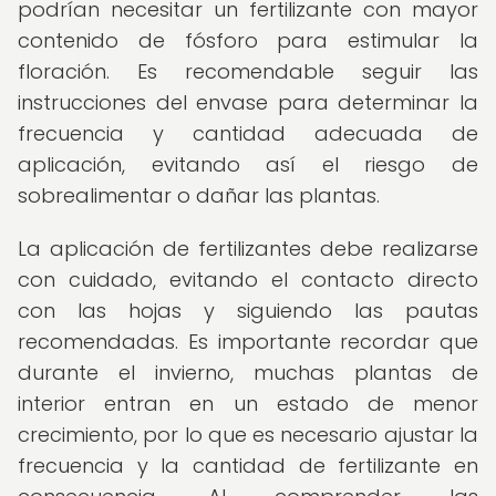
podrían necesitar un fertilizante con mayor
contenido de fósforo para estimular la
floración. Es recomendable seguir las
instrucciones del envase para determinar la
frecuencia y cantidad adecuada de
aplicación, evitando así el riesgo de
sobrealimentar o dañar las plantas.
La aplicación de fertilizantes debe realizarse
con cuidado, evitando el contacto directo
con las hojas y siguiendo las pautas
recomendadas. Es importante recordar que
durante el invierno, muchas plantas de
interior entran en un estado de menor
crecimiento, por lo que es necesario ajustar la
frecuencia y la cantidad de fertilizante en