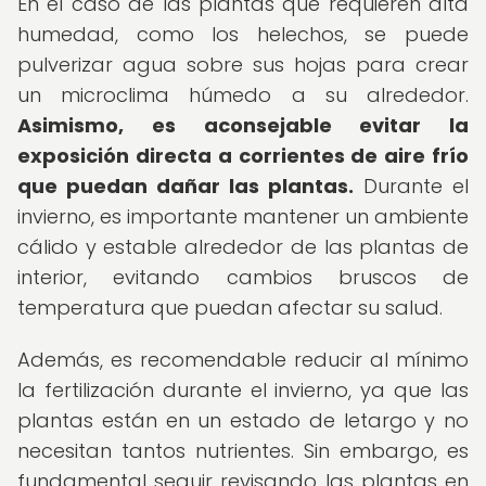
En el caso de las plantas que requieren alta
humedad, como los helechos, se puede
pulverizar agua sobre sus hojas para crear
un microclima húmedo a su alrededor.
Asimismo, es aconsejable evitar la
exposición directa a corrientes de aire frío
que puedan dañar las plantas.
Durante el
invierno, es importante mantener un ambiente
cálido y estable alrededor de las plantas de
interior, evitando cambios bruscos de
temperatura que puedan afectar su salud.
Además, es recomendable reducir al mínimo
la fertilización durante el invierno, ya que las
plantas están en un estado de letargo y no
necesitan tantos nutrientes. Sin embargo, es
fundamental seguir revisando las plantas en