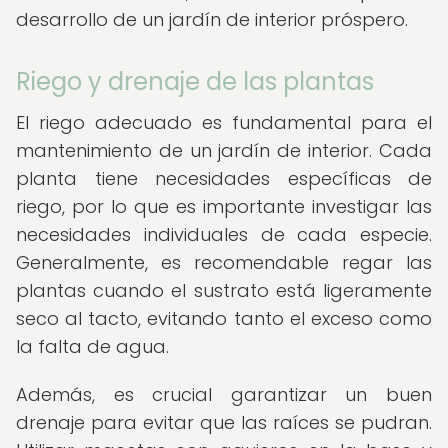
desarrollo de un jardín de interior próspero.
Riego y drenaje de las plantas
El riego adecuado es fundamental para el
mantenimiento de un jardín de interior. Cada
planta tiene necesidades específicas de
riego, por lo que es importante investigar las
necesidades individuales de cada especie.
Generalmente, es recomendable regar las
plantas cuando el sustrato está ligeramente
seco al tacto, evitando tanto el exceso como
la falta de agua.
Además, es crucial garantizar un buen
drenaje para evitar que las raíces se pudran.