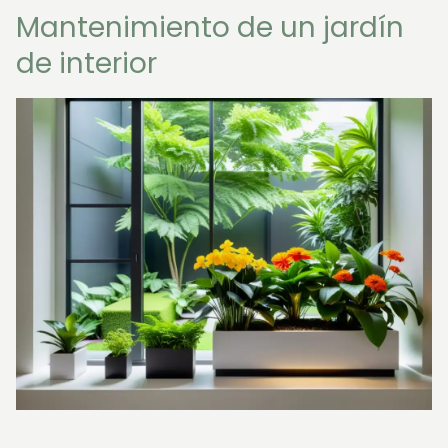
Mantenimiento de un jardín
de interior