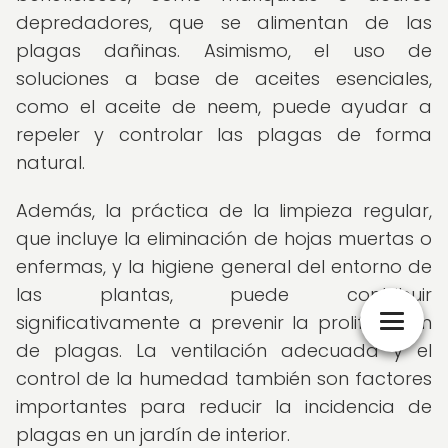
depredadores, que se alimentan de las
plagas dañinas. Asimismo, el uso de
soluciones a base de aceites esenciales,
como el aceite de neem, puede ayudar a
repeler y controlar las plagas de forma
natural.
Además, la práctica de la limpieza regular,
que incluye la eliminación de hojas muertas o
enfermas, y la higiene general del entorno de
las plantas, puede contribuir
significativamente a prevenir la proliferación
de plagas. La ventilación adecuada y el
control de la humedad también son factores
importantes para reducir la incidencia de
plagas en un jardín de interior.