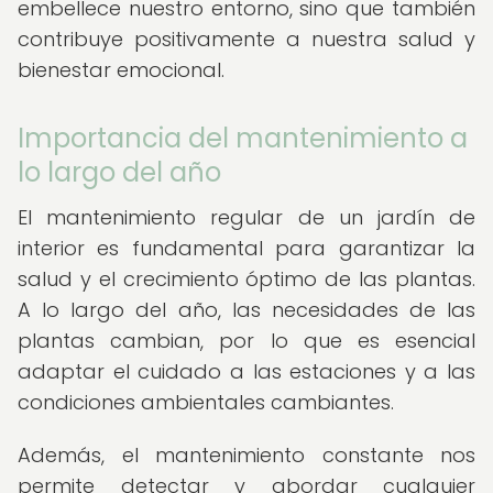
embellece nuestro entorno, sino que también
contribuye positivamente a nuestra salud y
bienestar emocional.
Importancia del mantenimiento a
lo largo del año
El mantenimiento regular de un jardín de
interior es fundamental para garantizar la
salud y el crecimiento óptimo de las plantas.
A lo largo del año, las necesidades de las
plantas cambian, por lo que es esencial
adaptar el cuidado a las estaciones y a las
condiciones ambientales cambiantes.
Además, el mantenimiento constante nos
permite detectar y abordar cualquier