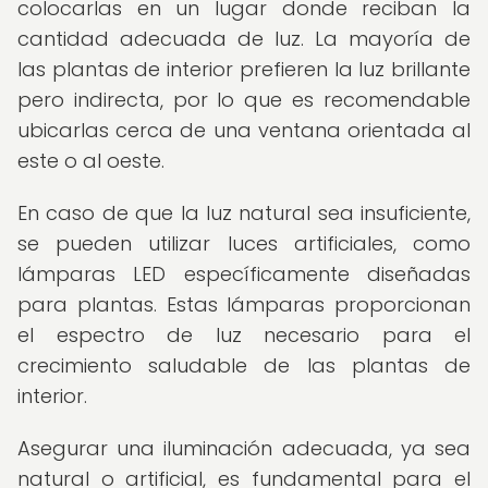
colocarlas en un lugar donde reciban la
cantidad adecuada de luz. La mayoría de
las plantas de interior prefieren la luz brillante
pero indirecta, por lo que es recomendable
ubicarlas cerca de una ventana orientada al
este o al oeste.
En caso de que la luz natural sea insuficiente,
se pueden utilizar luces artificiales, como
lámparas LED específicamente diseñadas
para plantas. Estas lámparas proporcionan
el espectro de luz necesario para el
crecimiento saludable de las plantas de
interior.
Asegurar una iluminación adecuada, ya sea
natural o artificial, es fundamental para el