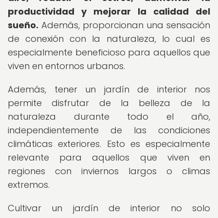
productividad y mejorar la calidad del
sueño.
Además, proporcionan una sensación
de conexión con la naturaleza, lo cual es
especialmente beneficioso para aquellos que
viven en entornos urbanos.
Además, tener un jardín de interior nos
permite disfrutar de la belleza de la
naturaleza durante todo el año,
independientemente de las condiciones
climáticas exteriores. Esto es especialmente
relevante para aquellos que viven en
regiones con inviernos largos o climas
extremos.
Cultivar un jardín de interior no solo