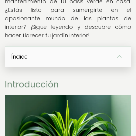
mantenimiento de tu oasis verde en casa.
¿Estás listo para sumergirte en el
apasionante mundo de las plantas de
interior? ¡Sigue leyendo y descubre cómo
hacer florecer tu jardín interior!
Índice
Introducción