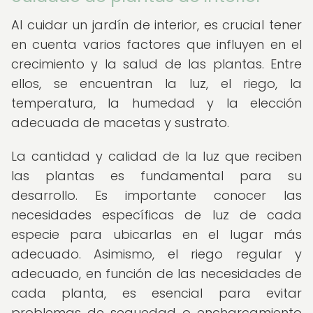
Al cuidar un jardín de interior, es crucial tener
en cuenta varios factores que influyen en el
crecimiento y la salud de las plantas. Entre
ellos, se encuentran la luz, el riego, la
temperatura, la humedad y la elección
adecuada de macetas y sustrato.
La cantidad y calidad de la luz que reciben
las plantas es fundamental para su
desarrollo. Es importante conocer las
necesidades específicas de luz de cada
especie para ubicarlas en el lugar más
adecuado. Asimismo, el riego regular y
adecuado, en función de las necesidades de
cada planta, es esencial para evitar
problemas de sequedad o encharcamiento