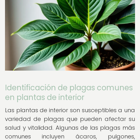
Identificación de plagas comunes
en plantas de interior
Las plantas de interior son susceptibles a una
variedad de plagas que pueden afectar su
salud y vitalidad. Algunas de las plagas más
comunes incluyen ácaros, pulgones,