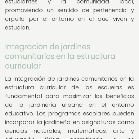
estudiantes y la comunidad local,
promoviendo un sentido de pertenencia y
orgullo por el entorno en el que viven y
estudian.
Integración de jardines
comunitarios en la estructura
curricular
La integración de jardines comunitarios en la
estructura curricular de las escuelas es
fundamental para maximizar los beneficios
de la jardinería urbana en el entorno
educativo. Los programas escolares pueden
incorporar la jardinería en asignaturas como
ciencias naturales, matemáticas, arte y