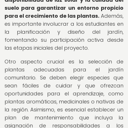
suelo para garantizar un entorno propicio
para el crecimiento de las plantas.
Además,
es importante involucrar a los estudiantes en
la planificación y diseño del jardín,
fomentando su participación activa desde
las etapas iniciales del proyecto.
Otro aspecto crucial es la selección de
plantas adecuadas para el jardín
comunitario. Se deben elegir especies que
sean fáciles de cuidar y que ofrezcan
oportunidades para el aprendizaje, como
plantas aromáticas, medicinales o nativas de
la región. Asimismo, es esencial establecer un
plan de mantenimiento que incluya la
asignación de responsabilidades a los