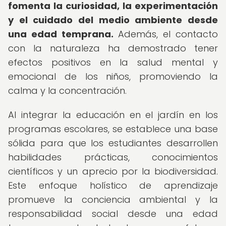
fomenta la curiosidad, la experimentación
y el cuidado del medio ambiente desde
una edad temprana.
Además, el contacto
con la naturaleza ha demostrado tener
efectos positivos en la salud mental y
emocional de los niños, promoviendo la
calma y la concentración.
Al integrar la educación en el jardín en los
programas escolares, se establece una base
sólida para que los estudiantes desarrollen
habilidades prácticas, conocimientos
científicos y un aprecio por la biodiversidad.
Este enfoque holístico de aprendizaje
promueve la conciencia ambiental y la
responsabilidad social desde una edad