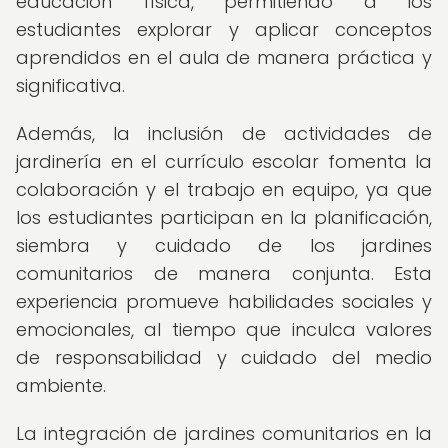
educación física, permitiendo a los
estudiantes explorar y aplicar conceptos
aprendidos en el aula de manera práctica y
significativa.
Además, la inclusión de actividades de
jardinería en el currículo escolar fomenta la
colaboración y el trabajo en equipo, ya que
los estudiantes participan en la planificación,
siembra y cuidado de los jardines
comunitarios de manera conjunta. Esta
experiencia promueve habilidades sociales y
emocionales, al tiempo que inculca valores
de responsabilidad y cuidado del medio
ambiente.
La integración de jardines comunitarios en la