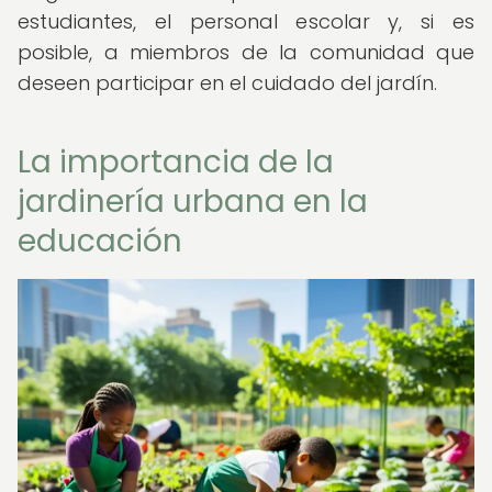
estudiantes, el personal escolar y, si es
posible, a miembros de la comunidad que
deseen participar en el cuidado del jardín.
La importancia de la
jardinería urbana en la
educación