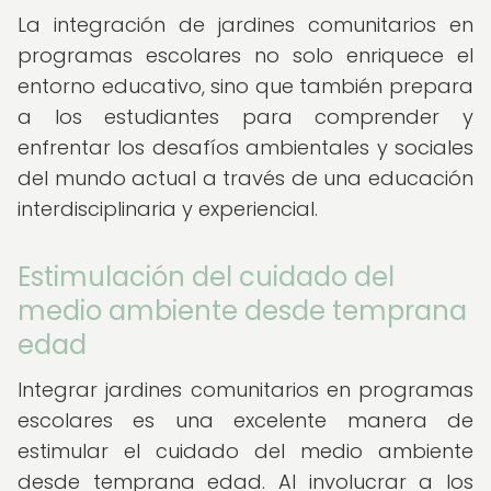
La integración de jardines comunitarios en
programas escolares no solo enriquece el
entorno educativo, sino que también prepara
a los estudiantes para comprender y
enfrentar los desafíos ambientales y sociales
del mundo actual a través de una educación
interdisciplinaria y experiencial.
Estimulación del cuidado del
medio ambiente desde temprana
edad
Integrar jardines comunitarios en programas
escolares es una excelente manera de
estimular el cuidado del medio ambiente
desde temprana edad. Al involucrar a los