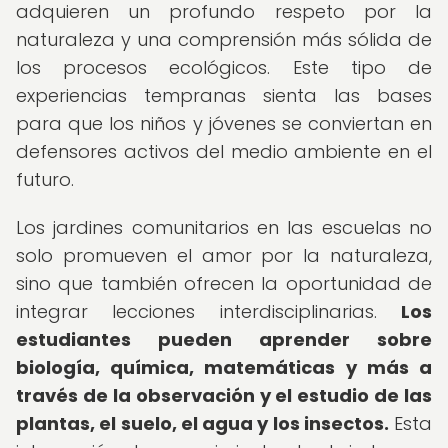
adquieren un profundo respeto por la
naturaleza y una comprensión más sólida de
los procesos ecológicos. Este tipo de
experiencias tempranas sienta las bases
para que los niños y jóvenes se conviertan en
defensores activos del medio ambiente en el
futuro.
Los jardines comunitarios en las escuelas no
solo promueven el amor por la naturaleza,
sino que también ofrecen la oportunidad de
integrar lecciones interdisciplinarias.
Los
estudiantes pueden aprender sobre
biología, química, matemáticas y más a
través de la observación y el estudio de las
plantas, el suelo, el agua y los insectos.
Esta