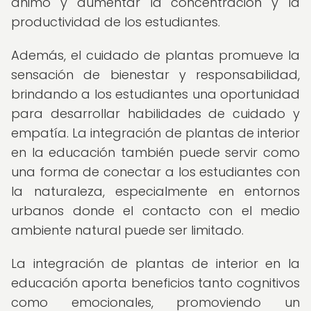
ánimo y aumentar la concentración y la
productividad de los estudiantes.
Además, el cuidado de plantas promueve la
sensación de bienestar y responsabilidad,
brindando a los estudiantes una oportunidad
para desarrollar habilidades de cuidado y
empatía. La integración de plantas de interior
en la educación también puede servir como
una forma de conectar a los estudiantes con
la naturaleza, especialmente en entornos
urbanos donde el contacto con el medio
ambiente natural puede ser limitado.
La integración de plantas de interior en la
educación aporta beneficios tanto cognitivos
como emocionales, promoviendo un