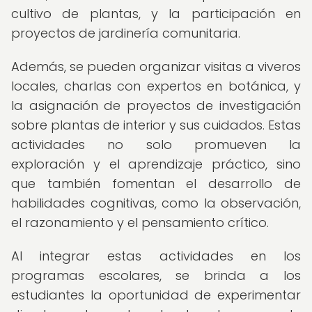
cultivo de plantas, y la participación en
proyectos de jardinería comunitaria.
Además, se pueden organizar visitas a viveros
locales, charlas con expertos en botánica, y
la asignación de proyectos de investigación
sobre plantas de interior y sus cuidados. Estas
actividades no solo promueven la
exploración y el aprendizaje práctico, sino
que también fomentan el desarrollo de
habilidades cognitivas, como la observación,
el razonamiento y el pensamiento crítico.
Al integrar estas actividades en los
programas escolares, se brinda a los
estudiantes la oportunidad de experimentar