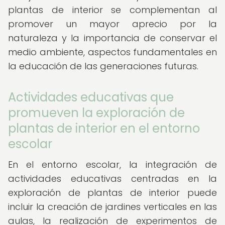
plantas de interior se complementan al
promover un mayor aprecio por la
naturaleza y la importancia de conservar el
medio ambiente, aspectos fundamentales en
la educación de las generaciones futuras.
Actividades educativas que
promueven la exploración de
plantas de interior en el entorno
escolar
En el entorno escolar, la integración de
actividades educativas centradas en la
exploración de plantas de interior puede
incluir la creación de jardines verticales en las
aulas, la realización de experimentos de