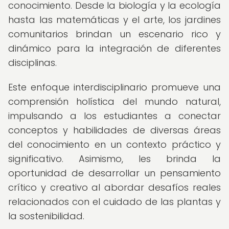
conocimiento. Desde la biología y la ecología
hasta las matemáticas y el arte, los jardines
comunitarios brindan un escenario rico y
dinámico para la integración de diferentes
disciplinas.
Este enfoque interdisciplinario promueve una
comprensión holística del mundo natural,
impulsando a los estudiantes a conectar
conceptos y habilidades de diversas áreas
del conocimiento en un contexto práctico y
significativo. Asimismo, les brinda la
oportunidad de desarrollar un pensamiento
crítico y creativo al abordar desafíos reales
relacionados con el cuidado de las plantas y
la sostenibilidad.