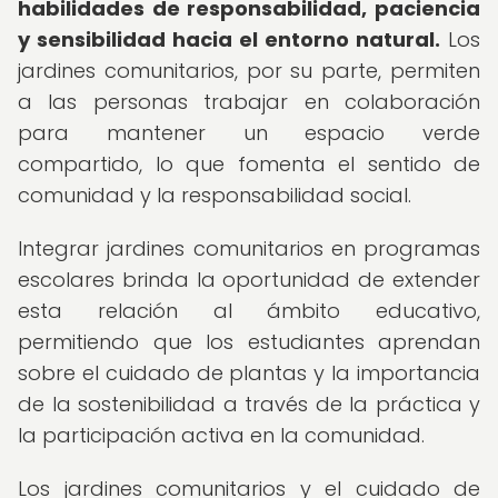
habilidades de responsabilidad, paciencia
y sensibilidad hacia el entorno natural.
Los
jardines comunitarios, por su parte, permiten
a las personas trabajar en colaboración
para mantener un espacio verde
compartido, lo que fomenta el sentido de
comunidad y la responsabilidad social.
Integrar jardines comunitarios en programas
escolares brinda la oportunidad de extender
esta relación al ámbito educativo,
permitiendo que los estudiantes aprendan
sobre el cuidado de plantas y la importancia
de la sostenibilidad a través de la práctica y
la participación activa en la comunidad.
Los jardines comunitarios y el cuidado de