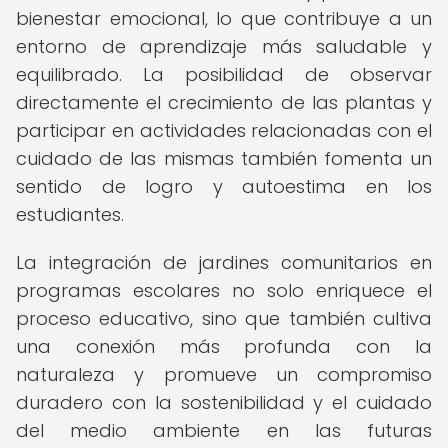
bienestar emocional, lo que contribuye a un
entorno de aprendizaje más saludable y
equilibrado. La posibilidad de observar
directamente el crecimiento de las plantas y
participar en actividades relacionadas con el
cuidado de las mismas también fomenta un
sentido de logro y autoestima en los
estudiantes.
La integración de jardines comunitarios en
programas escolares no solo enriquece el
proceso educativo, sino que también cultiva
una conexión más profunda con la
naturaleza y promueve un compromiso
duradero con la sostenibilidad y el cuidado
del medio ambiente en las futuras