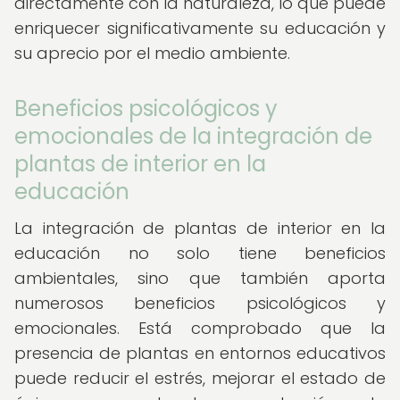
directamente con la naturaleza, lo que puede
enriquecer significativamente su educación y
su aprecio por el medio ambiente.
Beneficios psicológicos y
emocionales de la integración de
plantas de interior en la
educación
La integración de plantas de interior en la
educación no solo tiene beneficios
ambientales, sino que también aporta
numerosos beneficios psicológicos y
emocionales. Está comprobado que la
presencia de plantas en entornos educativos
puede reducir el estrés, mejorar el estado de