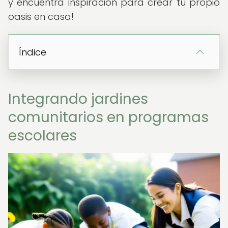
y encuentra inspiración para crear tu propio
oasis en casa!
Índice
Integrando jardines
comunitarios en programas
escolares