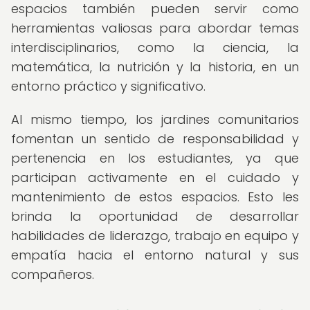
espacios también pueden servir como
herramientas valiosas para abordar temas
interdisciplinarios, como la ciencia, la
matemática, la nutrición y la historia, en un
entorno práctico y significativo.
Al mismo tiempo, los jardines comunitarios
fomentan un sentido de responsabilidad y
pertenencia en los estudiantes, ya que
participan activamente en el cuidado y
mantenimiento de estos espacios. Esto les
brinda la oportunidad de desarrollar
habilidades de liderazgo, trabajo en equipo y
empatía hacia el entorno natural y sus
compañeros.