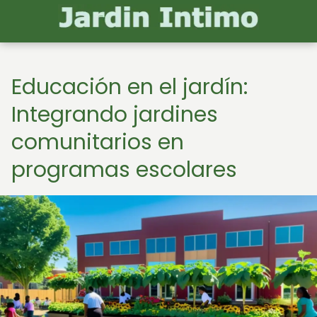
Educación en el jardín:
Integrando jardines
comunitarios en
programas escolares