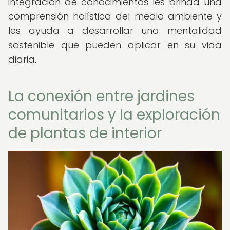
integración de conocimientos les brinda una
comprensión holística del medio ambiente y
les ayuda a desarrollar una mentalidad
sostenible que pueden aplicar en su vida
diaria.
La conexión entre jardines
comunitarios y la exploración
de plantas de interior