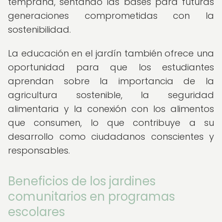
temprana, sentando las bases para futuras
generaciones comprometidas con la
sostenibilidad.
La educación en el jardín también ofrece una
oportunidad para que los estudiantes
aprendan sobre la importancia de la
agricultura sostenible, la seguridad
alimentaria y la conexión con los alimentos
que consumen, lo que contribuye a su
desarrollo como ciudadanos conscientes y
responsables.
Beneficios de los jardines
comunitarios en programas
escolares