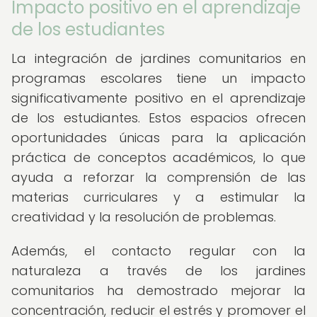
Impacto positivo en el aprendizaje
de los estudiantes
La integración de jardines comunitarios en
programas escolares tiene un impacto
significativamente positivo en el aprendizaje
de los estudiantes. Estos espacios ofrecen
oportunidades únicas para la aplicación
práctica de conceptos académicos, lo que
ayuda a reforzar la comprensión de las
materias curriculares y a estimular la
creatividad y la resolución de problemas.
Además, el contacto regular con la
naturaleza a través de los jardines
comunitarios ha demostrado mejorar la
concentración, reducir el estrés y promover el