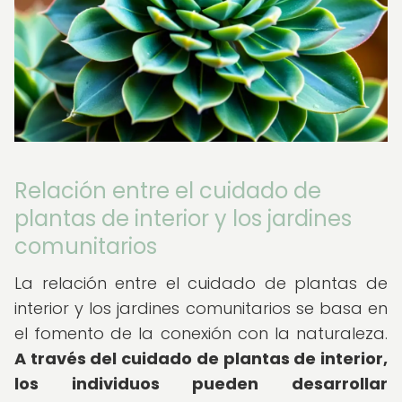
Relación entre el cuidado de
plantas de interior y los jardines
comunitarios
La relación entre el cuidado de plantas de
interior y los jardines comunitarios se basa en
el fomento de la conexión con la naturaleza.
A través del cuidado de plantas de interior,
los individuos pueden desarrollar