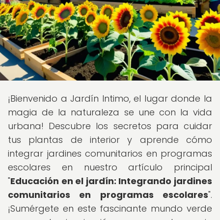
¡Bienvenido a Jardín Intimo, el lugar donde la
magia de la naturaleza se une con la vida
urbana! Descubre los secretos para cuidar
tus plantas de interior y aprende cómo
integrar jardines comunitarios en programas
escolares en nuestro artículo principal
"
Educación en el jardín: Integrando jardines
comunitarios en programas escolares
".
¡Sumérgete en este fascinante mundo verde