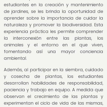
estudiantes en la creación y mantenimiento
de jardines, se les brinda la oportunidad de
aprender sobre la importancia de cuidar la
naturaleza y promover la biodiversidad. Esta
experiencia práctica les permite comprender
la interconexión entre las plantas, los
animales y el entorno en el que viven,
fomentando así una mayor conciencia
ambiental.
Además, al participar en la siembra, cuidado
y cosecha de plantas, los estudiantes
desarrollan habilidades de responsabilidad,
paciencia y trabajo en equipo. A medida que
observan el crecimiento de las plantas y
experimentan el ciclo de vida de las mismas,