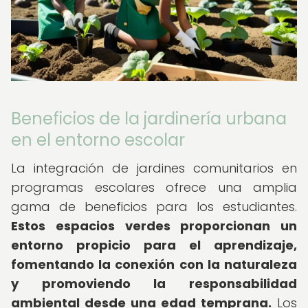
Beneficios de la jardinería urbana
en el entorno escolar
La integración de jardines comunitarios en
programas escolares ofrece una amplia
gama de beneficios para los estudiantes.
Estos espacios verdes proporcionan un
entorno propicio para el aprendizaje,
fomentando la conexión con la naturaleza
y promoviendo la responsabilidad
ambiental desde una edad temprana.
Los