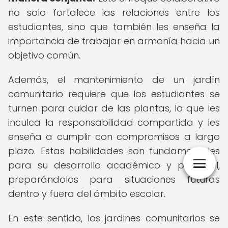
no solo fortalece las relaciones entre los
estudiantes, sino que también les enseña la
importancia de trabajar en armonía hacia un
objetivo común.
Además, el mantenimiento de un jardín
comunitario requiere que los estudiantes se
turnen para cuidar de las plantas, lo que les
inculca la responsabilidad compartida y les
enseña a cumplir con compromisos a largo
plazo. Estas habilidades son fundamentales
para su desarrollo académico y personal,
preparándolos para situaciones futuras
dentro y fuera del ámbito escolar.
En este sentido, los jardines comunitarios se