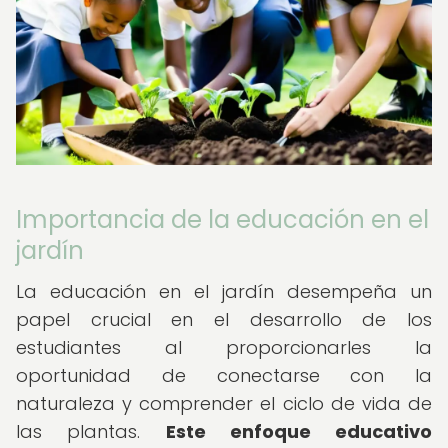
Importancia de la educación en el
jardín
La educación en el jardín desempeña un
papel crucial en el desarrollo de los
estudiantes al proporcionarles la
oportunidad de conectarse con la
naturaleza y comprender el ciclo de vida de
las plantas.
Este enfoque educativo