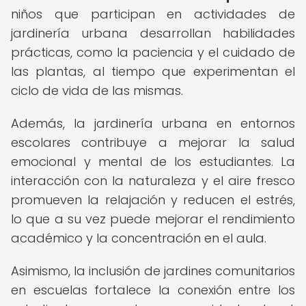
niños que participan en actividades de
jardinería urbana desarrollan habilidades
prácticas, como la paciencia y el cuidado de
las plantas, al tiempo que experimentan el
ciclo de vida de las mismas.
Además, la jardinería urbana en entornos
escolares contribuye a mejorar la salud
emocional y mental de los estudiantes. La
interacción con la naturaleza y el aire fresco
promueven la relajación y reducen el estrés,
lo que a su vez puede mejorar el rendimiento
académico y la concentración en el aula.
Asimismo, la inclusión de jardines comunitarios
en escuelas fortalece la conexión entre los