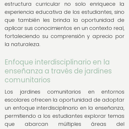
estructura curricular no solo enriquece la
experiencia educativa de los estudiantes, sino
que también les brinda la oportunidad de
aplicar sus conocimientos en un contexto real,
fortaleciendo su comprensión y aprecio por
la naturaleza.
Enfoque interdisciplinario en la
enseñanza a través de jardines
comunitarios
Los jardines comunitarios en entornos
escolares ofrecen la oportunidad de adoptar
un enfoque interdisciplinario en la enseñanza,
permitiendo a los estudiantes explorar temas
que abarcan múltiples áreas del