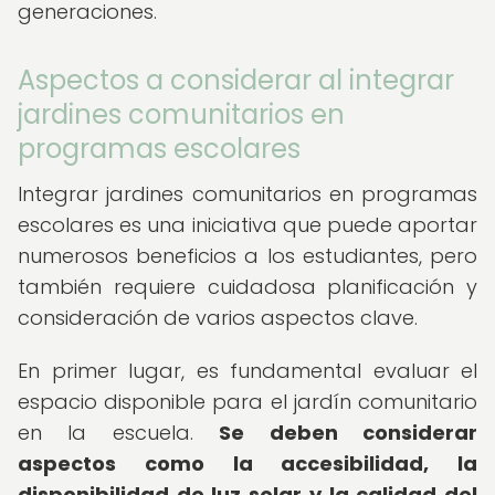
generaciones.
Aspectos a considerar al integrar
jardines comunitarios en
programas escolares
Integrar jardines comunitarios en programas
escolares es una iniciativa que puede aportar
numerosos beneficios a los estudiantes, pero
también requiere cuidadosa planificación y
consideración de varios aspectos clave.
En primer lugar, es fundamental evaluar el
espacio disponible para el jardín comunitario
en la escuela.
Se deben considerar
aspectos como la accesibilidad, la
disponibilidad de luz solar y la calidad del