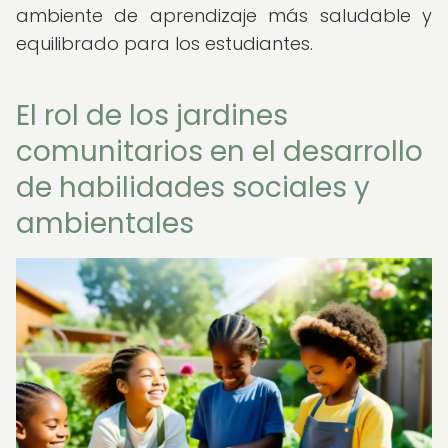
ambiente de aprendizaje más saludable y
equilibrado para los estudiantes.
El rol de los jardines
comunitarios en el desarrollo
de habilidades sociales y
ambientales