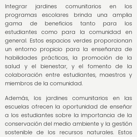
Integrar jardines comunitarios en los
programas escolares brinda una amplia
gama de beneficios tanto para los
estudiantes como para la comunidad en
general. Estos espacios verdes proporcionan
un entorno propicio para la enseñanza de
habilidades prácticas, la promoción de la
salud y el bienestar, y el fomento de la
colaboración entre estudiantes, maestros y
miembros de la comunidad.
Además, los jardines comunitarios en las
escuelas ofrecen la oportunidad de enseñar
a los estudiantes sobre la importancia de la
conservación del medio ambiente y la gestión
sostenible de los recursos naturales. Estos