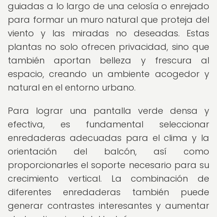
guiadas a lo largo de una celosía o enrejado
para formar un muro natural que proteja del
viento y las miradas no deseadas. Estas
plantas no solo ofrecen privacidad, sino que
también aportan belleza y frescura al
espacio, creando un ambiente acogedor y
natural en el entorno urbano.
Para lograr una pantalla verde densa y
efectiva, es fundamental seleccionar
enredaderas adecuadas para el clima y la
orientación del balcón, así como
proporcionarles el soporte necesario para su
crecimiento vertical. La combinación de
diferentes enredaderas también puede
generar contrastes interesantes y aumentar