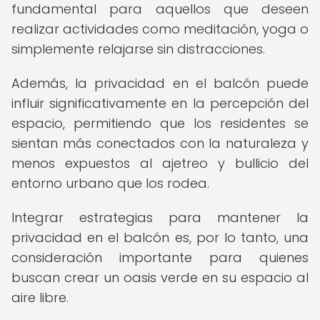
fundamental para aquellos que deseen
realizar actividades como meditación, yoga o
simplemente relajarse sin distracciones.
Además, la privacidad en el balcón puede
influir significativamente en la percepción del
espacio, permitiendo que los residentes se
sientan más conectados con la naturaleza y
menos expuestos al ajetreo y bullicio del
entorno urbano que los rodea.
Integrar estrategias para mantener la
privacidad en el balcón es, por lo tanto, una
consideración importante para quienes
buscan crear un oasis verde en su espacio al
aire libre.