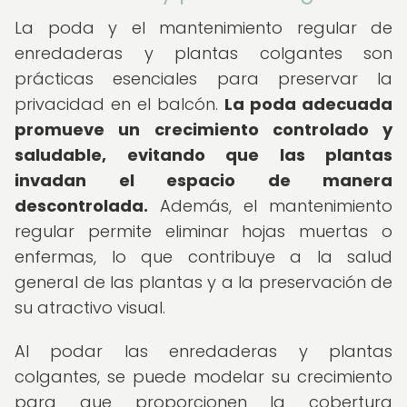
La poda y el mantenimiento regular de
enredaderas y plantas colgantes son
prácticas esenciales para preservar la
privacidad en el balcón.
La poda adecuada
promueve un crecimiento controlado y
saludable, evitando que las plantas
invadan el espacio de manera
descontrolada.
Además, el mantenimiento
regular permite eliminar hojas muertas o
enfermas, lo que contribuye a la salud
general de las plantas y a la preservación de
su atractivo visual.
Al podar las enredaderas y plantas
colgantes, se puede modelar su crecimiento
para que proporcionen la cobertura