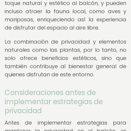
toque natural y estético al balcón, y pueden
incluso atraer la fauna local, como aves y
mariposas, enriqueciendo así la experiencia
de disfrutar del espacio al aire libre.
La combinación de privacidad y elementos
naturales como las plantas, por lo tanto, no
solo ofrece beneficios estéticos, sino que
también contribuye al bienestar general de
quienes disfrutan de este entorno.
Consideraciones antes de
implementar estrategias de
privacidad
Antes de implementar estrategias para
mantener la privacidad en el balcón, es