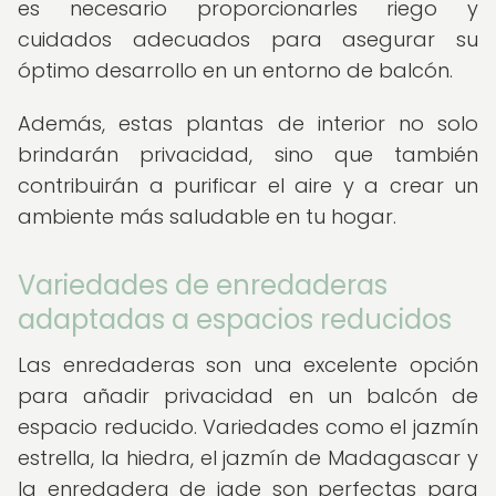
es necesario proporcionarles riego y
cuidados adecuados para asegurar su
óptimo desarrollo en un entorno de balcón.
Además, estas plantas de interior no solo
brindarán privacidad, sino que también
contribuirán a purificar el aire y a crear un
ambiente más saludable en tu hogar.
Variedades de enredaderas
adaptadas a espacios reducidos
Las enredaderas son una excelente opción
para añadir privacidad en un balcón de
espacio reducido. Variedades como el jazmín
estrella, la hiedra, el jazmín de Madagascar y
la enredadera de jade son perfectas para