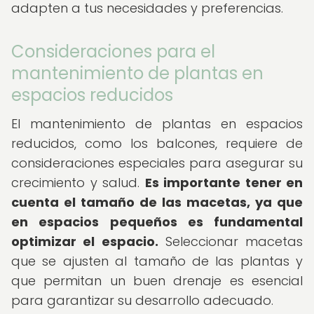
adapten a tus necesidades y preferencias.
Consideraciones para el
mantenimiento de plantas en
espacios reducidos
El mantenimiento de plantas en espacios
reducidos, como los balcones, requiere de
consideraciones especiales para asegurar su
crecimiento y salud.
Es importante tener en
cuenta el tamaño de las macetas, ya que
en espacios pequeños es fundamental
optimizar el espacio.
Seleccionar macetas
que se ajusten al tamaño de las plantas y
que permitan un buen drenaje es esencial
para garantizar su desarrollo adecuado.