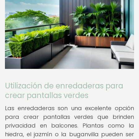
Utilización de enredaderas para
crear pantallas verdes
Las enredaderas son una excelente opción
para crear pantallas verdes que brinden
privacidad en balcones. Plantas como la
hiedra, el jazmín o la buganvilla pueden ser