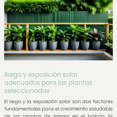
Riego y exposición solar
adecuados para las plantas
seleccionadas
El riego y la exposición solar son dos factores
fundamentales para el crecimiento saludable
de las plantas de interior en el balcón. Es