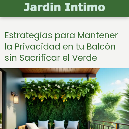
Estrategias para Mantener
la Privacidad en tu Balcón
sin Sacrificar el Verde