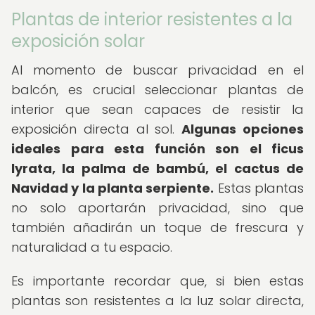
Plantas de interior resistentes a la
exposición solar
Al momento de buscar privacidad en el
balcón, es crucial seleccionar plantas de
interior que sean capaces de resistir la
exposición directa al sol.
Algunas opciones
ideales para esta función son el ficus
lyrata, la palma de bambú, el cactus de
Navidad y la planta serpiente.
Estas plantas
no solo aportarán privacidad, sino que
también añadirán un toque de frescura y
naturalidad a tu espacio.
Es importante recordar que, si bien estas
plantas son resistentes a la luz solar directa,