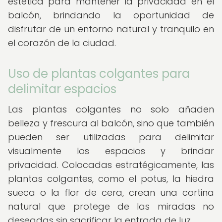
estética para mantener la privacidad en el
balcón, brindando la oportunidad de
disfrutar de un entorno natural y tranquilo en
el corazón de la ciudad.
Uso de plantas colgantes para
delimitar espacios
Las plantas colgantes no solo añaden
belleza y frescura al balcón, sino que también
pueden ser utilizadas para delimitar
visualmente los espacios y brindar
privacidad. Colocadas estratégicamente, las
plantas colgantes, como el potus, la hiedra
sueca o la flor de cera, crean una cortina
natural que protege de las miradas no
deseadas sin sacrificar la entrada de luz.