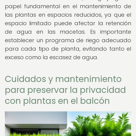
papel fundamental en el mantenimiento de
las plantas en espacios reducidos, ya que el
espacio limitado puede afectar la retención
de agua en las macetas. Es importante
establecer un programa de riego adecuado
para cada tipo de planta, evitando tanto el
exceso como la escasez de agua.
Cuidados y mantenimiento
para preservar la privacidad
con plantas en el balcón