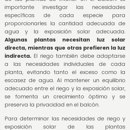
importante investigar las necesidades
específicas de cada especie para
proporcionarles la cantidad adecuada de
agua y la exposición solar adecuada.
Algunas plantas necesitan luz solar
directa, mientras que otras prefieren la luz
indirecta.
El riego también debe adaptarse
a las necesidades individuales de cada
planta, evitando tanto el exceso como la
escasez de agua. Al mantener un equilibrio
adecuado entre el riego y la exposición solar,
se fomenta un crecimiento óptimo y se
preserva la privacidad en el balcón.
Para determinar las necesidades de riego y
exposición solar de las plantas