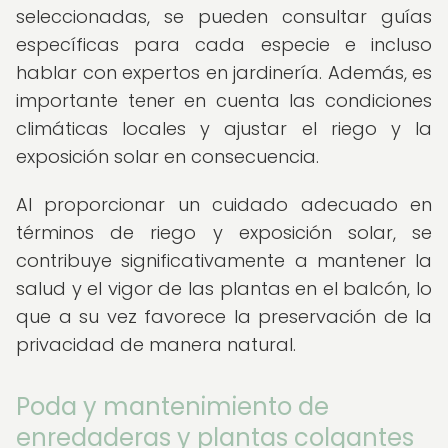
seleccionadas, se pueden consultar guías
específicas para cada especie e incluso
hablar con expertos en jardinería. Además, es
importante tener en cuenta las condiciones
climáticas locales y ajustar el riego y la
exposición solar en consecuencia.
Al proporcionar un cuidado adecuado en
términos de riego y exposición solar, se
contribuye significativamente a mantener la
salud y el vigor de las plantas en el balcón, lo
que a su vez favorece la preservación de la
privacidad de manera natural.
Poda y mantenimiento de
enredaderas y plantas colgantes