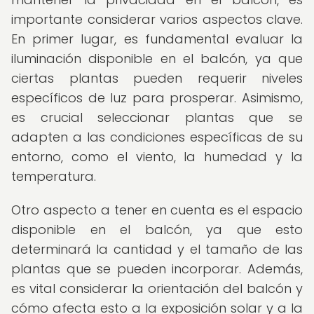
importante considerar varios aspectos clave.
En primer lugar, es fundamental evaluar la
iluminación disponible en el balcón, ya que
ciertas plantas pueden requerir niveles
específicos de luz para prosperar. Asimismo,
es crucial seleccionar plantas que se
adapten a las condiciones específicas de su
entorno, como el viento, la humedad y la
temperatura.
Otro aspecto a tener en cuenta es el espacio
disponible en el balcón, ya que esto
determinará la cantidad y el tamaño de las
plantas que se pueden incorporar. Además,
es vital considerar la orientación del balcón y
cómo afecta esto a la exposición solar y a la