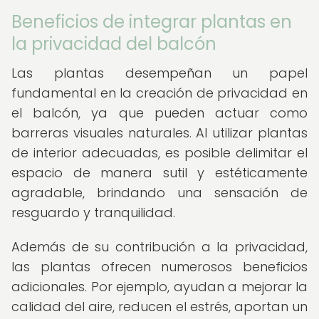
Beneficios de integrar plantas en
la privacidad del balcón
Las plantas desempeñan un papel
fundamental en la creación de privacidad en
el balcón, ya que pueden actuar como
barreras visuales naturales. Al utilizar plantas
de interior adecuadas, es posible delimitar el
espacio de manera sutil y estéticamente
agradable, brindando una sensación de
resguardo y tranquilidad.
Además de su contribución a la privacidad,
las plantas ofrecen numerosos beneficios
adicionales. Por ejemplo, ayudan a mejorar la
calidad del aire, reducen el estrés, aportan un