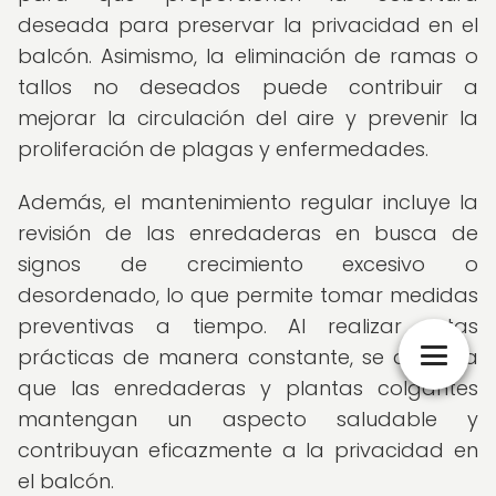
deseada para preservar la privacidad en el
balcón. Asimismo, la eliminación de ramas o
tallos no deseados puede contribuir a
mejorar la circulación del aire y prevenir la
proliferación de plagas y enfermedades.
Además, el mantenimiento regular incluye la
revisión de las enredaderas en busca de
signos de crecimiento excesivo o
desordenado, lo que permite tomar medidas
preventivas a tiempo. Al realizar estas
prácticas de manera constante, se asegura
que las enredaderas y plantas colgantes
mantengan un aspecto saludable y
contribuyan eficazmente a la privacidad en
el balcón.