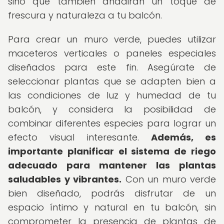
sino que también añadirán un toque de
frescura y naturaleza a tu balcón.
Para crear un muro verde, puedes utilizar
maceteros verticales o paneles especiales
diseñados para este fin. Asegúrate de
seleccionar plantas que se adapten bien a
las condiciones de luz y humedad de tu
balcón, y considera la posibilidad de
combinar diferentes especies para lograr un
efecto visual interesante.
Además, es
importante planificar el sistema de riego
adecuado para mantener las plantas
saludables y vibrantes.
Con un muro verde
bien diseñado, podrás disfrutar de un
espacio íntimo y natural en tu balcón, sin
comprometer la presencia de plantas de