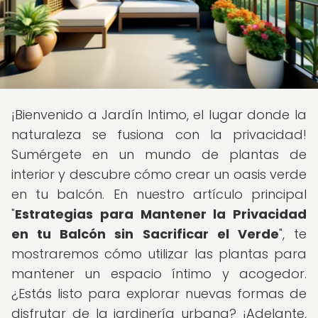
¡Bienvenido a Jardín Intimo, el lugar donde la
naturaleza se fusiona con la privacidad!
Sumérgete en un mundo de plantas de
interior y descubre cómo crear un oasis verde
en tu balcón. En nuestro artículo principal
"
Estrategias para Mantener la Privacidad
en tu Balcón sin Sacrificar el Verde
", te
mostraremos cómo utilizar las plantas para
mantener un espacio íntimo y acogedor.
¿Estás listo para explorar nuevas formas de
disfrutar de la jardinería urbana? ¡Adelante,