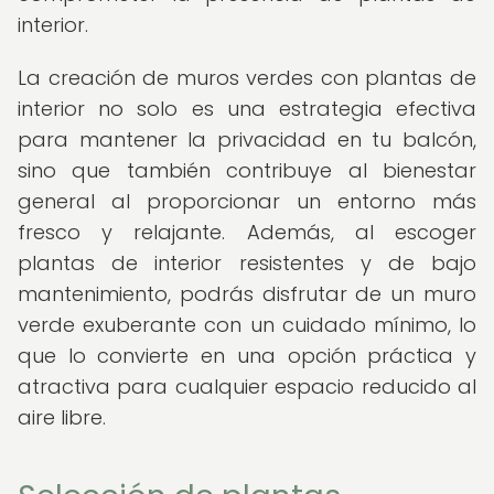
interior.
La creación de muros verdes con plantas de
interior no solo es una estrategia efectiva
para mantener la privacidad en tu balcón,
sino que también contribuye al bienestar
general al proporcionar un entorno más
fresco y relajante. Además, al escoger
plantas de interior resistentes y de bajo
mantenimiento, podrás disfrutar de un muro
verde exuberante con un cuidado mínimo, lo
que lo convierte en una opción práctica y
atractiva para cualquier espacio reducido al
aire libre.