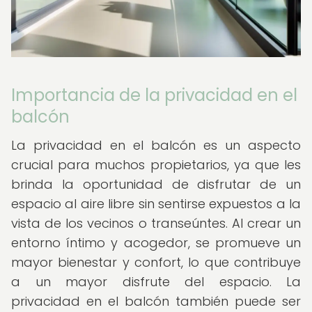
Importancia de la privacidad en el
balcón
La privacidad en el balcón es un aspecto
crucial para muchos propietarios, ya que les
brinda la oportunidad de disfrutar de un
espacio al aire libre sin sentirse expuestos a la
vista de los vecinos o transeúntes. Al crear un
entorno íntimo y acogedor, se promueve un
mayor bienestar y confort, lo que contribuye
a un mayor disfrute del espacio. La
privacidad en el balcón también puede ser