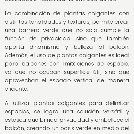
La combinación de plantas colgantes con
distintas tonalidades y texturas, permite crear
una barrera verde que no solo cumple la
función de privacidad, sino que también
aporta dinamismo y belleza al balcón.
Además, el uso de plantas colgantes es ideal
para balcones con limitaciones de espacio,
ya que no ocupan superficie útil, sino que
aprovechan el espacio vertical de manera
eficiente.
Al utilizar plantas colgantes para delimitar
espacios, se logra una solución versátil y
estética que brinda privacidad y embellece el
balcón, creando un oasis verde en medio del