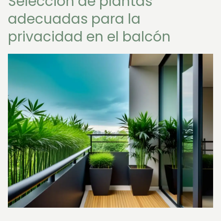
Selección de plantas
adecuadas para la
privacidad en el balcón