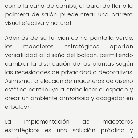
como la caña de bambú, el laurel de flor o la
palmera de salón, puede crear una barrera
visual efectiva y natural.
Además de su función como pantalla verde,
los maceteros estratégicos aportan
versatilidad al diseño del balcón, permitiendo
cambiar la distribución de las plantas según
las necesidades de privacidad o decorativas.
Asimismo, la elección de maceteros de diseño
estético contribuye a embellecer el espacio y
crear un ambiente armonioso y acogedor en
el balcón.
La implementación de maceteros
estratégicos es una solución práctica y