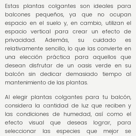
Estas plantas colgantes son ideales para
balcones pequeños, ya que no ocupan
espacio en el suelo y, en cambio, utilizan el
espacio vertical para crear un efecto de
privacidad. Además, su cuidado es
relativamente sencillo, lo que las convierte en
una elección práctica para aquellos que
desean disfrutar de un oasis verde en su
balcón sin dedicar demasiado tiempo al
mantenimiento de las plantas.
Al elegir plantas colgantes para tu balcón,
considera la cantidad de luz que reciben y
las condiciones de humedad, así como el
efecto visual que deseas lograr, para
seleccionar las especies que mejor se