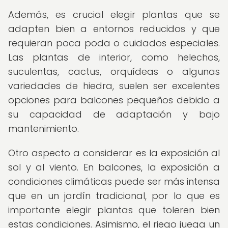
Además, es crucial elegir plantas que se
adapten bien a entornos reducidos y que
requieran poca poda o cuidados especiales.
Las plantas de interior, como helechos,
suculentas, cactus, orquídeas o algunas
variedades de hiedra, suelen ser excelentes
opciones para balcones pequeños debido a
su capacidad de adaptación y bajo
mantenimiento.
Otro aspecto a considerar es la exposición al
sol y al viento. En balcones, la exposición a
condiciones climáticas puede ser más intensa
que en un jardín tradicional, por lo que es
importante elegir plantas que toleren bien
estas condiciones. Asimismo, el riego juega un