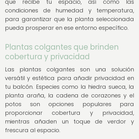
que recibe tu espacio, así como las
condiciones de humedad y temperatura,
para garantizar que la planta seleccionada
pueda prosperar en ese entorno específico.
Plantas colgantes que brinden
cobertura y privacidad
Las plantas colgantes son una solución
versátil y estética para añadir privacidad en
tu balcón. Especies como la hiedra sueca, la
planta araña, la cadena de corazones y el
potos son opciones populares para
proporcionar cobertura y privacidad,
mientras añaden un toque de verdor y
frescura al espacio.