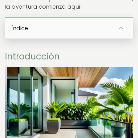
la aventura comienza aquí!
Índice
Introducción