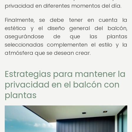
privacidad en diferentes momentos del día.
Finalmente, se debe tener en cuenta la
estética y el diseño general del balcón,
asegurándose de que las plantas
seleccionadas complementen el estilo y la
atmósfera que se desean crear.
Estrategias para mantener la
privacidad en el balcón con
plantas