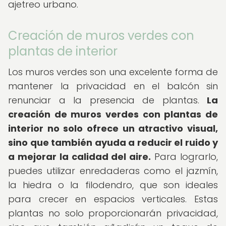
ajetreo urbano.
Creación de muros verdes con
plantas de interior
Los muros verdes son una excelente forma de
mantener la privacidad en el balcón sin
renunciar a la presencia de plantas.
La
creación de muros verdes con plantas de
interior no solo ofrece un atractivo visual,
sino que también ayuda a reducir el ruido y
a mejorar la calidad del aire.
Para lograrlo,
puedes utilizar enredaderas como el jazmín,
la hiedra o la filodendro, que son ideales
para crecer en espacios verticales. Estas
plantas no solo proporcionarán privacidad,