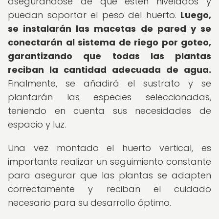
asegurándose de que estén nivelados y
puedan soportar el peso del huerto.
Luego,
se instalarán las macetas de pared y se
conectarán al sistema de riego por goteo,
garantizando que todas las plantas
reciban la cantidad adecuada de agua.
Finalmente, se añadirá el sustrato y se
plantarán las especies seleccionadas,
teniendo en cuenta sus necesidades de
espacio y luz.
Una vez montado el huerto vertical, es
importante realizar un seguimiento constante
para asegurar que las plantas se adapten
correctamente y reciban el cuidado
necesario para su desarrollo óptimo.