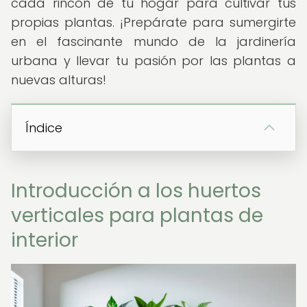
cada rincón de tu hogar para cultivar tus
propias plantas. ¡Prepárate para sumergirte
en el fascinante mundo de la jardinería
urbana y llevar tu pasión por las plantas a
nuevas alturas!
Índice
Introducción a los huertos
verticales para plantas de
interior