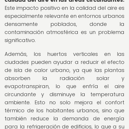
Este impacto positivo en la calidad del aire es
especialmente relevante en entornos urbanos
densamente poblados, donde la
contaminación atmosférica es un problema
significativo.
Además, los huertos verticales en las
ciudades pueden ayudar a reducir el efecto
de isla de calor urbano, ya que las plantas
absorben la radiación solar y
evapotranspiran, lo que enfría el aire
circundante y disminuye la temperatura
ambiente. Esto no solo mejora el confort
térmico de los habitantes urbanos, sino que
también reduce la demanda de energía
para la refrigeración de edificios, lo que a su