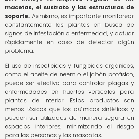
macetas, el sustrato y las estructuras de
soporte.
Asimismo, es importante monitorear
constantemente las plantas en busca de
signos de infestación o enfermedad, y actuar
rápidamente en caso de detectar algún
problema.
El uso de insecticidas y fungicidas orgánicos,
como el aceite de neem o el jabón potásico,
puede ser efectivo para controlar plagas y
enfermedades en huertos verticales para
plantas de interior. Estos productos son
menos tóxicos que los químicos sintéticos y
pueden ser utilizados de manera segura en
espacios interiores, minimizando el riesgo
para las personas y las mascotas.