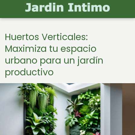
Huertos Verticales:
Maximiza tu espacio
urbano para un jardín
productivo