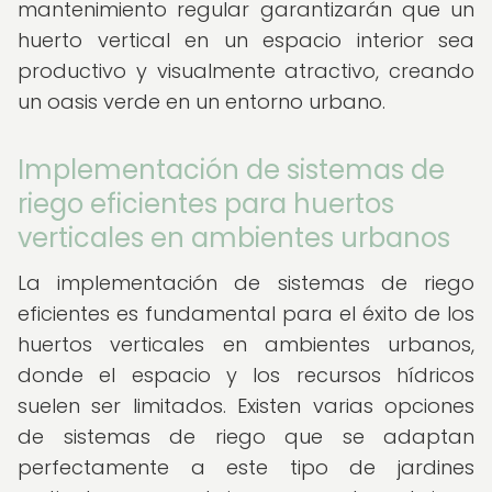
mantenimiento regular garantizarán que un
huerto vertical en un espacio interior sea
productivo y visualmente atractivo, creando
un oasis verde en un entorno urbano.
Implementación de sistemas de
riego eficientes para huertos
verticales en ambientes urbanos
La implementación de sistemas de riego
eficientes es fundamental para el éxito de los
huertos verticales en ambientes urbanos,
donde el espacio y los recursos hídricos
suelen ser limitados. Existen varias opciones
de sistemas de riego que se adaptan
perfectamente a este tipo de jardines