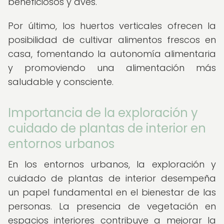
beneficiosos y aves.
Por último, los huertos verticales ofrecen la
posibilidad de cultivar alimentos frescos en
casa, fomentando la autonomía alimentaria
y promoviendo una alimentación más
saludable y consciente.
Importancia de la exploración y
cuidado de plantas de interior en
entornos urbanos
En los entornos urbanos, la exploración y
cuidado de plantas de interior desempeña
un papel fundamental en el bienestar de las
personas. La presencia de vegetación en
espacios interiores contribuye a mejorar la