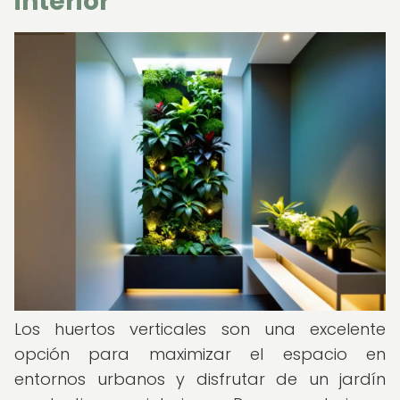
interior
Los huertos verticales son una excelente
opción para maximizar el espacio en
entornos urbanos y disfrutar de un jardín