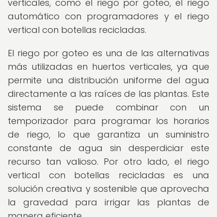
verticales, como el riego por goteo, el riego
automático con programadores y el riego
vertical con botellas recicladas.
El riego por goteo es una de las alternativas
más utilizadas en huertos verticales, ya que
permite una distribución uniforme del agua
directamente a las raíces de las plantas. Este
sistema se puede combinar con un
temporizador para programar los horarios
de riego, lo que garantiza un suministro
constante de agua sin desperdiciar este
recurso tan valioso. Por otro lado, el riego
vertical con botellas recicladas es una
solución creativa y sostenible que aprovecha
la gravedad para irrigar las plantas de
manera eficiente.