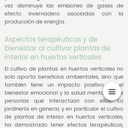
vez disminuye las emisiones de gases de
efecto invernadero asociadas con la
producción de energía.
Aspectos terapéuticos y de
bienestar al cultivar plantas de
interior en huertos verticales
El cultivo de plantas en huertos verticales no
solo aporta beneficios ambientales, sino que
también tiene un impacto positivo en el
bienestar emocional y la salud mental de las
personas que interactúan con ellas. La
jardinería en general, y en particular el cultivo
de plantas de interior en huertos verticales,
ha demostrado tener efectos terapéuticos,