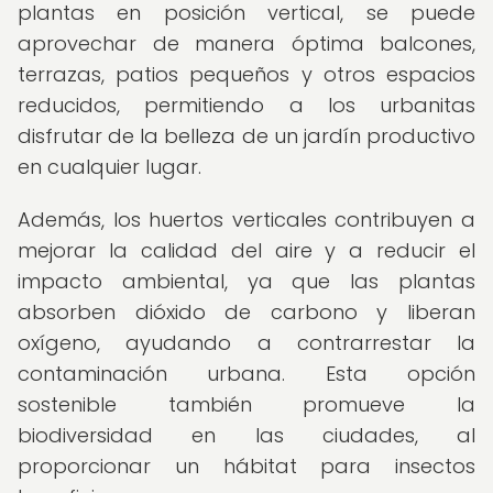
plantas en posición vertical, se puede
aprovechar de manera óptima balcones,
terrazas, patios pequeños y otros espacios
reducidos, permitiendo a los urbanitas
disfrutar de la belleza de un jardín productivo
en cualquier lugar.
Además, los huertos verticales contribuyen a
mejorar la calidad del aire y a reducir el
impacto ambiental, ya que las plantas
absorben dióxido de carbono y liberan
oxígeno, ayudando a contrarrestar la
contaminación urbana. Esta opción
sostenible también promueve la
biodiversidad en las ciudades, al
proporcionar un hábitat para insectos