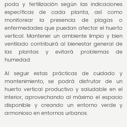
poda y fertilización según las indicaciones
específicas de cada planta, así como
monitorear la presencia de plagas o
enfermedades que puedan afectar el huerto
vertical. Mantener un ambiente limpio y bien
ventilado contribuirá al bienestar general de
las plantas y evitará problemas de
humedad.
Al seguir estas prácticas de cuidado y
mantenimiento, se podrá disfrutar de un
huerto vertical productivo y saludable en el
interior, aprovechando al máximo el espacio
disponible y creando un entorno verde y
armonioso en entornos urbanos.