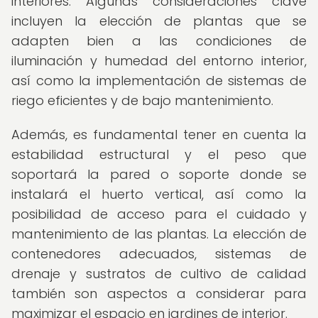
interiores. Algunas consideraciones clave
incluyen la elección de plantas que se
adapten bien a las condiciones de
iluminación y humedad del entorno interior,
así como la implementación de sistemas de
riego eficientes y de bajo mantenimiento.
Además, es fundamental tener en cuenta la
estabilidad estructural y el peso que
soportará la pared o soporte donde se
instalará el huerto vertical, así como la
posibilidad de acceso para el cuidado y
mantenimiento de las plantas. La elección de
contenedores adecuados, sistemas de
drenaje y sustratos de cultivo de calidad
también son aspectos a considerar para
maximizar el espacio en jardines de interior.