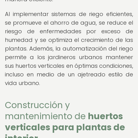
Al implementar sistemas de riego eficientes,
se promueve el ahorro de agua, se reduce el
riesgo de enfermedades por exceso de
humedad y se optimiza el crecimiento de las
plantas. Además, la automatización del riego
permite a los jardineros urbanos mantener
sus huertos verticales en óptimas condiciones,
incluso en medio de un ajetreado estilo de
vida urbano.
Construcción y
mantenimiento de
huertos
verticales para plantas de