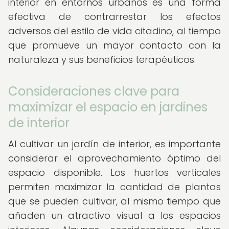
interior en entornos urbanos es una forma
efectiva de contrarrestar los efectos
adversos del estilo de vida citadino, al tiempo
que promueve un mayor contacto con la
naturaleza y sus beneficios terapéuticos.
Consideraciones clave para
maximizar el espacio en jardines
de interior
Al cultivar un jardín de interior, es importante
considerar el aprovechamiento óptimo del
espacio disponible. Los huertos verticales
permiten maximizar la cantidad de plantas
que se pueden cultivar, al mismo tiempo que
añaden un atractivo visual a los espacios