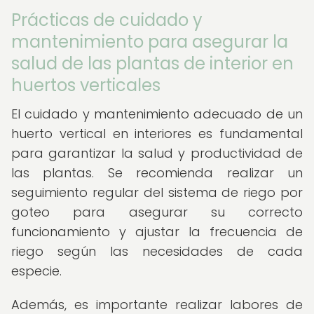
Prácticas de cuidado y
mantenimiento para asegurar la
salud de las plantas de interior en
huertos verticales
El cuidado y mantenimiento adecuado de un
huerto vertical en interiores es fundamental
para garantizar la salud y productividad de
las plantas. Se recomienda realizar un
seguimiento regular del sistema de riego por
goteo para asegurar su correcto
funcionamiento y ajustar la frecuencia de
riego según las necesidades de cada
especie.
Además, es importante realizar labores de