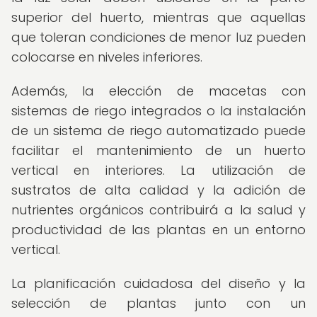
superior del huerto, mientras que aquellas
que toleran condiciones de menor luz pueden
colocarse en niveles inferiores.
Además, la elección de macetas con
sistemas de riego integrados o la instalación
de un sistema de riego automatizado puede
facilitar el mantenimiento de un huerto
vertical en interiores. La utilización de
sustratos de alta calidad y la adición de
nutrientes orgánicos contribuirá a la salud y
productividad de las plantas en un entorno
vertical.
La planificación cuidadosa del diseño y la
selección de plantas junto con un