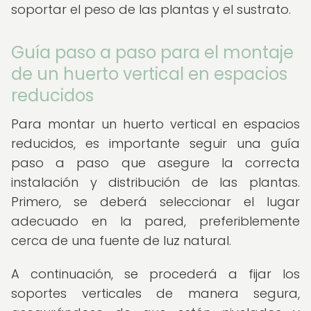
soportar el peso de las plantas y el sustrato.
Guía paso a paso para el montaje
de un huerto vertical en espacios
reducidos
Para montar un huerto vertical en espacios
reducidos, es importante seguir una guía
paso a paso que asegure la correcta
instalación y distribución de las plantas.
Primero, se deberá seleccionar el lugar
adecuado en la pared, preferiblemente
cerca de una fuente de luz natural.
A continuación, se procederá a fijar los
soportes verticales de manera segura,