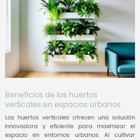
Beneficios de los huertos
verticales en espacios urbanos
Los huertos verticales ofrecen una solución
innovadora y eficiente para maximizar el
espacio en entornos urbanos. Al cultivar