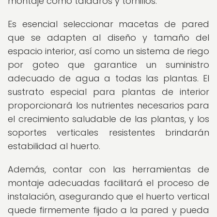
montaje como taladros y tornillos.
Es esencial seleccionar macetas de pared
que se adapten al diseño y tamaño del
espacio interior, así como un sistema de riego
por goteo que garantice un suministro
adecuado de agua a todas las plantas. El
sustrato especial para plantas de interior
proporcionará los nutrientes necesarios para
el crecimiento saludable de las plantas, y los
soportes verticales resistentes brindarán
estabilidad al huerto.
Además, contar con las herramientas de
montaje adecuadas facilitará el proceso de
instalación, asegurando que el huerto vertical
quede firmemente fijado a la pared y pueda