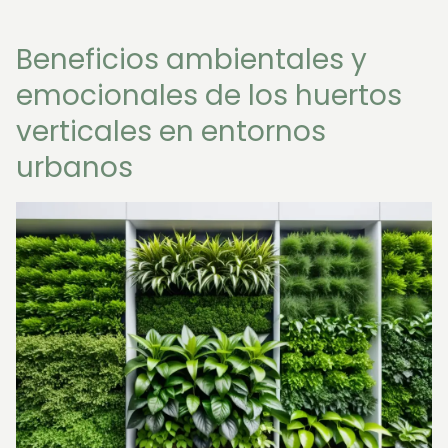
Beneficios ambientales y
emocionales de los huertos
verticales en entornos
urbanos