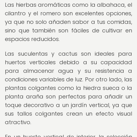
Las hierbas aromáticas como la albahaca, el
cilantro y el romero son excelentes opciones,
ya que no solo añaden sabor a tus comidas,
sino que también son fáciles de cultivar en
espacios reducidos.
Las suculentas y cactus son ideales para
huertos verticales debido a su capacidad
para almacenar agua y su resistencia a
condiciones variables de luz. Por otro lado, las
plantas colgantes como la hiedra sueca o la
planta araña son perfectas para añadir un
toque decorativo a un jardín vertical, ya que
sus tallos colgantes crean un efecto visual
atractivo.
En un huerto vertical de interior, la selección