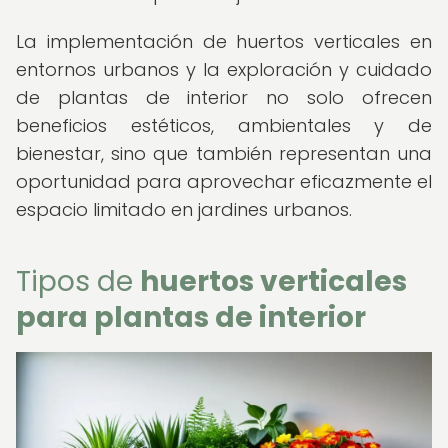
La implementación de huertos verticales en
entornos urbanos y la exploración y cuidado
de plantas de interior no solo ofrecen
beneficios estéticos, ambientales y de
bienestar, sino que también representan una
oportunidad para aprovechar eficazmente el
espacio limitado en jardines urbanos.
Tipos de
huertos verticales
para plantas de interior