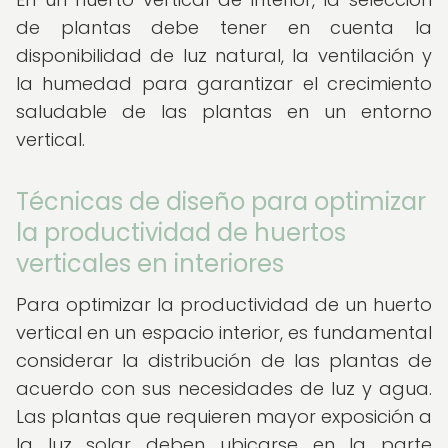
de plantas debe tener en cuenta la
disponibilidad de luz natural, la ventilación y
la humedad para garantizar el crecimiento
saludable de las plantas en un entorno
vertical.
Técnicas de diseño para optimizar
la productividad de huertos
verticales en interiores
Para optimizar la productividad de un huerto
vertical en un espacio interior, es fundamental
considerar la distribución de las plantas de
acuerdo con sus necesidades de luz y agua.
Las plantas que requieren mayor exposición a
la luz solar deben ubicarse en la parte