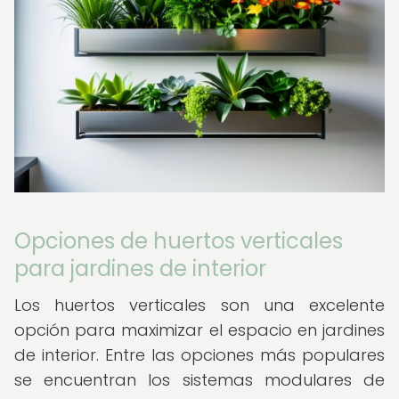
Opciones de huertos verticales
para jardines de interior
Los huertos verticales son una excelente
opción para maximizar el espacio en jardines
de interior. Entre las opciones más populares
se encuentran los sistemas modulares de