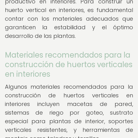
productivo en interiores. Para construir un
huerto vertical en interiores, es fundamental
contar con los materiales adecuados que
garanticen la estabilidad y el óptimo
desarrollo de las plantas.
Materiales recomendados para la
construcción de huertos verticales
en interiores
Algunos materiales recomendados para la
construcción de huertos verticales en
interiores incluyen macetas de pared,
sistemas de riego por goteo, sustrato
especial para plantas de interior, soportes
verticales resistentes, y herramientas de