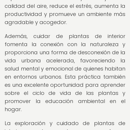
calidad del aire, reduce el estrés, aumenta la
productividad y promueve un ambiente más
agradable y acogedor.
Además, cuidar de plantas de interior
fomenta la conexión con la naturaleza y
proporciona una forma de desconexión de la
vida urbana acelerada, favoreciendo la
salud mental y emocional de quienes habitan
en entornos urbanos. Esta práctica también
es una excelente oportunidad para aprender
sobre el ciclo de vida de las plantas y
promover la educación ambiental en el
hogar.
La exploración y cuidado de plantas de