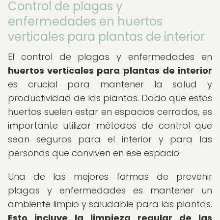
Control de plagas y
enfermedades en huertos
verticales para plantas de interior
El control de plagas y enfermedades en
huertos verticales para plantas de interior
es crucial para mantener la salud y
productividad de las plantas. Dado que estos
huertos suelen estar en espacios cerrados, es
importante utilizar métodos de control que
sean seguros para el interior y para las
personas que conviven en ese espacio.
Una de las mejores formas de prevenir
plagas y enfermedades es mantener un
ambiente limpio y saludable para las plantas.
Esto incluye la limpieza regular de las