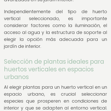
Independientemente del tipo de huerto
vertical seleccionado, es importante
considerar factores como la iluminación, el
acceso al agua y la estructura de soporte al
elegir la opción más adecuada para un
jardín de interior.
Selección de plantas ideales para
huertos verticales en espacios
urbanos
Al elegir plantas para un huerto vertical en un
espacio urbano, es crucial seleccionar
especies que prosperen en condiciones de
interior y que se adapten al entorno vertical.