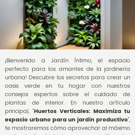
¡Bienvenido a Jardín Íntimo, el espacio
perfecto para los amantes de la jardinería
urbana! Descubre los secretos para crear un
oasis verde en tu hogar con nuestros
consejos expertos sobre el cuidado de
plantas de interior. En nuestro artículo
principal, "
Huertos Verticales: Maximiza tu
espacio urbano para un jardín productivo
",
te mostraremos cómo aprovechar al máximo