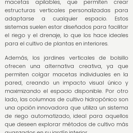
macetas apilables, que permiten crear
estructuras verticales personalizadas para
adaptarse a cualquier espacio. Estos
sistemas suelen estar diseñados para facilitar
el riego y el drenaje, lo que los hace ideales
para el cultivo de plantas en interiores.
Además, los jardines verticales de bolsillo
ofrecen una alternativa creativa, ya que
permiten colgar macetas individuales en la
pared, creando un impacto visual único y
maximizando el espacio disponible. Por otro
lado, las columnas de cultivo hidropónico son
una opción innovadora que utiliza un sistema
de riego automatizado, ideal para aquellos
que deseen explorar métodos de cultivo más
avanzados en su jardín interior.