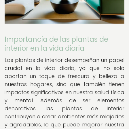
Importancia de las plantas de
interior en la vida diaria
Las plantas de interior desempeñan un papel
crucial en la vida diaria, ya que no solo
aportan un toque de frescura y belleza a
nuestros hogares, sino que también tienen
impactos significativos en nuestra salud física
y mental. Además de ser elementos
decorativos, las plantas de interior
contribuyen a crear ambientes más relajados
y agradables, lo que puede mejorar nuestra