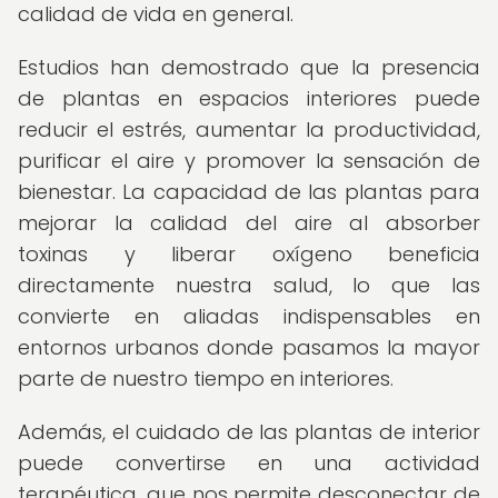
calidad de vida en general.
Estudios han demostrado que la presencia
de plantas en espacios interiores puede
reducir el estrés, aumentar la productividad,
purificar el aire y promover la sensación de
bienestar. La capacidad de las plantas para
mejorar la calidad del aire al absorber
toxinas y liberar oxígeno beneficia
directamente nuestra salud, lo que las
convierte en aliadas indispensables en
entornos urbanos donde pasamos la mayor
parte de nuestro tiempo en interiores.
Además, el cuidado de las plantas de interior
puede convertirse en una actividad
terapéutica, que nos permite desconectar de