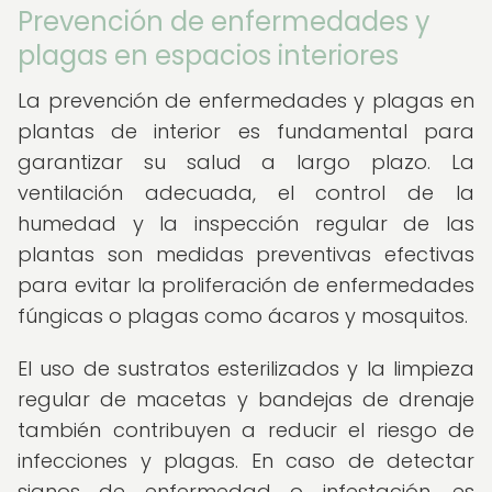
Prevención de enfermedades y
plagas en espacios interiores
La prevención de enfermedades y plagas en
plantas de interior es fundamental para
garantizar su salud a largo plazo. La
ventilación adecuada, el control de la
humedad y la inspección regular de las
plantas son medidas preventivas efectivas
para evitar la proliferación de enfermedades
fúngicas o plagas como ácaros y mosquitos.
El uso de sustratos esterilizados y la limpieza
regular de macetas y bandejas de drenaje
también contribuyen a reducir el riesgo de
infecciones y plagas. En caso de detectar
signos de enfermedad o infestación, es