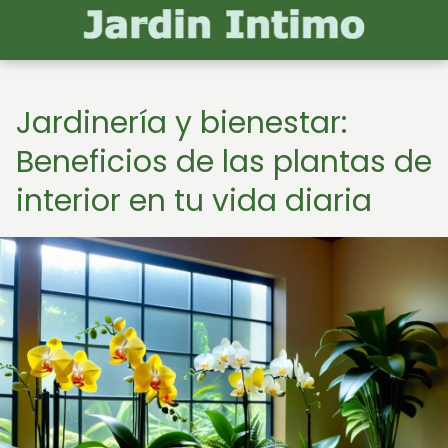
Jardinería y bienestar:
Beneficios de las plantas de
interior en tu vida diaria