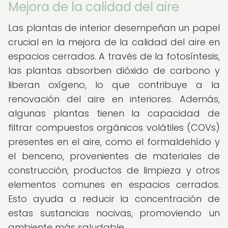
Mejora de la calidad del aire
Las plantas de interior desempeñan un papel
crucial en la mejora de la calidad del aire en
espacios cerrados. A través de la fotosíntesis,
las plantas absorben dióxido de carbono y
liberan oxígeno, lo que contribuye a la
renovación del aire en interiores. Además,
algunas plantas tienen la capacidad de
filtrar compuestos orgánicos volátiles (COVs)
presentes en el aire, como el formaldehído y
el benceno, provenientes de materiales de
construcción, productos de limpieza y otros
elementos comunes en espacios cerrados.
Esto ayuda a reducir la concentración de
estas sustancias nocivas, promoviendo un
ambiente más saludable.