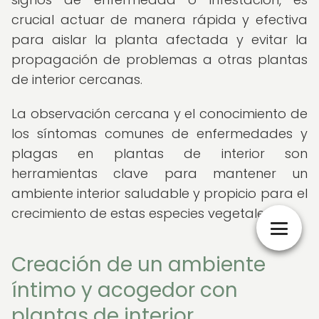
crucial actuar de manera rápida y efectiva
para aislar la planta afectada y evitar la
propagación de problemas a otras plantas
de interior cercanas.
La observación cercana y el conocimiento de
los síntomas comunes de enfermedades y
plagas en plantas de interior son
herramientas clave para mantener un
ambiente interior saludable y propicio para el
crecimiento de estas especies vegetales.
Creación de un ambiente
íntimo y acogedor con
plantas de interior