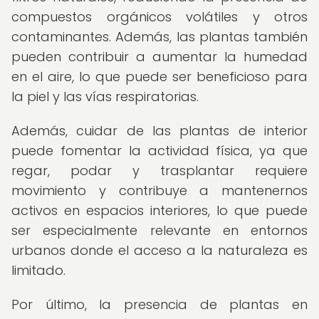
compuestos orgánicos volátiles y otros
contaminantes. Además, las plantas también
pueden contribuir a aumentar la humedad
en el aire, lo que puede ser beneficioso para
la piel y las vías respiratorias.
Además, cuidar de las plantas de interior
puede fomentar la actividad física, ya que
regar, podar y trasplantar requiere
movimiento y contribuye a mantenernos
activos en espacios interiores, lo que puede
ser especialmente relevante en entornos
urbanos donde el acceso a la naturaleza es
limitado.
Por último, la presencia de plantas en