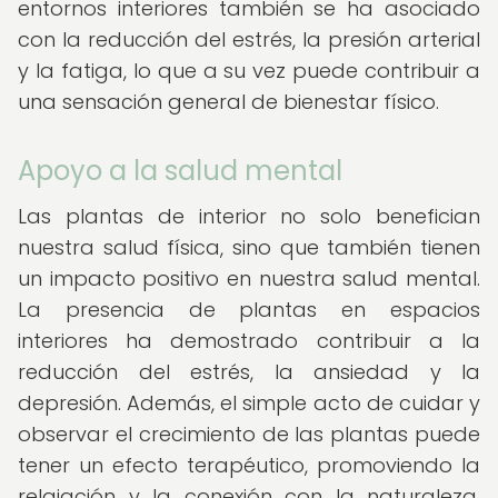
entornos interiores también se ha asociado
con la reducción del estrés, la presión arterial
y la fatiga, lo que a su vez puede contribuir a
una sensación general de bienestar físico.
Apoyo a la salud mental
Las plantas de interior no solo benefician
nuestra salud física, sino que también tienen
un impacto positivo en nuestra salud mental.
La presencia de plantas en espacios
interiores ha demostrado contribuir a la
reducción del estrés, la ansiedad y la
depresión. Además, el simple acto de cuidar y
observar el crecimiento de las plantas puede
tener un efecto terapéutico, promoviendo la
relajación y la conexión con la naturaleza,