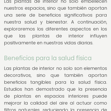
Las plantas de interior no solo embellecen
nuestros espacios, sino que también aportan
una serie de beneficios significativos para
nuestra salud y bienestar. A continuación,
exploraremos los diferentes aspectos en los
que las plantas de interior influyen
positivamente en nuestras vidas diarias.
Beneficios para la salud física
Las plantas de interior no solo son elementos
decorativos, sino que también aportan
beneficios tangibles para la salud física.
Estudios han demostrado que la presencia
de plantas en espacios interiores puede
mejorar la calidad del aire al actuar como
filtros naturales, reduciendo la presencia de