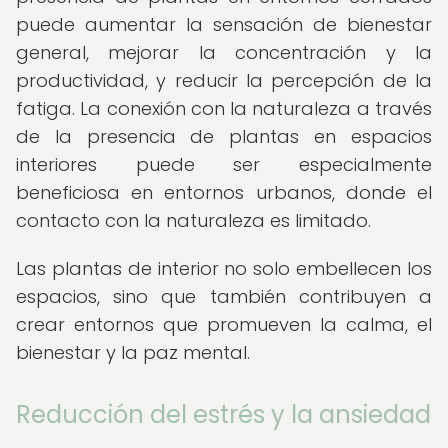
puede aumentar la sensación de bienestar
general, mejorar la concentración y la
productividad, y reducir la percepción de la
fatiga. La conexión con la naturaleza a través
de la presencia de plantas en espacios
interiores puede ser especialmente
beneficiosa en entornos urbanos, donde el
contacto con la naturaleza es limitado.
Las plantas de interior no solo embellecen los
espacios, sino que también contribuyen a
crear entornos que promueven la calma, el
bienestar y la paz mental.
Reducción del estrés y la ansiedad