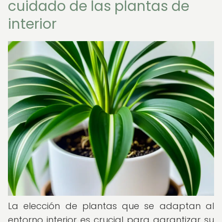
cuidado de las plantas de
interior
La elección de plantas que se adaptan al
entorno interior es crucial para garantizar su