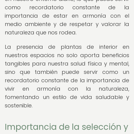
como recordatorio constante de la
importancia de estar en armonía con el
medio ambiente y de respetar y valorar la
naturaleza que nos rodea.
La presencia de plantas de interior en
nuestros espacios no solo aporta beneficios
tangibles para nuestra salud física y mental,
sino que también puede servir como un
recordatorio constante de la importancia de
vivir en armonía con la naturaleza,
fomentando un estilo de vida saludable y
sostenible.
Importancia de la selección y