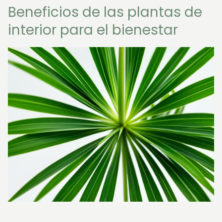
Beneficios de las plantas de
interior para el bienestar