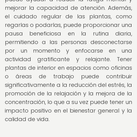
mejorar la capacidad de atención. Además,
el cuidado regular de las plantas, como
regarlas o podarlas, puede proporcionar una
pausa beneficiosa en la rutina diaria,
permitiendo a las personas desconectarse
por un momento y enfocarse en una
actividad gratificante y relajante. Tener
plantas de interior en espacios como oficinas
o áreas de trabajo puede contribuir
significativamente a la reducción del estrés, la
promoción de la relajación y la mejora de la
concentración, lo que a su vez puede tener un
impacto positivo en el bienestar general y la
calidad de vida.