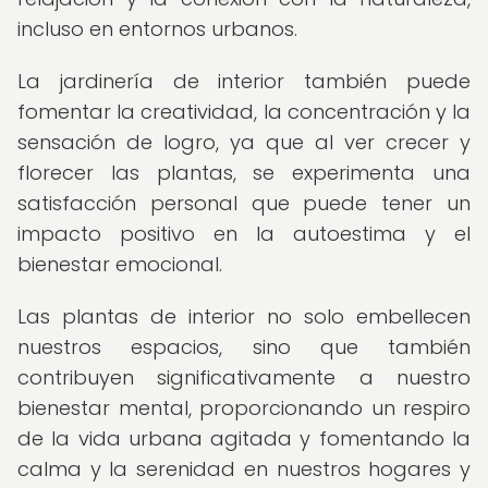
incluso en entornos urbanos.
La jardinería de interior también puede
fomentar la creatividad, la concentración y la
sensación de logro, ya que al ver crecer y
florecer las plantas, se experimenta una
satisfacción personal que puede tener un
impacto positivo en la autoestima y el
bienestar emocional.
Las plantas de interior no solo embellecen
nuestros espacios, sino que también
contribuyen significativamente a nuestro
bienestar mental, proporcionando un respiro
de la vida urbana agitada y fomentando la
calma y la serenidad en nuestros hogares y