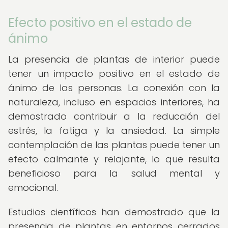
Efecto positivo en el estado de
ánimo
La presencia de plantas de interior puede
tener un impacto positivo en el estado de
ánimo de las personas. La conexión con la
naturaleza, incluso en espacios interiores, ha
demostrado contribuir a la reducción del
estrés, la fatiga y la ansiedad. La simple
contemplación de las plantas puede tener un
efecto calmante y relajante, lo que resulta
beneficioso para la salud mental y
emocional.
Estudios científicos han demostrado que la
presencia de plantas en entornos cerrados