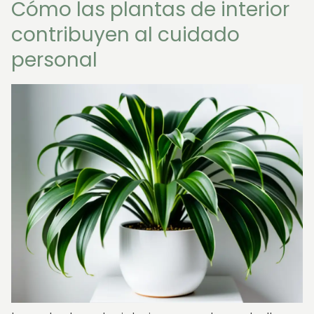
Cómo las plantas de interior
contribuyen al cuidado
personal