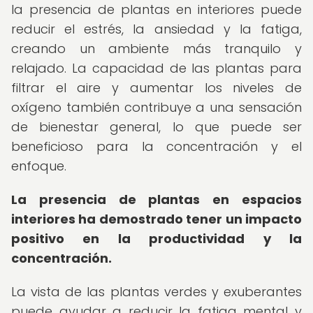
la presencia de plantas en interiores puede
reducir el estrés, la ansiedad y la fatiga,
creando un ambiente más tranquilo y
relajado. La capacidad de las plantas para
filtrar el aire y aumentar los niveles de
oxígeno también contribuye a una sensación
de bienestar general, lo que puede ser
beneficioso para la concentración y el
enfoque.
La presencia de plantas en espacios
interiores ha demostrado tener un impacto
positivo en la productividad y la
concentración.
La vista de las plantas verdes y exuberantes
puede ayudar a reducir la fatiga mental y