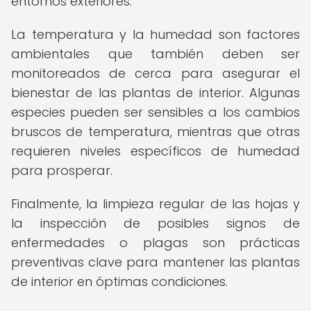
entornos exteriores.
La temperatura y la humedad son factores
ambientales que también deben ser
monitoreados de cerca para asegurar el
bienestar de las plantas de interior. Algunas
especies pueden ser sensibles a los cambios
bruscos de temperatura, mientras que otras
requieren niveles específicos de humedad
para prosperar.
Finalmente, la limpieza regular de las hojas y
la inspección de posibles signos de
enfermedades o plagas son prácticas
preventivas clave para mantener las plantas
de interior en óptimas condiciones.