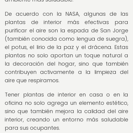
De acuerdo con la NASA, algunas de las
plantas de interior más efectivas para
purificar el aire son la espada de San Jorge
(también conocida como lengua de suegra),
el potus, el lirio de la paz y el drácena. Estas
plantas no solo aportan un toque natural a
la decoración del hogar, sino que también
contribuyen activamente a la limpieza del
aire que respiramos.
Tener plantas de interior en casa o en la
oficina no solo agrega un elemento estético,
sino que también mejora la calidad del aire
interior, creando un entorno más saludable
para sus ocupantes.