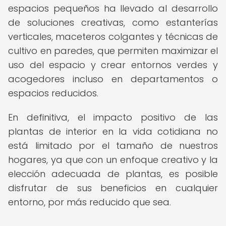
espacios pequeños ha llevado al desarrollo
de soluciones creativas, como estanterías
verticales, maceteros colgantes y técnicas de
cultivo en paredes, que permiten maximizar el
uso del espacio y crear entornos verdes y
acogedores incluso en departamentos o
espacios reducidos.
En definitiva, el impacto positivo de las
plantas de interior en la vida cotidiana no
está limitado por el tamaño de nuestros
hogares, ya que con un enfoque creativo y la
elección adecuada de plantas, es posible
disfrutar de sus beneficios en cualquier
entorno, por más reducido que sea.