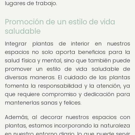
lugares de trabajo.
Promoción de un estilo de vida
saludable
Integrar plantas de interior en nuestros
espacios no solo aporta beneficios para la
salud física y mental, sino que también puede
promover un estilo de vida saludable de
diversas maneras. El cuidado de las plantas
fomenta la responsabilidad y la atención, ya
que requiere compromiso y dedicación para
mantenerlas sanas y felices.
Además, al decorar nuestros espacios con
plantas, estamos incorporando la naturaleza
en nuestro entorno diario, lo que puede servir