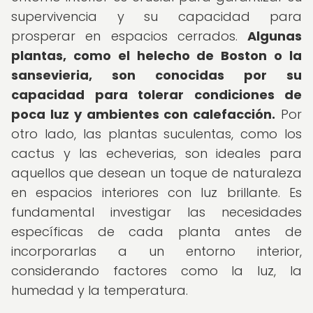
supervivencia y su capacidad para
prosperar en espacios cerrados.
Algunas
plantas, como el helecho de Boston o la
sansevieria, son conocidas por su
capacidad para tolerar condiciones de
poca luz y ambientes con calefacción.
Por
otro lado, las plantas suculentas, como los
cactus y las echeverias, son ideales para
aquellos que desean un toque de naturaleza
en espacios interiores con luz brillante. Es
fundamental investigar las necesidades
específicas de cada planta antes de
incorporarlas a un entorno interior,
considerando factores como la luz, la
humedad y la temperatura.