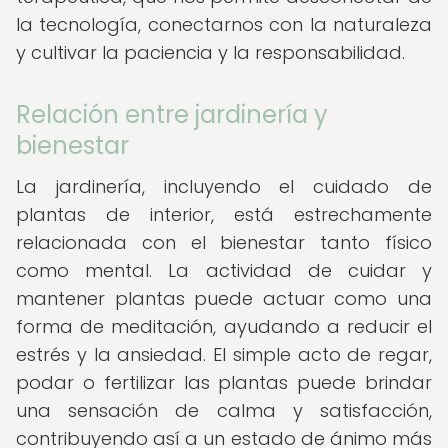
la tecnología, conectarnos con la naturaleza
y cultivar la paciencia y la responsabilidad.
Relación entre jardinería y
bienestar
La jardinería, incluyendo el cuidado de
plantas de interior, está estrechamente
relacionada con el bienestar tanto físico
como mental. La actividad de cuidar y
mantener plantas puede actuar como una
forma de meditación, ayudando a reducir el
estrés y la ansiedad. El simple acto de regar,
podar o fertilizar las plantas puede brindar
una sensación de calma y satisfacción,
contribuyendo así a un estado de ánimo más