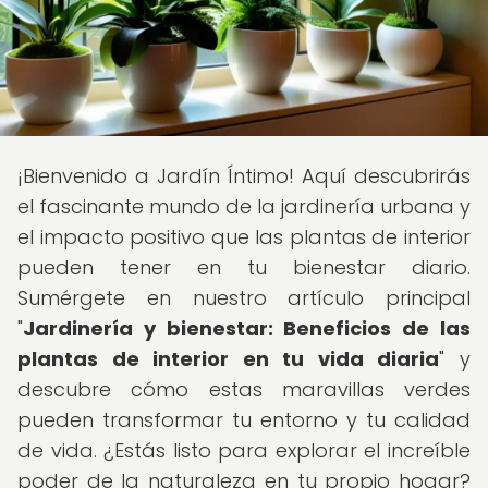
¡Bienvenido a Jardín Íntimo! Aquí descubrirás
el fascinante mundo de la jardinería urbana y
el impacto positivo que las plantas de interior
pueden tener en tu bienestar diario.
Sumérgete en nuestro artículo principal
"
Jardinería y bienestar: Beneficios de las
plantas de interior en tu vida diaria
" y
descubre cómo estas maravillas verdes
pueden transformar tu entorno y tu calidad
de vida. ¿Estás listo para explorar el increíble
poder de la naturaleza en tu propio hogar?