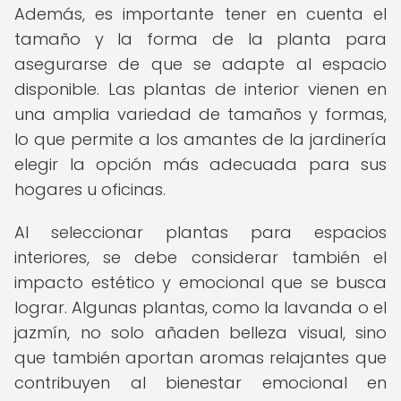
Además, es importante tener en cuenta el
tamaño y la forma de la planta para
asegurarse de que se adapte al espacio
disponible. Las plantas de interior vienen en
una amplia variedad de tamaños y formas,
lo que permite a los amantes de la jardinería
elegir la opción más adecuada para sus
hogares u oficinas.
Al seleccionar plantas para espacios
interiores, se debe considerar también el
impacto estético y emocional que se busca
lograr. Algunas plantas, como la lavanda o el
jazmín, no solo añaden belleza visual, sino
que también aportan aromas relajantes que
contribuyen al bienestar emocional en