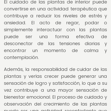
El cuidado de las plantas de interior puede
convertirse en una actividad terapéutica que
contribuye a reducir los niveles de estrés y
ansiedad. El acto de regar, podar o
simplemente interactuar con las plantas
puede ser una forma efectiva de
desconectar de las tensiones diarias y
encontrar un momento de calma y
contemplación.
Además, la responsabilidad de cuidar de las
plantas y verlas crecer puede generar una
sensación de logro y satisfacción, lo que a su
vez contribuye a una mayor sensación de
bienestar emocional. El proceso de cuidado y
observación del crecimiento de las plantas
puede ser una actividad reconfortante que