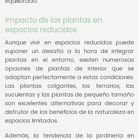
equilibrado.
Impacto de las plantas en
espacios reducidos
Aunque vivir en espacios reducidos puede
suponer un desafío a la hora de integrar
plantas en el entorno, existen numerosas
opciones de plantas de interior que se
adaptan perfectamente a estas condiciones.
Las plantas colgantes, los terrarios, las
suculentas y las plantas de pequeño tamaño
son excelentes alternativas para decorar y
disfrutar de los beneficios de la naturaleza en
espacios limitados.
Además, la tendencia de la jardinería en