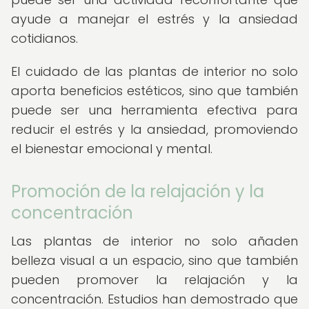
ayude a manejar el estrés y la ansiedad
cotidianos.
El cuidado de las plantas de interior no solo
aporta beneficios estéticos, sino que también
puede ser una herramienta efectiva para
reducir el estrés y la ansiedad, promoviendo
el bienestar emocional y mental.
Promoción de la relajación y la
concentración
Las plantas de interior no solo añaden
belleza visual a un espacio, sino que también
pueden promover la relajación y la
concentración. Estudios han demostrado que