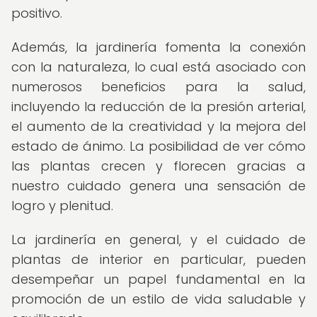
positivo.
Además, la jardinería fomenta la conexión
con la naturaleza, lo cual está asociado con
numerosos beneficios para la salud,
incluyendo la reducción de la presión arterial,
el aumento de la creatividad y la mejora del
estado de ánimo. La posibilidad de ver cómo
las plantas crecen y florecen gracias a
nuestro cuidado genera una sensación de
logro y plenitud.
La jardinería en general, y el cuidado de
plantas de interior en particular, pueden
desempeñar un papel fundamental en la
promoción de un estilo de vida saludable y