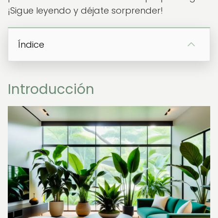
¡Sigue leyendo y déjate sorprender!
Índice
Introducción