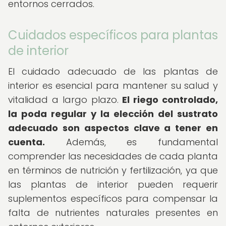
entornos cerrados.
Cuidados específicos para plantas
de interior
El cuidado adecuado de las plantas de
interior es esencial para mantener su salud y
vitalidad a largo plazo.
El riego controlado,
la poda regular y la elección del sustrato
adecuado son aspectos clave a tener en
cuenta.
Además, es fundamental
comprender las necesidades de cada planta
en términos de nutrición y fertilización, ya que
las plantas de interior pueden requerir
suplementos específicos para compensar la
falta de nutrientes naturales presentes en