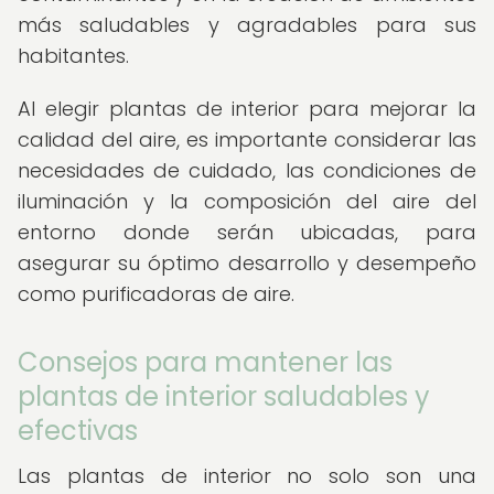
más saludables y agradables para sus
habitantes.
Al elegir plantas de interior para mejorar la
calidad del aire, es importante considerar las
necesidades de cuidado, las condiciones de
iluminación y la composición del aire del
entorno donde serán ubicadas, para
asegurar su óptimo desarrollo y desempeño
como purificadoras de aire.
Consejos para mantener las
plantas de interior saludables y
efectivas
Las plantas de interior no solo son una