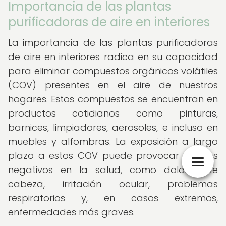
Importancia de las plantas
purificadoras de aire en interiores
La importancia de las plantas purificadoras
de aire en interiores radica en su capacidad
para eliminar compuestos orgánicos volátiles
(COV) presentes en el aire de nuestros
hogares. Estos compuestos se encuentran en
productos cotidianos como pinturas,
barnices, limpiadores, aerosoles, e incluso en
muebles y alfombras. La exposición a largo
plazo a estos COV puede provocar efectos
negativos en la salud, como dolores de
cabeza, irritación ocular, problemas
respiratorios y, en casos extremos,
enfermedades más graves.