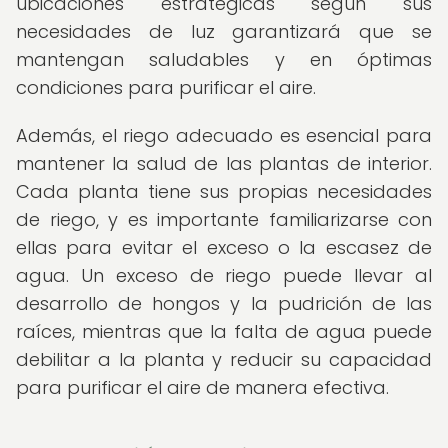
ubicaciones estratégicas según sus
necesidades de luz garantizará que se
mantengan saludables y en óptimas
condiciones para purificar el aire.
Además, el riego adecuado es esencial para
mantener la salud de las plantas de interior.
Cada planta tiene sus propias necesidades
de riego, y es importante familiarizarse con
ellas para evitar el exceso o la escasez de
agua. Un exceso de riego puede llevar al
desarrollo de hongos y la pudrición de las
raíces, mientras que la falta de agua puede
debilitar a la planta y reducir su capacidad
para purificar el aire de manera efectiva.