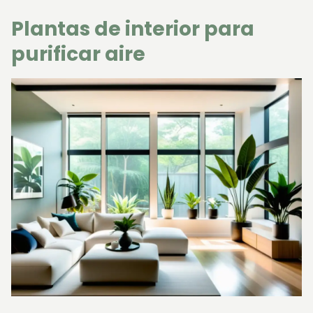
Plantas de interior para
purificar aire