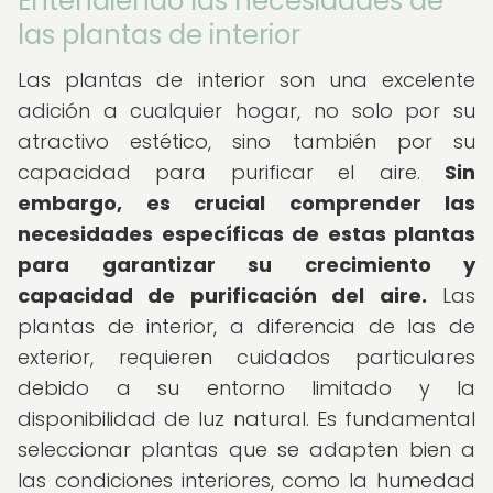
Entendiendo las necesidades de
las plantas de interior
Las plantas de interior son una excelente
adición a cualquier hogar, no solo por su
atractivo estético, sino también por su
capacidad para purificar el aire.
Sin
embargo, es crucial comprender las
necesidades específicas de estas plantas
para garantizar su crecimiento y
capacidad de purificación del aire.
Las
plantas de interior, a diferencia de las de
exterior, requieren cuidados particulares
debido a su entorno limitado y la
disponibilidad de luz natural. Es fundamental
seleccionar plantas que se adapten bien a
las condiciones interiores, como la humedad