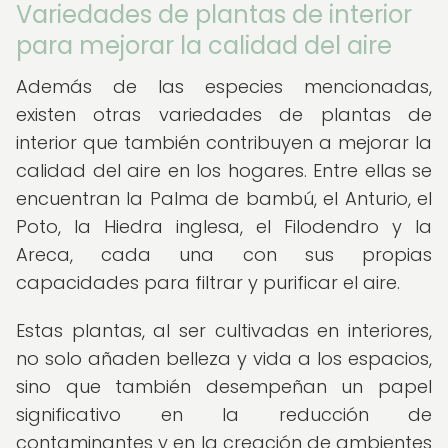
Variedades de plantas de interior
para mejorar la calidad del aire
Además de las especies mencionadas,
existen otras variedades de plantas de
interior que también contribuyen a mejorar la
calidad del aire en los hogares. Entre ellas se
encuentran la Palma de bambú, el Anturio, el
Poto, la Hiedra inglesa, el Filodendro y la
Areca, cada una con sus propias
capacidades para filtrar y purificar el aire.
Estas plantas, al ser cultivadas en interiores,
no solo añaden belleza y vida a los espacios,
sino que también desempeñan un papel
significativo en la reducción de
contaminantes y en la creación de ambientes