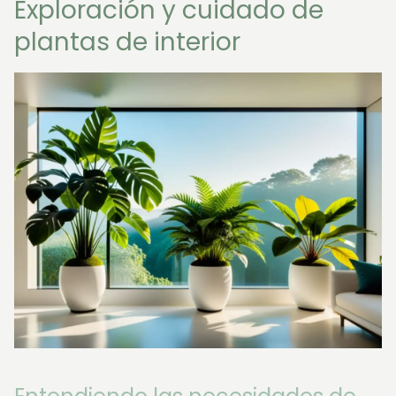
Exploración y cuidado de
plantas de interior