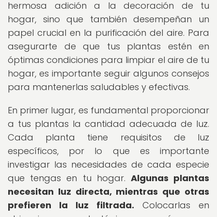
hermosa adición a la decoración de tu
hogar, sino que también desempeñan un
papel crucial en la purificación del aire. Para
asegurarte de que tus plantas estén en
óptimas condiciones para limpiar el aire de tu
hogar, es importante seguir algunos consejos
para mantenerlas saludables y efectivas.
En primer lugar, es fundamental proporcionar
a tus plantas la cantidad adecuada de luz.
Cada planta tiene requisitos de luz
específicos, por lo que es importante
investigar las necesidades de cada especie
que tengas en tu hogar.
Algunas plantas
necesitan luz directa, mientras que otras
prefieren la luz filtrada.
Colocarlas en