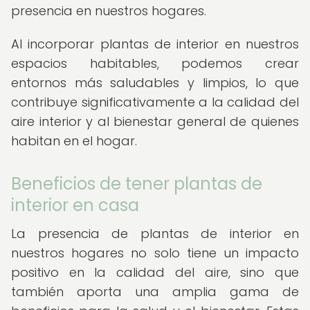
presencia en nuestros hogares.
Al incorporar plantas de interior en nuestros
espacios habitables, podemos crear
entornos más saludables y limpios, lo que
contribuye significativamente a la calidad del
aire interior y al bienestar general de quienes
habitan en el hogar.
Beneficios de tener plantas de
interior en casa
La presencia de plantas de interior en
nuestros hogares no solo tiene un impacto
positivo en la calidad del aire, sino que
también aporta una amplia gama de