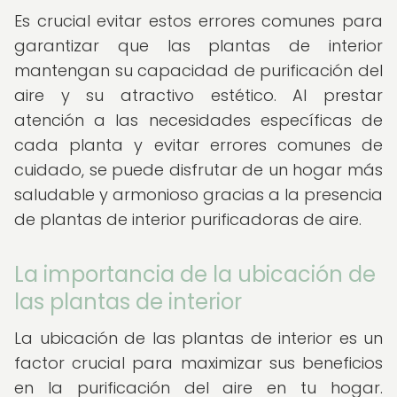
Es crucial evitar estos errores comunes para
garantizar que las plantas de interior
mantengan su capacidad de purificación del
aire y su atractivo estético. Al prestar
atención a las necesidades específicas de
cada planta y evitar errores comunes de
cuidado, se puede disfrutar de un hogar más
saludable y armonioso gracias a la presencia
de plantas de interior purificadoras de aire.
La importancia de la ubicación de
las plantas de interior
La ubicación de las plantas de interior es un
factor crucial para maximizar sus beneficios
en la purificación del aire en tu hogar.