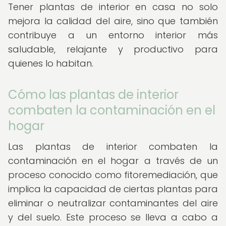
Tener plantas de interior en casa no solo
mejora la calidad del aire, sino que también
contribuye a un entorno interior más
saludable, relajante y productivo para
quienes lo habitan.
Cómo las plantas de interior
combaten la contaminación en el
hogar
Las plantas de interior combaten la
contaminación en el hogar a través de un
proceso conocido como fitoremediación, que
implica la capacidad de ciertas plantas para
eliminar o neutralizar contaminantes del aire
y del suelo. Este proceso se lleva a cabo a