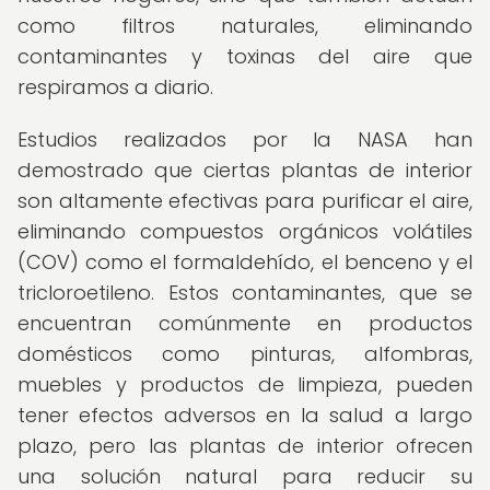
como filtros naturales, eliminando
contaminantes y toxinas del aire que
respiramos a diario.
Estudios realizados por la NASA han
demostrado que ciertas plantas de interior
son altamente efectivas para purificar el aire,
eliminando compuestos orgánicos volátiles
(COV) como el formaldehído, el benceno y el
tricloroetileno. Estos contaminantes, que se
encuentran comúnmente en productos
domésticos como pinturas, alfombras,
muebles y productos de limpieza, pueden
tener efectos adversos en la salud a largo
plazo, pero las plantas de interior ofrecen
una solución natural para reducir su