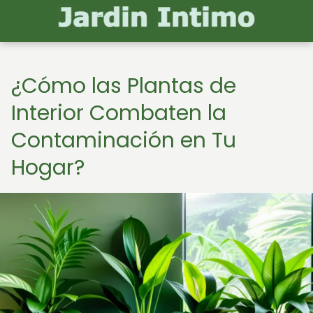
¿Cómo las Plantas de
Interior Combaten la
Contaminación en Tu
Hogar?