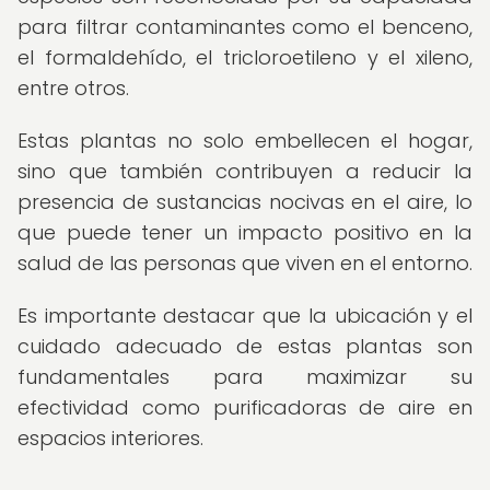
para filtrar contaminantes como el benceno,
el formaldehído, el tricloroetileno y el xileno,
entre otros.
Estas plantas no solo embellecen el hogar,
sino que también contribuyen a reducir la
presencia de sustancias nocivas en el aire, lo
que puede tener un impacto positivo en la
salud de las personas que viven en el entorno.
Es importante destacar que la ubicación y el
cuidado adecuado de estas plantas son
fundamentales para maximizar su
efectividad como purificadoras de aire en
espacios interiores.