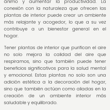
ánimo y aumentar la productividad. La
conexión con la naturaleza que ofrecen las
plantas de interior puede crear un ambiente
más relajante y acogedor, lo que a su vez
contribuye a un bienestar general en el
hogar.
Tener plantas de interior que purifican el aire
no solo mejora la calidad del aire que
respiramos, sino que también puede tener
beneficios significativos para la salud mental
y emocional. Estas plantas no solo son una
adición estética a la decoración del hogar,
sino que también actúan como aliadas en la
creación de un ambiente interior más
saludable y equilibrado.