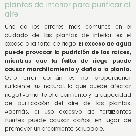
plantas de interior para purificar el
aire
Uno de los errores más comunes en el
cuidado de las plantas de interior es el
exceso o la falta de riego.
El exceso de agua
puede provocar la pudrición de las raíces,
mientras que la falta de riego puede
causar marchitamiento y daño a la planta.
Otro error común es no proporcionar
suficiente luz natural, lo que puede afectar
negativamente el crecimiento y la capacidad
de purificación del aire de las plantas.
Además, el uso excesivo de fertilizantes
fuertes puede causar daños en lugar de
promover un crecimiento saludable.