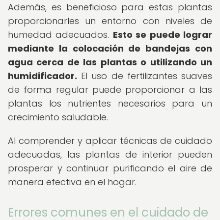
Además, es beneficioso para estas plantas
proporcionarles un entorno con niveles de
humedad adecuados.
Esto se puede lograr
mediante la colocación de bandejas con
agua cerca de las plantas o utilizando un
humidificador.
El uso de fertilizantes suaves
de forma regular puede proporcionar a las
plantas los nutrientes necesarios para un
crecimiento saludable.
Al comprender y aplicar técnicas de cuidado
adecuadas, las plantas de interior pueden
prosperar y continuar purificando el aire de
manera efectiva en el hogar.
Errores comunes en el cuidado de