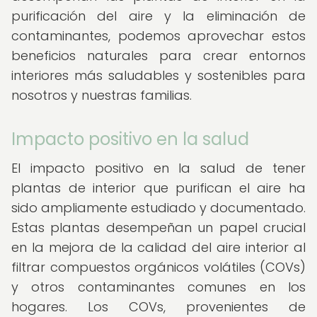
purificación del aire y la eliminación de
contaminantes, podemos aprovechar estos
beneficios naturales para crear entornos
interiores más saludables y sostenibles para
nosotros y nuestras familias.
Impacto positivo en la salud
El impacto positivo en la salud de tener
plantas de interior que purifican el aire ha
sido ampliamente estudiado y documentado.
Estas plantas desempeñan un papel crucial
en la mejora de la calidad del aire interior al
filtrar compuestos orgánicos volátiles (COVs)
y otros contaminantes comunes en los
hogares. Los COVs, provenientes de