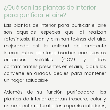
¿Qué son las plantas de interior
para purificar el aire?
Las plantas de interior para purificar el aire
son aquellas especies que, al realizan
fotosíntesis, filtran y eliminan toxinas del aire,
mejorando así la calidad del ambiente
interior. Estas plantas absorben compuestos
orgánicos volátiles (COV) y otros
contaminantes presentes en el aire, lo que las
convierte en aliadas ideales para mantener
un hogar saludable.
Además de su función purificadora, las
plantas de interior aportan frescura, color y
un ambiente natural a los espacios interiores,