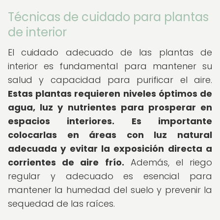
Técnicas de cuidado para plantas
de interior
El cuidado adecuado de las plantas de
interior es fundamental para mantener su
salud y capacidad para purificar el aire.
Estas plantas requieren niveles óptimos de
agua, luz y nutrientes para prosperar en
espacios interiores.
Es importante
colocarlas en áreas con luz natural
adecuada y evitar la exposición directa a
corrientes de aire frío.
Además, el riego
regular y adecuado es esencial para
mantener la humedad del suelo y prevenir la
sequedad de las raíces.