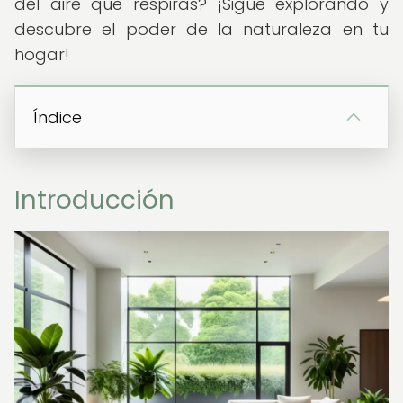
del aire que respiras? ¡Sigue explorando y
descubre el poder de la naturaleza en tu
hogar!
Índice
Introducción