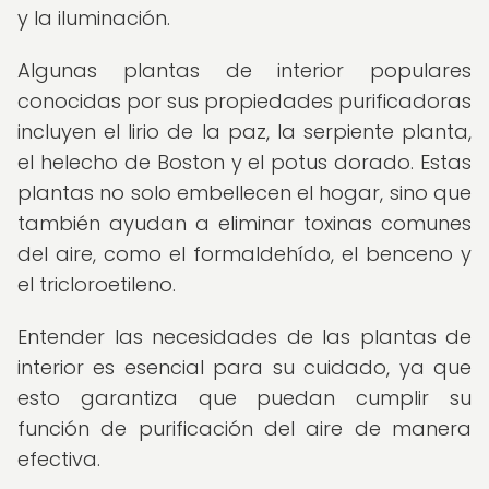
y la iluminación.
Algunas plantas de interior populares
conocidas por sus propiedades purificadoras
incluyen el lirio de la paz, la serpiente planta,
el helecho de Boston y el potus dorado. Estas
plantas no solo embellecen el hogar, sino que
también ayudan a eliminar toxinas comunes
del aire, como el formaldehído, el benceno y
el tricloroetileno.
Entender las necesidades de las plantas de
interior es esencial para su cuidado, ya que
esto garantiza que puedan cumplir su
función de purificación del aire de manera
efectiva.