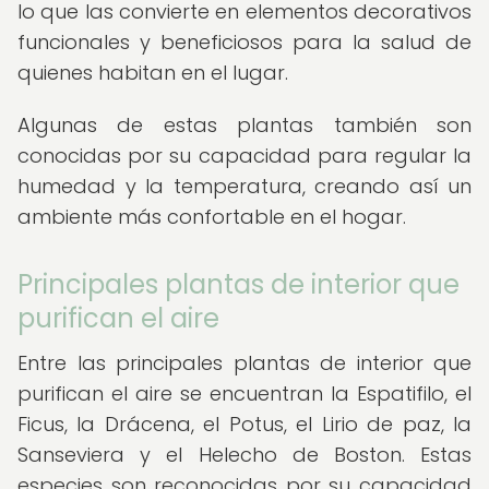
lo que las convierte en elementos decorativos
funcionales y beneficiosos para la salud de
quienes habitan en el lugar.
Algunas de estas plantas también son
conocidas por su capacidad para regular la
humedad y la temperatura, creando así un
ambiente más confortable en el hogar.
Principales plantas de interior que
purifican el aire
Entre las principales plantas de interior que
purifican el aire se encuentran la Espatifilo, el
Ficus, la Drácena, el Potus, el Lirio de paz, la
Sanseviera y el Helecho de Boston. Estas
especies son reconocidas por su capacidad