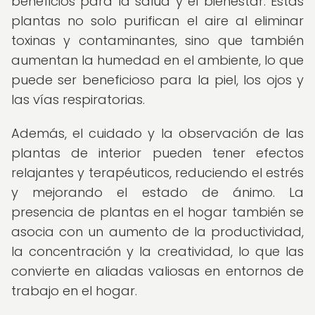
beneficios para la salud y el bienestar. Estas
plantas no solo purifican el aire al eliminar
toxinas y contaminantes, sino que también
aumentan la humedad en el ambiente, lo que
puede ser beneficioso para la piel, los ojos y
las vías respiratorias.
Además, el cuidado y la observación de las
plantas de interior pueden tener efectos
relajantes y terapéuticos, reduciendo el estrés
y mejorando el estado de ánimo. La
presencia de plantas en el hogar también se
asocia con un aumento de la productividad,
la concentración y la creatividad, lo que las
convierte en aliadas valiosas en entornos de
trabajo en el hogar.