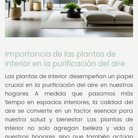
Importancia de las plantas de
interior en la purificación del aire
Las plantas de interior desempeñan un papel
crucial en la purificación del aire en nuestros
hogares. A medida que pasamos más
tiempo en espacios interiores, la calidad del
aire se convierte en un factor esencial para
nuestra salud y bienestar. Las plantas de
interior no solo agregan belleza y vida a
nuestros hogares, sino que también actúan