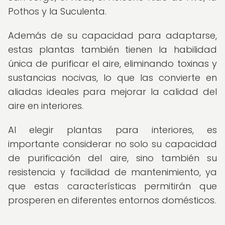
Pothos y la Suculenta.
Además de su capacidad para adaptarse,
estas plantas también tienen la habilidad
única de purificar el aire, eliminando toxinas y
sustancias nocivas, lo que las convierte en
aliadas ideales para mejorar la calidad del
aire en interiores.
Al elegir plantas para interiores, es
importante considerar no solo su capacidad
de purificación del aire, sino también su
resistencia y facilidad de mantenimiento, ya
que estas características permitirán que
prosperen en diferentes entornos domésticos.