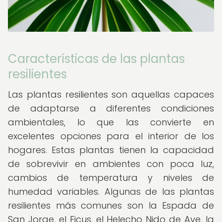
Características de las plantas
resilientes
Las plantas resilientes son aquellas capaces
de adaptarse a diferentes condiciones
ambientales, lo que las convierte en
excelentes opciones para el interior de los
hogares. Estas plantas tienen la capacidad
de sobrevivir en ambientes con poca luz,
cambios de temperatura y niveles de
humedad variables. Algunas de las plantas
resilientes más comunes son la Espada de
San Jorge, el Ficus, el Helecho Nido de Ave, la