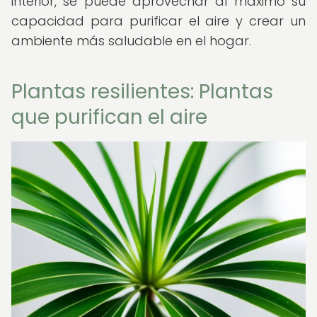
interior, se puede aprovechar al máximo su
capacidad para purificar el aire y crear un
ambiente más saludable en el hogar.
Plantas resilientes: Plantas
que purifican el aire