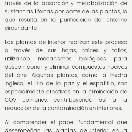
través de la absorción y metabolización de
sustancias tóxicas por parte de las plantas, lo
que resulta en la purificación del entorno
circundante.
Las plantas de interior realizan este proceso
a través de sus hojas, raíces y tallos,
utilizando mecanismos biológicos para
descomponer y eliminar compuestos nocivos
del aire. Algunas plantas, como la hiedra
inglesa, el lirio de la paz y el espatifilo, son
especialmente efectivas en la eliminación de
COV comunes, contribuyendo así a la
reducción de la contaminación en interiores.
Al comprender el papel fundamental que
desempeñan las plantas de interior en la