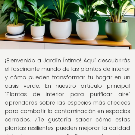
¡Bienvenido a Jardín Íntimo! Aquí descubrirás
el fascinante mundo de las plantas de interior
y cómo pueden transformar tu hogar en un
oasis verde. En nuestro artículo principal
"Plantas de interior para purificar aire"
aprenderás sobre las especies más eficaces
para combatir la contaminación en espacios
cerrados. ¿Te gustaría saber cómo estas
plantas resilientes pueden mejorar la calidad