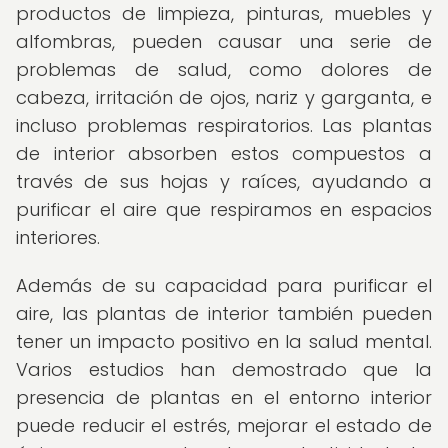
productos de limpieza, pinturas, muebles y
alfombras, pueden causar una serie de
problemas de salud, como dolores de
cabeza, irritación de ojos, nariz y garganta, e
incluso problemas respiratorios. Las plantas
de interior absorben estos compuestos a
través de sus hojas y raíces, ayudando a
purificar el aire que respiramos en espacios
interiores.
Además de su capacidad para purificar el
aire, las plantas de interior también pueden
tener un impacto positivo en la salud mental.
Varios estudios han demostrado que la
presencia de plantas en el entorno interior
puede reducir el estrés, mejorar el estado de