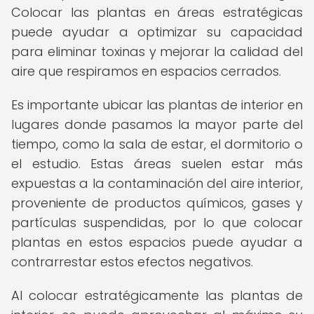
Colocar las plantas en áreas estratégicas
puede ayudar a optimizar su capacidad
para eliminar toxinas y mejorar la calidad del
aire que respiramos en espacios cerrados.
Es importante ubicar las plantas de interior en
lugares donde pasamos la mayor parte del
tiempo, como la sala de estar, el dormitorio o
el estudio. Estas áreas suelen estar más
expuestas a la contaminación del aire interior,
proveniente de productos químicos, gases y
partículas suspendidas, por lo que colocar
plantas en estos espacios puede ayudar a
contrarrestar estos efectos negativos.
Al colocar estratégicamente las plantas de