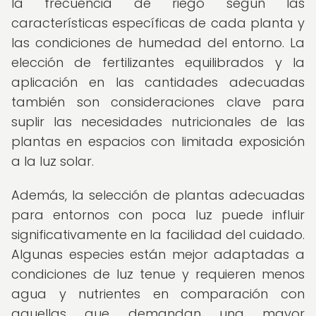
la frecuencia de riego según las
características específicas de cada planta y
las condiciones de humedad del entorno. La
elección de fertilizantes equilibrados y la
aplicación en las cantidades adecuadas
también son consideraciones clave para
suplir las necesidades nutricionales de las
plantas en espacios con limitada exposición
a la luz solar.
Además, la selección de plantas adecuadas
para entornos con poca luz puede influir
significativamente en la facilidad del cuidado.
Algunas especies están mejor adaptadas a
condiciones de luz tenue y requieren menos
agua y nutrientes en comparación con
aquellas que demandan una mayor