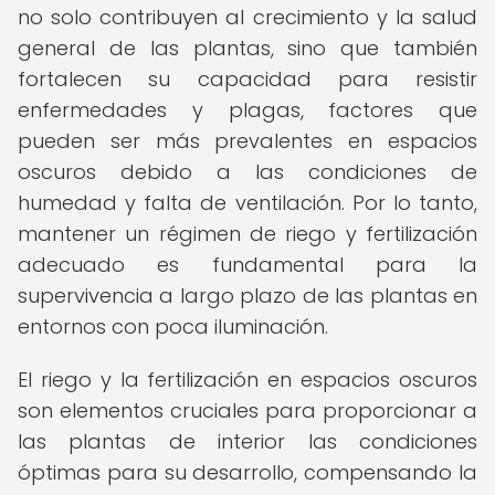
no solo contribuyen al crecimiento y la salud
general de las plantas, sino que también
fortalecen su capacidad para resistir
enfermedades y plagas, factores que
pueden ser más prevalentes en espacios
oscuros debido a las condiciones de
humedad y falta de ventilación. Por lo tanto,
mantener un régimen de riego y fertilización
adecuado es fundamental para la
supervivencia a largo plazo de las plantas en
entornos con poca iluminación.
El riego y la fertilización en espacios oscuros
son elementos cruciales para proporcionar a
las plantas de interior las condiciones
óptimas para su desarrollo, compensando la