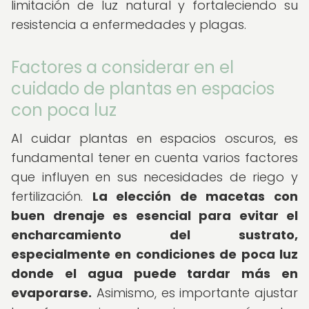
limitación de luz natural y fortaleciendo su
resistencia a enfermedades y plagas.
Factores a considerar en el
cuidado de plantas en espacios
con poca luz
Al cuidar plantas en espacios oscuros, es
fundamental tener en cuenta varios factores
que influyen en sus necesidades de riego y
fertilización.
La elección de macetas con
buen drenaje es esencial para evitar el
encharcamiento del sustrato,
especialmente en condiciones de poca luz
donde el agua puede tardar más en
evaporarse.
Asimismo, es importante ajustar