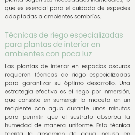
que es esencial para el cuidado de especies
adaptadas a ambientes sombríos.
Técnicas de riego especializadas
para plantas de interior en
ambientes con poca luz
Las plantas de interior en espacios oscuros
requieren técnicas de riego especializadas
para garantizar su óptimo desarrollo. Una
estrategia efectiva es el riego por inmersión,
que consiste en sumergir la maceta en un
recipiente con agua durante unos minutos
para permitir que el sustrato absorba la
humedad de manera uniforme. Esta técnica
facilita la absorción de agua incluso en