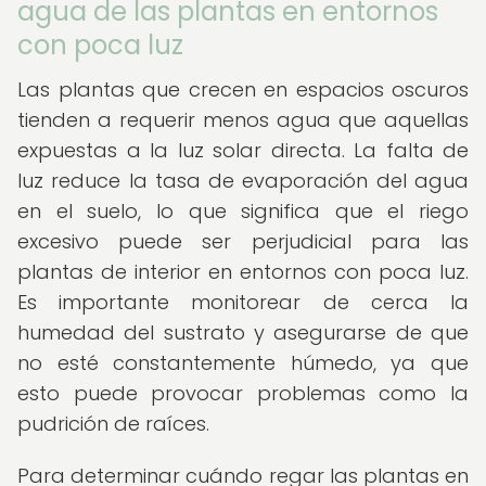
agua de las plantas en entornos
con poca luz
Las plantas que crecen en espacios oscuros
tienden a requerir menos agua que aquellas
expuestas a la luz solar directa. La falta de
luz reduce la tasa de evaporación del agua
en el suelo, lo que significa que el riego
excesivo puede ser perjudicial para las
plantas de interior en entornos con poca luz.
Es importante monitorear de cerca la
humedad del sustrato y asegurarse de que
no esté constantemente húmedo, ya que
esto puede provocar problemas como la
pudrición de raíces.
Para determinar cuándo regar las plantas en