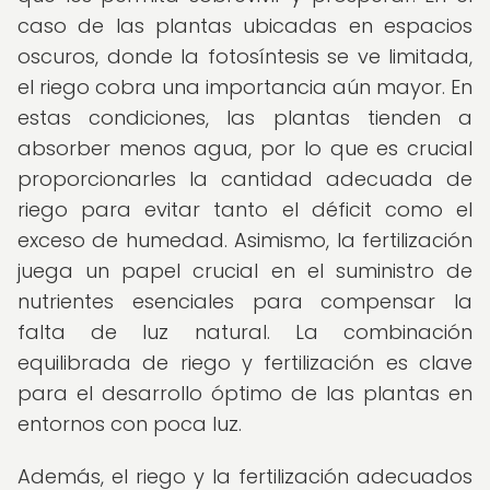
caso de las plantas ubicadas en espacios
oscuros, donde la fotosíntesis se ve limitada,
el riego cobra una importancia aún mayor. En
estas condiciones, las plantas tienden a
absorber menos agua, por lo que es crucial
proporcionarles la cantidad adecuada de
riego para evitar tanto el déficit como el
exceso de humedad. Asimismo, la fertilización
juega un papel crucial en el suministro de
nutrientes esenciales para compensar la
falta de luz natural. La combinación
equilibrada de riego y fertilización es clave
para el desarrollo óptimo de las plantas en
entornos con poca luz.
Además, el riego y la fertilización adecuados