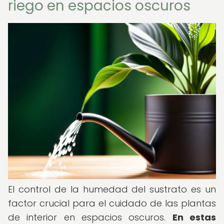
riego en espacios oscuros
El control de la humedad del sustrato es un
factor crucial para el cuidado de las plantas
de interior en espacios oscuros.
En estas