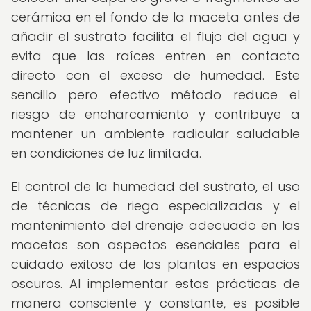
cerámica en el fondo de la maceta antes de
añadir el sustrato facilita el flujo del agua y
evita que las raíces entren en contacto
directo con el exceso de humedad. Este
sencillo pero efectivo método reduce el
riesgo de encharcamiento y contribuye a
mantener un ambiente radicular saludable
en condiciones de luz limitada.
El control de la humedad del sustrato, el uso
de técnicas de riego especializadas y el
mantenimiento del drenaje adecuado en las
macetas son aspectos esenciales para el
cuidado exitoso de las plantas en espacios
oscuros. Al implementar estas prácticas de
manera consciente y constante, es posible