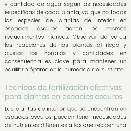
y cantidad de agua según las necesidades
específicas de cada planta, ya que no todas
las especies de plantas de interior en
espacios oscuros tienen los mismos
requerimientos hídricos. Observar de cerca
las reacciones de las plantas al riego y
ajustar los horarios y cantidades en
consecuencia es clave para mantener un
equilibrio óptimo en la humedad del sustrato.
Técnicas de fertilización efectivas
para plantas en espacios oscuros
Las plantas de interior que se encuentran en
espacios oscuros pueden tener necesidades
de nutrientes diferentes a las que reciben una