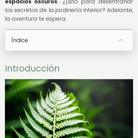
espacios oscuros
". ¿Listo para desentrañar
los secretos de la jardinería interior? Adelante,
la aventura te espera.
Índice
Introducción