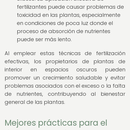
fertilizantes puede causar problemas de
toxicidad en las plantas, especialmente
en condiciones de poca luz donde el
proceso de absorción de nutrientes
puede ser más lento.
Al emplear estas técnicas de fertilización
efectivas, los propietarios de plantas de
interior en espacios oscuros pueden
promover un crecimiento saludable y evitar
problemas asociados con el exceso o la falta
de nutrientes, contribuyendo al bienestar
general de las plantas.
Mejores prácticas para el