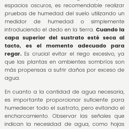
espacios oscuros, es recomendable realizar
pruebas de humedad del suelo utilizando un
medidor de humedad o simplemente
introduciendo el dedo en la tierra.
Cuando la
capa superior del sustrato esté seca al
tacto, es el momento adecuado para
regar.
Es crucial evitar el riego excesivo, ya
que las plantas en ambientes sombríos son
más propensas a sufrir daños por exceso de
agua.
En cuanto a la cantidad de agua necesaria,
es importante proporcionar suficiente para
humedecer todo el sustrato, pero evitando el
encharcamiento. Observar las señales que
indican la necesidad de agua, como hojas