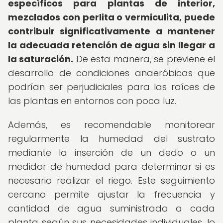
específicos para plantas de interior,
mezclados con perlita o vermiculita, puede
contribuir significativamente a mantener
la adecuada retención de agua sin llegar a
la saturación.
De esta manera, se previene el
desarrollo de condiciones anaeróbicas que
podrían ser perjudiciales para las raíces de
las plantas en entornos con poca luz.
Además, es recomendable monitorear
regularmente la humedad del sustrato
mediante la inserción de un dedo o un
medidor de humedad para determinar si es
necesario realizar el riego. Este seguimiento
cercano permite ajustar la frecuencia y
cantidad de agua suministrada a cada
planta según sus necesidades individuales, lo