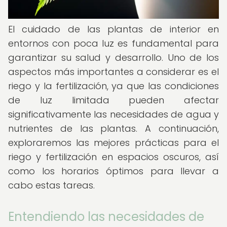
El cuidado de las plantas de interior en
entornos con poca luz es fundamental para
garantizar su salud y desarrollo. Uno de los
aspectos más importantes a considerar es el
riego y la fertilización, ya que las condiciones
de luz limitada pueden afectar
significativamente las necesidades de agua y
nutrientes de las plantas. A continuación,
exploraremos las mejores prácticas para el
riego y fertilización en espacios oscuros, así
como los horarios óptimos para llevar a
cabo estas tareas.
Entendiendo las necesidades de