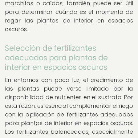
marchitas o caídas, también puede ser útil
para determinar cuándo es el momento de
regar las plantas de interior en espacios
oscuros.
Selección de fertilizantes
adecuados para plantas de
interior en espacios oscuros
En entornos con poca luz, el crecimiento de
las plantas puede verse limitado por la
disponibilidad de nutrientes en el sustrato. Por
esta razón, es esencial complementar el riego
con la aplicación de fertilizantes adecuados
para plantas de interior en espacios oscuros.
Los fertilizantes balanceados, especialmente