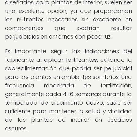
diseñados para plantas de interior, suelen ser
una excelente opción, ya que proporcionan
los nutrientes necesarios sin excederse en
componentes que podrían resultar
perjudiciales en entornos con poca luz.
Es importante seguir las indicaciones del
fabricante al aplicar fertilizantes, evitando la
sobrealimentación que podría ser perjudicial
para las plantas en ambientes sombríos. Una
frecuencia moderada de fertilización,
generalmente cada 4-6 semanas durante la
temporada de crecimiento activo, suele ser
suficiente para mantener la salud y vitalidad
de las plantas de interior en espacios
oscuros.