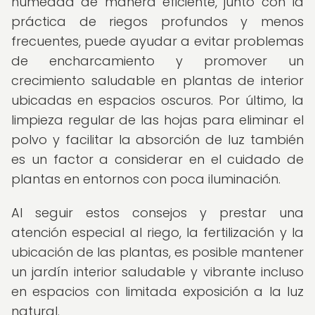
humedad de manera eficiente, junto con la
práctica de riegos profundos y menos
frecuentes, puede ayudar a evitar problemas
de encharcamiento y promover un
crecimiento saludable en plantas de interior
ubicadas en espacios oscuros. Por último, la
limpieza regular de las hojas para eliminar el
polvo y facilitar la absorción de luz también
es un factor a considerar en el cuidado de
plantas en entornos con poca iluminación.
Al seguir estos consejos y prestar una
atención especial al riego, la fertilización y la
ubicación de las plantas, es posible mantener
un jardín interior saludable y vibrante incluso
en espacios con limitada exposición a la luz
natural.