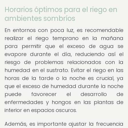
Horarios óptimos para el riego en
ambientes sombríos
En entornos con poca luz, es recomendable
realizar el riego temprano en la mañana
para permitir que el exceso de agua se
evapore durante el día, reduciendo así el
riesgo de problemas relacionados con la
humedad en el sustrato. Evitar el riego en las
horas de la tarde o la noche es crucial, ya
que el exceso de humedad durante la noche
puede favorecer el desarrollo de
enfermedades y hongos en las plantas de
interior en espacios oscuros.
Además, es importante ajustar la frecuencia