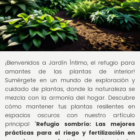
¡Bienvenidos a Jardín Íntimo, el refugio para
amantes de las plantas de interior!
Sumérgete en un mundo de exploración y
cuidado de plantas, donde la naturaleza se
mezcla con la armonía del hogar. Descubre
cómo mantener tus plantas resilientes en
espacios oscuros con nuestro artículo
principal "
Refugio sombrío: Las mejores
prácticas para el riego y fertilización en