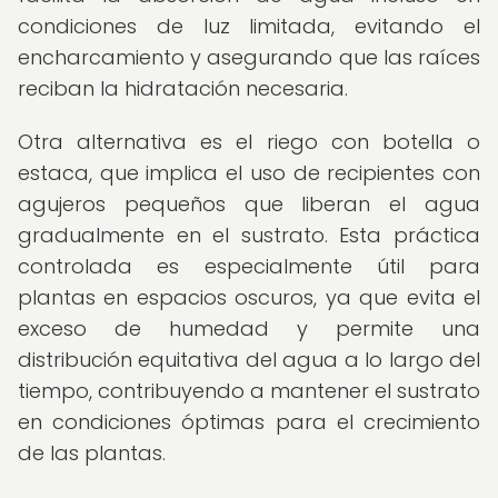
condiciones de luz limitada, evitando el
encharcamiento y asegurando que las raíces
reciban la hidratación necesaria.
Otra alternativa es el riego con botella o
estaca, que implica el uso de recipientes con
agujeros pequeños que liberan el agua
gradualmente en el sustrato. Esta práctica
controlada es especialmente útil para
plantas en espacios oscuros, ya que evita el
exceso de humedad y permite una
distribución equitativa del agua a lo largo del
tiempo, contribuyendo a mantener el sustrato
en condiciones óptimas para el crecimiento
de las plantas.