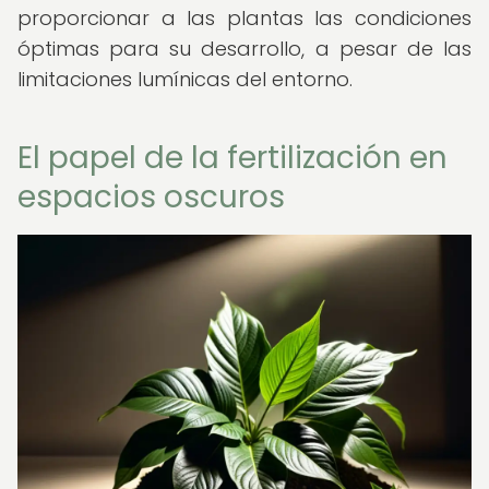
proporcionar a las plantas las condiciones
óptimas para su desarrollo, a pesar de las
limitaciones lumínicas del entorno.
El papel de la fertilización en
espacios oscuros