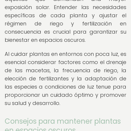
exposición solar. Entender las necesidades
específicas de cada planta y ajustar el
régimen de riego y fertilización en
consecuencia es crucial para garantizar su
bienestar en espacios oscuros.
Al cuidar plantas en entornos con poca luz, es
esencial considerar factores como el drenaje
de las macetas, la frecuencia de riego, la
elección de fertilizantes y la adaptación de
las especies a condiciones de luz tenue para
proporcionar un cuidado óptimo y promover
su salud y desarrollo.
Consejos para mantener plantas
en espacios oscuros