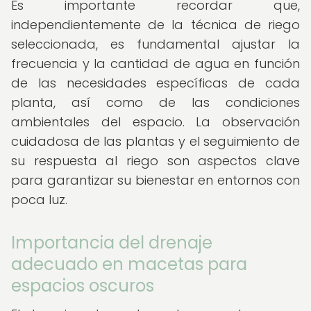
Es importante recordar que,
independientemente de la técnica de riego
seleccionada, es fundamental ajustar la
frecuencia y la cantidad de agua en función
de las necesidades específicas de cada
planta, así como de las condiciones
ambientales del espacio. La observación
cuidadosa de las plantas y el seguimiento de
su respuesta al riego son aspectos clave
para garantizar su bienestar en entornos con
poca luz.
Importancia del drenaje
adecuado en macetas para
espacios oscuros