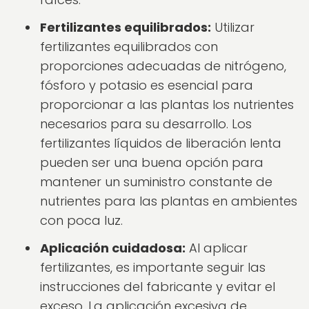
Fertilizantes equilibrados:
Utilizar
fertilizantes equilibrados con
proporciones adecuadas de nitrógeno,
fósforo y potasio es esencial para
proporcionar a las plantas los nutrientes
necesarios para su desarrollo. Los
fertilizantes líquidos de liberación lenta
pueden ser una buena opción para
mantener un suministro constante de
nutrientes para las plantas en ambientes
con poca luz.
Aplicación cuidadosa:
Al aplicar
fertilizantes, es importante seguir las
instrucciones del fabricante y evitar el
exceso. La aplicación excesiva de