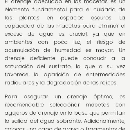
El drenaje adecuado en las macetas es un
elemento fundamental para el cuidado de
las plantas en espacios oscuros. La
capacidad de las macetas para eliminar el
exceso de agua es crucial, ya que en
ambientes con poca luz, el riesgo de
acumulación de humedad es mayor. Un
drenaje deficiente puede conducir a la
saturación del sustrato, lo que a su vez
favorece la aparición de enfermedades
radiculares y la degradación de las raíces.
Para asegurar un drenaje óptimo, es
recomendable seleccionar macetas con
agujeros de drenaje en la base que permitan
la salida del agua sobrante. Adicionalmente,
colocar una capa de grava o fragmentos de