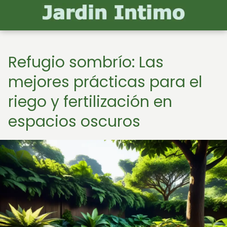
Refugio sombrío: Las
mejores prácticas para el
riego y fertilización en
espacios oscuros