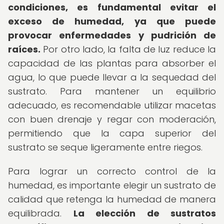
condiciones, es fundamental evitar el
exceso de humedad, ya que puede
provocar enfermedades y pudrición de
raíces.
Por otro lado, la falta de luz reduce la
capacidad de las plantas para absorber el
agua, lo que puede llevar a la sequedad del
sustrato. Para mantener un equilibrio
adecuado, es recomendable utilizar macetas
con buen drenaje y regar con moderación,
permitiendo que la capa superior del
sustrato se seque ligeramente entre riegos.
Para lograr un correcto control de la
humedad, es importante elegir un sustrato de
calidad que retenga la humedad de manera
equilibrada.
La elección de sustratos