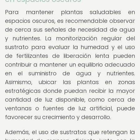
Para mantener plantas saludables en
espacios oscuros, es recomendable observar
de cerca sus señales de necesidad de agua
y nutrientes. La monitorización regular del
sustrato para evaluar la humedad y el uso
de fertilizantes de liberación lenta pueden
contribuir a mantener un equilibrio adecuado
en el suministro de agua y nutrientes.
Asimismo, ubicar las plantas en zonas
estratégicas donde puedan recibir la mayor
cantidad de luz disponible, como cerca de
ventanas o fuentes de luz artificial, puede
favorecer su crecimiento y desarrollo.
Además, el uso de sustratos que retengan la