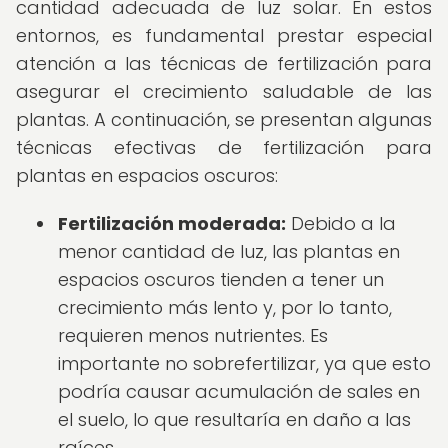
cantidad adecuada de luz solar. En estos
entornos, es fundamental prestar especial
atención a las técnicas de fertilización para
asegurar el crecimiento saludable de las
plantas. A continuación, se presentan algunas
técnicas efectivas de fertilización para
plantas en espacios oscuros:
Fertilización moderada:
Debido a la
menor cantidad de luz, las plantas en
espacios oscuros tienden a tener un
crecimiento más lento y, por lo tanto,
requieren menos nutrientes. Es
importante no sobrefertilizar, ya que esto
podría causar acumulación de sales en
el suelo, lo que resultaría en daño a las
raíces.