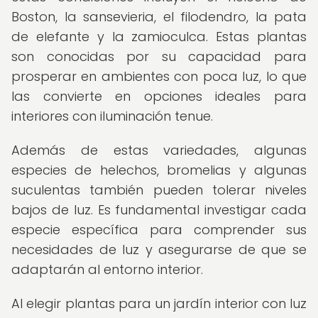
Boston, la sansevieria, el filodendro, la pata
de elefante y la zamioculca. Estas plantas
son conocidas por su capacidad para
prosperar en ambientes con poca luz, lo que
las convierte en opciones ideales para
interiores con iluminación tenue.
Además de estas variedades, algunas
especies de helechos, bromelias y algunas
suculentas también pueden tolerar niveles
bajos de luz. Es fundamental investigar cada
especie específica para comprender sus
necesidades de luz y asegurarse de que se
adaptarán al entorno interior.
Al elegir plantas para un jardín interior con luz