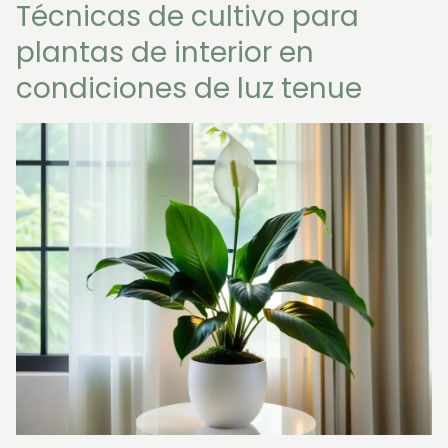
Técnicas de cultivo para
plantas de interior en
condiciones de luz tenue