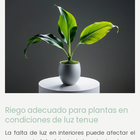
Riego adecuado para plantas en
condiciones de luz tenue
La falta de luz en interiores puede afectar el