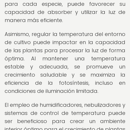
para cada especie, puede favorecer su
capacidad de absorber y utilizar la luz de
manera más eficiente.
Asimismo, regular la temperatura del entorno
de cultivo puede impactar en la capacidad
de las plantas para procesar la luz de forma
óptima. Al mantener una temperatura
estable y adecuada, se promueve un
crecimiento saludable y se maximiza la
eficiencia de la fotosíntesis, incluso en
condiciones de iluminación limitada.
El empleo de humidificadores, nebulizadores y
sistemas de control de temperatura puede
ser beneficioso para crear un ambiente
interior óptimo para el crecimiento de plantas