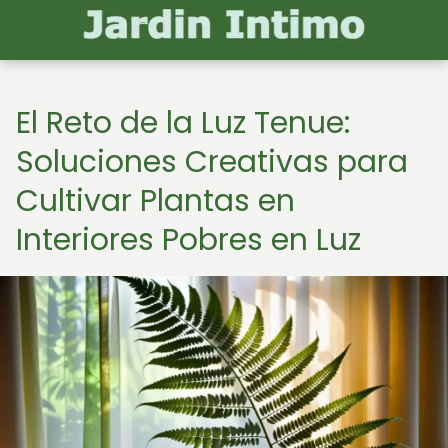
El Reto de la Luz Tenue:
Soluciones Creativas para
Cultivar Plantas en
Interiores Pobres en Luz