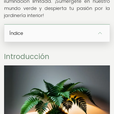
iluminación limitada. ¡Sumérgete en nuestro
mundo verde y despierta tu pasión por la
jardinería interior!
Índice
Introducción