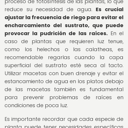
proceso de fotosíntesis de las plantas, lo que
reduce su necesidad de agua.
Es crucial
ajustar la frecuencia de riego para evitar el
encharcamiento del sustrato, que puede
provocar la pudrición de las raíces.
En el
caso de plantas que requieren luz tenue,
como los helechos o las calatheas, es
recomendable regarlas cuando la capa
superficial del sustrato esté seca al tacto.
Utilizar macetas con buen drenaje y evitar el
estancamiento de agua en los platos debajo
de las macetas también es fundamental
para prevenir problemas de raíces en
condiciones de poca luz.
Es importante recordar que cada especie de
planta puede tener necesidades específicas