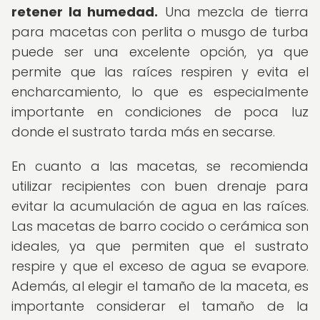
retener la humedad.
Una mezcla de tierra
para macetas con perlita o musgo de turba
puede ser una excelente opción, ya que
permite que las raíces respiren y evita el
encharcamiento, lo que es especialmente
importante en condiciones de poca luz
donde el sustrato tarda más en secarse.
En cuanto a las macetas, se recomienda
utilizar recipientes con buen drenaje para
evitar la acumulación de agua en las raíces.
Las macetas de barro cocido o cerámica son
ideales, ya que permiten que el sustrato
respire y que el exceso de agua se evapore.
Además, al elegir el tamaño de la maceta, es
importante considerar el tamaño de la