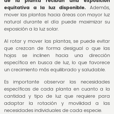
de la planta reciban una exposición
equitativa a la luz disponible.
Además,
mover las plantas hacia áreas con mayor luz
natural durante el día puede maximizar su
exposición a la luz solar.
Al rotar y mover las plantas, se puede evitar
que crezcan de forma desigual o que las
hojas se inclinen hacia una dirección
específica en busca de luz, lo que favorece
un crecimiento más equilibrado y saludable.
Es importante observar las necesidades
específicas de cada planta en cuanto a la
cantidad y tipo de luz que requiere para
adaptar la rotación y movilidad a las
necesidades individuales de cada especie.