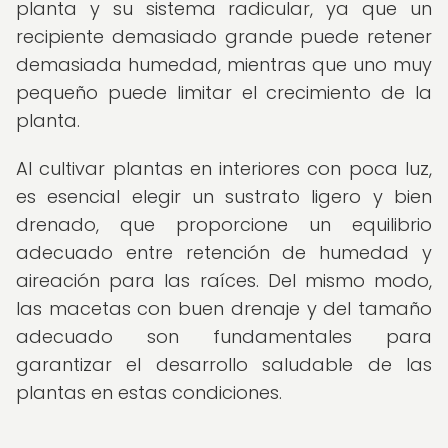
planta y su sistema radicular, ya que un
recipiente demasiado grande puede retener
demasiada humedad, mientras que uno muy
pequeño puede limitar el crecimiento de la
planta.
Al cultivar plantas en interiores con poca luz,
es esencial elegir un sustrato ligero y bien
drenado, que proporcione un equilibrio
adecuado entre retención de humedad y
aireación para las raíces. Del mismo modo,
las macetas con buen drenaje y del tamaño
adecuado son fundamentales para
garantizar el desarrollo saludable de las
plantas en estas condiciones.