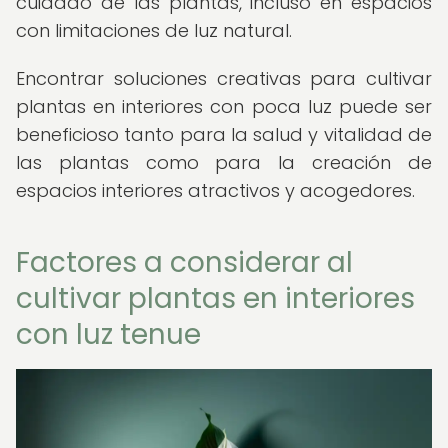
cuidado de las plantas, incluso en espacios
con limitaciones de luz natural.
Encontrar soluciones creativas para cultivar
plantas en interiores con poca luz puede ser
beneficioso tanto para la salud y vitalidad de
las plantas como para la creación de
espacios interiores atractivos y acogedores.
Factores a considerar al
cultivar plantas en interiores
con luz tenue