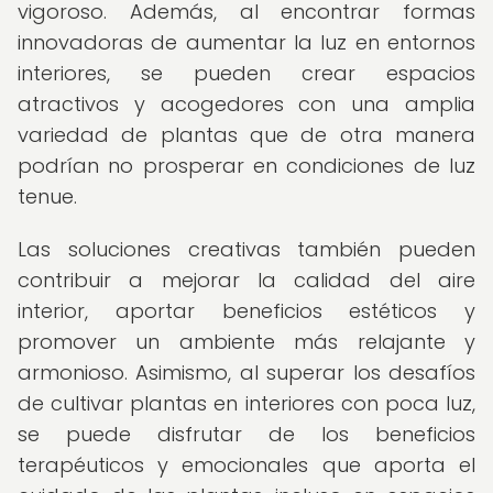
vigoroso. Además, al encontrar formas
innovadoras de aumentar la luz en entornos
interiores, se pueden crear espacios
atractivos y acogedores con una amplia
variedad de plantas que de otra manera
podrían no prosperar en condiciones de luz
tenue.
Las soluciones creativas también pueden
contribuir a mejorar la calidad del aire
interior, aportar beneficios estéticos y
promover un ambiente más relajante y
armonioso. Asimismo, al superar los desafíos
de cultivar plantas en interiores con poca luz,
se puede disfrutar de los beneficios
terapéuticos y emocionales que aporta el