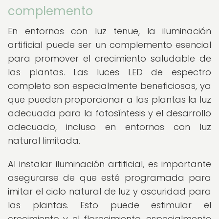
complemento
En entornos con luz tenue, la iluminación
artificial puede ser un complemento esencial
para promover el crecimiento saludable de
las plantas. Las luces LED de espectro
completo son especialmente beneficiosas, ya
que pueden proporcionar a las plantas la luz
adecuada para la fotosíntesis y el desarrollo
adecuado, incluso en entornos con luz
natural limitada.
Al instalar iluminación artificial, es importante
asegurarse de que esté programada para
imitar el ciclo natural de luz y oscuridad para
las plantas. Esto puede estimular el
crecimiento y el florecimiento, especialmente