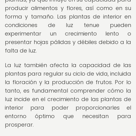
producir alimentos y flores, así como en su
forma y tamaño. Las plantas de interior en
condiciones de luz tenue pueden
experimentar un crecimiento lento o
presentar hojas pálidas y débiles debido a la
falta de luz.
La luz también afecta la capacidad de las
plantas para regular su ciclo de vida, incluida
la floración y la producción de frutos. Por lo
tanto, es fundamental comprender cómo la
luz incide en el crecimiento de las plantas de
interior para poder proporcionarles el
entorno óptimo que necesitan para
prosperar.