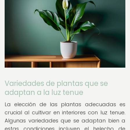
Variedades de plantas que se
adaptan a la luz tenue
La elección de las plantas adecuadas es
crucial al cultivar en interiores con luz tenue.
Algunas variedades que se adaptan bien a
estas condiciones incluyen el helecho de