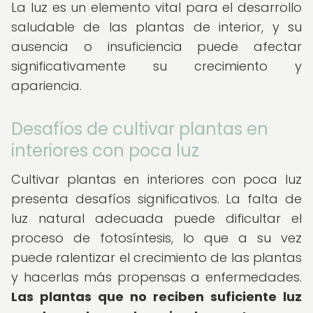
La luz es un elemento vital para el desarrollo
saludable de las plantas de interior, y su
ausencia o insuficiencia puede afectar
significativamente su crecimiento y
apariencia.
Desafíos de cultivar plantas en
interiores con poca luz
Cultivar plantas en interiores con poca luz
presenta desafíos significativos. La falta de
luz natural adecuada puede dificultar el
proceso de fotosíntesis, lo que a su vez
puede ralentizar el crecimiento de las plantas
y hacerlas más propensas a enfermedades.
Las plantas que no reciben suficiente luz