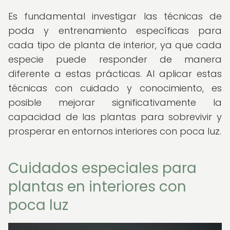
Es fundamental investigar las técnicas de
poda y entrenamiento específicas para
cada tipo de planta de interior, ya que cada
especie puede responder de manera
diferente a estas prácticas. Al aplicar estas
técnicas con cuidado y conocimiento, es
posible mejorar significativamente la
capacidad de las plantas para sobrevivir y
prosperar en entornos interiores con poca luz.
Cuidados especiales para
plantas en interiores con
poca luz