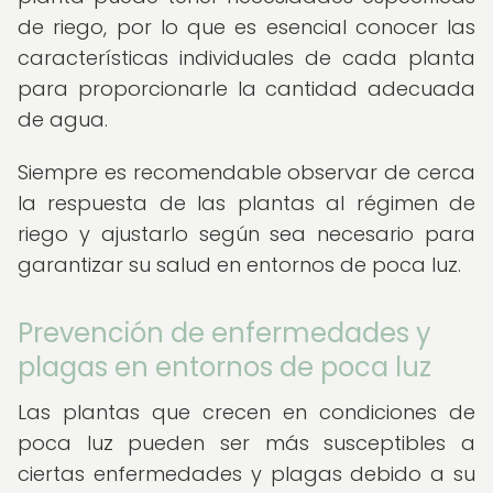
de riego, por lo que es esencial conocer las
características individuales de cada planta
para proporcionarle la cantidad adecuada
de agua.
Siempre es recomendable observar de cerca
la respuesta de las plantas al régimen de
riego y ajustarlo según sea necesario para
garantizar su salud en entornos de poca luz.
Prevención de enfermedades y
plagas en entornos de poca luz
Las plantas que crecen en condiciones de
poca luz pueden ser más susceptibles a
ciertas enfermedades y plagas debido a su