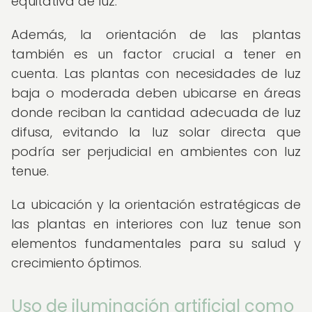
equitativa de luz.
Además, la orientación de las plantas
también es un factor crucial a tener en
cuenta. Las plantas con necesidades de luz
baja o moderada deben ubicarse en áreas
donde reciban la cantidad adecuada de luz
difusa, evitando la luz solar directa que
podría ser perjudicial en ambientes con luz
tenue.
La ubicación y la orientación estratégicas de
las plantas en interiores con luz tenue son
elementos fundamentales para su salud y
crecimiento óptimos.
Uso de iluminación artificial como