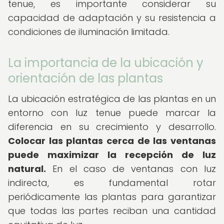
tenue, es importante considerar su
capacidad de adaptación y su resistencia a
condiciones de iluminación limitada.
La importancia de la ubicación y
orientación de las plantas
La ubicación estratégica de las plantas en un
entorno con luz tenue puede marcar la
diferencia en su crecimiento y desarrollo.
Colocar las plantas cerca de las ventanas
puede maximizar la recepción de luz
natural.
En el caso de ventanas con luz
indirecta, es fundamental rotar
periódicamente las plantas para garantizar
que todas las partes reciban una cantidad