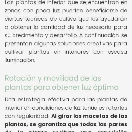
Las plantas de interior que se encuentran en
zonas con poca luz pueden beneficiarse de
ciertas técnicas de cultivo que les ayudarán
a obtener la cantidad de luz necesaria para
su crecimiento y desarrollo. A continuación, se
presentan algunas soluciones creativas para
cultivar plantas en interiores con escasa
iluminación.
Rotación y movilidad de las
plantas para obtener luz óptima
Una estrategia efectiva para las plantas de
interior en condiciones de luz tenue es rotarlas
con regularidad.
Al girar las macetas de las
plantas, se garantiza que todas las partes