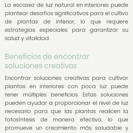
La escasez de luz natural en interiores puede
plantear desafíos significativos para el cultivo
de plantas de interior, lo que requiere
estrategias especiales para garantizar su
salud y vitalidad.
Beneficios de encontrar
soluciones creativas
Encontrar soluciones creativas para cultivar
plantas en interiores con poca luz puede
tener múltiples beneficios. Estas soluciones
pueden ayudar a proporcionar el nivel de luz
necesario para que las plantas realicen la
fotosíntesis de manera efectiva, lo que
promueve un crecimiento más saludable y