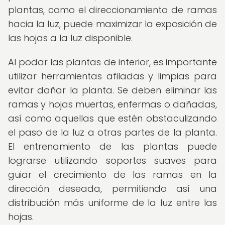
plantas, como el direccionamiento de ramas
hacia la luz, puede maximizar la exposición de
las hojas a la luz disponible.
Al podar las plantas de interior, es importante
utilizar herramientas afiladas y limpias para
evitar dañar la planta. Se deben eliminar las
ramas y hojas muertas, enfermas o dañadas,
así como aquellas que estén obstaculizando
el paso de la luz a otras partes de la planta.
El entrenamiento de las plantas puede
lograrse utilizando soportes suaves para
guiar el crecimiento de las ramas en la
dirección deseada, permitiendo así una
distribución más uniforme de la luz entre las
hojas.