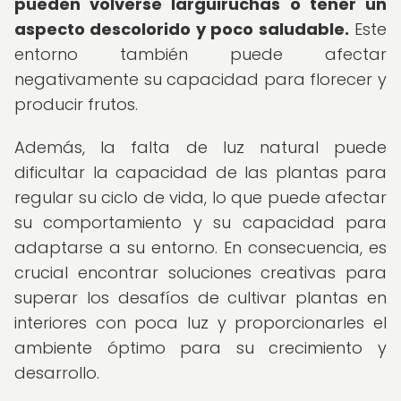
pueden volverse larguiruchas o tener un
aspecto descolorido y poco saludable.
Este
entorno también puede afectar
negativamente su capacidad para florecer y
producir frutos.
Además, la falta de luz natural puede
dificultar la capacidad de las plantas para
regular su ciclo de vida, lo que puede afectar
su comportamiento y su capacidad para
adaptarse a su entorno. En consecuencia, es
crucial encontrar soluciones creativas para
superar los desafíos de cultivar plantas en
interiores con poca luz y proporcionarles el
ambiente óptimo para su crecimiento y
desarrollo.