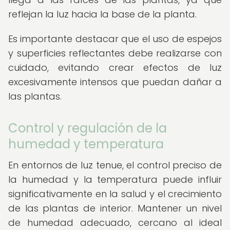
reflejan la luz hacia la base de la planta.
Es importante destacar que el uso de espejos
y superficies reflectantes debe realizarse con
cuidado, evitando crear efectos de luz
excesivamente intensos que puedan dañar a
las plantas.
Control y regulación de la
humedad y temperatura
En entornos de luz tenue, el control preciso de
la humedad y la temperatura puede influir
significativamente en la salud y el crecimiento
de las plantas de interior. Mantener un nivel
de humedad adecuado, cercano al ideal