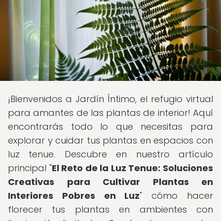
¡Bienvenidos a Jardín Íntimo, el refugio virtual
para amantes de las plantas de interior! Aquí
encontrarás todo lo que necesitas para
explorar y cuidar tus plantas en espacios con
luz tenue. Descubre en nuestro artículo
principal "
El Reto de la Luz Tenue: Soluciones
Creativas para Cultivar Plantas en
Interiores Pobres en Luz
" cómo hacer
florecer tus plantas en ambientes con