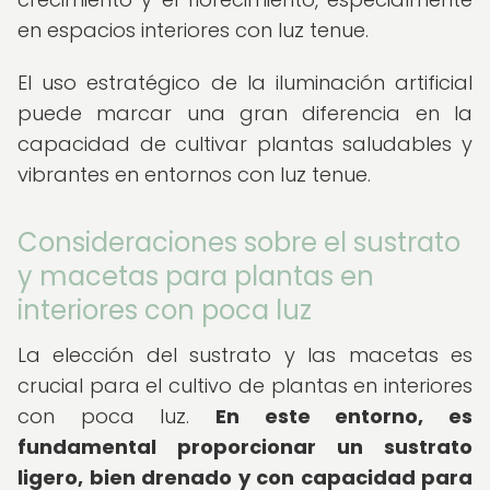
en espacios interiores con luz tenue.
El uso estratégico de la iluminación artificial
puede marcar una gran diferencia en la
capacidad de cultivar plantas saludables y
vibrantes en entornos con luz tenue.
Consideraciones sobre el sustrato
y macetas para plantas en
interiores con poca luz
La elección del sustrato y las macetas es
crucial para el cultivo de plantas en interiores
con poca luz.
En este entorno, es
fundamental proporcionar un sustrato
ligero, bien drenado y con capacidad para