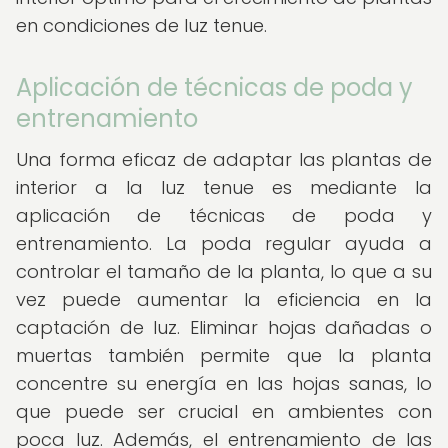
en condiciones de luz tenue.
Aplicación de técnicas de poda y
entrenamiento
Una forma eficaz de adaptar las plantas de
interior a la luz tenue es mediante la
aplicación de técnicas de poda y
entrenamiento. La poda regular ayuda a
controlar el tamaño de la planta, lo que a su
vez puede aumentar la eficiencia en la
captación de luz. Eliminar hojas dañadas o
muertas también permite que la planta
concentre su energía en las hojas sanas, lo
que puede ser crucial en ambientes con
poca luz. Además, el entrenamiento de las