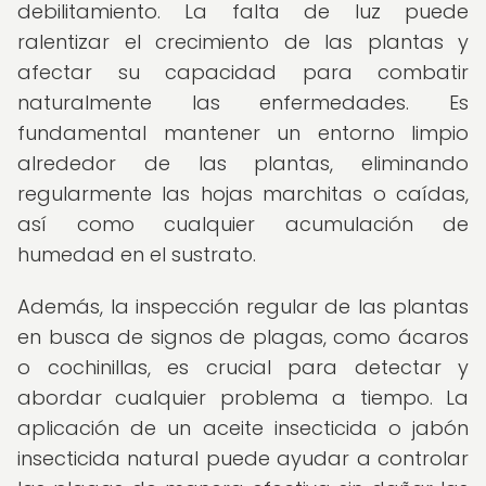
debilitamiento. La falta de luz puede
ralentizar el crecimiento de las plantas y
afectar su capacidad para combatir
naturalmente las enfermedades. Es
fundamental mantener un entorno limpio
alrededor de las plantas, eliminando
regularmente las hojas marchitas o caídas,
así como cualquier acumulación de
humedad en el sustrato.
Además, la inspección regular de las plantas
en busca de signos de plagas, como ácaros
o cochinillas, es crucial para detectar y
abordar cualquier problema a tiempo. La
aplicación de un aceite insecticida o jabón
insecticida natural puede ayudar a controlar