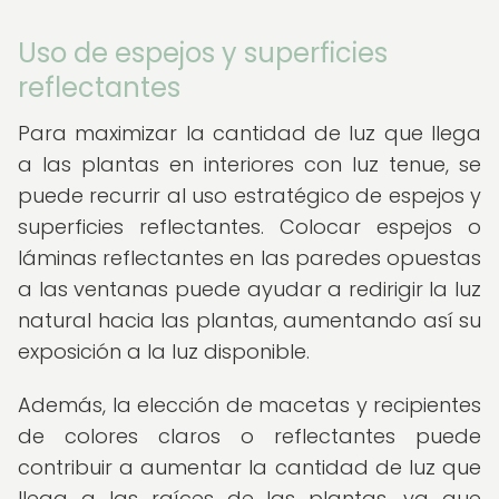
Uso de espejos y superficies
reflectantes
Para maximizar la cantidad de luz que llega
a las plantas en interiores con luz tenue, se
puede recurrir al uso estratégico de espejos y
superficies reflectantes. Colocar espejos o
láminas reflectantes en las paredes opuestas
a las ventanas puede ayudar a redirigir la luz
natural hacia las plantas, aumentando así su
exposición a la luz disponible.
Además, la elección de macetas y recipientes
de colores claros o reflectantes puede
contribuir a aumentar la cantidad de luz que
llega a las raíces de las plantas, ya que