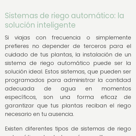
Sistemas de riego automático: la
solución inteligente
Si viajas con frecuencia o simplemente
prefieres no depender de terceros para el
cuidado de tus plantas, la instalación de un
sistema de riego automático puede ser la
solución ideal. Estos sistemas, que pueden ser
programados para administrar la cantidad
adecuada de agua en momentos
específicos, son una forma eficaz de
garantizar que tus plantas reciban el riego
necesario en tu ausencia.
Existen diferentes tipos de sistemas de riego