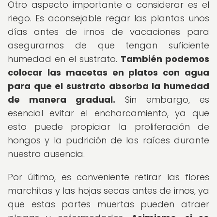
Otro aspecto importante a considerar es el
riego. Es aconsejable regar las plantas unos
días antes de irnos de vacaciones para
asegurarnos de que tengan suficiente
humedad en el sustrato.
También podemos
colocar las macetas en platos con agua
para que el sustrato absorba la humedad
de manera gradual.
Sin embargo, es
esencial evitar el encharcamiento, ya que
esto puede propiciar la proliferación de
hongos y la pudrición de las raíces durante
nuestra ausencia.
Por último, es conveniente retirar las flores
marchitas y las hojas secas antes de irnos, ya
que estas partes muertas pueden atraer