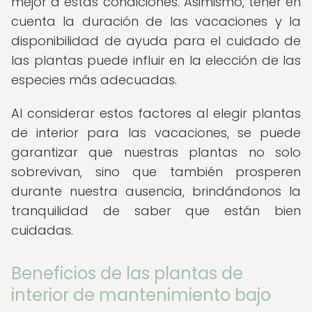
mejor a estas condiciones. Asimismo, tener en
cuenta la duración de las vacaciones y la
disponibilidad de ayuda para el cuidado de
las plantas puede influir en la elección de las
especies más adecuadas.
Al considerar estos factores al elegir plantas
de interior para las vacaciones, se puede
garantizar que nuestras plantas no solo
sobrevivan, sino que también prosperen
durante nuestra ausencia, brindándonos la
tranquilidad de saber que están bien
cuidadas.
Beneficios de las plantas de
interior de mantenimiento bajo