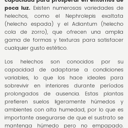
poca luz.
Existen numerosas variedades de
helechos, como el Nephrolepis exaltata
(helecho espada) y el Adiantum (helecho
cola de zorro), que ofrecen una amplia
gama de formas y texturas para satisfacer
cualquier gusto estético.
Los helechos son conocidos por su
capacidad de adaptarse a condiciones
variables, lo que los hace ideales para
sobrevivir en interiores durante períodos
prolongados de ausencia. Estas plantas
prefieren suelos ligeramente húmedos y
ambientes con alta humedad, por lo que es
importante asegurarse de que el sustrato se
mantenga húmedo pero no empapado.