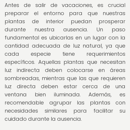
Antes de salir de vacaciones, es crucial
preparar el entorno para que nuestras
plantas de interior puedan prosperar
durante nuestra ausencia. Un paso
fundamental es ubicarlas en un lugar con la
cantidad adecuada de luz natural, ya que
cada especie tiene requerimientos
específicos. Aquellas plantas que necesitan
luz indirecta deben colocarse en áreas
sombreadas, mientras que las que requieren
luz directa deben estar cerca de una
ventana bien iluminada. Además, es
recomendable agrupar las plantas con
necesidades similares para facilitar su
cuidado durante la ausencia.