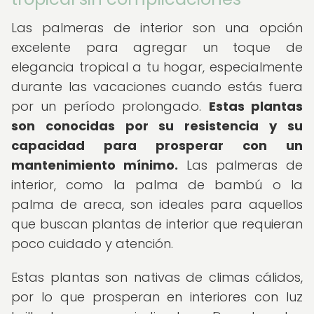
Las palmeras de interior son una opción
excelente para agregar un toque de
elegancia tropical a tu hogar, especialmente
durante las vacaciones cuando estás fuera
por un período prolongado.
Estas plantas
son conocidas por su resistencia y su
capacidad para prosperar con un
mantenimiento mínimo.
Las palmeras de
interior, como la palma de bambú o la
palma de areca, son ideales para aquellos
que buscan plantas de interior que requieran
poco cuidado y atención.
Estas plantas son nativas de climas cálidos,
por lo que prosperan en interiores con luz