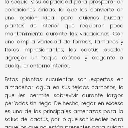
la sequía y su capacidad para prosperar en
condiciones áridas, lo que los convierte en
una opción ideal para quienes buscan
plantas de interior que requieran poco
mantenimiento durante las vacaciones. Con
una amplia variedad de formas, tamaños y
flores impresionantes, los cactus pueden
agregar un toque exótico y elegante a
cualquier entorno interior.
Estas plantas suculentas son expertas en
almacenar agua en sus tejidos carnosos, lo
que les permite sobrevivir durante largos
períodos sin riego. De hecho, regar en exceso
es una de las principales amenazas para la
salud del cactus, por lo que son ideales para
aquellos que no están presentes para cuidar