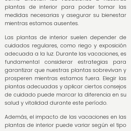
plantas de interior para poder tomar las
medidas necesarias y asegurar su bienestar
mientras estamos ausentes.
Las plantas de interior suelen depender de
cuidados regulares, como riego y exposición
adecuada a la luz. Durante las vacaciones, es
fundamental considerar estrategias para
garantizar que nuestras plantas sobrevivan y
prosperen mientras estamos fuera. Elegir las
plantas adecuadas y aplicar ciertos consejos
de cuidado puede marcar la diferencia en su
salud y vitalidad durante este período.
Además, el impacto de las vacaciones en las
plantas de interior puede variar según el tipo