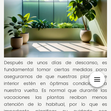
Después de unos días de descanso, es
fundamental tomar ciertas medidas para
asegurarnos de que nuestras plantas de
interior estén en óptimas condiciones a
nuestra vuelta. Es normal que durante las
vacaciones las plantas reciban menos
atención de lo habitual, por lo que es