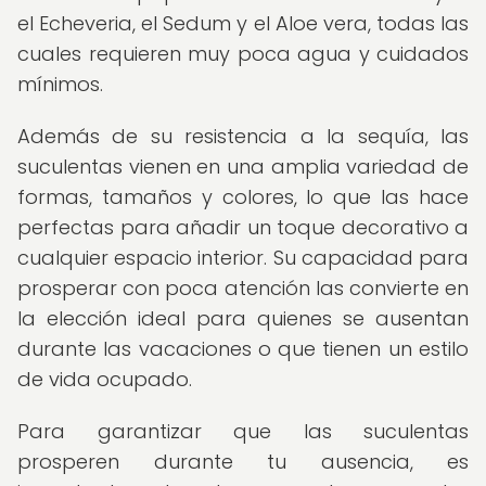
el Echeveria, el Sedum y el Aloe vera, todas las
cuales requieren muy poca agua y cuidados
mínimos.
Además de su resistencia a la sequía, las
suculentas vienen en una amplia variedad de
formas, tamaños y colores, lo que las hace
perfectas para añadir un toque decorativo a
cualquier espacio interior. Su capacidad para
prosperar con poca atención las convierte en
la elección ideal para quienes se ausentan
durante las vacaciones o que tienen un estilo
de vida ocupado.
Para garantizar que las suculentas
prosperen durante tu ausencia, es