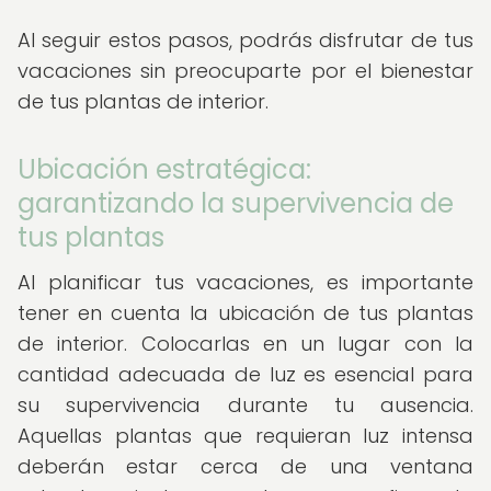
Al seguir estos pasos, podrás disfrutar de tus
vacaciones sin preocuparte por el bienestar
de tus plantas de interior.
Ubicación estratégica:
garantizando la supervivencia de
tus plantas
Al planificar tus vacaciones, es importante
tener en cuenta la ubicación de tus plantas
de interior. Colocarlas en un lugar con la
cantidad adecuada de luz es esencial para
su supervivencia durante tu ausencia.
Aquellas plantas que requieran luz intensa
deberán estar cerca de una ventana