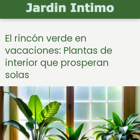
El rincón verde en
vacaciones: Plantas de
interior que prosperan
solas