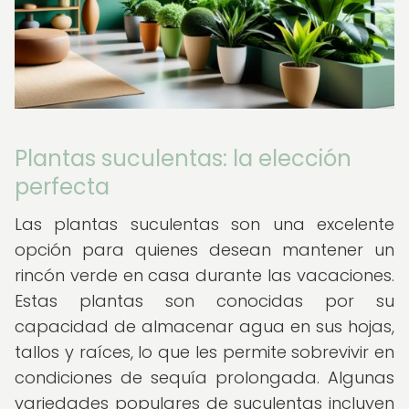
Plantas suculentas: la elección
perfecta
Las plantas suculentas son una excelente
opción para quienes desean mantener un
rincón verde en casa durante las vacaciones.
Estas plantas son conocidas por su
capacidad de almacenar agua en sus hojas,
tallos y raíces, lo que les permite sobrevivir en
condiciones de sequía prolongada. Algunas
variedades populares de suculentas incluyen