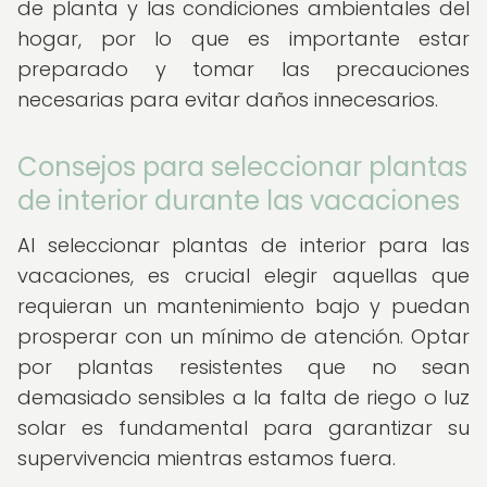
de planta y las condiciones ambientales del
hogar, por lo que es importante estar
preparado y tomar las precauciones
necesarias para evitar daños innecesarios.
Consejos para seleccionar plantas
de interior durante las vacaciones
Al seleccionar plantas de interior para las
vacaciones, es crucial elegir aquellas que
requieran un mantenimiento bajo y puedan
prosperar con un mínimo de atención. Optar
por plantas resistentes que no sean
demasiado sensibles a la falta de riego o luz
solar es fundamental para garantizar su
supervivencia mientras estamos fuera.