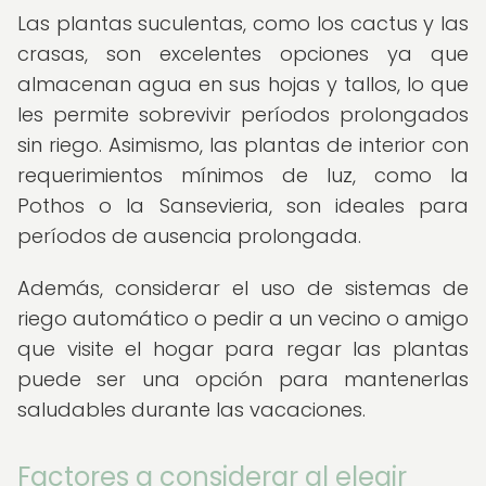
Las plantas suculentas, como los cactus y las
crasas, son excelentes opciones ya que
almacenan agua en sus hojas y tallos, lo que
les permite sobrevivir períodos prolongados
sin riego. Asimismo, las plantas de interior con
requerimientos mínimos de luz, como la
Pothos o la Sansevieria, son ideales para
períodos de ausencia prolongada.
Además, considerar el uso de sistemas de
riego automático o pedir a un vecino o amigo
que visite el hogar para regar las plantas
puede ser una opción para mantenerlas
saludables durante las vacaciones.
Factores a considerar al elegir