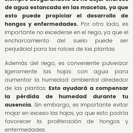
de agua estancada en las macetas, ya que
esto puede propiciar el desarrollo de
hongos y enfermedades.
Por otro lado, es
importante no excederse en el riego, ya que el
encharcamiento del suelo puede ser
perjudicial para las raíces de las plantas.
Además del riego, es conveniente pulverizar
ligeramente las hojas con agua para
aumentar la humedad ambiental alrededor
de las plantas.
Esto ayudará a compensar
la pérdida de humedad durante tu
ausencia.
Sin embargo, es importante evitar
mojar en exceso las hojas, ya que esto podría
favorecer la proliferación de hongos y
enfermedades.