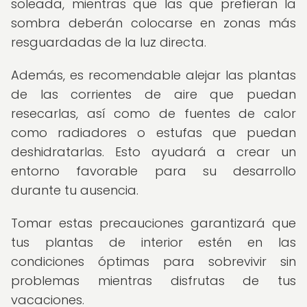
soleada, mientras que las que prefieran la
sombra deberán colocarse en zonas más
resguardadas de la luz directa.
Además, es recomendable alejar las plantas
de las corrientes de aire que puedan
resecarlas, así como de fuentes de calor
como radiadores o estufas que puedan
deshidratarlas. Esto ayudará a crear un
entorno favorable para su desarrollo
durante tu ausencia.
Tomar estas precauciones garantizará que
tus plantas de interior estén en las
condiciones óptimas para sobrevivir sin
problemas mientras disfrutas de tus
vacaciones.