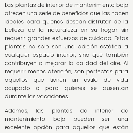
Las plantas de interior de mantenimiento bajo
ofrecen una serie de beneficios que las hacen
ideales para quienes desean disfrutar de la
belleza de la naturaleza en su hogar sin
requerir grandes esfuerzos de cuidado. Estas
plantas no solo son una adición estética a
cualquier espacio interior, sino que también
contribuyen a mejorar la calidad del aire. Al
requerir menos atención, son perfectas para
aquellos que tienen un estilo de vida
ocupado o para quienes se ausentan
durante las vacaciones.
Además, las plantas de interior de
mantenimiento bajo pueden ser una
excelente opción para aquellos que están