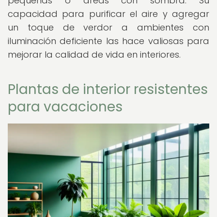
pequeñas o áreas con sombra. Su
capacidad para purificar el aire y agregar
un toque de verdor a ambientes con
iluminación deficiente las hace valiosas para
mejorar la calidad de vida en interiores.
Plantas de interior resistentes
para vacaciones