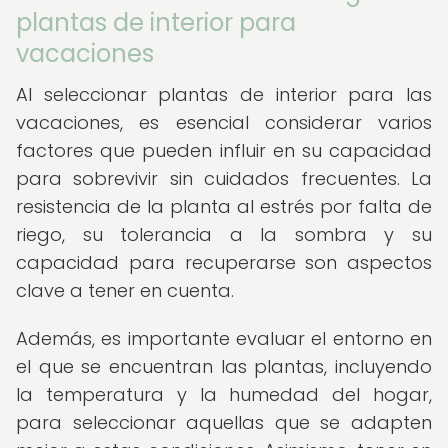
plantas de interior para
vacaciones
Al seleccionar plantas de interior para las
vacaciones, es esencial considerar varios
factores que pueden influir en su capacidad
para sobrevivir sin cuidados frecuentes. La
resistencia de la planta al estrés por falta de
riego, su tolerancia a la sombra y su
capacidad para recuperarse son aspectos
clave a tener en cuenta.
Además, es importante evaluar el entorno en
el que se encuentran las plantas, incluyendo
la temperatura y la humedad del hogar,
para seleccionar aquellas que se adapten