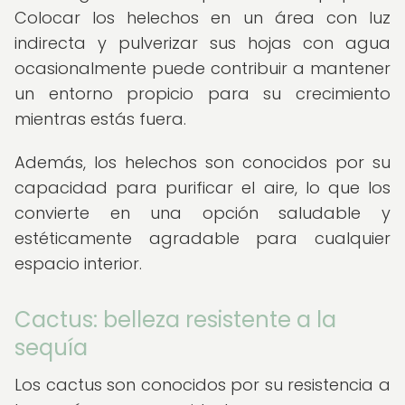
Colocar los helechos en un área con luz
indirecta y pulverizar sus hojas con agua
ocasionalmente puede contribuir a mantener
un entorno propicio para su crecimiento
mientras estás fuera.
Además, los helechos son conocidos por su
capacidad para purificar el aire, lo que los
convierte en una opción saludable y
estéticamente agradable para cualquier
espacio interior.
Cactus: belleza resistente a la
sequía
Los cactus son conocidos por su resistencia a