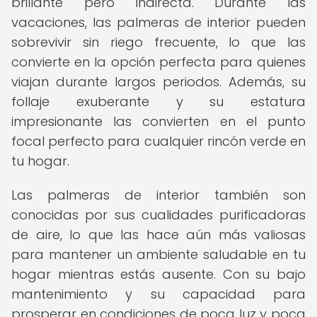
brillante pero indirecta. Durante las
vacaciones, las palmeras de interior pueden
sobrevivir sin riego frecuente, lo que las
convierte en la opción perfecta para quienes
viajan durante largos periodos. Además, su
follaje exuberante y su estatura
impresionante las convierten en el punto
focal perfecto para cualquier rincón verde en
tu hogar.
Las palmeras de interior también son
conocidas por sus cualidades purificadoras
de aire, lo que las hace aún más valiosas
para mantener un ambiente saludable en tu
hogar mientras estás ausente. Con su bajo
mantenimiento y su capacidad para
prosperar en condiciones de poca luz y poca