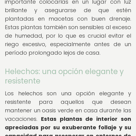
importante colocarlas en un lugar con luz
brillante y asegurarse de que estén
plantadas en macetas con buen drenaje.
Estas plantas también son sensibles al exceso
de humedad, por lo que es crucial evitar el
riego excesivo, especialmente antes de un
período prolongado lejos de casa.
Helechos: una opción elegante y
resistente
Los helechos son una opción elegante y
resistente para aquellos que desean
mantener un oasis verde en casa durante las
vacaciones.
Estas plantas de interior son
apreciadas por su exuberante follaje y su
capacidad para prosperar en entornos de