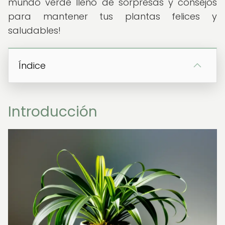
mundo verde lleno de sorpresas y consejos
para mantener tus plantas felices y
saludables!
Índice
Introducción