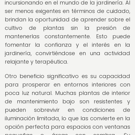
incursionando en el mundo de la jardinería. Al
ser menos exigentes en términos de cuidado,
brindan la oportunidad de aprender sobre el
cultivo de plantas sin la presión de
mantenerlas constantemente. Esto puede
fomentar la confianza y el interés en la
jardinería, convirtiéndose en una actividad
relajante y terapéutica.
Otro beneficio significativo es su capacidad
para prosperar en entornos interiores con
poca luz natural. Muchas plantas de interior
de mantenimiento bajo son resistentes y
pueden sobrevivir en condiciones de
iluminación limitada, lo que las convierte en la
opción perfecta para espacios con ventanas