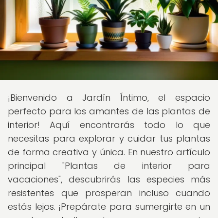
¡Bienvenido a Jardín Íntimo, el espacio
perfecto para los amantes de las plantas de
interior! Aquí encontrarás todo lo que
necesitas para explorar y cuidar tus plantas
de forma creativa y única. En nuestro artículo
principal "Plantas de interior para
vacaciones", descubrirás las especies más
resistentes que prosperan incluso cuando
estás lejos. ¡Prepárate para sumergirte en un