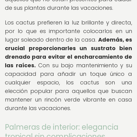
de sus plantas durante las vacaciones.
Los cactus prefieren la luz brillante y directa,
por lo que es importante colocarlos en un
lugar soleado dentro de la casa.
Además, es
crucial proporcionarles un sustrato bien
drenado para evitar el encharcamiento de
las raíces.
Con su bajo mantenimiento y su
capacidad para añadir un toque único a
cualquier espacio, los cactus son una
elección popular para aquellos que buscan
mantener un rincón verde vibrante en casa
durante las vacaciones.
Palmeras de interior: elegancia
tropical sin complicaciones