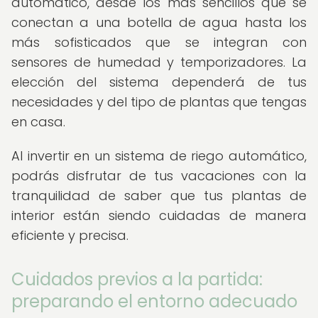
automático, desde los más sencillos que se
conectan a una botella de agua hasta los
más sofisticados que se integran con
sensores de humedad y temporizadores. La
elección del sistema dependerá de tus
necesidades y del tipo de plantas que tengas
en casa.
Al invertir en un sistema de riego automático,
podrás disfrutar de tus vacaciones con la
tranquilidad de saber que tus plantas de
interior están siendo cuidadas de manera
eficiente y precisa.
Cuidados previos a la partida:
preparando el entorno adecuado