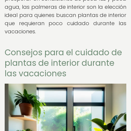
agua, las palmeras de interior son la elección
ideal para quienes buscan plantas de interior
que requieran poco cuidado durante las
vacaciones.
Consejos para el cuidado de
plantas de interior durante
las vacaciones