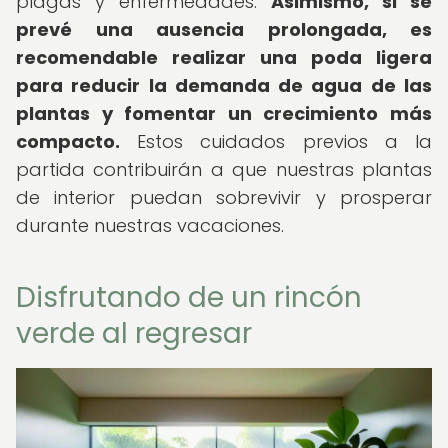
plagas y enfermedades.
Asimismo, si se
prevé una ausencia prolongada, es
recomendable realizar una poda ligera
para reducir la demanda de agua de las
plantas y fomentar un crecimiento más
compacto.
Estos cuidados previos a la
partida contribuirán a que nuestras plantas
de interior puedan sobrevivir y prosperar
durante nuestras vacaciones.
Disfrutando de un rincón
verde al regresar