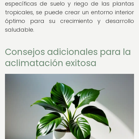
específicas de suelo y riego de las plantas
tropicales, se puede crear un entorno interior
óptimo para su crecimiento y desarrollo
saludable.
Consejos adicionales para la
aclimatación exitosa