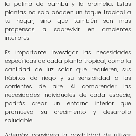
la palma de bambú y la bromelia. Estas
plantas no solo añaden un toque tropical a
tu hogar, sino que también son más
propensas a sobrevivir en ambientes
interiores.
Es importante investigar las necesidades
específicas de cada planta tropical, como la
cantidad de luz solar que requieren, sus
hábitos de riego y su sensibilidad a las
corrientes de aire. Al comprender las
necesidades individuales de cada especie,
podrás crear un entorno interior que
promueva su crecimiento y desarrollo
saludable.
Además, considera la posibilidad de utilizar