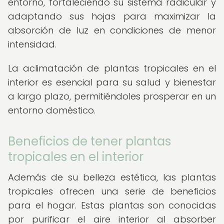
entorno, fortaleciendo su sistema radicular y
adaptando sus hojas para maximizar la
absorción de luz en condiciones de menor
intensidad.
La aclimatación de plantas tropicales en el
interior es esencial para su salud y bienestar
a largo plazo, permitiéndoles prosperar en un
entorno doméstico.
Beneficios de tener plantas
tropicales en el interior
Además de su belleza estética, las plantas
tropicales ofrecen una serie de beneficios
para el hogar. Estas plantas son conocidas
por purificar el aire interior al absorber