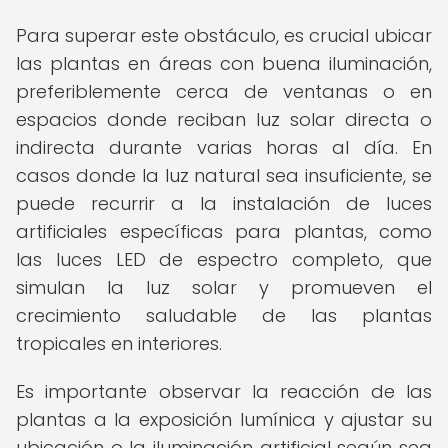
Para superar este obstáculo, es crucial ubicar
las plantas en áreas con buena iluminación,
preferiblemente cerca de ventanas o en
espacios donde reciban luz solar directa o
indirecta durante varias horas al día. En
casos donde la luz natural sea insuficiente, se
puede recurrir a la instalación de luces
artificiales específicas para plantas, como
las luces LED de espectro completo, que
simulan la luz solar y promueven el
crecimiento saludable de las plantas
tropicales en interiores.
Es importante observar la reacción de las
plantas a la exposición lumínica y ajustar su
ubicación o la iluminación artificial según sea