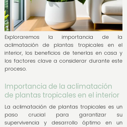
Exploraremos la importancia de la
aclimatación de plantas tropicales en el
interior, los beneficios de tenerlas en casa y
los factores clave a considerar durante este
proceso.
Importancia de la aclimatación
de plantas tropicales en el interior
La aclimatación de plantas tropicales es un
paso crucial para garantizar su
supervivencia y desarrollo óptimo en un