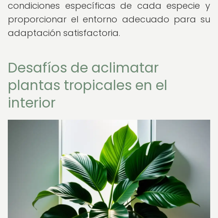
condiciones específicas de cada especie y
proporcionar el entorno adecuado para su
adaptación satisfactoria.
Desafíos de aclimatar
plantas tropicales en el
interior