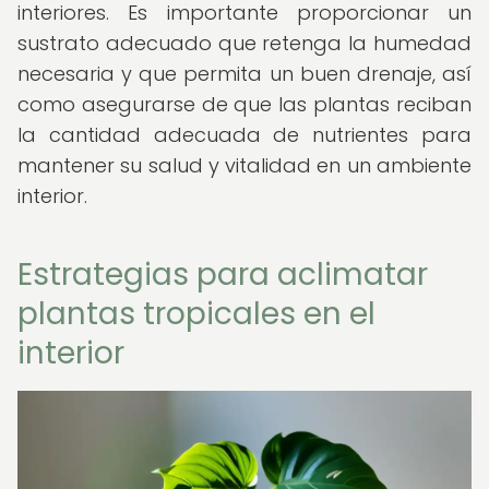
interiores. Es importante proporcionar un
sustrato adecuado que retenga la humedad
necesaria y que permita un buen drenaje, así
como asegurarse de que las plantas reciban
la cantidad adecuada de nutrientes para
mantener su salud y vitalidad en un ambiente
interior.
Estrategias para aclimatar
plantas tropicales en el
interior