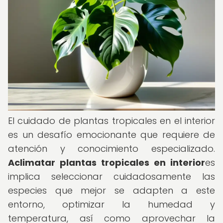
El cuidado de plantas tropicales en el interior
es un desafío emocionante que requiere de
atención y conocimiento especializado.
Aclimatar plantas tropicales en interior
es
implica seleccionar cuidadosamente las
especies que mejor se adapten a este
entorno, optimizar la humedad y
temperatura, así como aprovechar la