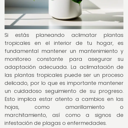
Si estás planeando aclimatar plantas
tropicales en el interior de tu hogar, es
fundamental mantener un mantenimiento y
monitoreo constante para asegurar su
adaptación adecuada. La aclimatación de
las plantas tropicales puede ser un proceso
delicado, por lo que es importante mantener
un cuidadoso seguimiento de su progreso.
Esto implica estar atento a cambios en las
hojas, como amarillamiento o
marchitamiento, así como a signos de
infestación de plagas o enfermedades.