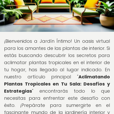
¡Bienvenidos a Jardín Íntimo! Un oasis virtual
para los amantes de las plantas de interior. Si
estás buscando descubrir los secretos para
aclimatar plantas tropicales en el interior de
tu hogar, has llegado al lugar indicado. En
nuestro artículo principal "
Aclimatando
Plantas Tropicales en Tu Sala: Desafíos y
Estrategias
" encontrarás todo lo que
necesitas para enfrentar este desafío con
éxito. ¡Prepárate para sumergirte en el
fascinante mundo de la jardinería interior y