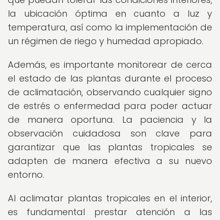
la ubicación óptima en cuanto a luz y
temperatura, así como la implementación de
un régimen de riego y humedad apropiado.
Además, es importante monitorear de cerca
el estado de las plantas durante el proceso
de aclimatación, observando cualquier signo
de estrés o enfermedad para poder actuar
de manera oportuna. La paciencia y la
observación cuidadosa son clave para
garantizar que las plantas tropicales se
adapten de manera efectiva a su nuevo
entorno.
Al aclimatar plantas tropicales en el interior,
es fundamental prestar atención a las