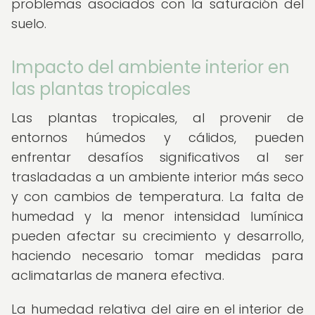
problemas asociados con la saturación del
suelo.
Impacto del ambiente interior en
las plantas tropicales
Las plantas tropicales, al provenir de
entornos húmedos y cálidos, pueden
enfrentar desafíos significativos al ser
trasladadas a un ambiente interior más seco
y con cambios de temperatura. La falta de
humedad y la menor intensidad lumínica
pueden afectar su crecimiento y desarrollo,
haciendo necesario tomar medidas para
aclimatarlas de manera efectiva.
La humedad relativa del aire en el interior de