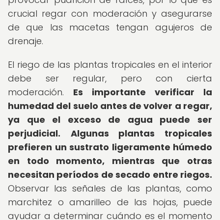
crucial regar con moderación y asegurarse
de que las macetas tengan agujeros de
drenaje.
El riego de las plantas tropicales en el interior
debe ser regular, pero con cierta
moderación.
Es importante verificar la
humedad del suelo antes de volver a regar,
ya que el exceso de agua puede ser
perjudicial.
Algunas plantas tropicales
prefieren un sustrato ligeramente húmedo
en todo momento, mientras que otras
necesitan períodos de secado entre riegos.
Observar las señales de las plantas, como
marchitez o amarilleo de las hojas, puede
ayudar a determinar cuándo es el momento