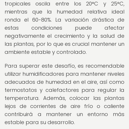
tropicales oscila entre los 20°C y 25°C,
mientras que la humedad relativa ideal
ronda el 60-80%. La variación drástica de
estas condiciones puede afectar
negativamente el crecimiento y la salud de
las plantas, por lo que es crucial mantener un
ambiente estable y controlado.
Para superar este desafío, es recomendable
utilizar humidificadores para mantener niveles
adecuados de humedad en el aire, así como
termostatos y calefactores para regular la
temperatura. Además, colocar las plantas
lejos de corrientes de aire frío o caliente
contribuirá a mantener un entorno más
estable para su desarrollo.