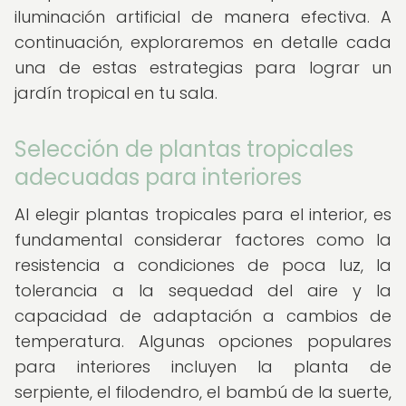
iluminación artificial de manera efectiva. A
continuación, exploraremos en detalle cada
una de estas estrategias para lograr un
jardín tropical en tu sala.
Selección de plantas tropicales
adecuadas para interiores
Al elegir plantas tropicales para el interior, es
fundamental considerar factores como la
resistencia a condiciones de poca luz, la
tolerancia a la sequedad del aire y la
capacidad de adaptación a cambios de
temperatura. Algunas opciones populares
para interiores incluyen la planta de
serpiente, el filodendro, el bambú de la suerte,