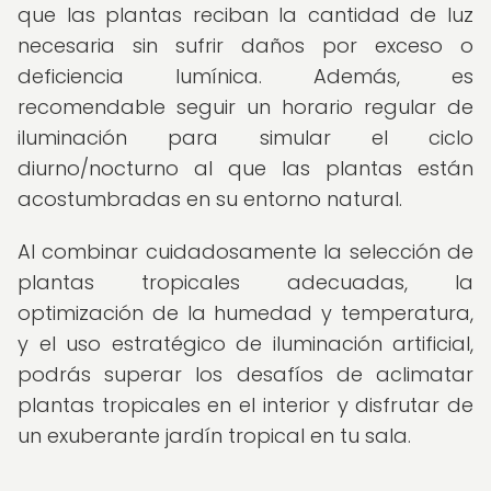
que las plantas reciban la cantidad de luz
necesaria sin sufrir daños por exceso o
deficiencia lumínica. Además, es
recomendable seguir un horario regular de
iluminación para simular el ciclo
diurno/nocturno al que las plantas están
acostumbradas en su entorno natural.
Al combinar cuidadosamente la selección de
plantas tropicales adecuadas, la
optimización de la humedad y temperatura,
y el uso estratégico de iluminación artificial,
podrás superar los desafíos de aclimatar
plantas tropicales en el interior y disfrutar de
un exuberante jardín tropical en tu sala.