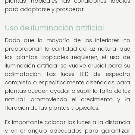
plantas tropicales las condiciones ideales
para adaptarse y prosperar.
Uso de iluminación artificial
Dado que la mayoría de los interiores no
proporcionan la cantidad de luz natural que
las plantas tropicales requieren, el uso de
iluminación artificial se vuelve crucial para su
aclimatación. Las luces LED de espectro
completo o específicamente diseñadas para
plantas pueden ayudar a suplir la falta de luz
natural, promoviendo el crecimiento y la
floración de las plantas tropicales.
Es importante colocar las luces a la distancia
y en el ángulo adecuados para garantizar