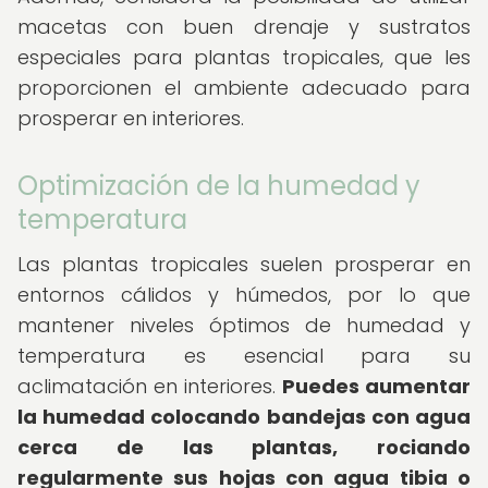
macetas con buen drenaje y sustratos
especiales para plantas tropicales, que les
proporcionen el ambiente adecuado para
prosperar en interiores.
Optimización de la humedad y
temperatura
Las plantas tropicales suelen prosperar en
entornos cálidos y húmedos, por lo que
mantener niveles óptimos de humedad y
temperatura es esencial para su
aclimatación en interiores.
Puedes aumentar
la humedad colocando bandejas con agua
cerca de las plantas, rociando
regularmente sus hojas con agua tibia o