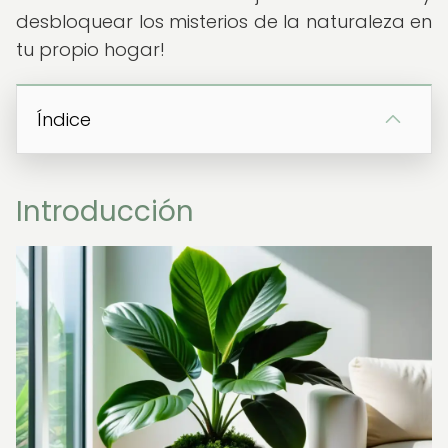
desbloquear los misterios de la naturaleza en
tu propio hogar!
Índice
Introducción