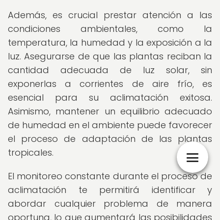
Además, es crucial prestar atención a las
condiciones ambientales, como la
temperatura, la humedad y la exposición a la
luz. Asegurarse de que las plantas reciban la
cantidad adecuada de luz solar, sin
exponerlas a corrientes de aire frío, es
esencial para su aclimatación exitosa.
Asimismo, mantener un equilibrio adecuado
de humedad en el ambiente puede favorecer
el proceso de adaptación de las plantas
tropicales.
El monitoreo constante durante el proceso de
aclimatación te permitirá identificar y
abordar cualquier problema de manera
oportuna, lo que aumentará las posibilidades