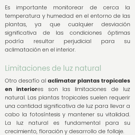
Es importante monitorear de cerca la
temperatura y humedad en el entorno de las
plantas, ya que cualquier desviación
significativa de las condiciones óptimas
podría resultar perjudicial para su
aclimatación en el interior.
Limitaciones de luz natural
Otro desafío al
aclimatar plantas tropicales
en interior
es son las limitaciones de luz
natural. Las plantas tropicales suelen requerir
una cantidad significativa de luz para llevar a
cabo la fotosíntesis y mantener su vitalidad.
La luz natural es fundamental para su
crecimiento, floración y desarrollo de follaje.