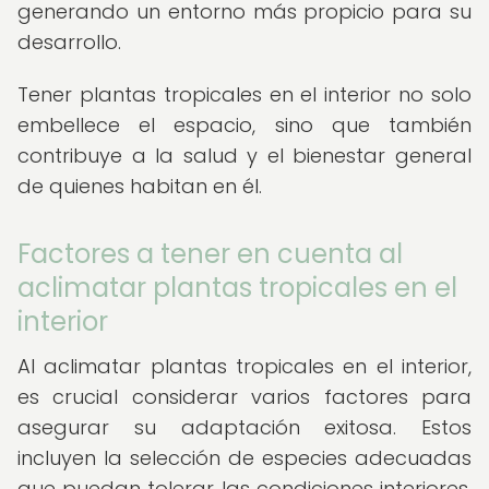
generando un entorno más propicio para su
desarrollo.
Tener plantas tropicales en el interior no solo
embellece el espacio, sino que también
contribuye a la salud y el bienestar general
de quienes habitan en él.
Factores a tener en cuenta al
aclimatar plantas tropicales en el
interior
Al aclimatar plantas tropicales en el interior,
es crucial considerar varios factores para
asegurar su adaptación exitosa. Estos
incluyen la selección de especies adecuadas
que puedan tolerar las condiciones interiores,