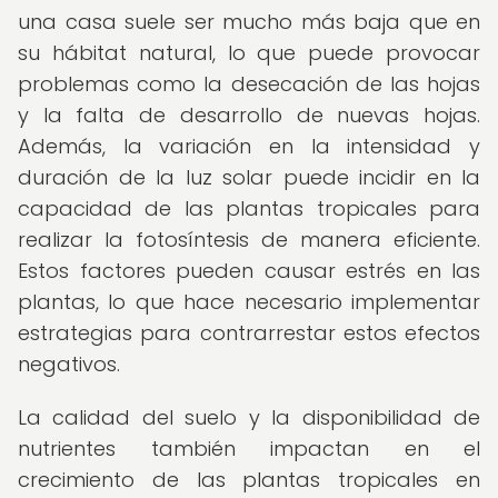
una casa suele ser mucho más baja que en
su hábitat natural, lo que puede provocar
problemas como la desecación de las hojas
y la falta de desarrollo de nuevas hojas.
Además, la variación en la intensidad y
duración de la luz solar puede incidir en la
capacidad de las plantas tropicales para
realizar la fotosíntesis de manera eficiente.
Estos factores pueden causar estrés en las
plantas, lo que hace necesario implementar
estrategias para contrarrestar estos efectos
negativos.
La calidad del suelo y la disponibilidad de
nutrientes también impactan en el
crecimiento de las plantas tropicales en