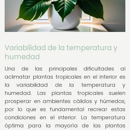
Variabilidad de la temperatura y
humedad
Una de las principales dificultades al
aclimatar plantas tropicales en el interior es
la variabilidad de la temperatura y
humedad. Las plantas tropicales suelen
prosperar en ambientes cálidos y húmedos,
por lo que es fundamental recrear estas
condiciones en el interior. La temperatura
óptima para la mayoría de las plantas