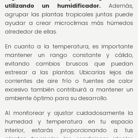
utilizando un humidificador.
Además,
agrupar las plantas tropicales juntas puede
ayudar a crear microclimas más húmedos
alrededor de ellas.
En cuanto a la temperatura, es importante
mantener un rango constante y cálido,
evitando cambios bruscos que puedan
estresar a las plantas. Ubicarlas lejos de
corrientes de aire frío o fuentes de calor
excesivo también contribuirá a mantener un
ambiente óptimo para su desarrollo.
Al monitorear y ajustar cuidadosamente la
humedad y temperatura en tu espacio
interior, estarás proporcionando a tus