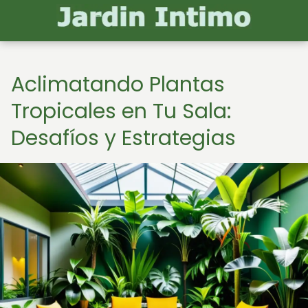
Aclimatando Plantas
Tropicales en Tu Sala:
Desafíos y Estrategias