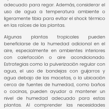
adecuado para regar. Además, considerar el
uso de agua a temperatura ambiente o
ligeramente tibia para evitar el shock térmico
en las raíces de las plantas.
Algunas plantas tropicales pueden
beneficiarse de la humedad adicional en el
aire, especialmente en ambientes interiores
con calefacción o aire acondicionado.
Estrategias como la pulverización regular con
agua, el uso de bandejas con guijarros y
agua debajo de las macetas, o la ubicación
cerca de fuentes de humedad, como baños
o cocinas, pueden ayudar a mantener un
nivel de humedad adecuado para estas
plantas. Al comprender las necesidades