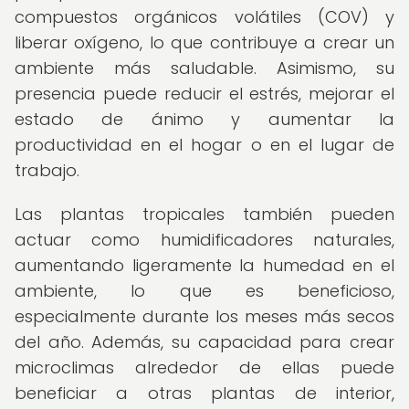
compuestos orgánicos volátiles (COV) y
liberar oxígeno, lo que contribuye a crear un
ambiente más saludable. Asimismo, su
presencia puede reducir el estrés, mejorar el
estado de ánimo y aumentar la
productividad en el hogar o en el lugar de
trabajo.
Las plantas tropicales también pueden
actuar como humidificadores naturales,
aumentando ligeramente la humedad en el
ambiente, lo que es beneficioso,
especialmente durante los meses más secos
del año. Además, su capacidad para crear
microclimas alrededor de ellas puede
beneficiar a otras plantas de interior,