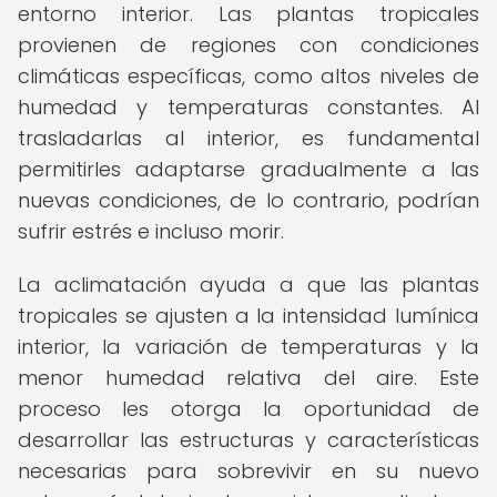
entorno interior. Las plantas tropicales
provienen de regiones con condiciones
climáticas específicas, como altos niveles de
humedad y temperaturas constantes. Al
trasladarlas al interior, es fundamental
permitirles adaptarse gradualmente a las
nuevas condiciones, de lo contrario, podrían
sufrir estrés e incluso morir.
La aclimatación ayuda a que las plantas
tropicales se ajusten a la intensidad lumínica
interior, la variación de temperaturas y la
menor humedad relativa del aire. Este
proceso les otorga la oportunidad de
desarrollar las estructuras y características
necesarias para sobrevivir en su nuevo