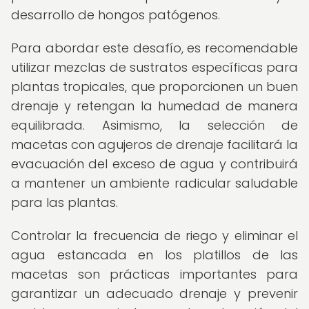
desarrollo de hongos patógenos.
Para abordar este desafío, es recomendable
utilizar mezclas de sustratos específicas para
plantas tropicales, que proporcionen un buen
drenaje y retengan la humedad de manera
equilibrada. Asimismo, la selección de
macetas con agujeros de drenaje facilitará la
evacuación del exceso de agua y contribuirá
a mantener un ambiente radicular saludable
para las plantas.
Controlar la frecuencia de riego y eliminar el
agua estancada en los platillos de las
macetas son prácticas importantes para
garantizar un adecuado drenaje y prevenir