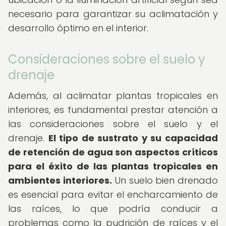
necesario para garantizar su aclimatación y
desarrollo óptimo en el interior.
Consideraciones sobre el suelo y
drenaje
Además, al aclimatar plantas tropicales en
interiores, es fundamental prestar atención a
las consideraciones sobre el suelo y el
drenaje.
El tipo de sustrato y su capacidad
de retención de agua son aspectos críticos
para el éxito de las plantas tropicales en
ambientes interiores.
Un suelo bien drenado
es esencial para evitar el encharcamiento de
las raíces, lo que podría conducir a
problemas como la pudrición de raíces y el