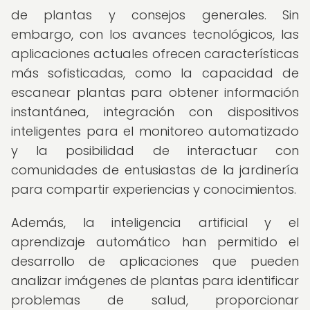
de plantas y consejos generales. Sin
embargo, con los avances tecnológicos, las
aplicaciones actuales ofrecen características
más sofisticadas, como la capacidad de
escanear plantas para obtener información
instantánea, integración con dispositivos
inteligentes para el monitoreo automatizado
y la posibilidad de interactuar con
comunidades de entusiastas de la jardinería
para compartir experiencias y conocimientos.
Además, la inteligencia artificial y el
aprendizaje automático han permitido el
desarrollo de aplicaciones que pueden
analizar imágenes de plantas para identificar
problemas de salud, proporcionar