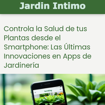
Controla la Salud de tus
Plantas desde el
Smartphone: Las Últimas
Innovaciones en Apps de
Jardinería