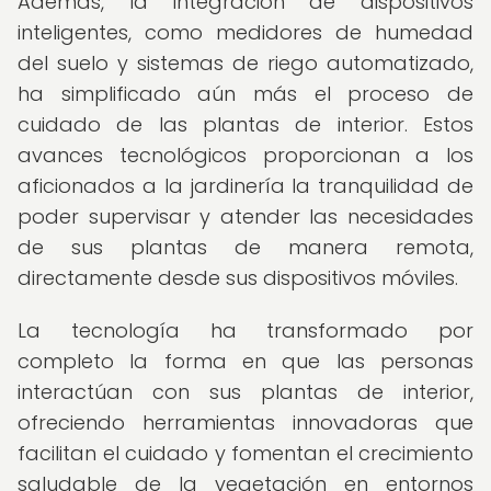
Además, la integración de dispositivos
inteligentes, como medidores de humedad
del suelo y sistemas de riego automatizado,
ha simplificado aún más el proceso de
cuidado de las plantas de interior. Estos
avances tecnológicos proporcionan a los
aficionados a la jardinería la tranquilidad de
poder supervisar y atender las necesidades
de sus plantas de manera remota,
directamente desde sus dispositivos móviles.
La tecnología ha transformado por
completo la forma en que las personas
interactúan con sus plantas de interior,
ofreciendo herramientas innovadoras que
facilitan el cuidado y fomentan el crecimiento
saludable de la vegetación en entornos