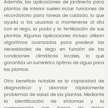
Además, las aplicaciones de jardinería para
plantas de interior suelen incluir funciones de
recordatorio para tareas de cuidado, lo que
ayuda a los usuarios a mantenerse al día
con el riego, la poda y la fertilización de sus
plantas. Algunas aplicaciones incluso utilizan
algoritmos avanzados para predecir las
necesidades de riego en función de las
condiciones climáticas locales, lo que
garantiza un suministro óptimo de agua para
las plantas.
Otro beneficio notable es la capacidad de
diagnosticar y abordar rápidamente
problemas de salud de las plantas. Mediante
la identificación de síntomas y la
comparación con bases de datos