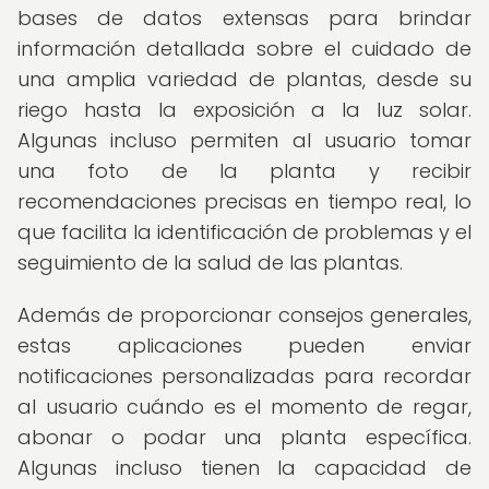
bases de datos extensas para brindar
información detallada sobre el cuidado de
una amplia variedad de plantas, desde su
riego hasta la exposición a la luz solar.
Algunas incluso permiten al usuario tomar
una foto de la planta y recibir
recomendaciones precisas en tiempo real, lo
que facilita la identificación de problemas y el
seguimiento de la salud de las plantas.
Además de proporcionar consejos generales,
estas aplicaciones pueden enviar
notificaciones personalizadas para recordar
al usuario cuándo es el momento de regar,
abonar o podar una planta específica.
Algunas incluso tienen la capacidad de