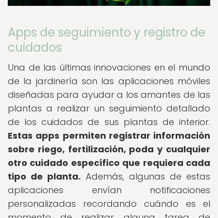
Apps de seguimiento y registro de
cuidados
Una de las últimas innovaciones en el mundo
de la jardinería son las aplicaciones móviles
diseñadas para ayudar a los amantes de las
plantas a realizar un seguimiento detallado
de los cuidados de sus plantas de interior.
Estas apps permiten registrar información
sobre riego, fertilización, poda y cualquier
otro cuidado específico que requiera cada
tipo de planta.
Además, algunas de estas
aplicaciones envían notificaciones
personalizadas recordando cuándo es el
momento de realizar alguna tarea de