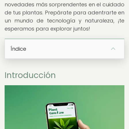
novedades más sorprendentes en el cuidado
de tus plantas. Prepárate para adentrarte en
un mundo de tecnología y naturaleza, ¡te
esperamos para explorar juntos!
Índice
Introducción