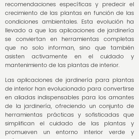
recomendaciones específicas y predecir el
crecimiento de las plantas en función de las
condiciones ambientales. Esta evolución ha
llevado a que las aplicaciones de jardinería
se conviertan en herramientas completas
que no solo informan, sino que también
asisten activamente en el cuidado y
mantenimiento de las plantas de interior.
Las aplicaciones de jardinería para plantas
de interior han evolucionado para convertirse
en aliadas indispensables para los amantes
de la jardinería, ofreciendo un conjunto de
herramientas prácticas y sofisticadas que
simplifican el cuidado de las plantas y
promueven un entorno interior verde y