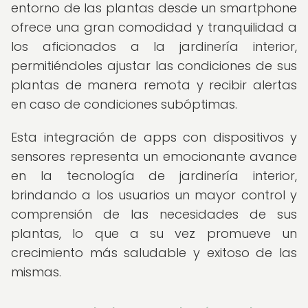
entorno de las plantas desde un smartphone
ofrece una gran comodidad y tranquilidad a
los aficionados a la jardinería interior,
permitiéndoles ajustar las condiciones de sus
plantas de manera remota y recibir alertas
en caso de condiciones subóptimas.
Esta integración de apps con dispositivos y
sensores representa un emocionante avance
en la tecnología de jardinería interior,
brindando a los usuarios un mayor control y
comprensión de las necesidades de sus
plantas, lo que a su vez promueve un
crecimiento más saludable y exitoso de las
mismas.