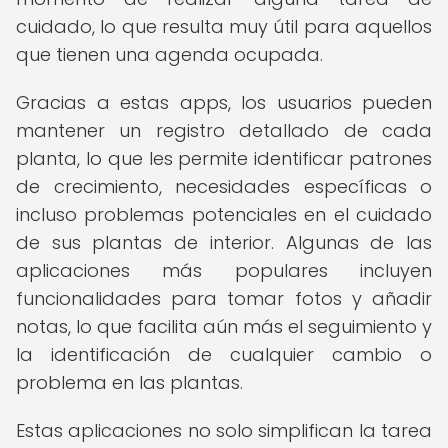
cuidado, lo que resulta muy útil para aquellos
que tienen una agenda ocupada.
Gracias a estas apps, los usuarios pueden
mantener un registro detallado de cada
planta, lo que les permite identificar patrones
de crecimiento, necesidades específicas o
incluso problemas potenciales en el cuidado
de sus plantas de interior. Algunas de las
aplicaciones más populares incluyen
funcionalidades para tomar fotos y añadir
notas, lo que facilita aún más el seguimiento y
la identificación de cualquier cambio o
problema en las plantas.
Estas aplicaciones no solo simplifican la tarea