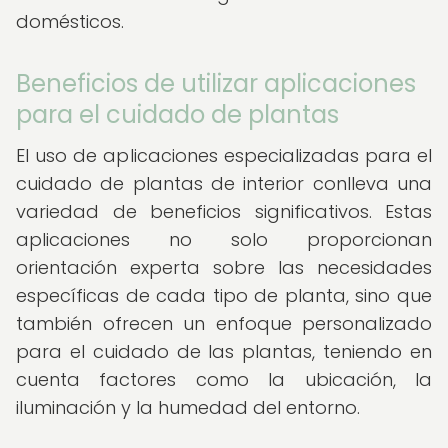
domésticos.
Beneficios de utilizar aplicaciones
para el cuidado de plantas
El uso de aplicaciones especializadas para el
cuidado de plantas de interior conlleva una
variedad de beneficios significativos. Estas
aplicaciones no solo proporcionan
orientación experta sobre las necesidades
específicas de cada tipo de planta, sino que
también ofrecen un enfoque personalizado
para el cuidado de las plantas, teniendo en
cuenta factores como la ubicación, la
iluminación y la humedad del entorno.