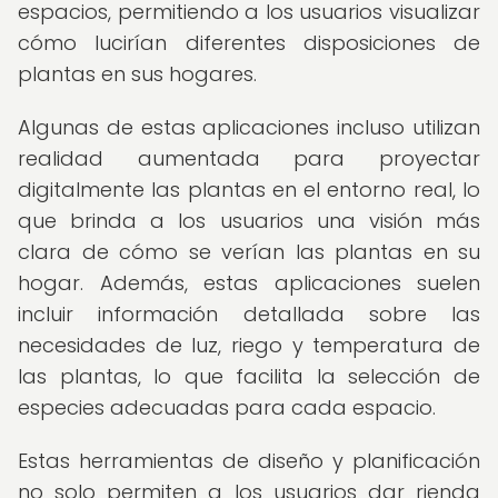
espacios, permitiendo a los usuarios visualizar
cómo lucirían diferentes disposiciones de
plantas en sus hogares.
Algunas de estas aplicaciones incluso utilizan
realidad aumentada para proyectar
digitalmente las plantas en el entorno real, lo
que brinda a los usuarios una visión más
clara de cómo se verían las plantas en su
hogar. Además, estas aplicaciones suelen
incluir información detallada sobre las
necesidades de luz, riego y temperatura de
las plantas, lo que facilita la selección de
especies adecuadas para cada espacio.
Estas herramientas de diseño y planificación
no solo permiten a los usuarios dar rienda