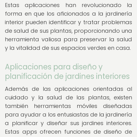
Estas aplicaciones han revolucionado la
forma en que los aficionados a la jardinería
interior pueden identificar y tratar problemas
de salud de sus plantas, proporcionando una
herramienta valiosa para preservar la salud
y la vitalidad de sus espacios verdes en casa.
Aplicaciones para diseño y
planificación de jardines interiores
Además de las aplicaciones orientadas al
cuidado y la salud de las plantas, existen
también herramientas móviles diseñadas
para ayudar a los entusiastas de la jardinería
a planificar y diseñar sus jardines interiores.
Estas apps ofrecen funciones de diseño de