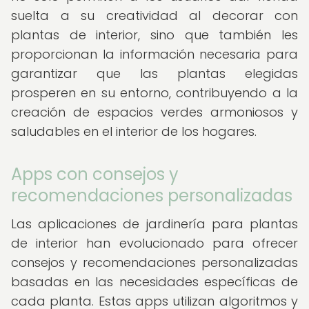
suelta a su creatividad al decorar con
plantas de interior, sino que también les
proporcionan la información necesaria para
garantizar que las plantas elegidas
prosperen en su entorno, contribuyendo a la
creación de espacios verdes armoniosos y
saludables en el interior de los hogares.
Apps con consejos y
recomendaciones personalizadas
Las aplicaciones de jardinería para plantas
de interior han evolucionado para ofrecer
consejos y recomendaciones personalizadas
basadas en las necesidades específicas de
cada planta. Estas apps utilizan algoritmos y