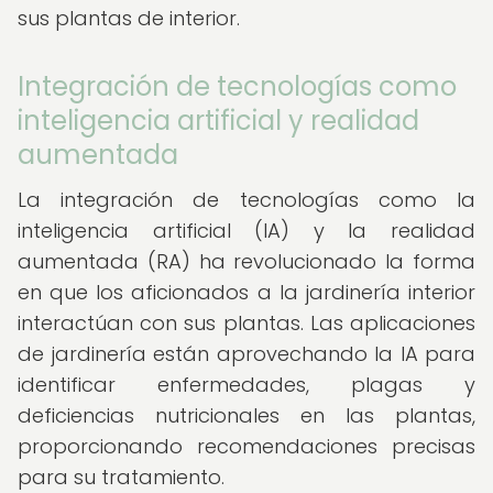
sus plantas de interior.
Integración de tecnologías como
inteligencia artificial y realidad
aumentada
La integración de tecnologías como la
inteligencia artificial (IA) y la realidad
aumentada (RA) ha revolucionado la forma
en que los aficionados a la jardinería interior
interactúan con sus plantas. Las aplicaciones
de jardinería están aprovechando la IA para
identificar enfermedades, plagas y
deficiencias nutricionales en las plantas,
proporcionando recomendaciones precisas
para su tratamiento.