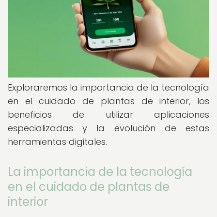
Exploraremos la importancia de la tecnología
en el cuidado de plantas de interior, los
beneficios de utilizar aplicaciones
especializadas y la evolución de estas
herramientas digitales.
La importancia de la tecnología
en el cuidado de plantas de
interior