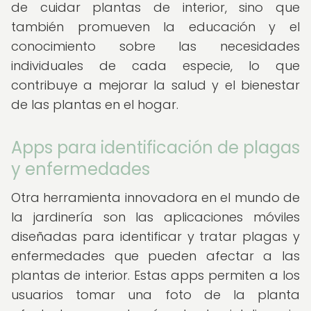
de cuidar plantas de interior, sino que
también promueven la educación y el
conocimiento sobre las necesidades
individuales de cada especie, lo que
contribuye a mejorar la salud y el bienestar
de las plantas en el hogar.
Apps para identificación de plagas
y enfermedades
Otra herramienta innovadora en el mundo de
la jardinería son las aplicaciones móviles
diseñadas para identificar y tratar plagas y
enfermedades que pueden afectar a las
plantas de interior. Estas apps permiten a los
usuarios tomar una foto de la planta