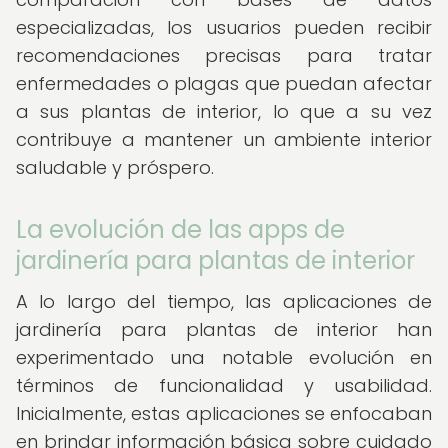
especializadas, los usuarios pueden recibir
recomendaciones precisas para tratar
enfermedades o plagas que puedan afectar
a sus plantas de interior, lo que a su vez
contribuye a mantener un ambiente interior
saludable y próspero.
La evolución de las apps de
jardinería para plantas de interior
A lo largo del tiempo, las aplicaciones de
jardinería para plantas de interior han
experimentado una notable evolución en
términos de funcionalidad y usabilidad.
Inicialmente, estas aplicaciones se enfocaban
en brindar información básica sobre cuidado