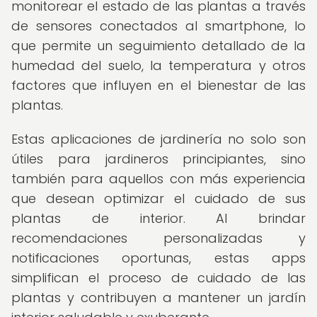
monitorear el estado de las plantas a través
de sensores conectados al smartphone, lo
que permite un seguimiento detallado de la
humedad del suelo, la temperatura y otros
factores que influyen en el bienestar de las
plantas.
Estas aplicaciones de jardinería no solo son
útiles para jardineros principiantes, sino
también para aquellos con más experiencia
que desean optimizar el cuidado de sus
plantas de interior. Al brindar
recomendaciones personalizadas y
notificaciones oportunas, estas apps
simplifican el proceso de cuidado de las
plantas y contribuyen a mantener un jardín