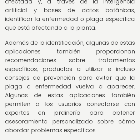
afectada y, a través de la inteligencia
artificial y bases de datos botánicas,
identificar la enfermedad o plaga específica
que está afectando a la planta.
Además de la identificación, algunas de estas
aplicaciones también proporcionan
recomendaciones sobre tratamientos
específicos, productos a utilizar e incluso
consejos de prevención para evitar que la
plaga o enfermedad vuelva a aparecer.
Algunas de estas aplicaciones también
permiten a los usuarios conectarse con
expertos en jardinería para obtener
asesoramiento personalizado sobre cómo
abordar problemas específicos.