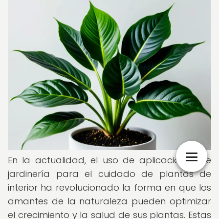
En la actualidad, el uso de aplicaciones de
jardinería para el cuidado de plantas de
interior ha revolucionado la forma en que los
amantes de la naturaleza pueden optimizar
el crecimiento y la salud de sus plantas. Estas