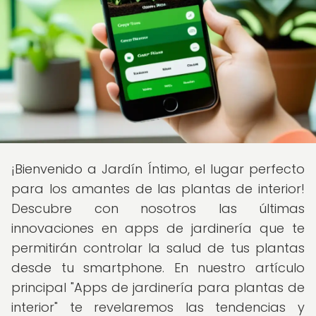
¡Bienvenido a Jardín Íntimo, el lugar perfecto
para los amantes de las plantas de interior!
Descubre con nosotros las últimas
innovaciones en apps de jardinería que te
permitirán controlar la salud de tus plantas
desde tu smartphone. En nuestro artículo
principal "Apps de jardinería para plantas de
interior" te revelaremos las tendencias y