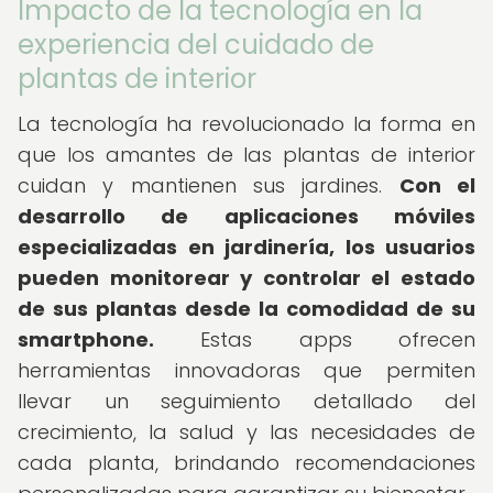
Impacto de la tecnología en la
experiencia del cuidado de
plantas de interior
La tecnología ha revolucionado la forma en
que los amantes de las plantas de interior
cuidan y mantienen sus jardines.
Con el
desarrollo de aplicaciones móviles
especializadas en jardinería, los usuarios
pueden monitorear y controlar el estado
de sus plantas desde la comodidad de su
smartphone.
Estas apps ofrecen
herramientas innovadoras que permiten
llevar un seguimiento detallado del
crecimiento, la salud y las necesidades de
cada planta, brindando recomendaciones