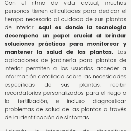
Con el ritmo de vida actual, muchas
personas tienen dificultades para dedicar el
tiempo necesario al cuidado de sus plantas
de interior.
Aquí es donde la tecnología
desempeña un papel crucial al brindar
soluciones prácticas para monitorear y
mantener la salud de las plantas.
Las
aplicaciones de jardinería para plantas de
interior permiten a los usuarios acceder a
información detallada sobre las necesidades
específicas de sus plantas, recibir
recordatorios personalizados para el riego o
la fertilización, e incluso diagnosticar
problemas de salud de las plantas a través
de la identificación de síntomas.