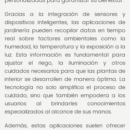
personalizadas para garantizar su bienestar.
Gracias a la integración de sensores y
dispositivos inteligentes, las aplicaciones de
jardinería pueden recopilar datos en tiempo
real sobre factores ambientales como la
humedad, la temperatura y la exposición a la
luz. Esta información es fundamental para
ajustar el riego, la iluminación y otros
cuidados necesarios para que las plantas de
interior se desarrollen de manera óptima. La
tecnología no solo simplifica el proceso de
cuidado, sino que también empodera a los
usuarios al brindarles conocimientos
especializados al alcance de sus manos.
Además, estas aplicaciones suelen ofrecer