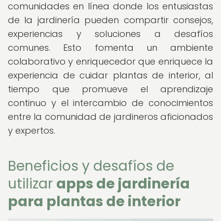
comunidades en línea donde los entusiastas
de la jardinería pueden compartir consejos,
experiencias y soluciones a desafíos
comunes. Esto fomenta un ambiente
colaborativo y enriquecedor que enriquece la
experiencia de cuidar plantas de interior, al
tiempo que promueve el aprendizaje
continuo y el intercambio de conocimientos
entre la comunidad de jardineros aficionados
y expertos.
Beneficios y desafíos de
utilizar
apps de jardinería
para plantas de interior