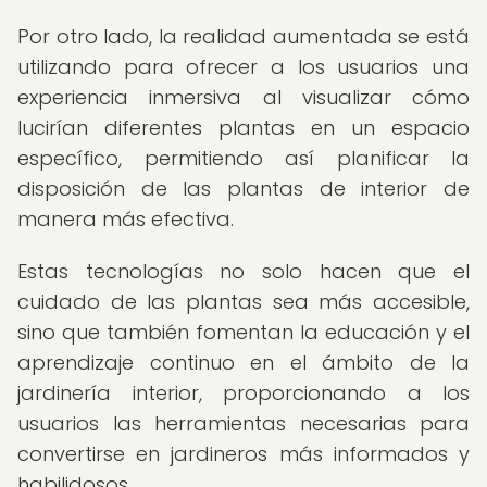
Por otro lado, la realidad aumentada se está
utilizando para ofrecer a los usuarios una
experiencia inmersiva al visualizar cómo
lucirían diferentes plantas en un espacio
específico, permitiendo así planificar la
disposición de las plantas de interior de
manera más efectiva.
Estas tecnologías no solo hacen que el
cuidado de las plantas sea más accesible,
sino que también fomentan la educación y el
aprendizaje continuo en el ámbito de la
jardinería interior, proporcionando a los
usuarios las herramientas necesarias para
convertirse en jardineros más informados y
habilidosos.