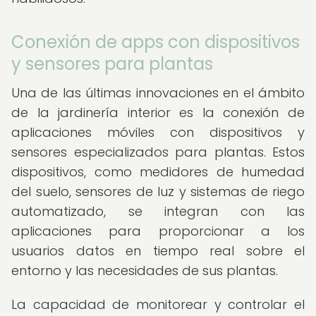
Conexión de apps con dispositivos
y sensores para plantas
Una de las últimas innovaciones en el ámbito
de la jardinería interior es la conexión de
aplicaciones móviles con dispositivos y
sensores especializados para plantas. Estos
dispositivos, como medidores de humedad
del suelo, sensores de luz y sistemas de riego
automatizado, se integran con las
aplicaciones para proporcionar a los
usuarios datos en tiempo real sobre el
entorno y las necesidades de sus plantas.
La capacidad de monitorear y controlar el