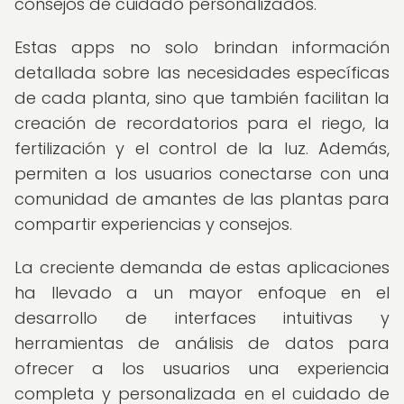
consejos de cuidado personalizados.
Estas apps no solo brindan información
detallada sobre las necesidades específicas
de cada planta, sino que también facilitan la
creación de recordatorios para el riego, la
fertilización y el control de la luz. Además,
permiten a los usuarios conectarse con una
comunidad de amantes de las plantas para
compartir experiencias y consejos.
La creciente demanda de estas aplicaciones
ha llevado a un mayor enfoque en el
desarrollo de interfaces intuitivas y
herramientas de análisis de datos para
ofrecer a los usuarios una experiencia
completa y personalizada en el cuidado de