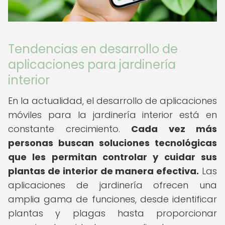
Tendencias en desarrollo de
aplicaciones para jardinería
interior
En la actualidad, el desarrollo de aplicaciones
móviles para la jardinería interior está en
constante crecimiento.
Cada vez más
personas buscan soluciones tecnológicas
que les permitan controlar y cuidar sus
plantas de interior de manera efectiva.
Las
aplicaciones de jardinería ofrecen una
amplia gama de funciones, desde identificar
plantas y plagas hasta proporcionar