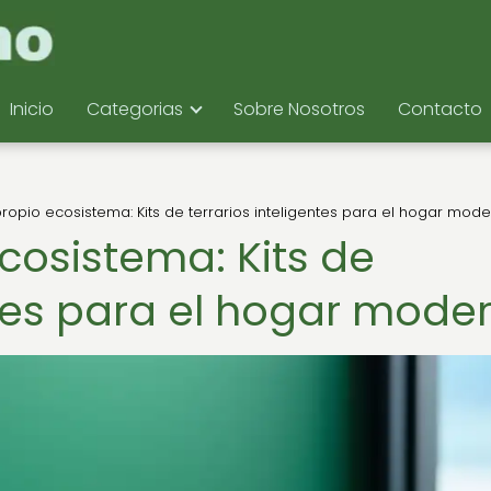
Inicio
Categorias
Sobre Nosotros
Contacto
propio ecosistema: Kits de terrarios inteligentes para el hogar mod
cosistema: Kits de
ntes para el hogar mode