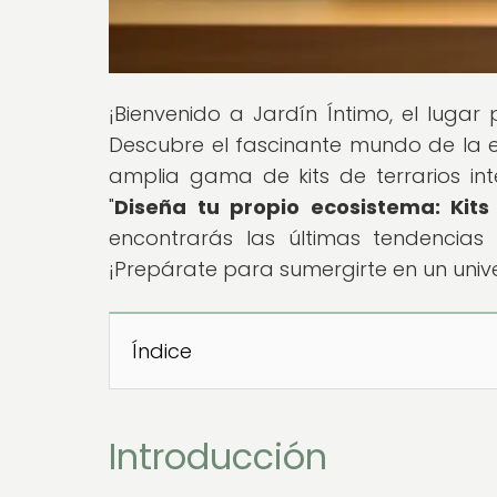
¡Bienvenido a Jardín Íntimo, el lugar
Descubre el fascinante mundo de la 
amplia gama de kits de terrarios int
"
Diseña tu propio ecosistema: Kits
encontrarás las últimas tendencias
¡Prepárate para sumergirte en un unive
Índice
Introducción