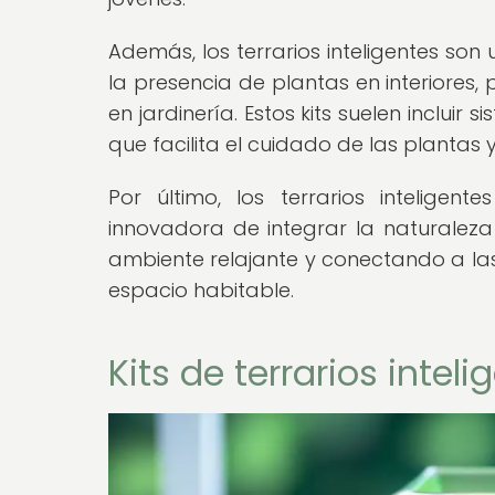
Además, los terrarios inteligentes so
la presencia de plantas en interiores,
en jardinería. Estos kits suelen inclui
que facilita el cuidado de las plantas
Por último, los terrarios intelig
innovadora de integrar la naturalez
ambiente relajante y conectando a las
espacio habitable.
Kits de terrarios intel