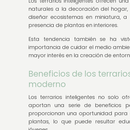
Los terrarios inteligentes ofrecen 
naturales a la decoración del hogar, 
diseñar ecosistemas en miniatura, a 
presencia de plantas en interiores.
Esta tendencia también se ha vist
importancia de cuidar el medio ambien
mayor interés en la creación de entorn
Beneficios de los terrario
moderno
Los terrarios inteligentes no solo o
aportan una serie de beneficios p
proporcionan una oportunidad para ap
plantas, lo que puede resultar edu
jóvenes.