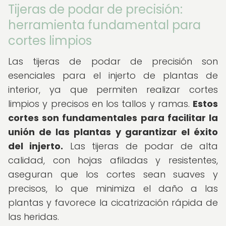
Tijeras de podar de precisión:
herramienta fundamental para
cortes limpios
Las tijeras de podar de precisión son
esenciales para el injerto de plantas de
interior, ya que permiten realizar cortes
limpios y precisos en los tallos y ramas.
Estos
cortes son fundamentales para facilitar la
unión de las plantas y garantizar el éxito
del injerto.
Las tijeras de podar de alta
calidad, con hojas afiladas y resistentes,
aseguran que los cortes sean suaves y
precisos, lo que minimiza el daño a las
plantas y favorece la cicatrización rápida de
las heridas.