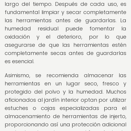
largo del tiempo. Después de cada uso, es
fundamental limpiar y secar completamente
las herramientas antes de guardarlas. La
humedad residual puede fomentar la
oxidación y el deterioro, por lo que
asegurarse de que las herramientas estén
completamente secas antes de guardarlas
es esencial.
Asimismo, se recomienda almacenar las
herramientas en un lugar seco, fresco y
protegido del polvo y la humedad. Muchos
aficionados al jardín interior optan por utilizar
estuches o cajas especializadas para el
almacenamiento de herramientas de injerto,
proporcionando así una protección adicional