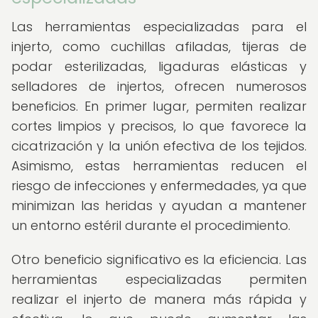
Las herramientas especializadas para el
injerto, como cuchillas afiladas, tijeras de
podar esterilizadas, ligaduras elásticas y
selladores de injertos, ofrecen numerosos
beneficios. En primer lugar, permiten realizar
cortes limpios y precisos, lo que favorece la
cicatrización y la unión efectiva de los tejidos.
Asimismo, estas herramientas reducen el
riesgo de infecciones y enfermedades, ya que
minimizan las heridas y ayudan a mantener
un entorno estéril durante el procedimiento.
Otro beneficio significativo es la eficiencia. Las
herramientas especializadas permiten
realizar el injerto de manera más rápida y