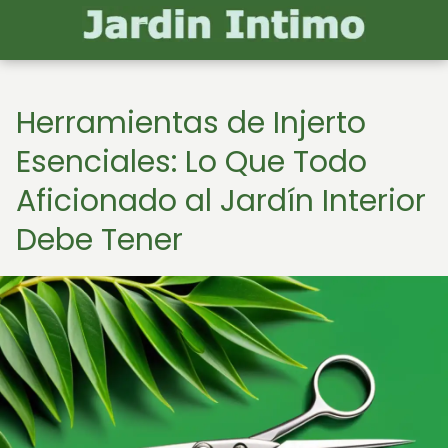
Herramientas de Injerto
Esenciales: Lo Que Todo
Aficionado al Jardín Interior
Debe Tener