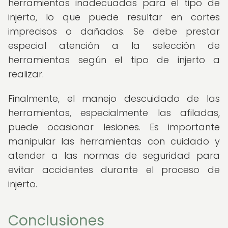
herramientas inadecuadas para el tipo de
injerto, lo que puede resultar en cortes
imprecisos o dañados. Se debe prestar
especial atención a la selección de
herramientas según el tipo de injerto a
realizar.
Finalmente, el manejo descuidado de las
herramientas, especialmente las afiladas,
puede ocasionar lesiones. Es importante
manipular las herramientas con cuidado y
atender a las normas de seguridad para
evitar accidentes durante el proceso de
injerto.
Conclusiones