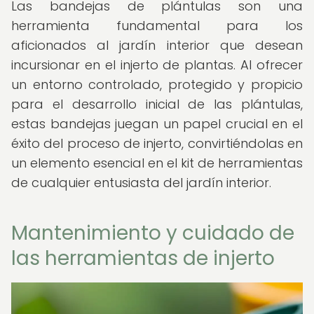
Las bandejas de plántulas son una
herramienta fundamental para los
aficionados al jardín interior que desean
incursionar en el injerto de plantas. Al ofrecer
un entorno controlado, protegido y propicio
para el desarrollo inicial de las plántulas,
estas bandejas juegan un papel crucial en el
éxito del proceso de injerto, convirtiéndolas en
un elemento esencial en el kit de herramientas
de cualquier entusiasta del jardín interior.
Mantenimiento y cuidado de
las herramientas de injerto