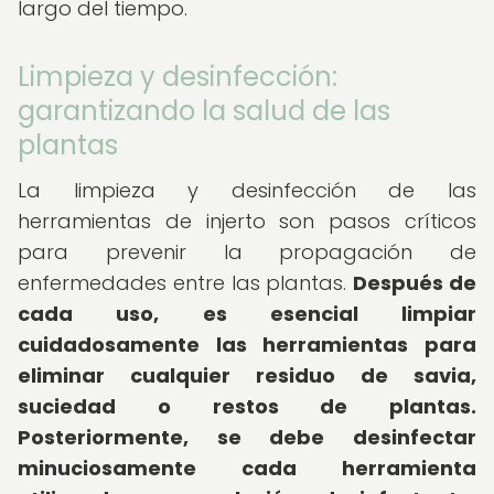
largo del tiempo.
Limpieza y desinfección:
garantizando la salud de las
plantas
La limpieza y desinfección de las
herramientas de injerto son pasos críticos
para prevenir la propagación de
enfermedades entre las plantas.
Después de
cada uso, es esencial limpiar
cuidadosamente las herramientas para
eliminar cualquier residuo de savia,
suciedad o restos de plantas.
Posteriormente, se debe desinfectar
minuciosamente cada herramienta