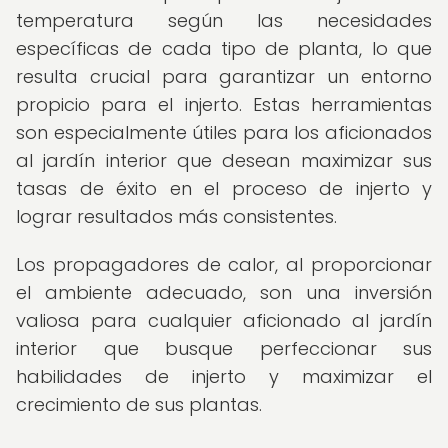
temperatura según las necesidades
específicas de cada tipo de planta, lo que
resulta crucial para garantizar un entorno
propicio para el injerto. Estas herramientas
son especialmente útiles para los aficionados
al jardín interior que desean maximizar sus
tasas de éxito en el proceso de injerto y
lograr resultados más consistentes.
Los propagadores de calor, al proporcionar
el ambiente adecuado, son una inversión
valiosa para cualquier aficionado al jardín
interior que busque perfeccionar sus
habilidades de injerto y maximizar el
crecimiento de sus plantas.