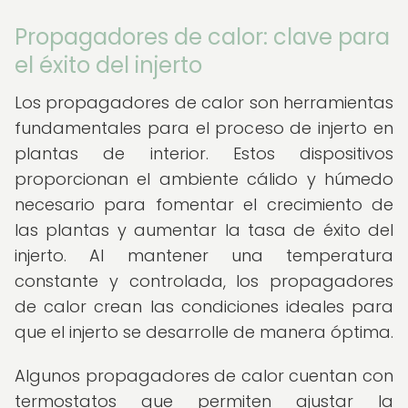
Propagadores de calor: clave para
el éxito del injerto
Los propagadores de calor son herramientas
fundamentales para el proceso de injerto en
plantas de interior. Estos dispositivos
proporcionan el ambiente cálido y húmedo
necesario para fomentar el crecimiento de
las plantas y aumentar la tasa de éxito del
injerto. Al mantener una temperatura
constante y controlada, los propagadores
de calor crean las condiciones ideales para
que el injerto se desarrolle de manera óptima.
Algunos propagadores de calor cuentan con
termostatos que permiten ajustar la