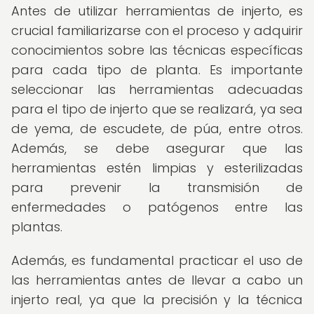
Antes de utilizar herramientas de injerto, es
crucial familiarizarse con el proceso y adquirir
conocimientos sobre las técnicas específicas
para cada tipo de planta. Es importante
seleccionar las herramientas adecuadas
para el tipo de injerto que se realizará, ya sea
de yema, de escudete, de púa, entre otros.
Además, se debe asegurar que las
herramientas estén limpias y esterilizadas
para prevenir la transmisión de
enfermedades o patógenos entre las
plantas.
Además, es fundamental practicar el uso de
las herramientas antes de llevar a cabo un
injerto real, ya que la precisión y la técnica