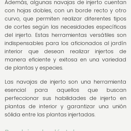
Además, algunas navajas de injerto cuentan
con hojas dobles, con un borde recto y otro
curvo, que permiten realizar diferentes tipos
de cortes según las necesidades específicas
del injerto. Estas herramientas versátiles son
indispensables para los aficionados al jardín
interior que desean realizar injertos de
manera eficiente y exitosa en una variedad
de plantas y especies.
Las navajas de injerto son una herramienta
esencial para aquellos que buscan
perfeccionar sus habilidades de injerto en
plantas de interior y garantizar una unión
sólida entre las plantas injertadas.