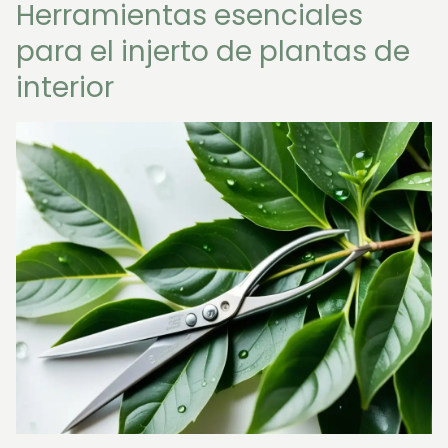
Herramientas esenciales
para el injerto de plantas de
interior