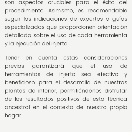
son aspectos cruciales para el éxito del
procedimiento. Asimismo, es recomendable
seguir las indicaciones de expertos o guías
especializadas que proporcionen orientación
detallada sobre el uso de cada herramienta
y la ejecución del injerto.
Tener en cuenta estas consideraciones
previas garantizará que el uso de
herramientas de injerto sea efectivo y
beneficioso para el desarrollo de nuestras
plantas de interior, permitiéndonos disfrutar
de los resultados positivos de esta técnica
ancestral en el contexto de nuestro propio
hogar.