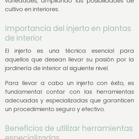
variedades, ampliando las posibilidades de
cultivo en interiores.
Importancia del injerto en plantas
de interior
El injerto es una técnica esencial para
aquellos que desean llevar su pasión por la
jardinería de interior al siguiente nivel.
Para llevar a cabo un injerto con éxito, es
fundamental contar con las herramientas
adecuadas y especializadas que garanticen
un procedimiento seguro y efectivo.
Beneficios de utilizar herramientas
especializadas