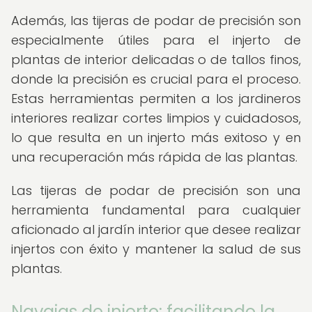
Además, las tijeras de podar de precisión son
especialmente útiles para el injerto de
plantas de interior delicadas o de tallos finos,
donde la precisión es crucial para el proceso.
Estas herramientas permiten a los jardineros
interiores realizar cortes limpios y cuidadosos,
lo que resulta en un injerto más exitoso y en
una recuperación más rápida de las plantas.
Las tijeras de podar de precisión son una
herramienta fundamental para cualquier
aficionado al jardín interior que desee realizar
injertos con éxito y mantener la salud de sus
plantas.
Navajas de injerto: facilitando la