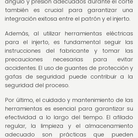
ángulo y presión adecuados durante el corte
también es crucial para garantizar una
integración exitosa entre el patrón y el injerto.
Además, al utilizar herramientas eléctricas
para el injerto, es fundamental seguir las
instrucciones del fabricante y tomar las
precauciones necesarias para evitar
accidentes. El uso de guantes de protección y
gafas de seguridad puede contribuir a la
seguridad del proceso.
Por último, el cuidado y mantenimiento de las
herramientas es esencial para garantizar su
efectividad a lo largo del tiempo. El afilado
regular, la limpieza y el almacenamiento
adecuado son prácticas que pueden