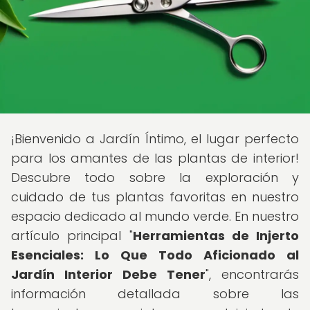
¡Bienvenido a Jardín Íntimo, el lugar perfecto
para los amantes de las plantas de interior!
Descubre todo sobre la exploración y
cuidado de tus plantas favoritas en nuestro
espacio dedicado al mundo verde. En nuestro
artículo principal "
Herramientas de Injerto
Esenciales: Lo Que Todo Aficionado al
Jardín Interior Debe Tener
", encontrarás
información detallada sobre las