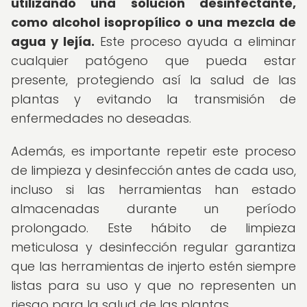
utilizando una solución desinfectante,
como alcohol isopropílico o una mezcla de
agua y lejía.
Este proceso ayuda a eliminar
cualquier patógeno que pueda estar
presente, protegiendo así la salud de las
plantas y evitando la transmisión de
enfermedades no deseadas.
Además, es importante repetir este proceso
de limpieza y desinfección antes de cada uso,
incluso si las herramientas han estado
almacenadas durante un período
prolongado. Este hábito de limpieza
meticulosa y desinfección regular garantiza
que las herramientas de injerto estén siempre
listas para su uso y que no representen un
riesgo para la salud de las plantas.