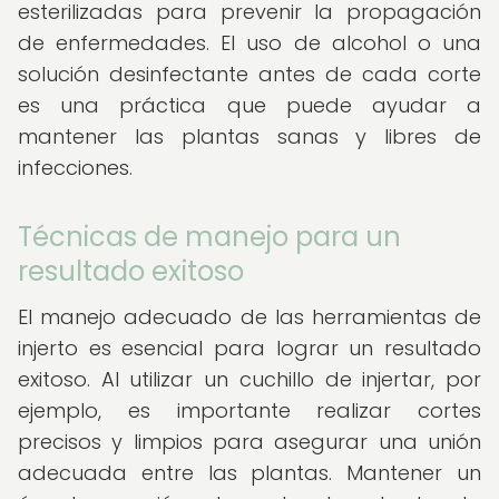
esterilizadas para prevenir la propagación
de enfermedades. El uso de alcohol o una
solución desinfectante antes de cada corte
es una práctica que puede ayudar a
mantener las plantas sanas y libres de
infecciones.
Técnicas de manejo para un
resultado exitoso
El manejo adecuado de las herramientas de
injerto es esencial para lograr un resultado
exitoso. Al utilizar un cuchillo de injertar, por
ejemplo, es importante realizar cortes
precisos y limpios para asegurar una unión
adecuada entre las plantas. Mantener un