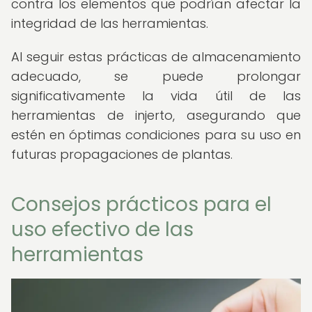
contra los elementos que podrían afectar la
integridad de las herramientas.
Al seguir estas prácticas de almacenamiento
adecuado, se puede prolongar
significativamente la vida útil de las
herramientas de injerto, asegurando que
estén en óptimas condiciones para su uso en
futuras propagaciones de plantas.
Consejos prácticos para el
uso efectivo de las
herramientas