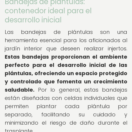
Bandejas de plántulas:
contenedor ideal para el
desarrollo inicial
Las bandejas de plántulas son una
herramienta esencial para los aficionados al
jardín interior que deseen realizar injertos.
Estas bandejas proporcionan el ambiente
perfecto para el desarrollo inicial de las
plántulas, ofreciendo un espacio protegido
y controlado que fomenta un crecimiento
saludable.
Por lo general, estas bandejas
están diseñadas con celdas individuales que
permiten plantar cada plántula por
separado, facilitando su cuidado y
minimizando el riesgo de daño durante el
trasplante.