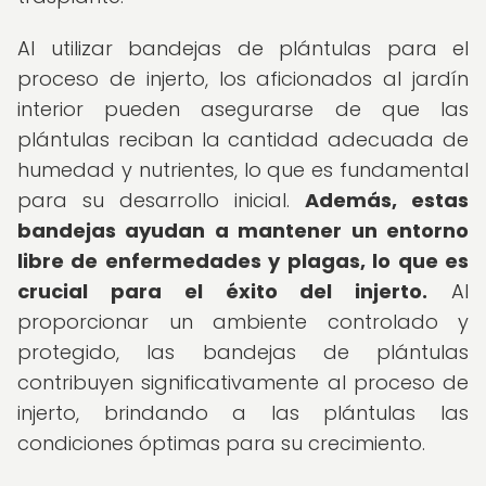
Al utilizar bandejas de plántulas para el
proceso de injerto, los aficionados al jardín
interior pueden asegurarse de que las
plántulas reciban la cantidad adecuada de
humedad y nutrientes, lo que es fundamental
para su desarrollo inicial.
Además, estas
bandejas ayudan a mantener un entorno
libre de enfermedades y plagas, lo que es
crucial para el éxito del injerto.
Al
proporcionar un ambiente controlado y
protegido, las bandejas de plántulas
contribuyen significativamente al proceso de
injerto, brindando a las plántulas las
condiciones óptimas para su crecimiento.