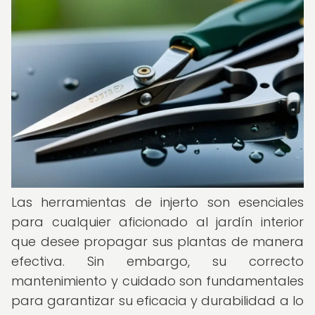
Las herramientas de injerto son esenciales
para cualquier aficionado al jardín interior
que desee propagar sus plantas de manera
efectiva. Sin embargo, su correcto
mantenimiento y cuidado son fundamentales
para garantizar su eficacia y durabilidad a lo