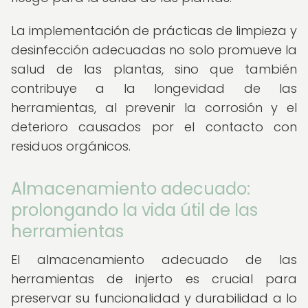
La implementación de prácticas de limpieza y
desinfección adecuadas no solo promueve la
salud de las plantas, sino que también
contribuye a la longevidad de las
herramientas, al prevenir la corrosión y el
deterioro causados por el contacto con
residuos orgánicos.
Almacenamiento adecuado:
prolongando la vida útil de las
herramientas
El almacenamiento adecuado de las
herramientas de injerto es crucial para
preservar su funcionalidad y durabilidad a lo