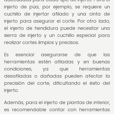
injerto de púa, por ejemplo, se requiere un
cuchillo de injertar afilado y una cinta de
injerto para asegurar el corte. Por otro lado,
el injerto de hendidura puede necesitar una
sierra de injerto y un cuchillo especial para
realizar cortes limpios y precisos.
Es esencial asegurarse de que las
herramientas estén afiladas y en buenas
condiciones, ya que herramientas
desafiladas o dañadas pueden afectar la
precisión del corte, dificultando el éxito del
injerto.
Además, para el injerto de plantas de interior,
es recomendable contar con herramientas