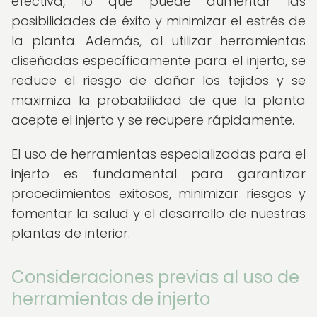
efectiva, lo que puede aumentar las
posibilidades de éxito y minimizar el estrés de
la planta. Además, al utilizar herramientas
diseñadas específicamente para el injerto, se
reduce el riesgo de dañar los tejidos y se
maximiza la probabilidad de que la planta
acepte el injerto y se recupere rápidamente.
El uso de herramientas especializadas para el
injerto es fundamental para garantizar
procedimientos exitosos, minimizar riesgos y
fomentar la salud y el desarrollo de nuestras
plantas de interior.
Consideraciones previas al uso de
herramientas de injerto