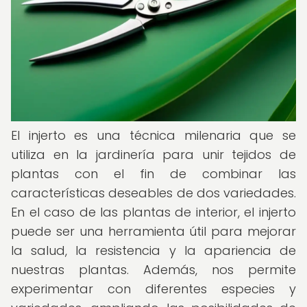
El injerto es una técnica milenaria que se
utiliza en la jardinería para unir tejidos de
plantas con el fin de combinar las
características deseables de dos variedades.
En el caso de las plantas de interior, el injerto
puede ser una herramienta útil para mejorar
la salud, la resistencia y la apariencia de
nuestras plantas. Además, nos permite
experimentar con diferentes especies y