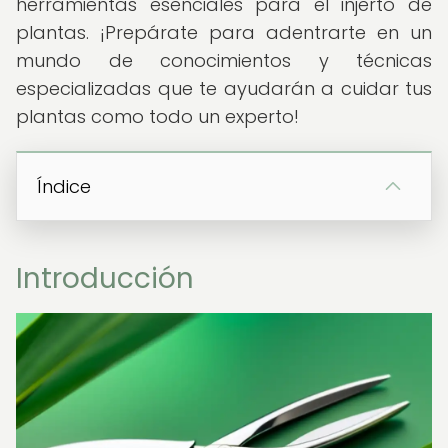
herramientas esenciales para el injerto de
plantas. ¡Prepárate para adentrarte en un
mundo de conocimientos y técnicas
especializadas que te ayudarán a cuidar tus
plantas como todo un experto!
Índice
Introducción