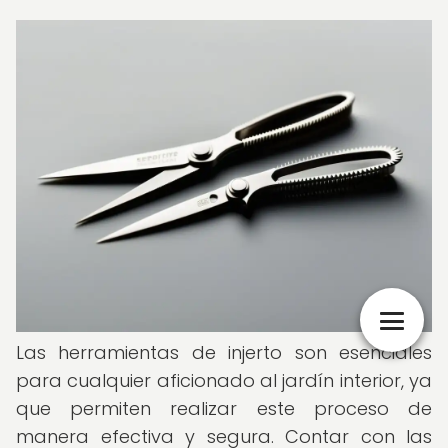
Las herramientas de injerto son esenciales
para cualquier aficionado al jardín interior, ya
que permiten realizar este proceso de
manera efectiva y segura. Contar con las