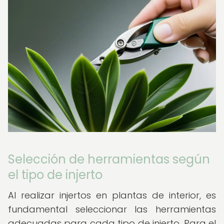
Selección de herramientas según
el tipo de injerto
Al realizar injertos en plantas de interior, es
fundamental seleccionar las herramientas
adecuadas para cada tipo de injerto. Para el