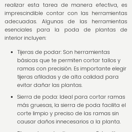
realizar esta tarea de manera efectiva, es
imprescindible contar con las herramientas
adecuadas. Algunas de las herramientas
esenciales para la poda de plantas de
interior incluyen:
Tijeras de podar: Son herramientas
básicas que te permiten cortar tallos y
ramas con precisión. Es importante elegir
tijeras afiladas y de alta calidad para
evitar dañar las plantas.
Sierra de poda: Ideal para cortar ramas
más gruesas, la sierra de poda facilita el
corte limpio y preciso de las ramas sin
causar daños innecesarios a la planta.