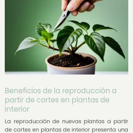
Beneficios de la reproducción a
partir de cortes en plantas de
interior
La reproducción de nuevas plantas a partir
de cortes en plantas de interior presenta una