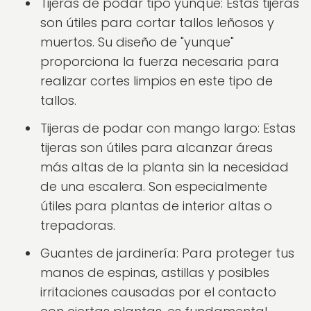
Tijeras de podar tipo yunque: Estas tijeras
son útiles para cortar tallos leñosos y
muertos. Su diseño de "yunque"
proporciona la fuerza necesaria para
realizar cortes limpios en este tipo de
tallos.
Tijeras de podar con mango largo: Estas
tijeras son útiles para alcanzar áreas
más altas de la planta sin la necesidad
de una escalera. Son especialmente
útiles para plantas de interior altas o
trepadoras.
Guantes de jardinería: Para proteger tus
manos de espinas, astillas y posibles
irritaciones causadas por el contacto