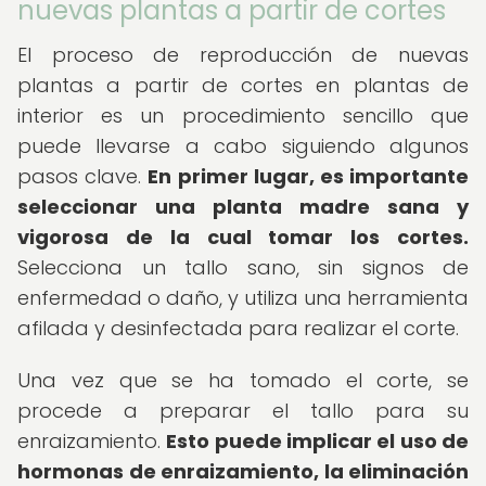
nuevas plantas a partir de cortes
El proceso de reproducción de nuevas
plantas a partir de cortes en plantas de
interior es un procedimiento sencillo que
puede llevarse a cabo siguiendo algunos
pasos clave.
En primer lugar, es importante
seleccionar una planta madre sana y
vigorosa de la cual tomar los cortes.
Selecciona un tallo sano, sin signos de
enfermedad o daño, y utiliza una herramienta
afilada y desinfectada para realizar el corte.
Una vez que se ha tomado el corte, se
procede a preparar el tallo para su
enraizamiento.
Esto puede implicar el uso de
hormonas de enraizamiento, la eliminación