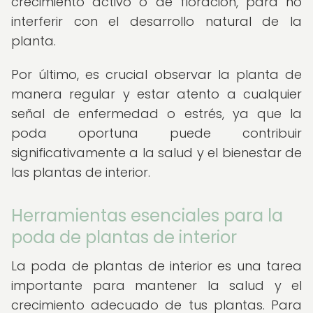
crecimiento activo o de floración, para no
interferir con el desarrollo natural de la
planta.
Por último, es crucial observar la planta de
manera regular y estar atento a cualquier
señal de enfermedad o estrés, ya que la
poda oportuna puede contribuir
significativamente a la salud y el bienestar de
las plantas de interior.
Herramientas esenciales para la
poda de plantas de interior
La poda de plantas de interior es una tarea
importante para mantener la salud y el
crecimiento adecuado de tus plantas. Para