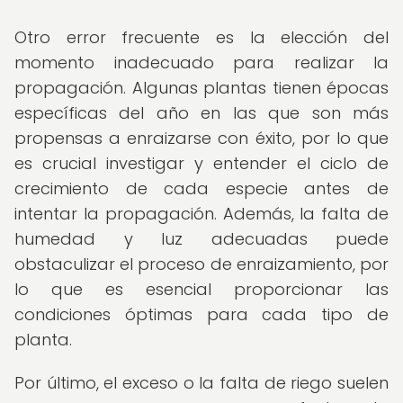
Otro error frecuente es la elección del
momento inadecuado para realizar la
propagación. Algunas plantas tienen épocas
específicas del año en las que son más
propensas a enraizarse con éxito, por lo que
es crucial investigar y entender el ciclo de
crecimiento de cada especie antes de
intentar la propagación. Además, la falta de
humedad y luz adecuadas puede
obstaculizar el proceso de enraizamiento, por
lo que es esencial proporcionar las
condiciones óptimas para cada tipo de
planta.
Por último, el exceso o la falta de riego suelen