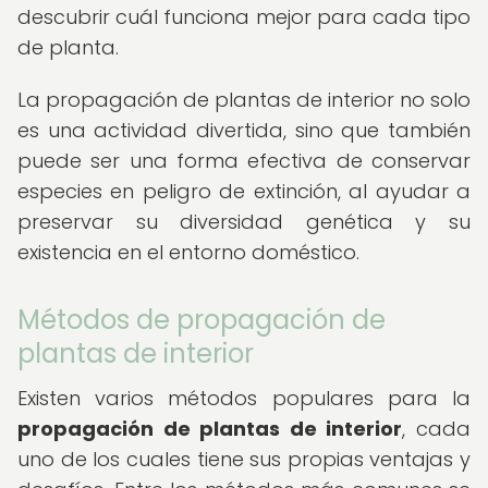
descubrir cuál funciona mejor para cada tipo
de planta.
La propagación de plantas de interior no solo
es una actividad divertida, sino que también
puede ser una forma efectiva de conservar
especies en peligro de extinción, al ayudar a
preservar su diversidad genética y su
existencia en el entorno doméstico.
Métodos de propagación de
plantas de interior
Existen varios métodos populares para la
propagación de plantas de interior
, cada
uno de los cuales tiene sus propias ventajas y