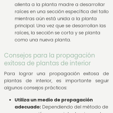
alienta a la planta madre a desarrollar
raíces en una sección específica del tallo
mientras aún está unida a la planta
principal. Una vez que se desarrollan las
raíces, la sección se corta y se planta
como una nueva planta.
Consejos para la propagación
exitosa de plantas de interior
Para lograr una propagación exitosa de
plantas de interior, es importante seguir
algunos consejos prácticos:
Utiliza un medio de propagación
adecuado:
Dependiendo del método de