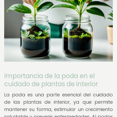
Importancia de la poda en el
cuidado de plantas de interior
La poda es una parte esencial del cuidado
de las plantas de interior, ya que permite
mantener su forma, estimular un crecimiento
saludable y prevenir enfermedades. Al podar