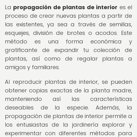
La
propagación de plantas de interior
es el
proceso de crear nuevas plantas a partir de
las existentes, ya sea a través de semillas,
esquejes, división de brotes o acodos. Este
método es una forma económica y
gratificante de expandir tu colección de
plantas, así como de regalar plantas a
amigos y familiares.
Al reproducir plantas de interior, se pueden
obtener copias exactas de la planta madre,
manteniendo así las características
deseables de la especie. Además, la
propagación de plantas de interior permite a
los entusiastas de la jardinería explorar y
experimentar con diferentes métodos para