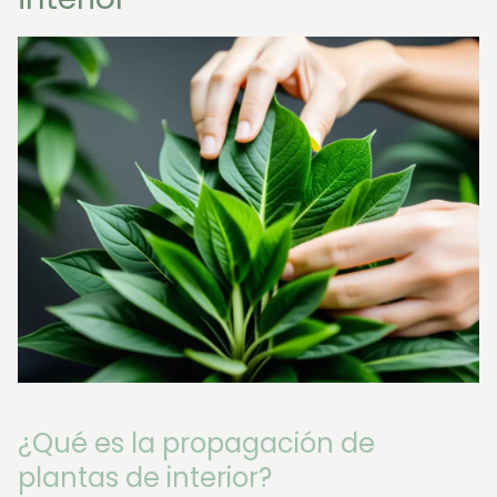
¿Qué es la propagación de
plantas de interior?