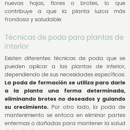
nuevas hojas, flores o brotes, lo que
contribuye a que la planta luzca más
frondosa y saludable.
Técnicas de poda para plantas de
interior
Existen diferentes técnicas de poda que se
pueden aplicar a las plantas de interior,
dependiendo de sus necesidades específicas.
La poda de formación se utiliza para darle
a la planta una forma determinada,
eliminando brotes no deseados y guiando
su crecimiento.
Por otro lado, la poda de
mantenimiento se enfoca en eliminar partes
enfermas o dañadas para mantener la salud