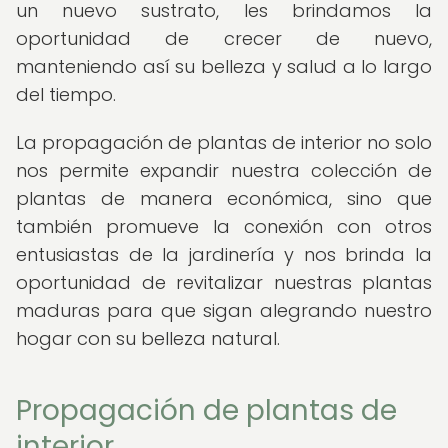
un nuevo sustrato, les brindamos la
oportunidad de crecer de nuevo,
manteniendo así su belleza y salud a lo largo
del tiempo.
La propagación de plantas de interior no solo
nos permite expandir nuestra colección de
plantas de manera económica, sino que
también promueve la conexión con otros
entusiastas de la jardinería y nos brinda la
oportunidad de revitalizar nuestras plantas
maduras para que sigan alegrando nuestro
hogar con su belleza natural.
Propagación de plantas de
interior