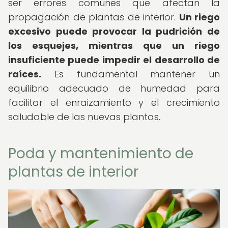
ser errores comunes que afectan la
propagación de plantas de interior.
Un riego
excesivo puede provocar la pudrición de
los esquejes, mientras que un riego
insuficiente puede impedir el desarrollo de
raíces.
Es fundamental mantener un
equilibrio adecuado de humedad para
facilitar el enraizamiento y el crecimiento
saludable de las nuevas plantas.
Poda y mantenimiento de
plantas de interior