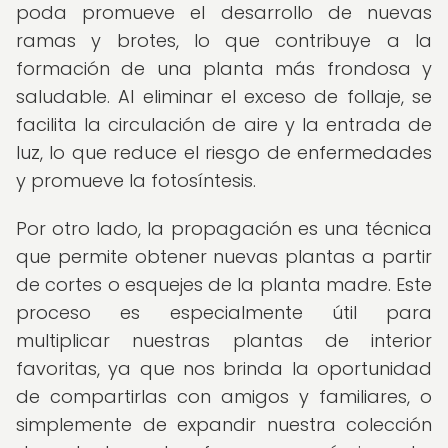
poda promueve el desarrollo de nuevas
ramas y brotes, lo que contribuye a la
formación de una planta más frondosa y
saludable. Al eliminar el exceso de follaje, se
facilita la circulación de aire y la entrada de
luz, lo que reduce el riesgo de enfermedades
y promueve la fotosíntesis.
Por otro lado, la propagación es una técnica
que permite obtener nuevas plantas a partir
de cortes o esquejes de la planta madre. Este
proceso es especialmente útil para
multiplicar nuestras plantas de interior
favoritas, ya que nos brinda la oportunidad
de compartirlas con amigos y familiares, o
simplemente de expandir nuestra colección