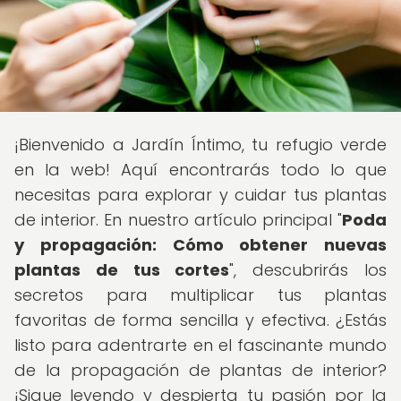
¡Bienvenido a Jardín Íntimo, tu refugio verde
en la web! Aquí encontrarás todo lo que
necesitas para explorar y cuidar tus plantas
de interior. En nuestro artículo principal "
Poda
y propagación: Cómo obtener nuevas
plantas de tus cortes
", descubrirás los
secretos para multiplicar tus plantas
favoritas de forma sencilla y efectiva. ¿Estás
listo para adentrarte en el fascinante mundo
de la propagación de plantas de interior?
¡Sigue leyendo y despierta tu pasión por la