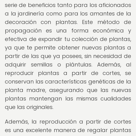
serie de beneficios tanto para los aficionados
a la jardinería como para los amantes de la
decoración con plantas. Este método de
propagación es una forma económica y
efectiva de expandir tu colección de plantas,
ya que te permite obtener nuevas plantas a
partir de las que ya posees, sin necesidad de
adquirir semillas o plántulas. Además, al
reproducir plantas a partir de cortes, se
conservan las características genéticas de la
planta madre, asegurando que las nuevas
plantas mantengan las mismas cualidades
que las originales.
Además, la reproducción a partir de cortes
es una excelente manera de regalar plantas