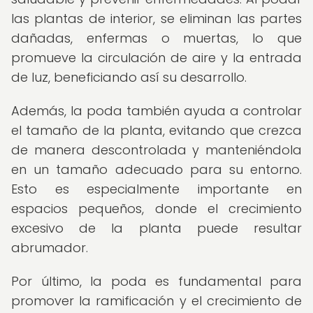
las plantas de interior, se eliminan las partes
dañadas, enfermas o muertas, lo que
promueve la circulación de aire y la entrada
de luz, beneficiando así su desarrollo.
Además, la poda también ayuda a controlar
el tamaño de la planta, evitando que crezca
de manera descontrolada y manteniéndola
en un tamaño adecuado para su entorno.
Esto es especialmente importante en
espacios pequeños, donde el crecimiento
excesivo de la planta puede resultar
abrumador.
Por último, la poda es fundamental para
promover la ramificación y el crecimiento de