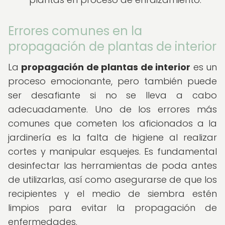
Errores comunes en la
propagación de plantas de interior
La
propagación de plantas de interior
es un
proceso emocionante, pero también puede
ser desafiante si no se lleva a cabo
adecuadamente. Uno de los errores más
comunes que cometen los aficionados a la
jardinería es la falta de higiene al realizar
cortes y manipular esquejes. Es fundamental
desinfectar las herramientas de poda antes
de utilizarlas, así como asegurarse de que los
recipientes y el medio de siembra estén
limpios para evitar la propagación de
enfermedades.