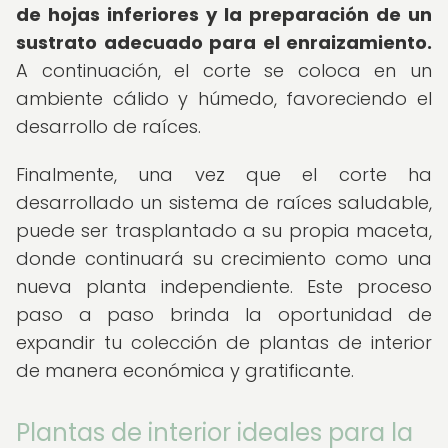
de hojas inferiores y la preparación de un
sustrato adecuado para el enraizamiento.
A continuación, el corte se coloca en un
ambiente cálido y húmedo, favoreciendo el
desarrollo de raíces.
Finalmente, una vez que el corte ha
desarrollado un sistema de raíces saludable,
puede ser trasplantado a su propia maceta,
donde continuará su crecimiento como una
nueva planta independiente. Este proceso
paso a paso brinda la oportunidad de
expandir tu colección de plantas de interior
de manera económica y gratificante.
Plantas de interior ideales para la