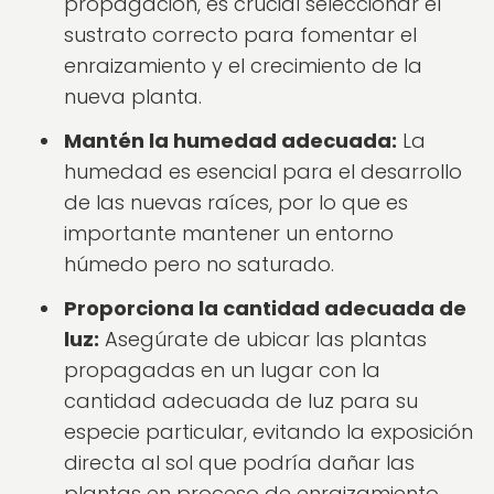
propagación, es crucial seleccionar el
sustrato correcto para fomentar el
enraizamiento y el crecimiento de la
nueva planta.
Mantén la humedad adecuada:
La
humedad es esencial para el desarrollo
de las nuevas raíces, por lo que es
importante mantener un entorno
húmedo pero no saturado.
Proporciona la cantidad adecuada de
luz:
Asegúrate de ubicar las plantas
propagadas en un lugar con la
cantidad adecuada de luz para su
especie particular, evitando la exposición
directa al sol que podría dañar las
plantas en proceso de enraizamiento.