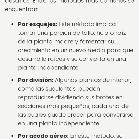
desafíos. Entre los métodos más comunes se
encuentran:
Por esquejes:
Este método implica
tomar una porción de tallo, hoja o raíz
de la planta madre y fomentar su
crecimiento en un nuevo medio para que
desarrolle raíces y se convierta en una
planta independiente.
Por división:
Algunas plantas de interior,
como las suculentas, pueden
reproducirse dividiendo sus brotes en
secciones más pequeñas, cada una de
las cuales puede crecer para convertirse
en una planta independiente.
Por acodo aéreo:
En este método, se