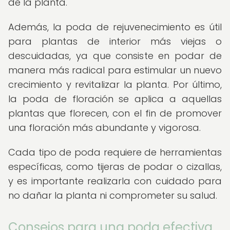
de la planta.
Además, la poda de rejuvenecimiento es útil
para plantas de interior más viejas o
descuidadas, ya que consiste en podar de
manera más radical para estimular un nuevo
crecimiento y revitalizar la planta. Por último,
la poda de floración se aplica a aquellas
plantas que florecen, con el fin de promover
una floración más abundante y vigorosa.
Cada tipo de poda requiere de herramientas
específicas, como tijeras de podar o cizallas,
y es importante realizarla con cuidado para
no dañar la planta ni comprometer su salud.
Consejos para una poda efectiva