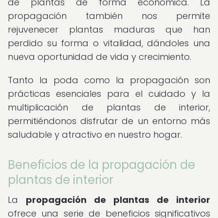
de plantas de forma económica. La
propagación también nos permite
rejuvenecer plantas maduras que han
perdido su forma o vitalidad, dándoles una
nueva oportunidad de vida y crecimiento.
Tanto la poda como la propagación son
prácticas esenciales para el cuidado y la
multiplicación de plantas de interior,
permitiéndonos disfrutar de un entorno más
saludable y atractivo en nuestro hogar.
Beneficios de la propagación de
plantas de interior
La
propagación de plantas de interior
ofrece una serie de beneficios significativos