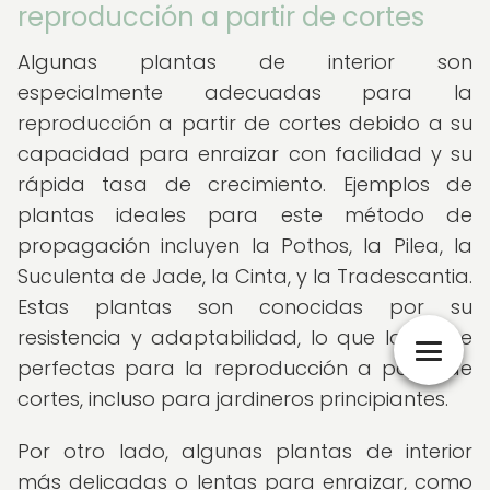
reproducción a partir de cortes
Algunas plantas de interior son
especialmente adecuadas para la
reproducción a partir de cortes debido a su
capacidad para enraizar con facilidad y su
rápida tasa de crecimiento. Ejemplos de
plantas ideales para este método de
propagación incluyen la Pothos, la Pilea, la
Suculenta de Jade, la Cinta, y la Tradescantia.
Estas plantas son conocidas por su
resistencia y adaptabilidad, lo que las hace
perfectas para la reproducción a partir de
cortes, incluso para jardineros principiantes.
Por otro lado, algunas plantas de interior
más delicadas o lentas para enraizar, como