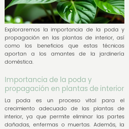
Exploraremos la importancia de la poda y
propagación en las plantas de interior, así
como los beneficios que estas técnicas
aportan a los amantes de la jardinería
doméstica.
Importancia de la poda y
propagación en plantas de interior
La poda es un proceso vital para el
crecimiento adecuado de las plantas de
interior, ya que permite eliminar las partes
dañadas, enfermas o muertas. Además, la