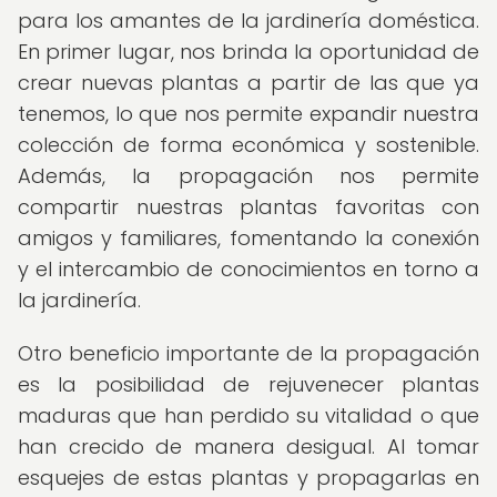
para los amantes de la jardinería doméstica.
En primer lugar, nos brinda la oportunidad de
crear nuevas plantas a partir de las que ya
tenemos, lo que nos permite expandir nuestra
colección de forma económica y sostenible.
Además, la propagación nos permite
compartir nuestras plantas favoritas con
amigos y familiares, fomentando la conexión
y el intercambio de conocimientos en torno a
la jardinería.
Otro beneficio importante de la propagación
es la posibilidad de rejuvenecer plantas
maduras que han perdido su vitalidad o que
han crecido de manera desigual. Al tomar
esquejes de estas plantas y propagarlas en