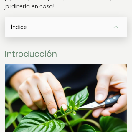
jardinería en casa!
Índice
Introducción