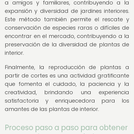
a amigos y familiares, contribuyendo a la
expansión y diversidad de jardines interiores.
Este método también permite el rescate y
conservación de especies raras o difíciles de
encontrar en el mercado, contribuyendo a la
preservación de la diversidad de plantas de
interior.
Finalmente, la reproducción de plantas a
partir de cortes es una actividad gratificante
que fomenta el cuidado, la paciencia y la
creatividad, brindando una experiencia
satisfactoria y enriquecedora para los
amantes de las plantas de interior.
Proceso paso a paso para obtener