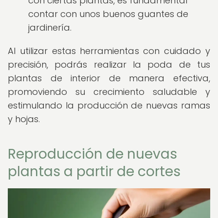
con ciertas plantas, es fundamental
contar con unos buenos guantes de
jardinería.
Al utilizar estas herramientas con cuidado y
precisión, podrás realizar la poda de tus
plantas de interior de manera efectiva,
promoviendo su crecimiento saludable y
estimulando la producción de nuevas ramas
y hojas.
Reproducción de nuevas
plantas a partir de cortes