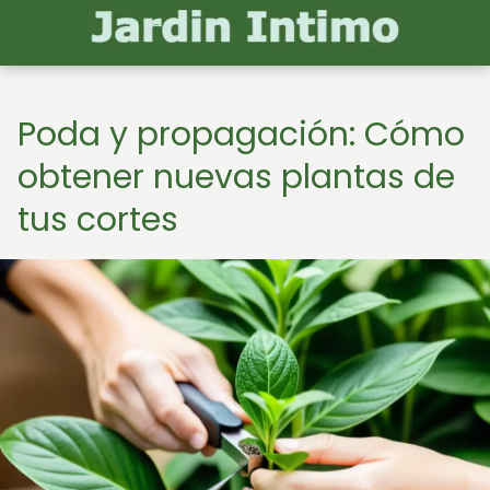
Poda y propagación: Cómo
obtener nuevas plantas de
tus cortes