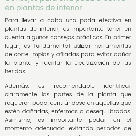
en plantas de interior
Para llevar a cabo una poda efectiva en
plantas de interior, es importante tener en
cuenta algunos consejos prácticos. En primer
lugar, es fundamental utilizar herramientas
de corte limpias y afiladas para evitar dañar
la planta y facilitar la cicatrización de las
heridas.
Además, es recomendable identificar
claramente las partes de la planta que
requieren poda, centrándose en aquellas que
estén dañadas, enfermas o desequilibradas.
Asimismo, es importante podar en el
momento adecuado, evitando periodos de