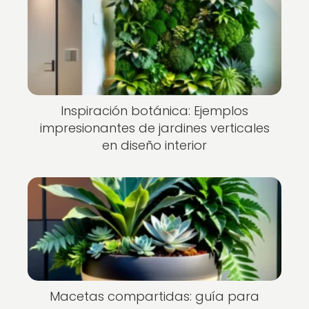
Inspiración botánica: Ejemplos
impresionantes de jardines verticales
en diseño interior
Macetas compartidas: guía para