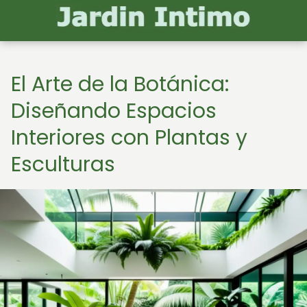
El Arte de la Botánica:
Diseñando Espacios
Interiores con Plantas y
Esculturas