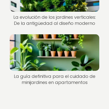
La evolución de los jardines verticales:
De la antigüedad al diseño moderno
La guía definitiva para el cuidado de
minijardines en apartamentos