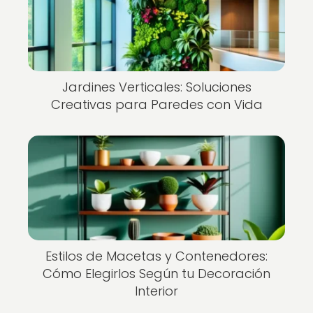
Jardines Verticales: Soluciones
Creativas para Paredes con Vida
Estilos de Macetas y Contenedores:
Cómo Elegirlos Según tu Decoración
Interior