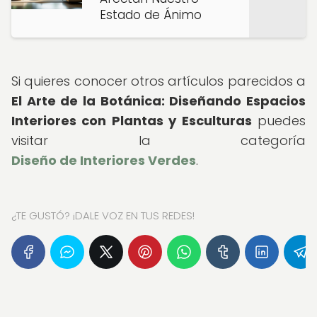
Estado de Ánimo
Si quieres conocer otros artículos parecidos a
El Arte de la Botánica: Diseñando Espacios
Interiores con Plantas y Esculturas
puedes
visitar la categoría
Diseño de Interiores Verdes
.
¿TE GUSTÓ? ¡DALE VOZ EN TUS REDES!