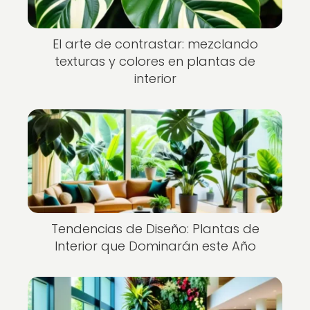
El arte de contrastar: mezclando
texturas y colores en plantas de
interior
Tendencias de Diseño: Plantas de
Interior que Dominarán este Año