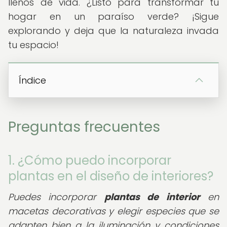
llenos de vida. ¿Listo para transformar tu
hogar en un paraíso verde? ¡Sigue
explorando y deja que la naturaleza invada
tu espacio!
Índice
Preguntas frecuentes
1. ¿Cómo puedo incorporar
plantas en el diseño de interiores?
Puedes incorporar
plantas de interior
en
macetas decorativas y elegir especies que se
adapten bien a la iluminación y condiciones