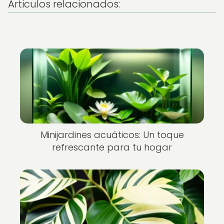
Articulos relacionados:
Minijardines acuáticos: Un toque
refrescante para tu hogar