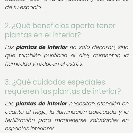
de tu espacio.
2. ¿Qué beneficios aporta tener
plantas en el interior?
Las
plantas de interior
no solo decoran, sino
que también purifican el aire, aumentan la
humedad y reducen el estrés.
3. ¿Qué cuidados especiales
requieren las plantas de interior?
Las
plantas de interior
necesitan atención en
cuanto al riego, la iluminación adecuada y la
fertilización para mantenerse saludables en
espacios interiores.