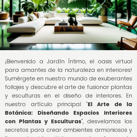
¡Bienvenido a Jardín Íntimo, el oasis virtual
para amantes de la naturaleza en interiores!
Sumérgete en nuestro mundo de exuberantes
follajes y descubre el arte de fusionar plantas
y esculturas en el diseño de interiores. En
nuestro artículo principal "
El Arte de la
Botánica: Diseñando Espacios Interiores
con Plantas y Esculturas
", desvelamos los
secretos para crear ambientes armoniosos y