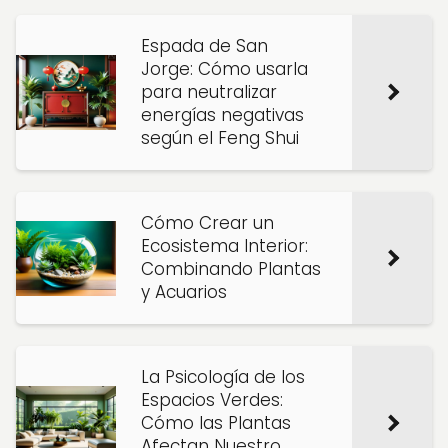
Espada de San
Jorge: Cómo usarla
para neutralizar
energías negativas
según el Feng Shui
Cómo Crear un
Ecosistema Interior:
Combinando Plantas
y Acuarios
La Psicología de los
Espacios Verdes:
Cómo las Plantas
Afectan Nuestro