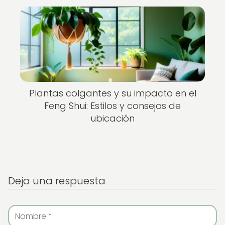
Plantas colgantes y su impacto en el
Feng Shui: Estilos y consejos de
ubicación
Deja una respuesta