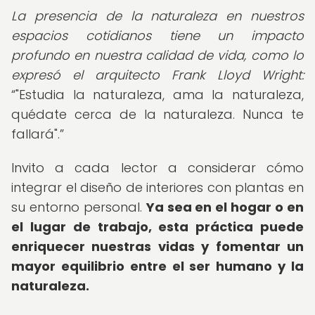
La presencia de la naturaleza en nuestros
espacios cotidianos tiene un impacto
profundo en nuestra calidad de vida, como lo
expresó el arquitecto Frank Lloyd Wright:
"Estudia la naturaleza, ama la naturaleza,
quédate cerca de la naturaleza. Nunca te
fallará".
Invito a cada lector a considerar cómo
integrar el diseño de interiores con plantas en
su entorno personal.
Ya sea en el hogar o en
el lugar de trabajo, esta práctica puede
enriquecer nuestras vidas y fomentar un
mayor equilibrio entre el ser humano y la
naturaleza.