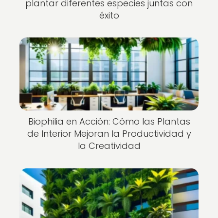
plantar diferentes especies juntas con
éxito
Biophilia en Acción: Cómo las Plantas
de Interior Mejoran la Productividad y
la Creatividad