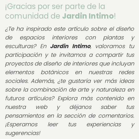
¡Gracias por ser parte de la
comunidad de
Jardin Intimo
!
¿Te ha inspirado este artículo sobre el diseño
de espacios interiores con plantas y
esculturas?
En
Jardin Intimo
, valoramos tu
participación y te invitamos a compartir tus
proyectos de diseño de interiores que incluyan
elementos botánicos en nuestras redes
sociales. Además, ¿te gustaría ver más ideas
sobre la combinación de arte y naturaleza en
futuros artículos? Explora más contenido en
nuestra web y déjanos saber tus
pensamientos en la sección de comentarios.
¡Esperamos leer tus experiencias y
sugerencias!