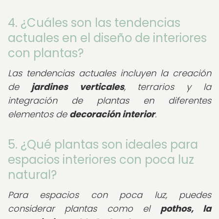
4. ¿Cuáles son las tendencias
actuales en el diseño de interiores
con plantas?
Las tendencias actuales incluyen la creación
de
jardines verticales
, terrarios y la
integración de plantas en diferentes
elementos de
decoración interior
.
5. ¿Qué plantas son ideales para
espacios interiores con poca luz
natural?
Para espacios con poca luz, puedes
considerar plantas como el
pothos, la