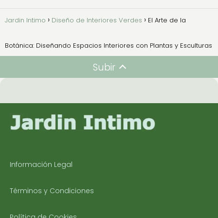
Jardin Intimo
Diseño de Interiores Verdes
El Arte de la
Botánica: Diseñando Espacios Interiores con Plantas y Esculturas
Subir
Información Legal
Términos y Condiciones
Política de Cookies