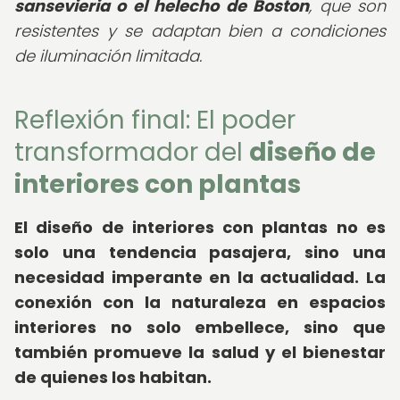
sansevieria o el helecho de Boston
, que son
resistentes y se adaptan bien a condiciones
de iluminación limitada.
Reflexión final: El poder
transformador del
diseño de
interiores con plantas
El diseño de interiores con plantas no es
solo una tendencia pasajera, sino una
necesidad imperante en la actualidad. La
conexión con la naturaleza en espacios
interiores no solo embellece, sino que
también promueve la salud y el bienestar
de quienes los habitan.