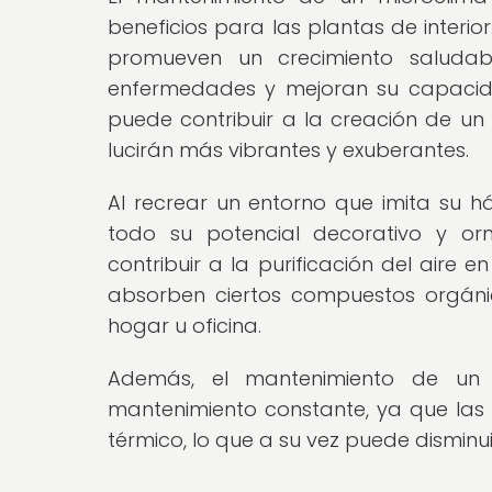
beneficios para las plantas de inter
promueven un crecimiento saludab
enfermedades y mejoran su capacida
puede contribuir a la creación de un
lucirán más vibrantes y exuberantes.
Al recrear un entorno que imita su há
todo su potencial decorativo y o
contribuir a la purificación del aire en
absorben ciertos compuestos orgánico
hogar u oficina.
Además, el mantenimiento de un 
mantenimiento constante, ya que las 
térmico, lo que a su vez puede disminui