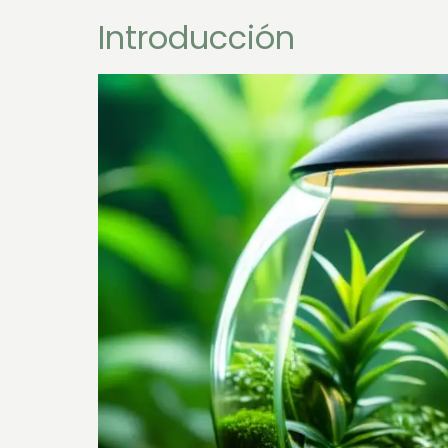
Introducción