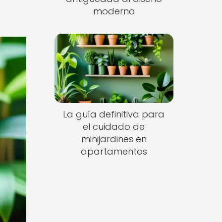
moderno
La guía definitiva para
el cuidado de
minijardines en
apartamentos