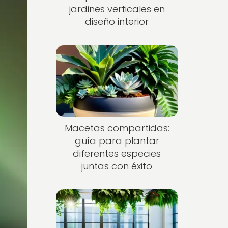
jardines verticales en
diseño interior
Macetas compartidas:
guía para plantar
diferentes especies
juntas con éxito