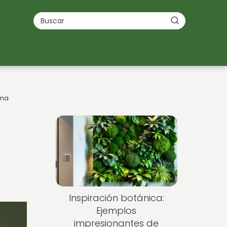
ima
Inspiración botánica:
Ejemplos
impresionantes de