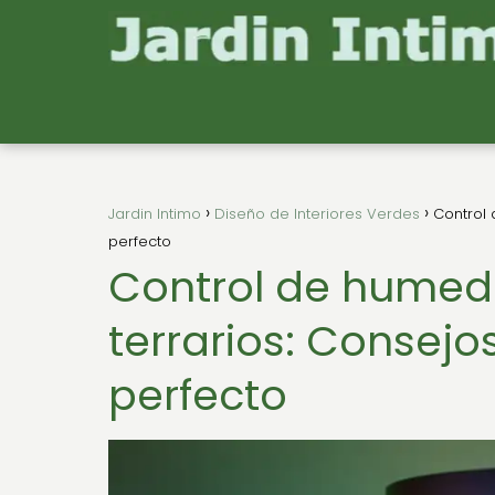
Jardin Intimo
Diseño de Interiores Verdes
Control
perfecto
Control de humed
terrarios: Consej
perfecto