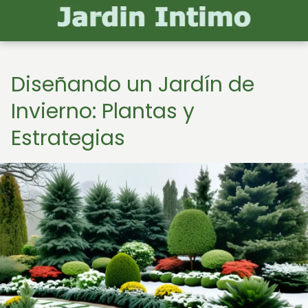
Diseñando un Jardín de
Invierno: Plantas y
Estrategias