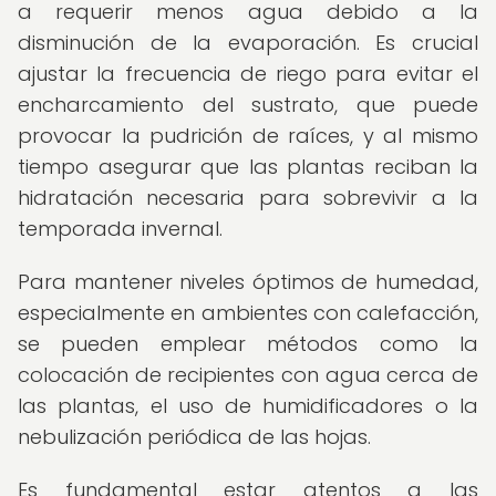
a requerir menos agua debido a la
disminución de la evaporación. Es crucial
ajustar la frecuencia de riego para evitar el
encharcamiento del sustrato, que puede
provocar la pudrición de raíces, y al mismo
tiempo asegurar que las plantas reciban la
hidratación necesaria para sobrevivir a la
temporada invernal.
Para mantener niveles óptimos de humedad,
especialmente en ambientes con calefacción,
se pueden emplear métodos como la
colocación de recipientes con agua cerca de
las plantas, el uso de humidificadores o la
nebulización periódica de las hojas.
Es fundamental estar atentos a las