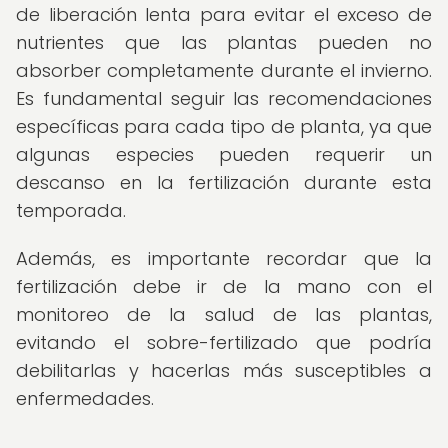
de liberación lenta para evitar el exceso de
nutrientes que las plantas pueden no
absorber completamente durante el invierno.
Es fundamental seguir las recomendaciones
específicas para cada tipo de planta, ya que
algunas especies pueden requerir un
descanso en la fertilización durante esta
temporada.
Además, es importante recordar que la
fertilización debe ir de la mano con el
monitoreo de la salud de las plantas,
evitando el sobre-fertilizado que podría
debilitarlas y hacerlas más susceptibles a
enfermedades.