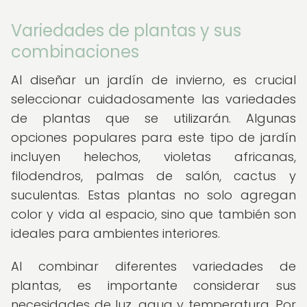
Variedades de plantas y sus
combinaciones
Al diseñar un jardín de invierno, es crucial
seleccionar cuidadosamente las variedades
de plantas que se utilizarán. Algunas
opciones populares para este tipo de jardín
incluyen helechos, violetas africanas,
filodendros, palmas de salón, cactus y
suculentas. Estas plantas no solo agregan
color y vida al espacio, sino que también son
ideales para ambientes interiores.
Al combinar diferentes variedades de
plantas, es importante considerar sus
necesidades de luz, agua y temperatura. Por