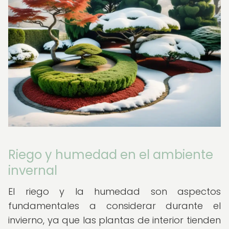
Riego y humedad en el ambiente
invernal
El riego y la humedad son aspectos
fundamentales a considerar durante el
invierno, ya que las plantas de interior tienden