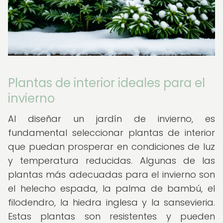
Plantas de interior ideales para el
invierno
Al diseñar un jardín de invierno, es
fundamental seleccionar plantas de interior
que puedan prosperar en condiciones de luz
y temperatura reducidas. Algunas de las
plantas más adecuadas para el invierno son
el helecho espada, la palma de bambú, el
filodendro, la hiedra inglesa y la sansevieria.
Estas plantas son resistentes y pueden