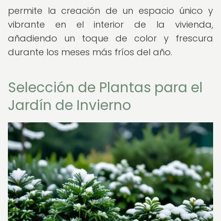
permite la creación de un espacio único y
vibrante en el interior de la vivienda,
añadiendo un toque de color y frescura
durante los meses más fríos del año.
Selección de Plantas para el
Jardín de Invierno