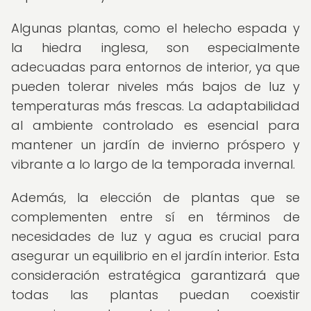
Algunas plantas, como el helecho espada y
la hiedra inglesa, son especialmente
adecuadas para entornos de interior, ya que
pueden tolerar niveles más bajos de luz y
temperaturas más frescas. La adaptabilidad
al ambiente controlado es esencial para
mantener un jardín de invierno próspero y
vibrante a lo largo de la temporada invernal.
Además, la elección de plantas que se
complementen entre sí en términos de
necesidades de luz y agua es crucial para
asegurar un equilibrio en el jardín interior. Esta
consideración estratégica garantizará que
todas las plantas puedan coexistir