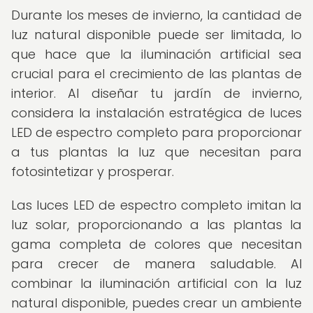
Durante los meses de invierno, la cantidad de
luz natural disponible puede ser limitada, lo
que hace que la iluminación artificial sea
crucial para el crecimiento de las plantas de
interior. Al diseñar tu jardín de invierno,
considera la instalación estratégica de luces
LED de espectro completo para proporcionar
a tus plantas la luz que necesitan para
fotosintetizar y prosperar.
Las luces LED de espectro completo imitan la
luz solar, proporcionando a las plantas la
gama completa de colores que necesitan
para crecer de manera saludable. Al
combinar la iluminación artificial con la luz
natural disponible, puedes crear un ambiente