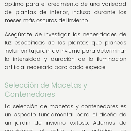
óptimo para el crecimiento de una variedad
de plantas de interior, incluso durante los
meses más oscuros del invierno.
Asegúrate de investigar las necesidades de
luz específicas de las plantas que planeas
incluir en tu jardín de invierno para determinar
la intensidad y duración de la iluminación
artificial necesaria para cada especie.
Selección de Macetas y
Contenedores
La selección de macetas y contenedores es
un aspecto fundamental para el diseño de
un jardín de invierno exitoso. Además de
considerar el estilo y la estética, es