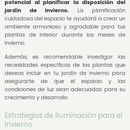
potencial al planificar la disposición del
jardín de invierno.
La planificación
cuidadosa del espacio te ayudará a crear un
ambiente armonioso y agradable para tus
plantas de interior durante los meses de
invierno.
Además, es recomendable investigar las
necesidades específicas de las plantas que
deseas incluir en tu jardín de invierno para
asegurarte de que el espacio y las
condiciones de luz sean adecuadas para su
crecimiento y desarrollo.
Estrategias de Iluminación para el
Invierno