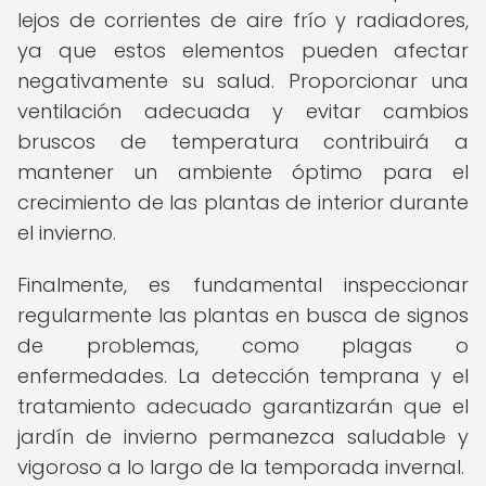
lejos de corrientes de aire frío y radiadores,
ya que estos elementos pueden afectar
negativamente su salud. Proporcionar una
ventilación adecuada y evitar cambios
bruscos de temperatura contribuirá a
mantener un ambiente óptimo para el
crecimiento de las plantas de interior durante
el invierno.
Finalmente, es fundamental inspeccionar
regularmente las plantas en busca de signos
de problemas, como plagas o
enfermedades. La detección temprana y el
tratamiento adecuado garantizarán que el
jardín de invierno permanezca saludable y
vigoroso a lo largo de la temporada invernal.