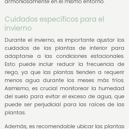
armoniosamente en el mismo entorno.
Cuidados específicos para el
invierno
Durante el invierno, es importante ajustar los
cuidados de las plantas de interior para
adaptarse a las condiciones estacionales.
Esto puede incluir reducir la frecuencia de
riego, ya que las plantas tienden a requerir
menos agua durante los meses más fríos.
Asimismo, es crucial monitorear la humedad
del suelo para evitar el exceso de agua, que
puede ser perjudicial para las raíces de las
plantas.
Además, es recomendable ubicar las plantas