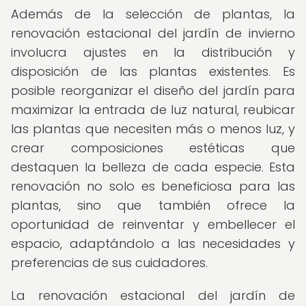
Además de la selección de plantas, la
renovación estacional del jardín de invierno
involucra ajustes en la distribución y
disposición de las plantas existentes. Es
posible reorganizar el diseño del jardín para
maximizar la entrada de luz natural, reubicar
las plantas que necesiten más o menos luz, y
crear composiciones estéticas que
destaquen la belleza de cada especie. Esta
renovación no solo es beneficiosa para las
plantas, sino que también ofrece la
oportunidad de reinventar y embellecer el
espacio, adaptándolo a las necesidades y
preferencias de sus cuidadores.
La renovación estacional del jardín de