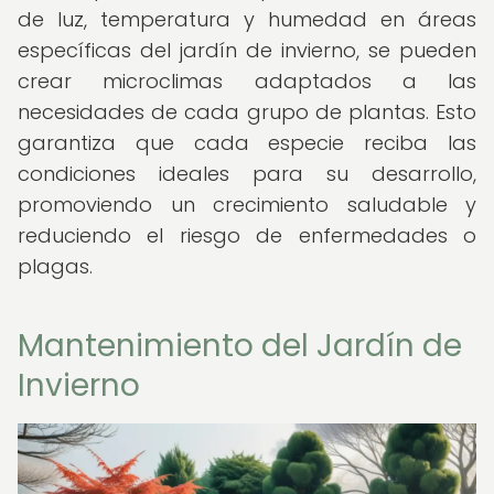
de luz, temperatura y humedad en áreas
específicas del jardín de invierno, se pueden
crear microclimas adaptados a las
necesidades de cada grupo de plantas. Esto
garantiza que cada especie reciba las
condiciones ideales para su desarrollo,
promoviendo un crecimiento saludable y
reduciendo el riesgo de enfermedades o
plagas.
Mantenimiento del Jardín de
Invierno