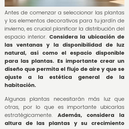
Antes de comenzar a seleccionar las plantas
y los elementos decorativos para tu jardín de
invierno, es crucial planificar la distribución del
espacio interior.
Considera la ubicación de
las ventanas y la disponibilidad de luz
natural, así como el espacio disponible
para las plantas.
Es importante crear un
diseño que permita el flujo de aire y que se
ajuste a la estética general de la
habitación.
Algunas plantas necesitarán más luz que
otras, por lo que es importante ubicarlas
estratégicamente.
Además, considera la
altura de las plantas y su crecimiento