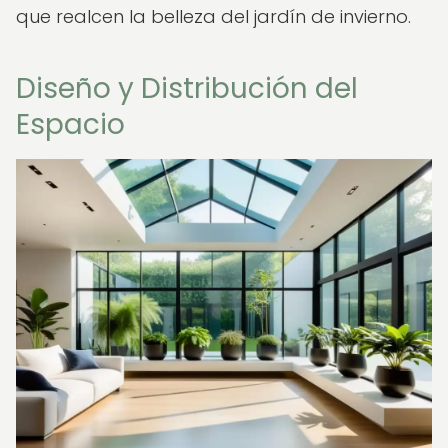
que realcen la belleza del jardín de invierno.
Diseño y Distribución del
Espacio