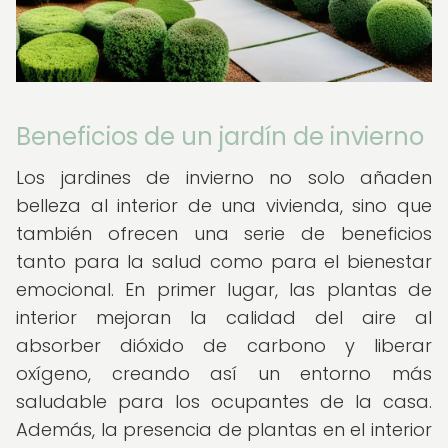
Beneficios de un jardín de invierno
Los jardines de invierno no solo añaden
belleza al interior de una vivienda, sino que
también ofrecen una serie de beneficios
tanto para la salud como para el bienestar
emocional. En primer lugar, las plantas de
interior mejoran la calidad del aire al
absorber dióxido de carbono y liberar
oxígeno, creando así un entorno más
saludable para los ocupantes de la casa.
Además, la presencia de plantas en el interior