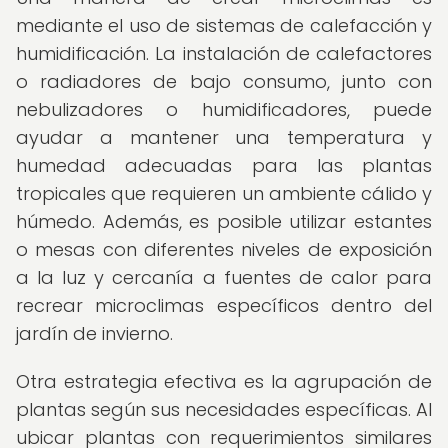
mediante el uso de sistemas de calefacción y
humidificación. La instalación de calefactores
o radiadores de bajo consumo, junto con
nebulizadores o humidificadores, puede
ayudar a mantener una temperatura y
humedad adecuadas para las plantas
tropicales que requieren un ambiente cálido y
húmedo. Además, es posible utilizar estantes
o mesas con diferentes niveles de exposición
a la luz y cercanía a fuentes de calor para
recrear microclimas específicos dentro del
jardín de invierno.
Otra estrategia efectiva es la agrupación de
plantas según sus necesidades específicas. Al
ubicar plantas con requerimientos similares