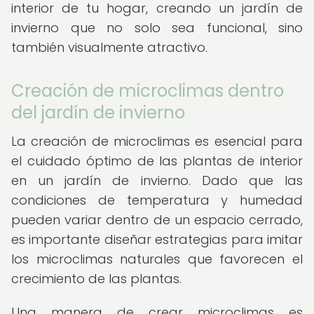
interior de tu hogar, creando un jardín de
invierno que no solo sea funcional, sino
también visualmente atractivo.
Creación de microclimas dentro
del jardín de invierno
La creación de microclimas es esencial para
el cuidado óptimo de las plantas de interior
en un jardín de invierno. Dado que las
condiciones de temperatura y humedad
pueden variar dentro de un espacio cerrado,
es importante diseñar estrategias para imitar
los microclimas naturales que favorecen el
crecimiento de las plantas.
Una manera de crear microclimas es