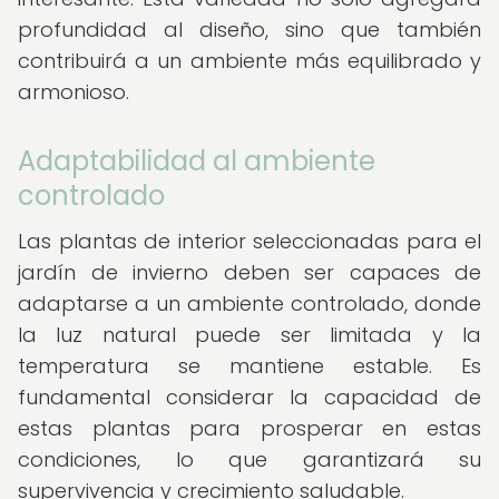
profundidad al diseño, sino que también
contribuirá a un ambiente más equilibrado y
armonioso.
Adaptabilidad al ambiente
controlado
Las plantas de interior seleccionadas para el
jardín de invierno deben ser capaces de
adaptarse a un ambiente controlado, donde
la luz natural puede ser limitada y la
temperatura se mantiene estable. Es
fundamental considerar la capacidad de
estas plantas para prosperar en estas
condiciones, lo que garantizará su
supervivencia y crecimiento saludable.