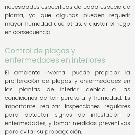
necesidades específicas de cada especie de
planta, ya que algunas pueden requerir
mayor humedad que otras, y ajustar el riego
en consecuencia.
Control de plagas y
enfermedades en interiores
El ambiente invernal puede propiciar la
proliferación de plagas y enfermedades en
las plantas de interior, debido a las
condiciones de temperatura y humedad. Es
importante realizar inspecciones regulares
para detectar signos de infestación o
enfermedades, y tomar medidas preventivas
para evitar su propagación.