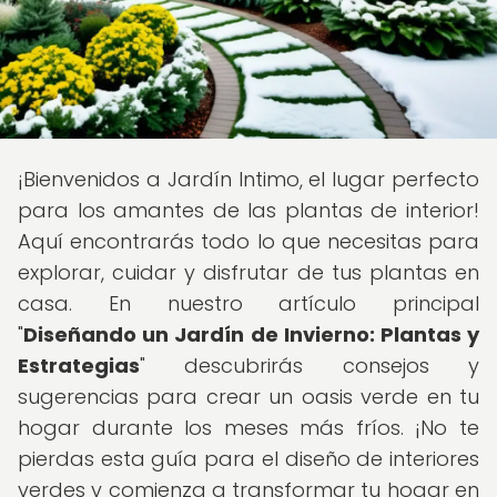
¡Bienvenidos a Jardín Intimo, el lugar perfecto
para los amantes de las plantas de interior!
Aquí encontrarás todo lo que necesitas para
explorar, cuidar y disfrutar de tus plantas en
casa. En nuestro artículo principal
"
Diseñando un Jardín de Invierno: Plantas y
Estrategias
" descubrirás consejos y
sugerencias para crear un oasis verde en tu
hogar durante los meses más fríos. ¡No te
pierdas esta guía para el diseño de interiores
verdes y comienza a transformar tu hogar en