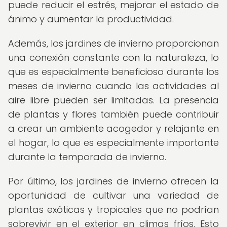
puede reducir el estrés, mejorar el estado de
ánimo y aumentar la productividad.
Además, los jardines de invierno proporcionan
una conexión constante con la naturaleza, lo
que es especialmente beneficioso durante los
meses de invierno cuando las actividades al
aire libre pueden ser limitadas. La presencia
de plantas y flores también puede contribuir
a crear un ambiente acogedor y relajante en
el hogar, lo que es especialmente importante
durante la temporada de invierno.
Por último, los jardines de invierno ofrecen la
oportunidad de cultivar una variedad de
plantas exóticas y tropicales que no podrían
sobrevivir en el exterior en climas fríos. Esto