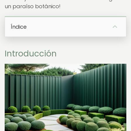
un paraíso botánico!
Índice
Introducción