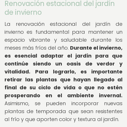
Renovación estacional del jardín
de invierno
La renovación estacional del jardín de
invierno es fundamental para mantener un
espacio vibrante y saludable durante los
meses más fríos del año.
Durante el invierno,
es esencial adaptar el jardín para que
continúe siendo un oasis de verdor y
vitalidad.
Para lograrlo, es importante
retirar las plantas que hayan llegado al
final de su ciclo de vida o que no estén
prosperando en el ambiente invernal.
Asimismo, se pueden incorporar nuevas
plantas de temporada que sean resistentes
al frío y que aporten color y textura al jardín.