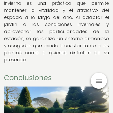
invierno es una práctica que permite
mantener la vitalidad y el atractivo del
espacio a lo largo del año. Al adaptar el
jardín a las condiciones invernales y
aprovechar las particularidades de la
estación, se garantiza un entorno armonioso
y acogedor que brinda bienestar tanto a las
plantas como a quienes disfrutan de su
presencia.
Conclusiones