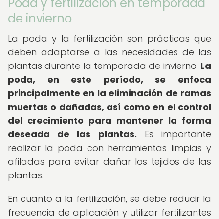
Poda y fertilización en temporada
de invierno
La poda y la fertilización son prácticas que
deben adaptarse a las necesidades de las
plantas durante la temporada de invierno.
La
poda, en este período, se enfoca
principalmente en la eliminación de ramas
muertas o dañadas, así como en el control
del crecimiento para mantener la forma
deseada de las plantas.
Es importante
realizar la poda con herramientas limpias y
afiladas para evitar dañar los tejidos de las
plantas.
En cuanto a la fertilización, se debe reducir la
frecuencia de aplicación y utilizar fertilizantes