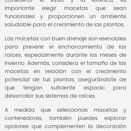
importante elegir macetas que sean
funcionales y proporcionen un ambiente
saludable para el crecimiento de las plantas.
Las macetas con buen drenaje son esenciales
para prevenir el encharcamiento de las
raíces, especialmente durante los meses de
invierno. Además, considera el tamaño de las
macetas en relación con el crecimiento
potencial de tus plantas, asegurándote de
que tengan suficiente espacio para
desarrollar sus sistemas de raíces.
A medida que seleccionas macetas y
contenedores, también puedes explorar
opciones que complementen la decoración