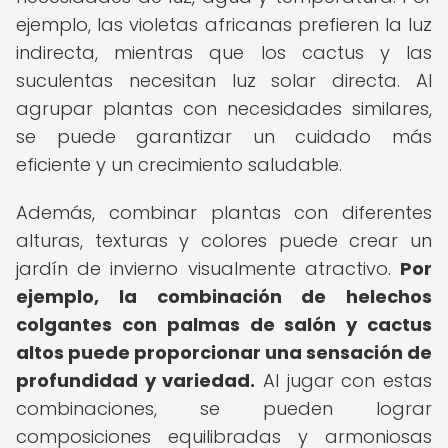
ejemplo, las violetas africanas prefieren la luz
indirecta, mientras que los cactus y las
suculentas necesitan luz solar directa. Al
agrupar plantas con necesidades similares,
se puede garantizar un cuidado más
eficiente y un crecimiento saludable.
Además, combinar plantas con diferentes
alturas, texturas y colores puede crear un
jardín de invierno visualmente atractivo.
Por
ejemplo, la combinación de helechos
colgantes con palmas de salón y cactus
altos puede proporcionar una sensación de
profundidad y variedad.
Al jugar con estas
combinaciones, se pueden lograr
composiciones equilibradas y armoniosas