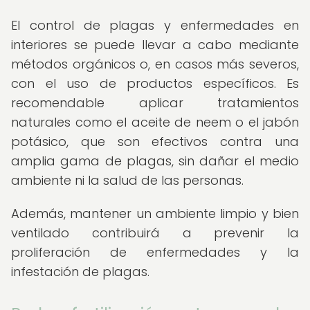
El control de plagas y enfermedades en
interiores se puede llevar a cabo mediante
métodos orgánicos o, en casos más severos,
con el uso de productos específicos. Es
recomendable aplicar tratamientos
naturales como el aceite de neem o el jabón
potásico, que son efectivos contra una
amplia gama de plagas, sin dañar el medio
ambiente ni la salud de las personas.
Además, mantener un ambiente limpio y bien
ventilado contribuirá a prevenir la
proliferación de enfermedades y la
infestación de plagas.