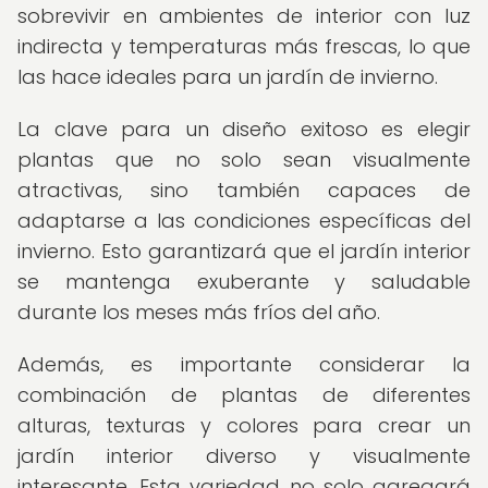
sobrevivir en ambientes de interior con luz
indirecta y temperaturas más frescas, lo que
las hace ideales para un jardín de invierno.
La clave para un diseño exitoso es elegir
plantas que no solo sean visualmente
atractivas, sino también capaces de
adaptarse a las condiciones específicas del
invierno. Esto garantizará que el jardín interior
se mantenga exuberante y saludable
durante los meses más fríos del año.
Además, es importante considerar la
combinación de plantas de diferentes
alturas, texturas y colores para crear un
jardín interior diverso y visualmente
interesante. Esta variedad no solo agregará