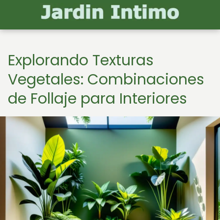
Explorando Texturas
Vegetales: Combinaciones
de Follaje para Interiores