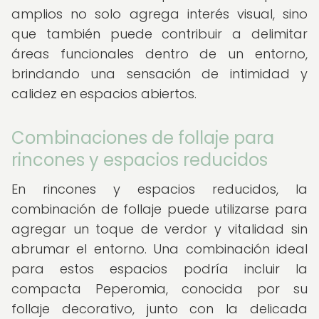
amplios no solo agrega interés visual, sino
que también puede contribuir a delimitar
áreas funcionales dentro de un entorno,
brindando una sensación de intimidad y
calidez en espacios abiertos.
Combinaciones de follaje para
rincones y espacios reducidos
En rincones y espacios reducidos, la
combinación de follaje puede utilizarse para
agregar un toque de verdor y vitalidad sin
abrumar el entorno. Una combinación ideal
para estos espacios podría incluir la
compacta Peperomia, conocida por su
follaje decorativo, junto con la delicada