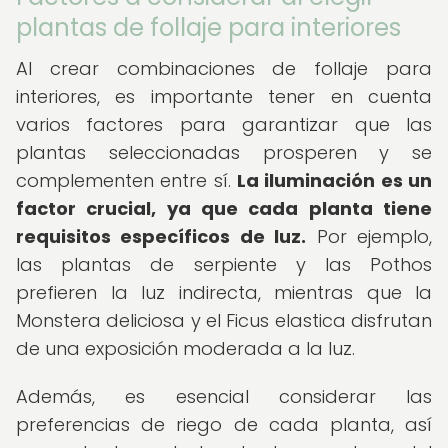
plantas de follaje para interiores
Al crear combinaciones de follaje para
interiores, es importante tener en cuenta
varios factores para garantizar que las
plantas seleccionadas prosperen y se
complementen entre sí.
La iluminación es un
factor crucial, ya que cada planta tiene
requisitos específicos de luz.
Por ejemplo,
las plantas de serpiente y las Pothos
prefieren la luz indirecta, mientras que la
Monstera deliciosa y el Ficus elastica disfrutan
de una exposición moderada a la luz.
Además, es esencial considerar las
preferencias de riego de cada planta, así