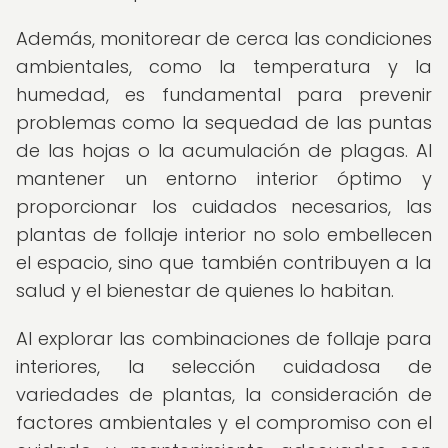
Además, monitorear de cerca las condiciones
ambientales, como la temperatura y la
humedad, es fundamental para prevenir
problemas como la sequedad de las puntas
de las hojas o la acumulación de plagas. Al
mantener un entorno interior óptimo y
proporcionar los cuidados necesarios, las
plantas de follaje interior no solo embellecen
el espacio, sino que también contribuyen a la
salud y el bienestar de quienes lo habitan.
Al explorar las combinaciones de follaje para
interiores, la selección cuidadosa de
variedades de plantas, la consideración de
factores ambientales y el compromiso con el