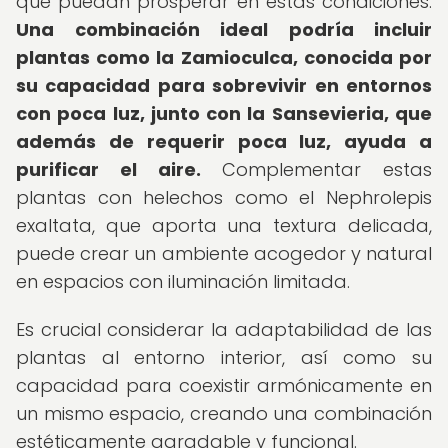
que puedan prosperar en estas condiciones.
Una combinación ideal podría incluir
plantas como la Zamioculca, conocida por
su capacidad para sobrevivir en entornos
con poca luz, junto con la Sansevieria, que
además de requerir poca luz, ayuda a
purificar el aire.
Complementar estas
plantas con helechos como el Nephrolepis
exaltata, que aporta una textura delicada,
puede crear un ambiente acogedor y natural
en espacios con iluminación limitada.
Es crucial considerar la adaptabilidad de las
plantas al entorno interior, así como su
capacidad para coexistir armónicamente en
un mismo espacio, creando una combinación
estéticamente agradable y funcional.