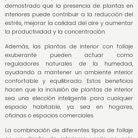
demostrado que la presencia de plantas en
interiores puede contribuir a la reducción del
estrés, mejorar la calidad del aire y aumentar
la productividad y la concentración.
Además, las plantas de interior con follaje
exuberante pueden actuar como
reguladores naturales de la humedad,
ayudando a mantener un ambiente interior
confortable y equilibrado. Estos beneficios
hacen que la inclusión de plantas de interior
sea una elección inteligente para cualquier
espacio habitable, ya sea en hogares,
oficinas o espacios comerciales.
La combinación de diferentes tipos de follaje