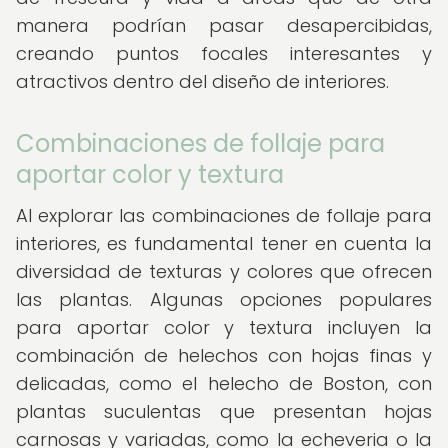
manera podrían pasar desapercibidas,
creando puntos focales interesantes y
atractivos dentro del diseño de interiores.
Combinaciones de follaje para
aportar color y textura
Al explorar las combinaciones de follaje para
interiores, es fundamental tener en cuenta la
diversidad de texturas y colores que ofrecen
las plantas. Algunas opciones populares
para aportar color y textura incluyen la
combinación de helechos con hojas finas y
delicadas, como el helecho de Boston, con
plantas suculentas que presentan hojas
carnosas y variadas, como la echeveria o la