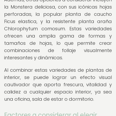
la Monstera deliciosa, con sus icónicas hojas
perforadas, la popular planta de caucho
Ficus elastica, y la resistente planta araña
Chlorophytum comosum. Estas variedades
ofrecen una amplia gama de formas y
tamaños de hojas, lo que permite crear
combinaciones de follaje visualmente
interesantes y dinámicas.
Al combinar estas variedades de plantas de
interior, se puede lograr un efecto visual
cautivador que aporta frescura, vitalidad y
calidez a cualquier espacio interior, ya sea
una oficina, sala de estar o dormitorio.
Factores a considerar al elegir