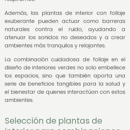
Además, las plantas de interior con follaje
exuberante pueden actuar como barreras
naturales contra el ruido, ayudando a
atenuar los sonidos no deseados y a crear
ambientes más tranquilos y relajantes.
La combinación cuidadosa de follaje en el
diseño de interiores verdes no solo embellece
los espacios, sino que también aporta una
serie de beneficios tangibles para la salud y
el bienestar de quienes interactúan con estos
ambientes.
Selección de plantas de