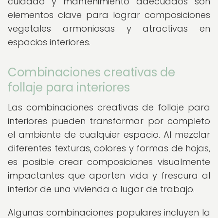
cuidado y mantenimiento adecuados son
elementos clave para lograr composiciones
vegetales armoniosas y atractivas en
espacios interiores.
Combinaciones creativas de
follaje para interiores
Las combinaciones creativas de follaje para
interiores pueden transformar por completo
el ambiente de cualquier espacio. Al mezclar
diferentes texturas, colores y formas de hojas,
es posible crear composiciones visualmente
impactantes que aporten vida y frescura al
interior de una vivienda o lugar de trabajo.
Algunas combinaciones populares incluyen la