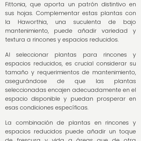
Fittonia, que aporta un patrón distintivo en
sus hojas. Complementar estas plantas con
la Haworthia, una suculenta de bajo
mantenimiento, puede añadir variedad y
textura a rincones y espacios reducidos.
Al seleccionar plantas para rincones y
espacios reducidos, es crucial considerar su
tamaño y requerimientos de mantenimiento,
asegurándose de que las plantas
seleccionadas encajen adecuadamente en el
espacio disponible y puedan prosperar en
esas condiciones específicas.
La combinación de plantas en rincones y
espacios reducidos puede añadir un toque
de frescura y vida a áreas que de otra