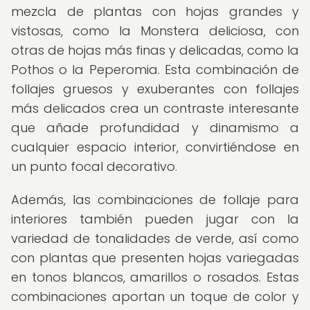
mezcla de plantas con hojas grandes y
vistosas, como la Monstera deliciosa, con
otras de hojas más finas y delicadas, como la
Pothos o la Peperomia. Esta combinación de
follajes gruesos y exuberantes con follajes
más delicados crea un contraste interesante
que añade profundidad y dinamismo a
cualquier espacio interior, convirtiéndose en
un punto focal decorativo.
Además, las combinaciones de follaje para
interiores también pueden jugar con la
variedad de tonalidades de verde, así como
con plantas que presenten hojas variegadas
en tonos blancos, amarillos o rosados. Estas
combinaciones aportan un toque de color y