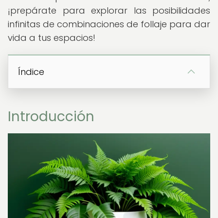
¡prepárate para explorar las posibilidades
infinitas de combinaciones de follaje para dar
vida a tus espacios!
Índice
Introducción