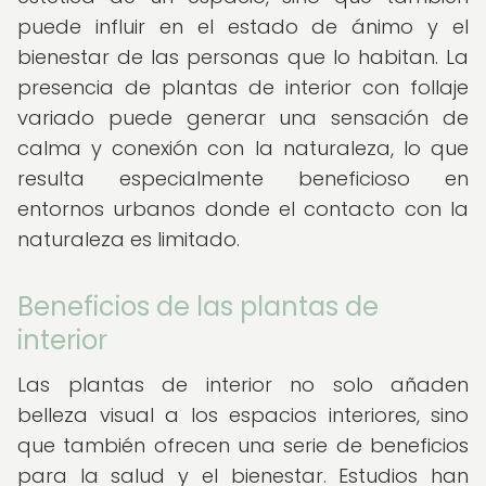
puede influir en el estado de ánimo y el
bienestar de las personas que lo habitan. La
presencia de plantas de interior con follaje
variado puede generar una sensación de
calma y conexión con la naturaleza, lo que
resulta especialmente beneficioso en
entornos urbanos donde el contacto con la
naturaleza es limitado.
Beneficios de las plantas de
interior
Las plantas de interior no solo añaden
belleza visual a los espacios interiores, sino
que también ofrecen una serie de beneficios
para la salud y el bienestar. Estudios han