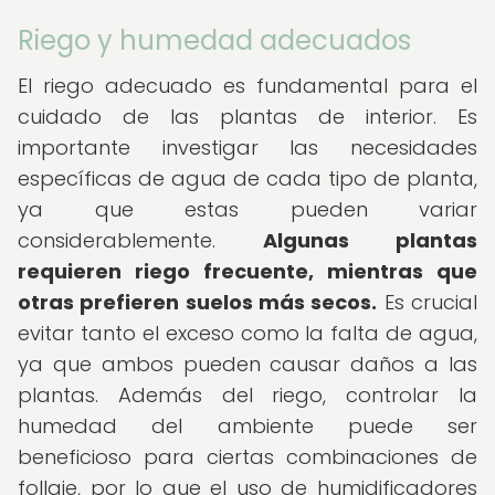
Riego y humedad adecuados
El riego adecuado es fundamental para el
cuidado de las plantas de interior. Es
importante investigar las necesidades
específicas de agua de cada tipo de planta,
ya que estas pueden variar
considerablemente.
Algunas plantas
requieren riego frecuente, mientras que
otras prefieren suelos más secos.
Es crucial
evitar tanto el exceso como la falta de agua,
ya que ambos pueden causar daños a las
plantas. Además del riego, controlar la
humedad del ambiente puede ser
beneficioso para ciertas combinaciones de
follaje, por lo que el uso de humidificadores