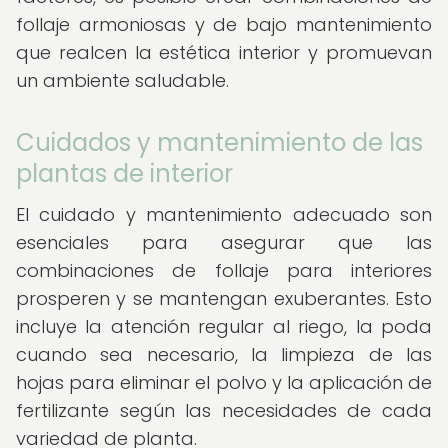
follaje armoniosas y de bajo mantenimiento
que realcen la estética interior y promuevan
un ambiente saludable.
Cuidados y mantenimiento de las
plantas de interior
El cuidado y mantenimiento adecuado son
esenciales para asegurar que las
combinaciones de follaje para interiores
prosperen y se mantengan exuberantes. Esto
incluye la atención regular al riego, la poda
cuando sea necesario, la limpieza de las
hojas para eliminar el polvo y la aplicación de
fertilizante según las necesidades de cada
variedad de planta.