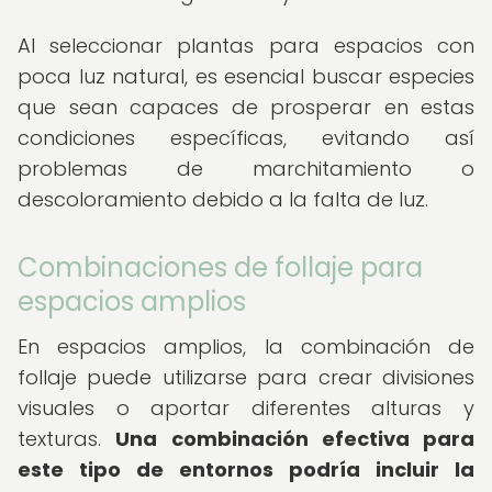
Al seleccionar plantas para espacios con
poca luz natural, es esencial buscar especies
que sean capaces de prosperar en estas
condiciones específicas, evitando así
problemas de marchitamiento o
descoloramiento debido a la falta de luz.
Combinaciones de follaje para
espacios amplios
En espacios amplios, la combinación de
follaje puede utilizarse para crear divisiones
visuales o aportar diferentes alturas y
texturas.
Una combinación efectiva para
este tipo de entornos podría incluir la