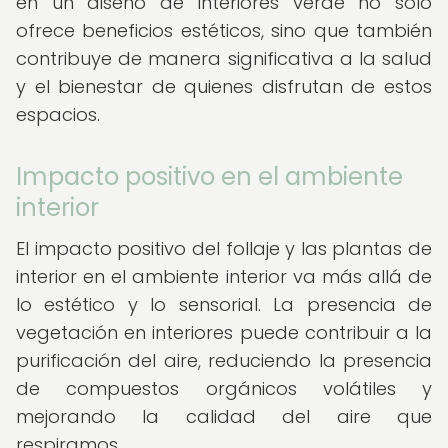
en un diseño de interiores verde no solo
ofrece beneficios estéticos, sino que también
contribuye de manera significativa a la salud
y el bienestar de quienes disfrutan de estos
espacios.
Impacto positivo en el ambiente
interior
El impacto positivo del follaje y las plantas de
interior en el ambiente interior va más allá de
lo estético y lo sensorial. La presencia de
vegetación en interiores puede contribuir a la
purificación del aire, reduciendo la presencia
de compuestos orgánicos volátiles y
mejorando la calidad del aire que
respiramos.