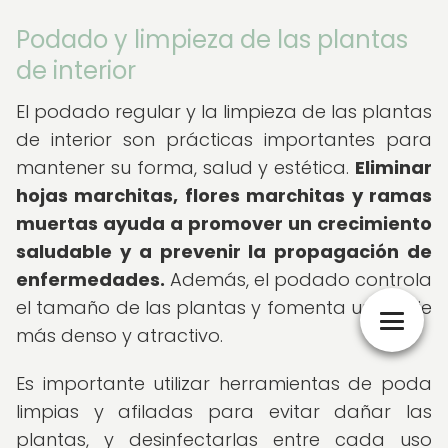
Podado y limpieza de las plantas
de interior
El podado regular y la limpieza de las plantas
de interior son prácticas importantes para
mantener su forma, salud y estética.
Eliminar
hojas marchitas, flores marchitas y ramas
muertas ayuda a promover un crecimiento
saludable y a prevenir la propagación de
enfermedades.
Además, el podado controla
el tamaño de las plantas y fomenta un follaje
más denso y atractivo.
Es importante utilizar herramientas de poda
limpias y afiladas para evitar dañar las
plantas, y desinfectarlas entre cada uso