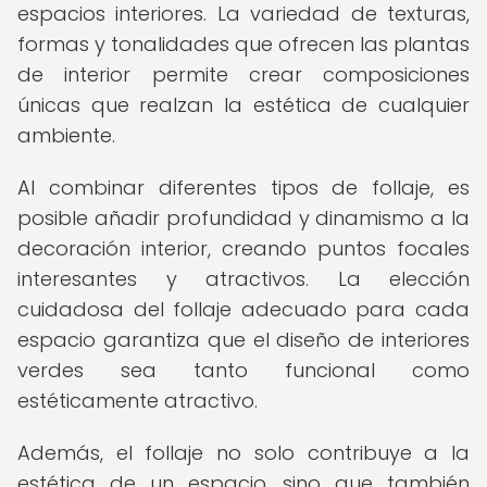
espacios interiores. La variedad de texturas,
formas y tonalidades que ofrecen las plantas
de interior permite crear composiciones
únicas que realzan la estética de cualquier
ambiente.
Al combinar diferentes tipos de follaje, es
posible añadir profundidad y dinamismo a la
decoración interior, creando puntos focales
interesantes y atractivos. La elección
cuidadosa del follaje adecuado para cada
espacio garantiza que el diseño de interiores
verdes sea tanto funcional como
estéticamente atractivo.
Además, el follaje no solo contribuye a la
estética de un espacio, sino que también