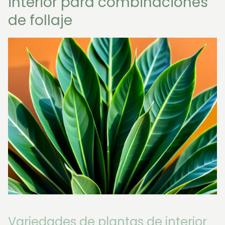
interior para combinaciones
de follaje
Variedades de plantas de interior