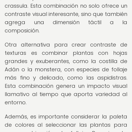
crassula. Esta combinación no solo ofrece un
contraste visual interesante, sino que también
agrega una dimensión táctil a la
composición.
Otra alternativa para crear contraste de
texturas es combinar plantas con hojas
grandes y exuberantes, como la costilla de
Adán o la monstera, con especies de follaje
más fino y delicado, como las aspidistras.
Esta combinación genera un impacto visual
llamativo al tiempo que aporta variedad al
entorno.
Además, es importante considerar la paleta
de colores al seleccionar las plantas para