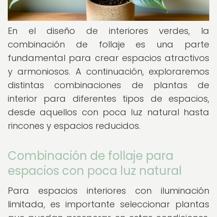
En el diseño de interiores verdes, la
combinación de follaje es una parte
fundamental para crear espacios atractivos
y armoniosos. A continuación, exploraremos
distintas combinaciones de plantas de
interior para diferentes tipos de espacios,
desde aquellos con poca luz natural hasta
rincones y espacios reducidos.
Combinación de follaje para
espacios con poca luz natural
Para espacios interiores con iluminación
limitada, es importante seleccionar plantas