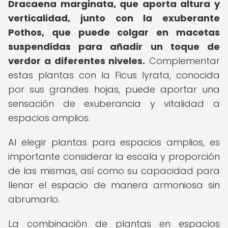
Dracaena marginata, que aporta altura y
verticalidad, junto con la exuberante
Pothos, que puede colgar en macetas
suspendidas para añadir un toque de
verdor a diferentes niveles.
Complementar
estas plantas con la Ficus lyrata, conocida
por sus grandes hojas, puede aportar una
sensación de exuberancia y vitalidad a
espacios amplios.
Al elegir plantas para espacios amplios, es
importante considerar la escala y proporción
de las mismas, así como su capacidad para
llenar el espacio de manera armoniosa sin
abrumarlo.
La combinación de plantas en espacios