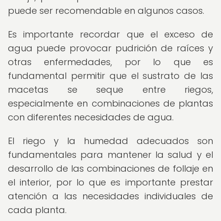
puede ser recomendable en algunos casos.
Es importante recordar que el exceso de
agua puede provocar pudrición de raíces y
otras enfermedades, por lo que es
fundamental permitir que el sustrato de las
macetas se seque entre riegos,
especialmente en combinaciones de plantas
con diferentes necesidades de agua.
El riego y la humedad adecuados son
fundamentales para mantener la salud y el
desarrollo de las combinaciones de follaje en
el interior, por lo que es importante prestar
atención a las necesidades individuales de
cada planta.