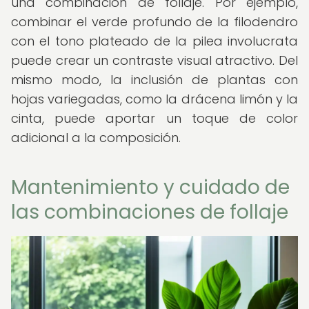
una combinación de follaje. Por ejemplo,
combinar el verde profundo de la filodendro
con el tono plateado de la pilea involucrata
puede crear un contraste visual atractivo. Del
mismo modo, la inclusión de plantas con
hojas variegadas, como la drácena limón y la
cinta, puede aportar un toque de color
adicional a la composición.
Mantenimiento y cuidado de
las combinaciones de follaje