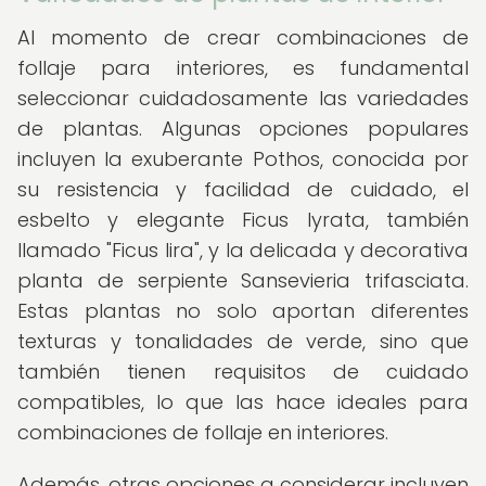
Al momento de crear combinaciones de
follaje para interiores, es fundamental
seleccionar cuidadosamente las variedades
de plantas. Algunas opciones populares
incluyen la exuberante Pothos, conocida por
su resistencia y facilidad de cuidado, el
esbelto y elegante Ficus lyrata, también
llamado "Ficus lira", y la delicada y decorativa
planta de serpiente Sansevieria trifasciata.
Estas plantas no solo aportan diferentes
texturas y tonalidades de verde, sino que
también tienen requisitos de cuidado
compatibles, lo que las hace ideales para
combinaciones de follaje en interiores.
Además, otras opciones a considerar incluyen