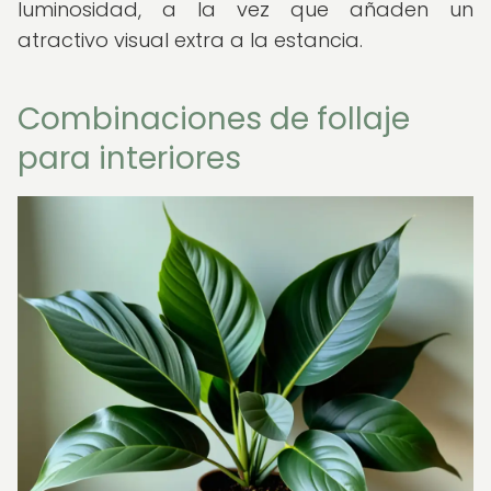
luminosidad, a la vez que añaden un
atractivo visual extra a la estancia.
Combinaciones de follaje
para interiores