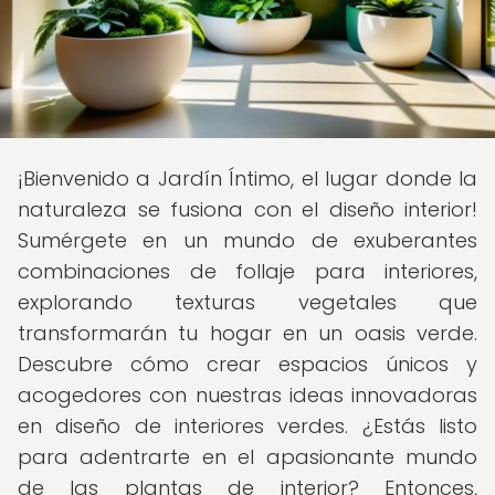
¡Bienvenido a Jardín Íntimo, el lugar donde la
naturaleza se fusiona con el diseño interior!
Sumérgete en un mundo de exuberantes
combinaciones de follaje para interiores,
explorando texturas vegetales que
transformarán tu hogar en un oasis verde.
Descubre cómo crear espacios únicos y
acogedores con nuestras ideas innovadoras
en diseño de interiores verdes. ¿Estás listo
para adentrarte en el apasionante mundo
de las plantas de interior? Entonces,