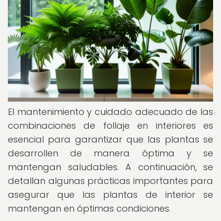
El mantenimiento y cuidado adecuado de las
combinaciones de follaje en interiores es
esencial para garantizar que las plantas se
desarrollen de manera óptima y se
mantengan saludables. A continuación, se
detallan algunas prácticas importantes para
asegurar que las plantas de interior se
mantengan en óptimas condiciones.