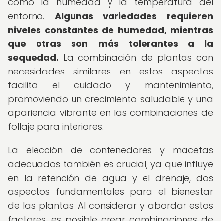
como la humedad y la temperatura del
entorno.
Algunas variedades requieren
niveles constantes de humedad, mientras
que otras son más tolerantes a la
sequedad.
La combinación de plantas con
necesidades similares en estos aspectos
facilita el cuidado y mantenimiento,
promoviendo un crecimiento saludable y una
apariencia vibrante en las combinaciones de
follaje para interiores.
La elección de contenedores y macetas
adecuados también es crucial, ya que influye
en la retención de agua y el drenaje, dos
aspectos fundamentales para el bienestar
de las plantas. Al considerar y abordar estos
factores, es posible crear combinaciones de