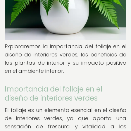
Exploraremos la importancia del follaje en el
diseño de interiores verdes, los beneficios de
las plantas de interior y su impacto positivo
en el ambiente interior.
Importancia del follaje en el
diseño de interiores verdes
El follaje es un elemento esencial en el diseño
de interiores verdes, ya que aporta una
sensación de frescura y vitalidad a los