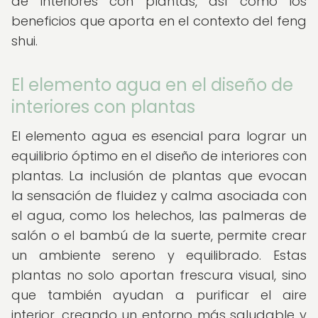
de interiores con plantas, así como los
beneficios que aporta en el contexto del feng
shui.
El elemento agua en el diseño de
interiores con plantas
El elemento agua es esencial para lograr un
equilibrio óptimo en el diseño de interiores con
plantas. La inclusión de plantas que evocan
la sensación de fluidez y calma asociada con
el agua, como los helechos, las palmeras de
salón o el bambú de la suerte, permite crear
un ambiente sereno y equilibrado. Estas
plantas no solo aportan frescura visual, sino
que también ayudan a purificar el aire
interior, creando un entorno más saludable y