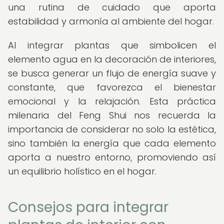
una rutina de cuidado que aporta
estabilidad y armonía al ambiente del hogar.
Al integrar plantas que simbolicen el
elemento agua en la decoración de interiores,
se busca generar un flujo de energía suave y
constante, que favorezca el bienestar
emocional y la relajación. Esta práctica
milenaria del Feng Shui nos recuerda la
importancia de considerar no solo la estética,
sino también la energía que cada elemento
aporta a nuestro entorno, promoviendo así
un equilibrio holístico en el hogar.
Consejos para integrar