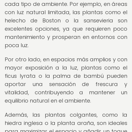
cada tipo de ambiente. Por ejemplo, en áreas
con luz natural limitada, las plantas como el
helecho de Boston o la sansevieria son
excelentes opciones, ya que requieren poco
mantenimiento y prosperan en entornos con
poca luz.
Por otro lado, en espacios más amplios y con
mayor exposición a la luz, plantas como el
ficus lyrata o la palma de bambú pueden
aportar una sensación de frescura y
vitalidad, contribuyendo a mantener un
equilibrio natural en el ambiente.
Además, las plantas colgantes, como la
hiedra inglesa o la planta araña, son ideales
para maximizar el espacio y añadir un toque