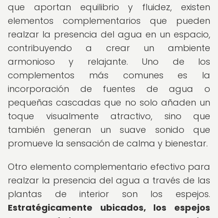
que aportan equilibrio y fluidez, existen
elementos complementarios que pueden
realzar la presencia del agua en un espacio,
contribuyendo a crear un ambiente
armonioso y relajante. Uno de los
complementos más comunes es la
incorporación de fuentes de agua o
pequeñas cascadas que no solo añaden un
toque visualmente atractivo, sino que
también generan un suave sonido que
promueve la sensación de calma y bienestar.
Otro elemento complementario efectivo para
realzar la presencia del agua a través de las
plantas de interior son los espejos.
Estratégicamente ubicados, los espejos