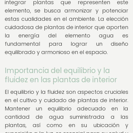
integrar plantas que representen este
elemento, se busca armonizar y potenciar
estas cualidades en el ambiente. La elección
cuidadosa de plantas de interior que aporten
la energía del elemento agua es
fundamental para lograr un diseño
equilibrado y armonioso en el espacio.
Importancia del equilibrio y la
fluidez en las plantas de interior
El equilibrio y la fluidez son aspectos cruciales
en el cultivo y cuidado de plantas de interior.
Mantener un equilibrio adecuado en la
cantidad de agua suministrada a las
plantas, así como en su ubicación y