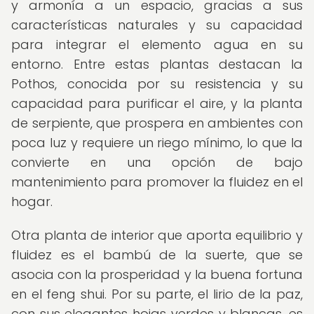
y armonía a un espacio, gracias a sus
características naturales y su capacidad
para integrar el elemento agua en su
entorno. Entre estas plantas destacan la
Pothos, conocida por su resistencia y su
capacidad para purificar el aire, y la planta
de serpiente, que prospera en ambientes con
poca luz y requiere un riego mínimo, lo que la
convierte en una opción de bajo
mantenimiento para promover la fluidez en el
hogar.
Otra planta de interior que aporta equilibrio y
fluidez es el bambú de la suerte, que se
asocia con la prosperidad y la buena fortuna
en el feng shui. Por su parte, el lirio de la paz,
con sus elegantes hojas verdes y blancas, es