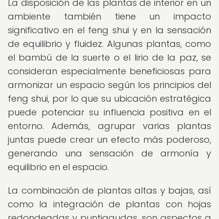
La disposición de las plantas de interior en un
ambiente también tiene un impacto
significativo en el feng shui y en la sensación
de equilibrio y fluidez. Algunas plantas, como
el bambú de la suerte o el lirio de la paz, se
consideran especialmente beneficiosas para
armonizar un espacio según los principios del
feng shui, por lo que su ubicación estratégica
puede potenciar su influencia positiva en el
entorno. Además, agrupar varias plantas
juntas puede crear un efecto más poderoso,
generando una sensación de armonía y
equilibrio en el espacio.
La combinación de plantas altas y bajas, así
como la integración de plantas con hojas
redondeadas y puntiagudas, son aspectos a