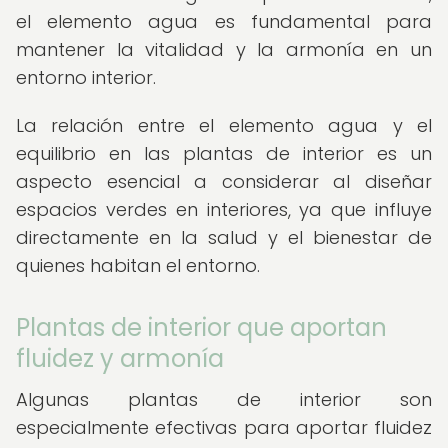
el elemento agua es fundamental para
mantener la vitalidad y la armonía en un
entorno interior.
La relación entre el elemento agua y el
equilibrio en las plantas de interior es un
aspecto esencial a considerar al diseñar
espacios verdes en interiores, ya que influye
directamente en la salud y el bienestar de
quienes habitan el entorno.
Plantas de interior que aportan
fluidez y armonía
Algunas plantas de interior son
especialmente efectivas para aportar fluidez