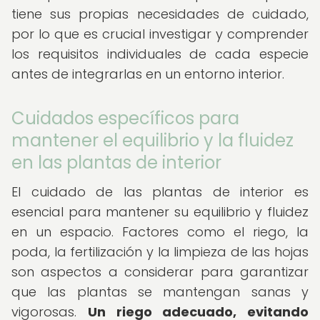
tiene sus propias necesidades de cuidado,
por lo que es crucial investigar y comprender
los requisitos individuales de cada especie
antes de integrarlas en un entorno interior.
Cuidados específicos para
mantener el equilibrio y la fluidez
en las plantas de interior
El cuidado de las plantas de interior es
esencial para mantener su equilibrio y fluidez
en un espacio. Factores como el riego, la
poda, la fertilización y la limpieza de las hojas
son aspectos a considerar para garantizar
que las plantas se mantengan sanas y
vigorosas.
Un riego adecuado, evitando