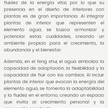
fluidez de la energía vital, por lo que su
presencia en el diseño de interiores con
plantas es de gran importancia. Al integrar
plantas de interior que representen el
elemento agua, se busca armonizar y
potenciar estas cualidades, creando un
ambiente propicio para el crecimiento, la
abundancia y el bienestar.
Además, en el feng shui, el agua simboliza la
capacidad de adaptación, la flexibilidad y la
capacidad de fluir con los cambios. Al incluir
plantas de interior que evocan la energía del
elemento agua, se fomenta la adaptabilidad
y la fluidez en el entorno, creando un espacio
que invita al crecimiento personal y la