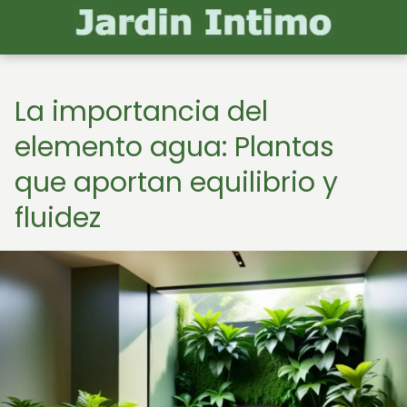
La importancia del
elemento agua: Plantas
que aportan equilibrio y
fluidez