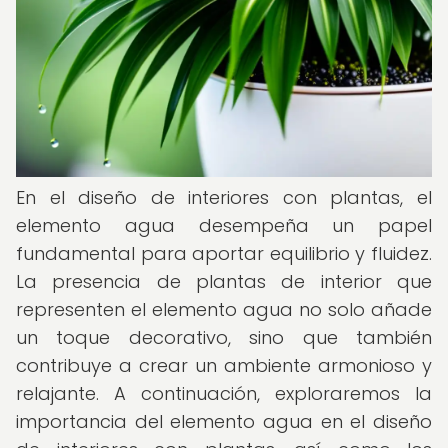
En el diseño de interiores con plantas, el
elemento agua desempeña un papel
fundamental para aportar equilibrio y fluidez.
La presencia de plantas de interior que
representen el elemento agua no solo añade
un toque decorativo, sino que también
contribuye a crear un ambiente armonioso y
relajante. A continuación, exploraremos la
importancia del elemento agua en el diseño