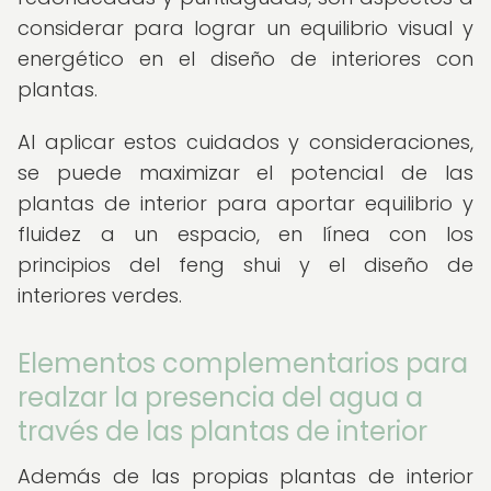
considerar para lograr un equilibrio visual y
energético en el diseño de interiores con
plantas.
Al aplicar estos cuidados y consideraciones,
se puede maximizar el potencial de las
plantas de interior para aportar equilibrio y
fluidez a un espacio, en línea con los
principios del feng shui y el diseño de
interiores verdes.
Elementos complementarios para
realzar la presencia del agua a
través de las plantas de interior
Además de las propias plantas de interior