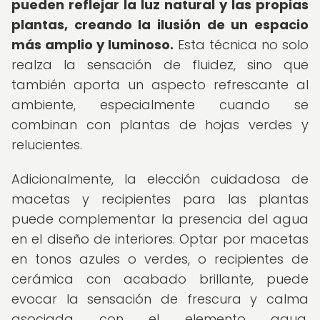
pueden reflejar la luz natural y las propias
plantas, creando la ilusión de un espacio
más amplio y luminoso.
Esta técnica no solo
realza la sensación de fluidez, sino que
también aporta un aspecto refrescante al
ambiente, especialmente cuando se
combinan con plantas de hojas verdes y
relucientes.
Adicionalmente, la elección cuidadosa de
macetas y recipientes para las plantas
puede complementar la presencia del agua
en el diseño de interiores. Optar por macetas
en tonos azules o verdes, o recipientes de
cerámica con acabado brillante, puede
evocar la sensación de frescura y calma
asociada con el elemento agua,