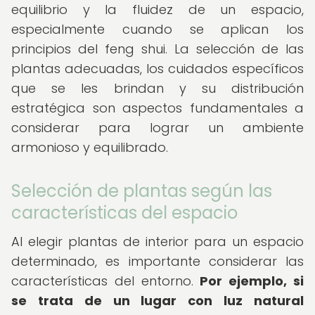
equilibrio y la fluidez de un espacio,
especialmente cuando se aplican los
principios del feng shui. La selección de las
plantas adecuadas, los cuidados específicos
que se les brindan y su distribución
estratégica son aspectos fundamentales a
considerar para lograr un ambiente
armonioso y equilibrado.
Selección de plantas según las
características del espacio
Al elegir plantas de interior para un espacio
determinado, es importante considerar las
características del entorno.
Por ejemplo, si
se trata de un lugar con luz natural