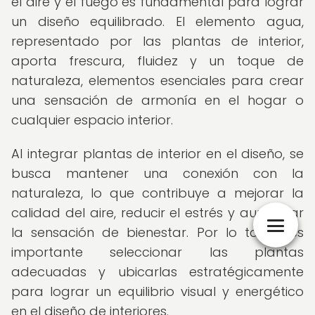
el aire y el fuego es fundamental para lograr
un diseño equilibrado. El elemento agua,
representado por las plantas de interior,
aporta frescura, fluidez y un toque de
naturaleza, elementos esenciales para crear
una sensación de armonía en el hogar o
cualquier espacio interior.
Al integrar plantas de interior en el diseño, se
busca mantener una conexión con la
naturaleza, lo que contribuye a mejorar la
calidad del aire, reducir el estrés y aumentar
la sensación de bienestar. Por lo tanto, es
importante seleccionar las plantas
adecuadas y ubicarlas estratégicamente
para lograr un equilibrio visual y energético
en el diseño de interiores.