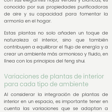
conocido por sus propiedades purificadoras
de aire y su capacidad para fomentar la
armonía en el hogar.
Estas plantas no solo añaden un toque de
naturaleza al interior, sino que también
contribuyen a equilibrar el flujo de energía y a
crear un ambiente más armonioso y fluido, en
línea con los principios del feng shui.
Variaciones de plantas de interior
para cada tipo de ambiente
Al considerar la integración de plantas de
interior en un espacio, es importante tener en
cuenta las variaciones que se adaptan a