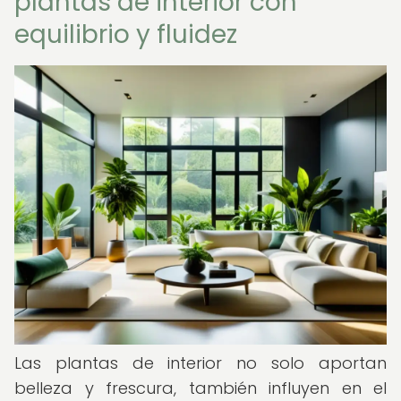
plantas de interior con
equilibrio y fluidez
Las plantas de interior no solo aportan
belleza y frescura, también influyen en el