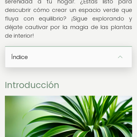
serenidad a tu hogar. ¿Estás listo para
descubrir cómo crear un espacio verde que
fluya con equilibrio? ¡Sigue explorando y
déjate cautivar por la magia de las plantas
de interior!
Índice
Introducción