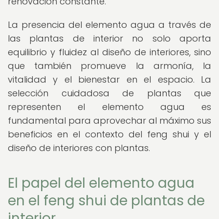
renovación constante.
La presencia del elemento agua a través de
las plantas de interior no solo aporta
equilibrio y fluidez al diseño de interiores, sino
que también promueve la armonía, la
vitalidad y el bienestar en el espacio. La
selección cuidadosa de plantas que
representen el elemento agua es
fundamental para aprovechar al máximo sus
beneficios en el contexto del feng shui y el
diseño de interiores con plantas.
El papel del elemento agua
en el feng shui de plantas de
interior