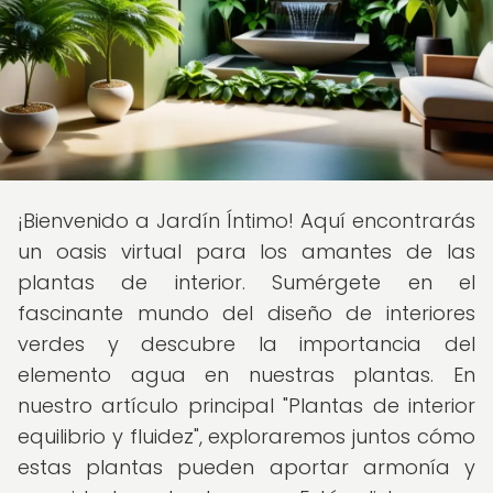
¡Bienvenido a Jardín Íntimo! Aquí encontrarás
un oasis virtual para los amantes de las
plantas de interior. Sumérgete en el
fascinante mundo del diseño de interiores
verdes y descubre la importancia del
elemento agua en nuestras plantas. En
nuestro artículo principal "Plantas de interior
equilibrio y fluidez", exploraremos juntos cómo
estas plantas pueden aportar armonía y