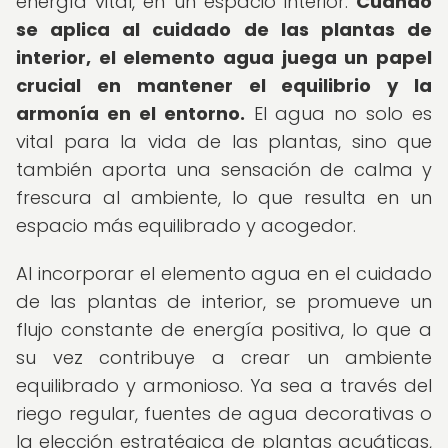
energía vital, en un espacio interior.
Cuando
se aplica al cuidado de las plantas de
interior, el elemento agua juega un papel
crucial en mantener el equilibrio y la
armonía en el entorno.
El agua no solo es
vital para la vida de las plantas, sino que
también aporta una sensación de calma y
frescura al ambiente, lo que resulta en un
espacio más equilibrado y acogedor.
Al incorporar el elemento agua en el cuidado
de las plantas de interior, se promueve un
flujo constante de energía positiva, lo que a
su vez contribuye a crear un ambiente
equilibrado y armonioso. Ya sea a través del
riego regular, fuentes de agua decorativas o
la elección estratégica de plantas acuáticas,