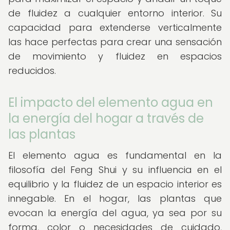
de fluidez a cualquier entorno interior. Su
capacidad para extenderse verticalmente
las hace perfectas para crear una sensación
de movimiento y fluidez en espacios
reducidos.
El impacto del elemento agua en
la energía del hogar a través de
las plantas
El elemento agua es fundamental en la
filosofía del Feng Shui y su influencia en el
equilibrio y la fluidez de un espacio interior es
innegable. En el hogar, las plantas que
evocan la energía del agua, ya sea por su
forma, color o necesidades de cuidado,