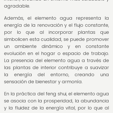
agradable.
Además, el elemento agua representa la
energía de la renovación y el flujo constante,
por lo que al incorporar plantas que
simbolicen esta cualidad, se puede promover
un ambiente dinámico y en constante
evolución en el hogar o espacio de trabajo.
La presencia del elemento agua a través de
las plantas de interior contribuye a suavizar
la energía del entorno, creando una
sensación de bienestar y armonía.
En la práctica del feng shui, el elemento agua
se asocia con la prosperidad, la abundancia
y la fluidez de la energía vital, por lo que al