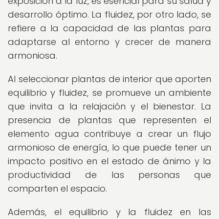
exposición a la luz, es esencial para su salud y
desarrollo óptimo. La fluidez, por otro lado, se
refiere a la capacidad de las plantas para
adaptarse al entorno y crecer de manera
armoniosa.
Al seleccionar plantas de interior que aporten
equilibrio y fluidez, se promueve un ambiente
que invita a la relajación y el bienestar. La
presencia de plantas que representen el
elemento agua contribuye a crear un flujo
armonioso de energía, lo que puede tener un
impacto positivo en el estado de ánimo y la
productividad de las personas que
comparten el espacio.
Además, el equilibrio y la fluidez en las