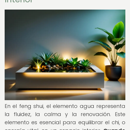
En el feng shui, el elemento agua representa
la fluidez, la calma y la renovación. Este
elemento es esencial para equilibrar el chi, o