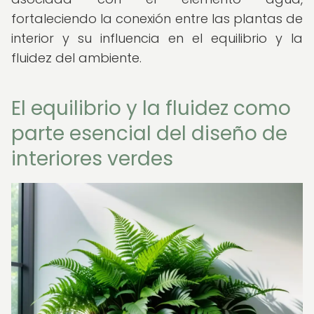
fortaleciendo la conexión entre las plantas de
interior y su influencia en el equilibrio y la
fluidez del ambiente.
El equilibrio y la fluidez como
parte esencial del diseño de
interiores verdes