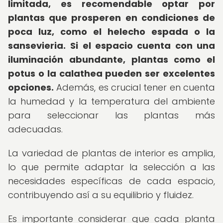
limitada, es recomendable optar por
plantas que prosperen en condiciones de
poca luz, como el helecho espada o la
sansevieria.
Si el espacio cuenta con una
iluminación abundante, plantas como el
potus o la calathea pueden ser excelentes
opciones.
Además, es crucial tener en cuenta
la humedad y la temperatura del ambiente
para seleccionar las plantas más
adecuadas.
La variedad de plantas de interior es amplia,
lo que permite adaptar la selección a las
necesidades específicas de cada espacio,
contribuyendo así a su equilibrio y fluidez.
Es importante considerar que cada planta