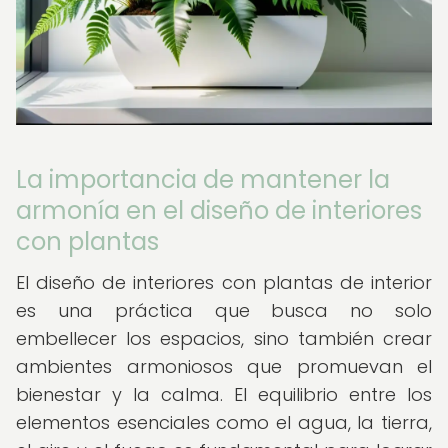
La importancia de mantener la
armonía en el diseño de interiores
con plantas
El diseño de interiores con plantas de interior
es una práctica que busca no solo
embellecer los espacios, sino también crear
ambientes armoniosos que promuevan el
bienestar y la calma. El equilibrio entre los
elementos esenciales como el agua, la tierra,