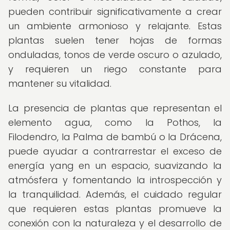
pueden contribuir significativamente a crear
un ambiente armonioso y relajante. Estas
plantas suelen tener hojas de formas
onduladas, tonos de verde oscuro o azulado,
y requieren un riego constante para
mantener su vitalidad.
La presencia de plantas que representan el
elemento agua, como la Pothos, la
Filodendro, la Palma de bambú o la Drácena,
puede ayudar a contrarrestar el exceso de
energía yang en un espacio, suavizando la
atmósfera y fomentando la introspección y
la tranquilidad. Además, el cuidado regular
que requieren estas plantas promueve la
conexión con la naturaleza y el desarrollo de