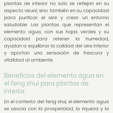
plantas de interior no solo se reflejan en su
aspecto visual, sino también en su capacidad
para purificar el aire y crear un entorno
saludable. Las plantas que representan el
elemento agua, con sus hojas verdes y su
capacidad para retener la humedad,
ayudan a equilibrar la calidad del aire interior
y aportan una sensación de frescura y
vitalidad al ambiente.
Beneficios del elemento agua en
el feng shui para plantas de
interior
En el contexto del feng shui, el elemento agua
se asocia con la prosperidad, la riqueza y la