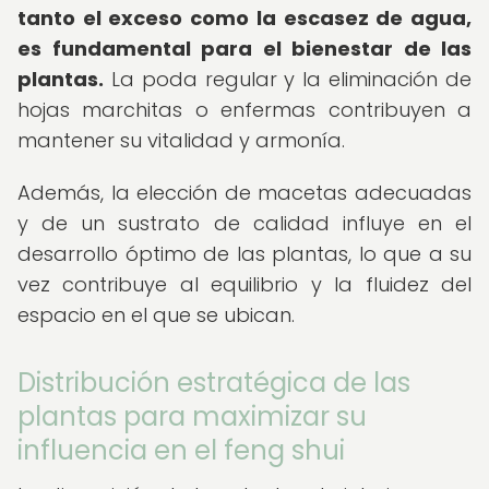
tanto el exceso como la escasez de agua,
es fundamental para el bienestar de las
plantas.
La poda regular y la eliminación de
hojas marchitas o enfermas contribuyen a
mantener su vitalidad y armonía.
Además, la elección de macetas adecuadas
y de un sustrato de calidad influye en el
desarrollo óptimo de las plantas, lo que a su
vez contribuye al equilibrio y la fluidez del
espacio en el que se ubican.
Distribución estratégica de las
plantas para maximizar su
influencia en el feng shui