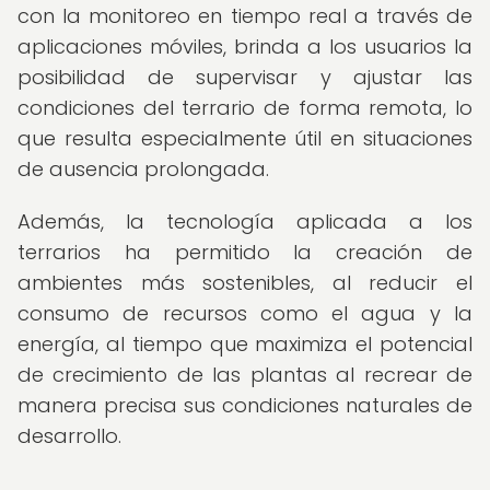
con la monitoreo en tiempo real a través de
aplicaciones móviles, brinda a los usuarios la
posibilidad de supervisar y ajustar las
condiciones del terrario de forma remota, lo
que resulta especialmente útil en situaciones
de ausencia prolongada.
Además, la tecnología aplicada a los
terrarios ha permitido la creación de
ambientes más sostenibles, al reducir el
consumo de recursos como el agua y la
energía, al tiempo que maximiza el potencial
de crecimiento de las plantas al recrear de
manera precisa sus condiciones naturales de
desarrollo.