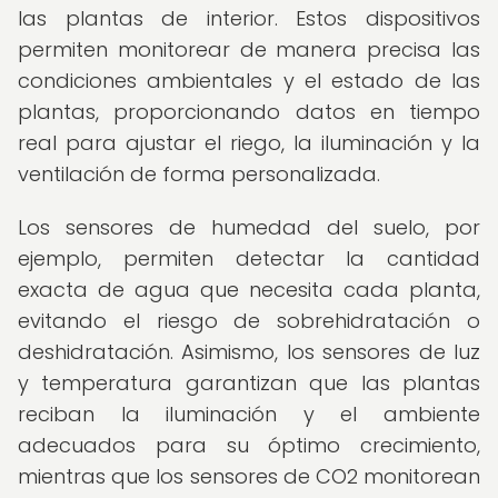
las plantas de interior. Estos dispositivos
permiten monitorear de manera precisa las
condiciones ambientales y el estado de las
plantas, proporcionando datos en tiempo
real para ajustar el riego, la iluminación y la
ventilación de forma personalizada.
Los sensores de humedad del suelo, por
ejemplo, permiten detectar la cantidad
exacta de agua que necesita cada planta,
evitando el riesgo de sobrehidratación o
deshidratación. Asimismo, los sensores de luz
y temperatura garantizan que las plantas
reciban la iluminación y el ambiente
adecuados para su óptimo crecimiento,
mientras que los sensores de CO2 monitorean