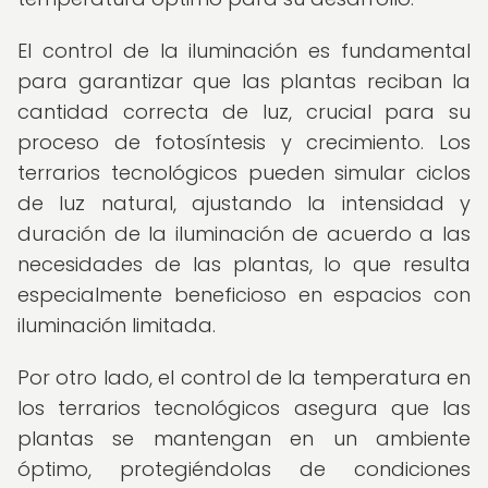
El control de la iluminación es fundamental
para garantizar que las plantas reciban la
cantidad correcta de luz, crucial para su
proceso de fotosíntesis y crecimiento. Los
terrarios tecnológicos pueden simular ciclos
de luz natural, ajustando la intensidad y
duración de la iluminación de acuerdo a las
necesidades de las plantas, lo que resulta
especialmente beneficioso en espacios con
iluminación limitada.
Por otro lado, el control de la temperatura en
los terrarios tecnológicos asegura que las
plantas se mantengan en un ambiente
óptimo, protegiéndolas de condiciones