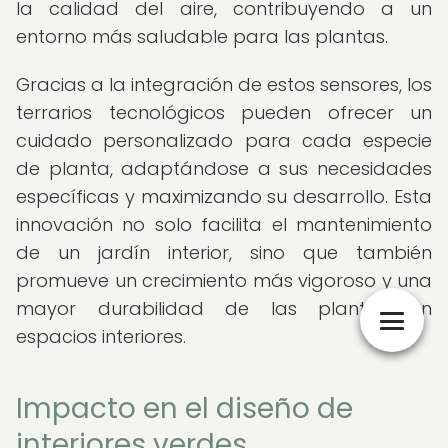
la calidad del aire, contribuyendo a un
entorno más saludable para las plantas.
Gracias a la integración de estos sensores, los
terrarios tecnológicos pueden ofrecer un
cuidado personalizado para cada especie
de planta, adaptándose a sus necesidades
específicas y maximizando su desarrollo. Esta
innovación no solo facilita el mantenimiento
de un jardín interior, sino que también
promueve un crecimiento más vigoroso y una
mayor durabilidad de las plantas en
espacios interiores.
Impacto en el diseño de
interiores verdes