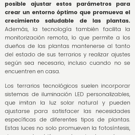
posible ajustar estos parámetros para
crear un entorno óptimo que promueva el
crecimiento saludable de las plantas.
Además, la tecnología también facilita la
monitorización remota, lo que permite a los
dueños de las plantas mantenerse al tanto
del estado de sus terrarios y realizar ajustes
según sea necesario, incluso cuando no se
encuentren en casa.
Los terrarios tecnológicos suelen incorporar
sistemas de iluminación LED personalizables,
que imitan la luz solar natural y pueden
ajustarse para satisfacer las necesidades
específicas de diferentes tipos de plantas.
Estas luces no solo promueven la fotosíntesis,