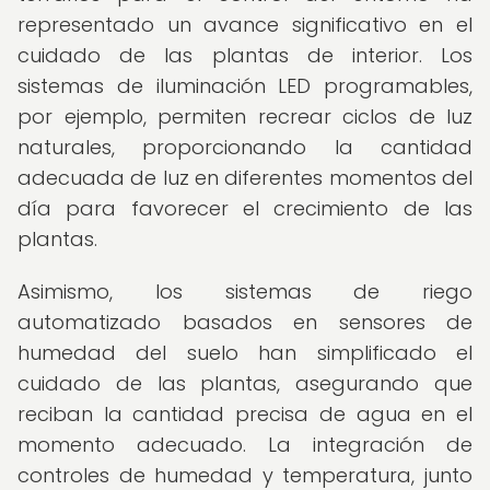
representado un avance significativo en el
cuidado de las plantas de interior. Los
sistemas de iluminación LED programables,
por ejemplo, permiten recrear ciclos de luz
naturales, proporcionando la cantidad
adecuada de luz en diferentes momentos del
día para favorecer el crecimiento de las
plantas.
Asimismo, los sistemas de riego
automatizado basados en sensores de
humedad del suelo han simplificado el
cuidado de las plantas, asegurando que
reciban la cantidad precisa de agua en el
momento adecuado. La integración de
controles de humedad y temperatura, junto