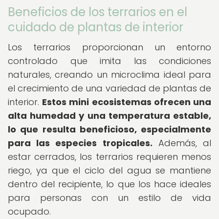
Beneficios de los terrarios en el
cuidado de plantas de interior
Los terrarios proporcionan un entorno
controlado que imita las condiciones
naturales, creando un microclima ideal para
el crecimiento de una variedad de plantas de
interior.
Estos mini ecosistemas ofrecen una
alta humedad y una temperatura estable,
lo que resulta beneficioso, especialmente
para las especies tropicales.
Además, al
estar cerrados, los terrarios requieren menos
riego, ya que el ciclo del agua se mantiene
dentro del recipiente, lo que los hace ideales
para personas con un estilo de vida
ocupado.