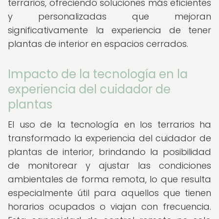
terrarios, ofreciendo soluciones más eficientes
y personalizadas que mejoran
significativamente la experiencia de tener
plantas de interior en espacios cerrados.
Impacto de la tecnología en la
experiencia del cuidador de
plantas
El uso de la tecnología en los terrarios ha
transformado la experiencia del cuidador de
plantas de interior, brindando la posibilidad
de monitorear y ajustar las condiciones
ambientales de forma remota, lo que resulta
especialmente útil para aquellos que tienen
horarios ocupados o viajan con frecuencia.