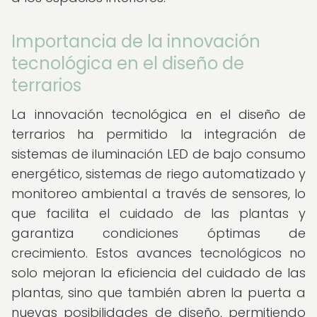
Importancia de la innovación
tecnológica en el diseño de
terrarios
La innovación tecnológica en el diseño de
terrarios ha permitido la integración de
sistemas de iluminación LED de bajo consumo
energético, sistemas de riego automatizado y
monitoreo ambiental a través de sensores, lo
que facilita el cuidado de las plantas y
garantiza condiciones óptimas de
crecimiento. Estos avances tecnológicos no
solo mejoran la eficiencia del cuidado de las
plantas, sino que también abren la puerta a
nuevas posibilidades de diseño, permitiendo