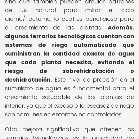
sino que también pueden simular patrones
de luz natural para imitar el ciclo
diurno/nocturno, lo cual es beneficioso para
el crecimiento de las plantas.
Además,
algunos terrarios tecnológicos cuentan con
sistemas de riego automatizado que
suministran la cantidad exacta de agua
que cada planta necesita, evitando el
riesgo de sobrehidratación o
deshidratación.
Este nivel de precisión en el
suministro de agua es fundamental para el
crecimiento saludable de las plantas de
interior, ya que el exceso o la escasez de riego
son comunes en entornos no controlados.
Otra mejora significativa que ofrecen los
terrarios tecnológicos es la posibilidad de