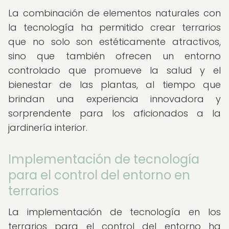
La combinación de elementos naturales con
la tecnología ha permitido crear terrarios
que no solo son estéticamente atractivos,
sino que también ofrecen un entorno
controlado que promueve la salud y el
bienestar de las plantas, al tiempo que
brindan una experiencia innovadora y
sorprendente para los aficionados a la
jardinería interior.
Implementación de tecnología
para el control del entorno en
terrarios
La implementación de tecnología en los
terrarios para el control del entorno ha