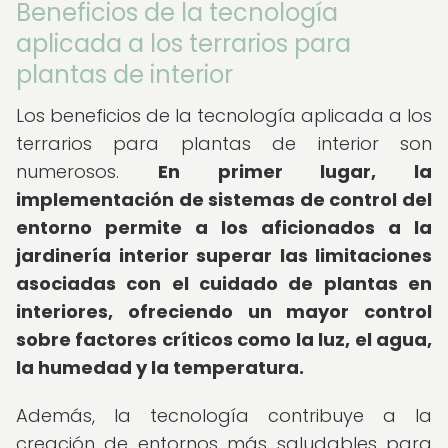
Beneficios de la tecnología
aplicada a los terrarios para
plantas de interior
Los beneficios de la tecnología aplicada a los
terrarios para plantas de interior son
numerosos.
En primer lugar, la
implementación de sistemas de control del
entorno permite a los aficionados a la
jardinería interior superar las limitaciones
asociadas con el cuidado de plantas en
interiores, ofreciendo un mayor control
sobre factores críticos como la luz, el agua,
la humedad y la temperatura.
Además, la tecnología contribuye a la
creación de entornos más saludables para