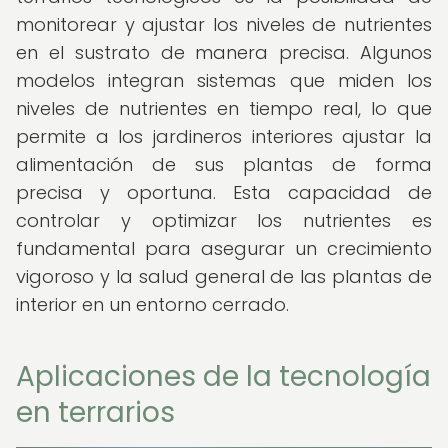
monitorear y ajustar los niveles de nutrientes
en el sustrato de manera precisa. Algunos
modelos integran sistemas que miden los
niveles de nutrientes en tiempo real, lo que
permite a los jardineros interiores ajustar la
alimentación de sus plantas de forma
precisa y oportuna. Esta capacidad de
controlar y optimizar los nutrientes es
fundamental para asegurar un crecimiento
vigoroso y la salud general de las plantas de
interior en un entorno cerrado.
Aplicaciones de la tecnología
en terrarios