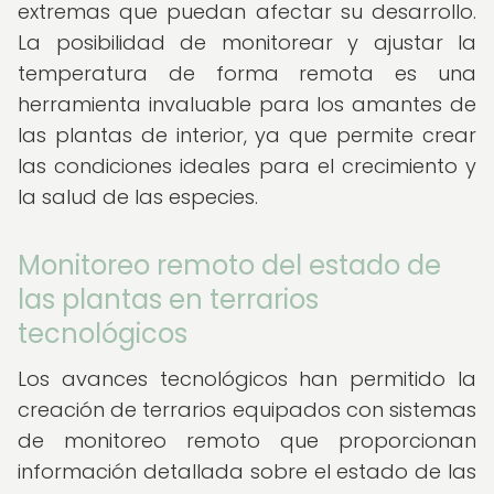
extremas que puedan afectar su desarrollo.
La posibilidad de monitorear y ajustar la
temperatura de forma remota es una
herramienta invaluable para los amantes de
las plantas de interior, ya que permite crear
las condiciones ideales para el crecimiento y
la salud de las especies.
Monitoreo remoto del estado de
las plantas en terrarios
tecnológicos
Los avances tecnológicos han permitido la
creación de terrarios equipados con sistemas
de monitoreo remoto que proporcionan
información detallada sobre el estado de las