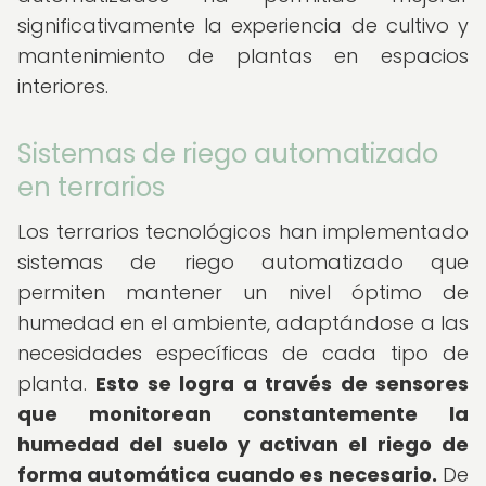
significativamente la experiencia de cultivo y
mantenimiento de plantas en espacios
interiores.
Sistemas de riego automatizado
en terrarios
Los terrarios tecnológicos han implementado
sistemas de riego automatizado que
permiten mantener un nivel óptimo de
humedad en el ambiente, adaptándose a las
necesidades específicas de cada tipo de
planta.
Esto se logra a través de sensores
que monitorean constantemente la
humedad del suelo y activan el riego de
forma automática cuando es necesario.
De