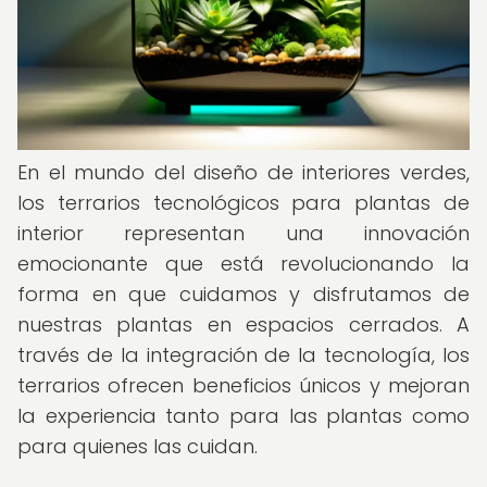
En el mundo del diseño de interiores verdes,
los terrarios tecnológicos para plantas de
interior representan una innovación
emocionante que está revolucionando la
forma en que cuidamos y disfrutamos de
nuestras plantas en espacios cerrados. A
través de la integración de la tecnología, los
terrarios ofrecen beneficios únicos y mejoran
la experiencia tanto para las plantas como
para quienes las cuidan.