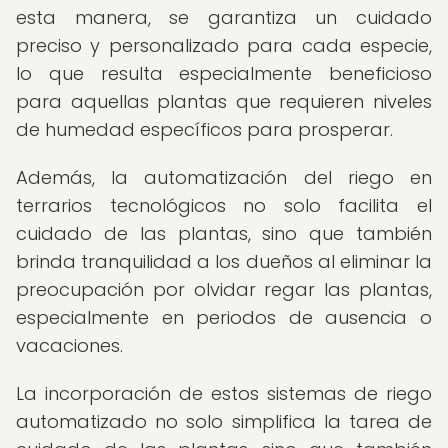
esta manera, se garantiza un cuidado
preciso y personalizado para cada especie,
lo que resulta especialmente beneficioso
para aquellas plantas que requieren niveles
de humedad específicos para prosperar.
Además, la automatización del riego en
terrarios tecnológicos no solo facilita el
cuidado de las plantas, sino que también
brinda tranquilidad a los dueños al eliminar la
preocupación por olvidar regar las plantas,
especialmente en periodos de ausencia o
vacaciones.
La incorporación de estos sistemas de riego
automatizado no solo simplifica la tarea de