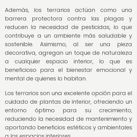
Además, los terrarios actúan como una
barrera protectora contra las plagas y
reducen la necesidad de pesticidas, lo que
contribuye a un ambiente más saludable y
sostenible. Asimismo, al ser una pieza
decorativa, agregan un toque de naturaleza
a cualquier espacio interior, lo que es
beneficioso para el bienestar emocional y
mental de quienes lo habitan.
Los terrarios son una excelente opción para el
cuidado de plantas de interior, ofreciendo un
entorno óptimo para su crecimiento,
reduciendo la necesidad de mantenimiento y
aportando beneficios estéticos y ambientales
a los espacios interiores.