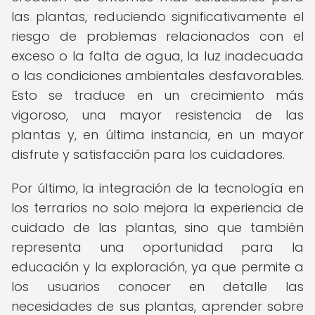
las plantas, reduciendo significativamente el
riesgo de problemas relacionados con el
exceso o la falta de agua, la luz inadecuada
o las condiciones ambientales desfavorables.
Esto se traduce en un crecimiento más
vigoroso, una mayor resistencia de las
plantas y, en última instancia, en un mayor
disfrute y satisfacción para los cuidadores.
Por último, la integración de la tecnología en
los terrarios no solo mejora la experiencia de
cuidado de las plantas, sino que también
representa una oportunidad para la
educación y la exploración, ya que permite a
los usuarios conocer en detalle las
necesidades de sus plantas, aprender sobre