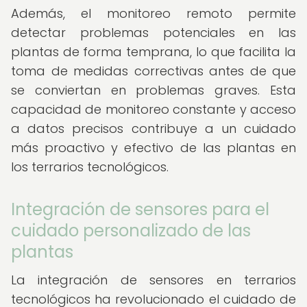
Además, el monitoreo remoto permite
detectar problemas potenciales en las
plantas de forma temprana, lo que facilita la
toma de medidas correctivas antes de que
se conviertan en problemas graves. Esta
capacidad de monitoreo constante y acceso
a datos precisos contribuye a un cuidado
más proactivo y efectivo de las plantas en
los terrarios tecnológicos.
Integración de sensores para el
cuidado personalizado de las
plantas
La integración de sensores en terrarios
tecnológicos ha revolucionado el cuidado de