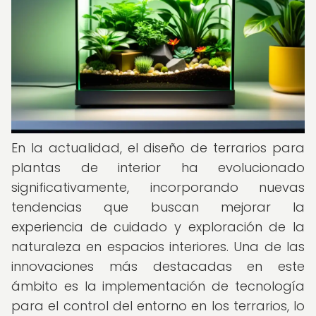
En la actualidad, el diseño de terrarios para
plantas de interior ha evolucionado
significativamente, incorporando nuevas
tendencias que buscan mejorar la
experiencia de cuidado y exploración de la
naturaleza en espacios interiores. Una de las
innovaciones más destacadas en este
ámbito es la implementación de tecnología
para el control del entorno en los terrarios, lo