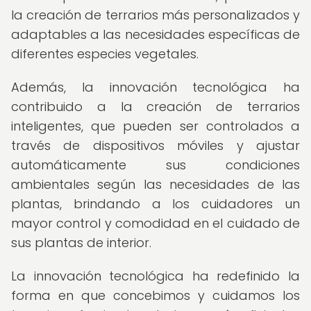
la creación de terrarios más personalizados y
adaptables a las necesidades específicas de
diferentes especies vegetales.
Además, la innovación tecnológica ha
contribuido a la creación de terrarios
inteligentes, que pueden ser controlados a
través de dispositivos móviles y ajustar
automáticamente sus condiciones
ambientales según las necesidades de las
plantas, brindando a los cuidadores un
mayor control y comodidad en el cuidado de
sus plantas de interior.
La innovación tecnológica ha redefinido la
forma en que concebimos y cuidamos los