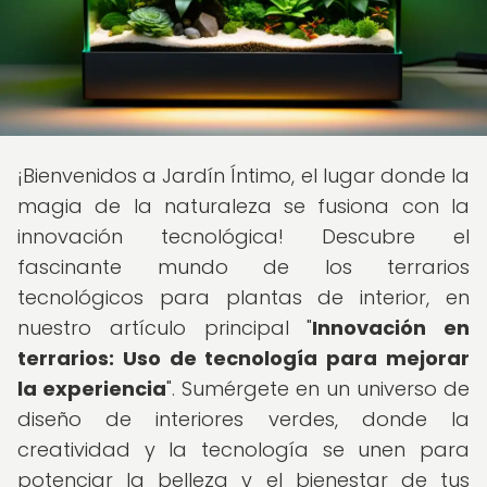
¡Bienvenidos a Jardín Íntimo, el lugar donde la
magia de la naturaleza se fusiona con la
innovación tecnológica! Descubre el
fascinante mundo de los terrarios
tecnológicos para plantas de interior, en
nuestro artículo principal "
Innovación en
terrarios: Uso de tecnología para mejorar
la experiencia
". Sumérgete en un universo de
diseño de interiores verdes, donde la
creatividad y la tecnología se unen para
potenciar la belleza y el bienestar de tus