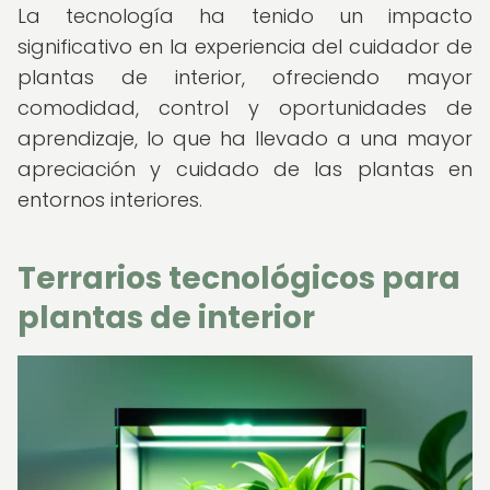
La tecnología ha tenido un impacto
significativo en la experiencia del cuidador de
plantas de interior, ofreciendo mayor
comodidad, control y oportunidades de
aprendizaje, lo que ha llevado a una mayor
apreciación y cuidado de las plantas en
entornos interiores.
Terrarios tecnológicos para
plantas de interior