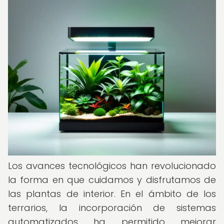
Los avances tecnológicos han revolucionado
la forma en que cuidamos y disfrutamos de
las plantas de interior. En el ámbito de los
terrarios, la incorporación de sistemas
automatizados ha permitido mejorar