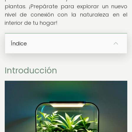
plantas. ¡Prepárate para explorar un nuevo
nivel de conexión con la naturaleza en el
interior de tu hogar!
Índice
Introducción