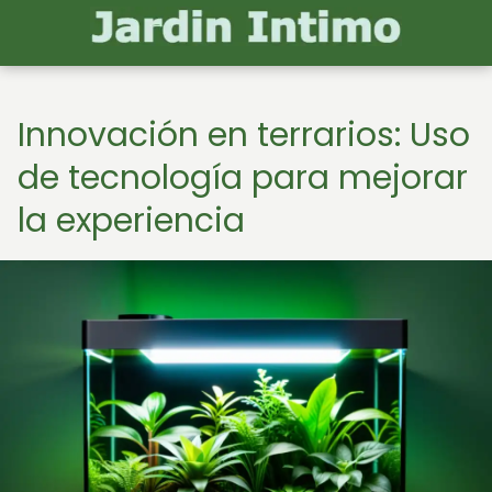
Innovación en terrarios: Uso
de tecnología para mejorar
la experiencia