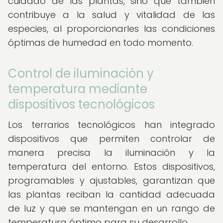
cuidado de las plantas, sino que también
contribuye a la salud y vitalidad de las
especies, al proporcionarles las condiciones
óptimas de humedad en todo momento.
Control de iluminación y
temperatura mediante
dispositivos tecnológicos
Los terrarios tecnológicos han integrado
dispositivos que permiten controlar de
manera precisa la iluminación y la
temperatura del entorno. Estos dispositivos,
programables y ajustables, garantizan que
las plantas reciban la cantidad adecuada
de luz y que se mantengan en un rango de
temperatura óptimo para su desarrollo.