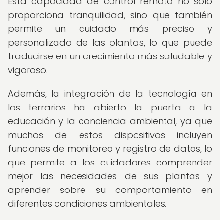
Esta capacidad de control remoto no solo
proporciona tranquilidad, sino que también
permite un cuidado más preciso y
personalizado de las plantas, lo que puede
traducirse en un crecimiento más saludable y
vigoroso.
Además, la integración de la tecnología en
los terrarios ha abierto la puerta a la
educación y la conciencia ambiental, ya que
muchos de estos dispositivos incluyen
funciones de monitoreo y registro de datos, lo
que permite a los cuidadores comprender
mejor las necesidades de sus plantas y
aprender sobre su comportamiento en
diferentes condiciones ambientales.