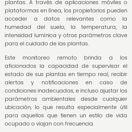
plantas. A través de aplicaciones móviles o
plataformas en línea, los propietarios pueden
acceder a datos relevantes como la
humedad del suelo, la temperatura, la
intensidad lumínica y otros parámetros clave
para el cuidado de las plantas.
Este monitoreo remoto brinda a los
aficionados la capacidad de supervisar el
estado de sus plantas en tiempo real, recibir
alertas y notificaciones en caso de
condiciones inadecuadas, e incluso ajustar los
parámetros ambientales desde cualquier
ubicación, lo que resulta especialmente útil
para aquellos que tienen un estilo de vida
ocupado o viajan con frecuencia.