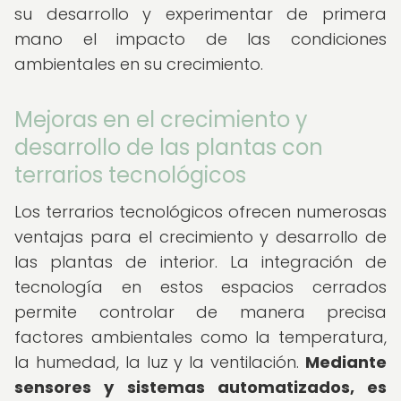
su desarrollo y experimentar de primera
mano el impacto de las condiciones
ambientales en su crecimiento.
Mejoras en el crecimiento y
desarrollo de las plantas con
terrarios tecnológicos
Los terrarios tecnológicos ofrecen numerosas
ventajas para el crecimiento y desarrollo de
las plantas de interior. La integración de
tecnología en estos espacios cerrados
permite controlar de manera precisa
factores ambientales como la temperatura,
la humedad, la luz y la ventilación.
Mediante
sensores y sistemas automatizados, es