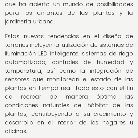
que ha abierto un mundo de posibilidades
para los amantes de las plantas y la
jardinería urbana.
Estas nuevas tendencias en el diseño de
terrarios incluyen la utilización de sistemas de
iluminación LED inteligente, sistemas de riego
automatizado, controles de humedad y
temperatura, así como la integración de
sensores que monitorean el estado de las
plantas en tiempo real. Todo esto con el fin
de recrear de manera óptima las
condiciones naturales del hábitat de las
plantas, contribuyendo a su crecimiento y
desarrollo en el interior de los hogares u
oficinas.