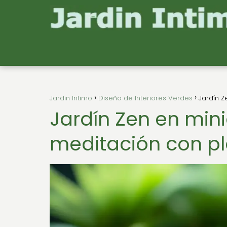
Jardin Intimo
Diseño de Interiores Verdes
Jardín Z
Jardín Zen en min
meditación con pl