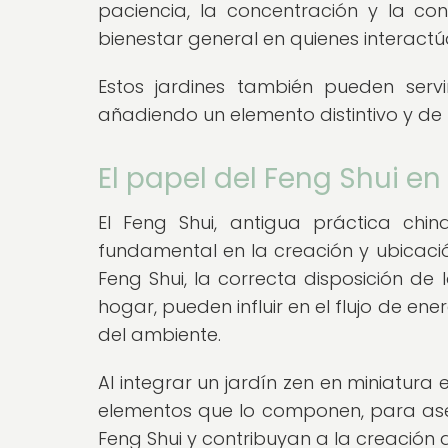
paciencia, la concentración y la c
bienestar general en quienes interactú
Estos jardines también pueden serv
añadiendo un elemento distintivo y de
El papel del Feng Shui en
El Feng Shui, antigua práctica chi
fundamental en la creación y ubicación
Feng Shui, la correcta disposición de 
hogar, pueden influir en el flujo de ener
del ambiente.
Al integrar un jardín zen en miniatura 
elementos que lo componen, para aseg
Feng Shui y contribuyan a la creación 