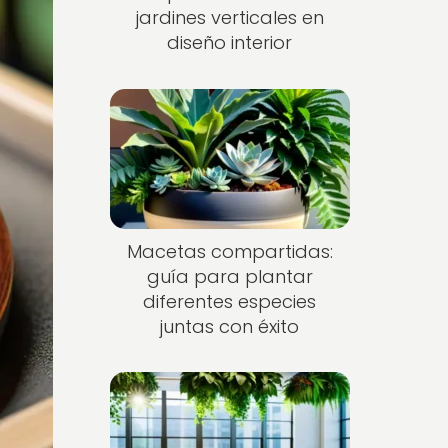
jardines verticales en
diseño interior
Macetas compartidas:
guía para plantar
diferentes especies
juntas con éxito