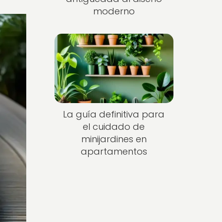
moderno
La guía definitiva para
el cuidado de
minijardines en
apartamentos