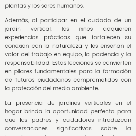
plantas y los seres humanos.
Además, al participar en el cuidado de un
jardín vertical, los niños adquieren
experiencias prácticas que fortalecen su
conexión con la naturaleza y les enseñan el
valor del trabajo en equipo, la paciencia y la
responsabilidad. Estas lecciones se convierten
en pilares fundamentales para la formación
de futuros ciudadanos comprometidos con
la protección del medio ambiente.
La presencia de jardines verticales en el
hogar brinda la oportunidad perfecta para
que los padres y cuidadores introduzcan
conversaciones significativas sobre la