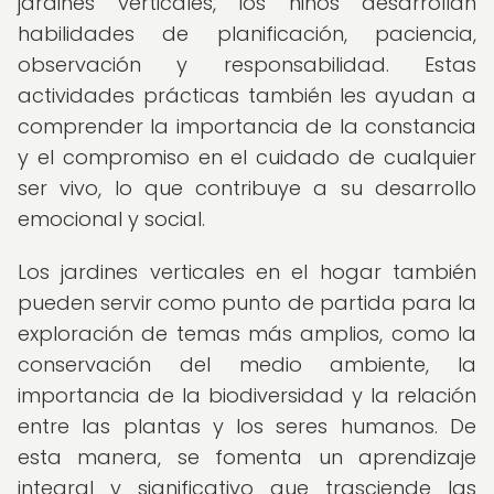
jardines verticales, los niños desarrollan
habilidades de planificación, paciencia,
observación y responsabilidad. Estas
actividades prácticas también les ayudan a
comprender la importancia de la constancia
y el compromiso en el cuidado de cualquier
ser vivo, lo que contribuye a su desarrollo
emocional y social.
Los jardines verticales en el hogar también
pueden servir como punto de partida para la
exploración de temas más amplios, como la
conservación del medio ambiente, la
importancia de la biodiversidad y la relación
entre las plantas y los seres humanos. De
esta manera, se fomenta un aprendizaje
integral y significativo que trasciende las