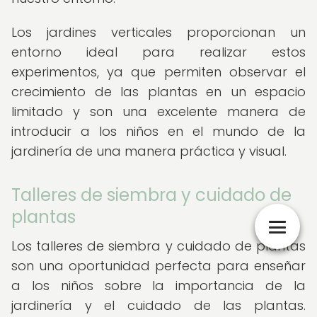
Los jardines verticales proporcionan un
entorno ideal para realizar estos
experimentos, ya que permiten observar el
crecimiento de las plantas en un espacio
limitado y son una excelente manera de
introducir a los niños en el mundo de la
jardinería de una manera práctica y visual.
Talleres de siembra y cuidado de
plantas
Los talleres de siembra y cuidado de plantas
son una oportunidad perfecta para enseñar
a los niños sobre la importancia de la
jardinería y el cuidado de las plantas.