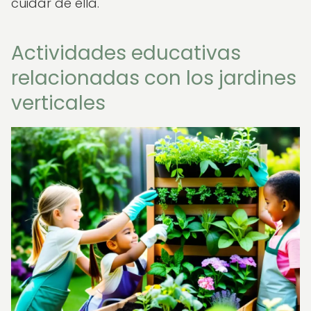
cuidar de ella.
Actividades educativas
relacionadas con los jardines
verticales