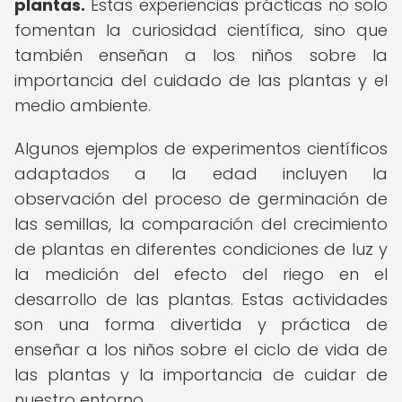
plantas.
Estas experiencias prácticas no solo
fomentan la curiosidad científica, sino que
también enseñan a los niños sobre la
importancia del cuidado de las plantas y el
medio ambiente.
Algunos ejemplos de experimentos científicos
adaptados a la edad incluyen la
observación del proceso de germinación de
las semillas, la comparación del crecimiento
de plantas en diferentes condiciones de luz y
la medición del efecto del riego en el
desarrollo de las plantas. Estas actividades
son una forma divertida y práctica de
enseñar a los niños sobre el ciclo de vida de
las plantas y la importancia de cuidar de
nuestro entorno.