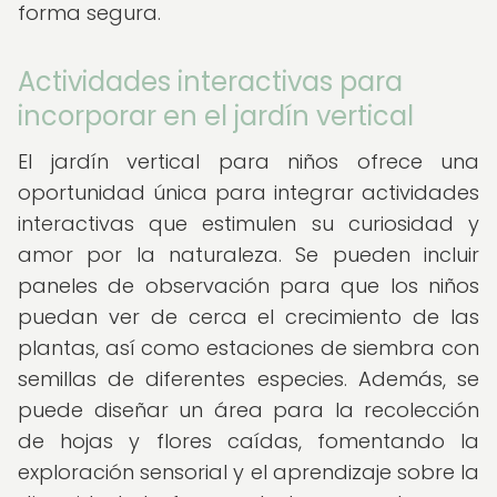
forma segura.
Actividades interactivas para
incorporar en el jardín vertical
El jardín vertical para niños ofrece una
oportunidad única para integrar actividades
interactivas que estimulen su curiosidad y
amor por la naturaleza. Se pueden incluir
paneles de observación para que los niños
puedan ver de cerca el crecimiento de las
plantas, así como estaciones de siembra con
semillas de diferentes especies. Además, se
puede diseñar un área para la recolección
de hojas y flores caídas, fomentando la
exploración sensorial y el aprendizaje sobre la