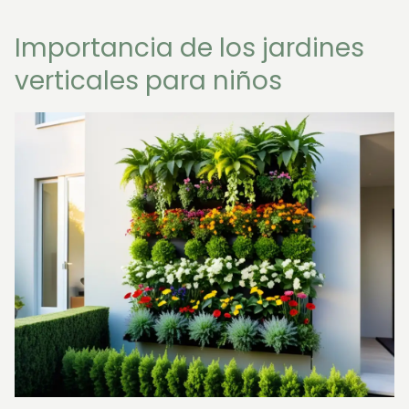
Importancia de los jardines
verticales para niños