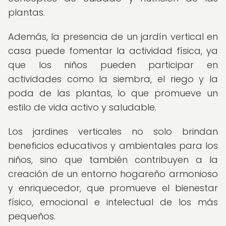
plantas.
Además, la presencia de un jardín vertical en
casa puede fomentar la actividad física, ya
que los niños pueden participar en
actividades como la siembra, el riego y la
poda de las plantas, lo que promueve un
estilo de vida activo y saludable.
Los jardines verticales no solo brindan
beneficios educativos y ambientales para los
niños, sino que también contribuyen a la
creación de un entorno hogareño armonioso
y enriquecedor, que promueve el bienestar
físico, emocional e intelectual de los más
pequeños.