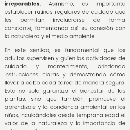
irreparables.
Asimismo, es importante
establecer rutinas regulares de cuidado que
les permitan involucrarse de forma
constante, fomentando así su conexión con
la naturaleza y el medio ambiente.
En este sentido, es fundamental que los
adultos supervisen y guíen las actividades de
cuidado y mantenimiento, brindando
instrucciones claras y demostrando cómo
llevar a cabo cada tarea de manera segura.
Esto no solo garantiza el bienestar de las
plantas, sino que también promueve el
aprendizaje y la conciencia ambiental en los
niños, inculcándoles desde temprana edad el
valor de la naturaleza y la importancia de