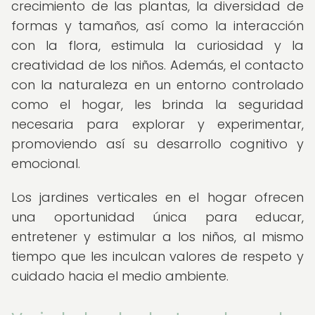
crecimiento de las plantas, la diversidad de
formas y tamaños, así como la interacción
con la flora, estimula la curiosidad y la
creatividad de los niños. Además, el contacto
con la naturaleza en un entorno controlado
como el hogar, les brinda la seguridad
necesaria para explorar y experimentar,
promoviendo así su desarrollo cognitivo y
emocional.
Los jardines verticales en el hogar ofrecen
una oportunidad única para educar,
entretener y estimular a los niños, al mismo
tiempo que les inculcan valores de respeto y
cuidado hacia el medio ambiente.