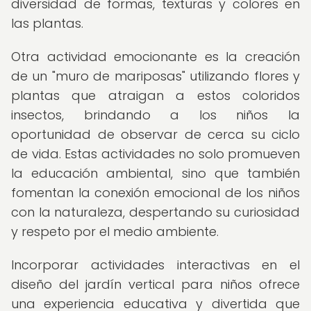
diversidad de formas, texturas y colores en
las plantas.
Otra actividad emocionante es la creación
de un "muro de mariposas" utilizando flores y
plantas que atraigan a estos coloridos
insectos, brindando a los niños la
oportunidad de observar de cerca su ciclo
de vida. Estas actividades no solo promueven
la educación ambiental, sino que también
fomentan la conexión emocional de los niños
con la naturaleza, despertando su curiosidad
y respeto por el medio ambiente.
Incorporar actividades interactivas en el
diseño del jardín vertical para niños ofrece
una experiencia educativa y divertida que