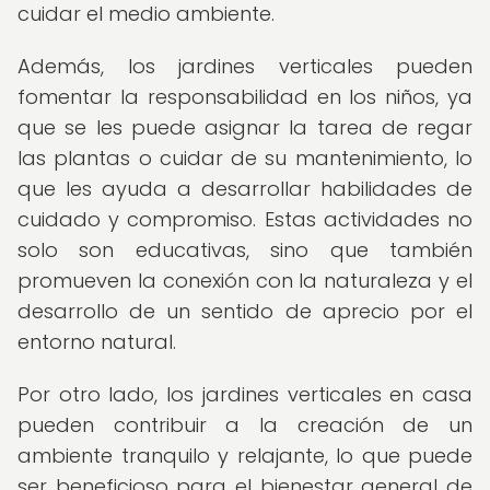
cuidar el medio ambiente.
Además, los jardines verticales pueden
fomentar la responsabilidad en los niños, ya
que se les puede asignar la tarea de regar
las plantas o cuidar de su mantenimiento, lo
que les ayuda a desarrollar habilidades de
cuidado y compromiso. Estas actividades no
solo son educativas, sino que también
promueven la conexión con la naturaleza y el
desarrollo de un sentido de aprecio por el
entorno natural.
Por otro lado, los jardines verticales en casa
pueden contribuir a la creación de un
ambiente tranquilo y relajante, lo que puede
ser beneficioso para el bienestar general de