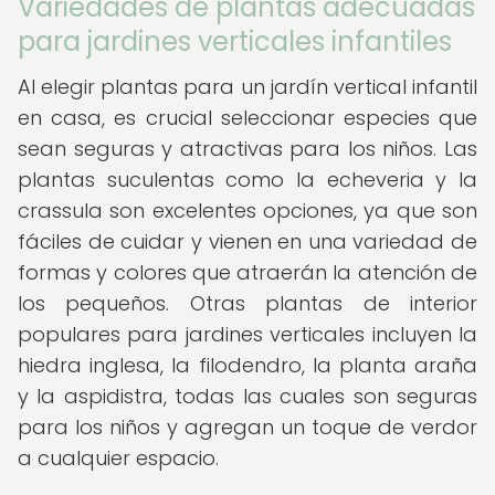
Variedades de plantas adecuadas
para jardines verticales infantiles
Al elegir plantas para un jardín vertical infantil
en casa, es crucial seleccionar especies que
sean seguras y atractivas para los niños. Las
plantas suculentas como la echeveria y la
crassula son excelentes opciones, ya que son
fáciles de cuidar y vienen en una variedad de
formas y colores que atraerán la atención de
los pequeños. Otras plantas de interior
populares para jardines verticales incluyen la
hiedra inglesa, la filodendro, la planta araña
y la aspidistra, todas las cuales son seguras
para los niños y agregan un toque de verdor
a cualquier espacio.