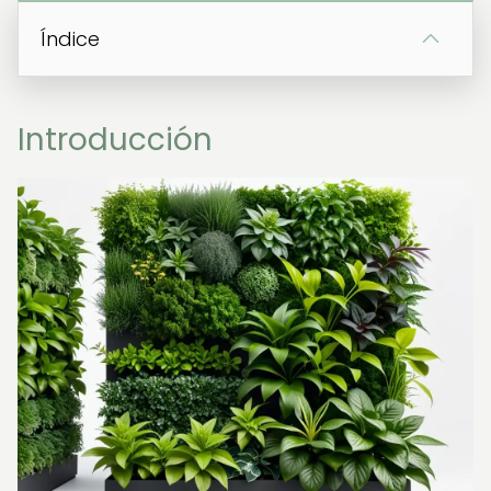
Índice
Introducción