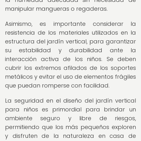
manipular mangueras o regaderas.
Asimismo, es importante considerar la
resistencia de los materiales utilizados en la
estructura del jardín vertical, para garantizar
su estabilidad y durabilidad ante la
interacción activa de los niños. Se deben
cubrir los extremos afilados de los soportes
metálicos y evitar el uso de elementos frágiles
que puedan romperse con facilidad.
La seguridad en el diseño del jardín vertical
para niños es primordial para brindar un
ambiente seguro y libre de riesgos,
permitiendo que los más pequeños exploren
y disfruten de la naturaleza en casa de