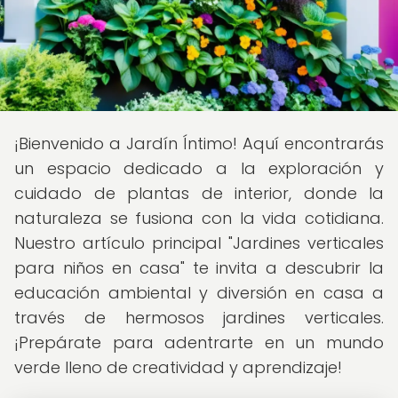
¡Bienvenido a Jardín Íntimo! Aquí encontrarás
un espacio dedicado a la exploración y
cuidado de plantas de interior, donde la
naturaleza se fusiona con la vida cotidiana.
Nuestro artículo principal "Jardines verticales
para niños en casa" te invita a descubrir la
educación ambiental y diversión en casa a
través de hermosos jardines verticales.
¡Prepárate para adentrarte en un mundo
verde lleno de creatividad y aprendizaje!