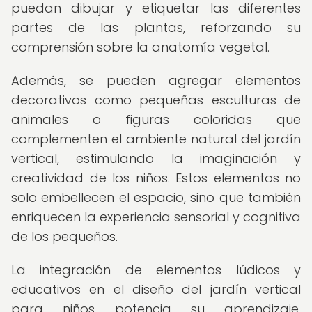
puedan dibujar y etiquetar las diferentes
partes de las plantas, reforzando su
comprensión sobre la anatomía vegetal.
Además, se pueden agregar elementos
decorativos como pequeñas esculturas de
animales o figuras coloridas que
complementen el ambiente natural del jardín
vertical, estimulando la imaginación y
creatividad de los niños. Estos elementos no
solo embellecen el espacio, sino que también
enriquecen la experiencia sensorial y cognitiva
de los pequeños.
La integración de elementos lúdicos y
educativos en el diseño del jardín vertical
para niños potencia su aprendizaje,