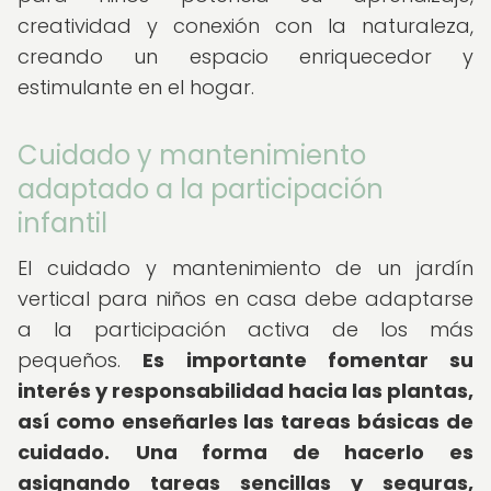
creatividad y conexión con la naturaleza,
creando un espacio enriquecedor y
estimulante en el hogar.
Cuidado y mantenimiento
adaptado a la participación
infantil
El cuidado y mantenimiento de un jardín
vertical para niños en casa debe adaptarse
a la participación activa de los más
pequeños.
Es importante fomentar su
interés y responsabilidad hacia las plantas,
así como enseñarles las tareas básicas de
cuidado.
Una forma de hacerlo es
asignando tareas sencillas y seguras,