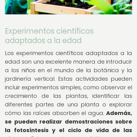
Experimentos científicos
adaptados a la edad
Los experimentos científicos adaptados a la
edad son una excelente manera de introducir
a los niños en el mundo de la botánica y la
jardinería vertical. Estas actividades pueden
incluir experimentos simples, como observar el
crecimiento de las plantas, identificar las
diferentes partes de una planta o explorar
cómo las raíces absorben el agua.
Además,
se pueden realizar demostraciones sobre
la fotosíntesis y el ciclo de vida de las