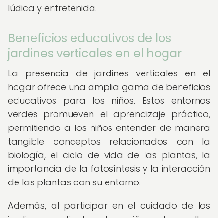
lúdica y entretenida.
Beneficios educativos de los
jardines verticales en el hogar
La presencia de jardines verticales en el
hogar ofrece una amplia gama de beneficios
educativos para los niños. Estos entornos
verdes promueven el aprendizaje práctico,
permitiendo a los niños entender de manera
tangible conceptos relacionados con la
biología, el ciclo de vida de las plantas, la
importancia de la fotosíntesis y la interacción
de las plantas con su entorno.
Además, al participar en el cuidado de los