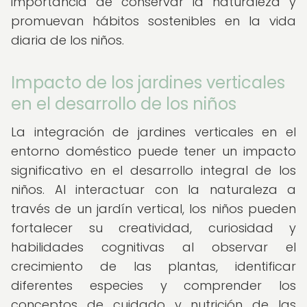
importancia de conservar la naturaleza y
promuevan hábitos sostenibles en la vida
diaria de los niños.
Impacto de los jardines verticales
en el desarrollo de los niños
La integración de jardines verticales en el
entorno doméstico puede tener un impacto
significativo en el desarrollo integral de los
niños. Al interactuar con la naturaleza a
través de un jardín vertical, los niños pueden
fortalecer su creatividad, curiosidad y
habilidades cognitivas al observar el
crecimiento de las plantas, identificar
diferentes especies y comprender los
conceptos de cuidado y nutrición de las