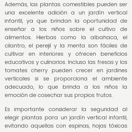
Además, las plantas comestibles pueden ser
una excelente adición a un jardín vertical
infantil, ya que brindan la oportunidad de
enseñar a los niños sobre el cultivo de
alimentos. Hierbas como la albahaca, el
cilantro, el perejil y la menta son fáciles de
cultivar en interiores y ofrecen beneficios
educativos y culinarios. Incluso las fresas y los
tomates cherry pueden crecer en jardines
verticales si se proporciona el ambiente
adecuado, lo que brinda a los niños la
emoción de cosechar sus propios frutos.
Es importante considerar la seguridad al
elegir plantas para un jardín vertical infantil,
evitando aquellas con espinas, hojas tóxicas