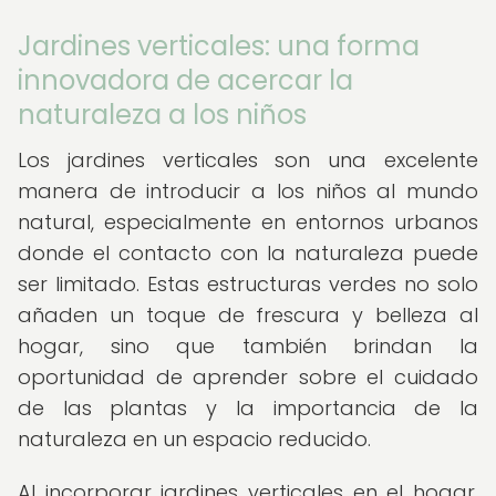
Jardines verticales: una forma
innovadora de acercar la
naturaleza a los niños
Los jardines verticales son una excelente
manera de introducir a los niños al mundo
natural, especialmente en entornos urbanos
donde el contacto con la naturaleza puede
ser limitado. Estas estructuras verdes no solo
añaden un toque de frescura y belleza al
hogar, sino que también brindan la
oportunidad de aprender sobre el cuidado
de las plantas y la importancia de la
naturaleza en un espacio reducido.
Al incorporar jardines verticales en el hogar,