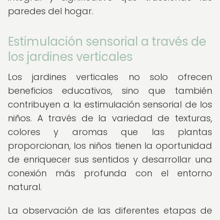
paredes del hogar.
Estimulación sensorial a través de
los jardines verticales
Los jardines verticales no solo ofrecen
beneficios educativos, sino que también
contribuyen a la estimulación sensorial de los
niños. A través de la variedad de texturas,
colores y aromas que las plantas
proporcionan, los niños tienen la oportunidad
de enriquecer sus sentidos y desarrollar una
conexión más profunda con el entorno
natural.
La observación de las diferentes etapas de