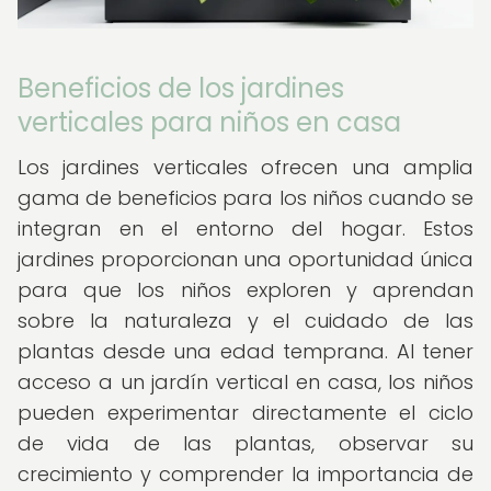
Beneficios de los jardines
verticales para niños en casa
Los jardines verticales ofrecen una amplia
gama de beneficios para los niños cuando se
integran en el entorno del hogar. Estos
jardines proporcionan una oportunidad única
para que los niños exploren y aprendan
sobre la naturaleza y el cuidado de las
plantas desde una edad temprana. Al tener
acceso a un jardín vertical en casa, los niños
pueden experimentar directamente el ciclo
de vida de las plantas, observar su
crecimiento y comprender la importancia de