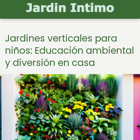
Jardines verticales para
niños: Educación ambiental
y diversión en casa