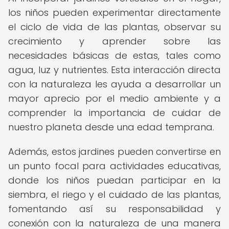
los niños pueden experimentar directamente
el ciclo de vida de las plantas, observar su
crecimiento y aprender sobre las
necesidades básicas de estas, tales como
agua, luz y nutrientes. Esta interacción directa
con la naturaleza les ayuda a desarrollar un
mayor aprecio por el medio ambiente y a
comprender la importancia de cuidar de
nuestro planeta desde una edad temprana.
Además, estos jardines pueden convertirse en
un punto focal para actividades educativas,
donde los niños puedan participar en la
siembra, el riego y el cuidado de las plantas,
fomentando así su responsabilidad y
conexión con la naturaleza de una manera