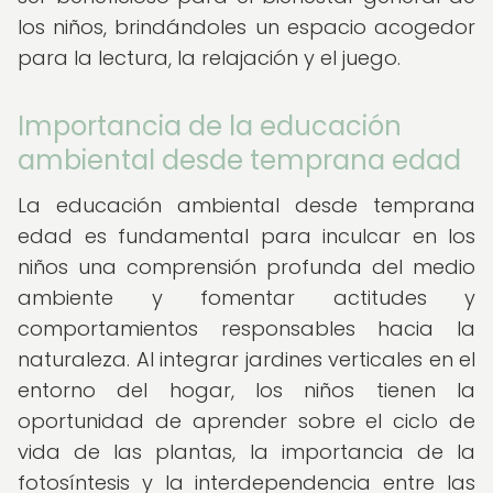
los niños, brindándoles un espacio acogedor
para la lectura, la relajación y el juego.
Importancia de la educación
ambiental desde temprana edad
La educación ambiental desde temprana
edad es fundamental para inculcar en los
niños una comprensión profunda del medio
ambiente y fomentar actitudes y
comportamientos responsables hacia la
naturaleza. Al integrar jardines verticales en el
entorno del hogar, los niños tienen la
oportunidad de aprender sobre el ciclo de
vida de las plantas, la importancia de la
fotosíntesis y la interdependencia entre las