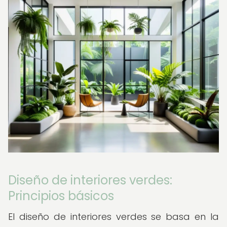
Diseño de interiores verdes:
Principios básicos
El diseño de interiores verdes se basa en la