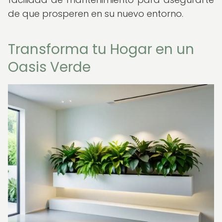
de que prosperen en su nuevo entorno.
Transforma tu Hogar en un
Oasis Verde