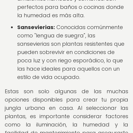
perfectos para baños o cocinas donde
la humedad es más alta.
Sansevierias:
Conocidas comúnmente
como "lengua de suegra", las
sansevierias son plantas resistentes que
pueden sobrevivir en condiciones de
poca luz y con riego esporádico, lo que
las hace ideales para aquellos con un
estilo de vida ocupado.
Estas son solo algunas de las muchas
opciones disponibles para crear tu propia
jungla urbana en casa. Al seleccionar las
plantas, es importante considerar factores
como la iluminación, la humedad y la
facilidad de mantenimiento para asegurarte