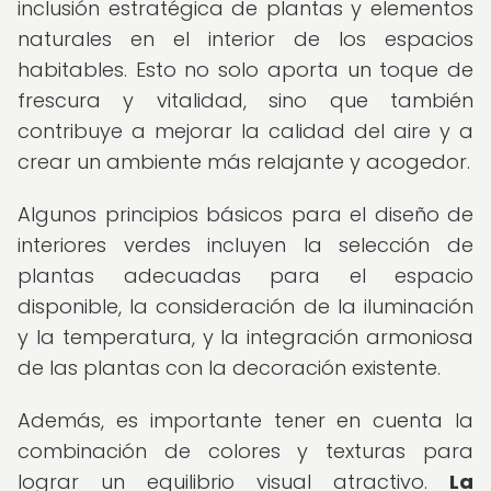
inclusión estratégica de plantas y elementos
naturales en el interior de los espacios
habitables. Esto no solo aporta un toque de
frescura y vitalidad, sino que también
contribuye a mejorar la calidad del aire y a
crear un ambiente más relajante y acogedor.
Algunos principios básicos para el diseño de
interiores verdes incluyen la selección de
plantas adecuadas para el espacio
disponible, la consideración de la iluminación
y la temperatura, y la integración armoniosa
de las plantas con la decoración existente.
Además, es importante tener en cuenta la
combinación de colores y texturas para
lograr un equilibrio visual atractivo.
La