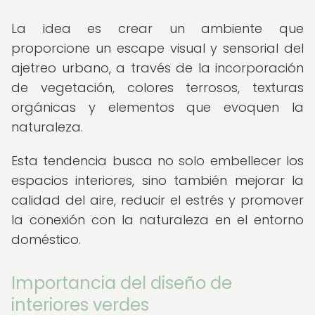
La idea es crear un ambiente que
proporcione un escape visual y sensorial del
ajetreo urbano, a través de la incorporación
de vegetación, colores terrosos, texturas
orgánicas y elementos que evoquen la
naturaleza.
Esta tendencia busca no solo embellecer los
espacios interiores, sino también mejorar la
calidad del aire, reducir el estrés y promover
la conexión con la naturaleza en el entorno
doméstico.
Importancia del diseño de
interiores verdes