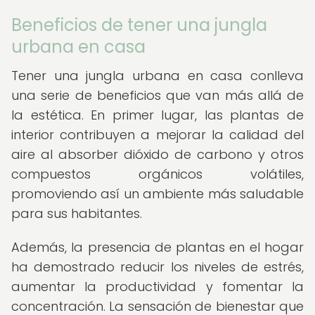
Beneficios de tener una jungla
urbana en casa
Tener una jungla urbana en casa conlleva
una serie de beneficios que van más allá de
la estética. En primer lugar, las plantas de
interior contribuyen a mejorar la calidad del
aire al absorber dióxido de carbono y otros
compuestos orgánicos volátiles,
promoviendo así un ambiente más saludable
para sus habitantes.
Además, la presencia de plantas en el hogar
ha demostrado reducir los niveles de estrés,
aumentar la productividad y fomentar la
concentración. La sensación de bienestar que