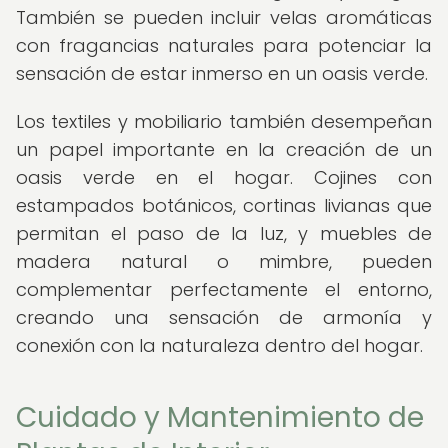
También se pueden incluir velas aromáticas
con fragancias naturales para potenciar la
sensación de estar inmerso en un oasis verde.
Los textiles y mobiliario también desempeñan
un papel importante en la creación de un
oasis verde en el hogar. Cojines con
estampados botánicos, cortinas livianas que
permitan el paso de la luz, y muebles de
madera natural o mimbre, pueden
complementar perfectamente el entorno,
creando una sensación de armonía y
conexión con la naturaleza dentro del hogar.
Cuidado y Mantenimiento de