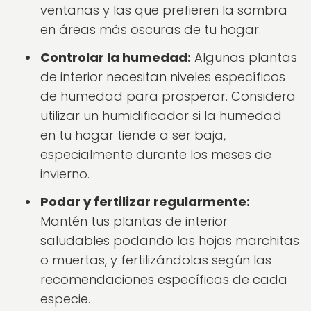
ventanas y las que prefieren la sombra
en áreas más oscuras de tu hogar.
Controlar la humedad:
Algunas plantas
de interior necesitan niveles específicos
de humedad para prosperar. Considera
utilizar un humidificador si la humedad
en tu hogar tiende a ser baja,
especialmente durante los meses de
invierno.
Podar y fertilizar regularmente:
Mantén tus plantas de interior
saludables podando las hojas marchitas
o muertas, y fertilizándolas según las
recomendaciones específicas de cada
especie.