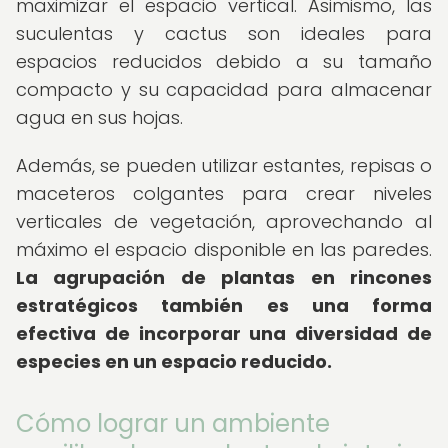
maximizar el espacio vertical. Asimismo, las
suculentas y cactus son ideales para
espacios reducidos debido a su tamaño
compacto y su capacidad para almacenar
agua en sus hojas.
Además, se pueden utilizar estantes, repisas o
maceteros colgantes para crear niveles
verticales de vegetación, aprovechando al
máximo el espacio disponible en las paredes.
La agrupación de plantas en rincones
estratégicos también es una forma
efectiva de incorporar una diversidad de
especies en un espacio reducido.
Cómo lograr un ambiente