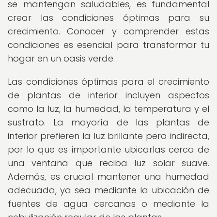
se mantengan saludables, es fundamental
crear las condiciones óptimas para su
crecimiento. Conocer y comprender estas
condiciones es esencial para transformar tu
hogar en un oasis verde.
Las condiciones óptimas para el crecimiento
de plantas de interior incluyen aspectos
como la luz, la humedad, la temperatura y el
sustrato. La mayoría de las plantas de
interior prefieren la luz brillante pero indirecta,
por lo que es importante ubicarlas cerca de
una ventana que reciba luz solar suave.
Además, es crucial mantener una humedad
adecuada, ya sea mediante la ubicación de
fuentes de agua cercanas o mediante la