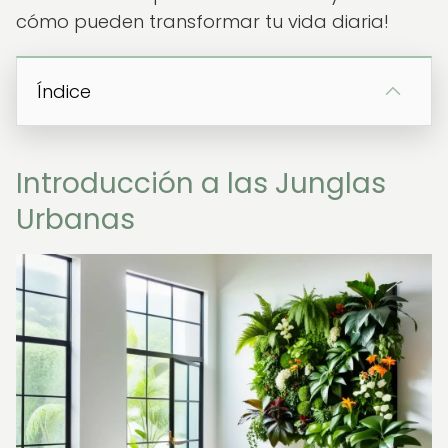
cómo pueden transformar tu vida diaria!
Índice
Introducción a las Junglas
Urbanas