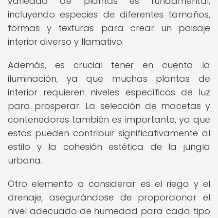
variedad de plantas es fundamental,
incluyendo especies de diferentes tamaños,
formas y texturas para crear un paisaje
interior diverso y llamativo.
Además, es crucial tener en cuenta la
iluminación, ya que muchas plantas de
interior requieren niveles específicos de luz
para prosperar. La selección de macetas y
contenedores también es importante, ya que
estos pueden contribuir significativamente al
estilo y la cohesión estética de la jungla
urbana.
Otro elemento a considerar es el riego y el
drenaje, asegurándose de proporcionar el
nivel adecuado de humedad para cada tipo