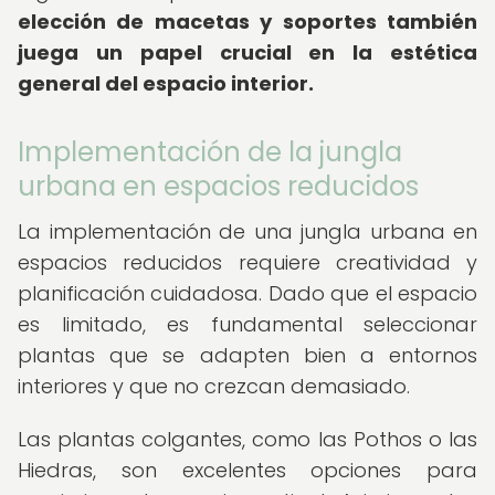
elección de macetas y soportes también
juega un papel crucial en la estética
general del espacio interior.
Implementación de la jungla
urbana en espacios reducidos
La implementación de una jungla urbana en
espacios reducidos requiere creatividad y
planificación cuidadosa. Dado que el espacio
es limitado, es fundamental seleccionar
plantas que se adapten bien a entornos
interiores y que no crezcan demasiado.
Las plantas colgantes, como las Pothos o las
Hiedras, son excelentes opciones para