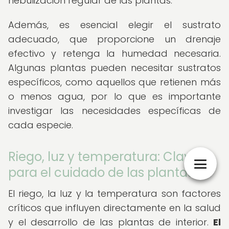
nebulización regular de las plantas.
Además, es esencial elegir el sustrato
adecuado, que proporcione un drenaje
efectivo y retenga la humedad necesaria.
Algunas plantas pueden necesitar sustratos
específicos, como aquellos que retienen más
o menos agua, por lo que es importante
investigar las necesidades específicas de
cada especie.
Riego, luz y temperatura: Claves
para el cuidado de las plantas
El riego, la luz y la temperatura son factores
críticos que influyen directamente en la salud
y el desarrollo de las plantas de interior.
El