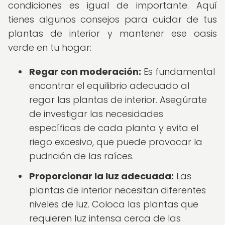
condiciones es igual de importante. Aquí
tienes algunos consejos para cuidar de tus
plantas de interior y mantener ese oasis
verde en tu hogar:
Regar con moderación:
Es fundamental
encontrar el equilibrio adecuado al
regar las plantas de interior. Asegúrate
de investigar las necesidades
específicas de cada planta y evita el
riego excesivo, que puede provocar la
pudrición de las raíces.
Proporcionar la luz adecuada:
Las
plantas de interior necesitan diferentes
niveles de luz. Coloca las plantas que
requieren luz intensa cerca de las