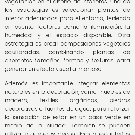
vegetación en el diseño de interiores. Una de
las estrategias es seleccionar plantas de
interior adecuadas para el entorno, teniendo
en cuenta factores como la iluminación, la
humedad y el espacio disponible. Otra
estrategia es crear composiciones vegetales
equilibradas, combinando plantas de
diferentes tamaños, formas y texturas para
generar un efecto visual armonioso.
Además, es importante integrar elementos
naturales en la decoración, como muebles de
madera, textiles orgánicos, piedras
decorativas o fuentes de agua, para reforzar
la sensación de estar en un oasis verde en
medio de la ciudad. También se pueden
utilizar maceteros decorativos y estanterías