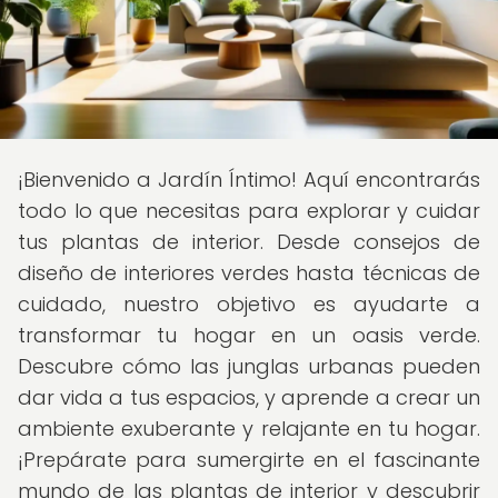
¡Bienvenido a Jardín Íntimo! Aquí encontrarás
todo lo que necesitas para explorar y cuidar
tus plantas de interior. Desde consejos de
diseño de interiores verdes hasta técnicas de
cuidado, nuestro objetivo es ayudarte a
transformar tu hogar en un oasis verde.
Descubre cómo las junglas urbanas pueden
dar vida a tus espacios, y aprende a crear un
ambiente exuberante y relajante en tu hogar.
¡Prepárate para sumergirte en el fascinante
mundo de las plantas de interior y descubrir