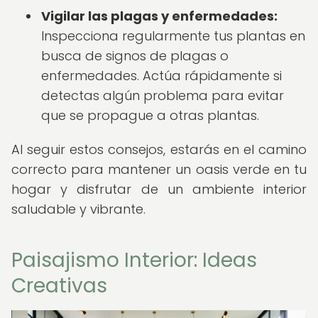
Vigilar las plagas y enfermedades:
Inspecciona regularmente tus plantas en
busca de signos de plagas o
enfermedades. Actúa rápidamente si
detectas algún problema para evitar
que se propague a otras plantas.
Al seguir estos consejos, estarás en el camino
correcto para mantener un oasis verde en tu
hogar y disfrutar de un ambiente interior
saludable y vibrante.
Paisajismo Interior: Ideas
Creativas