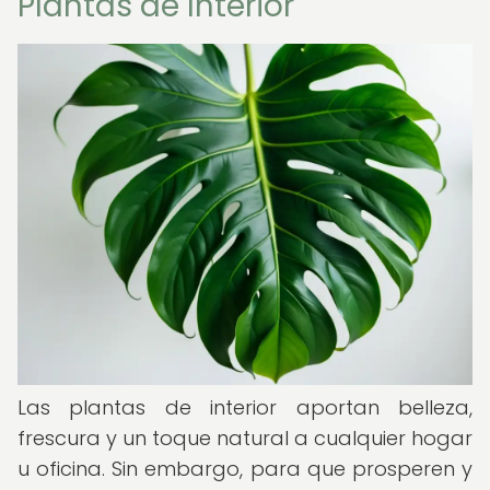
Plantas de Interior
Las plantas de interior aportan belleza,
frescura y un toque natural a cualquier hogar
u oficina. Sin embargo, para que prosperen y