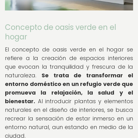
Concepto de oasis verde en el
hogar
El concepto de oasis verde en el hogar se
refiere a la creación de espacios interiores
que evocan la tranquilidad y frescura de la
naturaleza.
Se trata de transformar el
entorno doméstico en un refugio verde que
promueva la relajación, la salud y el
bienestar.
Al introducir plantas y elementos
naturales en el diseño de interiores, se busca
recrear la sensación de estar inmerso en un
entorno natural, aun estando en medio de la
ciudad.