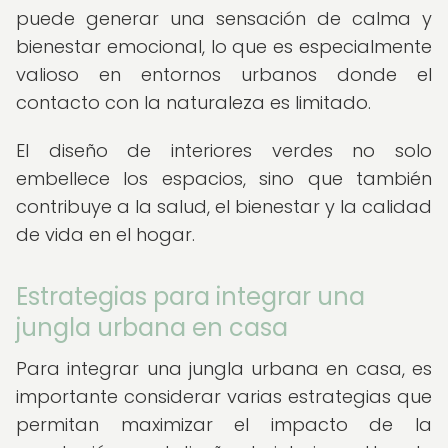
puede generar una sensación de calma y
bienestar emocional, lo que es especialmente
valioso en entornos urbanos donde el
contacto con la naturaleza es limitado.
El diseño de interiores verdes no solo
embellece los espacios, sino que también
contribuye a la salud, el bienestar y la calidad
de vida en el hogar.
Estrategias para integrar una
jungla urbana en casa
Para integrar una jungla urbana en casa, es
importante considerar varias estrategias que
permitan maximizar el impacto de la