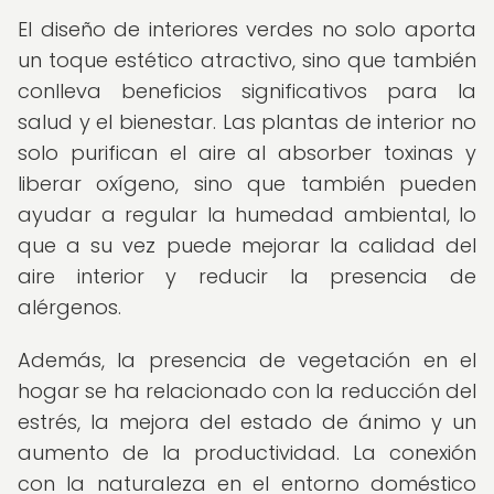
El diseño de interiores verdes no solo aporta
un toque estético atractivo, sino que también
conlleva beneficios significativos para la
salud y el bienestar. Las plantas de interior no
solo purifican el aire al absorber toxinas y
liberar oxígeno, sino que también pueden
ayudar a regular la humedad ambiental, lo
que a su vez puede mejorar la calidad del
aire interior y reducir la presencia de
alérgenos.
Además, la presencia de vegetación en el
hogar se ha relacionado con la reducción del
estrés, la mejora del estado de ánimo y un
aumento de la productividad. La conexión
con la naturaleza en el entorno doméstico