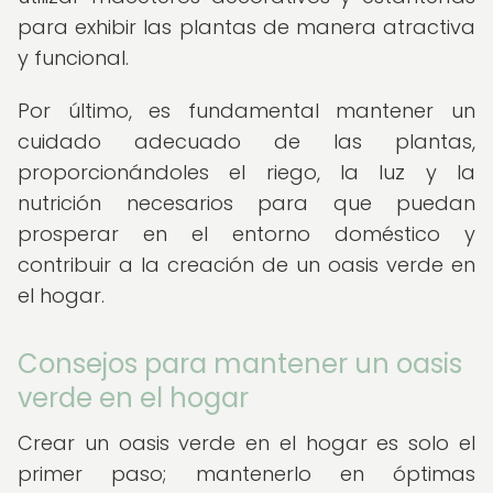
para exhibir las plantas de manera atractiva
y funcional.
Por último, es fundamental mantener un
cuidado adecuado de las plantas,
proporcionándoles el riego, la luz y la
nutrición necesarios para que puedan
prosperar en el entorno doméstico y
contribuir a la creación de un oasis verde en
el hogar.
Consejos para mantener un oasis
verde en el hogar
Crear un oasis verde en el hogar es solo el
primer paso; mantenerlo en óptimas