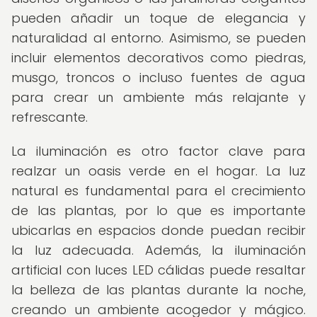
pueden añadir un toque de elegancia y
naturalidad al entorno. Asimismo, se pueden
incluir elementos decorativos como piedras,
musgo, troncos o incluso fuentes de agua
para crear un ambiente más relajante y
refrescante.
La iluminación es otro factor clave para
realzar un oasis verde en el hogar. La luz
natural es fundamental para el crecimiento
de las plantas, por lo que es importante
ubicarlas en espacios donde puedan recibir
la luz adecuada. Además, la iluminación
artificial con luces LED cálidas puede resaltar
la belleza de las plantas durante la noche,
creando un ambiente acogedor y mágico.