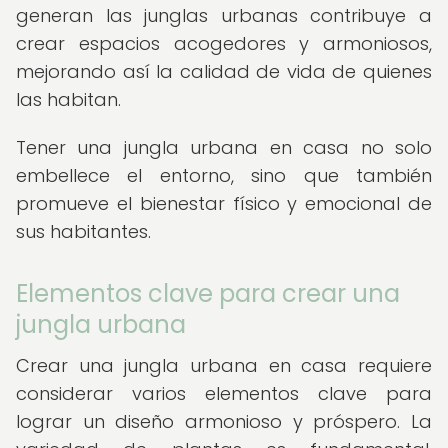
generan las junglas urbanas contribuye a
crear espacios acogedores y armoniosos,
mejorando así la calidad de vida de quienes
las habitan.
Tener una jungla urbana en casa no solo
embellece el entorno, sino que también
promueve el bienestar físico y emocional de
sus habitantes.
Elementos clave para crear una
jungla urbana
Crear una jungla urbana en casa requiere
considerar varios elementos clave para
lograr un diseño armonioso y próspero. La