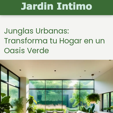
Junglas Urbanas:
Transforma tu Hogar en un
Oasis Verde