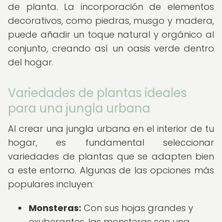
de planta. La incorporación de elementos
decorativos, como piedras, musgo y madera,
puede añadir un toque natural y orgánico al
conjunto, creando así un oasis verde dentro
del hogar.
Variedades de plantas ideales
para una jungla urbana
Al crear una jungla urbana en el interior de tu
hogar, es fundamental seleccionar
variedades de plantas que se adapten bien
a este entorno. Algunas de las opciones más
populares incluyen:
Monsteras:
Con sus hojas grandes y
exuberantes, las monsteras son una