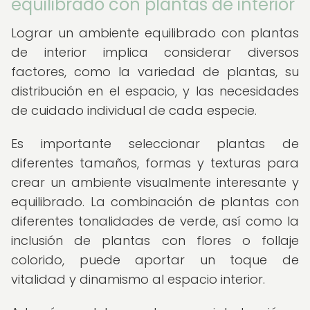
equilibrado con plantas de interior
Lograr un ambiente equilibrado con plantas
de interior implica considerar diversos
factores, como la variedad de plantas, su
distribución en el espacio, y las necesidades
de cuidado individual de cada especie.
Es importante seleccionar plantas de
diferentes tamaños, formas y texturas para
crear un ambiente visualmente interesante y
equilibrado. La combinación de plantas con
diferentes tonalidades de verde, así como la
inclusión de plantas con flores o follaje
colorido, puede aportar un toque de
vitalidad y dinamismo al espacio interior.