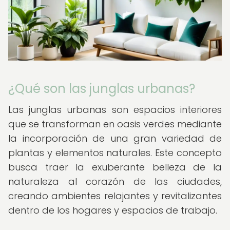
¿Qué son las junglas urbanas?
Las junglas urbanas son espacios interiores
que se transforman en oasis verdes mediante
la incorporación de una gran variedad de
plantas y elementos naturales. Este concepto
busca traer la exuberante belleza de la
naturaleza al corazón de las ciudades,
creando ambientes relajantes y revitalizantes
dentro de los hogares y espacios de trabajo.