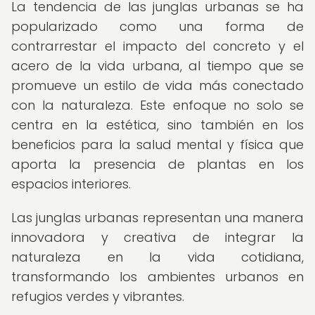
La tendencia de las junglas urbanas se ha
popularizado como una forma de
contrarrestar el impacto del concreto y el
acero de la vida urbana, al tiempo que se
promueve un estilo de vida más conectado
con la naturaleza. Este enfoque no solo se
centra en la estética, sino también en los
beneficios para la salud mental y física que
aporta la presencia de plantas en los
espacios interiores.
Las junglas urbanas representan una manera
innovadora y creativa de integrar la
naturaleza en la vida cotidiana,
transformando los ambientes urbanos en
refugios verdes y vibrantes.