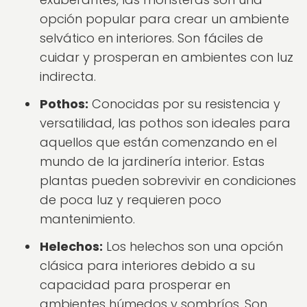
opción popular para crear un ambiente
selvático en interiores. Son fáciles de
cuidar y prosperan en ambientes con luz
indirecta.
Pothos:
Conocidas por su resistencia y
versatilidad, las pothos son ideales para
aquellos que están comenzando en el
mundo de la jardinería interior. Estas
plantas pueden sobrevivir en condiciones
de poca luz y requieren poco
mantenimiento.
Helechos:
Los helechos son una opción
clásica para interiores debido a su
capacidad para prosperar en
ambientes húmedos y sombríos. Son